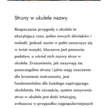
Struny w ukulele nazwy
Rozpoczęcie przygody z ukulele to
ekscytujący czas, pełen nowych dźwięków i
melodii. Jednak zanim w pełni zanurzysz się
w świat muzyki, kluczowe jest poznanie
podstaw, a wśród nich nazwy strun w
ukulele. Zrozumienie, jak nazywają się
poszczególne struny i jakie mają znaczenie
dla brzmienia instrumentu, jest
fundamentalne dla każdego aspirującego
ukuleleisty. Na szczęście, system nazywania
strun w ukulele jest dość intuicyjny,
zwłaszcza w przypadku najpopularniejszych