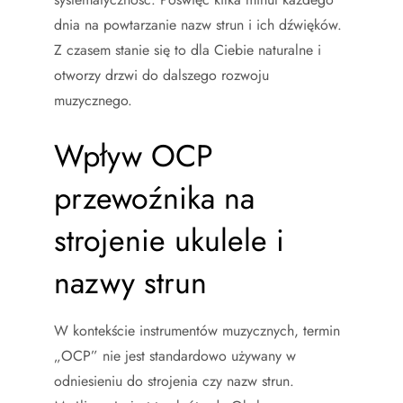
dnia na powtarzanie nazw strun i ich dźwięków.
Z czasem stanie się to dla Ciebie naturalne i
otworzy drzwi do dalszego rozwoju
muzycznego.
Wpływ OCP
przewoźnika na
strojenie ukulele i
nazwy strun
W kontekście instrumentów muzycznych, termin
„OCP” nie jest standardowo używany w
odniesieniu do strojenia czy nazw strun.