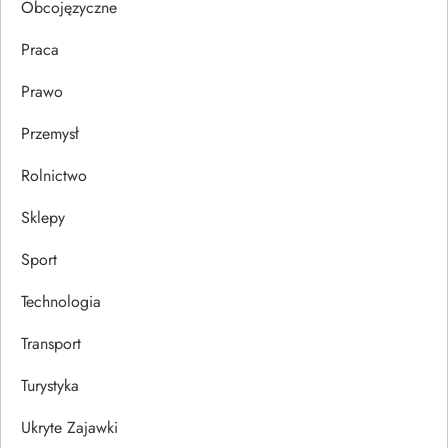
u
Obcojęzyczne
Praca
Prawo
Przemysł
Rolnictwo
Sklepy
Sport
Technologia
Transport
Turystyka
Ukryte Zajawki