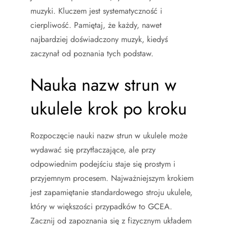
muzyki. Kluczem jest systematyczność i
cierpliwość. Pamiętaj, że każdy, nawet
najbardziej doświadczony muzyk, kiedyś
zaczynał od poznania tych podstaw.
Nauka nazw strun w
ukulele krok po kroku
Rozpoczęcie nauki nazw strun w ukulele może
wydawać się przytłaczające, ale przy
odpowiednim podejściu staje się prostym i
przyjemnym procesem. Najważniejszym krokiem
jest zapamiętanie standardowego stroju ukulele,
który w większości przypadków to GCEA.
Zacznij od zapoznania się z fizycznym układem