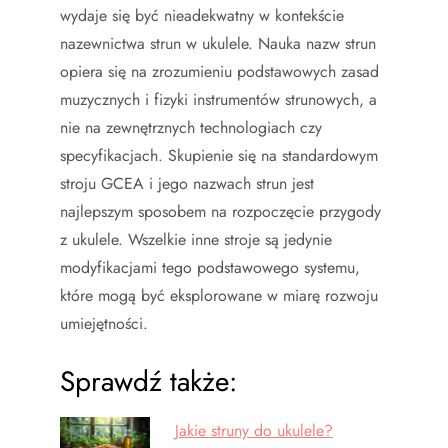
wydaje się być nieadekwatny w kontekście
nazewnictwa strun w ukulele. Nauka nazw strun
opiera się na zrozumieniu podstawowych zasad
muzycznych i fizyki instrumentów strunowych, a
nie na zewnętrznych technologiach czy
specyfikacjach. Skupienie się na standardowym
stroju GCEA i jego nazwach strun jest
najlepszym sposobem na rozpoczęcie przygody
z ukulele. Wszelkie inne stroje są jedynie
modyfikacjami tego podstawowego systemu,
które mogą być eksplorowane w miarę rozwoju
umiejętności.
Sprawdź także:
Jakie struny do ukulele?