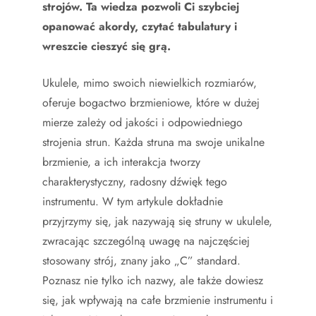
strojów. Ta wiedza pozwoli Ci szybciej
opanować akordy, czytać tabulatury i
wreszcie cieszyć się grą.
Ukulele, mimo swoich niewielkich rozmiarów,
oferuje bogactwo brzmieniowe, które w dużej
mierze zależy od jakości i odpowiedniego
strojenia strun. Każda struna ma swoje unikalne
brzmienie, a ich interakcja tworzy
charakterystyczny, radosny dźwięk tego
instrumentu. W tym artykule dokładnie
przyjrzymy się, jak nazywają się struny w ukulele,
zwracając szczególną uwagę na najczęściej
stosowany strój, znany jako „C” standard.
Poznasz nie tylko ich nazwy, ale także dowiesz
się, jak wpływają na całe brzmienie instrumentu i