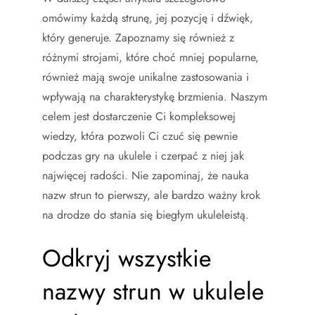
omówimy każdą strunę, jej pozycję i dźwięk,
który generuje. Zapoznamy się również z
różnymi strojami, które choć mniej popularne,
również mają swoje unikalne zastosowania i
wpływają na charakterystykę brzmienia. Naszym
celem jest dostarczenie Ci kompleksowej
wiedzy, która pozwoli Ci czuć się pewnie
podczas gry na ukulele i czerpać z niej jak
najwięcej radości. Nie zapominaj, że nauka
nazw strun to pierwszy, ale bardzo ważny krok
na drodze do stania się biegłym ukuleleistą.
Odkryj wszystkie
nazwy strun w ukulele