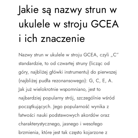
Jakie są nazwy strun w
ukulele w stroju GCEA
i ich znaczenie
Nazwy strun w ukulele w stroju GCEA, czyli „C”
standardzie, to od czwartej struny (licząc od
góry, najbliżej główki instrumentu) do pierwszej
(najbliżej pudła rezonansowego): G, C, E, A.
Jak już wielokrotnie wspomniano, jest to
najbardziej popularny strój, szczególnie wśród
początkujących. Jego popularność wynika z
łatwości nauki podstawowych akordów oraz
charakterystycznego, jasnego i wesołego
brzmienia, które jest tak często kojarzone z