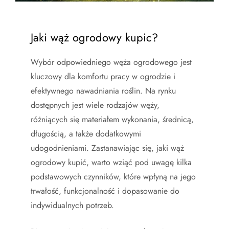
Jaki wąż ogrodowy kupic?
Wybór odpowiedniego węża ogrodowego jest
kluczowy dla komfortu pracy w ogrodzie i
efektywnego nawadniania roślin. Na rynku
dostępnych jest wiele rodzajów węży,
różniących się materiałem wykonania, średnicą,
długością, a także dodatkowymi
udogodnieniami. Zastanawiając się, jaki wąż
ogrodowy kupić, warto wziąć pod uwagę kilka
podstawowych czynników, które wpłyną na jego
trwałość, funkcjonalność i dopasowanie do
indywidualnych potrzeb.