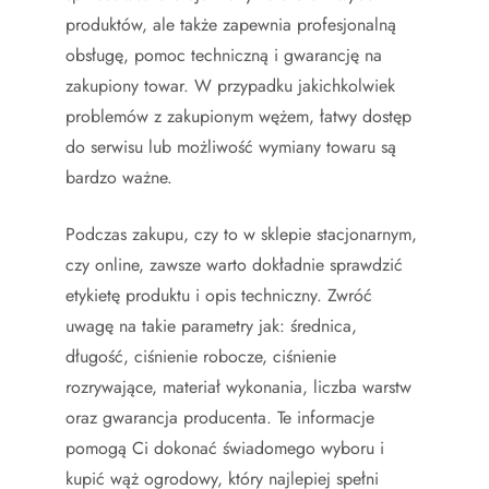
produktów, ale także zapewnia profesjonalną
obsługę, pomoc techniczną i gwarancję na
zakupiony towar. W przypadku jakichkolwiek
problemów z zakupionym wężem, łatwy dostęp
do serwisu lub możliwość wymiany towaru są
bardzo ważne.
Podczas zakupu, czy to w sklepie stacjonarnym,
czy online, zawsze warto dokładnie sprawdzić
etykietę produktu i opis techniczny. Zwróć
uwagę na takie parametry jak: średnica,
długość, ciśnienie robocze, ciśnienie
rozrywające, materiał wykonania, liczba warstw
oraz gwarancja producenta. Te informacje
pomogą Ci dokonać świadomego wyboru i
kupić wąż ogrodowy, który najlepiej spełni