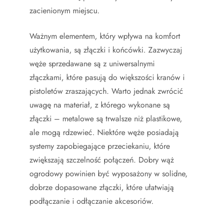
zacienionym miejscu.
Ważnym elementem, który wpływa na komfort
użytkowania, są złączki i końcówki. Zazwyczaj
węże sprzedawane są z uniwersalnymi
złączkami, które pasują do większości kranów i
pistoletów zraszających. Warto jednak zwrócić
uwagę na materiał, z którego wykonane są
złączki – metalowe są trwalsze niż plastikowe,
ale mogą rdzewieć. Niektóre węże posiadają
systemy zapobiegające przeciekaniu, które
zwiększają szczelność połączeń. Dobry wąż
ogrodowy powinien być wyposażony w solidne,
dobrze dopasowane złączki, które ułatwiają
podłączanie i odłączanie akcesoriów.