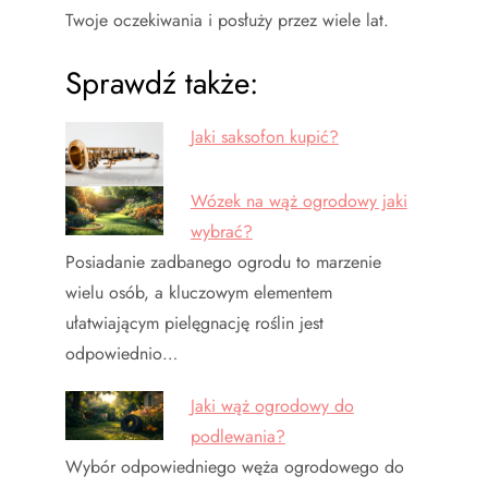
Twoje oczekiwania i posłuży przez wiele lat.
Sprawdź także:
Jaki saksofon kupić?
Wózek na wąż ogrodowy jaki
wybrać?
Posiadanie zadbanego ogrodu to marzenie
wielu osób, a kluczowym elementem
ułatwiającym pielęgnację roślin jest
odpowiednio…
Jaki wąż ogrodowy do
podlewania?
Wybór odpowiedniego węża ogrodowego do