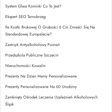
System Glass Kominki Co To Jest?
Ekspert SEO Tarnobrzeg
Ile Kostki Brukowej O Grubości 6 Cm Zmieści Się Na
Standardowej Europalecie?
Zastrzyk Antyalkoholowy Poznań
Przedszkola Publiczne Szczecin
Nieruchomości Koszalin
Prezenty Na Dzien Mamy Personalizowane
Prezenty Personalizowane Na 60 Urodziny
Zamknięty Ośrodek Leczenia Uzależnień Alkoholowych
Śląsk