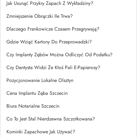
Jak Usunąć Przykry Zapach Z Wykładziny?
Zmniejszenie Obrączki Ile Trwa?
Dlaczego Frankowicze Czasem Przegrywają?
Gdzie Wziąć Kartony Do Przeprowadzki?
Czy Implanty Zębów Można Odliczyć Od Podatku?
Czy Dentysta Widzi Że Ktoś Pali E-Papierosy?
Pozycjonowanie Lokalne Olsztyn
Cena Implantu Zęba Szczecin
Biura Notarialne Szczecin
Co To Jest Stal Nierdzewna Szczotkowana?
Kominki Zapachowe Jak Używać?