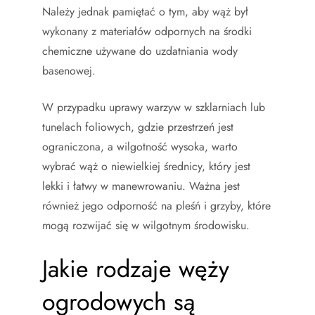
Należy jednak pamiętać o tym, aby wąż był
wykonany z materiałów odpornych na środki
chemiczne używane do uzdatniania wody
basenowej.
W przypadku uprawy warzyw w szklarniach lub
tunelach foliowych, gdzie przestrzeń jest
ograniczona, a wilgotność wysoka, warto
wybrać wąż o niewielkiej średnicy, który jest
lekki i łatwy w manewrowaniu. Ważna jest
również jego odporność na pleśń i grzyby, które
mogą rozwijać się w wilgotnym środowisku.
Jakie rodzaje węży
ogrodowych są