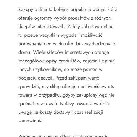
Zakupy online to kolejna popularna opcja, która
oferuje ogromny wybór produktów z różnych
sklepów internetowych. Zalety zakupów online
to przede wszystkim wygoda i możliwość
porównania cen wielu ofert bez wychodzenia z
domu. Wiele sklepów internetowych oferuje
szczegółowe opisy produktów, zdjęcia i opinie
innych użytkowników, co może pomóc w
podjęciu decyzji. Przed zakupem warto
sprawdzić, czy sklep oferuje możliwość zwrotu
towaru w przypadku, gdyby zakupiony wąż nie
spełniał oczekiwań. Należy również zwrócić
uwagę na koszty dostawy i czas realizacji
zamówienia.
Porównując ceny w sklepach stacjonarnych i