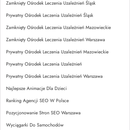
Zamknięty Ośrodek Leczenia Uzależnień Śląsk
Prywatny Ośrodek Leczenia Uzależnień Śląsk
Zamknięty Ośrodek Leczenia Uzależnień Mazowieckie
Zamknięty Ośrodek Leczenia Uzależnień Warszawa
Prywatny Ośrodek Leczenia Uzależnień Mazowieckie
Prywatny Ośrodek Leczenia Uzależnień
Prywatny Ośrodek Leczenia Uzależnień Warszawa
Najlepsze Animacje Dla Dzieci
Ranking Agencji SEO W Polsce
Pozycjonowanie Stron SEO Warszawa
Wyciągarki Do Samochodów