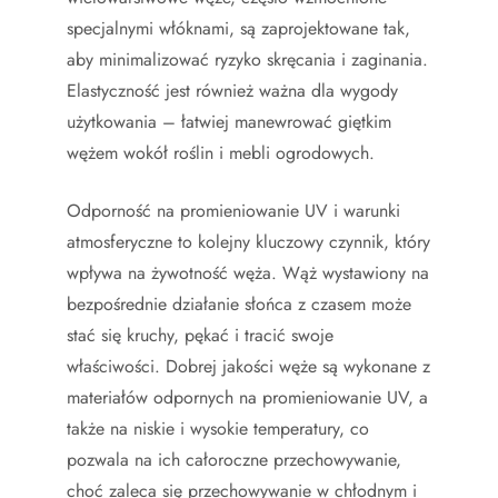
specjalnymi włóknami, są zaprojektowane tak,
aby minimalizować ryzyko skręcania i zaginania.
Elastyczność jest również ważna dla wygody
użytkowania – łatwiej manewrować giętkim
wężem wokół roślin i mebli ogrodowych.
Odporność na promieniowanie UV i warunki
atmosferyczne to kolejny kluczowy czynnik, który
wpływa na żywotność węża. Wąż wystawiony na
bezpośrednie działanie słońca z czasem może
stać się kruchy, pękać i tracić swoje
właściwości. Dobrej jakości węże są wykonane z
materiałów odpornych na promieniowanie UV, a
także na niskie i wysokie temperatury, co
pozwala na ich całoroczne przechowywanie,
choć zaleca się przechowywanie w chłodnym i