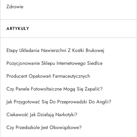
Zdrowie
ARTYKUŁY
Etapy Układania Nawierzchni Z Kostki Brukowej
Pozycjonowanie Sklepu Internetowego Siedlce
Producent Opakowań Farmaceutycznych
Czy Panele Fotowoltaiczne Mogą Się Zapalić?
Jak Przygotować Się Do Przeprowadzki Do Anglii?
Ciekawość Jak Działają Narkotyki?
Czy Przedszkole Jest Obowiązkowe?