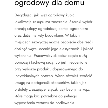
ogrodowy dla domu
Decydując, jaki wąż ogrodowy kupić,
lokalizacja zakupu ma znaczenie. Szeroki wybór
oferują sklepy ogrodnicze, centra ogrodnicze
oraz duże markety budowlane. W takich
miejscach zazwyczaj można osobiście obejrzeć i
dotknąć węża, ocenić jego elastyczność i jakość
wykonania. Pracownicy sklepów często służą
pomocą i fachową radą, co jest nieocenione
przy wyborze produktu dopasowanego do
indywidualnych potrzeb. Warto również zwrócić
uwagę na dostępność akcesoriów, takich jak
pistolety zraszające, złączki czy bębny na wąż,
które mogą być potrzebne do pełnego
wyposażenia zestawu do podlewania.