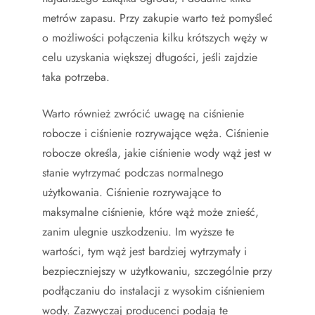
metrów zapasu. Przy zakupie warto też pomyśleć
o możliwości połączenia kilku krótszych węży w
celu uzyskania większej długości, jeśli zajdzie
taka potrzeba.
Warto również zwrócić uwagę na ciśnienie
robocze i ciśnienie rozrywające węża. Ciśnienie
robocze określa, jakie ciśnienie wody wąż jest w
stanie wytrzymać podczas normalnego
użytkowania. Ciśnienie rozrywające to
maksymalne ciśnienie, które wąż może znieść,
zanim ulegnie uszkodzeniu. Im wyższe te
wartości, tym wąż jest bardziej wytrzymały i
bezpieczniejszy w użytkowaniu, szczególnie przy
podłączaniu do instalacji z wysokim ciśnieniem
wody. Zazwyczaj producenci podają te