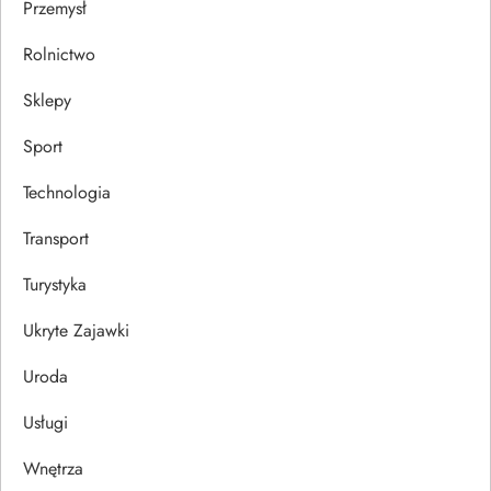
Przemysł
Rolnictwo
Sklepy
Sport
Technologia
Transport
Turystyka
Ukryte Zajawki
Uroda
Usługi
Wnętrza