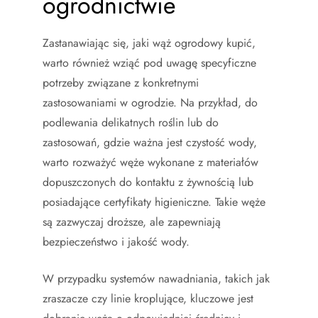
ogrodnictwie
Zastanawiając się, jaki wąż ogrodowy kupić,
warto również wziąć pod uwagę specyficzne
potrzeby związane z konkretnymi
zastosowaniami w ogrodzie. Na przykład, do
podlewania delikatnych roślin lub do
zastosowań, gdzie ważna jest czystość wody,
warto rozważyć węże wykonane z materiałów
dopuszczonych do kontaktu z żywnością lub
posiadające certyfikaty higieniczne. Takie węże
są zazwyczaj droższe, ale zapewniają
bezpieczeństwo i jakość wody.
W przypadku systemów nawadniania, takich jak
zraszacze czy linie kroplujące, kluczowe jest