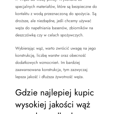
specjalnych materiałów, które są bezpieczne do
kontaktu z wodą przeznaczoną do spożycia. Są
droższe, ale niezbędne, jeśli chcemy używać
węża do napełniania basenów, zbiorników na
deszczówkę czy w celach spożywczych.
Wybierając wąż, warto zwrócić uwagę na jego
konstrukcję, liczbę warstw oraz obecność
dodatkowych wzmocnień. Im bardziej
zaawansowana konstrukcja, tym zazwyczaj
lepsza jakość i dłuższa żywotność węża.
Gdzie najlepiej kupic
wysokiej jakości wąż