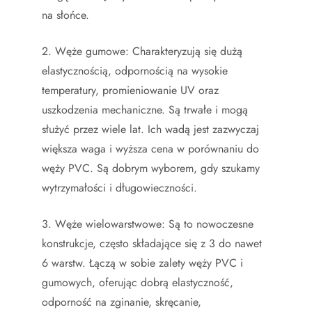
na słońce.
2. Węże gumowe: Charakteryzują się dużą
elastycznością, odpornością na wysokie
temperatury, promieniowanie UV oraz
uszkodzenia mechaniczne. Są trwałe i mogą
służyć przez wiele lat. Ich wadą jest zazwyczaj
większa waga i wyższa cena w porównaniu do
węży PVC. Są dobrym wyborem, gdy szukamy
wytrzymałości i długowieczności.
3. Węże wielowarstwowe: Są to nowoczesne
konstrukcje, często składające się z 3 do nawet
6 warstw. Łączą w sobie zalety węży PVC i
gumowych, oferując dobrą elastyczność,
odporność na zginanie, skręcanie,