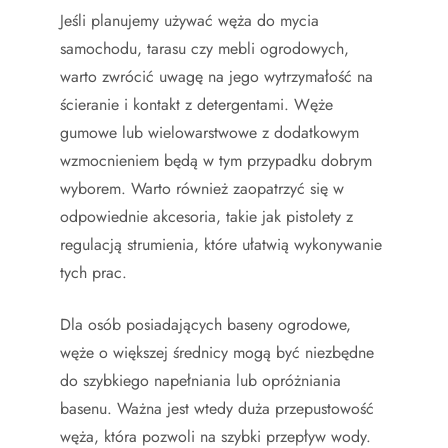
Jeśli planujemy używać węża do mycia
samochodu, tarasu czy mebli ogrodowych,
warto zwrócić uwagę na jego wytrzymałość na
ścieranie i kontakt z detergentami. Węże
gumowe lub wielowarstwowe z dodatkowym
wzmocnieniem będą w tym przypadku dobrym
wyborem. Warto również zaopatrzyć się w
odpowiednie akcesoria, takie jak pistolety z
regulacją strumienia, które ułatwią wykonywanie
tych prac.
Dla osób posiadających baseny ogrodowe,
węże o większej średnicy mogą być niezbędne
do szybkiego napełniania lub opróżniania
basenu. Ważna jest wtedy duża przepustowość
węża, która pozwoli na szybki przepływ wody.