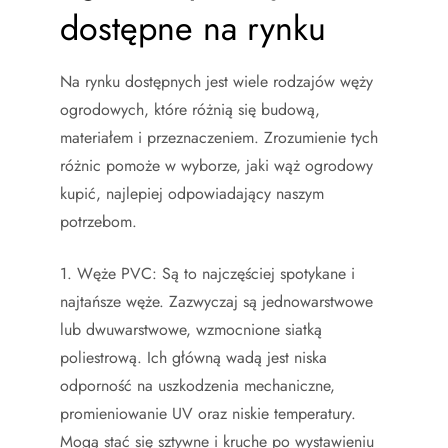
dostępne na rynku
Na rynku dostępnych jest wiele rodzajów węży
ogrodowych, które różnią się budową,
materiałem i przeznaczeniem. Zrozumienie tych
różnic pomoże w wyborze, jaki wąż ogrodowy
kupić, najlepiej odpowiadający naszym
potrzebom.
1. Węże PVC: Są to najczęściej spotykane i
najtańsze węże. Zazwyczaj są jednowarstwowe
lub dwuwarstwowe, wzmocnione siatką
poliestrową. Ich główną wadą jest niska
odporność na uszkodzenia mechaniczne,
promieniowanie UV oraz niskie temperatury.
Mogą stać się sztywne i kruche po wystawieniu