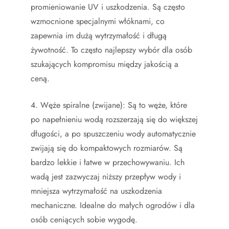
promieniowanie UV i uszkodzenia. Są często
wzmocnione specjalnymi włóknami, co
zapewnia im dużą wytrzymałość i długą
żywotność. To często najlepszy wybór dla osób
szukających kompromisu między jakością a
ceną.
4. Węże spiralne (zwijane): Są to węże, które
po napełnieniu wodą rozszerzają się do większej
długości, a po spuszczeniu wody automatycznie
zwijają się do kompaktowych rozmiarów. Są
bardzo lekkie i łatwe w przechowywaniu. Ich
wadą jest zazwyczaj niższy przepływ wody i
mniejsza wytrzymałość na uszkodzenia
mechaniczne. Idealne do małych ogrodów i dla
osób ceniących sobie wygodę.