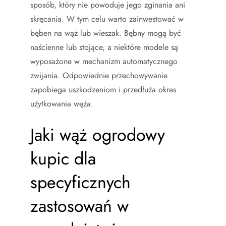
sposób, który nie powoduje jego zginania ani
skręcania. W tym celu warto zainwestować w
bęben na wąż lub wieszak. Bębny mogą być
naścienne lub stojące, a niektóre modele są
wyposażone w mechanizm automatycznego
zwijania. Odpowiednie przechowywanie
zapobiega uszkodzeniom i przedłuża okres
użytkowania węża.
Jaki wąż ogrodowy
kupic dla
specyficznych
zastosowań w