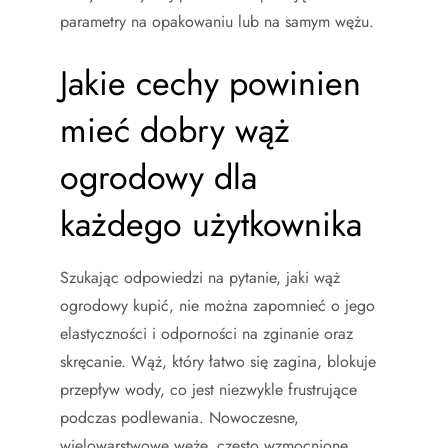
parametry na opakowaniu lub na samym wężu.
Jakie cechy powinien
mieć dobry wąż
ogrodowy dla
każdego użytkownika
Szukając odpowiedzi na pytanie, jaki wąż
ogrodowy kupić, nie można zapomnieć o jego
elastyczności i odporności na zginanie oraz
skręcanie. Wąż, który łatwo się zagina, blokuje
przepływ wody, co jest niezwykle frustrujące
podczas podlewania. Nowoczesne,
wielowarstwowe węże, często wzmocnione