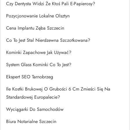
Czy Dentysta Widzi Że Ktoś Pali E-Papierosy?
Pozycjonowanie Lokalne Olsztyn
Cena Implantu Zęba Szczecin
Co To Jest Stal Nierdzewna Szczotkowana?
Kominki Zapachowe Jak Używać?
System Glass Kominki Co To Jest?
Ekspert SEO Tarnobrzeg
Ile Kostki Brukowej O Grubości 6 Cm Zmieści Się Na
Standardowej Europalecie?
Wyciągarki Do Samochodów
Biura Notarialne Szczecin