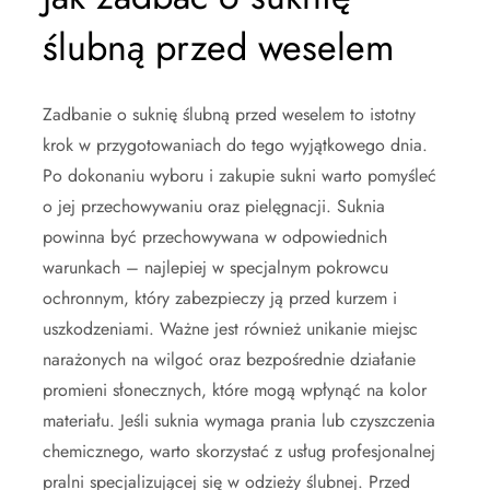
ślubną przed weselem
Zadbanie o suknię ślubną przed weselem to istotny
krok w przygotowaniach do tego wyjątkowego dnia.
Po dokonaniu wyboru i zakupie sukni warto pomyśleć
o jej przechowywaniu oraz pielęgnacji. Suknia
powinna być przechowywana w odpowiednich
warunkach – najlepiej w specjalnym pokrowcu
ochronnym, który zabezpieczy ją przed kurzem i
uszkodzeniami. Ważne jest również unikanie miejsc
narażonych na wilgoć oraz bezpośrednie działanie
promieni słonecznych, które mogą wpłynąć na kolor
materiału. Jeśli suknia wymaga prania lub czyszczenia
chemicznego, warto skorzystać z usług profesjonalnej
pralni specjalizującej się w odzieży ślubnej. Przed