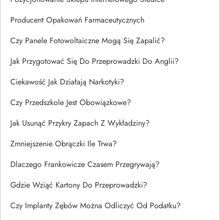
Producent Opakowań Farmaceutycznych
Czy Panele Fotowoltaiczne Mogą Się Zapalić?
Jak Przygotować Się Do Przeprowadzki Do Anglii?
Ciekawość Jak Działają Narkotyki?
Czy Przedszkole Jest Obowiązkowe?
Jak Usunąć Przykry Zapach Z Wykładziny?
Zmniejszenie Obrączki Ile Trwa?
Dlaczego Frankowicze Czasem Przegrywają?
Gdzie Wziąć Kartony Do Przeprowadzki?
Czy Implanty Zębów Można Odliczyć Od Podatku?