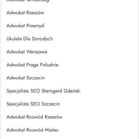
Adwokat Rzeszów
Adwokat Przemyśl
Ukulele Dla Dorosłych
Adwokat Warszawa
Adwokat Praga Południe
Adwokat Szczecin
Specjalista SEO Starogard Gdański
Specjalista SEO Szczecin
Adwokat Rozwód Rzeszów
Adwokat Rozwód Mielec