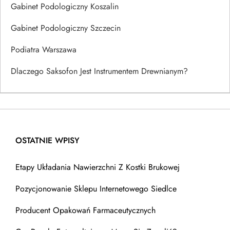
Gabinet Podologiczny Koszalin
Gabinet Podologiczny Szczecin
Podiatra Warszawa
Dlaczego Saksofon Jest Instrumentem Drewnianym?
OSTATNIE WPISY
Etapy Układania Nawierzchni Z Kostki Brukowej
Pozycjonowanie Sklepu Internetowego Siedlce
Producent Opakowań Farmaceutycznych