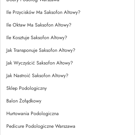
Ile Przycisków Ma Saksofon Altowy?
Ile Oktaw Ma Saksofon Altowy?
Ile Kosztuje Saksofon Altowy?
Jak Transponuje Saksofon Altowy?
Jak Wyczyścić Saksofon Altowy?
Jak Nastroić Saksofon Altowy?
Sklep Podologiczny
Balon Żołądkowy
Hurtowania Podologiczna
Pedicure Podologiczne Warszawa