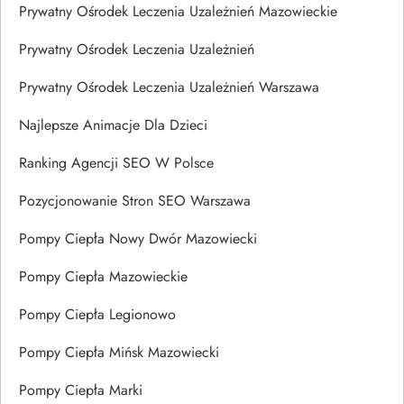
Prywatny Ośrodek Leczenia Uzależnień Mazowieckie
Prywatny Ośrodek Leczenia Uzależnień
Prywatny Ośrodek Leczenia Uzależnień Warszawa
Najlepsze Animacje Dla Dzieci
Ranking Agencji SEO W Polsce
Pozycjonowanie Stron SEO Warszawa
Pompy Ciepła Nowy Dwór Mazowiecki
Pompy Ciepła Mazowieckie
Pompy Ciepła Legionowo
Pompy Ciepła Mińsk Mazowiecki
Pompy Ciepła Marki