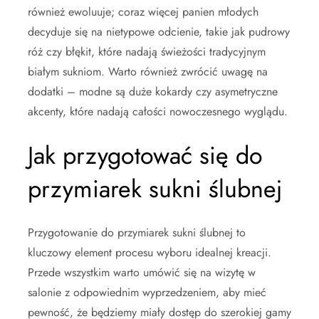
również ewoluuje; coraz więcej panien młodych
decyduje się na nietypowe odcienie, takie jak pudrowy
róż czy błękit, które nadają świeżości tradycyjnym
białym sukniom. Warto również zwrócić uwagę na
dodatki – modne są duże kokardy czy asymetryczne
akcenty, które nadają całości nowoczesnego wyglądu.
Jak przygotować się do
przymiarek sukni ślubnej
Przygotowanie do przymiarek sukni ślubnej to
kluczowy element procesu wyboru idealnej kreacji.
Przede wszystkim warto umówić się na wizytę w
salonie z odpowiednim wyprzedzeniem, aby mieć
pewność, że będziemy miały dostęp do szerokiej gamy