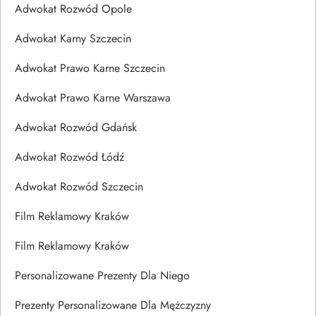
Adwokat Rozwód Opole
Adwokat Karny Szczecin
Adwokat Prawo Karne Szczecin
Adwokat Prawo Karne Warszawa
Adwokat Rozwód Gdańsk
Adwokat Rozwód Łódź
Adwokat Rozwód Szczecin
Film Reklamowy Kraków
Film Reklamowy Kraków
Personalizowane Prezenty Dla Niego
Prezenty Personalizowane Dla Mężczyzny