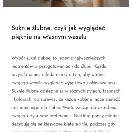
Suknie ślubne, czyli jak wyglądać
pięknie na własnym weselu
Wybór sukni ślubnej to jeden z najważniejszych
momentów w przygotowaniach do ślubu. Każda
przyszła panna młoda marzy o tym, aby w dniu
swojego wesela wyglądać wyjątkowo i olśniewająco.
Suknie ślubne dostępne są w różnych stylach, fasonach
i kolorach, co sprawia, że każda kobieta może znaleźć
coś idealnego dla siebie. Warto zacząć od określenia
swojego stylu oraz preferencji. Niektóre panny młode
decydują się na klasyczne białe suknie, podczas gdy