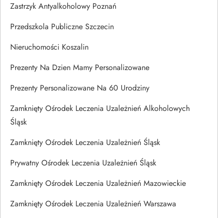
Zastrzyk Antyalkoholowy Poznań
Przedszkola Publiczne Szczecin
Nieruchomości Koszalin
Prezenty Na Dzien Mamy Personalizowane
Prezenty Personalizowane Na 60 Urodziny
Zamknięty Ośrodek Leczenia Uzależnień Alkoholowych
Śląsk
Zamknięty Ośrodek Leczenia Uzależnień Śląsk
Prywatny Ośrodek Leczenia Uzależnień Śląsk
Zamknięty Ośrodek Leczenia Uzależnień Mazowieckie
Zamknięty Ośrodek Leczenia Uzależnień Warszawa