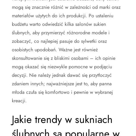
mogą się znacznie różnić w zależności od marki oraz
materiałów użytych do ich produkcji. Po ustaleniu
budżetu warto odwiedzić kilka salonów sukien
ślubnych, aby przymierzyć różnorodne modele i
zobaczyć, co najlepiej pasuje do sylwetki oraz
osobistych upodobań. Ważne jest również
skonsultowanie się z bliskimi osobami – ich opinie
mogą okazać się niezwykle pomocne w podjęciu
decyzji. Nie należy jednak dawać się przytłoczyć
zdaniem innych; najważniejsze jest to, aby panna
młoda czuła się komfortowo i pewnie w wybranej
kreacji.
Jakie trendy w sukniach
ślubnych są popularne w