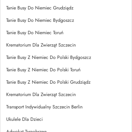
Tanie Busy Do Niemiec Grudziądz
Tanie Busy Do Niemiec Bydgoszcz
Tanie Busy Do Niemiec Toruń
Krematorium Dla Zwierząt Szczecin
Tanie Busy Z Niemiec Do Polski Bydgoszcz
Tanie Busy Z Niemiec Do Polski Toruń
Tanie Busy Z Niemiec Do Polski Grudziądz
Krematorium Dla Zwierząt Szczecin
Transport Indywidualny Szczecin Berlin
Ukulele Dla Dzieci
Adwokat Tarnobrzeg