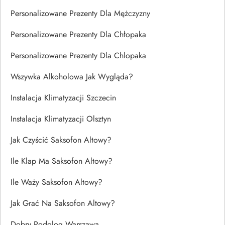
Personalizowane Prezenty Dla Mężczyzny
Personalizowane Prezenty Dla Chłopaka
Personalizowane Prezenty Dla Chlopaka
Wszywka Alkoholowa Jak Wygląda?
Instalacja Klimatyzacji Szczecin
Instalacja Klimatyzacji Olsztyn
Jak Czyścić Saksofon Altowy?
Ile Klap Ma Saksofon Altowy?
Ile Waży Saksofon Altowy?
Jak Grać Na Saksofon Altowy?
Dobry Podolog Warszawa