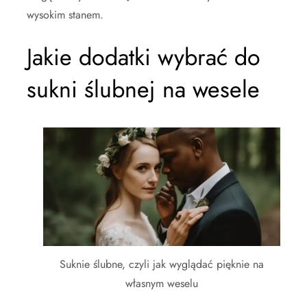
wysokim stanem.
Jakie dodatki wybrać do
sukni ślubnej na wesele
Suknie ślubne, czyli jak wyglądać pięknie na
własnym weselu