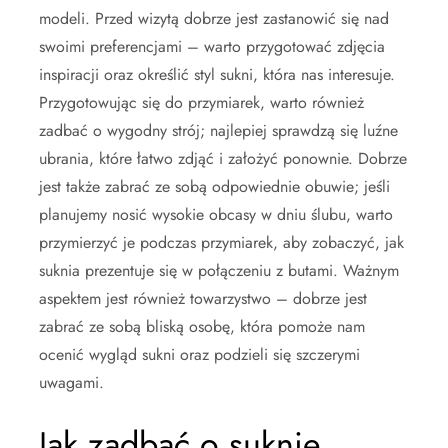
modeli. Przed wizytą dobrze jest zastanowić się nad
swoimi preferencjami – warto przygotować zdjęcia
inspiracji oraz określić styl sukni, która nas interesuje.
Przygotowując się do przymiarek, warto również
zadbać o wygodny strój; najlepiej sprawdzą się luźne
ubrania, które łatwo zdjąć i założyć ponownie. Dobrze
jest także zabrać ze sobą odpowiednie obuwie; jeśli
planujemy nosić wysokie obcasy w dniu ślubu, warto
przymierzyć je podczas przymiarek, aby zobaczyć, jak
suknia prezentuje się w połączeniu z butami. Ważnym
aspektem jest również towarzystwo – dobrze jest
zabrać ze sobą bliską osobę, która pomoże nam
ocenić wygląd sukni oraz podzieli się szczerymi
uwagami.
Jak zadbać o suknię