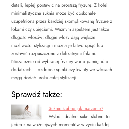
detali, lepiej postawić na prostszą fryzurę. Z kolei
minimalistyczna suknia może być doskonale
uzupełniona przez bardziej skomplikowaną fryzurę z
lokami czy upięciami. Ważnym aspektem jest także
długość włosów; długie włosy dają większe
możliwości stylizacji i można je łatwo upiąć lub
zostawić rozpuszczone z delikatnymi falami.
Niezależnie od wybranej fryzury warto pamiętać o
dodatkach – ozdobne spinki czy kwiaty we włosach
mogą dodać uroku całej stylizacji.
Sprawdź także:
Suknie ślubne jak marzenie?
Wybór idealnej sukni ślubnej to
jeden z najważniejszych momentów w życiu każdej