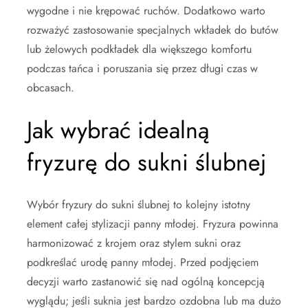
wygodne i nie krępować ruchów. Dodatkowo warto
rozważyć zastosowanie specjalnych wkładek do butów
lub żelowych podkładek dla większego komfortu
podczas tańca i poruszania się przez długi czas w
obcasach.
Jak wybrać idealną
fryzurę do sukni ślubnej
Wybór fryzury do sukni ślubnej to kolejny istotny
element całej stylizacji panny młodej. Fryzura powinna
harmonizować z krojem oraz stylem sukni oraz
podkreślać urodę panny młodej. Przed podjęciem
decyzji warto zastanowić się nad ogólną koncepcją
wyglądu; jeśli suknia jest bardzo ozdobna lub ma dużo