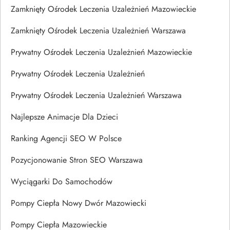
Zamknięty Ośrodek Leczenia Uzależnień Mazowieckie
Zamknięty Ośrodek Leczenia Uzależnień Warszawa
Prywatny Ośrodek Leczenia Uzależnień Mazowieckie
Prywatny Ośrodek Leczenia Uzależnień
Prywatny Ośrodek Leczenia Uzależnień Warszawa
Najlepsze Animacje Dla Dzieci
Ranking Agencji SEO W Polsce
Pozycjonowanie Stron SEO Warszawa
Wyciągarki Do Samochodów
Pompy Ciepła Nowy Dwór Mazowiecki
Pompy Ciepła Mazowieckie