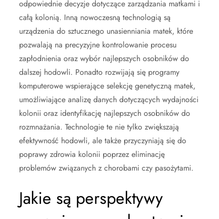
odpowiednie decyzje dotyczące zarządzania matkami i
całą kolonią. Inną nowoczesną technologią są
urządzenia do sztucznego unasienniania matek, które
pozwalają na precyzyjne kontrolowanie procesu
zapłodnienia oraz wybór najlepszych osobników do
dalszej hodowli. Ponadto rozwijają się programy
komputerowe wspierające selekcję genetyczną matek,
umożliwiające analizę danych dotyczących wydajności
kolonii oraz identyfikację najlepszych osobników do
rozmnażania. Technologie te nie tylko zwiększają
efektywność hodowli, ale także przyczyniają się do
poprawy zdrowia kolonii poprzez eliminację
problemów związanych z chorobami czy pasożytami.
Jakie są perspektywy