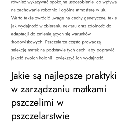
również wykazywać spokojne usposobienie, co wpływa
na zachowanie robotnic i ogólną atmosferę w ulu.
Warto także zwrócić uwagę na cechy genetyczne, takie
jak wydajność w zbieraniu nektaru oraz zdolność do
adaptacji do zmieniających się warunków
środowiskowych. Pszczelarze często prowadzą
selekcję matek na podstawie tych cech, aby poprawić
jakość swoich kolonii i zwiększyć ich wydajność.
Jakie są najlepsze praktyki
w zarządzaniu matkami
pszczelimi w
pszczelarstwie