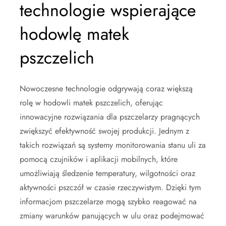
technologie wspierające
hodowlę matek
pszczelich
Nowoczesne technologie odgrywają coraz większą
rolę w hodowli matek pszczelich, oferując
innowacyjne rozwiązania dla pszczelarzy pragnących
zwiększyć efektywność swojej produkcji. Jednym z
takich rozwiązań są systemy monitorowania stanu uli za
pomocą czujników i aplikacji mobilnych, które
umożliwiają śledzenie temperatury, wilgotności oraz
aktywności pszczół w czasie rzeczywistym. Dzięki tym
informacjom pszczelarze mogą szybko reagować na
zmiany warunków panujących w ulu oraz podejmować