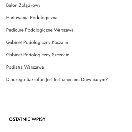
Balon Żołądkowy
Hurtowania Podologiczna
Pedicure Podologiczne Warszawa
Gabinet Podologiczny Koszalin
Gabinet Podologiczny Szczecin
Podiatra Warszawa
Dlaczego Saksofon Jest Instrumentem Drewnianym?
OSTATNIE WPISY