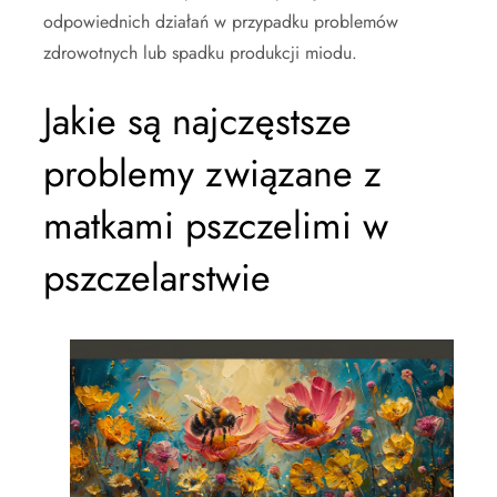
odpowiednich działań w przypadku problemów
zdrowotnych lub spadku produkcji miodu.
Jakie są najczęstsze
problemy związane z
matkami pszczelimi w
pszczelarstwie