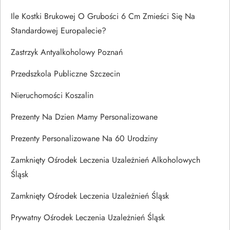
Ile Kostki Brukowej O Grubości 6 Cm Zmieści Się Na
Standardowej Europalecie?
Zastrzyk Antyalkoholowy Poznań
Przedszkola Publiczne Szczecin
Nieruchomości Koszalin
Prezenty Na Dzien Mamy Personalizowane
Prezenty Personalizowane Na 60 Urodziny
Zamknięty Ośrodek Leczenia Uzależnień Alkoholowych
Śląsk
Zamknięty Ośrodek Leczenia Uzależnień Śląsk
Prywatny Ośrodek Leczenia Uzależnień Śląsk