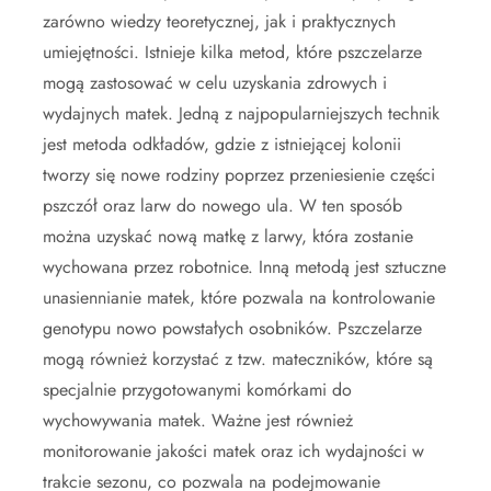
zarówno wiedzy teoretycznej, jak i praktycznych
umiejętności. Istnieje kilka metod, które pszczelarze
mogą zastosować w celu uzyskania zdrowych i
wydajnych matek. Jedną z najpopularniejszych technik
jest metoda odkładów, gdzie z istniejącej kolonii
tworzy się nowe rodziny poprzez przeniesienie części
pszczół oraz larw do nowego ula. W ten sposób
można uzyskać nową matkę z larwy, która zostanie
wychowana przez robotnice. Inną metodą jest sztuczne
unasiennianie matek, które pozwala na kontrolowanie
genotypu nowo powstałych osobników. Pszczelarze
mogą również korzystać z tzw. mateczników, które są
specjalnie przygotowanymi komórkami do
wychowywania matek. Ważne jest również
monitorowanie jakości matek oraz ich wydajności w
trakcie sezonu, co pozwala na podejmowanie