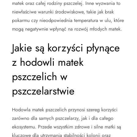
matek oraz całej rodziny pszczelej. Inne wyzwania to
niewłaściwe warunki środowiskowe, takie jak brak
pokarmu czy nieodpowiednia temperatura w ulu, które
mogą negatywnie wpłynąć na rozwój młodych matek.
Jakie są korzyści płynące
z hodowli matek
pszczelich w
pszczelarstwie
Hodowla matek pszczelich przynosi szereg korzyści
zarówno dla samych pszczelarzy, jak i dla całego
ekosystemu. Przede wszystkim zdrowe i silne matki są
kluczowe dla utrzymania stabilności kolonii oraz