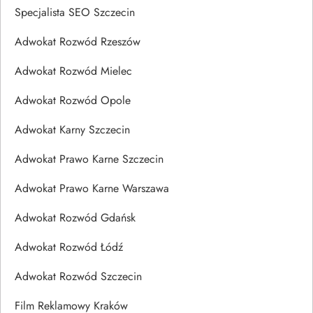
Specjalista SEO Szczecin
Adwokat Rozwód Rzeszów
Adwokat Rozwód Mielec
Adwokat Rozwód Opole
Adwokat Karny Szczecin
Adwokat Prawo Karne Szczecin
Adwokat Prawo Karne Warszawa
Adwokat Rozwód Gdańsk
Adwokat Rozwód Łódź
Adwokat Rozwód Szczecin
Film Reklamowy Kraków