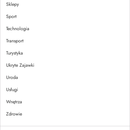
Sklepy
Sport
Technologia
Transport
Turystyka
Ukryte Zajawki
Uroda
Usługi
Wnętrza
Zdrowie