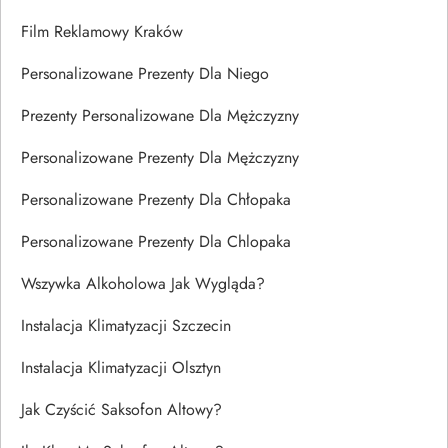
Film Reklamowy Kraków
Personalizowane Prezenty Dla Niego
Prezenty Personalizowane Dla Mężczyzny
Personalizowane Prezenty Dla Mężczyzny
Personalizowane Prezenty Dla Chłopaka
Personalizowane Prezenty Dla Chlopaka
Wszywka Alkoholowa Jak Wygląda?
Instalacja Klimatyzacji Szczecin
Instalacja Klimatyzacji Olsztyn
Jak Czyścić Saksofon Altowy?