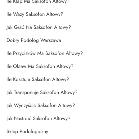
Ile Klap Ma Saksofon Altowy?
Ile Waży Saksofon Altowy?
Jak Grać Na Saksofon Altowy?
Dobry Podolog Warszawa
Ile Przycisków Ma Saksofon Altowy?
Ile Oktaw Ma Saksofon Altowy?
Ile Kosztuje Saksofon Altowy?
Jak Transponuje Saksofon Altowy?
Jak Wyczyścić Saksofon Altowy?
Jak Nastroić Saksofon Altowy?
Sklep Podologiczny