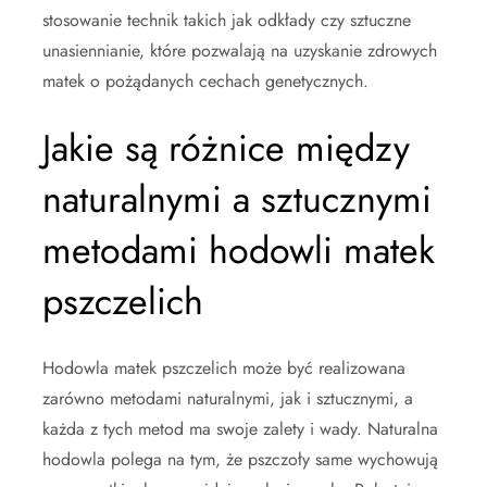
stosowanie technik takich jak odkłady czy sztuczne
unasiennianie, które pozwalają na uzyskanie zdrowych
matek o pożądanych cechach genetycznych.
Jakie są różnice między
naturalnymi a sztucznymi
metodami hodowli matek
pszczelich
Hodowla matek pszczelich może być realizowana
zarówno metodami naturalnymi, jak i sztucznymi, a
każda z tych metod ma swoje zalety i wady. Naturalna
hodowla polega na tym, że pszczoły same wychowują