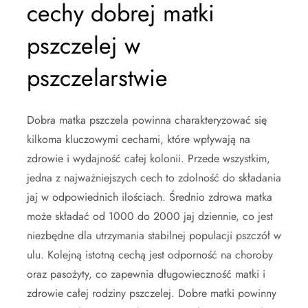
cechy dobrej matki
pszczelej w
pszczelarstwie
Dobra matka pszczela powinna charakteryzować się
kilkoma kluczowymi cechami, które wpływają na
zdrowie i wydajność całej kolonii. Przede wszystkim,
jedna z najważniejszych cech to zdolność do składania
jaj w odpowiednich ilościach. Średnio zdrowa matka
może składać od 1000 do 2000 jaj dziennie, co jest
niezbędne dla utrzymania stabilnej populacji pszczół w
ulu. Kolejną istotną cechą jest odporność na choroby
oraz pasożyty, co zapewnia długowieczność matki i
zdrowie całej rodziny pszczelej. Dobre matki powinny