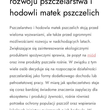
rozwoju pszczelarstwa i
hodowli matek pszczelich
Pszczelarstwo i hodowla matek pszczelich stoją przed
wieloma wyzwaniami, ale także przed ogromnymi
możliwościami rozwoju w nadchodzących latach.
Zwiększające się zainteresowanie ekologicznymi
produktami spożywczymi sprawia, że popyt na
miód
oraz inne produkty pszczele rośnie. W związku z tym
wiele osób decyduje się na rozpoczęcie działalności
pszczelarskiej jako formy dodatkowego dochodu lub
pełnoetatowej pracy. W miarę jak społeczeństwo staje
się coraz bardziej świadome znaczenia zapylaczy dla
ekosystemu i produkcji żywności, rośnie również
potrzeba ochrony populacji pszczół oraz wspierania