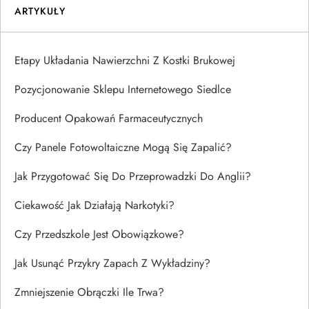
ARTYKUŁY
Etapy Układania Nawierzchni Z Kostki Brukowej
Pozycjonowanie Sklepu Internetowego Siedlce
Producent Opakowań Farmaceutycznych
Czy Panele Fotowoltaiczne Mogą Się Zapalić?
Jak Przygotować Się Do Przeprowadzki Do Anglii?
Ciekawość Jak Działają Narkotyki?
Czy Przedszkole Jest Obowiązkowe?
Jak Usunąć Przykry Zapach Z Wykładziny?
Zmniejszenie Obrączki Ile Trwa?