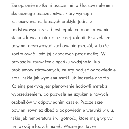
Zarządzanie matkami pszczelimi to kluczowy element
skutecznego pszczelarstwa, który wymaga
zastosowania najlepszych praktyk. Jedną z
podstawowych zasad jest regularne monitorowanie
stanu zdrowia matek oraz całej kolonii. Pszczelarze
powinni obserwować zachowanie pszczół, a także
kontrolować ilość jaj składanych przez matkę. W
przypadku zauważenia spadku wydajności lub
problemów zdrowotnych, należy podjąć odpowiednie
kroki, takie jak wymiana matki lub leczenie chorób.
Kolejną praktyką jest planowanie hodowli matek z
wyprzedzeniem, co pozwala na uzyskanie nowych
osobników w odpowiednim czasie. Pszczelarze
powinni również dbać o odpowiednie warunki w ulu,
takie jak temperatura i wilgotność, które mają wpływ
na rozwój młodych matek. Ważne jest także