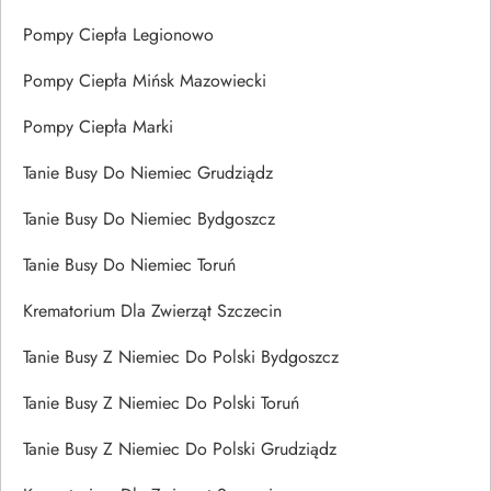
Pompy Ciepła Legionowo
Pompy Ciepła Mińsk Mazowiecki
Pompy Ciepła Marki
Tanie Busy Do Niemiec Grudziądz
Tanie Busy Do Niemiec Bydgoszcz
Tanie Busy Do Niemiec Toruń
Krematorium Dla Zwierząt Szczecin
Tanie Busy Z Niemiec Do Polski Bydgoszcz
Tanie Busy Z Niemiec Do Polski Toruń
Tanie Busy Z Niemiec Do Polski Grudziądz