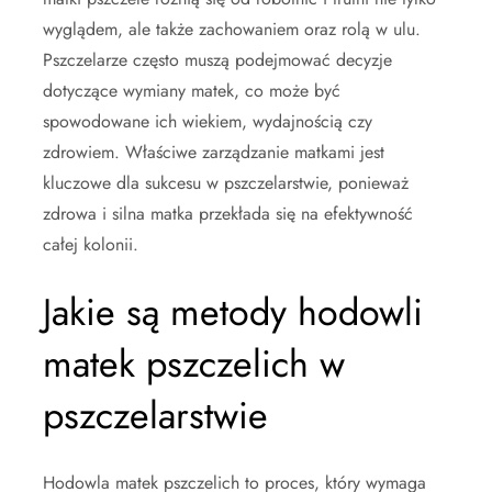
wyglądem, ale także zachowaniem oraz rolą w ulu.
Pszczelarze często muszą podejmować decyzje
dotyczące wymiany matek, co może być
spowodowane ich wiekiem, wydajnością czy
zdrowiem. Właściwe zarządzanie matkami jest
kluczowe dla sukcesu w pszczelarstwie, ponieważ
zdrowa i silna matka przekłada się na efektywność
całej kolonii.
Jakie są metody hodowli
matek pszczelich w
pszczelarstwie
Hodowla matek pszczelich to proces, który wymaga