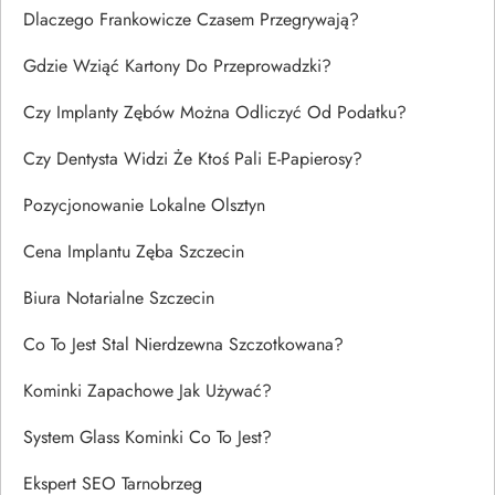
Dlaczego Frankowicze Czasem Przegrywają?
Gdzie Wziąć Kartony Do Przeprowadzki?
Czy Implanty Zębów Można Odliczyć Od Podatku?
Czy Dentysta Widzi Że Ktoś Pali E-Papierosy?
Pozycjonowanie Lokalne Olsztyn
Cena Implantu Zęba Szczecin
Biura Notarialne Szczecin
Co To Jest Stal Nierdzewna Szczotkowana?
Kominki Zapachowe Jak Używać?
System Glass Kominki Co To Jest?
Ekspert SEO Tarnobrzeg