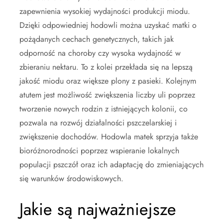
zapewnienia wysokiej wydajności produkcji miodu.
Dzięki odpowiedniej hodowli można uzyskać matki o
pożądanych cechach genetycznych, takich jak
odporność na choroby czy wysoka wydajność w
zbieraniu nektaru. To z kolei przekłada się na lepszą
jakość miodu oraz większe plony z pasieki. Kolejnym
atutem jest możliwość zwiększenia liczby uli poprzez
tworzenie nowych rodzin z istniejących kolonii, co
pozwala na rozwój działalności pszczelarskiej i
zwiększenie dochodów. Hodowla matek sprzyja także
bioróżnorodności poprzez wspieranie lokalnych
populacji pszczół oraz ich adaptację do zmieniających
się warunków środowiskowych.
Jakie są najważniejsze