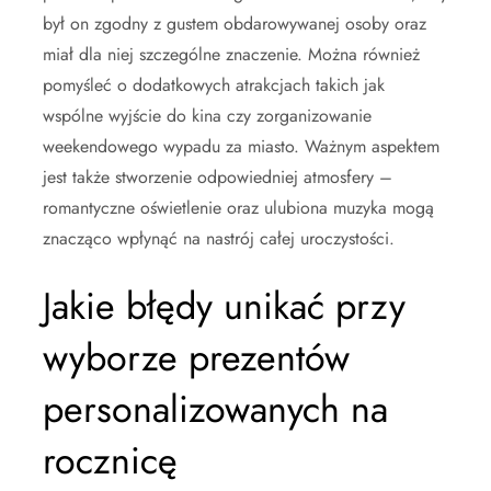
był on zgodny z gustem obdarowywanej osoby oraz
miał dla niej szczególne znaczenie. Można również
pomyśleć o dodatkowych atrakcjach takich jak
wspólne wyjście do kina czy zorganizowanie
weekendowego wypadu za miasto. Ważnym aspektem
jest także stworzenie odpowiedniej atmosfery –
romantyczne oświetlenie oraz ulubiona muzyka mogą
znacząco wpłynąć na nastrój całej uroczystości.
Jakie błędy unikać przy
wyborze prezentów
personalizowanych na
rocznicę