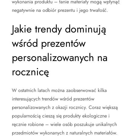
wykonania produktu – tanie materiały mogą wpłynąć
negatywnie na odbiór prezentu i jego trwałość.
Jakie trendy dominują
wśród prezentów
personalizowanych na
rocznicę
W ostatnich latach można zaobserwować kilka
interesujących trendów wśród prezentów
personalizowanych z okazji rocznicy. Coraz większą
popularnością cieszą się produkty ekologiczne i
ręcznie robione – wiele osób poszukuje unikalnych
przedmiotów wykonanych z naturalnych materiałów.