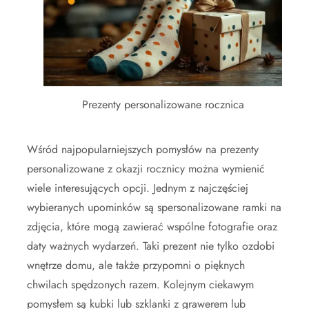
Prezenty personalizowane rocznica
Wśród najpopularniejszych pomysłów na prezenty
personalizowane z okazji rocznicy można wymienić
wiele interesujących opcji. Jednym z najczęściej
wybieranych upominków są spersonalizowane ramki na
zdjęcia, które mogą zawierać wspólne fotografie oraz
daty ważnych wydarzeń. Taki prezent nie tylko ozdobi
wnętrze domu, ale także przypomni o pięknych
chwilach spędzonych razem. Kolejnym ciekawym
pomysłem są kubki lub szklanki z grawerem lub