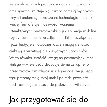
Personalizacja tych produktów dodaje im wartości
oraz sprawia, że stają się jeszcze bardziej wyjątkowe.
Innym trendem są nowoczesne technologie – coraz
więcej firm oferuje możliwość tworzenia
interaktywnych prezentów takich jak aplikacje mobilne
czy cyfrowe albumy ze zdjęciami. Takie rozwiązania
łączą tradycję z nowoczesnością i mogą stanowić
ciekawą alternatywę dla klasycznych upominków.
Warto również zwrócić uwagę na powracający trend
vintage – wiele osób decyduje się na zakup retro
przedmiotów z możliwością ich personalizacji. Tego
typu prezenty mają swój urok i potrafią przenieść
obdarowanego w czasie do pięknych chwil sprzed lat.
Jak przygotować się do