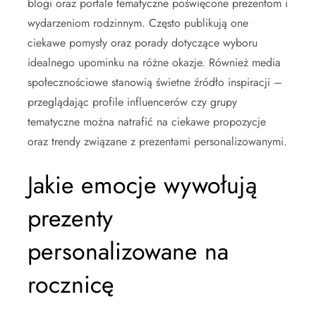
blogi oraz portale tematyczne poświęcone prezentom i
wydarzeniom rodzinnym. Często publikują one
ciekawe pomysły oraz porady dotyczące wyboru
idealnego upominku na różne okazje. Również media
społecznościowe stanowią świetne źródło inspiracji –
przeglądając profile influencerów czy grupy
tematyczne można natrafić na ciekawe propozycje
oraz trendy związane z prezentami personalizowanymi.
Jakie emocje wywołują
prezenty
personalizowane na
rocznicę