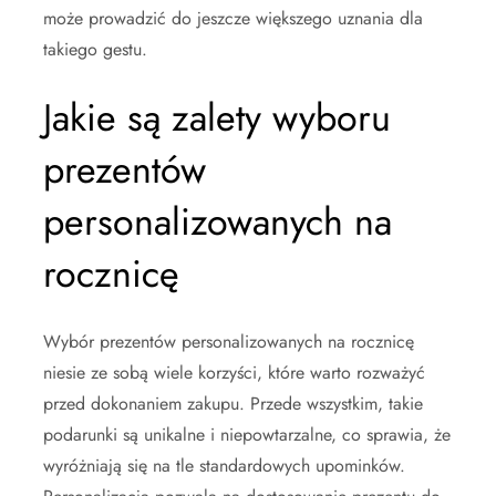
może prowadzić do jeszcze większego uznania dla
takiego gestu.
Jakie są zalety wyboru
prezentów
personalizowanych na
rocznicę
Wybór prezentów personalizowanych na rocznicę
niesie ze sobą wiele korzyści, które warto rozważyć
przed dokonaniem zakupu. Przede wszystkim, takie
podarunki są unikalne i niepowtarzalne, co sprawia, że
wyróżniają się na tle standardowych upominków.