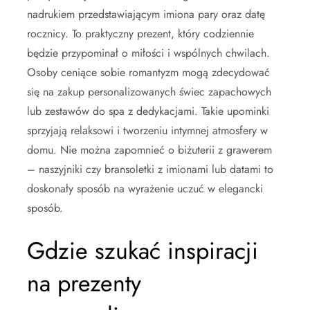
nadrukiem przedstawiającym imiona pary oraz datę
rocznicy. To praktyczny prezent, który codziennie
będzie przypominał o miłości i wspólnych chwilach.
Osoby ceniące sobie romantyzm mogą zdecydować
się na zakup personalizowanych świec zapachowych
lub zestawów do spa z dedykacjami. Takie upominki
sprzyjają relaksowi i tworzeniu intymnej atmosfery w
domu. Nie można zapomnieć o biżuterii z grawerem
– naszyjniki czy bransoletki z imionami lub datami to
doskonały sposób na wyrażenie uczuć w elegancki
sposób.
Gdzie szukać inspiracji
na prezenty