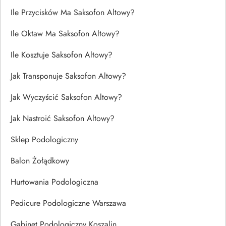
Ile Przycisków Ma Saksofon Altowy?
Ile Oktaw Ma Saksofon Altowy?
Ile Kosztuje Saksofon Altowy?
Jak Transponuje Saksofon Altowy?
Jak Wyczyścić Saksofon Altowy?
Jak Nastroić Saksofon Altowy?
Sklep Podologiczny
Balon Żołądkowy
Hurtowania Podologiczna
Pedicure Podologiczne Warszawa
Gabinet Podologiczny Koszalin