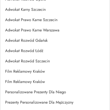
Adwokat Karny Szczecin
Adwokat Prawo Karne Szczecin
Adwokat Prawo Karne Warszawa
Adwokat Rozwód Gdańsk
Adwokat Rozwód Łódź
Adwokat Rozwód Szczecin
Film Reklamowy Kraków
Film Reklamowy Kraków
Personalizowane Prezenty Dla Niego
Prezenty Personalizowane Dla Mężczyzny