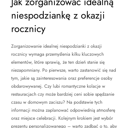
Jak zorganizować idealną
niespodziankę z okazji
rocznicy
Zorganizowanie idealnej niespodzianki z okazji
rocznicy wymaga przemyślenia kilku kluczowych
elementów, które sprawią, że ten dzień stanie się
niezapomniany. Po pierwsze, warto zastanowić się nad
tym, jakie są zainteresowania oraz preferencje osoby
obdarowywanej. Czy lubi romantyczne kolacje w
restauracjach czy może bardziej ceni sobie spędzanie
czasu w domowym zaciszu? Na podstawie tych
informacji można zaplanować odpowiednią atmosferę
oraz miejsce celebracji. Kolejnym krokiem jest wybór
prezentu personalizowanego – warto zadbać o to, aby