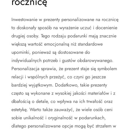
rocznicę
Inwestowanie w prezenty personalizowane na rocznicę
to doskonały sposób na wyrażenie uczuć i docenienie
drugiej osoby. Tego rodzaju podarunki mają znacznie
większą wartość emocjonalną niż standardowe
upominki, ponieważ są dostosowane do
indywidualnych potrzeb i gustów obdarowywanego.
Personalizacja sprawia, że prezent staje się symbolem
relacji i wspólnych przeżyć, co czyni go jeszcze
bardziej wyjątkowym. Dodatkowo, takie prezenty
często są wykonane z wysokiej jakości materiałów i z
dbałością o detale, co wpływa na ich trwałość oraz
estetykę. Warto także zauważyć, że wiele osób ceni
sobie unikalność i oryginalność w podarunkach,
dlatego personalizowane opcje mogą być strzałem w