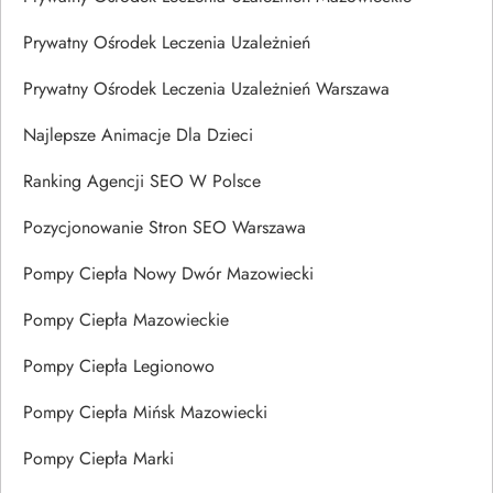
Prywatny Ośrodek Leczenia Uzależnień
Prywatny Ośrodek Leczenia Uzależnień Warszawa
Najlepsze Animacje Dla Dzieci
Ranking Agencji SEO W Polsce
Pozycjonowanie Stron SEO Warszawa
Pompy Ciepła Nowy Dwór Mazowiecki
Pompy Ciepła Mazowieckie
Pompy Ciepła Legionowo
Pompy Ciepła Mińsk Mazowiecki
Pompy Ciepła Marki