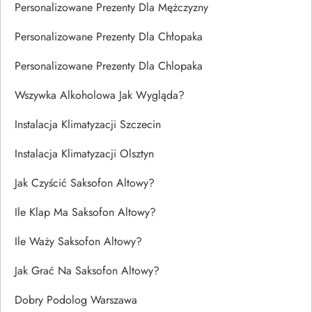
Personalizowane Prezenty Dla Mężczyzny
Personalizowane Prezenty Dla Chłopaka
Personalizowane Prezenty Dla Chlopaka
Wszywka Alkoholowa Jak Wygląda?
Instalacja Klimatyzacji Szczecin
Instalacja Klimatyzacji Olsztyn
Jak Czyścić Saksofon Altowy?
Ile Klap Ma Saksofon Altowy?
Ile Waży Saksofon Altowy?
Jak Grać Na Saksofon Altowy?
Dobry Podolog Warszawa