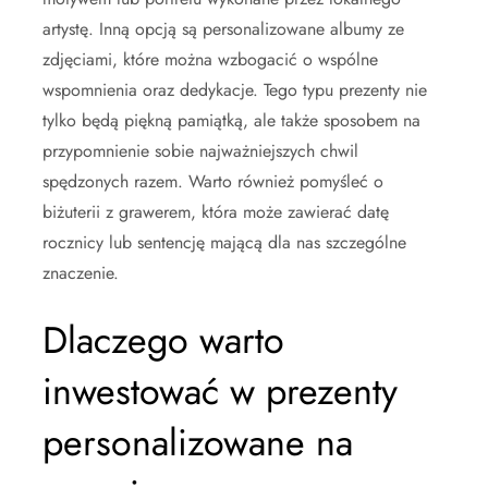
artystę. Inną opcją są personalizowane albumy ze
zdjęciami, które można wzbogacić o wspólne
wspomnienia oraz dedykacje. Tego typu prezenty nie
tylko będą piękną pamiątką, ale także sposobem na
przypomnienie sobie najważniejszych chwil
spędzonych razem. Warto również pomyśleć o
biżuterii z grawerem, która może zawierać datę
rocznicy lub sentencję mającą dla nas szczególne
znaczenie.
Dlaczego warto
inwestować w prezenty
personalizowane na