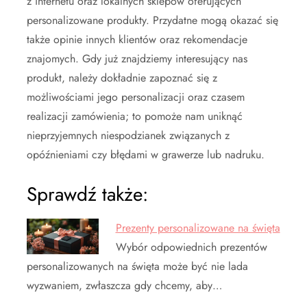
z internetu oraz lokalnych sklepów oferujących
personalizowane produkty. Przydatne mogą okazać się
także opinie innych klientów oraz rekomendacje
znajomych. Gdy już znajdziemy interesujący nas
produkt, należy dokładnie zapoznać się z
możliwościami jego personalizacji oraz czasem
realizacji zamówienia; to pomoże nam uniknąć
nieprzyjemnych niespodzianek związanych z
opóźnieniami czy błędami w grawerze lub nadruku.
Sprawdź także:
Prezenty personalizowane na święta
Wybór odpowiednich prezentów
personalizowanych na święta może być nie lada
wyzwaniem, zwłaszcza gdy chcemy, aby…