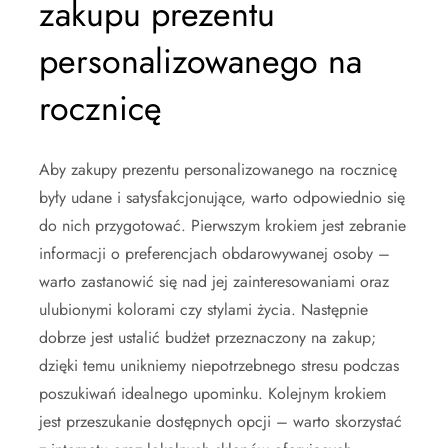
zakupu prezentu
personalizowanego na
rocznicę
Aby zakupy prezentu personalizowanego na rocznicę
były udane i satysfakcjonujące, warto odpowiednio się
do nich przygotować. Pierwszym krokiem jest zebranie
informacji o preferencjach obdarowywanej osoby –
warto zastanowić się nad jej zainteresowaniami oraz
ulubionymi kolorami czy stylami życia. Następnie
dobrze jest ustalić budżet przeznaczony na zakup;
dzięki temu unikniemy niepotrzebnego stresu podczas
poszukiwań idealnego upominku. Kolejnym krokiem
jest przeszukanie dostępnych opcji – warto skorzystać