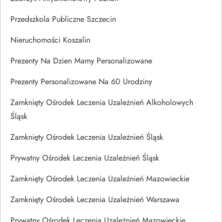
Przedszkola Publiczne Szczecin
Nieruchomości Koszalin
Prezenty Na Dzien Mamy Personalizowane
Prezenty Personalizowane Na 60 Urodziny
Zamknięty Ośrodek Leczenia Uzależnień Alkoholowych
Śląsk
Zamknięty Ośrodek Leczenia Uzależnień Śląsk
Prywatny Ośrodek Leczenia Uzależnień Śląsk
Zamknięty Ośrodek Leczenia Uzależnień Mazowieckie
Zamknięty Ośrodek Leczenia Uzależnień Warszawa
Prywatny Ośrodek Leczenia Uzależnień Mazowieckie