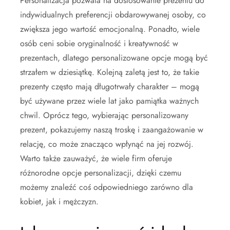
Personalizacja pozwala na dostosowanie prezentu do
indywidualnych preferencji obdarowywanej osoby, co
zwiększa jego wartość emocjonalną. Ponadto, wiele
osób ceni sobie oryginalność i kreatywność w
prezentach, dlatego personalizowane opcje mogą być
strzałem w dziesiątkę. Kolejną zaletą jest to, że takie
prezenty często mają długotrwały charakter – mogą
być używane przez wiele lat jako pamiątka ważnych
chwil. Oprócz tego, wybierając personalizowany
prezent, pokazujemy naszą troskę i zaangażowanie w
relację, co może znacząco wpłynąć na jej rozwój.
Warto także zauważyć, że wiele firm oferuje
różnorodne opcje personalizacji, dzięki czemu
możemy znaleźć coś odpowiedniego zarówno dla
kobiet, jak i mężczyzn.