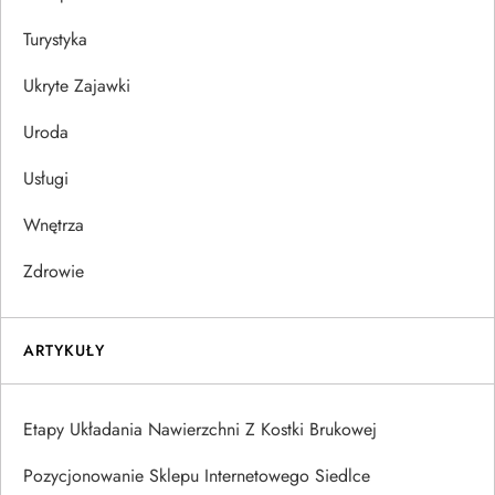
Turystyka
Ukryte Zajawki
Uroda
Usługi
Wnętrza
Zdrowie
ARTYKUŁY
Etapy Układania Nawierzchni Z Kostki Brukowej
Pozycjonowanie Sklepu Internetowego Siedlce