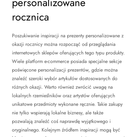
personalizowane
rocznica
Poszukiwanie inspiracji na prezenty personalizowane z
okazji rocznicy można rozpocząć od przeglądania
internetowych sklepów oferujących tego typu produkty.
Wiele platform e-commerce posiada specjalne sekcje
poświęcone personalizacji prezentów, gdzie można
znaleźć szeroki wybór artykułów dostosowanych do
różnych okazji. Warto również zwrócić uwagę na
lokalnych rzemieślników oraz artystów oferujących
unikatowe przedmioty wykonane ręcznie. Takie zakupy
nie tylko wspierają lokalne biznesy, ale także
pozwalają znaleźć coś naprawdę wyjątkowego i
oryginalnego. Kolejnym źródłem inspiracji mogą być