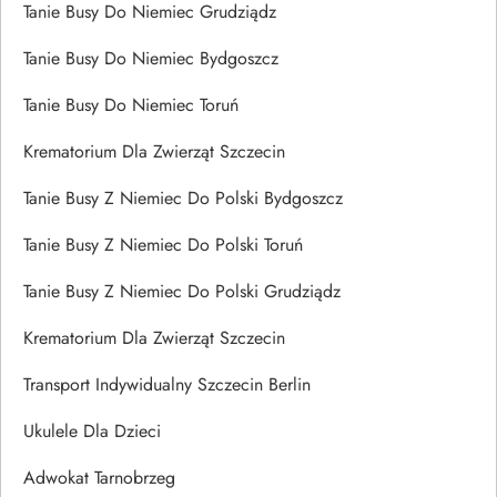
Tanie Busy Do Niemiec Grudziądz
Tanie Busy Do Niemiec Bydgoszcz
Tanie Busy Do Niemiec Toruń
Krematorium Dla Zwierząt Szczecin
Tanie Busy Z Niemiec Do Polski Bydgoszcz
Tanie Busy Z Niemiec Do Polski Toruń
Tanie Busy Z Niemiec Do Polski Grudziądz
Krematorium Dla Zwierząt Szczecin
Transport Indywidualny Szczecin Berlin
Ukulele Dla Dzieci
Adwokat Tarnobrzeg