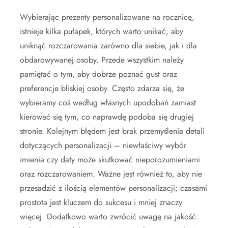
Wybierając prezenty personalizowane na rocznicę,
istnieje kilka pułapek, których warto unikać, aby
uniknąć rozczarowania zarówno dla siebie, jak i dla
obdarowywanej osoby. Przede wszystkim należy
pamiętać o tym, aby dobrze poznać gust oraz
preferencje bliskiej osoby. Często zdarza się, że
wybieramy coś według własnych upodobań zamiast
kierować się tym, co naprawdę podoba się drugiej
stronie. Kolejnym błędem jest brak przemyślenia detali
dotyczących personalizacji – niewłaściwy wybór
imienia czy daty może skutkować nieporozumieniami
oraz rozczarowaniem. Ważne jest również to, aby nie
przesadzić z ilością elementów personalizacji; czasami
prostota jest kluczem do sukcesu i mniej znaczy
więcej. Dodatkowo warto zwrócić uwagę na jakość