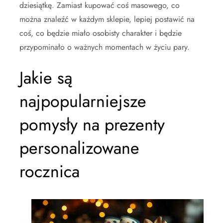
dziesiątkę. Zamiast kupować coś masowego, co
można znaleźć w każdym sklepie, lepiej postawić na
coś, co będzie miało osobisty charakter i będzie
przypominało o ważnych momentach w życiu pary.
Jakie są
najpopularniejsze
pomysły na prezenty
personalizowane
rocznica