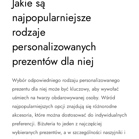
Jakie są
najpopularniejsze
rodzaje
personalizowanych
prezentów dla niej
Wybór odpowiedniego rodzaju personalizowanego
prezentu dla niej może być kluczowy, aby wywołać
uśmiech na twarzy obdarowywanej osoby. Wśród
najpopularniejszych opcji znajdują się różnorodne
akcesoria, które można dostosować do indywidualnych
preferencji. Biżuteria to jeden z najczęściej
wybieranych prezentów, a w szczególności naszyjniki i