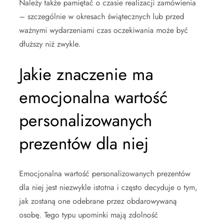
Należy także pamiętać o czasie realizacji zamówienia
– szczególnie w okresach świątecznych lub przed
ważnymi wydarzeniami czas oczekiwania może być
dłuższy niż zwykle.
Jakie znaczenie ma
emocjonalna wartość
personalizowanych
prezentów dla niej
Emocjonalna wartość personalizowanych prezentów
dla niej jest niezwykle istotna i często decyduje o tym,
jak zostaną one odebrane przez obdarowywaną
osobę. Tego typu upominki mają zdolność