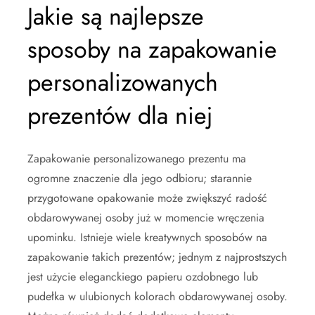
Jakie są najlepsze
sposoby na zapakowanie
personalizowanych
prezentów dla niej
Zapakowanie personalizowanego prezentu ma
ogromne znaczenie dla jego odbioru; starannie
przygotowane opakowanie może zwiększyć radość
obdarowywanej osoby już w momencie wręczenia
upominku. Istnieje wiele kreatywnych sposobów na
zapakowanie takich prezentów; jednym z najprostszych
jest użycie eleganckiego papieru ozdobnego lub
pudełka w ulubionych kolorach obdarowywanej osoby.