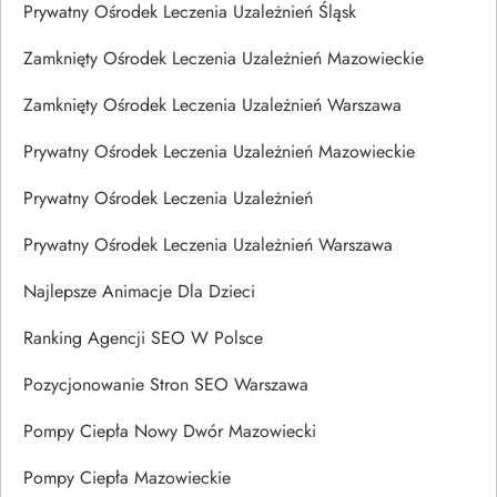
Prywatny Ośrodek Leczenia Uzależnień Śląsk
Zamknięty Ośrodek Leczenia Uzależnień Mazowieckie
Zamknięty Ośrodek Leczenia Uzależnień Warszawa
Prywatny Ośrodek Leczenia Uzależnień Mazowieckie
Prywatny Ośrodek Leczenia Uzależnień
Prywatny Ośrodek Leczenia Uzależnień Warszawa
Najlepsze Animacje Dla Dzieci
Ranking Agencji SEO W Polsce
Pozycjonowanie Stron SEO Warszawa
Pompy Ciepła Nowy Dwór Mazowiecki
Pompy Ciepła Mazowieckie