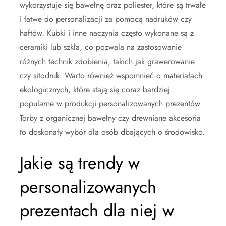
wykorzystuje się bawełnę oraz poliester, które są trwałe
i łatwe do personalizacji za pomocą nadruków czy
haftów. Kubki i inne naczynia często wykonane są z
ceramiki lub szkła, co pozwala na zastosowanie
różnych technik zdobienia, takich jak grawerowanie
czy sitodruk. Warto również wspomnieć o materiałach
ekologicznych, które stają się coraz bardziej
popularne w produkcji personalizowanych prezentów.
Torby z organicznej bawełny czy drewniane akcesoria
to doskonały wybór dla osób dbających o środowisko.
Jakie są trendy w
personalizowanych
prezentach dla niej w