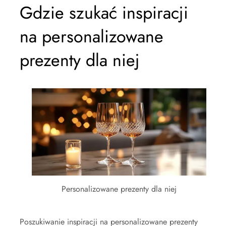
Gdzie szukać inspiracji
na personalizowane
prezenty dla niej
Personalizowane prezenty dla niej
Poszukiwanie inspiracji na personalizowane prezenty