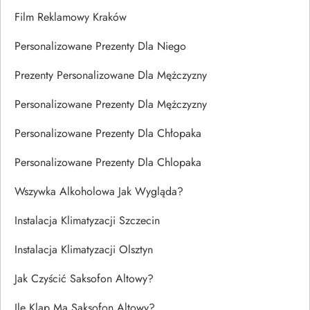
Film Reklamowy Kraków
Personalizowane Prezenty Dla Niego
Prezenty Personalizowane Dla Mężczyzny
Personalizowane Prezenty Dla Mężczyzny
Personalizowane Prezenty Dla Chłopaka
Personalizowane Prezenty Dla Chlopaka
Wszywka Alkoholowa Jak Wygląda?
Instalacja Klimatyzacji Szczecin
Instalacja Klimatyzacji Olsztyn
Jak Czyścić Saksofon Altowy?
Ile Klap Ma Saksofon Altowy?