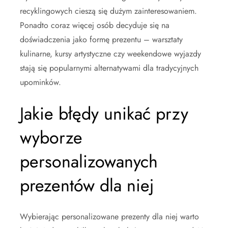
recyklingowych cieszą się dużym zainteresowaniem.
Ponadto coraz więcej osób decyduje się na
doświadczenia jako formę prezentu – warsztaty
kulinarne, kursy artystyczne czy weekendowe wyjazdy
stają się popularnymi alternatywami dla tradycyjnych
upominków.
Jakie błędy unikać przy
wyborze
personalizowanych
prezentów dla niej
Wybierając personalizowane prezenty dla niej warto