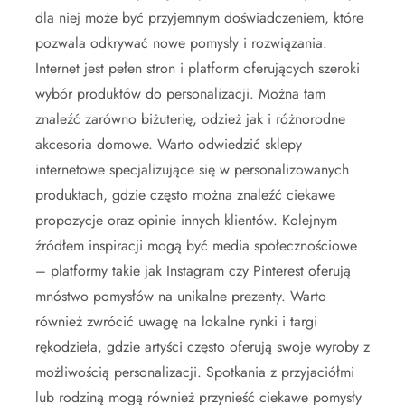
dla niej może być przyjemnym doświadczeniem, które
pozwala odkrywać nowe pomysły i rozwiązania.
Internet jest pełen stron i platform oferujących szeroki
wybór produktów do personalizacji. Można tam
znaleźć zarówno biżuterię, odzież jak i różnorodne
akcesoria domowe. Warto odwiedzić sklepy
internetowe specjalizujące się w personalizowanych
produktach, gdzie często można znaleźć ciekawe
propozycje oraz opinie innych klientów. Kolejnym
źródłem inspiracji mogą być media społecznościowe
– platformy takie jak Instagram czy Pinterest oferują
mnóstwo pomysłów na unikalne prezenty. Warto
również zwrócić uwagę na lokalne rynki i targi
rękodzieła, gdzie artyści często oferują swoje wyroby z
możliwością personalizacji. Spotkania z przyjaciółmi
lub rodziną mogą również przynieść ciekawe pomysły