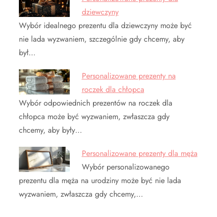
dziewczyny
Wybór idealnego prezentu dla dziewczyny może być
nie lada wyzwaniem, szczególnie gdy chcemy, aby
był…
Personalizowane prezenty na
roczek dla chłopca
Wybór odpowiednich prezentów na roczek dla
chłopca może być wyzwaniem, zwłaszcza gdy
chcemy, aby były…
Personalizowane prezenty dla męża
Wybór personalizowanego
prezentu dla męża na urodziny może być nie lada
wyzwaniem, zwłaszcza gdy chcemy,…