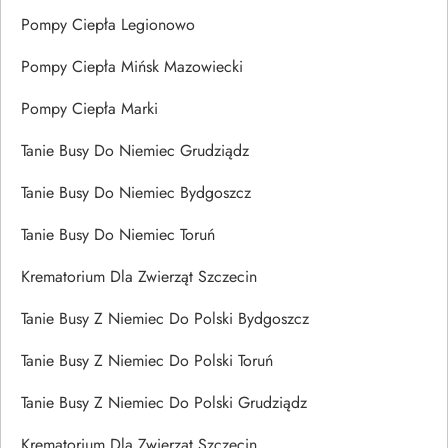
Pompy Ciepła Legionowo
Pompy Ciepła Mińsk Mazowiecki
Pompy Ciepła Marki
Tanie Busy Do Niemiec Grudziądz
Tanie Busy Do Niemiec Bydgoszcz
Tanie Busy Do Niemiec Toruń
Krematorium Dla Zwierząt Szczecin
Tanie Busy Z Niemiec Do Polski Bydgoszcz
Tanie Busy Z Niemiec Do Polski Toruń
Tanie Busy Z Niemiec Do Polski Grudziądz
Krematorium Dla Zwierząt Szczecin