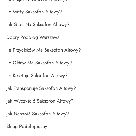
Ile Waży Saksofon Altowy?
Jak Grać Na Saksofon Altowy?
Dobry Podolog Warszawa
Ile Przycisków Ma Saksofon Altowy?
Ile Oktaw Ma Saksofon Altowy?
Ile Kosztuje Saksofon Altowy?
Jak Transponuje Saksofon Altowy?
Jak Wyczyścić Saksofon Altowy?
Jak Nastroić Saksofon Altowy?
Sklep Podologiczny