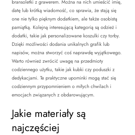
bransoletki z grawerem. Można na nich umieścić imię,
datę lub krótką wiadomość, co sprawia, że stają się
one nie tylko pięknym dodatkiem, ale także osobistą
pamiątką. Kolejną interesującą kategorią są odzież i
dodatki, takie jak personalizowane koszulki czy torby.
Dzięki możliwości dodania unikalnych grafik lub
napisów, można stworzyć coś naprawdę wyjątkowego.
Warto również zwrócić uwagę na przedmioty
codziennego użytku, takie jak kubki czy poduszki z
dedykacjami. Te praktyczne upominki mogą stać się
codziennym przypomnieniem o miłych chwilach i
emocjach związanych z obdarowującym.
Jakie materiały są
najczęściej