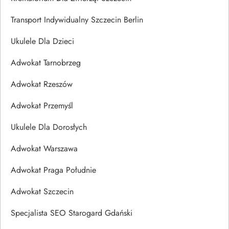
Transport Indywidualny Szczecin Berlin
Ukulele Dla Dzieci
Adwokat Tarnobrzeg
Adwokat Rzeszów
Adwokat Przemyśl
Ukulele Dla Dorosłych
Adwokat Warszawa
Adwokat Praga Południe
Adwokat Szczecin
Specjalista SEO Starogard Gdański