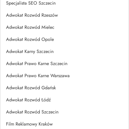
Specjalista SEO Szczecin
Adwokat Rozwód Rzeszów
Adwokat Rozwód Mielec
Adwokat Rozwód Opole
Adwokat Karny Szczecin
Adwokat Prawo Karne Szczecin
Adwokat Prawo Karne Warszawa
Adwokat Rozwód Gdańsk
Adwokat Rozwód Łódź
Adwokat Rozwód Szczecin
Film Reklamowy Kraków