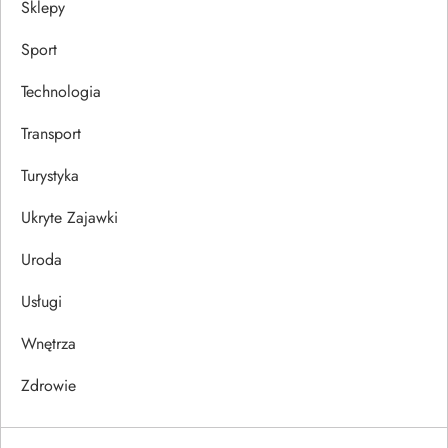
Sklepy
Sport
Technologia
Transport
Turystyka
Ukryte Zajawki
Uroda
Usługi
Wnętrza
Zdrowie