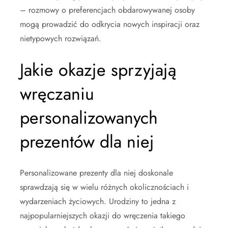
– rozmowy o preferencjach obdarowywanej osoby
mogą prowadzić do odkrycia nowych inspiracji oraz
nietypowych rozwiązań.
Jakie okazje sprzyjają
wręczaniu
personalizowanych
prezentów dla niej
Personalizowane prezenty dla niej doskonale
sprawdzają się w wielu różnych okolicznościach i
wydarzeniach życiowych. Urodziny to jedna z
najpopularniejszych okazji do wręczenia takiego