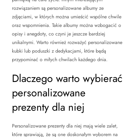
rozwiązaniem są personalizowane albumy ze
zdjęciami, w których można umieścić wspólne chwile
oraz wspomnienia. Takie albumy można wzbogacić o
opisy i anegdoty, co czyni je jeszcze bardziej
unikalnymi. Warto również rozważyć personalizowane
kubki lub poduszki z dedykacjami, które będą
przypominać o miłych chwilach każdego dnia.
Dlaczego warto wybierać
personalizowane
prezenty dla niej
Personalizowane prezenty dla niej mają wiele zalet,
które sprawiają, że są one doskonałym wyborem na