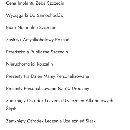
Cena Implantu Zęba Szczecin
Wyciągarki Do Samochodów
Biura Notarialne Szczecin
Zastrzyk Antyalkoholowy Poznań
Przedszkola Publiczne Szczecin
Nieruchomości Koszalin
Prezenty Na Dzien Mamy Personalizowane
Prezenty Personalizowane Na 60 Urodziny
Zamknięty Ośrodek Leczenia Uzależnień Alkoholowych
Śląsk
Zamknięty Ośrodek Leczenia Uzależnień Śląsk