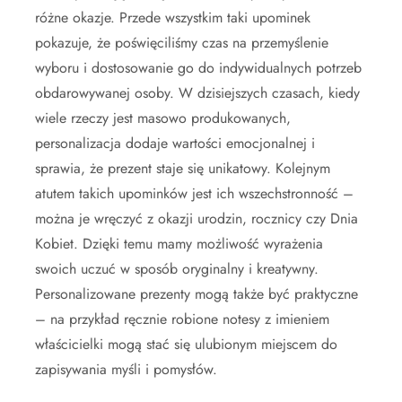
różne okazje. Przede wszystkim taki upominek
pokazuje, że poświęciliśmy czas na przemyślenie
wyboru i dostosowanie go do indywidualnych potrzeb
obdarowywanej osoby. W dzisiejszych czasach, kiedy
wiele rzeczy jest masowo produkowanych,
personalizacja dodaje wartości emocjonalnej i
sprawia, że prezent staje się unikatowy. Kolejnym
atutem takich upominków jest ich wszechstronność –
można je wręczyć z okazji urodzin, rocznicy czy Dnia
Kobiet. Dzięki temu mamy możliwość wyrażenia
swoich uczuć w sposób oryginalny i kreatywny.
Personalizowane prezenty mogą także być praktyczne
– na przykład ręcznie robione notesy z imieniem
właścicielki mogą stać się ulubionym miejscem do
zapisywania myśli i pomysłów.