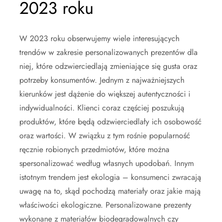
2023 roku
W 2023 roku obserwujemy wiele interesujących
trendów w zakresie personalizowanych prezentów dla
niej, które odzwierciedlają zmieniające się gusta oraz
potrzeby konsumentów. Jednym z najważniejszych
kierunków jest dążenie do większej autentyczności i
indywidualności. Klienci coraz częściej poszukują
produktów, które będą odzwierciedlały ich osobowość
oraz wartości. W związku z tym rośnie popularność
ręcznie robionych przedmiotów, które można
spersonalizować według własnych upodobań. Innym
istotnym trendem jest ekologia – konsumenci zwracają
uwagę na to, skąd pochodzą materiały oraz jakie mają
właściwości ekologiczne. Personalizowane prezenty
wykonane z materiałów biodegradowalnych czy