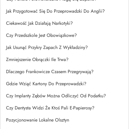
Jak Przygotować Się Do Przeprowadzki Do Anglii?
Ciekawość Jak Działają Narkotyki?
Czy Przedszkole Jest Obowiązkowe?
Jak Usunąć Przykry Zapach Z Wykładziny?
Zmniejszenie Obrączki Ile Trwa?
Dlaczego Frankowicze Czasem Przegrywają?
Gdzie Wziąć Kartony Do Przeprowadzki?
Czy Implanty Zębów Można Odliczyć Od Podatku?
Czy Dentysta Widzi Że Ktoś Pali E-Papierosy?
Pozycjonowanie Lokalne Olsztyn