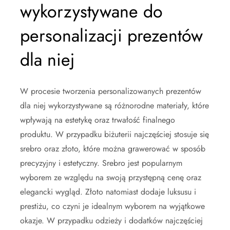
wykorzystywane do
personalizacji prezentów
dla niej
W procesie tworzenia personalizowanych prezentów
dla niej wykorzystywane są różnorodne materiały, które
wpływają na estetykę oraz trwałość finalnego
produktu. W przypadku biżuterii najczęściej stosuje się
srebro oraz złoto, które można grawerować w sposób
precyzyjny i estetyczny. Srebro jest popularnym
wyborem ze względu na swoją przystępną cenę oraz
elegancki wygląd. Złoto natomiast dodaje luksusu i
prestiżu, co czyni je idealnym wyborem na wyjątkowe
okazje. W przypadku odzieży i dodatków najczęściej