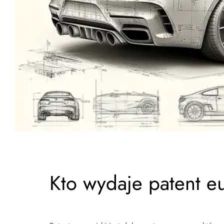
Kto wydaje patent eu