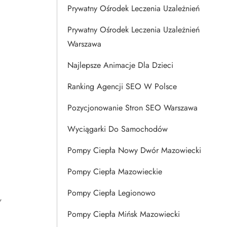
Prywatny Ośrodek Leczenia Uzależnień
Prywatny Ośrodek Leczenia Uzależnień
Warszawa
Najlepsze Animacje Dla Dzieci
Ranking Agencji SEO W Polsce
Pozycjonowanie Stron SEO Warszawa
Wyciągarki Do Samochodów
Pompy Ciepła Nowy Dwór Mazowiecki
Pompy Ciepła Mazowieckie
Pompy Ciepła Legionowo
,
Pompy Ciepła Mińsk Mazowiecki