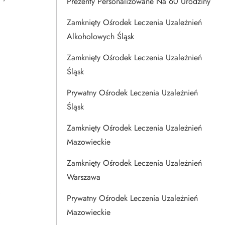
Prezenty Personalizowane Na 60 Urodziny
Zamknięty Ośrodek Leczenia Uzależnień
Alkoholowych Śląsk
Zamknięty Ośrodek Leczenia Uzależnień
Śląsk
Prywatny Ośrodek Leczenia Uzależnień
Śląsk
Zamknięty Ośrodek Leczenia Uzależnień
Mazowieckie
Zamknięty Ośrodek Leczenia Uzależnień
Warszawa
Prywatny Ośrodek Leczenia Uzależnień
Mazowieckie