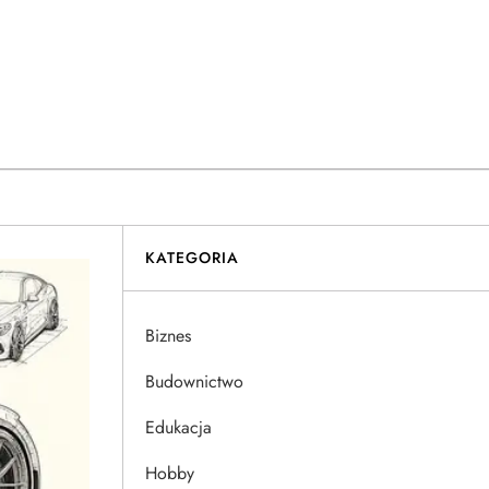
KATEGORIA
Biznes
Budownictwo
Edukacja
Hobby