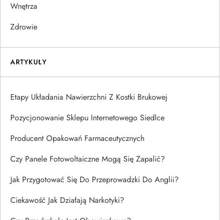
Wnętrza
Zdrowie
ARTYKUŁY
Etapy Układania Nawierzchni Z Kostki Brukowej
Pozycjonowanie Sklepu Internetowego Siedlce
Producent Opakowań Farmaceutycznych
Czy Panele Fotowoltaiczne Mogą Się Zapalić?
Jak Przygotować Się Do Przeprowadzki Do Anglii?
Ciekawość Jak Działają Narkotyki?