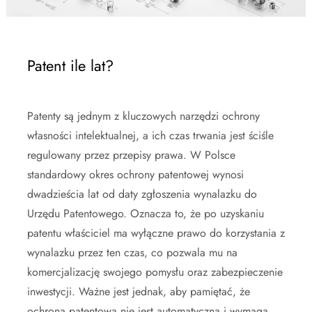
Patent ile lat?
Patenty są jednym z kluczowych narzędzi ochrony
własności intelektualnej, a ich czas trwania jest ściśle
regulowany przez przepisy prawa. W Polsce
standardowy okres ochrony patentowej wynosi
dwadzieścia lat od daty zgłoszenia wynalazku do
Urzędu Patentowego. Oznacza to, że po uzyskaniu
patentu właściciel ma wyłączne prawo do korzystania z
wynalazku przez ten czas, co pozwala mu na
komercjalizację swojego pomysłu oraz zabezpieczenie
inwestycji. Ważne jest jednak, aby pamiętać, że
ochrona patentowa nie jest automatyczna i wymaga