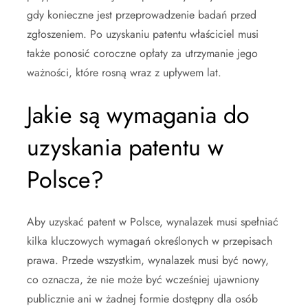
gdy konieczne jest przeprowadzenie badań przed
zgłoszeniem. Po uzyskaniu patentu właściciel musi
także ponosić coroczne opłaty za utrzymanie jego
ważności, które rosną wraz z upływem lat.
Jakie są wymagania do
uzyskania patentu w
Polsce?
Aby uzyskać patent w Polsce, wynalazek musi spełniać
kilka kluczowych wymagań określonych w przepisach
prawa. Przede wszystkim, wynalazek musi być nowy,
co oznacza, że nie może być wcześniej ujawniony
publicznie ani w żadnej formie dostępny dla osób