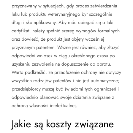
przyznawany w sytuacjach, gdy proces zatwierdzania
leku lub produktu weterynaryjnego był szczególnie
długi i skomplikowany. Aby móc ubiegać się o taki
certyfikat, należy spełnić szereg wymogów formalnych
oraz dowieść, że produkt jest objęty wcześniej
przyznanym patentem. Ważne jest również, aby złożyć
odpowiedni wniosek w ciągu określonego czasu po
uzyskaniu zezwolenia na dopuszczenie do obrotu.
Warto podkreślić, że przedłużenie ochrony nie dotyczy
wszystkich rodzajów patentów i nie jest automatyczne;
przedsiębiorcy muszą być świadomi tych ograniczeń i
odpowiednio planować swoje działania związane z
ochroną własności intelektualnej.
Jakie są koszty związane