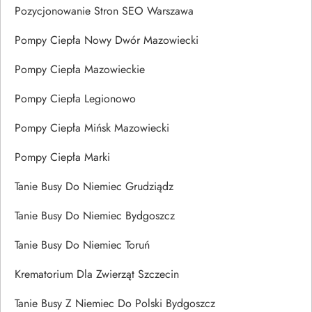
Pozycjonowanie Stron SEO Warszawa
Pompy Ciepła Nowy Dwór Mazowiecki
Pompy Ciepła Mazowieckie
Pompy Ciepła Legionowo
Pompy Ciepła Mińsk Mazowiecki
Pompy Ciepła Marki
Tanie Busy Do Niemiec Grudziądz
Tanie Busy Do Niemiec Bydgoszcz
Tanie Busy Do Niemiec Toruń
Krematorium Dla Zwierząt Szczecin
Tanie Busy Z Niemiec Do Polski Bydgoszcz