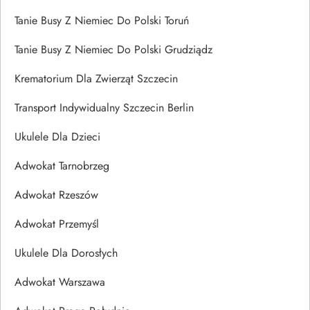
Tanie Busy Z Niemiec Do Polski Toruń
Tanie Busy Z Niemiec Do Polski Grudziądz
Krematorium Dla Zwierząt Szczecin
Transport Indywidualny Szczecin Berlin
Ukulele Dla Dzieci
Adwokat Tarnobrzeg
Adwokat Rzeszów
Adwokat Przemyśl
Ukulele Dla Dorosłych
Adwokat Warszawa