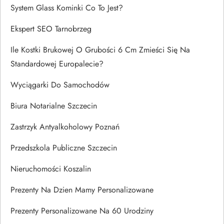
System Glass Kominki Co To Jest?
Ekspert SEO Tarnobrzeg
Ile Kostki Brukowej O Grubości 6 Cm Zmieści Się Na
Standardowej Europalecie?
Wyciągarki Do Samochodów
Biura Notarialne Szczecin
Zastrzyk Antyalkoholowy Poznań
Przedszkola Publiczne Szczecin
Nieruchomości Koszalin
Prezenty Na Dzien Mamy Personalizowane
Prezenty Personalizowane Na 60 Urodziny