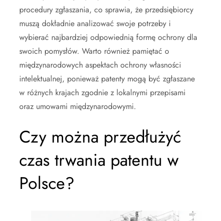
procedury zgłaszania, co sprawia, że przedsiębiorcy
muszą dokładnie analizować swoje potrzeby i
wybierać najbardziej odpowiednią formę ochrony dla
swoich pomysłów. Warto również pamiętać o
międzynarodowych aspektach ochrony własności
intelektualnej, ponieważ patenty mogą być zgłaszane
w różnych krajach zgodnie z lokalnymi przepisami
oraz umowami międzynarodowymi.
Czy można przedłużyć
czas trwania patentu w
Polsce?