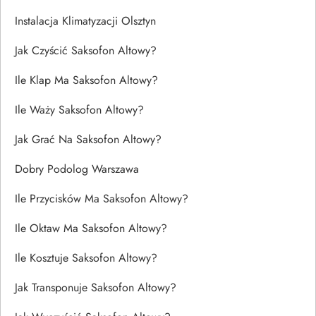
Instalacja Klimatyzacji Olsztyn
Jak Czyścić Saksofon Altowy?
Ile Klap Ma Saksofon Altowy?
Ile Waży Saksofon Altowy?
Jak Grać Na Saksofon Altowy?
Dobry Podolog Warszawa
Ile Przycisków Ma Saksofon Altowy?
Ile Oktaw Ma Saksofon Altowy?
Ile Kosztuje Saksofon Altowy?
Jak Transponuje Saksofon Altowy?