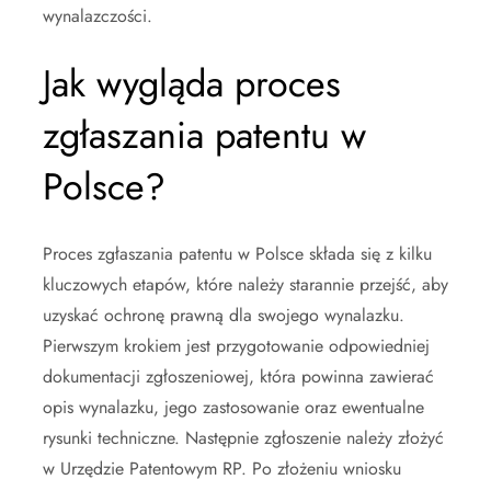
wynalazczości.
Jak wygląda proces
zgłaszania patentu w
Polsce?
Proces zgłaszania patentu w Polsce składa się z kilku
kluczowych etapów, które należy starannie przejść, aby
uzyskać ochronę prawną dla swojego wynalazku.
Pierwszym krokiem jest przygotowanie odpowiedniej
dokumentacji zgłoszeniowej, która powinna zawierać
opis wynalazku, jego zastosowanie oraz ewentualne
rysunki techniczne. Następnie zgłoszenie należy złożyć
w Urzędzie Patentowym RP. Po złożeniu wniosku