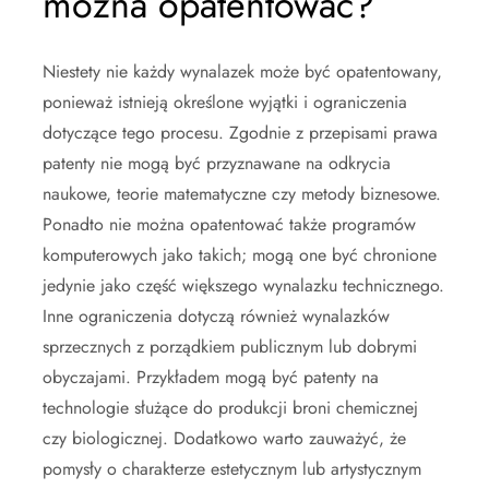
można opatentować?
Niestety nie każdy wynalazek może być opatentowany,
ponieważ istnieją określone wyjątki i ograniczenia
dotyczące tego procesu. Zgodnie z przepisami prawa
patenty nie mogą być przyznawane na odkrycia
naukowe, teorie matematyczne czy metody biznesowe.
Ponadto nie można opatentować także programów
komputerowych jako takich; mogą one być chronione
jedynie jako część większego wynalazku technicznego.
Inne ograniczenia dotyczą również wynalazków
sprzecznych z porządkiem publicznym lub dobrymi
obyczajami. Przykładem mogą być patenty na
technologie służące do produkcji broni chemicznej
czy biologicznej. Dodatkowo warto zauważyć, że
pomysły o charakterze estetycznym lub artystycznym