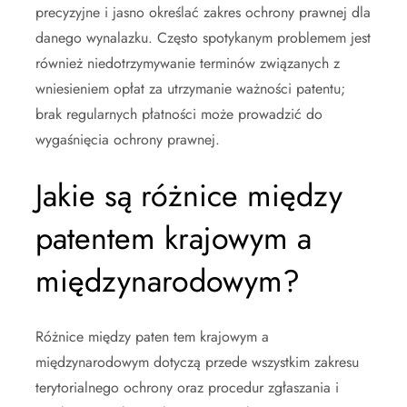
precyzyjne i jasno określać zakres ochrony prawnej dla
danego wynalazku. Często spotykanym problemem jest
również niedotrzymywanie terminów związanych z
wniesieniem opłat za utrzymanie ważności patentu;
brak regularnych płatności może prowadzić do
wygaśnięcia ochrony prawnej.
Jakie są różnice między
patentem krajowym a
międzynarodowym?
Różnice między paten tem krajowym a
międzynarodowym dotyczą przede wszystkim zakresu
terytorialnego ochrony oraz procedur zgłaszania i