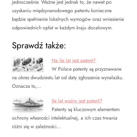
jednocześnie. Ważne jest jednak to, że nawet po
uzyskaniu międzynarodowego patentu konieczne
będzie spełnienie lokalnych wymogów oraz wniesienie
odpowiednich opłat w każdym kraju docelowym.
Sprawdź także:
Na ile lat jest patent?
W Polsce patenty są przyznawane
na okres dwudziestu lat od daty zgłoszenia wynalazku.
Oznacza to,…
Ile lat ważny jest patent?
Patenty są kluczowym elementem
ochrony własności intelektualnej, a ich czas trwania
różni się w zależności…