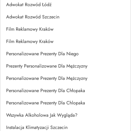
Adwokat Rozwód Łódź
Adwokat Rozwód Szczecin
Film Reklamowy Kraków
Film Reklamowy Kraków
Personalizowane Prezenty Dla Niego
Prezenty Personalizowane Dla Mężczyzny
Personalizowane Prezenty Dla Mężczyzny
Personalizowane Prezenty Dla Chłopaka
Personalizowane Prezenty Dla Chlopaka
Wszywka Alkoholowa Jak Wygląda?
Instalacja Klimatyzacji Szczecin