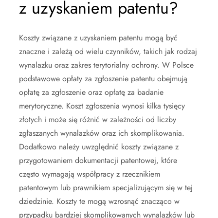
z uzyskaniem patentu?
Koszty związane z uzyskaniem patentu mogą być
znaczne i zależą od wielu czynników, takich jak rodzaj
wynalazku oraz zakres terytorialny ochrony. W Polsce
podstawowe opłaty za zgłoszenie patentu obejmują
opłatę za zgłoszenie oraz opłatę za badanie
merytoryczne. Koszt zgłoszenia wynosi kilka tysięcy
złotych i może się różnić w zależności od liczby
zgłaszanych wynalazków oraz ich skomplikowania.
Dodatkowo należy uwzględnić koszty związane z
przygotowaniem dokumentacji patentowej, które
często wymagają współpracy z rzecznikiem
patentowym lub prawnikiem specjalizującym się w tej
dziedzinie. Koszty te mogą wzrosnąć znacząco w
przypadku bardziej skomplikowanych wynalazków lub