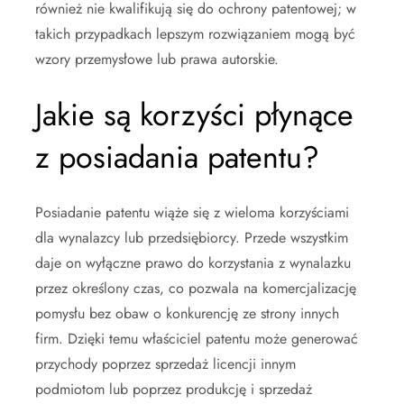
również nie kwalifikują się do ochrony patentowej; w
takich przypadkach lepszym rozwiązaniem mogą być
wzory przemysłowe lub prawa autorskie.
Jakie są korzyści płynące
z posiadania patentu?
Posiadanie patentu wiąże się z wieloma korzyściami
dla wynalazcy lub przedsiębiorcy. Przede wszystkim
daje on wyłączne prawo do korzystania z wynalazku
przez określony czas, co pozwala na komercjalizację
pomysłu bez obaw o konkurencję ze strony innych
firm. Dzięki temu właściciel patentu może generować
przychody poprzez sprzedaż licencji innym
podmiotom lub poprzez produkcję i sprzedaż