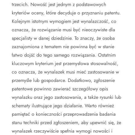
trzecich. Nowość jest jednym z podstawowych
kryteriów oceny, które decyduje o przyznaniu patentu.
Kolejnym istotnym wymogiem jest wynalazczość, co
oznacza, że rozwiązanie musi być nieoczywiste dla
specjalisty w danej dziedzinie. To znaczy, że osoba
zaznajomiona z tematem nie powinna być w stanie
łatwo dojść do tego samego rozwiązania. Ostatnim
kluczowym kryterium jest przemysłowa stosowalność,
co oznacza, że wynalazek musi mieć zastosowanie w
przemyśle lub gospodarce. Dodatkowo, zgłoszenie
patentowe powinno zawierać szczegółowy opis
wynalazku oraz jego zastosowania, a także rysunki lub
schematy ilustrujące jego działanie. Warto również
pamiętać o konieczności przeprowadzenia badania
stanu techniki przed zgłoszeniem, aby upewnić się, że
wynalazek rzeczywiście spełnia wymogi nowości i