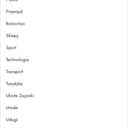
Przemysł
Rolnictwo
Sklepy
Sport
Technologia
Transport
Turystyka
Ukryte Zajawki
Uroda
Usługi