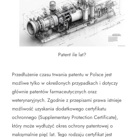
Patent ile lat?
Przedłużenie czasu trwania patentu w Polsce jest
możliwe tylko w określonych przypadkach i dotyczy
głównie patentów farmaceutycznych oraz
weterynaryjnych. Zgodnie z przepisami prawa istnieje
możliwość uzyskania dodatkowego certyfikatu
ochronnego (Supplementary Protection Certificate),
który może wydłużyć okres ochrony patentowej o
maksymalnie pięć lat. Tego rodzaju certyfikat jest