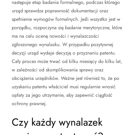
następuje etap badania formalnego, podczas którego
urząd sprawdza poprawność dokumentacji oraz
spełnienie wymogów formalnych. Jeśli wszystko jest w
porządku, rozpoczyna się badanie merytoryczne, które
ma na celu ocenę nowości i wynalazczości
zgłoszonego wynalazku. W przypadku pozytywnej
decyzji urząd wydaje decyzję o przyznaniu patentu.
Cały proces może trwać od kilku miesięcy do kilku lat,
w zależności od skomplikowania sprawy oraz
obciążenia urzędników. Ważne jest również to, że po
uzyskaniu patentu właściciel musi regularnie wnosić
opłaty za jego utrzymanie, aby zapewnić ciągłość
ochrony prawnej.
Czy każdy wynalazek