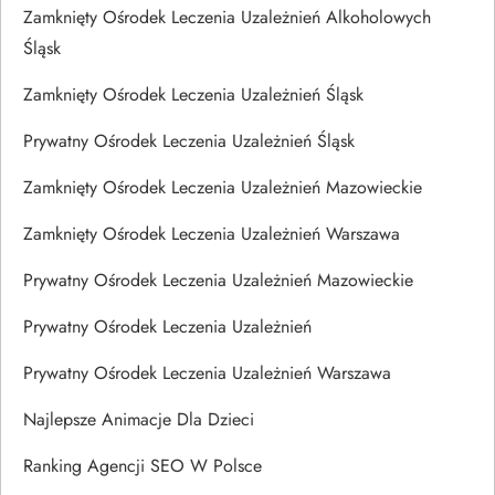
Zamknięty Ośrodek Leczenia Uzależnień Alkoholowych
Śląsk
Zamknięty Ośrodek Leczenia Uzależnień Śląsk
Prywatny Ośrodek Leczenia Uzależnień Śląsk
Zamknięty Ośrodek Leczenia Uzależnień Mazowieckie
Zamknięty Ośrodek Leczenia Uzależnień Warszawa
Prywatny Ośrodek Leczenia Uzależnień Mazowieckie
Prywatny Ośrodek Leczenia Uzależnień
Prywatny Ośrodek Leczenia Uzależnień Warszawa
Najlepsze Animacje Dla Dzieci
Ranking Agencji SEO W Polsce