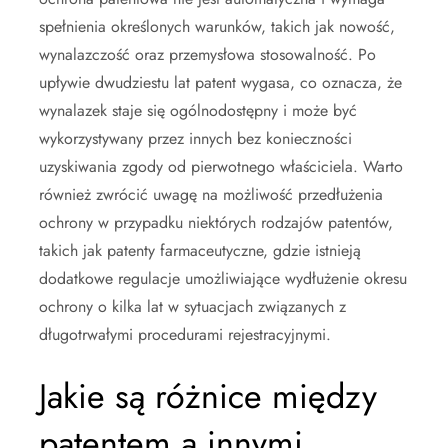
spełnienia określonych warunków, takich jak nowość,
wynalazczość oraz przemysłowa stosowalność. Po
upływie dwudziestu lat patent wygasa, co oznacza, że
wynalazek staje się ogólnodostępny i może być
wykorzystywany przez innych bez konieczności
uzyskiwania zgody od pierwotnego właściciela. Warto
również zwrócić uwagę na możliwość przedłużenia
ochrony w przypadku niektórych rodzajów patentów,
takich jak patenty farmaceutyczne, gdzie istnieją
dodatkowe regulacje umożliwiające wydłużenie okresu
ochrony o kilka lat w sytuacjach związanych z
długotrwałymi procedurami rejestracyjnymi.
Jakie są różnice między
patentem a innymi