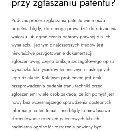
przy zgłaszaniu patentu?
Podczas procesu zgłaszania patentu wiele osób
popełnia błędy, które mogą prowadzić do odrzucenia
wniosku lub ograniczenia ochrony prawnej dla ich
wynalazku. Jednym z najczęstszych błędów jest
niewłaściwe przygotowanie dokumentacji
zgłoszeniowej; często brakuje szczegółowego opisu
wynalazku lub rysunków technicznych ilustrujących
jego działanie. Kolejnym problemem jest brak
przeprowadzenia badania stanu techniki przed
zgłoszeniem; wiele osób zakłada, że ich pomysł jest
nowy bez wcześniejszego sprawdzenia dostępnych
informacji na ten temat. Inne błędy to niewłaściwe
sformułowanie roszczeń patentowych lub ich
nadmierna ogólność; roszczenia powinny być