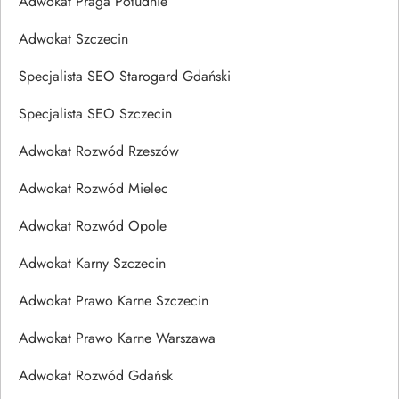
Adwokat Praga Południe
Adwokat Szczecin
Specjalista SEO Starogard Gdański
Specjalista SEO Szczecin
Adwokat Rozwód Rzeszów
Adwokat Rozwód Mielec
Adwokat Rozwód Opole
Adwokat Karny Szczecin
Adwokat Prawo Karne Szczecin
Adwokat Prawo Karne Warszawa
Adwokat Rozwód Gdańsk