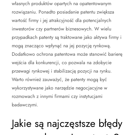
własnych produktów opartych na opatentowanym
rozwiązaniu. Ponadto posiadanie patentu zwiększa
wartość firmy i jej atrakcyjność dla potencjalnych
inwestorów czy partnerów biznesowych. W wielu
przypadkach patenty są traktowane jako aktywa firmy i
mogą znacząco wpłynąć na jej pozycję rynkową.
Dodatkowo ochrona patentowa może stanowić barierę
wejścia dla konkurencji, co pozwala na zdobycie
przewagi rynkowej i stabilizację pozycji na rynku.
Warto również zauważyć, że patenty mogą być
wykorzystywane jako narzędzie negocjacyjne w
rozmowach z innymi firmami czy instytucjami
badawczymi.
Jakie są najczęstsze błędy