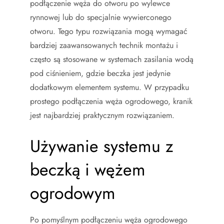
podłączenie węża do otworu po wylewce
rynnowej lub do specjalnie wywierconego
otworu. Tego typu rozwiązania mogą wymagać
bardziej zaawansowanych technik montażu i
często są stosowane w systemach zasilania wodą
pod ciśnieniem, gdzie beczka jest jedynie
dodatkowym elementem systemu. W przypadku
prostego podłączenia węża ogrodowego, kranik
jest najbardziej praktycznym rozwiązaniem.
Używanie systemu z
beczką i wężem
ogrodowym
Po pomyślnym podłączeniu węża ogrodowego