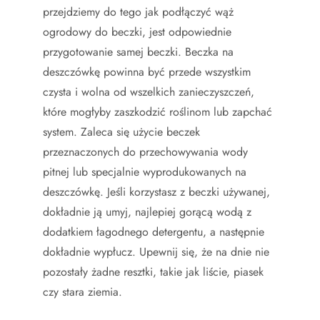
przejdziemy do tego jak podłączyć wąż
ogrodowy do beczki, jest odpowiednie
przygotowanie samej beczki. Beczka na
deszczówkę powinna być przede wszystkim
czysta i wolna od wszelkich zanieczyszczeń,
które mogłyby zaszkodzić roślinom lub zapchać
system. Zaleca się użycie beczek
przeznaczonych do przechowywania wody
pitnej lub specjalnie wyprodukowanych na
deszczówkę. Jeśli korzystasz z beczki używanej,
dokładnie ją umyj, najlepiej gorącą wodą z
dodatkiem łagodnego detergentu, a następnie
dokładnie wypłucz. Upewnij się, że na dnie nie
pozostały żadne resztki, takie jak liście, piasek
czy stara ziemia.