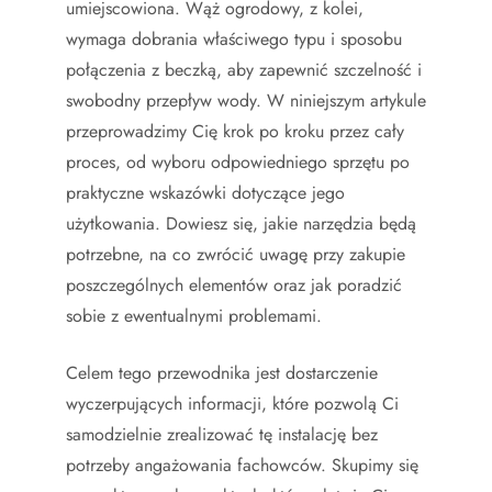
umiejscowiona. Wąż ogrodowy, z kolei,
wymaga dobrania właściwego typu i sposobu
połączenia z beczką, aby zapewnić szczelność i
swobodny przepływ wody. W niniejszym artykule
przeprowadzimy Cię krok po kroku przez cały
proces, od wyboru odpowiedniego sprzętu po
praktyczne wskazówki dotyczące jego
użytkowania. Dowiesz się, jakie narzędzia będą
potrzebne, na co zwrócić uwagę przy zakupie
poszczególnych elementów oraz jak poradzić
sobie z ewentualnymi problemami.
Celem tego przewodnika jest dostarczenie
wyczerpujących informacji, które pozwolą Ci
samodzielnie zrealizować tę instalację bez
potrzeby angażowania fachowców. Skupimy się