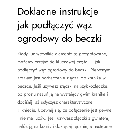
Dokładne instrukcje
jak podłączyć wąż
ogrodowy do beczki
Kiedy już wszystkie elementy są przygotowane,
możemy przejść do kluczowej części – jak
podłączyć wąż ogrodowy do beczki. Pierwszym
krokiem jest podłączenie złączki do kranika w
beczce. Jeśli używasz złączki na szybkozłączkę,
po prostu nasuń ją na wystający gwint kranika i
dociśnij, aż usłyszysz charakterystyczne
kliknięcie. Upewnij się, że połączenie jest pewne
i nie ma luzów. Jeśli używasz złączki z gwintem,
nałóż ją na kranik i dokręcaj ręcznie, a następnie