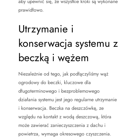
aby upewnić się, że wszystkie kroki są wykonane
prawidłowo.
Utrzymanie i
konserwacja systemu z
beczką i wężem
Niezależnie od tego, jak podłączyliśmy wąż
ogrodowy do beczki, kluczowe dla
długoterminowego i bezproblemowego
działania systemu jest jego regularne utrzymanie
i konserwacja. Beczka na deszczówkę, ze
względu na kontakt z wodą deszczową, która
może zawierać zanieczyszczenia z dachu i
powietrza, wymaga okresowego czyszczenia.