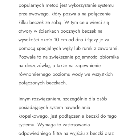
popularnych metod jest wykorzystanie systemu
przelewowego, który pozwala na połączenie
kilku beczek ze sobą. W tym celu wierci się
otwory w ściankach bocznych beczek na
wysokości około 10 cm od dna i łączy je za
pomocą specjalnych węży lub rurek z zaworami.
Pozwala to na zwiększenie pojemności zbiornika
na deszczówkę, a także na zapewnienie
równomiernego poziomu wody we wszystkich
połączonych beczkach.
Innym rozwiązaniem, szczególnie dla osób
posiadających system nawadniania
kropelkowego, jest podłączenie beczki do tego
systemu. Wymaga to zastosowania
odpowiedniego filtra na wyjściu z beczki oraz