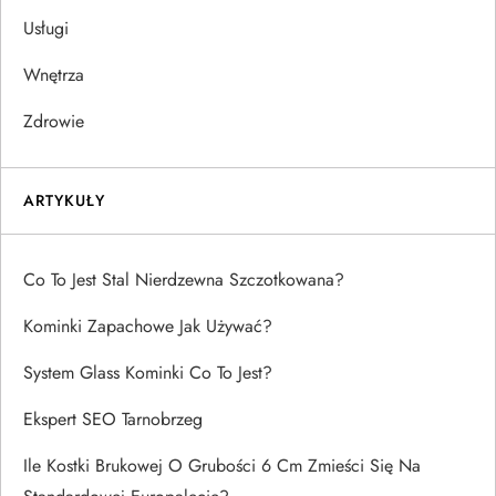
Usługi
Wnętrza
Zdrowie
ARTYKUŁY
Co To Jest Stal Nierdzewna Szczotkowana?
Kominki Zapachowe Jak Używać?
System Glass Kominki Co To Jest?
Ekspert SEO Tarnobrzeg
Ile Kostki Brukowej O Grubości 6 Cm Zmieści Się Na