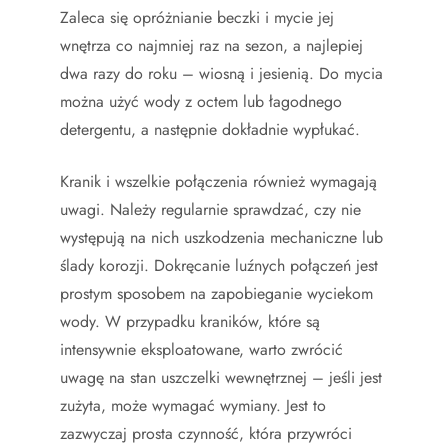
Zaleca się opróżnianie beczki i mycie jej
wnętrza co najmniej raz na sezon, a najlepiej
dwa razy do roku – wiosną i jesienią. Do mycia
można użyć wody z octem lub łagodnego
detergentu, a następnie dokładnie wypłukać.
Kranik i wszelkie połączenia również wymagają
uwagi. Należy regularnie sprawdzać, czy nie
występują na nich uszkodzenia mechaniczne lub
ślady korozji. Dokręcanie luźnych połączeń jest
prostym sposobem na zapobieganie wyciekom
wody. W przypadku kraników, które są
intensywnie eksploatowane, warto zwrócić
uwagę na stan uszczelki wewnętrznej – jeśli jest
zużyta, może wymagać wymiany. Jest to
zazwyczaj prosta czynność, która przywróci