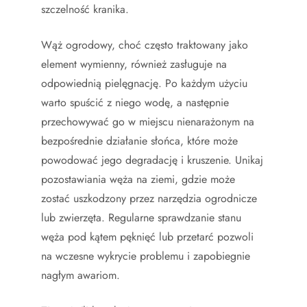
szczelność kranika.
Wąż ogrodowy, choć często traktowany jako
element wymienny, również zasługuje na
odpowiednią pielęgnację. Po każdym użyciu
warto spuścić z niego wodę, a następnie
przechowywać go w miejscu nienarażonym na
bezpośrednie działanie słońca, które może
powodować jego degradację i kruszenie. Unikaj
pozostawiania węża na ziemi, gdzie może
zostać uszkodzony przez narzędzia ogrodnicze
lub zwierzęta. Regularne sprawdzanie stanu
węża pod kątem pęknięć lub przetarć pozwoli
na wczesne wykrycie problemu i zapobiegnie
nagłym awariom.