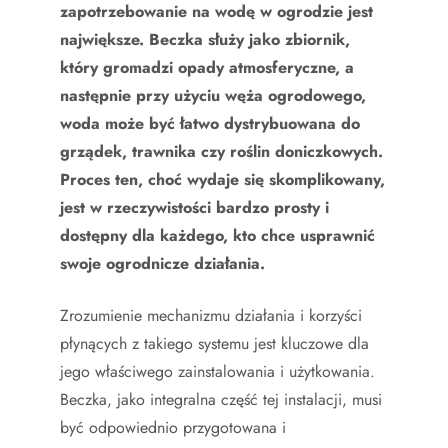
zapotrzebowanie na wodę w ogrodzie jest
największe. Beczka służy jako zbiornik,
który gromadzi opady atmosferyczne, a
następnie przy użyciu węża ogrodowego,
woda może być łatwo dystrybuowana do
grządek, trawnika czy roślin doniczkowych.
Proces ten, choć wydaje się skomplikowany,
jest w rzeczywistości bardzo prosty i
dostępny dla każdego, kto chce usprawnić
swoje ogrodnicze działania.
Zrozumienie mechanizmu działania i korzyści
płynących z takiego systemu jest kluczowe dla
jego właściwego zainstalowania i użytkowania.
Beczka, jako integralna część tej instalacji, musi
być odpowiednio przygotowana i