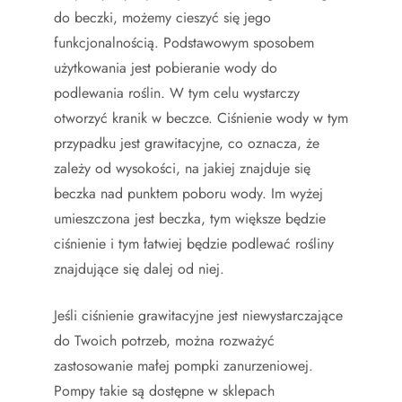
do beczki, możemy cieszyć się jego
funkcjonalnością. Podstawowym sposobem
użytkowania jest pobieranie wody do
podlewania roślin. W tym celu wystarczy
otworzyć kranik w beczce. Ciśnienie wody w tym
przypadku jest grawitacyjne, co oznacza, że
zależy od wysokości, na jakiej znajduje się
beczka nad punktem poboru wody. Im wyżej
umieszczona jest beczka, tym większe będzie
ciśnienie i tym łatwiej będzie podlewać rośliny
znajdujące się dalej od niej.
Jeśli ciśnienie grawitacyjne jest niewystarczające
do Twoich potrzeb, można rozważyć
zastosowanie małej pompki zanurzeniowej.
Pompy takie są dostępne w sklepach