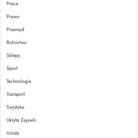
Praca
Prawo
Przemysł
Rolnictwo
Sklepy
Sport
Technologia
Transport
Turystyka
Ukryte Zajawki
Uroda