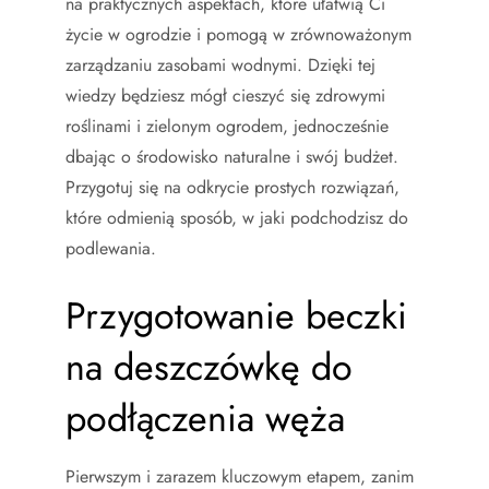
na praktycznych aspektach, które ułatwią Ci
życie w ogrodzie i pomogą w zrównoważonym
zarządzaniu zasobami wodnymi. Dzięki tej
wiedzy będziesz mógł cieszyć się zdrowymi
roślinami i zielonym ogrodem, jednocześnie
dbając o środowisko naturalne i swój budżet.
Przygotuj się na odkrycie prostych rozwiązań,
które odmienią sposób, w jaki podchodzisz do
podlewania.
Przygotowanie beczki
na deszczówkę do
podłączenia węża
Pierwszym i zarazem kluczowym etapem, zanim