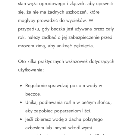
stan węża ogrodowego i złączek, aby upewnić
się, że nie ma żadnych uszkodzeń, które
mogłyby prowadzić do wycieków. W
przypadku, gdy beczka jest używana przez cały
rok, należy zadbać o jej zabezpieczenie przed
mrozem zimą, aby uniknąć pęknięcia.
Oto kilka praktycznych wskazówek dotyczących
użytkowania:
Regularnie sprawdzaj poziom wody w
beczce.
Unikaj podlewania roślin w pełnym słońcu,
aby zapobiec poparzeniom liści.
Jeśli zbierasz wodę z dachu pokrytego
azbestem lub innymi szkodliwymi