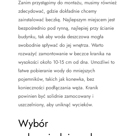
Zanim przystąpimy do montażu, musimy również
zdecydować, gdzie dokładnie chcemy
zainstalować beczkę. Najlepszym miejscem jest
bezpośrednio pod rynną, najlepiej przy ścianie
budynku, tak aby woda deszczowa mogła
swobodnie spływać do jej wnętrza. Warto
rozważyć zamontowanie w beczce kranika na
wysokości około 10-15 cm od dna. Umożliwi to
łatwe pobieranie wody do mniejszych
pojemników, takich jak konewka, bez
konieczności podłączania węża. Kranik
powinien być solidnie zamocowany i
uszczelniony, aby uniknąć wycieków.
Wybór