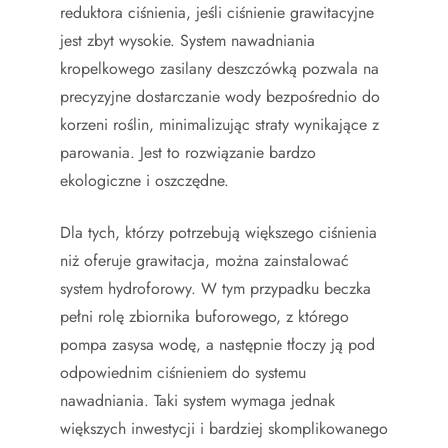
reduktora ciśnienia, jeśli ciśnienie grawitacyjne
jest zbyt wysokie. System nawadniania
kropelkowego zasilany deszczówką pozwala na
precyzyjne dostarczanie wody bezpośrednio do
korzeni roślin, minimalizując straty wynikające z
parowania. Jest to rozwiązanie bardzo
ekologiczne i oszczędne.
Dla tych, którzy potrzebują większego ciśnienia
niż oferuje grawitacja, można zainstalować
system hydroforowy. W tym przypadku beczka
pełni rolę zbiornika buforowego, z którego
pompa zasysa wodę, a następnie tłoczy ją pod
odpowiednim ciśnieniem do systemu
nawadniania. Taki system wymaga jednak
większych inwestycji i bardziej skomplikowanego