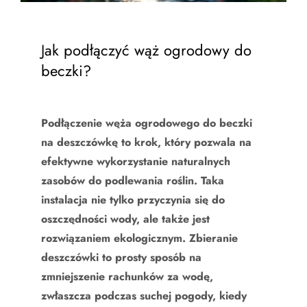
Jak podłączyć wąż ogrodowy do
beczki?
Podłączenie węża ogrodowego do beczki
na deszczówkę to krok, który pozwala na
efektywne wykorzystanie naturalnych
zasobów do podlewania roślin. Taka
instalacja nie tylko przyczynia się do
oszczędności wody, ale także jest
rozwiązaniem ekologicznym. Zbieranie
deszczówki to prosty sposób na
zmniejszenie rachunków za wodę,
zwłaszcza podczas suchej pogody, kiedy