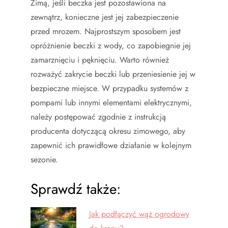
Zimą, jeśli beczka jest pozostawiona na
zewnątrz, konieczne jest jej zabezpieczenie
przed mrozem. Najprostszym sposobem jest
opróżnienie beczki z wody, co zapobiegnie jej
zamarznięciu i pęknięciu. Warto również
rozważyć zakrycie beczki lub przeniesienie jej w
bezpieczne miejsce. W przypadku systemów z
pompami lub innymi elementami elektrycznymi,
należy postępować zgodnie z instrukcją
producenta dotyczącą okresu zimowego, aby
zapewnić ich prawidłowe działanie w kolejnym
sezonie.
Sprawdź także:
Jak podłączyć wąż ogrodowy