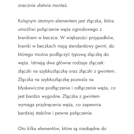
znacznie ułatwia montaż.
Kolejnym istotnym elementem jest złączka, która
umożliwi połączenie węża ogrodowego z
kranikiem w beczce. W większości przypadków,
kraniki w beczkach mają standardowy gwint, do
którego można podłączyć typową złączkę do
węża. Istnieją dwa główne rodzaje złączek:
złączki na szybkozłączkę oraz złączki z gwintem.
Złączka na szybkozłączkę pozwala na
błyskawiczne podłączenie i odłączenie węża, co
jest bardzo wygodne. Złączka z gwintem
wymaga przykręcenia węża, co zapewnia
bardziej stabilne i pewne połączenie.
Oto kilka elementów, które są niezbędne do