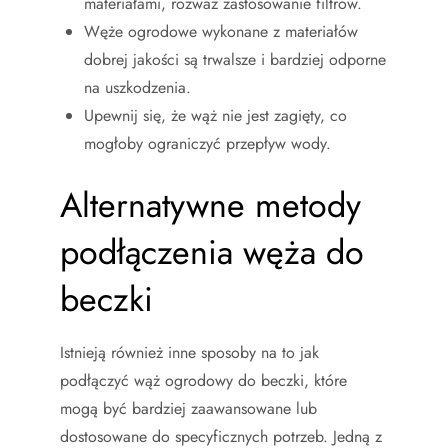
materiałami, rozważ zastosowanie filtrów.
Węże ogrodowe wykonane z materiałów
dobrej jakości są trwalsze i bardziej odporne
na uszkodzenia.
Upewnij się, że wąż nie jest zagięty, co
mogłoby ograniczyć przepływ wody.
Alternatywne metody
podłączenia węża do
beczki
Istnieją również inne sposoby na to jak
podłączyć wąż ogrodowy do beczki, które
mogą być bardziej zaawansowane lub
dostosowane do specyficznych potrzeb. Jedną z