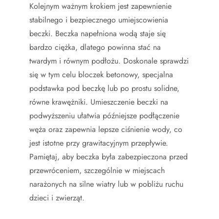
Kolejnym ważnym krokiem jest zapewnienie
stabilnego i bezpiecznego umiejscowienia
beczki. Beczka napełniona wodą staje się
bardzo ciężka, dlatego powinna stać na
twardym i równym podłożu. Doskonale sprawdzi
się w tym celu bloczek betonowy, specjalna
podstawka pod beczkę lub po prostu solidne,
równe krawężniki. Umieszczenie beczki na
podwyższeniu ułatwia późniejsze podłączenie
węża oraz zapewnia lepsze ciśnienie wody, co
jest istotne przy grawitacyjnym przepływie.
Pamiętaj, aby beczka była zabezpieczona przed
przewróceniem, szczególnie w miejscach
narażonych na silne wiatry lub w pobliżu ruchu
dzieci i zwierząt.