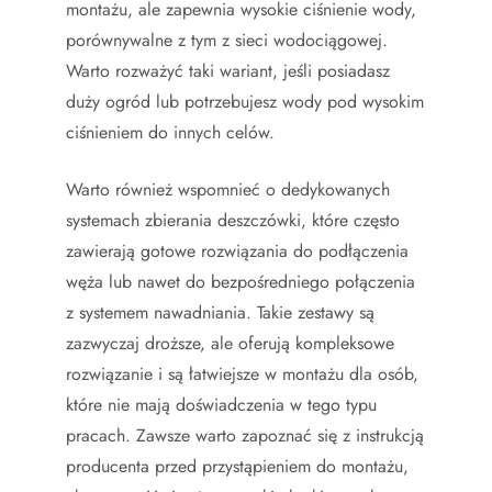
montażu, ale zapewnia wysokie ciśnienie wody,
porównywalne z tym z sieci wodociągowej.
Warto rozważyć taki wariant, jeśli posiadasz
duży ogród lub potrzebujesz wody pod wysokim
ciśnieniem do innych celów.
Warto również wspomnieć o dedykowanych
systemach zbierania deszczówki, które często
zawierają gotowe rozwiązania do podłączenia
węża lub nawet do bezpośredniego połączenia
z systemem nawadniania. Takie zestawy są
zazwyczaj droższe, ale oferują kompleksowe
rozwiązanie i są łatwiejsze w montażu dla osób,
które nie mają doświadczenia w tego typu
pracach. Zawsze warto zapoznać się z instrukcją
producenta przed przystąpieniem do montażu,