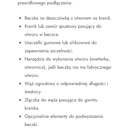
prawidłowego podłączenia:
Beczka na deszczówkę z otworem na kranik.
Kranik lub zawór spustowy pasujący do
otworu w beczce.
Uszczelki gumowe lub silikonowe do
zapewnienia szczelności.
Narzędzia do wykonania otworu (wiertarka,
otwornica), jeśli beczka nie ma fabrycznego
otworu.
Wąż ogrodowy o odpowiedniej długości i
średnicy.
Złączka do węża pasująca do gwintu
kranika.
Opcjonalnie elementy do podwyższenia
beczki.