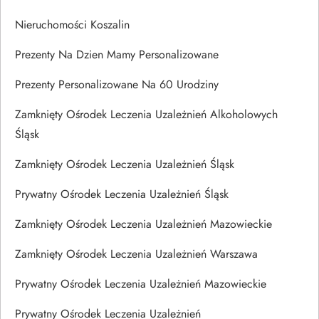
Nieruchomości Koszalin
Prezenty Na Dzien Mamy Personalizowane
Prezenty Personalizowane Na 60 Urodziny
Zamknięty Ośrodek Leczenia Uzależnień Alkoholowych
Śląsk
Zamknięty Ośrodek Leczenia Uzależnień Śląsk
Prywatny Ośrodek Leczenia Uzależnień Śląsk
Zamknięty Ośrodek Leczenia Uzależnień Mazowieckie
Zamknięty Ośrodek Leczenia Uzależnień Warszawa
Prywatny Ośrodek Leczenia Uzależnień Mazowieckie
Prywatny Ośrodek Leczenia Uzależnień