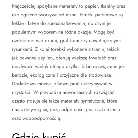
Najczęściej spotykane materiały to papier, tkaniny oraz
ekologiczne tworzywa sztuczne. Torebki papierowe są
lekkie i łatwe do spersonalizowania, co czyni je
popularnym wyborem na różne okazje. Mogą być
ozdobione nadrukami, grafikami czy nawet ręcznymi
rysunkami. Z kolei torebki wykonane z tkanin, takich
jak bawełna czy len, oferują większą trwałość oraz
możliwość wielokrotnego użytku. Takie rozwiązanie jest
bardziej ekologiczne i przyjazne dla środowiska.
Dodatkowo można je łatwo prać i utrzymywać w
czystości. W przypadku nowoczesnych rozwiązań
często stosuje się także materiały syntetyczne, które
charakteryzują się dużą odpornością na uszkodzenia
oraz wodoodpornością.
Gdzie kupić