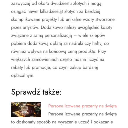
zazwyczaj od około dwudziestu złotych i mogą
osiągać nawet kilkadziesiąt złotych za bardziej
skomplikowane projekty lub unikalne wzory stworzone
przez artystów. Dodatkowo należy uwzględnić koszty
związane z samą personalizacją – wiele sklepów
pobiera dodatkową opłatę za nadruki czy hafty, co
również wpływa na końcową cenę produktu. Przy
większych zamówieniach często można liczyć na
rabaty lub promocje, co czyni zakup bardziej
opłacalnym.
Sprawdź także:
Personalizowane prezenty na święta
Personalizowane prezenty na święta
to doskonały sposób na wyrażenie uczuć i pokazanie