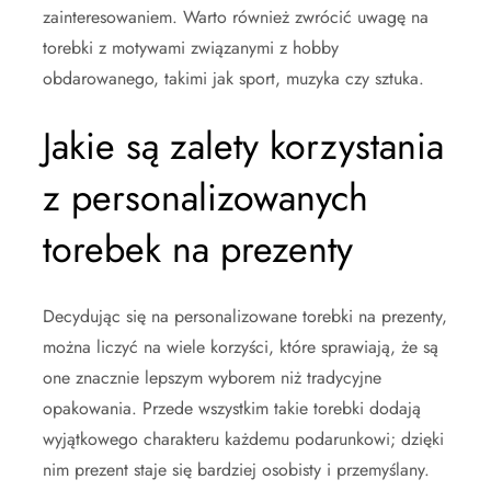
zainteresowaniem. Warto również zwrócić uwagę na
torebki z motywami związanymi z hobby
obdarowanego, takimi jak sport, muzyka czy sztuka.
Jakie są zalety korzystania
z personalizowanych
torebek na prezenty
Decydując się na personalizowane torebki na prezenty,
można liczyć na wiele korzyści, które sprawiają, że są
one znacznie lepszym wyborem niż tradycyjne
opakowania. Przede wszystkim takie torebki dodają
wyjątkowego charakteru każdemu podarunkowi; dzięki
nim prezent staje się bardziej osobisty i przemyślany.