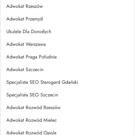
Adwokat Rzeszów
Adwokat Przemyśl
Ukulele Dla Dorosłych
Adwokat Warszawa
Adwokat Praga Południe
Adwokat Szczecin
Specjalista SEO Starogard Gdański
Specjalista SEO Szczecin
Adwokat Rozwód Rzeszów
Adwokat Rozwód Mielec
Adwokat Rozwód Opole