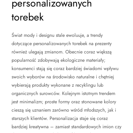
personalizowanych
torebek
Świat mody i designu stale ewoluuje, a trendy
dotyczące personalizowanych torebek na prezenty
również ulegają zmianom. Obecnie coraz większą
popularność zdobywają ekologiczne materiały;
konsumenci stają się coraz bardziej świadomi wpływu
swoich wyborów na środowisko naturalne i chętniej
wybierają produkty wykonane z recyklingu lub
organicznych surowców. Kolejnym istotnym trendem
jest minimalizm; proste formy oraz stonowane kolory
cieszą się uznaniem zarówno wśród młodszych, jak i
starszych klientów. Personalizacja staje się coraz
bardziej kreatywna – zamiast standardowych imion czy