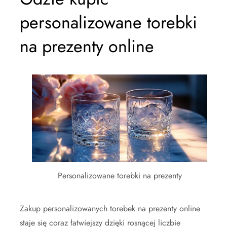
personalizowane torebki
na prezenty online
Personalizowane torebki na prezenty
Zakup personalizowanych torebek na prezenty online
staje się coraz łatwiejszy dzięki rosnącej liczbie