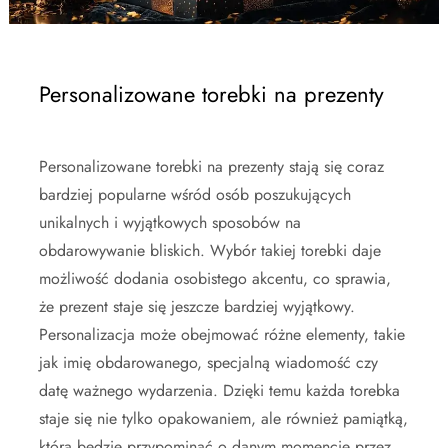
Personalizowane torebki na prezenty
Personalizowane torebki na prezenty stają się coraz
bardziej popularne wśród osób poszukujących
unikalnych i wyjątkowych sposobów na
obdarowywanie bliskich. Wybór takiej torebki daje
możliwość dodania osobistego akcentu, co sprawia,
że prezent staje się jeszcze bardziej wyjątkowy.
Personalizacja może obejmować różne elementy, takie
jak imię obdarowanego, specjalną wiadomość czy
datę ważnego wydarzenia. Dzięki temu każda torebka
staje się nie tylko opakowaniem, ale również pamiątką,
która będzie przypominać o danym momencie przez