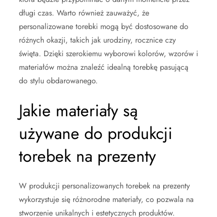
długi czas. Warto również zauważyć, że
personalizowane torebki mogą być dostosowane do
różnych okazji, takich jak urodziny, rocznice czy
święta. Dzięki szerokiemu wyborowi kolorów, wzorów i
materiałów można znaleźć idealną torebkę pasującą
do stylu obdarowanego.
Jakie materiały są
używane do produkcji
torebek na prezenty
W produkcji personalizowanych torebek na prezenty
wykorzystuje się różnorodne materiały, co pozwala na
stworzenie unikalnych i estetycznych produktów.