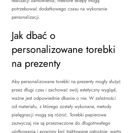
realizacji zamówienia; niektóre sklepy mogą
potrzebować dodatkowego czasu na wykonanie
personalizacji.
Jak dbać o
personalizowane torebki
na prezenty
Aby personalizowane torebki na prezenty mogły służyć
przez długi czas i zachować swój estetyczny wygląd,
ważne jest odpowiednie dbanie o nie. W zależności
od materiału, z którego zostały wykonane, metody
pielęgnacji mogą się różnić. Torebki papierowe
zazwyczaj nie są przeznaczone do długotrwałego
użytkowania i powinny być traktowane ostrożnie; warto