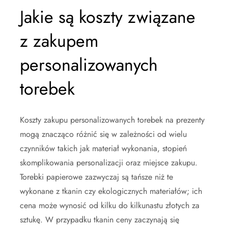
Jakie są koszty związane
z zakupem
personalizowanych
torebek
Koszty zakupu personalizowanych torebek na prezenty
mogą znacząco różnić się w zależności od wielu
czynników takich jak materiał wykonania, stopień
skomplikowania personalizacji oraz miejsce zakupu.
Torebki papierowe zazwyczaj są tańsze niż te
wykonane z tkanin czy ekologicznych materiałów; ich
cena może wynosić od kilku do kilkunastu złotych za
sztukę. W przypadku tkanin ceny zaczynają się