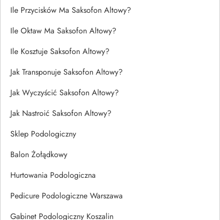
Ile Przycisków Ma Saksofon Altowy?
Ile Oktaw Ma Saksofon Altowy?
Ile Kosztuje Saksofon Altowy?
Jak Transponuje Saksofon Altowy?
Jak Wyczyścić Saksofon Altowy?
Jak Nastroić Saksofon Altowy?
Sklep Podologiczny
Balon Żołądkowy
Hurtowania Podologiczna
Pedicure Podologiczne Warszawa
Gabinet Podologiczny Koszalin