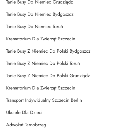
Tanie Busy Do Niemiec Grudziądz
Tanie Busy Do Niemiec Bydgoszcz
Tanie Busy Do Niemiec Toruń
Krematorium Dla Zwierząt Szczecin
Tanie Busy Z Niemiec Do Polski Bydgoszcz
Tanie Busy Z Niemiec Do Polski Toruń
Tanie Busy Z Niemiec Do Polski Grudziądz
Krematorium Dla Zwierząt Szczecin
Transport Indywidualny Szczecin Berlin
Ukulele Dla Dzieci
Adwokat Tarnobrzeg