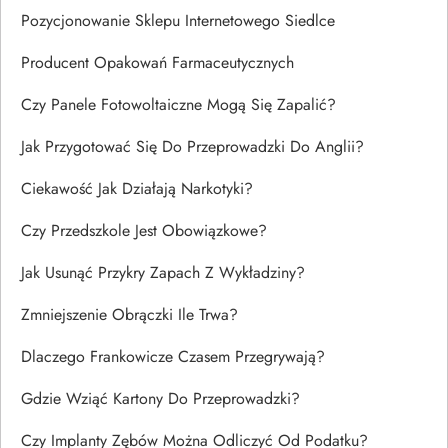
Pozycjonowanie Sklepu Internetowego Siedlce
Producent Opakowań Farmaceutycznych
Czy Panele Fotowoltaiczne Mogą Się Zapalić?
Jak Przygotować Się Do Przeprowadzki Do Anglii?
Ciekawość Jak Działają Narkotyki?
Czy Przedszkole Jest Obowiązkowe?
Jak Usunąć Przykry Zapach Z Wykładziny?
Zmniejszenie Obrączki Ile Trwa?
Dlaczego Frankowicze Czasem Przegrywają?
Gdzie Wziąć Kartony Do Przeprowadzki?
Czy Implanty Zębów Można Odliczyć Od Podatku?