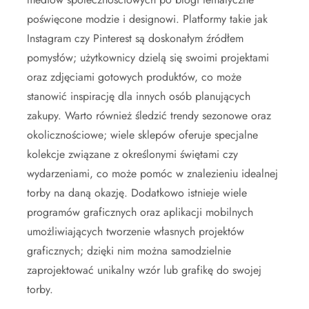
poświęcone modzie i designowi. Platformy takie jak
Instagram czy Pinterest są doskonałym źródłem
pomysłów; użytkownicy dzielą się swoimi projektami
oraz zdjęciami gotowych produktów, co może
stanowić inspirację dla innych osób planujących
zakupy. Warto również śledzić trendy sezonowe oraz
okolicznościowe; wiele sklepów oferuje specjalne
kolekcje związane z określonymi świętami czy
wydarzeniami, co może pomóc w znalezieniu idealnej
torby na daną okazję. Dodatkowo istnieje wiele
programów graficznych oraz aplikacji mobilnych
umożliwiających tworzenie własnych projektów
graficznych; dzięki nim można samodzielnie
zaprojektować unikalny wzór lub grafikę do swojej
torby.