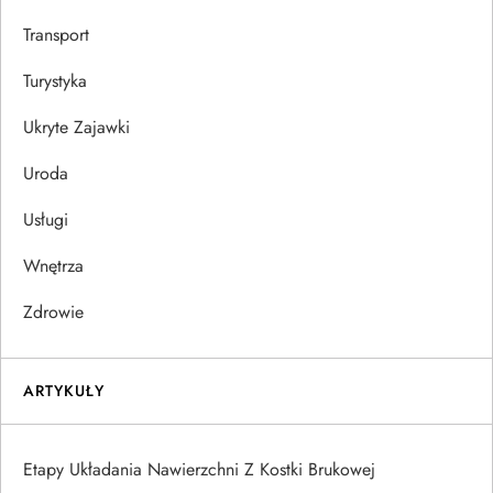
Transport
Turystyka
Ukryte Zajawki
Uroda
Usługi
Wnętrza
Zdrowie
ARTYKUŁY
Etapy Układania Nawierzchni Z Kostki Brukowej