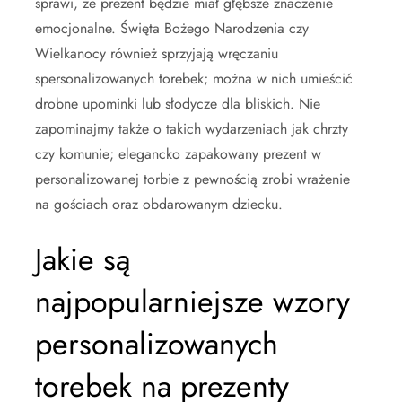
sprawi, że prezent będzie miał głębsze znaczenie
emocjonalne. Święta Bożego Narodzenia czy
Wielkanocy również sprzyjają wręczaniu
spersonalizowanych torebek; można w nich umieścić
drobne upominki lub słodycze dla bliskich. Nie
zapominajmy także o takich wydarzeniach jak chrzty
czy komunie; elegancko zapakowany prezent w
personalizowanej torbie z pewnością zrobi wrażenie
na gościach oraz obdarowanym dziecku.
Jakie są
najpopularniejsze wzory
personalizowanych
torebek na prezenty