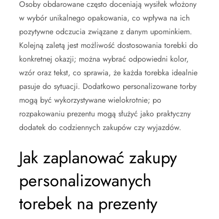
Osoby obdarowane często doceniają wysiłek włożony
w wybór unikalnego opakowania, co wpływa na ich
pozytywne odczucia związane z danym upominkiem.
Kolejną zaletą jest możliwość dostosowania torebki do
konkretnej okazji; można wybrać odpowiedni kolor,
wzór oraz tekst, co sprawia, że każda torebka idealnie
pasuje do sytuacji. Dodatkowo personalizowane torby
mogą być wykorzystywane wielokrotnie; po
rozpakowaniu prezentu mogą służyć jako praktyczny
dodatek do codziennych zakupów czy wyjazdów.
Jak zaplanować zakupy
personalizowanych
torebek na prezenty