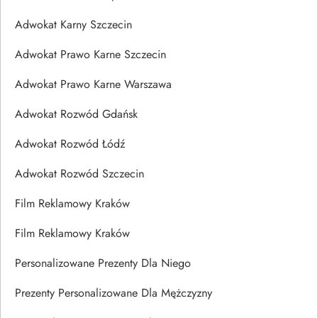
Adwokat Karny Szczecin
Adwokat Prawo Karne Szczecin
Adwokat Prawo Karne Warszawa
Adwokat Rozwód Gdańsk
Adwokat Rozwód Łódź
Adwokat Rozwód Szczecin
Film Reklamowy Kraków
Film Reklamowy Kraków
Personalizowane Prezenty Dla Niego
Prezenty Personalizowane Dla Mężczyzny