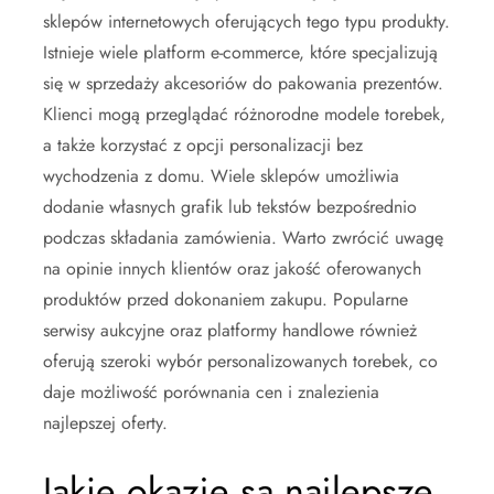
sklepów internetowych oferujących tego typu produkty.
Istnieje wiele platform e-commerce, które specjalizują
się w sprzedaży akcesoriów do pakowania prezentów.
Klienci mogą przeglądać różnorodne modele torebek,
a także korzystać z opcji personalizacji bez
wychodzenia z domu. Wiele sklepów umożliwia
dodanie własnych grafik lub tekstów bezpośrednio
podczas składania zamówienia. Warto zwrócić uwagę
na opinie innych klientów oraz jakość oferowanych
produktów przed dokonaniem zakupu. Popularne
serwisy aukcyjne oraz platformy handlowe również
oferują szeroki wybór personalizowanych torebek, co
daje możliwość porównania cen i znalezienia
najlepszej oferty.
Jakie okazje są najlepsze