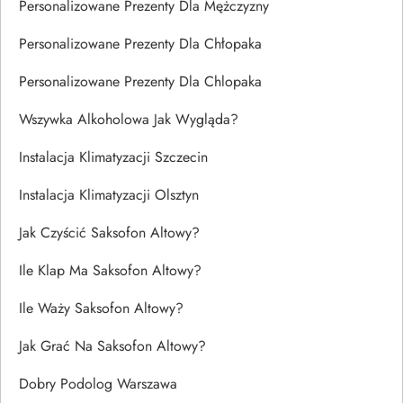
Personalizowane Prezenty Dla Mężczyzny
Personalizowane Prezenty Dla Chłopaka
Personalizowane Prezenty Dla Chlopaka
Wszywka Alkoholowa Jak Wygląda?
Instalacja Klimatyzacji Szczecin
Instalacja Klimatyzacji Olsztyn
Jak Czyścić Saksofon Altowy?
Ile Klap Ma Saksofon Altowy?
Ile Waży Saksofon Altowy?
Jak Grać Na Saksofon Altowy?
Dobry Podolog Warszawa