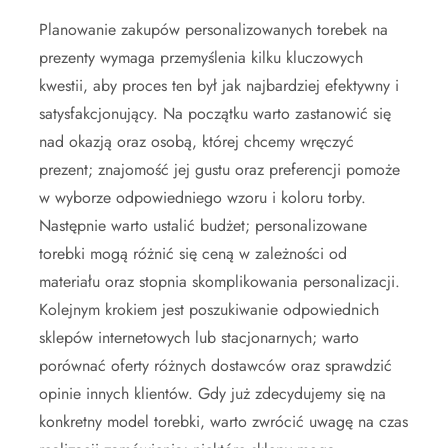
Planowanie zakupów personalizowanych torebek na
prezenty wymaga przemyślenia kilku kluczowych
kwestii, aby proces ten był jak najbardziej efektywny i
satysfakcjonujący. Na początku warto zastanowić się
nad okazją oraz osobą, której chcemy wręczyć
prezent; znajomość jej gustu oraz preferencji pomoże
w wyborze odpowiedniego wzoru i koloru torby.
Następnie warto ustalić budżet; personalizowane
torebki mogą różnić się ceną w zależności od
materiału oraz stopnia skomplikowania personalizacji.
Kolejnym krokiem jest poszukiwanie odpowiednich
sklepów internetowych lub stacjonarnych; warto
porównać oferty różnych dostawców oraz sprawdzić
opinie innych klientów. Gdy już zdecydujemy się na
konkretny model torebki, warto zwrócić uwagę na czas