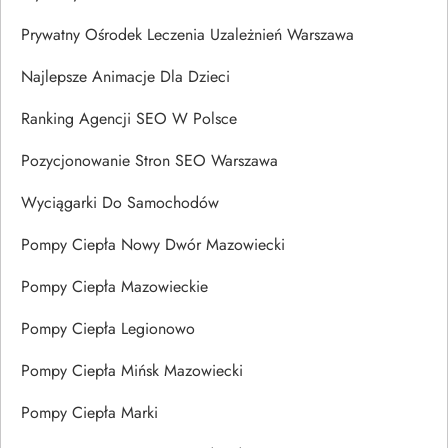
Prywatny Ośrodek Leczenia Uzależnień Warszawa
Najlepsze Animacje Dla Dzieci
Ranking Agencji SEO W Polsce
Pozycjonowanie Stron SEO Warszawa
Wyciągarki Do Samochodów
Pompy Ciepła Nowy Dwór Mazowiecki
Pompy Ciepła Mazowieckie
Pompy Ciepła Legionowo
Pompy Ciepła Mińsk Mazowiecki
Pompy Ciepła Marki