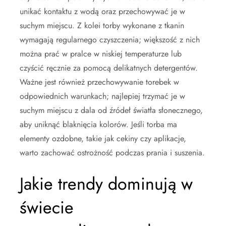
unikać kontaktu z wodą oraz przechowywać je w
suchym miejscu. Z kolei torby wykonane z tkanin
wymagają regularnego czyszczenia; większość z nich
można prać w pralce w niskiej temperaturze lub
czyścić ręcznie za pomocą delikatnych detergentów.
Ważne jest również przechowywanie torebek w
odpowiednich warunkach; najlepiej trzymać je w
suchym miejscu z dala od źródeł światła słonecznego,
aby uniknąć blaknięcia kolorów. Jeśli torba ma
elementy ozdobne, takie jak cekiny czy aplikacje,
warto zachować ostrożność podczas prania i suszenia.
Jakie trendy dominują w
świecie