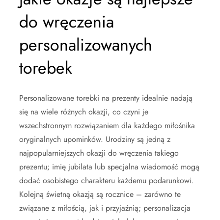
do wręczenia
personalizowanych
torebek
Personalizowane torebki na prezenty idealnie nadają
się na wiele różnych okazji, co czyni je
wszechstronnym rozwiązaniem dla każdego miłośnika
oryginalnych upominków. Urodziny są jedną z
najpopularniejszych okazji do wręczenia takiego
prezentu; imię jubilata lub specjalna wiadomość mogą
dodać osobistego charakteru każdemu podarunkowi.
Kolejną świetną okazją są rocznice – zarówno te
związane z miłością, jak i przyjaźnią; personalizacja