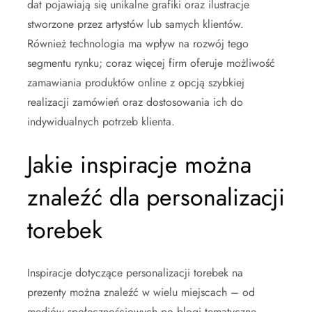
dat pojawiają się unikalne grafiki oraz ilustracje
stworzone przez artystów lub samych klientów.
Również technologia ma wpływ na rozwój tego
segmentu rynku; coraz więcej firm oferuje możliwość
zamawiania produktów online z opcją szybkiej
realizacji zamówień oraz dostosowania ich do
indywidualnych potrzeb klienta.
Jakie inspiracje można
znaleźć dla personalizacji
torebek
Inspiracje dotyczące personalizacji torebek na
prezenty można znaleźć w wielu miejscach – od
mediów społecznościowych po blogi tematyczne