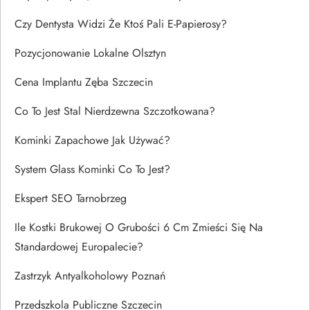
Czy Dentysta Widzi Że Ktoś Pali E-Papierosy?
Pozycjonowanie Lokalne Olsztyn
Cena Implantu Zęba Szczecin
Co To Jest Stal Nierdzewna Szczotkowana?
Kominki Zapachowe Jak Używać?
System Glass Kominki Co To Jest?
Ekspert SEO Tarnobrzeg
Ile Kostki Brukowej O Grubości 6 Cm Zmieści Się Na
Standardowej Europalecie?
Zastrzyk Antyalkoholowy Poznań
Przedszkola Publiczne Szczecin