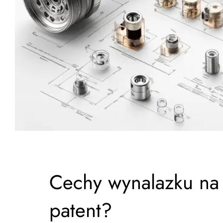
Cechy wynalazku na
patent?