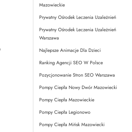
Mazowieckie
Prywatny Ośrodek Leczenia Uzależnień
Prywatny Ośrodek Leczenia Uzależnień
Warszawa
h
Najlepsze Animacje Dla Dzieci
Ranking Agencji SEO W Polsce
Pozycjonowanie Stron SEO Warszawa
Pompy Ciepła Nowy Dwór Mazowiecki
Pompy Ciepła Mazowieckie
Pompy Ciepła Legionowo
Pompy Ciepła Mińsk Mazowiecki