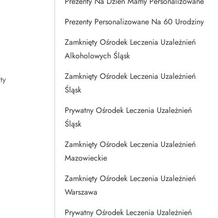
Prezenty Na Dzien Mamy Personalizowane
Prezenty Personalizowane Na 60 Urodziny
Zamknięty Ośrodek Leczenia Uzależnień
Alkoholowych Śląsk
Zamknięty Ośrodek Leczenia Uzależnień
ty
Śląsk
Prywatny Ośrodek Leczenia Uzależnień
i
Śląsk
Zamknięty Ośrodek Leczenia Uzależnień
Mazowieckie
Zamknięty Ośrodek Leczenia Uzależnień
Warszawa
Prywatny Ośrodek Leczenia Uzależnień