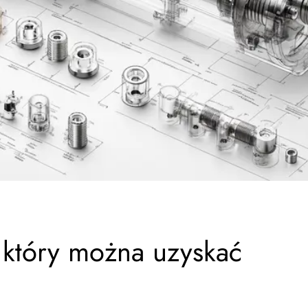
 który można uzyskać