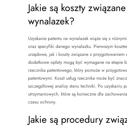
Jakie są koszty związan
wynalazek?
Uzyskanie patentu na wynalazek wiąże się z różnymi
oraz specyfiki danego wynalazku. Pierwszym koszte
urzędowe, jak i koszty związane z przygotowaniem d
dodatkowe opłaty mogą być wymagane na etapie bad
rzecznika patentowego, który pomoże w przygotow
patentowymi. Koszt usług rzecznika może być znacz
szczegółowej analizy stanu techniki. Po uzyskaniu 
utrzymaniowych, które są konieczne dla zachowani
czasu ochrony.
Jakie są procedury zw