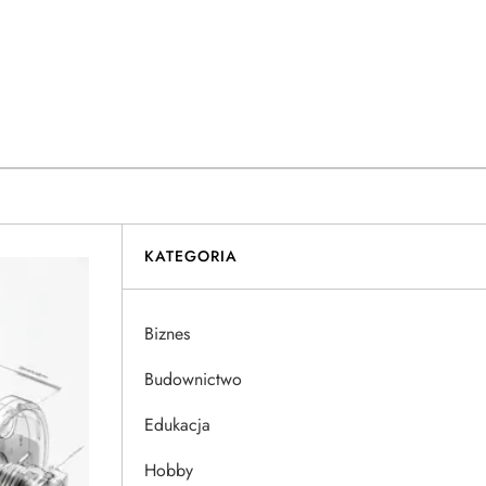
KATEGORIA
Biznes
Budownictwo
Edukacja
Hobby