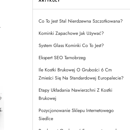
ARTYKUŁY
Co To Jest Stal Nierdzewna Szczotkowana?
.
Kominki Zapachowe Jak Używać?
System Glass Kominki Co To Jest?
Ekspert SEO Tarnobrzeg
Ile Kostki Brukowej O Grubości 6 Cm
Zmieści Się Na Standardowej Europalecie?
Etapy Układania Nawierzchni Z Kostki
Brukowej
Pozycjonowanie Sklepu Internetowego
Siedlce