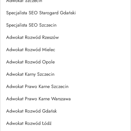
Adwokat Szczecin
Specjalista SEO Starogard Gdański
Specjalista SEO Szczecin
Adwokat Rozwód Rzeszów
Adwokat Rozwód Mielec
Adwokat Rozwód Opole
Adwokat Karny Szczecin
Adwokat Prawo Karne Szczecin
Adwokat Prawo Karne Warszawa
Adwokat Rozwód Gdańsk
Adwokat Rozwód Łódź