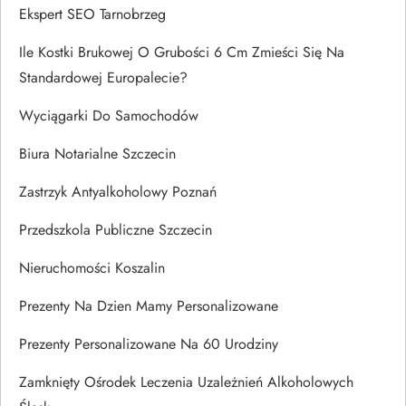
Ekspert SEO Tarnobrzeg
Ile Kostki Brukowej O Grubości 6 Cm Zmieści Się Na
Standardowej Europalecie?
Wyciągarki Do Samochodów
Biura Notarialne Szczecin
Zastrzyk Antyalkoholowy Poznań
Przedszkola Publiczne Szczecin
Nieruchomości Koszalin
Prezenty Na Dzien Mamy Personalizowane
Prezenty Personalizowane Na 60 Urodziny
Zamknięty Ośrodek Leczenia Uzależnień Alkoholowych