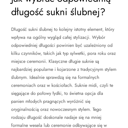
długość sukni ślubnej?
Długość sukni ślubnej to kolejny istotny element, który
wpływa na ogólny wygląd całej stylizacji. Wybór
odpowiedniej długości powinien być uzależniony od
kilku czynników, takich jak typ sylwetki, pora roku oraz
miejsce ceremonii. Klasyczne długie suknie są
najbardziej popularne i kojarzone z tradycyjnym stylem
ślubnym. Idealnie sprawdzą się na formalnych
ceremoniach oraz w kościołach. Suknie midi, czyli te
sięgające do połowy łydki, to świetna opcja dla
panien młodych pragnących wyróżnić się
oryginalnością oraz nowoczesnym stylem. Tego
rodzaju długość doskonale nadaje się na mniej
formalne wesela lub ceremonie odbywające się w