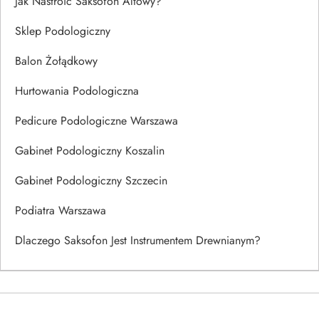
Jak Nastroić Saksofon Altowy?
Sklep Podologiczny
Balon Żołądkowy
Hurtowania Podologiczna
Pedicure Podologiczne Warszawa
Gabinet Podologiczny Koszalin
Gabinet Podologiczny Szczecin
Podiatra Warszawa
Dlaczego Saksofon Jest Instrumentem Drewnianym?