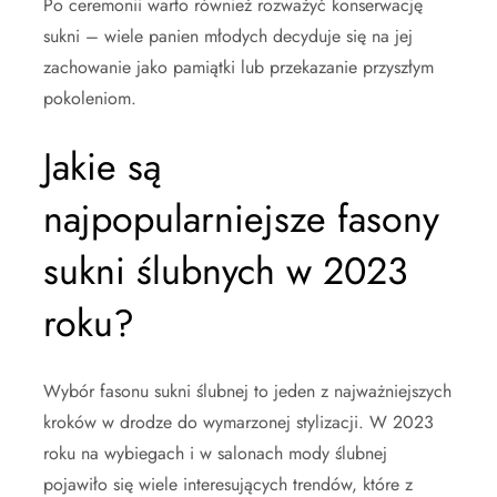
Po ceremonii warto również rozważyć konserwację
sukni – wiele panien młodych decyduje się na jej
zachowanie jako pamiątki lub przekazanie przyszłym
pokoleniom.
Jakie są
najpopularniejsze fasony
sukni ślubnych w 2023
roku?
Wybór fasonu sukni ślubnej to jeden z najważniejszych
kroków w drodze do wymarzonej stylizacji. W 2023
roku na wybiegach i w salonach mody ślubnej
pojawiło się wiele interesujących trendów, które z