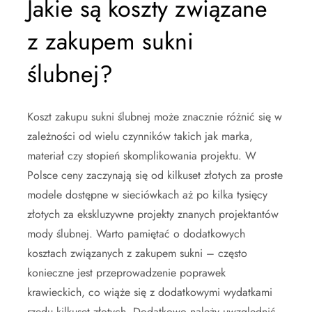
Jakie są koszty związane
z zakupem sukni
ślubnej?
Koszt zakupu sukni ślubnej może znacznie różnić się w
zależności od wielu czynników takich jak marka,
materiał czy stopień skomplikowania projektu. W
Polsce ceny zaczynają się od kilkuset złotych za proste
modele dostępne w sieciówkach aż po kilka tysięcy
złotych za ekskluzywne projekty znanych projektantów
mody ślubnej. Warto pamiętać o dodatkowych
kosztach związanych z zakupem sukni – często
konieczne jest przeprowadzenie poprawek
krawieckich, co wiąże się z dodatkowymi wydatkami
rzędu kilkuset złotych. Dodatkowo należy uwzględnić