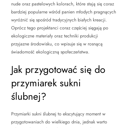
nude oraz pastelowych kolorach, które stają się coraz
bardziej popularne wśród panien młodych pragnących
wyróżnić się spośród tradycyjnych białych kreacji.
Oprócz tego projektanci coraz częściej sięgają po
ekologiczne materiały oraz techniki produkcji
przyjazne środowisku, co wpisuje się w rosnącą
świadomość ekologiczną społeczeństwa.
Jak przygotować się do
przymiarek sukni
ślubnej?
Przymiarki sukni ślubnej to ekscytujący moment w
przygotowaniach do wielkiego dnia, jednak warto