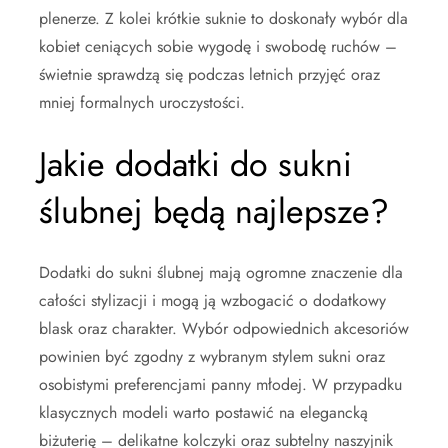
plenerze. Z kolei krótkie suknie to doskonały wybór dla
kobiet ceniących sobie wygodę i swobodę ruchów –
świetnie sprawdzą się podczas letnich przyjęć oraz
mniej formalnych uroczystości.
Jakie dodatki do sukni
ślubnej będą najlepsze?
Dodatki do sukni ślubnej mają ogromne znaczenie dla
całości stylizacji i mogą ją wzbogacić o dodatkowy
blask oraz charakter. Wybór odpowiednich akcesoriów
powinien być zgodny z wybranym stylem sukni oraz
osobistymi preferencjami panny młodej. W przypadku
klasycznych modeli warto postawić na elegancką
biżuterię – delikatne kolczyki oraz subtelny naszyjnik