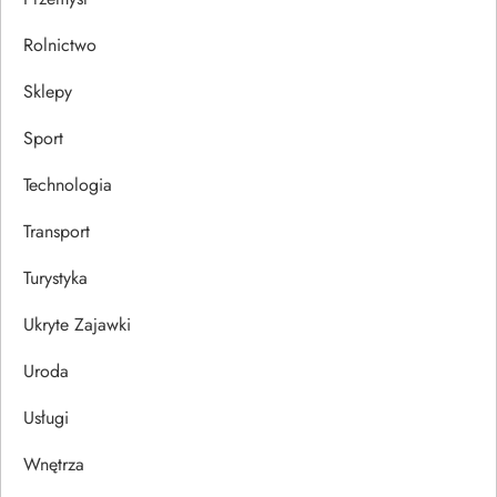
Rolnictwo
Sklepy
Sport
Technologia
Transport
Turystyka
Ukryte Zajawki
Uroda
Usługi
Wnętrza