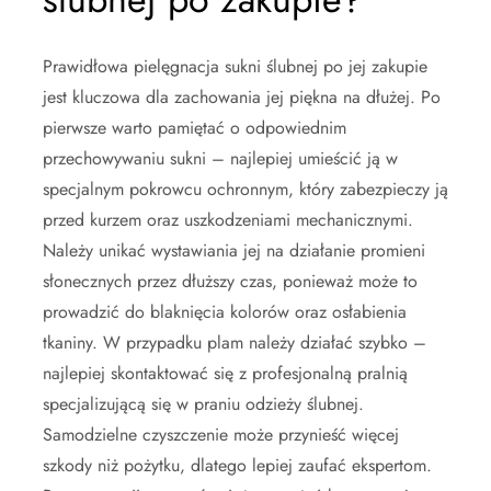
Prawidłowa pielęgnacja sukni ślubnej po jej zakupie
jest kluczowa dla zachowania jej piękna na dłużej. Po
pierwsze warto pamiętać o odpowiednim
przechowywaniu sukni – najlepiej umieścić ją w
specjalnym pokrowcu ochronnym, który zabezpieczy ją
przed kurzem oraz uszkodzeniami mechanicznymi.
Należy unikać wystawiania jej na działanie promieni
słonecznych przez dłuższy czas, ponieważ może to
prowadzić do blaknięcia kolorów oraz osłabienia
tkaniny. W przypadku plam należy działać szybko –
najlepiej skontaktować się z profesjonalną pralnią
specjalizującą się w praniu odzieży ślubnej.
Samodzielne czyszczenie może przynieść więcej
szkody niż pożytku, dlatego lepiej zaufać ekspertom.