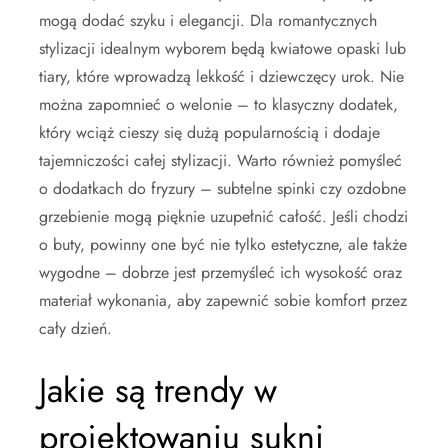
mogą dodać szyku i elegancji. Dla romantycznych
stylizacji idealnym wyborem będą kwiatowe opaski lub
tiary, które wprowadzą lekkość i dziewczęcy urok. Nie
można zapomnieć o welonie – to klasyczny dodatek,
który wciąż cieszy się dużą popularnością i dodaje
tajemniczości całej stylizacji. Warto również pomyśleć
o dodatkach do fryzury – subtelne spinki czy ozdobne
grzebienie mogą pięknie uzupełnić całość. Jeśli chodzi
o buty, powinny one być nie tylko estetyczne, ale także
wygodne – dobrze jest przemyśleć ich wysokość oraz
materiał wykonania, aby zapewnić sobie komfort przez
cały dzień.
Jakie są trendy w
projektowaniu sukni