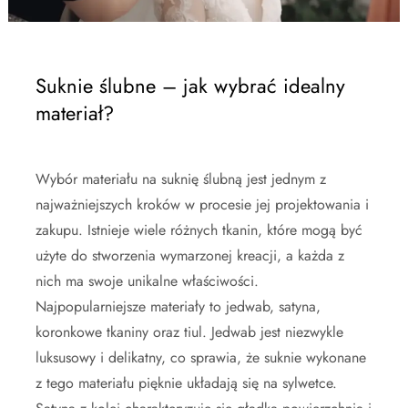
Suknie ślubne – jak wybrać idealny
materiał?
Wybór materiału na suknię ślubną jest jednym z
najważniejszych kroków w procesie jej projektowania i
zakupu. Istnieje wiele różnych tkanin, które mogą być
użyte do stworzenia wymarzonej kreacji, a każda z
nich ma swoje unikalne właściwości.
Najpopularniejsze materiały to jedwab, satyna,
koronkowe tkaniny oraz tiul. Jedwab jest niezwykle
luksusowy i delikatny, co sprawia, że suknie wykonane
z tego materiału pięknie układają się na sylwetce.