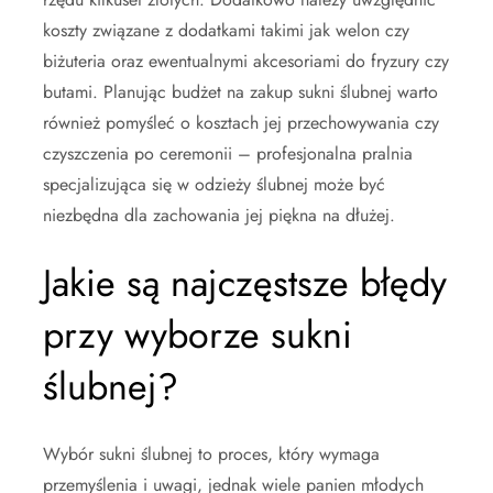
koszty związane z dodatkami takimi jak welon czy
biżuteria oraz ewentualnymi akcesoriami do fryzury czy
butami. Planując budżet na zakup sukni ślubnej warto
również pomyśleć o kosztach jej przechowywania czy
czyszczenia po ceremonii – profesjonalna pralnia
specjalizująca się w odzieży ślubnej może być
niezbędna dla zachowania jej piękna na dłużej.
Jakie są najczęstsze błędy
przy wyborze sukni
ślubnej?
Wybór sukni ślubnej to proces, który wymaga
przemyślenia i uwagi, jednak wiele panien młodych