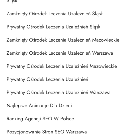
Śląsk
Zamknięty Ośrodek Leczenia Uzależnień Śląsk
Prywatny Ośrodek Leczenia Uzależnień Śląsk
Zamknięty Ośrodek Leczenia Uzależnień Mazowieckie
Zamknięty Ośrodek Leczenia Uzależnień Warszawa
Prywatny Ośrodek Leczenia Uzależnień Mazowieckie
Prywatny Ośrodek Leczenia Uzależnień
Prywatny Ośrodek Leczenia Uzależnień Warszawa
Najlepsze Animacje Dla Dzieci
Ranking Agencji SEO W Polsce
Pozycjonowanie Stron SEO Warszawa