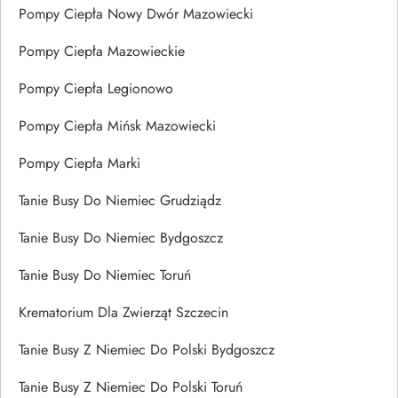
Pompy Ciepła Nowy Dwór Mazowiecki
Pompy Ciepła Mazowieckie
Pompy Ciepła Legionowo
Pompy Ciepła Mińsk Mazowiecki
Pompy Ciepła Marki
Tanie Busy Do Niemiec Grudziądz
Tanie Busy Do Niemiec Bydgoszcz
Tanie Busy Do Niemiec Toruń
Krematorium Dla Zwierząt Szczecin
Tanie Busy Z Niemiec Do Polski Bydgoszcz
Tanie Busy Z Niemiec Do Polski Toruń