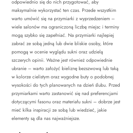
odpowiednio się do nich przygotować, aby
maksymalnie wykorzystać ten czas. Przede wszystkim
warto umówić się na przymiarki z wyprzedzeniem –
wiele salonów ma ograniczoną liczbę miejsc i terminy
mogą szybko się zapełniać. Na przymiarki najlepiej
zabrać ze sobą jedną lub dwie bliskie osoby, które
pomogą w ocenie wyglądu sukni oraz udzielą
szczerych opinii. Ważne jest również odpowiednie
ubranie – warto założyć bieliznę bezszwową lub taką
w kolorze cielistym oraz wygodne buty o podobnej
wysokości do tych planowanych na dzień ślubu. Przed
przymiarkami warto zastanowić się nad preferencjami
dotyczącymi fasonu oraz materiału sukni – dobrze jest
mieć kilka inspiracji ze sobą lub wiedzieć, jakie
elementy są dla nas najważniejsze.