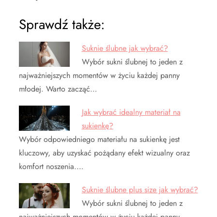
Sprawdź także:
Suknie ślubne jak wybrać?
Wybór sukni ślubnej to jeden z
najważniejszych momentów w życiu każdej panny
młodej. Warto zacząć…
Jak wybrać idealny materiał na
sukienkę?
Wybór odpowiedniego materiału na sukienkę jest
kluczowy, aby uzyskać pożądany efekt wizualny oraz
komfort noszenia.…
Suknie ślubne plus size jak wybrać?
Wybór sukni ślubnej to jeden z
najważniejszych momentów w życiu każdej panny