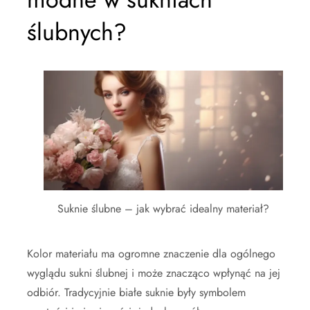
ślubnych?
Suknie ślubne – jak wybrać idealny materiał?
Kolor materiału ma ogromne znaczenie dla ogólnego
wyglądu sukni ślubnej i może znacząco wpłynąć na jej
odbiór. Tradycyjnie białe suknie były symbolem