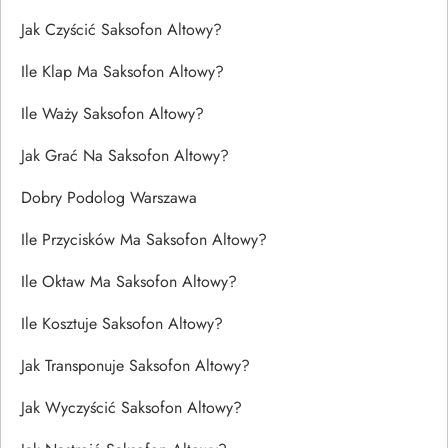
Jak Czyścić Saksofon Altowy?
Ile Klap Ma Saksofon Altowy?
Ile Waży Saksofon Altowy?
Jak Grać Na Saksofon Altowy?
Dobry Podolog Warszawa
Ile Przycisków Ma Saksofon Altowy?
Ile Oktaw Ma Saksofon Altowy?
Ile Kosztuje Saksofon Altowy?
Jak Transponuje Saksofon Altowy?
Jak Wyczyścić Saksofon Altowy?