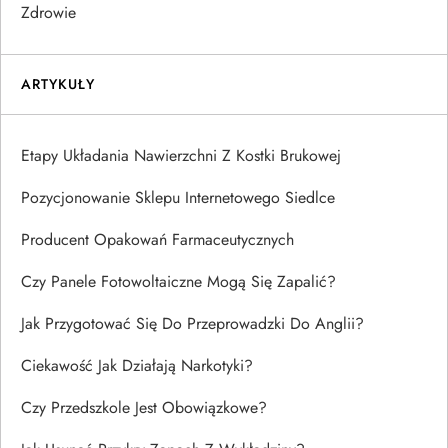
Zdrowie
ARTYKUŁY
Etapy Układania Nawierzchni Z Kostki Brukowej
Pozycjonowanie Sklepu Internetowego Siedlce
Producent Opakowań Farmaceutycznych
Czy Panele Fotowoltaiczne Mogą Się Zapalić?
Jak Przygotować Się Do Przeprowadzki Do Anglii?
Ciekawość Jak Działają Narkotyki?
Czy Przedszkole Jest Obowiązkowe?