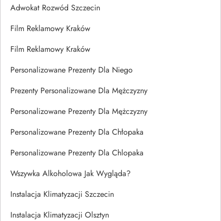
Adwokat Rozwód Szczecin
Film Reklamowy Kraków
Film Reklamowy Kraków
Personalizowane Prezenty Dla Niego
Prezenty Personalizowane Dla Mężczyzny
Personalizowane Prezenty Dla Mężczyzny
Personalizowane Prezenty Dla Chłopaka
Personalizowane Prezenty Dla Chlopaka
Wszywka Alkoholowa Jak Wygląda?
Instalacja Klimatyzacji Szczecin
Instalacja Klimatyzacji Olsztyn