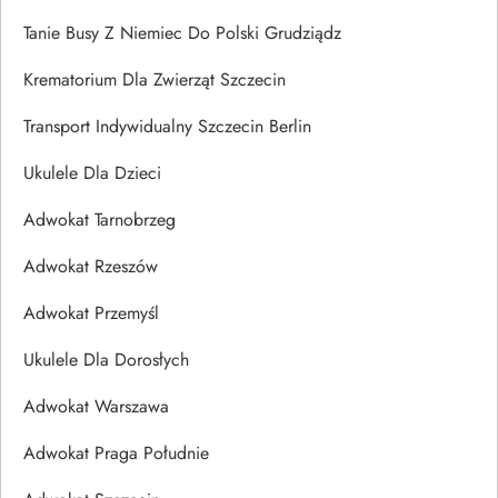
Tanie Busy Z Niemiec Do Polski Grudziądz
Krematorium Dla Zwierząt Szczecin
Transport Indywidualny Szczecin Berlin
Ukulele Dla Dzieci
Adwokat Tarnobrzeg
Adwokat Rzeszów
Adwokat Przemyśl
Ukulele Dla Dorosłych
Adwokat Warszawa
Adwokat Praga Południe