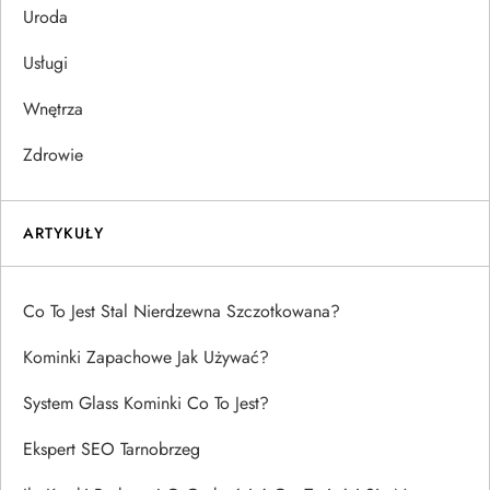
Uroda
Usługi
Wnętrza
Zdrowie
ARTYKUŁY
Co To Jest Stal Nierdzewna Szczotkowana?
Kominki Zapachowe Jak Używać?
System Glass Kominki Co To Jest?
Ekspert SEO Tarnobrzeg