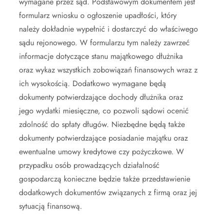
wymagane przez sąd. Podstawowym dokumentem jest
formularz wniosku o ogłoszenie upadłości, który
należy dokładnie wypełnić i dostarczyć do właściwego
sądu rejonowego. W formularzu tym należy zawrzeć
informacje dotyczące stanu majątkowego dłużnika
oraz wykaz wszystkich zobowiązań finansowych wraz z
ich wysokością. Dodatkowo wymagane będą
dokumenty potwierdzające dochody dłużnika oraz
jego wydatki miesięczne, co pozwoli sądowi ocenić
zdolność do spłaty długów. Niezbędne będą także
dokumenty potwierdzające posiadanie majątku oraz
ewentualne umowy kredytowe czy pożyczkowe. W
przypadku osób prowadzących działalność
gospodarczą konieczne będzie także przedstawienie
dodatkowych dokumentów związanych z firmą oraz jej
sytuacją finansową.