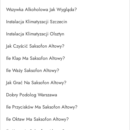
Wszywka Alkoholowa Jak Wygląda?
Instalacja Klimatyzacji Szczecin
Instalacja Klimatyzacji Olsztyn
Jak Czyścić Saksofon Altowy?
Ile Klap Ma Saksofon Altowy?
Ile Waży Saksofon Altowy?
Jak Grać Na Saksofon Altowy?
Dobry Podolog Warszawa
Ile Przycisków Ma Saksofon Altowy?
Ile Oktaw Ma Saksofon Altowy?