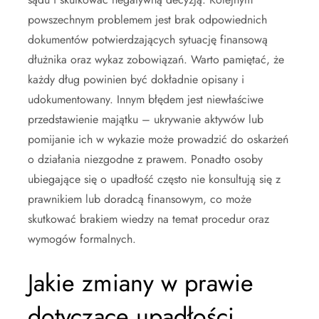
powszechnym problemem jest brak odpowiednich
dokumentów potwierdzających sytuację finansową
dłużnika oraz wykaz zobowiązań. Warto pamiętać, że
każdy dług powinien być dokładnie opisany i
udokumentowany. Innym błędem jest niewłaściwe
przedstawienie majątku – ukrywanie aktywów lub
pomijanie ich w wykazie może prowadzić do oskarżeń
o działania niezgodne z prawem. Ponadto osoby
ubiegające się o upadłość często nie konsultują się z
prawnikiem lub doradcą finansowym, co może
skutkować brakiem wiedzy na temat procedur oraz
wymogów formalnych.
Jakie zmiany w prawie
dotyczące upadłości