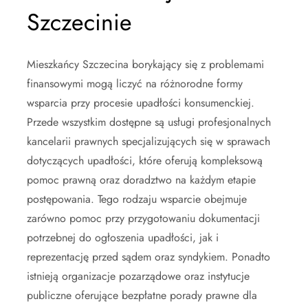
Szczecinie
Mieszkańcy Szczecina borykający się z problemami
finansowymi mogą liczyć na różnorodne formy
wsparcia przy procesie upadłości konsumenckiej.
Przede wszystkim dostępne są usługi profesjonalnych
kancelarii prawnych specjalizujących się w sprawach
dotyczących upadłości, które oferują kompleksową
pomoc prawną oraz doradztwo na każdym etapie
postępowania. Tego rodzaju wsparcie obejmuje
zarówno pomoc przy przygotowaniu dokumentacji
potrzebnej do ogłoszenia upadłości, jak i
reprezentację przed sądem oraz syndykiem. Ponadto
istnieją organizacje pozarządowe oraz instytucje
publiczne oferujące bezpłatne porady prawne dla