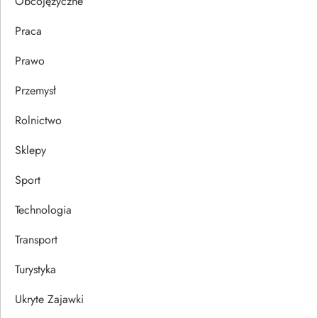
Obcojęzyczne
Praca
Prawo
Przemysł
Rolnictwo
Sklepy
Sport
Technologia
Transport
Turystyka
Ukryte Zajawki