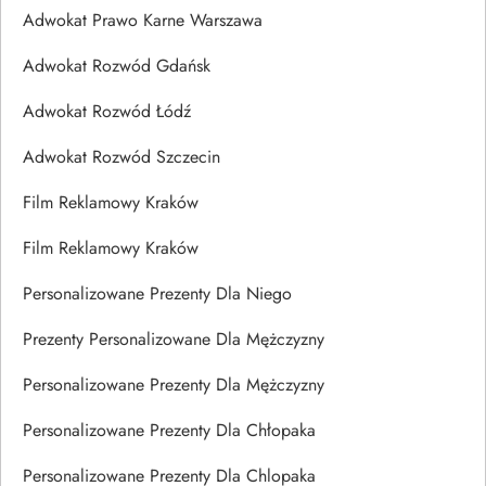
Adwokat Prawo Karne Warszawa
Adwokat Rozwód Gdańsk
Adwokat Rozwód Łódź
Adwokat Rozwód Szczecin
Film Reklamowy Kraków
Film Reklamowy Kraków
Personalizowane Prezenty Dla Niego
Prezenty Personalizowane Dla Mężczyzny
Personalizowane Prezenty Dla Mężczyzny
Personalizowane Prezenty Dla Chłopaka
Personalizowane Prezenty Dla Chlopaka