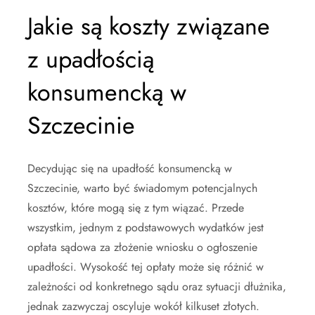
Jakie są koszty związane
z upadłością
konsumencką w
Szczecinie
Decydując się na upadłość konsumencką w
Szczecinie, warto być świadomym potencjalnych
kosztów, które mogą się z tym wiązać. Przede
wszystkim, jednym z podstawowych wydatków jest
opłata sądowa za złożenie wniosku o ogłoszenie
upadłości. Wysokość tej opłaty może się różnić w
zależności od konkretnego sądu oraz sytuacji dłużnika,
jednak zazwyczaj oscyluje wokół kilkuset złotych.