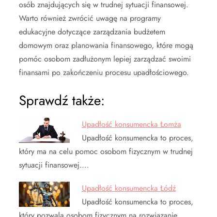
osób znajdujących się w trudnej sytuacji finansowej.
Warto również zwrócić uwagę na programy
edukacyjne dotyczące zarządzania budżetem
domowym oraz planowania finansowego, które mogą
pomóc osobom zadłużonym lepiej zarządzać swoimi
finansami po zakończeniu procesu upadłościowego.
Sprawdź także:
Upadłość konsumencka Łomża
Upadłość konsumencka to proces,
który ma na celu pomoc osobom fizycznym w trudnej
sytuacji finansowej.…
Upadłość konsumencka Łódź
Upadłość konsumencka to proces,
który pozwala osobom fizycznym na rozwiązanie