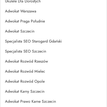
Ukulele Dla Dorosłych
Adwokat Warszawa
Adwokat Praga Południe
Adwokat Szczecin
Specjalista SEO Starogard Gdański
Specjalista SEO Szczecin
Adwokat Rozwód Rzeszów
Adwokat Rozwód Mielec
Adwokat Rozwód Opole
Adwokat Karny Szczecin
Adwokat Prawo Karne Szczecin