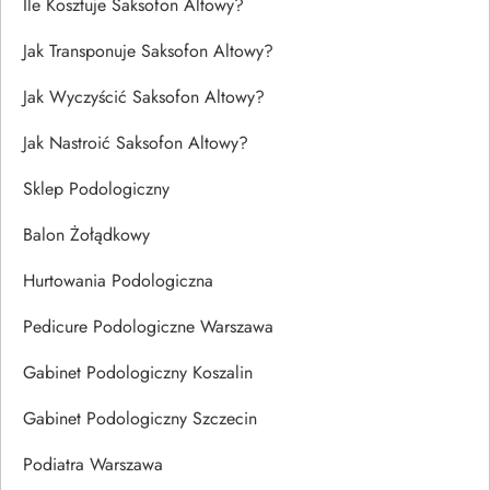
Ile Kosztuje Saksofon Altowy?
Jak Transponuje Saksofon Altowy?
Jak Wyczyścić Saksofon Altowy?
Jak Nastroić Saksofon Altowy?
Sklep Podologiczny
Balon Żołądkowy
Hurtowania Podologiczna
Pedicure Podologiczne Warszawa
Gabinet Podologiczny Koszalin
Gabinet Podologiczny Szczecin
Podiatra Warszawa