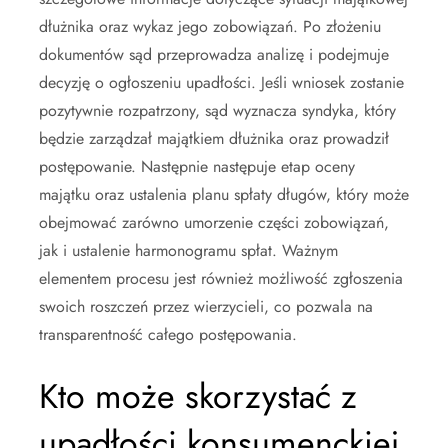
dłużnika oraz wykaz jego zobowiązań. Po złożeniu
dokumentów sąd przeprowadza analizę i podejmuje
decyzję o ogłoszeniu upadłości. Jeśli wniosek zostanie
pozytywnie rozpatrzony, sąd wyznacza syndyka, który
będzie zarządzał majątkiem dłużnika oraz prowadził
postępowanie. Następnie następuje etap oceny
majątku oraz ustalenia planu spłaty długów, który może
obejmować zarówno umorzenie części zobowiązań,
jak i ustalenie harmonogramu spłat. Ważnym
elementem procesu jest również możliwość zgłoszenia
swoich roszczeń przez wierzycieli, co pozwala na
transparentność całego postępowania.
Kto może skorzystać z
upadłości konsumenckiej