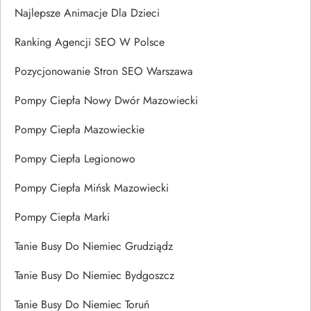
Najlepsze Animacje Dla Dzieci
Ranking Agencji SEO W Polsce
Pozycjonowanie Stron SEO Warszawa
Pompy Ciepła Nowy Dwór Mazowiecki
Pompy Ciepła Mazowieckie
Pompy Ciepła Legionowo
Pompy Ciepła Mińsk Mazowiecki
Pompy Ciepła Marki
Tanie Busy Do Niemiec Grudziądz
Tanie Busy Do Niemiec Bydgoszcz
Tanie Busy Do Niemiec Toruń