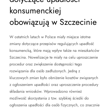
konsumenckiej
obowiązują w Szczecinie
W ostatnich latach w Polsce miały miejsce istotne
zmiany dotyczące przepisów regulujących upadłość
konsumencką, które mają wpływ także na mieszkańców
Szczecina. Nowelizacje te miały na celu uproszczenie
procedur oraz zwiększenie dostępności tego
rozwiązania dla osób zadłużonych. Jedną z
kluczowych zmian było obniżenie kosztów związanych
z ogłoszeniem upadłości oraz uproszczenie procedury
składania wniosków. Wprowadzono również
możliwość skorzystania z tzw. szybkiej ścieżki do
ogłoszenia upadłości dla osób fizycznych, co znacznie