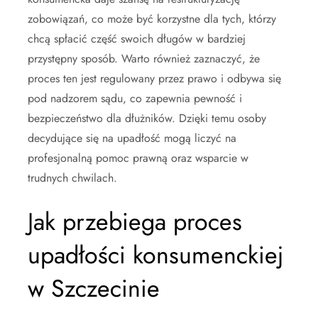
zobowiązań, co może być korzystne dla tych, którzy
chcą spłacić część swoich długów w bardziej
przystępny sposób. Warto również zaznaczyć, że
proces ten jest regulowany przez prawo i odbywa się
pod nadzorem sądu, co zapewnia pewność i
bezpieczeństwo dla dłużników. Dzięki temu osoby
decydujące się na upadłość mogą liczyć na
profesjonalną pomoc prawną oraz wsparcie w
trudnych chwilach.
Jak przebiega proces
upadłości konsumenckiej
w Szczecinie