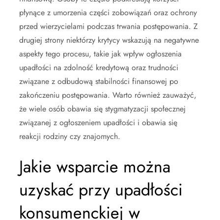
płynące z umorzenia części zobowiązań oraz ochrony
przed wierzycielami podczas trwania postępowania. Z
drugiej strony niektórzy krytycy wskazują na negatywne
aspekty tego procesu, takie jak wpływ ogłoszenia
upadłości na zdolność kredytową oraz trudności
związane z odbudową stabilności finansowej po
zakończeniu postępowania. Warto również zauważyć,
że wiele osób obawia się stygmatyzacji społecznej
związanej z ogłoszeniem upadłości i obawia się
reakcji rodziny czy znajomych.
Jakie wsparcie można
uzyskać przy upadłości
konsumenckiej w