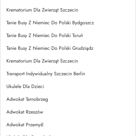
Krematorium Dla Zwierząt Szczecin
Tanie Busy Z Niemiec Do Polski Bydgoszcz
Tanie Busy Z Niemiec Do Polski Toruń
Tanie Busy Z Niemiec Do Polski Grudziądz
Krematorium Dla Zwierząt Szczecin
Transport Indywidualny Szczecin Berlin
Ukulele Dla Dzieci
Adwokat Tarnobrzeg
Adwokat Rzeszów
Adwokat Przemyśl