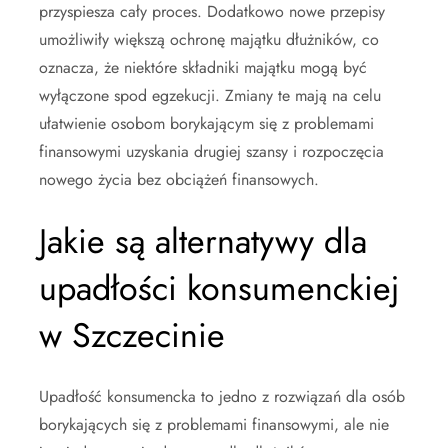
przyspiesza cały proces. Dodatkowo nowe przepisy
umożliwiły większą ochronę majątku dłużników, co
oznacza, że niektóre składniki majątku mogą być
wyłączone spod egzekucji. Zmiany te mają na celu
ułatwienie osobom borykającym się z problemami
finansowymi uzyskania drugiej szansy i rozpoczęcia
nowego życia bez obciążeń finansowych.
Jakie są alternatywy dla
upadłości konsumenckiej
w Szczecinie
Upadłość konsumencka to jedno z rozwiązań dla osób
borykających się z problemami finansowymi, ale nie