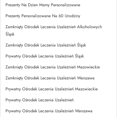
Prezenty Na Dzien Mamy Personalizowane
Prezenty Personalizowane Na 60 Urodziny
Zamknięty Ośrodek Leczenia Uzależnień Alkoholowych
Śląsk
Zamknięty Ośrodek Leczenia Uzależnień Śląsk
Prywatny Ośrodek Leczenia Uzależnień Śląsk
Zamknięty Ośrodek Leczenia Uzależnień Mazowieckie
Zamknięty Ośrodek Leczenia Uzależnień Warszawa
Prywatny Ośrodek Leczenia Uzależnień Mazowieckie
Prywatny Ośrodek Leczenia Uzależnień
Prywatny Ośrodek Leczenia Uzależnień Warszawa