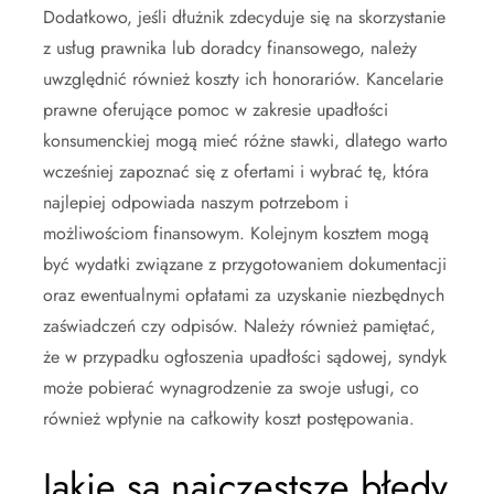
Dodatkowo, jeśli dłużnik zdecyduje się na skorzystanie
z usług prawnika lub doradcy finansowego, należy
uwzględnić również koszty ich honorariów. Kancelarie
prawne oferujące pomoc w zakresie upadłości
konsumenckiej mogą mieć różne stawki, dlatego warto
wcześniej zapoznać się z ofertami i wybrać tę, która
najlepiej odpowiada naszym potrzebom i
możliwościom finansowym. Kolejnym kosztem mogą
być wydatki związane z przygotowaniem dokumentacji
oraz ewentualnymi opłatami za uzyskanie niezbędnych
zaświadczeń czy odpisów. Należy również pamiętać,
że w przypadku ogłoszenia upadłości sądowej, syndyk
może pobierać wynagrodzenie za swoje usługi, co
również wpłynie na całkowity koszt postępowania.
Jakie są najczęstsze błędy