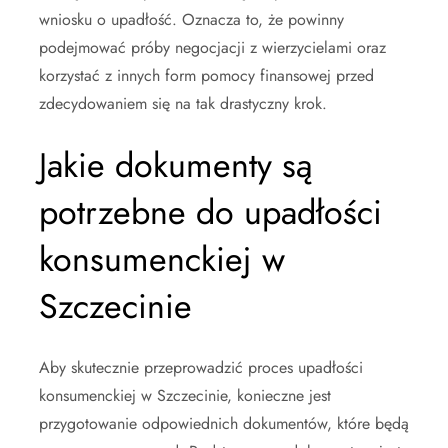
wniosku o upadłość. Oznacza to, że powinny
podejmować próby negocjacji z wierzycielami oraz
korzystać z innych form pomocy finansowej przed
zdecydowaniem się na tak drastyczny krok.
Jakie dokumenty są
potrzebne do upadłości
konsumenckiej w
Szczecinie
Aby skutecznie przeprowadzić proces upadłości
konsumenckiej w Szczecinie, konieczne jest
przygotowanie odpowiednich dokumentów, które będą