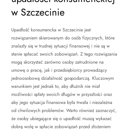
w Szczecinie
Upadłość konsumencka w Szczecinie jest
rozwiązaniem skierowanym do osób fizycznych, które
znalazły się w trudnej sytuacji finansowej i nie są w
stanie spłacać swoich zobowiązań. Z tego rozwiązania
mogą skorzystać zarówno osoby zatrudnione na
umowę o pracę, jak i przedsiębiorcy prowadzący
jednoosobową działalność gospodarczą. Kluczowym
warunkiem jest jednak to, aby dłużnik nie miał
możliwości spłaty swoich długów w przyszłości oraz
aby jego sytuacja finansowa była trwała i niezależna
od chwilowych problemów. Warto również zaznaczyć,
że osoby ubiegające się o upadłość muszą wykazać
dobrą wolę w spłacie zobowiązań przed złożeniem