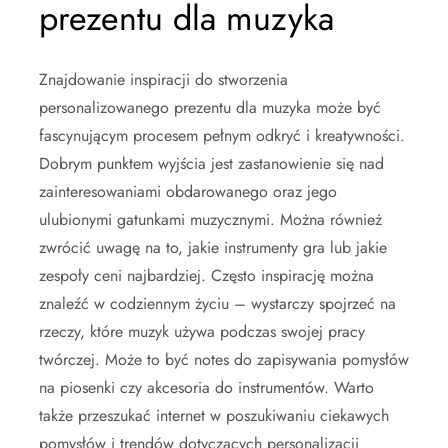
prezentu dla muzyka
Znajdowanie inspiracji do stworzenia
personalizowanego prezentu dla muzyka może być
fascynującym procesem pełnym odkryć i kreatywności.
Dobrym punktem wyjścia jest zastanowienie się nad
zainteresowaniami obdarowanego oraz jego
ulubionymi gatunkami muzycznymi. Można również
zwrócić uwagę na to, jakie instrumenty gra lub jakie
zespoły ceni najbardziej. Często inspirację można
znaleźć w codziennym życiu – wystarczy spojrzeć na
rzeczy, które muzyk używa podczas swojej pracy
twórczej. Może to być notes do zapisywania pomysłów
na piosenki czy akcesoria do instrumentów. Warto
także przeszukać internet w poszukiwaniu ciekawych
pomysłów i trendów dotyczących personalizacji