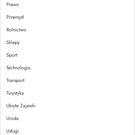
Prawo
Przemysł
Rolnictwo
Sklepy
Sport
Technologia
Transport
Turystyka
Ukryte Zajawki
Uroda
Usługi