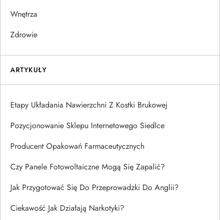
Wnętrza
Zdrowie
ARTYKUŁY
Etapy Układania Nawierzchni Z Kostki Brukowej
Pozycjonowanie Sklepu Internetowego Siedlce
Producent Opakowań Farmaceutycznych
Czy Panele Fotowoltaiczne Mogą Się Zapalić?
Jak Przygotować Się Do Przeprowadzki Do Anglii?
Ciekawość Jak Działają Narkotyki?