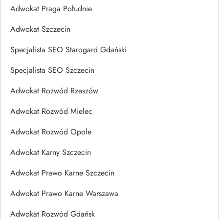
Adwokat Praga Południe
Adwokat Szczecin
Specjalista SEO Starogard Gdański
Specjalista SEO Szczecin
Adwokat Rozwód Rzeszów
Adwokat Rozwód Mielec
Adwokat Rozwód Opole
Adwokat Karny Szczecin
Adwokat Prawo Karne Szczecin
Adwokat Prawo Karne Warszawa
Adwokat Rozwód Gdańsk