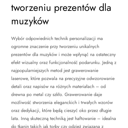
tworzeniu prezentów dla
muzyków
Wybór odpowiednich technik personalizacji ma
ogromne znaczenie przy tworzeniu unikalnych
prezentów dla muzyków i może wpłynąć na ostateczny
efekt wizualny oraz funkcjonalność podarunku. Jedną z
najpopularniejszych metod jest grawerowanie
laserowe, które pozwala na precyzyjne odwzorowanie
detali oraz napisów na różnych materiałach – od
drewna po metal czy szkło. Grawerowanie daje
możliwość stworzenia eleganckich i trwałych wzorów
oraz dedykacji, które będą cieszyć oko przez długie
lata. Inną skuteczną techniką jest haftowanie – idealna
do tkanin takich jak torby czy odzież związana z