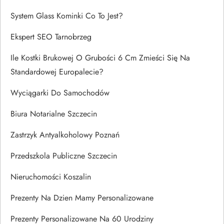
System Glass Kominki Co To Jest?
Ekspert SEO Tarnobrzeg
Ile Kostki Brukowej O Grubości 6 Cm Zmieści Się Na
Standardowej Europalecie?
Wyciągarki Do Samochodów
Biura Notarialne Szczecin
Zastrzyk Antyalkoholowy Poznań
Przedszkola Publiczne Szczecin
Nieruchomości Koszalin
Prezenty Na Dzien Mamy Personalizowane
Prezenty Personalizowane Na 60 Urodziny