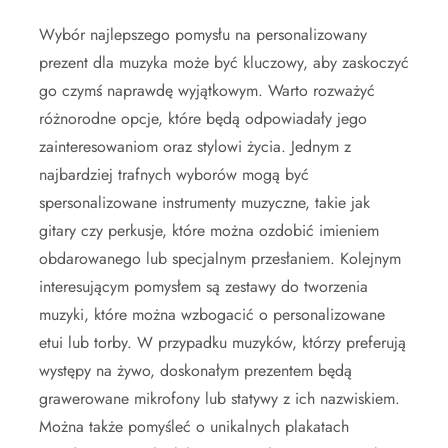
Wybór najlepszego pomysłu na personalizowany
prezent dla muzyka może być kluczowy, aby zaskoczyć
go czymś naprawdę wyjątkowym. Warto rozważyć
różnorodne opcje, które będą odpowiadały jego
zainteresowaniom oraz stylowi życia. Jednym z
najbardziej trafnych wyborów mogą być
spersonalizowane instrumenty muzyczne, takie jak
gitary czy perkusje, które można ozdobić imieniem
obdarowanego lub specjalnym przesłaniem. Kolejnym
interesującym pomysłem są zestawy do tworzenia
muzyki, które można wzbogacić o personalizowane
etui lub torby. W przypadku muzyków, którzy preferują
występy na żywo, doskonałym prezentem będą
grawerowane mikrofony lub statywy z ich nazwiskiem.
Można także pomyśleć o unikalnych plakatach