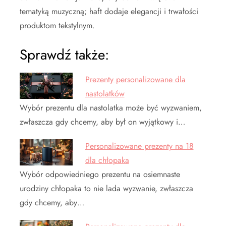
tematyką muzyczną; haft dodaje elegancji i trwałości
produktom tekstylnym.
Sprawdź także:
Prezenty personalizowane dla
nastolatków
Wybór prezentu dla nastolatka może być wyzwaniem,
zwłaszcza gdy chcemy, aby był on wyjątkowy i…
Personalizowane prezenty na 18
dla chłopaka
Wybór odpowiedniego prezentu na osiemnaste
urodziny chłopaka to nie lada wyzwanie, zwłaszcza
gdy chcemy, aby…