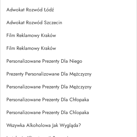
Adwokat Rozwód Łódź
Adwokat Rozwód Szczecin
Film Reklamowy Kraków
Film Reklamowy Kraków
Personalizowane Prezenty Dla Niego
Prezenty Personalizowane Dla Mężczyzny
Personalizowane Prezenty Dla Mężczyzny
Personalizowane Prezenty Dla Chłopaka
Personalizowane Prezenty Dla Chlopaka
Wszywka Alkoholowa Jak Wygląda?