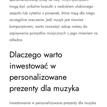
mogą być unikalne koszulki z nadrukiem ulubionego
zespołu lub cytatów z piosenek, które mają dla niego
szczególne znaczenie. Jeśli muzyk jest również
kompozytorem, warto rozważyć zakup notesu do
zapisywania pomysłów muzycznych z jego imieniem na
okładce.
Dlaczego warto
inwestować w
personalizowane
prezenty dla muzyka
Inwestowanie w personalizowane prezenty dla muzyka