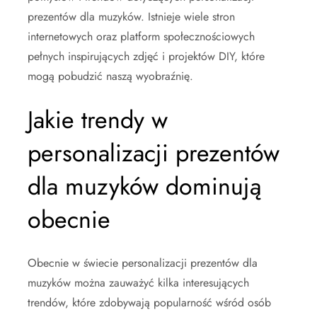
prezentów dla muzyków. Istnieje wiele stron
internetowych oraz platform społecznościowych
pełnych inspirujących zdjęć i projektów DIY, które
mogą pobudzić naszą wyobraźnię.
Jakie trendy w
personalizacji prezentów
dla muzyków dominują
obecnie
Obecnie w świecie personalizacji prezentów dla
muzyków można zauważyć kilka interesujących
trendów, które zdobywają popularność wśród osób