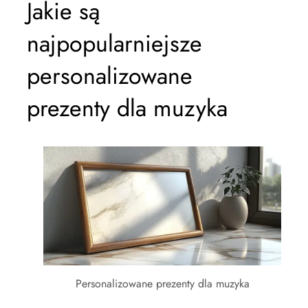
Jakie są
najpopularniejsze
personalizowane
prezenty dla muzyka
Personalizowane prezenty dla muzyka