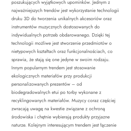
poszukujących wyjątkowych upominków. Jednym z
najważniejszych trendów jest wykorzystanie technologii
druku 3D do tworzenia unikalnych akcesoriów oraz
instrumentów muzycznych dostosowanych do
indywidualnych potrzeb obdarowanego. Dzięki tej
technologii możliwe jest stworzenie przedmiotów o
nietypowych kształtach oraz funkcjonalnościach, co
sprawia, że stają się one jedyne w swoim rodzaju.
Innym popularnym trendem jest stosowanie
ekologicznych materiałów przy produkcji
personalizowanych prezentów – od
biodegradowalnych etui po torby wykonane z
recyklingowanych materiałów. Muzycy coraz częściej
zwracają uwagę na kwestie związane z ochroną
środowiska i chętnie wybierają produkty przyjazne
naturze. Kolejnym interesującym trendem jest łączenie