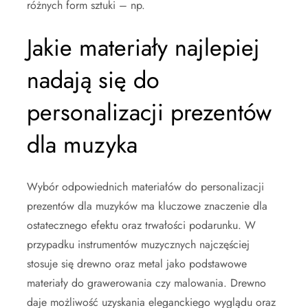
różnych form sztuki – np.
Jakie materiały najlepiej
nadają się do
personalizacji prezentów
dla muzyka
Wybór odpowiednich materiałów do personalizacji
prezentów dla muzyków ma kluczowe znaczenie dla
ostatecznego efektu oraz trwałości podarunku. W
przypadku instrumentów muzycznych najczęściej
stosuje się drewno oraz metal jako podstawowe
materiały do grawerowania czy malowania. Drewno
daje możliwość uzyskania eleganckiego wyglądu oraz