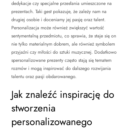
dedykacje czy specjalne przesłania umieszczone na
prezentach. Taki gest pokazuje, że zależy nam na
drugiej osobie i doceniamy jej pasję oraz talent.
Personalizacja może również zwiększyć wartość
sentymentalną przedmiotu, co sprawia, że staje się on
nie tylko materialnym dobrem, ale również symbolem
przyjaźni czy miłości do sztuki muzycznej. Dodatkowo
spersonalizowane prezenty często stają się tematem
rozmów i mogą inspirować do dalszego rozwijania
talentu oraz pasji obdarowanego.
Jak znaleźć inspirację do
stworzenia
personalizowanego