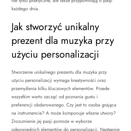
nie tylko praktyczne, ale także przypominają o pasji
każdego dnia.
Jak stworzyć unikalny
prezent dla muzyka przy
użyciu personalizacji
Stworzenie unikalnego prezentu dla muzyka przy
użyciu personalizacji wymaga kreatywności oraz
przemyślenia kilku kluczowych elementów. Przede
wszystkim warto zacząć od poznania gustu i
preferencji obdarowanego. Czy jest to osoba grająca
na instrumencie? A może komponuje własne utwory?
Zrozumienie jej pasji pomoże w wyborze
odpowiednich elementów do personalizacji. Następnie