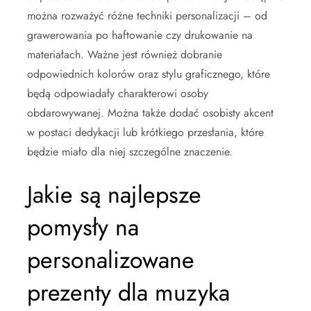
można rozważyć różne techniki personalizacji – od
grawerowania po haftowanie czy drukowanie na
materiałach. Ważne jest również dobranie
odpowiednich kolorów oraz stylu graficznego, które
będą odpowiadały charakterowi osoby
obdarowywanej. Można także dodać osobisty akcent
w postaci dedykacji lub krótkiego przesłania, które
będzie miało dla niej szczególne znaczenie.
Jakie są najlepsze
pomysły na
personalizowane
prezenty dla muzyka