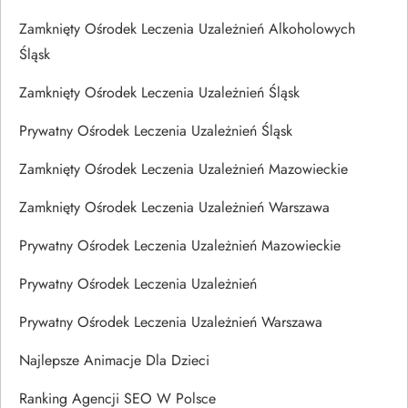
Zamknięty Ośrodek Leczenia Uzależnień Alkoholowych
Śląsk
Zamknięty Ośrodek Leczenia Uzależnień Śląsk
Prywatny Ośrodek Leczenia Uzależnień Śląsk
Zamknięty Ośrodek Leczenia Uzależnień Mazowieckie
Zamknięty Ośrodek Leczenia Uzależnień Warszawa
Prywatny Ośrodek Leczenia Uzależnień Mazowieckie
Prywatny Ośrodek Leczenia Uzależnień
Prywatny Ośrodek Leczenia Uzależnień Warszawa
Najlepsze Animacje Dla Dzieci
Ranking Agencji SEO W Polsce