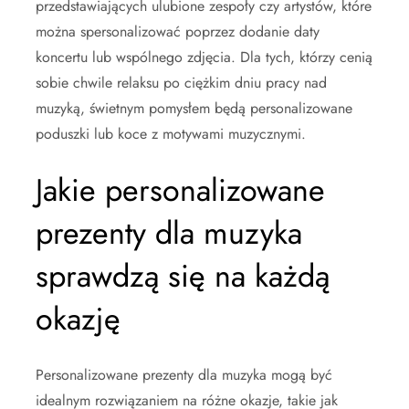
przedstawiających ulubione zespoły czy artystów, które
można spersonalizować poprzez dodanie daty
koncertu lub wspólnego zdjęcia. Dla tych, którzy cenią
sobie chwile relaksu po ciężkim dniu pracy nad
muzyką, świetnym pomysłem będą personalizowane
poduszki lub koce z motywami muzycznymi.
Jakie personalizowane
prezenty dla muzyka
sprawdzą się na każdą
okazję
Personalizowane prezenty dla muzyka mogą być
idealnym rozwiązaniem na różne okazje, takie jak