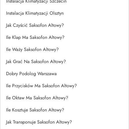
Instalacja Klimatyzacji Szczecin
Instalacja Klimatyzacji Olsztyn
Jak Czyścić Saksofon Altowy?
Ile Klap Ma Saksofon Altowy?
Ile Waży Saksofon Altowy?
Jak Grać Na Saksofon Altowy?
Dobry Podolog Warszawa
Ile Przycisków Ma Saksofon Altowy?
Ile Oktaw Ma Saksofon Altowy?
Ile Kosztuje Saksofon Altowy?
Jak Transponuje Saksofon Altowy?