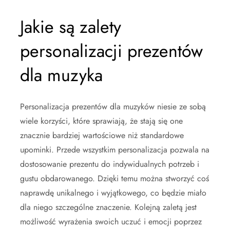
Jakie są zalety
personalizacji prezentów
dla muzyka
Personalizacja prezentów dla muzyków niesie ze sobą
wiele korzyści, które sprawiają, że stają się one
znacznie bardziej wartościowe niż standardowe
upominki. Przede wszystkim personalizacja pozwala na
dostosowanie prezentu do indywidualnych potrzeb i
gustu obdarowanego. Dzięki temu można stworzyć coś
naprawdę unikalnego i wyjątkowego, co będzie miało
dla niego szczególne znaczenie. Kolejną zaletą jest
możliwość wyrażenia swoich uczuć i emocji poprzez