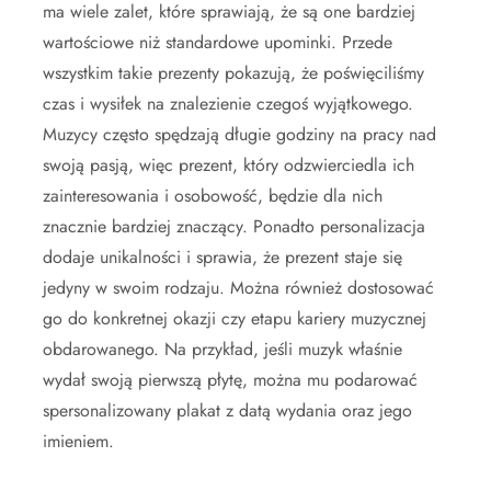
ma wiele zalet, które sprawiają, że są one bardziej
wartościowe niż standardowe upominki. Przede
wszystkim takie prezenty pokazują, że poświęciliśmy
czas i wysiłek na znalezienie czegoś wyjątkowego.
Muzycy często spędzają długie godziny na pracy nad
swoją pasją, więc prezent, który odzwierciedla ich
zainteresowania i osobowość, będzie dla nich
znacznie bardziej znaczący. Ponadto personalizacja
dodaje unikalności i sprawia, że prezent staje się
jedyny w swoim rodzaju. Można również dostosować
go do konkretnej okazji czy etapu kariery muzycznej
obdarowanego. Na przykład, jeśli muzyk właśnie
wydał swoją pierwszą płytę, można mu podarować
spersonalizowany plakat z datą wydania oraz jego
imieniem.