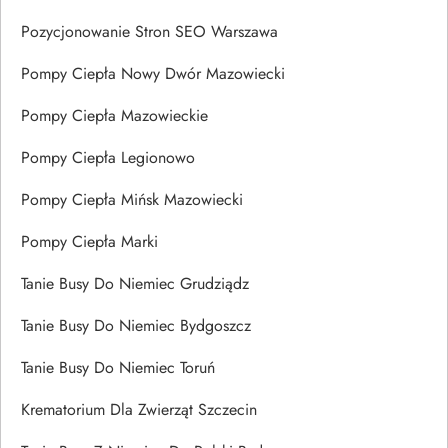
Pozycjonowanie Stron SEO Warszawa
Pompy Ciepła Nowy Dwór Mazowiecki
Pompy Ciepła Mazowieckie
Pompy Ciepła Legionowo
Pompy Ciepła Mińsk Mazowiecki
Pompy Ciepła Marki
Tanie Busy Do Niemiec Grudziądz
Tanie Busy Do Niemiec Bydgoszcz
Tanie Busy Do Niemiec Toruń
Krematorium Dla Zwierząt Szczecin