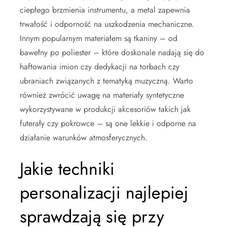
ciepłego brzmienia instrumentu, a metal zapewnia
trwałość i odporność na uszkodzenia mechaniczne.
Innym popularnym materiałem są tkaniny – od
bawełny po poliester – które doskonale nadają się do
haftowania imion czy dedykacji na torbach czy
ubraniach związanych z tematyką muzyczną. Warto
również zwrócić uwagę na materiały syntetyczne
wykorzystywane w produkcji akcesoriów takich jak
futerały czy pokrowce – są one lekkie i odporne na
działanie warunków atmosferycznych.
Jakie techniki
personalizacji najlepiej
sprawdzają się przy