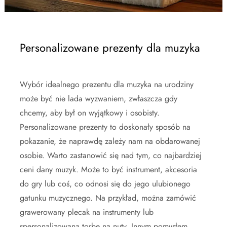
Personalizowane prezenty dla muzyka
Wybór idealnego prezentu dla muzyka na urodziny
może być nie lada wyzwaniem, zwłaszcza gdy
chcemy, aby był on wyjątkowy i osobisty.
Personalizowane prezenty to doskonały sposób na
pokazanie, że naprawdę zależy nam na obdarowanej
osobie. Warto zastanowić się nad tym, co najbardziej
ceni dany muzyk. Może to być instrument, akcesoria
do gry lub coś, co odnosi się do jego ulubionego
gatunku muzycznego. Na przykład, można zamówić
grawerowany plecak na instrumenty lub
spersonalizowaną torbę na nuty. Innym pomysłem