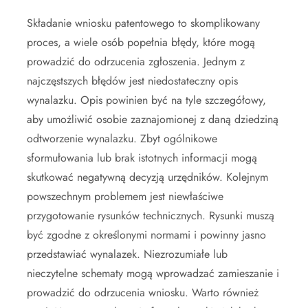
Składanie wniosku patentowego to skomplikowany
proces, a wiele osób popełnia błędy, które mogą
prowadzić do odrzucenia zgłoszenia. Jednym z
najczęstszych błędów jest niedostateczny opis
wynalazku. Opis powinien być na tyle szczegółowy,
aby umożliwić osobie zaznajomionej z daną dziedziną
odtworzenie wynalazku. Zbyt ogólnikowe
sformułowania lub brak istotnych informacji mogą
skutkować negatywną decyzją urzędników. Kolejnym
powszechnym problemem jest niewłaściwe
przygotowanie rysunków technicznych. Rysunki muszą
być zgodne z określonymi normami i powinny jasno
przedstawiać wynalazek. Niezrozumiałe lub
nieczytelne schematy mogą wprowadzać zamieszanie i
prowadzić do odrzucenia wniosku. Warto również