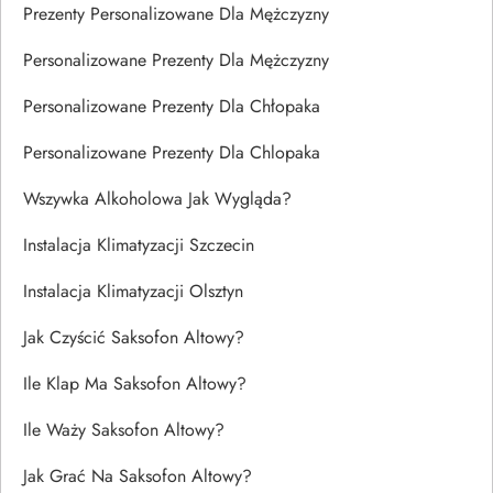
Prezenty Personalizowane Dla Mężczyzny
Personalizowane Prezenty Dla Mężczyzny
Personalizowane Prezenty Dla Chłopaka
Personalizowane Prezenty Dla Chlopaka
Wszywka Alkoholowa Jak Wygląda?
Instalacja Klimatyzacji Szczecin
Instalacja Klimatyzacji Olsztyn
Jak Czyścić Saksofon Altowy?
Ile Klap Ma Saksofon Altowy?
Ile Waży Saksofon Altowy?
Jak Grać Na Saksofon Altowy?