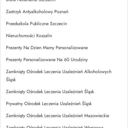
Zastrzyk Antyalkoholowy Poznań
Przedszkola Publiczne Szczecin
Nieruchomości Koszalin
Prezenty Na Dzien Mamy Personalizowane
Prezenty Personalizowane Na 60 Urodziny
Zamknięty Ośrodek Leczenia Uzależnień Alkoholowych
Śląsk
Zamknięty Ośrodek Leczenia Uzależnień Śląsk
Prywatny Ośrodek Leczenia Uzależnień Śląsk
Zamknięty Ośrodek Leczenia Uzależnień Mazowieckie
Zamknięty Ośrodek Leczenia Uzależnień Warszawa