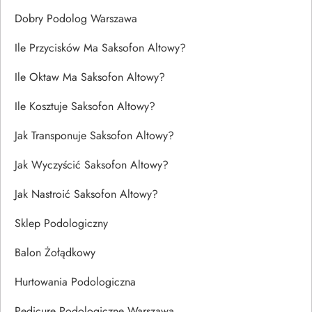
Dobry Podolog Warszawa
Ile Przycisków Ma Saksofon Altowy?
Ile Oktaw Ma Saksofon Altowy?
Ile Kosztuje Saksofon Altowy?
Jak Transponuje Saksofon Altowy?
Jak Wyczyścić Saksofon Altowy?
Jak Nastroić Saksofon Altowy?
Sklep Podologiczny
Balon Żołądkowy
Hurtowania Podologiczna
Pedicure Podologiczne Warszawa