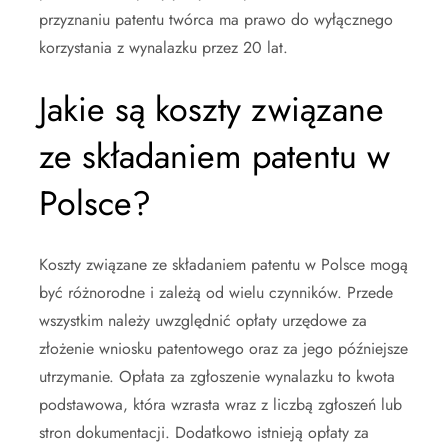
przyznaniu patentu twórca ma prawo do wyłącznego
korzystania z wynalazku przez 20 lat.
Jakie są koszty związane
ze składaniem patentu w
Polsce?
Koszty związane ze składaniem patentu w Polsce mogą
być różnorodne i zależą od wielu czynników. Przede
wszystkim należy uwzględnić opłaty urzędowe za
złożenie wniosku patentowego oraz za jego późniejsze
utrzymanie. Opłata za zgłoszenie wynalazku to kwota
podstawowa, która wzrasta wraz z liczbą zgłoszeń lub
stron dokumentacji. Dodatkowo istnieją opłaty za