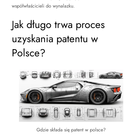
współwłaścicieli do wynalazku.
Jak długo trwa proces
uzyskania patentu w
Polsce?
Gdzie składa się patent w polsce?