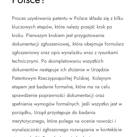
Proces uzyskiwania patentu w Polsce składa się z kilku
kluczowych etapów, które należy przejść krok po
kroku. Pierwszym krokiem jest przygotowanie
dokumentacji zgłoszeniowej, która obejmuje formularz
zgłoszeniowy oraz opis wynalazku wraz z rysunkami
technicznymi. Po skompletowaniu wszystkich
dokumentów następuje ich złożenie w Urzędzie
Patentowym Rzeczypospolitej Polskiej. Kolejnym
etapem jest badanie formalne, które ma na celu
sprawdzenie poprawności dokumentacji oraz
spełnienia wymogów formalnych. Jeśli wszystko jest w
porządku, Urząd przystępuje do badania
merytorycznego, które polega na ocenie nowości i
wynalazczości zgłoszonego rozwiązania w kontekście