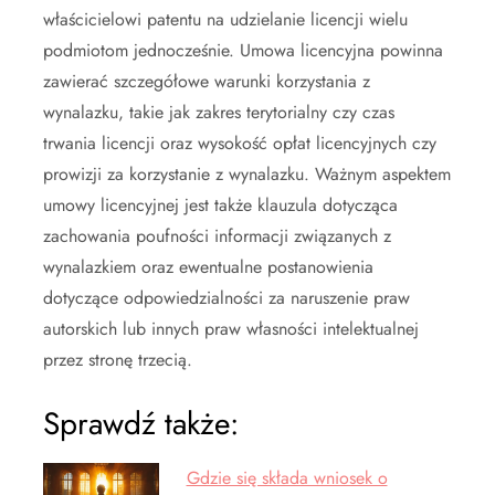
właścicielowi patentu na udzielanie licencji wielu
podmiotom jednocześnie. Umowa licencyjna powinna
zawierać szczegółowe warunki korzystania z
wynalazku, takie jak zakres terytorialny czy czas
trwania licencji oraz wysokość opłat licencyjnych czy
prowizji za korzystanie z wynalazku. Ważnym aspektem
umowy licencyjnej jest także klauzula dotycząca
zachowania poufności informacji związanych z
wynalazkiem oraz ewentualne postanowienia
dotyczące odpowiedzialności za naruszenie praw
autorskich lub innych praw własności intelektualnej
przez stronę trzecią.
Sprawdź także:
Gdzie się składa wniosek o