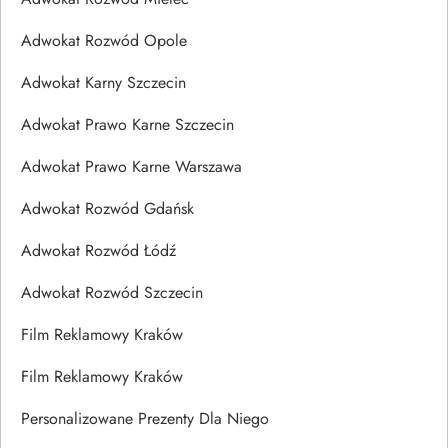
Adwokat Rozwód Opole
Adwokat Karny Szczecin
Adwokat Prawo Karne Szczecin
Adwokat Prawo Karne Warszawa
Adwokat Rozwód Gdańsk
Adwokat Rozwód Łódź
Adwokat Rozwód Szczecin
Film Reklamowy Kraków
Film Reklamowy Kraków
Personalizowane Prezenty Dla Niego