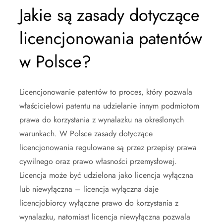
Jakie są zasady dotyczące
licencjonowania patentów
w Polsce?
Licencjonowanie patentów to proces, który pozwala
właścicielowi patentu na udzielanie innym podmiotom
prawa do korzystania z wynalazku na określonych
warunkach. W Polsce zasady dotyczące
licencjonowania regulowane są przez przepisy prawa
cywilnego oraz prawo własności przemysłowej.
Licencja może być udzielona jako licencja wyłączna
lub niewyłączna – licencja wyłączna daje
licencjobiorcy wyłączne prawo do korzystania z
wynalazku, natomiast licencja niewyłączna pozwala