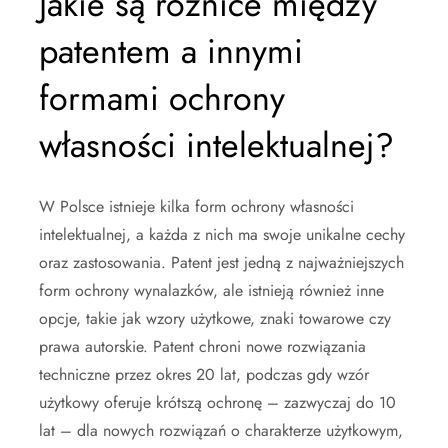
Jakie są różnice między
patentem a innymi
formami ochrony
własności intelektualnej?
W Polsce istnieje kilka form ochrony własności
intelektualnej, a każda z nich ma swoje unikalne cechy
oraz zastosowania. Patent jest jedną z najważniejszych
form ochrony wynalazków, ale istnieją również inne
opcje, takie jak wzory użytkowe, znaki towarowe czy
prawa autorskie. Patent chroni nowe rozwiązania
techniczne przez okres 20 lat, podczas gdy wzór
użytkowy oferuje krótszą ochronę – zazwyczaj do 10
lat – dla nowych rozwiązań o charakterze użytkowym,