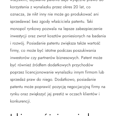
korzystania z wynalazku przez okres 20 lat, co
oznacza, że nikt inny nie może go produkować ani
sprzedawać bez zgody właściciela patentu. Taki
monopol rynkowy pozwala na lepsze zabezpieczenie
inwestycji oraz zwrot kosztów poniesionych na badania
i rozwój. Posiadanie patentu zwiększa także wartość
firmy, co może być istotne podczas poszukiwania
inwestorów czy partnerów biznesowych. Patent może
być również źródłem dodatkowych przychodów
poprzez licencjonowanie wynalazku innym firmom lub
sprzedaż praw do niego. Dodatkowo, posiadanie
patentu może poprawić pozycję negocjacyjną firmy na
rynku oraz zwiększyć jej prestiż w oczach klientów i
konkurencji.