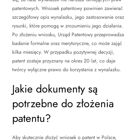
patentowych. Wniosek patentowy powinien zawierać
szczegółowy opis wynalazku, jego zastosowanie oraz
rysunki, które pomogą w zrozumieniu jego działania.
Po złożeniu wniosku, Urząd Patentowy przeprowadza
badanie formalne oraz merytoryczne, co może zająć
kilka miesięcy. W przypadku pozytywnej decyzji,
patent zostaje przyznany na okres 20 lat, co daje
twórcy wyłączne prawo do korzystania z wynalazku.
Jakie dokumenty są
potrzebne do złożenia
patentu?
Aby skutecznie złożyć wniosek o patent w Polsce,