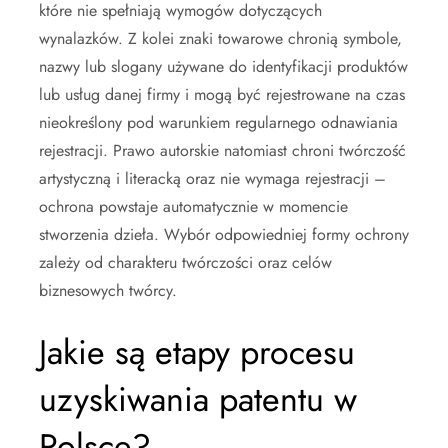
które nie spełniają wymogów dotyczących
wynalazków. Z kolei znaki towarowe chronią symbole,
nazwy lub slogany używane do identyfikacji produktów
lub usług danej firmy i mogą być rejestrowane na czas
nieokreślony pod warunkiem regularnego odnawiania
rejestracji. Prawo autorskie natomiast chroni twórczość
artystyczną i literacką oraz nie wymaga rejestracji –
ochrona powstaje automatycznie w momencie
stworzenia dzieła. Wybór odpowiedniej formy ochrony
zależy od charakteru twórczości oraz celów
biznesowych twórcy.
Jakie są etapy procesu
uzyskiwania patentu w
Polsce?