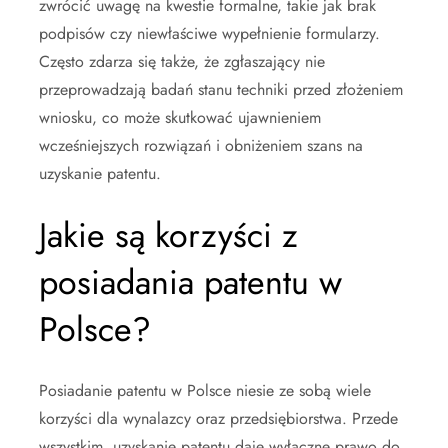
zwrócić uwagę na kwestie formalne, takie jak brak
podpisów czy niewłaściwe wypełnienie formularzy.
Często zdarza się także, że zgłaszający nie
przeprowadzają badań stanu techniki przed złożeniem
wniosku, co może skutkować ujawnieniem
wcześniejszych rozwiązań i obniżeniem szans na
uzyskanie patentu.
Jakie są korzyści z
posiadania patentu w
Polsce?
Posiadanie patentu w Polsce niesie ze sobą wiele
korzyści dla wynalazcy oraz przedsiębiorstwa. Przede
wszystkim, uzyskanie patentu daje wyłączne prawo do