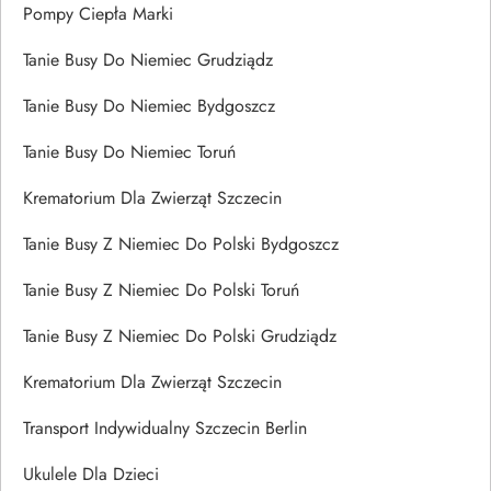
Pompy Ciepła Marki
Tanie Busy Do Niemiec Grudziądz
Tanie Busy Do Niemiec Bydgoszcz
Tanie Busy Do Niemiec Toruń
Krematorium Dla Zwierząt Szczecin
Tanie Busy Z Niemiec Do Polski Bydgoszcz
Tanie Busy Z Niemiec Do Polski Toruń
Tanie Busy Z Niemiec Do Polski Grudziądz
Krematorium Dla Zwierząt Szczecin
Transport Indywidualny Szczecin Berlin
Ukulele Dla Dzieci