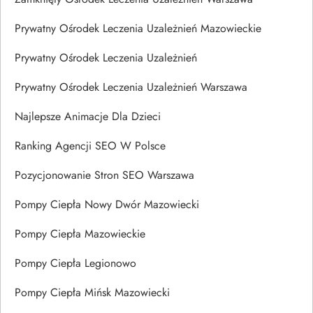
Prywatny Ośrodek Leczenia Uzależnień Mazowieckie
Prywatny Ośrodek Leczenia Uzależnień
Prywatny Ośrodek Leczenia Uzależnień Warszawa
Najlepsze Animacje Dla Dzieci
Ranking Agencji SEO W Polsce
Pozycjonowanie Stron SEO Warszawa
Pompy Ciepła Nowy Dwór Mazowiecki
Pompy Ciepła Mazowieckie
Pompy Ciepła Legionowo
Pompy Ciepła Mińsk Mazowiecki