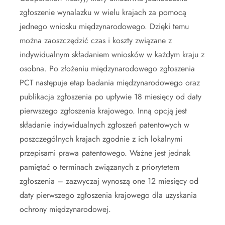
zgłoszenie wynalazku w wielu krajach za pomocą
jednego wniosku międzynarodowego. Dzięki temu
można zaoszczędzić czas i koszty związane z
indywidualnym składaniem wniosków w każdym kraju z
osobna. Po złożeniu międzynarodowego zgłoszenia
PCT następuje etap badania międzynarodowego oraz
publikacja zgłoszenia po upływie 18 miesięcy od daty
pierwszego zgłoszenia krajowego. Inną opcją jest
składanie indywidualnych zgłoszeń patentowych w
poszczególnych krajach zgodnie z ich lokalnymi
przepisami prawa patentowego. Ważne jest jednak
pamiętać o terminach związanych z priorytetem
zgłoszenia – zazwyczaj wynoszą one 12 miesięcy od
daty pierwszego zgłoszenia krajowego dla uzyskania
ochrony międzynarodowej.