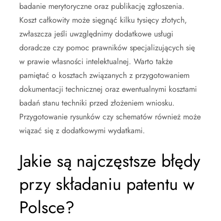
badanie merytoryczne oraz publikację zgłoszenia.
Koszt całkowity może sięgnąć kilku tysięcy złotych,
zwłaszcza jeśli uwzględnimy dodatkowe usługi
doradcze czy pomoc prawników specjalizujących się
w prawie własności intelektualnej. Warto także
pamiętać o kosztach związanych z przygotowaniem
dokumentacji technicznej oraz ewentualnymi kosztami
badań stanu techniki przed złożeniem wniosku.
Przygotowanie rysunków czy schematów również może
wiązać się z dodatkowymi wydatkami.
Jakie są najczęstsze błędy
przy składaniu patentu w
Polsce?