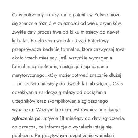
Czas potrzebny na uzyskanie patentu w Polsce może
się znacznie różnić w zależności od wielu czynników.
Zwykle cały proces trwa od kilku miesięcy do nawet
kilku lat. Po złożeniu wniosku Urząd Patentowy
przeprowadza badanie formalne, które zazwyczaj trwa
około trzech miesięcy. Jeśli wszystkie wymagania
formalne są spełnione, następuje etap badania
merytorycznego, który może potrwać znacznie dłużej
– od sześciu miesięcy do dwóch lat lub więcej. Czas
oczekiwania na decyzję zależy od obciążenia
urzędników oraz skomplikowania zgłoszonego
wynalazku. Ważnym krokiem jest również publikacja
zgłoszenia po upływie 18 miesięcy od daty zgłoszenia,
co oznacza, że informacje o wynalazku stają się
publiczne. Po pozytywnym rozpatrzeniu wniosku i