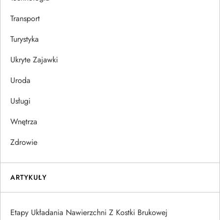
Transport
Turystyka
Ukryte Zajawki
Uroda
Usługi
Wnętrza
Zdrowie
ARTYKUŁY
Etapy Układania Nawierzchni Z Kostki Brukowej