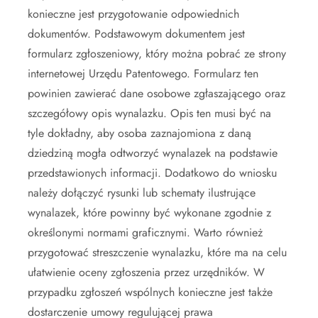
konieczne jest przygotowanie odpowiednich
dokumentów. Podstawowym dokumentem jest
formularz zgłoszeniowy, który można pobrać ze strony
internetowej Urzędu Patentowego. Formularz ten
powinien zawierać dane osobowe zgłaszającego oraz
szczegółowy opis wynalazku. Opis ten musi być na
tyle dokładny, aby osoba zaznajomiona z daną
dziedziną mogła odtworzyć wynalazek na podstawie
przedstawionych informacji. Dodatkowo do wniosku
należy dołączyć rysunki lub schematy ilustrujące
wynalazek, które powinny być wykonane zgodnie z
określonymi normami graficznymi. Warto również
przygotować streszczenie wynalazku, które ma na celu
ułatwienie oceny zgłoszenia przez urzędników. W
przypadku zgłoszeń wspólnych konieczne jest także
dostarczenie umowy regulującej prawa