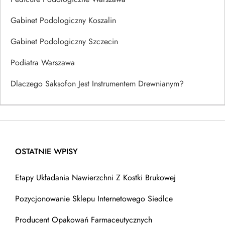
Gabinet Podologiczny Koszalin
Gabinet Podologiczny Szczecin
Podiatra Warszawa
Dlaczego Saksofon Jest Instrumentem Drewnianym?
OSTATNIE WPISY
Etapy Układania Nawierzchni Z Kostki Brukowej
Pozycjonowanie Sklepu Internetowego Siedlce
Producent Opakowań Farmaceutycznych