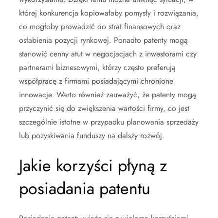
której konkurencja kopiowałaby pomysły i rozwiązania,
co mogłoby prowadzić do strat finansowych oraz
osłabienia pozycji rynkowej. Ponadto patenty mogą
stanowić cenny atut w negocjacjach z inwestorami czy
partnerami biznesowymi, którzy często preferują
współpracę z firmami posiadającymi chronione
innowacje. Warto również zauważyć, że patenty mogą
przyczynić się do zwiększenia wartości firmy, co jest
szczególnie istotne w przypadku planowania sprzedaży
lub pozyskiwania funduszy na dalszy rozwój.
Jakie korzyści płyną z
posiadania patentu