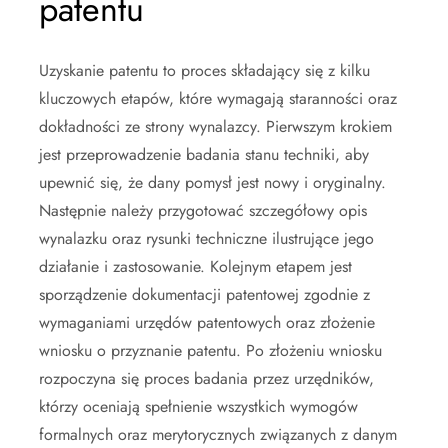
patentu
Uzyskanie patentu to proces składający się z kilku
kluczowych etapów, które wymagają staranności oraz
dokładności ze strony wynalazcy. Pierwszym krokiem
jest przeprowadzenie badania stanu techniki, aby
upewnić się, że dany pomysł jest nowy i oryginalny.
Następnie należy przygotować szczegółowy opis
wynalazku oraz rysunki techniczne ilustrujące jego
działanie i zastosowanie. Kolejnym etapem jest
sporządzenie dokumentacji patentowej zgodnie z
wymaganiami urzędów patentowych oraz złożenie
wniosku o przyznanie patentu. Po złożeniu wniosku
rozpoczyna się proces badania przez urzędników,
którzy oceniają spełnienie wszystkich wymogów
formalnych oraz merytorycznych związanych z danym