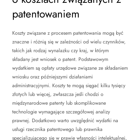
patentowaniem
Koszty związane z procesem patentowania mogą być
znaczne i różnią się w zależności od wielu czynników,
takich jak rodzaj wynalazku czy kraj, w którym
składany jest wniosek o patent. Podstawowym
wydatkiem są opłaty urzędowe związane ze składaniem
wniosku oraz późniejszymi działaniami
administracyjnymi. Koszty te mogą sięgać kilku tysięcy
złotych lub więcej, zwłaszcza jeśli chodzi o
międzynarodowe patenty lub skomplikowane
technologie wymagające szczegółowej analizy
prawnej. Dodatkowo warto uwzględnić wydatki na
usługi rzecznika patentowego lub prawnika
specjalizującego się w prawie własności intelektualnej,