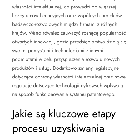
własności intelektualnej, co prowadzi do większej
liczby umów licencyjnych oraz wspólnych projektów
badawczo-rozwojowych między firmami z różnych
krajów. Warto również zauważyć rosnącą popularność
otwartych innowacji, gdzie przedsiębiorstwa dzielą się
swoimi pomysłami i technologiami z innymi
podmiotami w celu przyspieszenia rozwoju nowych
produktów i usług. Dodatkowo zmiany legislacyjne
dotyczące ochrony własności intelektualnej oraz nowe
regulacje dotyczące technologii cyfrowych wpływają
na sposób funkcjonowania systemu patentowego.
Jakie są kluczowe etapy
procesu uzyskiwania