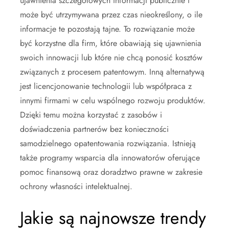
ujawnienia szczegółowych informacji publicznie i
może być utrzymywana przez czas nieokreślony, o ile
informacje te pozostają tajne. To rozwiązanie może
być korzystne dla firm, które obawiają się ujawnienia
swoich innowacji lub które nie chcą ponosić kosztów
związanych z procesem patentowym. Inną alternatywą
jest licencjonowanie technologii lub współpraca z
innymi firmami w celu wspólnego rozwoju produktów.
Dzięki temu można korzystać z zasobów i
doświadczenia partnerów bez konieczności
samodzielnego opatentowania rozwiązania. Istnieją
także programy wsparcia dla innowatorów oferujące
pomoc finansową oraz doradztwo prawne w zakresie
ochrony własności intelektualnej.
Jakie są najnowsze trendy