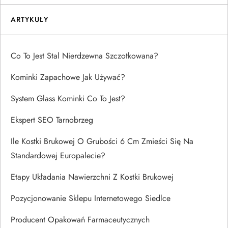
ARTYKUŁY
Co To Jest Stal Nierdzewna Szczotkowana?
Kominki Zapachowe Jak Używać?
System Glass Kominki Co To Jest?
Ekspert SEO Tarnobrzeg
Ile Kostki Brukowej O Grubości 6 Cm Zmieści Się Na
Standardowej Europalecie?
Etapy Układania Nawierzchni Z Kostki Brukowej
Pozycjonowanie Sklepu Internetowego Siedlce
Producent Opakowań Farmaceutycznych