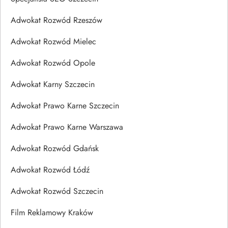
Adwokat Rozwód Rzeszów
Adwokat Rozwód Mielec
Adwokat Rozwód Opole
Adwokat Karny Szczecin
Adwokat Prawo Karne Szczecin
Adwokat Prawo Karne Warszawa
Adwokat Rozwód Gdańsk
Adwokat Rozwód Łódź
Adwokat Rozwód Szczecin
Film Reklamowy Kraków