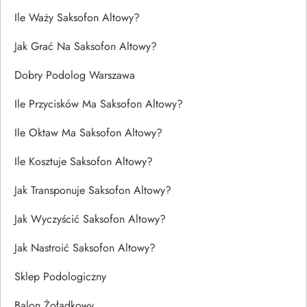
Ile Waży Saksofon Altowy?
Jak Grać Na Saksofon Altowy?
Dobry Podolog Warszawa
Ile Przycisków Ma Saksofon Altowy?
Ile Oktaw Ma Saksofon Altowy?
Ile Kosztuje Saksofon Altowy?
Jak Transponuje Saksofon Altowy?
Jak Wyczyścić Saksofon Altowy?
Jak Nastroić Saksofon Altowy?
Sklep Podologiczny
Balon Żołądkowy