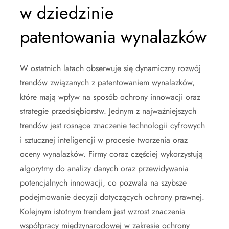
w dziedzinie
patentowania wynalazków
W ostatnich latach obserwuje się dynamiczny rozwój
trendów związanych z patentowaniem wynalazków,
które mają wpływ na sposób ochrony innowacji oraz
strategie przedsiębiorstw. Jednym z najważniejszych
trendów jest rosnące znaczenie technologii cyfrowych
i sztucznej inteligencji w procesie tworzenia oraz
oceny wynalazków. Firmy coraz częściej wykorzystują
algorytmy do analizy danych oraz przewidywania
potencjalnych innowacji, co pozwala na szybsze
podejmowanie decyzji dotyczących ochrony prawnej.
Kolejnym istotnym trendem jest wzrost znaczenia
współpracy międzynarodowej w zakresie ochrony