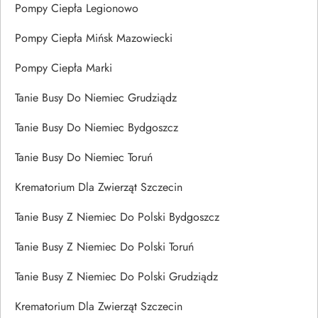
Pompy Ciepła Legionowo
Pompy Ciepła Mińsk Mazowiecki
Pompy Ciepła Marki
Tanie Busy Do Niemiec Grudziądz
Tanie Busy Do Niemiec Bydgoszcz
Tanie Busy Do Niemiec Toruń
Krematorium Dla Zwierząt Szczecin
Tanie Busy Z Niemiec Do Polski Bydgoszcz
Tanie Busy Z Niemiec Do Polski Toruń
Tanie Busy Z Niemiec Do Polski Grudziądz
Krematorium Dla Zwierząt Szczecin