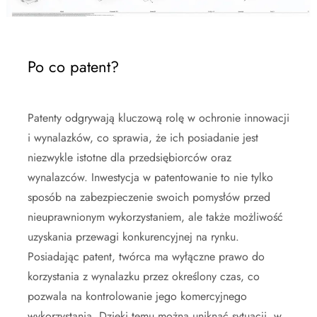
Po co patent?
Patenty odgrywają kluczową rolę w ochronie innowacji
i wynalazków, co sprawia, że ich posiadanie jest
niezwykle istotne dla przedsiębiorców oraz
wynalazców. Inwestycja w patentowanie to nie tylko
sposób na zabezpieczenie swoich pomysłów przed
nieuprawnionym wykorzystaniem, ale także możliwość
uzyskania przewagi konkurencyjnej na rynku.
Posiadając patent, twórca ma wyłączne prawo do
korzystania z wynalazku przez określony czas, co
pozwala na kontrolowanie jego komercyjnego
wykorzystania. Dzięki temu można uniknąć sytuacji, w