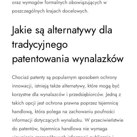
oraz wymogów formalnych obowiązujących w
poszczególnych krajach docelowych.
Jakie są alternatywy dla
tradycyjnego
patentowania wynalazków
Chociaż patenty są popularnym sposobem ochrony
innowacji, istnieją także alternatywy, które mogą być
korzystne dla wynalazców i przedsiębiorców. Jedną z
takich opcji jest ochrona prawna poprzez tajemnicę
handlową, która polega na zachowaniu poufności
informacji dotyczących wynalazku. W przeciwieństwie
do patentów, tajemnica handlowa nie wymaga