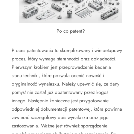
Po co patent?
Proces patentowania to skomplikowany i wieloetapowy
proces, który wymaga staranności oraz dokładności.
Pierwszym krokiem jest przeprowadzenie badania
stanu techniki, które pozwala ocenić nowość i
oryginalność wynalazku. Należy upewnić się, że dany
pomysł nie został już opatentowany przez kogoś
innego. Następnie konieczne jest przygotowanie
odpowiedniej dokumentacji patentowej, która powinna
zawierać szczegółowy opis wynalazku oraz jego
zastosowania. Ważne jest również sporządzenie