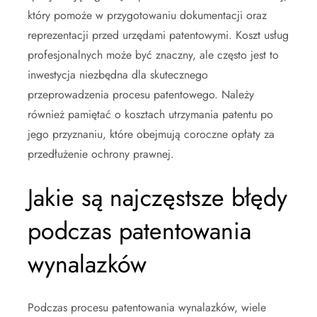
który pomoże w przygotowaniu dokumentacji oraz
reprezentacji przed urzędami patentowymi. Koszt usług
profesjonalnych może być znaczny, ale często jest to
inwestycja niezbędna dla skutecznego
przeprowadzenia procesu patentowego. Należy
również pamiętać o kosztach utrzymania patentu po
jego przyznaniu, które obejmują coroczne opłaty za
przedłużenie ochrony prawnej.
Jakie są najczęstsze błędy
podczas patentowania
wynalazków
Podczas procesu patentowania wynalazków, wiele