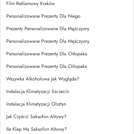
Film Reklamowy Kraków
Personalizowane Prezenty Dla Niego
Prezenty Personalizowane Dla Mężczyzny
Personalizowane Prezenty Dla Mężczyzny
Personalizowane Prezenty Dla Chłopaka
Personalizowane Prezenty Dla Chlopaka
Wszywka Alkoholowa Jak Wygląda?
Instalacja Klimatyzacji Szczecin
Instalacja Klimatyzacji Olsztyn
Jak Czyścić Saksofon Altowy?
Ile Klap Ma Saksofon Altowy?