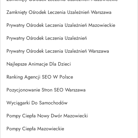
Zamknięty Ośrodek Leczenia Uzależnień Warszawa
Prywatny Ośrodek Leczenia Uzależnień Mazowieckie
Prywatny Ośrodek Leczenia Uzależnień
Prywatny Ośrodek Leczenia Uzależnień Warszawa
Najlepsze Animacje Dla Dzieci
Ranking Agencji SEO W Polsce
Pozycjonowanie Stron SEO Warszawa
Wyciągarki Do Samochodów
Pompy Ciepła Nowy Dwór Mazowiecki
Pompy Ciepła Mazowieckie