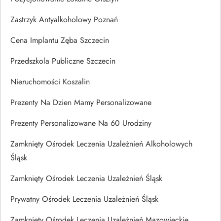
Zastrzyk Antyalkoholowy Poznań
Cena Implantu Zęba Szczecin
Przedszkola Publiczne Szczecin
Nieruchomości Koszalin
Prezenty Na Dzien Mamy Personalizowane
Prezenty Personalizowane Na 60 Urodziny
Zamknięty Ośrodek Leczenia Uzależnień Alkoholowych
Śląsk
Zamknięty Ośrodek Leczenia Uzależnień Śląsk
Prywatny Ośrodek Leczenia Uzależnień Śląsk
Zamknięty Ośrodek Leczenia Uzależnień Mazowieckie