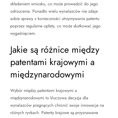
składaniem wniosku, co może prowadzić do jego
odrzucenia. Ponadto wielu wynalazców nie zdaje
sobie sprawy z konieczności utrzymywania patentu
poprzez regularne opłaty, co może skutkować jego
wygaśnięciem.
Jakie są różnice między
patentami krajowymi a
międzynarodowymi
Wybór między patentami krajowymi a
międzynarodowymi to kluczowa decyzja dla
wynalazców pragnących chronić swoje innowacje na
różnych rynkach. Patenty krajowe są przyznawane