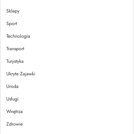
Sklepy
Sport
Technologia
Transport
Turystyka
Ukryte Zajawki
Uroda
Usługi
Wnętrza
Zdrowie