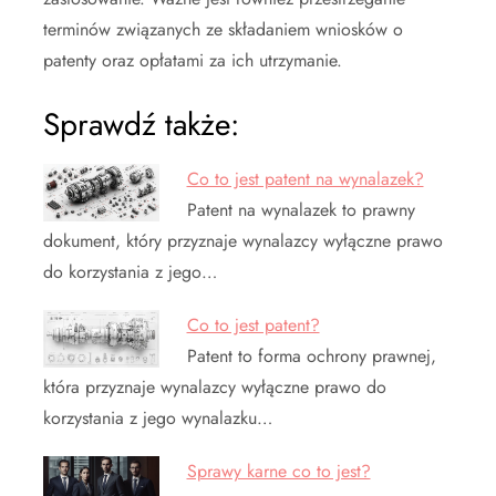
terminów związanych ze składaniem wniosków o
patenty oraz opłatami za ich utrzymanie.
Sprawdź także:
Co to jest patent na wynalazek?
Patent na wynalazek to prawny
dokument, który przyznaje wynalazcy wyłączne prawo
do korzystania z jego…
Co to jest patent?
Patent to forma ochrony prawnej,
która przyznaje wynalazcy wyłączne prawo do
korzystania z jego wynalazku…
Sprawy karne co to jest?