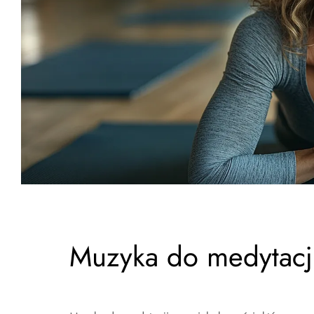
Muzyka do medytacj