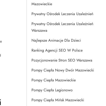
Mazowieckie
Prywatny Ośrodek Leczenia Uzależnień
Prywatny Ośrodek Leczenia Uzależnień
Warszawa
Najlepsze Animacje Dla Dzieci
ne
Ranking Agencji SEO W Polsce
ą
Pozycjonowanie Stron SEO Warszawa
Pompy Ciepła Nowy Dwór Mazowiecki
Pompy Ciepła Mazowieckie
Pompy Ciepła Legionowo
i
Pompy Ciepła Mińsk Mazowiecki