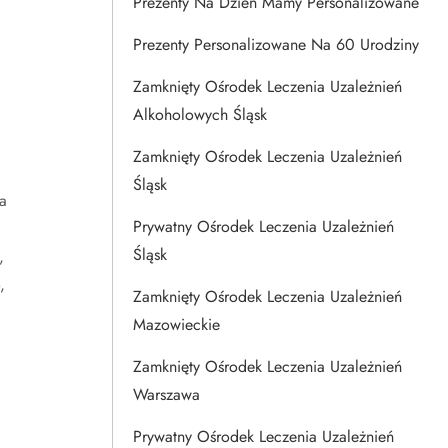
Prezenty Na Dzien Mamy Personalizowane
Prezenty Personalizowane Na 60 Urodziny
Zamknięty Ośrodek Leczenia Uzależnień
Alkoholowych Śląsk
Zamknięty Ośrodek Leczenia Uzależnień
Śląsk
a
Prywatny Ośrodek Leczenia Uzależnień
Śląsk
,
,
Zamknięty Ośrodek Leczenia Uzależnień
Mazowieckie
Zamknięty Ośrodek Leczenia Uzależnień
Warszawa
Prywatny Ośrodek Leczenia Uzależnień