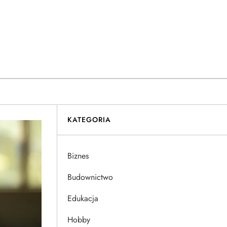
KATEGORIA
Biznes
Budownictwo
Edukacja
Hobby