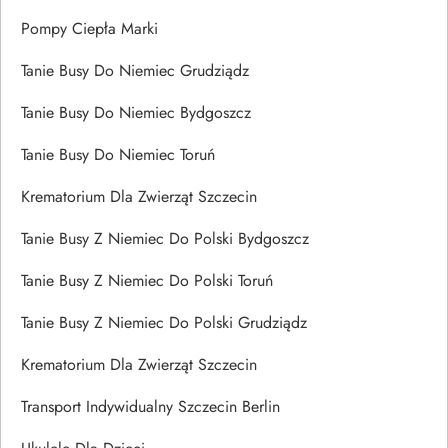
Pompy Ciepła Marki
Tanie Busy Do Niemiec Grudziądz
Tanie Busy Do Niemiec Bydgoszcz
Tanie Busy Do Niemiec Toruń
Krematorium Dla Zwierząt Szczecin
Tanie Busy Z Niemiec Do Polski Bydgoszcz
Tanie Busy Z Niemiec Do Polski Toruń
Tanie Busy Z Niemiec Do Polski Grudziądz
Krematorium Dla Zwierząt Szczecin
Transport Indywidualny Szczecin Berlin