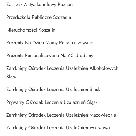
Zastrzyk Antyalkoholowy Poznań
Przedszkola Publiczne Szczecin
Nieruchomości Koszalin
Prezenty Na Dzien Mamy Personalizowane
Prezenty Personalizowane Na 60 Urodziny
Zamknięty Ośrodek Leczenia Uzależnień Alkoholowych
Śląsk
Zamknięty Ośrodek Leczenia Uzależnień Śląsk
Prywatny Ośrodek Leczenia Uzależnień Śląsk
Zamknięty Ośrodek Leczenia Uzależnień Mazowieckie
Zamknięty Ośrodek Leczenia Uzależnień Warszawa