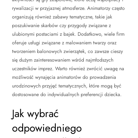
rywalizacji w przyjaznej atmosferze. Animatorzy często
organizują również zabawy tematyczne, takie jak
poszukiwanie skarbów czy przygody związane z
ulubionymi postaciami z bajek. Dodatkowo, wiele firm
oferuje usługi związane z malowaniem twarzy oraz
tworzeniem balonowych zwierzątek, co zawsze cieszy
się dużym zainteresowaniem wśród najmłodszych
uczestników imprez. Warto również zwrócić uwagę na
możliwość wynajęcia animatorów do prowadzenia
urodzinowych przyjęć tematycznych, które mogą być
dostosowane do indywidualnych preferencji dziecka.
Jak wybrać
odpowiedniego