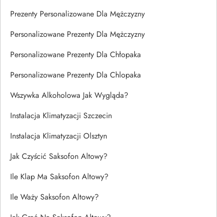
Prezenty Personalizowane Dla Mężczyzny
Personalizowane Prezenty Dla Mężczyzny
Personalizowane Prezenty Dla Chłopaka
Personalizowane Prezenty Dla Chlopaka
Wszywka Alkoholowa Jak Wygląda?
Instalacja Klimatyzacji Szczecin
Instalacja Klimatyzacji Olsztyn
Jak Czyścić Saksofon Altowy?
Ile Klap Ma Saksofon Altowy?
Ile Waży Saksofon Altowy?