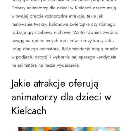
Dobrzy animatorzy dla dzieci w Kielcach często mają
w swojej ofercie różnorodne atrakcje, takie jak
malowanie twarzy, balonowe zwierzątka czy różnego
rodzaju gry i zabawy ruchowe. Warto również zwrócić
uwagę na opinie innych rodziców, którzy korzystali z
usług danego animatora. Rekomendacje mogą pomóc
w podjęciu decyzji i wybraniu najlepszego kandydata
na animatora na nasze wydarzenie.
Jakie atrakcje oferują
animatorzy dla dzieci w
Kielcach