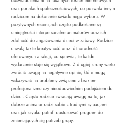
doświadczeniami na lokalnych forach internetowych
oraz portalach społecznościowych, co pozwala innym
rodzicom na dokonanie świadomego wyboru. W
pozytywnych recenzjach często podkreślane są
umiejętności interpersonalne animatorów oraz ich
zdolność do angażowania dzieci w zabawy. Rodzice
chwalą także kreatywność oraz różnorodność
oferowanych atrakcji, co sprawia, że każde
wydarzenie staje się wyjątkowe. Z drugiej strony warto
zwrócić uwagę na negatywne opinie, które mogą
wskazywać na problemy związane z brakiem
profesjonalizmu czy nieodpowiednim podejściem do
dzieci. Często rodzice zwracają uwagę na to, jak
dobrze animator radzi sobie z trudnymi sytuacjami
oraz jak szybko potrafi dostosować program do
zmieniających się potrzeb grupy.