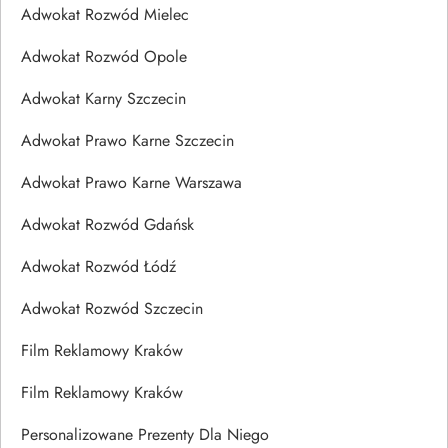
Adwokat Rozwód Mielec
Adwokat Rozwód Opole
Adwokat Karny Szczecin
Adwokat Prawo Karne Szczecin
Adwokat Prawo Karne Warszawa
Adwokat Rozwód Gdańsk
Adwokat Rozwód Łódź
Adwokat Rozwód Szczecin
Film Reklamowy Kraków
Film Reklamowy Kraków
Personalizowane Prezenty Dla Niego