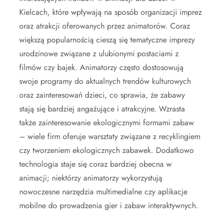
Kielcach, które wpływają na sposób organizacji imprez
oraz atrakcji oferowanych przez animatorów. Coraz
większą popularnością cieszą się tematyczne imprezy
urodzinowe związane z ulubionymi postaciami z
filmów czy bajek. Animatorzy często dostosowują
swoje programy do aktualnych trendów kulturowych
oraz zainteresowań dzieci, co sprawia, że zabawy
stają się bardziej angażujące i atrakcyjne. Wzrasta
także zainteresowanie ekologicznymi formami zabaw
– wiele firm oferuje warsztaty związane z recyklingiem
czy tworzeniem ekologicznych zabawek. Dodatkowo
technologia staje się coraz bardziej obecna w
animacji; niektórzy animatorzy wykorzystują
nowoczesne narzędzia multimedialne czy aplikacje
mobilne do prowadzenia gier i zabaw interaktywnych.