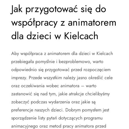
Jak przygotować się do
współpracy z animatorem
dla dzieci w Kielcach
Aby współpraca z animatorem dla dzieci w Kielcach
przebiegała pomyślnie i bezproblemowo, warto
odpowiednio się przygotować przed rozpoczęciem
imprezy. Przede wszystkim należy jasno określić cele
oraz oczekiwania wobec animatora – warto
zastanowić się nad tym, jakie atrakcje chcielibyśmy
zobaczyć podczas wydarzenia oraz jakie są
preferencje naszych dzieci. Dobrym pomysłem jest
sporządzenie listy pytań dotyczących programu
animacyjnego oraz metod pracy animatora przed