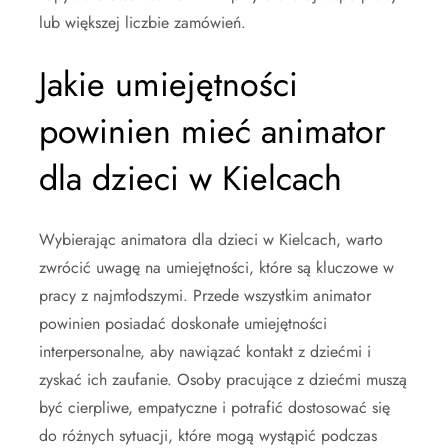
lub większej liczbie zamówień.
Jakie umiejętności
powinien mieć animator
dla dzieci w Kielcach
Wybierając animatora dla dzieci w Kielcach, warto
zwrócić uwagę na umiejętności, które są kluczowe w
pracy z najmłodszymi. Przede wszystkim animator
powinien posiadać doskonałe umiejętności
interpersonalne, aby nawiązać kontakt z dziećmi i
zyskać ich zaufanie. Osoby pracujące z dziećmi muszą
być cierpliwe, empatyczne i potrafić dostosować się
do różnych sytuacji, które mogą wystąpić podczas