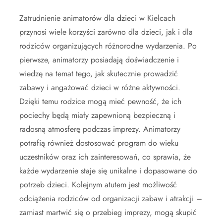
Zatrudnienie animatorów dla dzieci w Kielcach
przynosi wiele korzyści zarówno dla dzieci, jak i dla
rodziców organizujących różnorodne wydarzenia. Po
pierwsze, animatorzy posiadają doświadczenie i
wiedzę na temat tego, jak skutecznie prowadzić
zabawy i angażować dzieci w różne aktywności.
Dzięki temu rodzice mogą mieć pewność, że ich
pociechy będą miały zapewnioną bezpieczną i
radosną atmosferę podczas imprezy. Animatorzy
potrafią również dostosować program do wieku
uczestników oraz ich zainteresowań, co sprawia, że
każde wydarzenie staje się unikalne i dopasowane do
potrzeb dzieci. Kolejnym atutem jest możliwość
odciążenia rodziców od organizacji zabaw i atrakcji –
zamiast martwić się o przebieg imprezy, mogą skupić