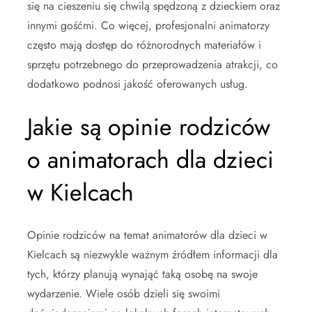
się na cieszeniu się chwilą spędzoną z dzieckiem oraz
innymi gośćmi. Co więcej, profesjonalni animatorzy
często mają dostęp do różnorodnych materiałów i
sprzętu potrzebnego do przeprowadzenia atrakcji, co
dodatkowo podnosi jakość oferowanych usług.
Jakie są opinie rodziców
o animatorach dla dzieci
w Kielcach
Opinie rodziców na temat animatorów dla dzieci w
Kielcach są niezwykle ważnym źródłem informacji dla
tych, którzy planują wynająć taką osobę na swoje
wydarzenie. Wiele osób dzieli się swoimi