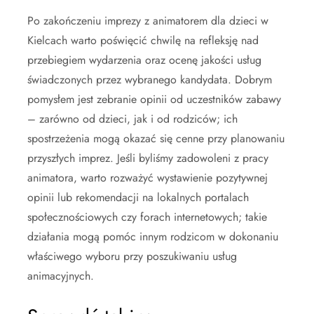
Po zakończeniu imprezy z animatorem dla dzieci w
Kielcach warto poświęcić chwilę na refleksję nad
przebiegiem wydarzenia oraz ocenę jakości usług
świadczonych przez wybranego kandydata. Dobrym
pomysłem jest zebranie opinii od uczestników zabawy
– zarówno od dzieci, jak i od rodziców; ich
spostrzeżenia mogą okazać się cenne przy planowaniu
przyszłych imprez. Jeśli byliśmy zadowoleni z pracy
animatora, warto rozważyć wystawienie pozytywnej
opinii lub rekomendacji na lokalnych portalach
społecznościowych czy forach internetowych; takie
działania mogą pomóc innym rodzicom w dokonaniu
właściwego wyboru przy poszukiwaniu usług
animacyjnych.