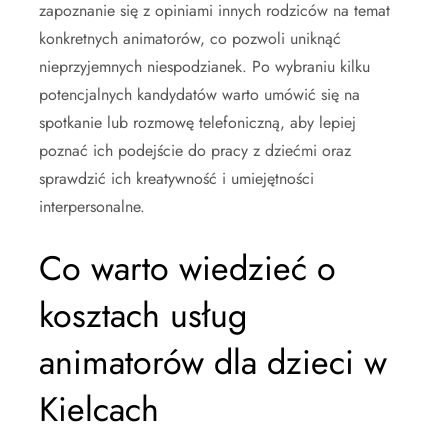
zapoznanie się z opiniami innych rodziców na temat
konkretnych animatorów, co pozwoli uniknąć
nieprzyjemnych niespodzianek. Po wybraniu kilku
potencjalnych kandydatów warto umówić się na
spotkanie lub rozmowę telefoniczną, aby lepiej
poznać ich podejście do pracy z dziećmi oraz
sprawdzić ich kreatywność i umiejętności
interpersonalne.
Co warto wiedzieć o
kosztach usług
animatorów dla dzieci w
Kielcach