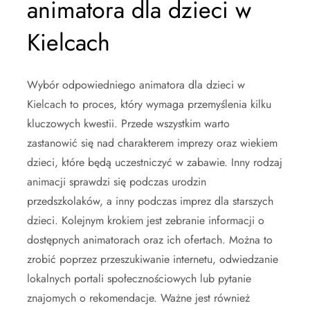
animatora dla dzieci w
Kielcach
Wybór odpowiedniego animatora dla dzieci w
Kielcach to proces, który wymaga przemyślenia kilku
kluczowych kwestii. Przede wszystkim warto
zastanowić się nad charakterem imprezy oraz wiekiem
dzieci, które będą uczestniczyć w zabawie. Inny rodzaj
animacji sprawdzi się podczas urodzin
przedszkolaków, a inny podczas imprez dla starszych
dzieci. Kolejnym krokiem jest zebranie informacji o
dostępnych animatorach oraz ich ofertach. Można to
zrobić poprzez przeszukiwanie internetu, odwiedzanie
lokalnych portali społecznościowych lub pytanie
znajomych o rekomendacje. Ważne jest również