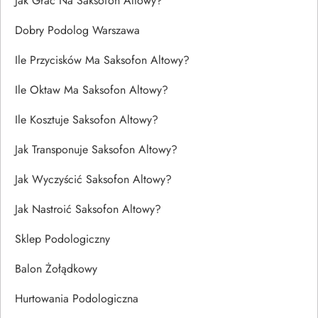
Jak Grać Na Saksofon Altowy?
Dobry Podolog Warszawa
Ile Przycisków Ma Saksofon Altowy?
Ile Oktaw Ma Saksofon Altowy?
Ile Kosztuje Saksofon Altowy?
Jak Transponuje Saksofon Altowy?
Jak Wyczyścić Saksofon Altowy?
Jak Nastroić Saksofon Altowy?
Sklep Podologiczny
Balon Żołądkowy
Hurtowania Podologiczna