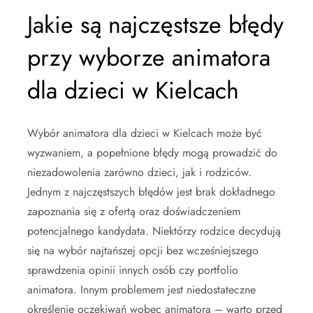
Jakie są najczęstsze błędy
przy wyborze animatora
dla dzieci w Kielcach
Wybór animatora dla dzieci w Kielcach może być
wyzwaniem, a popełnione błędy mogą prowadzić do
niezadowolenia zarówno dzieci, jak i rodziców.
Jednym z najczęstszych błędów jest brak dokładnego
zapoznania się z ofertą oraz doświadczeniem
potencjalnego kandydata. Niektórzy rodzice decydują
się na wybór najtańszej opcji bez wcześniejszego
sprawdzenia opinii innych osób czy portfolio
animatora. Innym problemem jest niedostateczne
określenie oczekiwań wobec animatora – warto przed