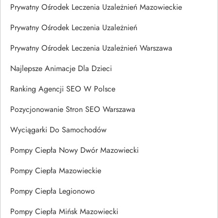
Prywatny Ośrodek Leczenia Uzależnień Mazowieckie
Prywatny Ośrodek Leczenia Uzależnień
Prywatny Ośrodek Leczenia Uzależnień Warszawa
Najlepsze Animacje Dla Dzieci
Ranking Agencji SEO W Polsce
Pozycjonowanie Stron SEO Warszawa
Wyciągarki Do Samochodów
Pompy Ciepła Nowy Dwór Mazowiecki
Pompy Ciepła Mazowieckie
Pompy Ciepła Legionowo
Pompy Ciepła Mińsk Mazowiecki