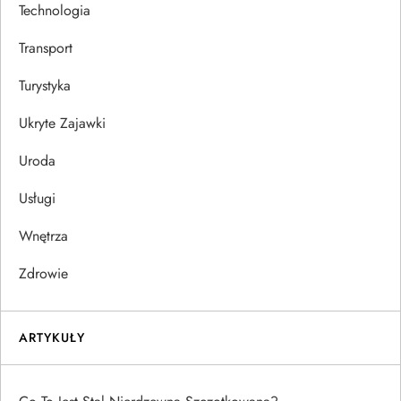
Technologia
Transport
Turystyka
Ukryte Zajawki
Uroda
Usługi
Wnętrza
Zdrowie
ARTYKUŁY