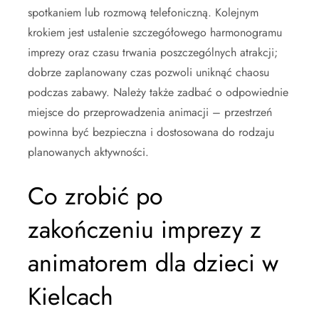
spotkaniem lub rozmową telefoniczną. Kolejnym
krokiem jest ustalenie szczegółowego harmonogramu
imprezy oraz czasu trwania poszczególnych atrakcji;
dobrze zaplanowany czas pozwoli uniknąć chaosu
podczas zabawy. Należy także zadbać o odpowiednie
miejsce do przeprowadzenia animacji – przestrzeń
powinna być bezpieczna i dostosowana do rodzaju
planowanych aktywności.
Co zrobić po
zakończeniu imprezy z
animatorem dla dzieci w
Kielcach