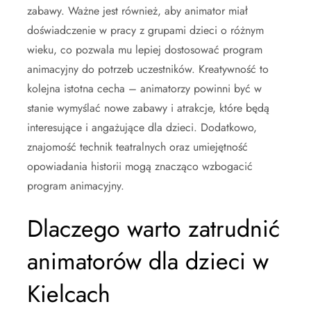
zabawy. Ważne jest również, aby animator miał
doświadczenie w pracy z grupami dzieci o różnym
wieku, co pozwala mu lepiej dostosować program
animacyjny do potrzeb uczestników. Kreatywność to
kolejna istotna cecha – animatorzy powinni być w
stanie wymyślać nowe zabawy i atrakcje, które będą
interesujące i angażujące dla dzieci. Dodatkowo,
znajomość technik teatralnych oraz umiejętność
opowiadania historii mogą znacząco wzbogacić
program animacyjny.
Dlaczego warto zatrudnić
animatorów dla dzieci w
Kielcach