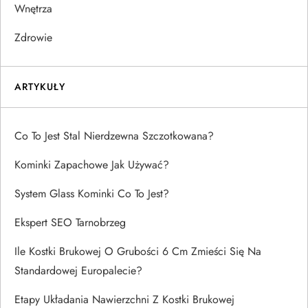
Wnętrza
Zdrowie
ARTYKUŁY
Co To Jest Stal Nierdzewna Szczotkowana?
Kominki Zapachowe Jak Używać?
System Glass Kominki Co To Jest?
Ekspert SEO Tarnobrzeg
Ile Kostki Brukowej O Grubości 6 Cm Zmieści Się Na
Standardowej Europalecie?
Etapy Układania Nawierzchni Z Kostki Brukowej