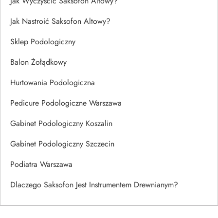
Jak Wyczyścić Saksofon Altowy?
Jak Nastroić Saksofon Altowy?
Sklep Podologiczny
Balon Żołądkowy
Hurtowania Podologiczna
Pedicure Podologiczne Warszawa
Gabinet Podologiczny Koszalin
Gabinet Podologiczny Szczecin
Podiatra Warszawa
Dlaczego Saksofon Jest Instrumentem Drewnianym?