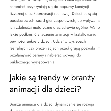
natomiast przyczyniają się do poprawy kondycji
fizycznej oraz koordynacji ruchowej. Dzieci uczą się
podstawowych zasad gier zespołowych, co wpływa na
ich zdolności motoryczne oraz zdrowie ogólne. Warto
także podkreślić znaczenie animacji w kształtowaniu
pewności siebie u dzieci. Udział w występach
teatralnych czy prezentacjach przed grupą pozwala im
przełamywać bariery i nabierać odwagi do
publicznego występowania.
Jakie są trendy w branży
animacji dla dzieci?
Branża animacji dla dzieci dynamicznie się rozwija i