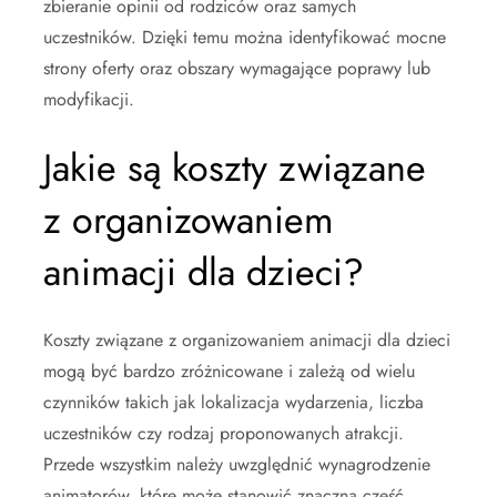
zbieranie opinii od rodziców oraz samych
uczestników. Dzięki temu można identyfikować mocne
strony oferty oraz obszary wymagające poprawy lub
modyfikacji.
Jakie są koszty związane
z organizowaniem
animacji dla dzieci?
Koszty związane z organizowaniem animacji dla dzieci
mogą być bardzo zróżnicowane i zależą od wielu
czynników takich jak lokalizacja wydarzenia, liczba
uczestników czy rodzaj proponowanych atrakcji.
Przede wszystkim należy uwzględnić wynagrodzenie
animatorów, które może stanowić znaczną część