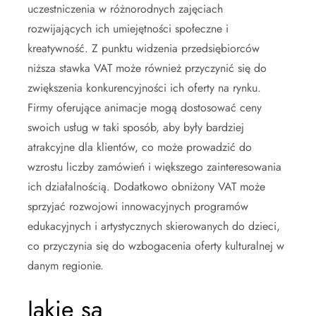
uczestniczenia w różnorodnych zajęciach
rozwijających ich umiejętności społeczne i
kreatywność. Z punktu widzenia przedsiębiorców
niższa stawka VAT może również przyczynić się do
zwiększenia konkurencyjności ich oferty na rynku.
Firmy oferujące animacje mogą dostosować ceny
swoich usług w taki sposób, aby były bardziej
atrakcyjne dla klientów, co może prowadzić do
wzrostu liczby zamówień i większego zainteresowania
ich działalnością. Dodatkowo obniżony VAT może
sprzyjać rozwojowi innowacyjnych programów
edukacyjnych i artystycznych skierowanych do dzieci,
co przyczynia się do wzbogacenia oferty kulturalnej w
danym regionie.
Jakie są