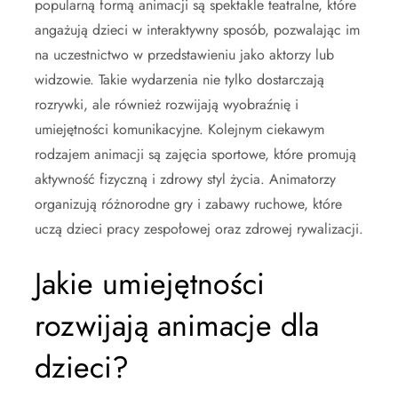
popularną formą animacji są spektakle teatralne, które
angażują dzieci w interaktywny sposób, pozwalając im
na uczestnictwo w przedstawieniu jako aktorzy lub
widzowie. Takie wydarzenia nie tylko dostarczają
rozrywki, ale również rozwijają wyobraźnię i
umiejętności komunikacyjne. Kolejnym ciekawym
rodzajem animacji są zajęcia sportowe, które promują
aktywność fizyczną i zdrowy styl życia. Animatorzy
organizują różnorodne gry i zabawy ruchowe, które
uczą dzieci pracy zespołowej oraz zdrowej rywalizacji.
Jakie umiejętności
rozwijają animacje dla
dzieci?