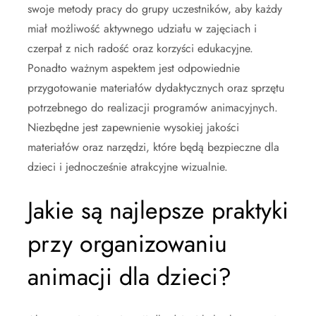
swoje metody pracy do grupy uczestników, aby każdy
miał możliwość aktywnego udziału w zajęciach i
czerpał z nich radość oraz korzyści edukacyjne.
Ponadto ważnym aspektem jest odpowiednie
przygotowanie materiałów dydaktycznych oraz sprzętu
potrzebnego do realizacji programów animacyjnych.
Niezbędne jest zapewnienie wysokiej jakości
materiałów oraz narzędzi, które będą bezpieczne dla
dzieci i jednocześnie atrakcyjne wizualnie.
Jakie są najlepsze praktyki
przy organizowaniu
animacji dla dzieci?