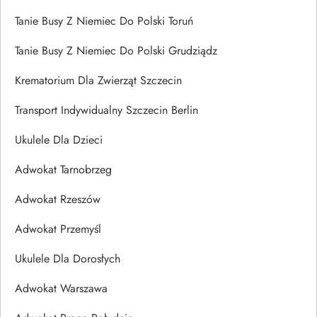
Tanie Busy Z Niemiec Do Polski Toruń
Tanie Busy Z Niemiec Do Polski Grudziądz
Krematorium Dla Zwierząt Szczecin
Transport Indywidualny Szczecin Berlin
Ukulele Dla Dzieci
Adwokat Tarnobrzeg
Adwokat Rzeszów
Adwokat Przemyśl
Ukulele Dla Dorosłych
Adwokat Warszawa