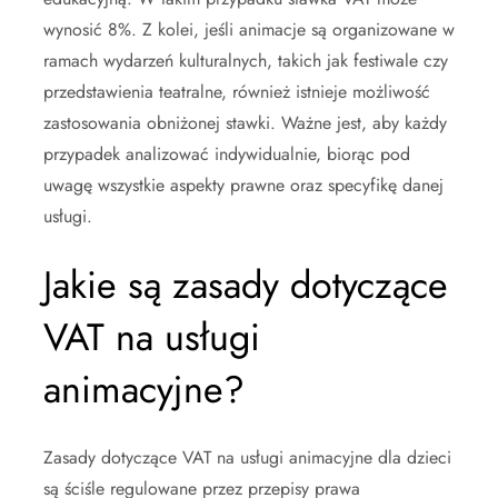
wynosić 8%. Z kolei, jeśli animacje są organizowane w
ramach wydarzeń kulturalnych, takich jak festiwale czy
przedstawienia teatralne, również istnieje możliwość
zastosowania obniżonej stawki. Ważne jest, aby każdy
przypadek analizować indywidualnie, biorąc pod
uwagę wszystkie aspekty prawne oraz specyfikę danej
usługi.
Jakie są zasady dotyczące
VAT na usługi
animacyjne?
Zasady dotyczące VAT na usługi animacyjne dla dzieci
są ściśle regulowane przez przepisy prawa