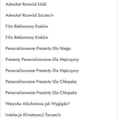
Adwokat Rozwód Łódź
Adwokat Rozwód Szczecin
Film Reklamowy Kraków
Film Reklamowy Kraków
Personalizowane Prezenty Dla Niego
Prezenty Personalizowane Dla Mężczyzny
Personalizowane Prezenty Dla Mężczyzny
Personalizowane Prezenty Dla Chłopaka
Personalizowane Prezenty Dla Chlopaka
Wszywka Alkoholowa Jak Wygląda?
Instalacja Klimatyzacji Szczecin