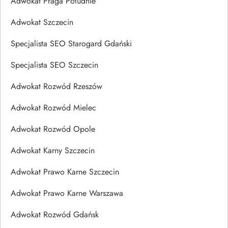
Adwokat Praga Południe
Adwokat Szczecin
Specjalista SEO Starogard Gdański
Specjalista SEO Szczecin
Adwokat Rozwód Rzeszów
Adwokat Rozwód Mielec
Adwokat Rozwód Opole
Adwokat Karny Szczecin
Adwokat Prawo Karne Szczecin
Adwokat Prawo Karne Warszawa
Adwokat Rozwód Gdańsk