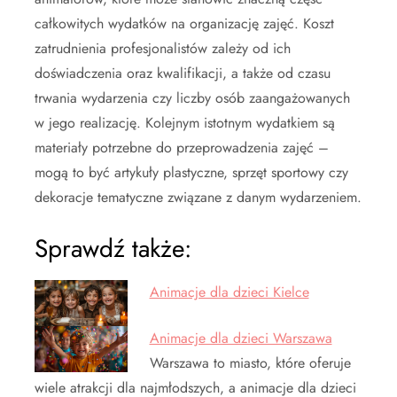
całkowitych wydatków na organizację zajęć. Koszt
zatrudnienia profesjonalistów zależy od ich
doświadczenia oraz kwalifikacji, a także od czasu
trwania wydarzenia czy liczby osób zaangażowanych
w jego realizację. Kolejnym istotnym wydatkiem są
materiały potrzebne do przeprowadzenia zajęć –
mogą to być artykuły plastyczne, sprzęt sportowy czy
dekoracje tematyczne związane z danym wydarzeniem.
Sprawdź także:
Animacje dla dzieci Kielce
Animacje dla dzieci Warszawa
Warszawa to miasto, które oferuje
wiele atrakcji dla najmłodszych, a animacje dla dzieci