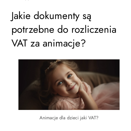
Jakie dokumenty są
potrzebne do rozliczenia
VAT za animacje?
Animacje dla dzieci jaki VAT?