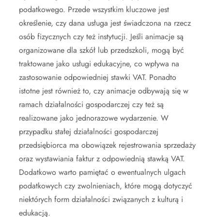
podatkowego. Przede wszystkim kluczowe jest
określenie, czy dana usługa jest świadczona na rzecz
osób fizycznych czy też instytucji. Jeśli animacje są
organizowane dla szkół lub przedszkoli, mogą być
traktowane jako usługi edukacyjne, co wpływa na
zastosowanie odpowiedniej stawki VAT. Ponadto
istotne jest również to, czy animacje odbywają się w
ramach działalności gospodarczej czy też są
realizowane jako jednorazowe wydarzenie. W
przypadku stałej działalności gospodarczej
przedsiębiorca ma obowiązek rejestrowania sprzedaży
oraz wystawiania faktur z odpowiednią stawką VAT.
Dodatkowo warto pamiętać o ewentualnych ulgach
podatkowych czy zwolnieniach, które mogą dotyczyć
niektórych form działalności związanych z kulturą i
edukacją.