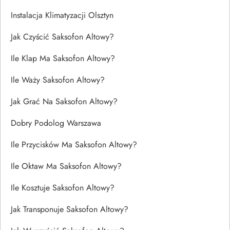
Instalacja Klimatyzacji Olsztyn
Jak Czyścić Saksofon Altowy?
Ile Klap Ma Saksofon Altowy?
Ile Waży Saksofon Altowy?
Jak Grać Na Saksofon Altowy?
Dobry Podolog Warszawa
Ile Przycisków Ma Saksofon Altowy?
Ile Oktaw Ma Saksofon Altowy?
Ile Kosztuje Saksofon Altowy?
Jak Transponuje Saksofon Altowy?