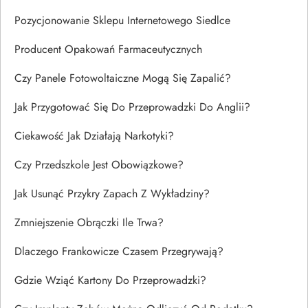
Pozycjonowanie Sklepu Internetowego Siedlce
Producent Opakowań Farmaceutycznych
Czy Panele Fotowoltaiczne Mogą Się Zapalić?
Jak Przygotować Się Do Przeprowadzki Do Anglii?
Ciekawość Jak Działają Narkotyki?
Czy Przedszkole Jest Obowiązkowe?
Jak Usunąć Przykry Zapach Z Wykładziny?
Zmniejszenie Obrączki Ile Trwa?
Dlaczego Frankowicze Czasem Przegrywają?
Gdzie Wziąć Kartony Do Przeprowadzki?