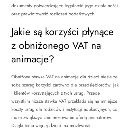
dokumenty potwierdzające legalność jego działalności
oraz prawidłowość rozliczeń podatkowych.
Jakie są korzyści płynące
z obniżonego VAT na
animacje?
Obniżona stawka VAT na animacje dla dzieci niesie ze
sobą szereg korzyści zarówno dla przedsiębiorców, jak
i klientów korzystających z tych usług. Przede
wszystkim niższa stawka VAT przekłada się na mniejsze
koszty usług dla rodziców i instytucji edukacyjnych, co
może zwiększyć zainteresowanie ofertą animatorów.
Dzięki temu więcej dzieci ma możliwość