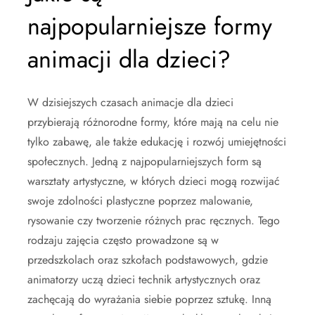
najpopularniejsze formy
animacji dla dzieci?
W dzisiejszych czasach animacje dla dzieci
przybierają różnorodne formy, które mają na celu nie
tylko zabawę, ale także edukację i rozwój umiejętności
społecznych. Jedną z najpopularniejszych form są
warsztaty artystyczne, w których dzieci mogą rozwijać
swoje zdolności plastyczne poprzez malowanie,
rysowanie czy tworzenie różnych prac ręcznych. Tego
rodzaju zajęcia często prowadzone są w
przedszkolach oraz szkołach podstawowych, gdzie
animatorzy uczą dzieci technik artystycznych oraz
zachęcają do wyrażania siebie poprzez sztukę. Inną