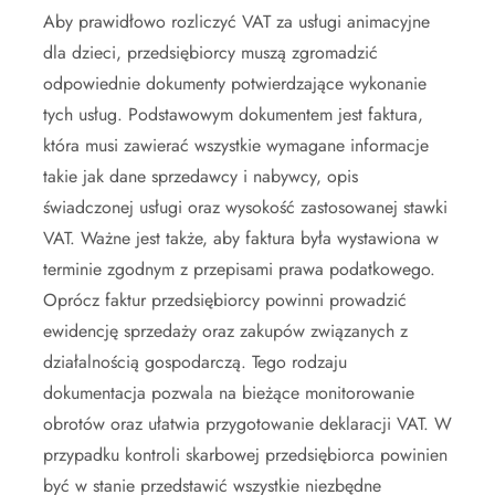
Aby prawidłowo rozliczyć VAT za usługi animacyjne
dla dzieci, przedsiębiorcy muszą zgromadzić
odpowiednie dokumenty potwierdzające wykonanie
tych usług. Podstawowym dokumentem jest faktura,
która musi zawierać wszystkie wymagane informacje
takie jak dane sprzedawcy i nabywcy, opis
świadczonej usługi oraz wysokość zastosowanej stawki
VAT. Ważne jest także, aby faktura była wystawiona w
terminie zgodnym z przepisami prawa podatkowego.
Oprócz faktur przedsiębiorcy powinni prowadzić
ewidencję sprzedaży oraz zakupów związanych z
działalnością gospodarczą. Tego rodzaju
dokumentacja pozwala na bieżące monitorowanie
obrotów oraz ułatwia przygotowanie deklaracji VAT. W
przypadku kontroli skarbowej przedsiębiorca powinien
być w stanie przedstawić wszystkie niezbędne