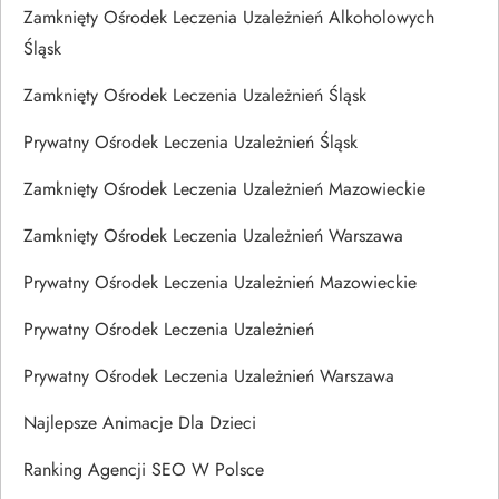
Zamknięty Ośrodek Leczenia Uzależnień Alkoholowych
Śląsk
Zamknięty Ośrodek Leczenia Uzależnień Śląsk
Prywatny Ośrodek Leczenia Uzależnień Śląsk
Zamknięty Ośrodek Leczenia Uzależnień Mazowieckie
Zamknięty Ośrodek Leczenia Uzależnień Warszawa
Prywatny Ośrodek Leczenia Uzależnień Mazowieckie
Prywatny Ośrodek Leczenia Uzależnień
Prywatny Ośrodek Leczenia Uzależnień Warszawa
Najlepsze Animacje Dla Dzieci
Ranking Agencji SEO W Polsce