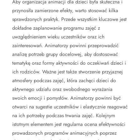
Aby organizacja animacji dla dzieci była skuteczna i
przynosiła zamierzone efekty, warto stosować kilka
sprawdzonych praktyk. Przede wszystkim kluczowe jest
dokładne zaplanowanie programu zajęć z
uwzględnieniem wieku uczestników oraz ich
zainteresowań. Animatorzy powinni przeprowadzić
analizę potrzeb grupy docelowej, aby dostosować
tematykę oraz formy aktywności do oczekiwań dzieci i
ich rodziców. Ważne jest także stworzenie przyjaznej
atmosfery podczas zajęć, która zachęci dzieci do
aktywnego udziału oraz swobodnego wyrażania
swoich emocji i pomysłów. Animatorzy powinni być
otwarci na sugestie uczestników i elastycznie reagować
na ich potrzeby podczas trwania zajęć. Kolejnym
istotnym elementem jest regularna ocena efektywności
prowadzonych programów animacyjnych poprzez