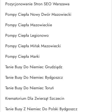
Pozycjonowanie Stron SEO Warszawa
Pompy Ciepła Nowy Dwór Mazowiecki
Pompy Ciepła Mazowieckie
Pompy Ciepła Legionowo
Pompy Ciepła Mińsk Mazowiecki
Pompy Ciepła Marki
Tanie Busy Do Niemiec Grudziądz
Tanie Busy Do Niemiec Bydgoszcz
Tanie Busy Do Niemiec Toruń
Krematorium Dla Zwierząt Szczecin
Tanie Busy Z Niemiec Do Polski Bydgoszcz