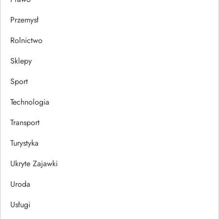
Przemysł
Rolnictwo
Sklepy
Sport
Technologia
Transport
Turystyka
Ukryte Zajawki
Uroda
Usługi