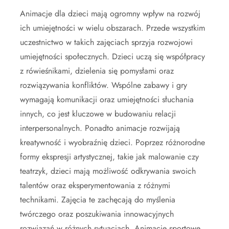
Animacje dla dzieci mają ogromny wpływ na rozwój
ich umiejętności w wielu obszarach. Przede wszystkim
uczestnictwo w takich zajęciach sprzyja rozwojowi
umiejętności społecznych. Dzieci uczą się współpracy
z rówieśnikami, dzielenia się pomysłami oraz
rozwiązywania konfliktów. Wspólne zabawy i gry
wymagają komunikacji oraz umiejętności słuchania
innych, co jest kluczowe w budowaniu relacji
interpersonalnych. Ponadto animacje rozwijają
kreatywność i wyobraźnię dzieci. Poprzez różnorodne
formy ekspresji artystycznej, takie jak malowanie czy
teatrzyk, dzieci mają możliwość odkrywania swoich
talentów oraz eksperymentowania z różnymi
technikami. Zajęcia te zachęcają do myślenia
twórczego oraz poszukiwania innowacyjnych
rozwiązań w różnych sytuacjach. Animacje sportowe