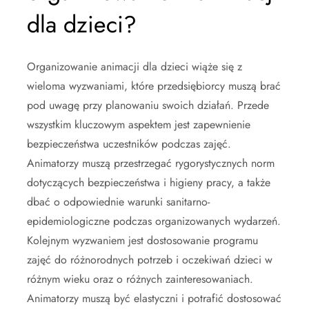
dla dzieci?
Organizowanie animacji dla dzieci wiąże się z
wieloma wyzwaniami, które przedsiębiorcy muszą brać
pod uwagę przy planowaniu swoich działań. Przede
wszystkim kluczowym aspektem jest zapewnienie
bezpieczeństwa uczestników podczas zajęć.
Animatorzy muszą przestrzegać rygorystycznych norm
dotyczących bezpieczeństwa i higieny pracy, a także
dbać o odpowiednie warunki sanitarno-
epidemiologiczne podczas organizowanych wydarzeń.
Kolejnym wyzwaniem jest dostosowanie programu
zajęć do różnorodnych potrzeb i oczekiwań dzieci w
różnym wieku oraz o różnych zainteresowaniach.
Animatorzy muszą być elastyczni i potrafić dostosować