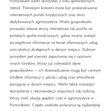
Pomorskiem warto skorzystać z kilku sprawdzonych
metod. Pierwszym krokiem może być przeszukiwanie
internetowych portali turystycznych oraz stron
dedykowanych agroturystyce. Wiele gospodarstw
prowadzi własne strony internetowe lub profile na
portalach społecznościowych, gdzie można znaleźć
szczegółowe informacje na temat oferowanych usług
oraz atrakcji dostępnych w danym miejscu. Dobrym
pomysłem jest również zapoznanie się z opiniami
innych turystów, którzy już odwiedzili dane
gospodarstwo – ich doświadczenia mogą być cennym
źródłem informacji o jakości usług oraz atmosferze
panującej w danym miejscu. Warto także rozważyć
skorzystanie z rekomendacji znajomych lub rodziny,
którzy mieli okazję spędzić czas w agroturystyce w
Pomorskiem. Często osobiste polecenia są najbardziej