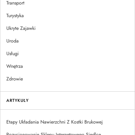
Transport
Turystyka
Ukryte Zajawki
Uroda
Usługi
Wnętrza
Zdrowie
ARTYKUŁY
Etapy Układania Nawierzchni Z Kostki Brukowej
Pozycjonowanie Sklepu Internetowego Siedlce