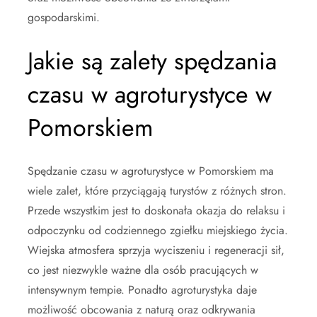
gospodarskimi.
Jakie są zalety spędzania
czasu w agroturystyce w
Pomorskiem
Spędzanie czasu w agroturystyce w Pomorskiem ma
wiele zalet, które przyciągają turystów z różnych stron.
Przede wszystkim jest to doskonała okazja do relaksu i
odpoczynku od codziennego zgiełku miejskiego życia.
Wiejska atmosfera sprzyja wyciszeniu i regeneracji sił,
co jest niezwykle ważne dla osób pracujących w
intensywnym tempie. Ponadto agroturystyka daje
możliwość obcowania z naturą oraz odkrywania