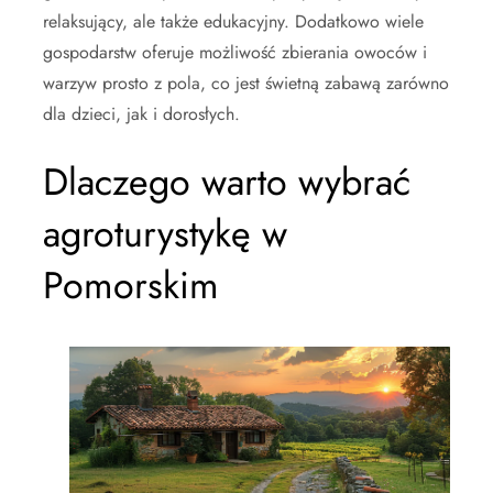
relaksujący, ale także edukacyjny. Dodatkowo wiele
gospodarstw oferuje możliwość zbierania owoców i
warzyw prosto z pola, co jest świetną zabawą zarówno
dla dzieci, jak i dorosłych.
Dlaczego warto wybrać
agroturystykę w
Pomorskim