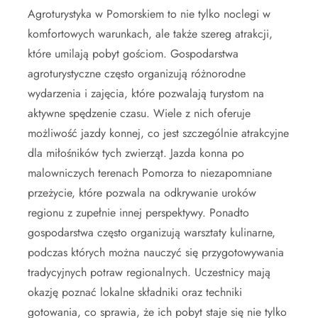
Agroturystyka w Pomorskiem to nie tylko noclegi w
komfortowych warunkach, ale także szereg atrakcji,
które umilają pobyt gościom. Gospodarstwa
agroturystyczne często organizują różnorodne
wydarzenia i zajęcia, które pozwalają turystom na
aktywne spędzenie czasu. Wiele z nich oferuje
możliwość jazdy konnej, co jest szczególnie atrakcyjne
dla miłośników tych zwierząt. Jazda konna po
malowniczych terenach Pomorza to niezapomniane
przeżycie, które pozwala na odkrywanie uroków
regionu z zupełnie innej perspektywy. Ponadto
gospodarstwa często organizują warsztaty kulinarne,
podczas których można nauczyć się przygotowywania
tradycyjnych potraw regionalnych. Uczestnicy mają
okazję poznać lokalne składniki oraz techniki
gotowania, co sprawia, że ich pobyt staje się nie tylko