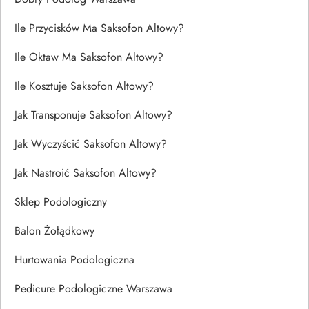
Ile Przycisków Ma Saksofon Altowy?
Ile Oktaw Ma Saksofon Altowy?
Ile Kosztuje Saksofon Altowy?
Jak Transponuje Saksofon Altowy?
Jak Wyczyścić Saksofon Altowy?
Jak Nastroić Saksofon Altowy?
Sklep Podologiczny
Balon Żołądkowy
Hurtowania Podologiczna
Pedicure Podologiczne Warszawa