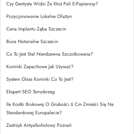
Czy Dentysta Widzi Że Ktoś Pali E-Papierosy?
Pozycjonowanie Lokalne Olsztyn
Cena Implantu Zęba Szczecin
Biura Notarialne Szczecin
Co To Jest Stal Nierdzewna Szczotkowana?
Kominki Zapachowe Jak Używać?
System Glass Kominki Co To Jest?
Ekspert SEO Tarnobrzeg
Ile Kostki Brukowej O Grubości 6 Cm Zmieści Się Na
Standardowej Europalecie?
Zastrzyk Antyalkoholowy Poznań