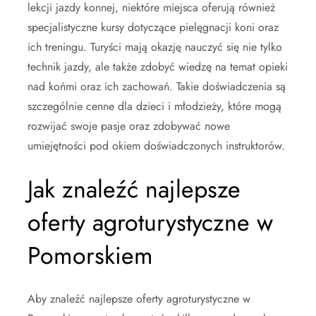
lekcji jazdy konnej, niektóre miejsca oferują również
specjalistyczne kursy dotyczące pielęgnacji koni oraz
ich treningu. Turyści mają okazję nauczyć się nie tylko
technik jazdy, ale także zdobyć wiedzę na temat opieki
nad końmi oraz ich zachowań. Takie doświadczenia są
szczególnie cenne dla dzieci i młodzieży, które mogą
rozwijać swoje pasje oraz zdobywać nowe
umiejętności pod okiem doświadczonych instruktorów.
Jak znaleźć najlepsze
oferty agroturystyczne w
Pomorskiem
Aby znaleźć najlepsze oferty agroturystyczne w