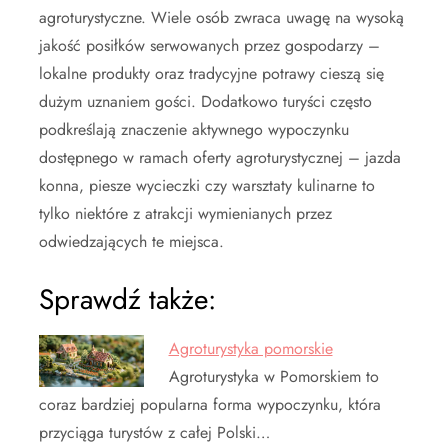
agroturystyczne. Wiele osób zwraca uwagę na wysoką
jakość posiłków serwowanych przez gospodarzy –
lokalne produkty oraz tradycyjne potrawy cieszą się
dużym uznaniem gości. Dodatkowo turyści często
podkreślają znaczenie aktywnego wypoczynku
dostępnego w ramach oferty agroturystycznej – jazda
konna, piesze wycieczki czy warsztaty kulinarne to
tylko niektóre z atrakcji wymienianych przez
odwiedzających te miejsca.
Sprawdź także:
Agroturystyka pomorskie
Agroturystyka w Pomorskiem to
coraz bardziej popularna forma wypoczynku, która
przyciąga turystów z całej Polski…