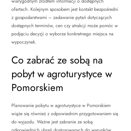
wiarygodnym źródłem informacji o dostępnych
ofertach. Kolejnym sposobem jest kontakt bezpośredni
z gospodarstwami – zadawanie pytań dotyczących
dostępnych terminów, cen czy atrakcji może pomóc w
podjęciu decyzji o wyborze konkretnego miejsca na
wypoczynek.
Co zabrać ze sobą na
pobyt w agroturystyce w
Pomorskiem
Planowanie pobytu w agroturystyce w Pomorskiem
wiąże się również z odpowiednim przygotowaniem się
do wyjazdu. Ważne jest zabranie ze sobą
odpowiednich ubrań dostosowanych do warunków