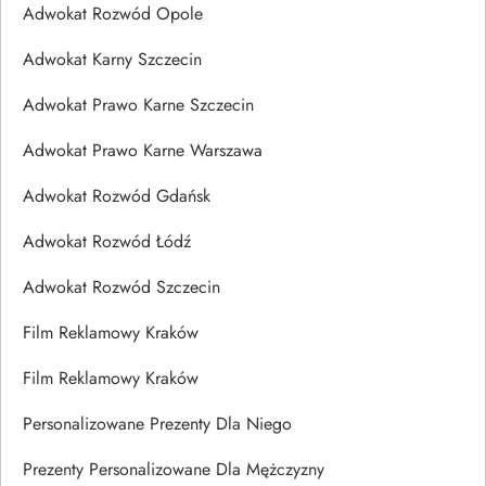
Adwokat Rozwód Opole
Adwokat Karny Szczecin
Adwokat Prawo Karne Szczecin
Adwokat Prawo Karne Warszawa
Adwokat Rozwód Gdańsk
Adwokat Rozwód Łódź
Adwokat Rozwód Szczecin
Film Reklamowy Kraków
Film Reklamowy Kraków
Personalizowane Prezenty Dla Niego
Prezenty Personalizowane Dla Mężczyzny