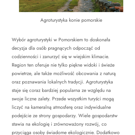
Agroturystyka konie pomorskie
Wybór agroturystyki w Pomorskiem to doskonała
decyzja dla osób pragnących odpocząć od
codzienności i zanurzyć się w wiejskim klimacie.
Region ten oferuje nie tylko piękne widoki i świeże
powietrze, ale także możliwość obcowania z naturą
oraz poznawania lokalnych tradycji. Agroturystyka
staje się coraz bardziej popularna ze względu na
swoje liczne zalety. Przede wszystkim turyści mogą
liczyć na kameralną atmosferę oraz indywidualne
podejście ze strony gospodarzy. Wiele gospodarstw
stawia na ekologię i zrównoważony rozwój, co
przyciąga osoby świadome ekologicznie. Dodatkowo