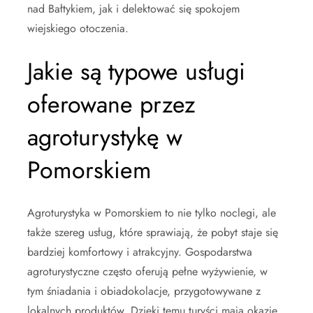
nad Bałtykiem, jak i delektować się spokojem
wiejskiego otoczenia.
Jakie są typowe usługi
oferowane przez
agroturystykę w
Pomorskiem
Agroturystyka w Pomorskiem to nie tylko noclegi, ale
także szereg usług, które sprawiają, że pobyt staje się
bardziej komfortowy i atrakcyjny. Gospodarstwa
agroturystyczne często oferują pełne wyżywienie, w
tym śniadania i obiadokolacje, przygotowywane z
lokalnych produktów. Dzięki temu turyści mają okazję