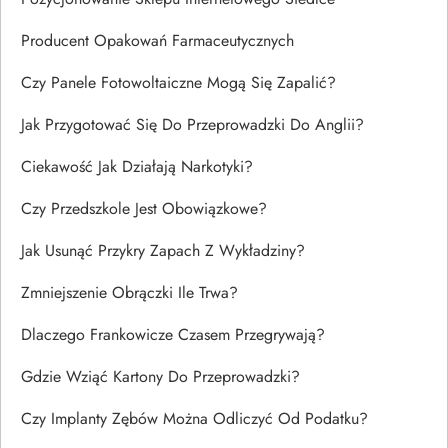
Producent Opakowań Farmaceutycznych
Czy Panele Fotowoltaiczne Mogą Się Zapalić?
Jak Przygotować Się Do Przeprowadzki Do Anglii?
Ciekawość Jak Działają Narkotyki?
Czy Przedszkole Jest Obowiązkowe?
Jak Usunąć Przykry Zapach Z Wykładziny?
Zmniejszenie Obrączki Ile Trwa?
Dlaczego Frankowicze Czasem Przegrywają?
Gdzie Wziąć Kartony Do Przeprowadzki?
Czy Implanty Zębów Można Odliczyć Od Podatku?