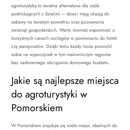
agroturystyka to świetna alternatywa dla osób
podróżujących z dziećmi – dzieci mają okazję do
zabawy na świeżym powietrzu oraz poznawania
zwierząt gospodarskich. Warto również wspomnieć o
korzystnych cenach noclegów w porównaniu do hoteli
czy pensjonatów. Dzięki temu każdy może pozwolić
sobie na wypoczynek w tym malowniczym regionie
bez nadmiernego obciążania domowego budżetu.
Jakie są najlepsze miejsca
do agroturystyki w
Pomorskiem
W Pomorskiem znajduje się wiele miejsc idealnych do