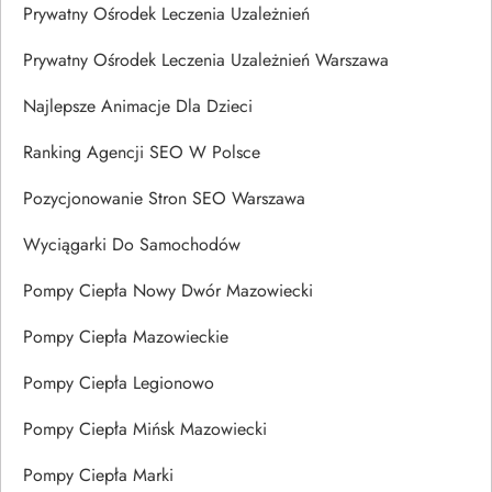
Prywatny Ośrodek Leczenia Uzależnień
Prywatny Ośrodek Leczenia Uzależnień Warszawa
Najlepsze Animacje Dla Dzieci
Ranking Agencji SEO W Polsce
Pozycjonowanie Stron SEO Warszawa
Wyciągarki Do Samochodów
Pompy Ciepła Nowy Dwór Mazowiecki
Pompy Ciepła Mazowieckie
Pompy Ciepła Legionowo
Pompy Ciepła Mińsk Mazowiecki
Pompy Ciepła Marki