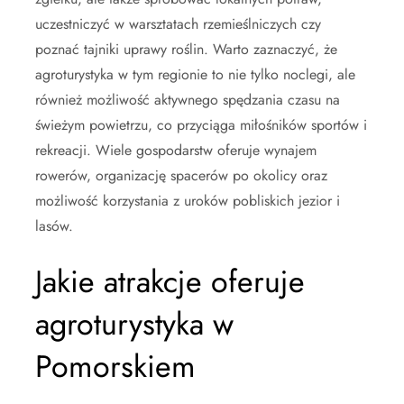
uczestniczyć w warsztatach rzemieślniczych czy
poznać tajniki uprawy roślin. Warto zaznaczyć, że
agroturystyka w tym regionie to nie tylko noclegi, ale
również możliwość aktywnego spędzania czasu na
świeżym powietrzu, co przyciąga miłośników sportów i
rekreacji. Wiele gospodarstw oferuje wynajem
rowerów, organizację spacerów po okolicy oraz
możliwość korzystania z uroków pobliskich jezior i
lasów.
Jakie atrakcje oferuje
agroturystyka w
Pomorskiem