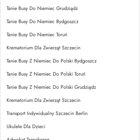
Tanie Busy Do Niemiec Grudziądz
Tanie Busy Do Niemiec Bydgoszcz
Tanie Busy Do Niemiec Toruń
Krematorium Dla Zwierząt Szczecin
Tanie Busy Z Niemiec Do Polski Bydgoszcz
Tanie Busy Z Niemiec Do Polski Toruń
Tanie Busy Z Niemiec Do Polski Grudziądz
Krematorium Dla Zwierząt Szczecin
Transport Indywidualny Szczecin Berlin
Ukulele Dla Dzieci
Adwokat Tarnobrzeg