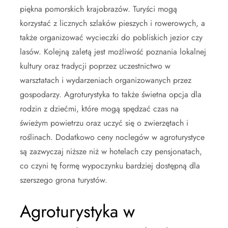
piękna pomorskich krajobrazów. Turyści mogą
korzystać z licznych szlaków pieszych i rowerowych, a
także organizować wycieczki do pobliskich jezior czy
lasów. Kolejną zaletą jest możliwość poznania lokalnej
kultury oraz tradycji poprzez uczestnictwo w
warsztatach i wydarzeniach organizowanych przez
gospodarzy. Agroturystyka to także świetna opcja dla
rodzin z dziećmi, które mogą spędzać czas na
świeżym powietrzu oraz uczyć się o zwierzętach i
roślinach. Dodatkowo ceny noclegów w agroturystyce
są zazwyczaj niższe niż w hotelach czy pensjonatach,
co czyni tę formę wypoczynku bardziej dostępną dla
szerszego grona turystów.
Agroturystyka w