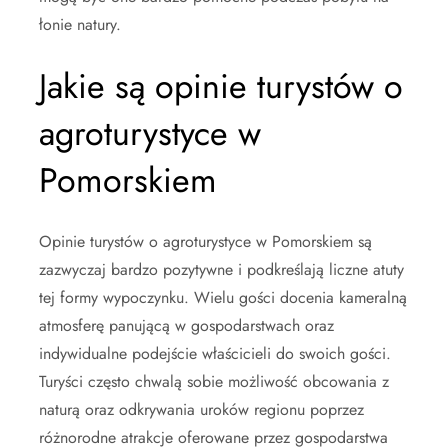
łonie natury.
Jakie są opinie turystów o
agroturystyce w
Pomorskiem
Opinie turystów o agroturystyce w Pomorskiem są
zazwyczaj bardzo pozytywne i podkreślają liczne atuty
tej formy wypoczynku. Wielu gości docenia kameralną
atmosferę panującą w gospodarstwach oraz
indywidualne podejście właścicieli do swoich gości.
Turyści często chwalą sobie możliwość obcowania z
naturą oraz odkrywania uroków regionu poprzez
różnorodne atrakcje oferowane przez gospodarstwa