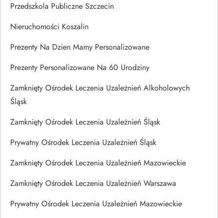
Przedszkola Publiczne Szczecin
Nieruchomości Koszalin
Prezenty Na Dzien Mamy Personalizowane
Prezenty Personalizowane Na 60 Urodziny
Zamknięty Ośrodek Leczenia Uzależnień Alkoholowych
Śląsk
Zamknięty Ośrodek Leczenia Uzależnień Śląsk
Prywatny Ośrodek Leczenia Uzależnień Śląsk
Zamknięty Ośrodek Leczenia Uzależnień Mazowieckie
Zamknięty Ośrodek Leczenia Uzależnień Warszawa
Prywatny Ośrodek Leczenia Uzależnień Mazowieckie