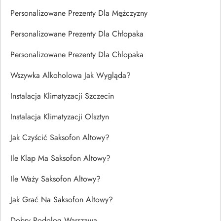
Personalizowane Prezenty Dla Mężczyzny
Personalizowane Prezenty Dla Chłopaka
Personalizowane Prezenty Dla Chlopaka
Wszywka Alkoholowa Jak Wygląda?
Instalacja Klimatyzacji Szczecin
Instalacja Klimatyzacji Olsztyn
Jak Czyścić Saksofon Altowy?
Ile Klap Ma Saksofon Altowy?
Ile Waży Saksofon Altowy?
Jak Grać Na Saksofon Altowy?
Dobry Podolog Warszawa