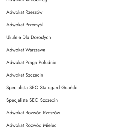
Adwokat Rzeszów
Adwokat Przemyśl
Ukulele Dla Dorosłych
Adwokat Warszawa
Adwokat Praga Południe
Adwokat Szczecin
Specjalista SEO Starogard Gdański
Specjalista SEO Szczecin
Adwokat Rozwód Rzeszów
Adwokat Rozwód Mielec