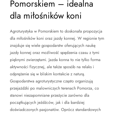
Pomorskiem – idealna
dla miłośników koni
Agroturystyka w Pomorskiem to doskonała propozycja
dla miłośników koni oraz jazdy konnej. W regionie tym
znajduje się wiele gospodarstw oferujących naukę
jazdy konnej oraz możliwość spędzenia czasu z tymi
pięknymi zwierzętami. Jazda konna to nie tylko forma
aktywności fizycznej, ale także sposób na relaks i
odprężenie się w bliskim kontakcie z naturą.
Gospodarstwa agroturystyczne często organizują
przejażdżki po malowniczych terenach Pomorza, co
stanowi niezapomniane przeżycie zarówno dla
początkujących jeźdźców, jak i dla bardziej
doświadczonych pasjonatów. Oprócz standardowych