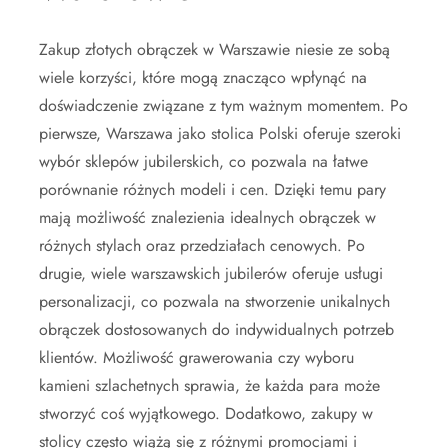
Zakup złotych obrączek w Warszawie niesie ze sobą
wiele korzyści, które mogą znacząco wpłynąć na
doświadczenie związane z tym ważnym momentem. Po
pierwsze, Warszawa jako stolica Polski oferuje szeroki
wybór sklepów jubilerskich, co pozwala na łatwe
porównanie różnych modeli i cen. Dzięki temu pary
mają możliwość znalezienia idealnych obrączek w
różnych stylach oraz przedziałach cenowych. Po
drugie, wiele warszawskich jubilerów oferuje usługi
personalizacji, co pozwala na stworzenie unikalnych
obrączek dostosowanych do indywidualnych potrzeb
klientów. Możliwość grawerowania czy wyboru
kamieni szlachetnych sprawia, że każda para może
stworzyć coś wyjątkowego. Dodatkowo, zakupy w
stolicy często wiążą się z różnymi promocjami i