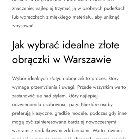
znaczenie; najlepiej trzymać ją w osobnych pudełkach
lub woreczkach z miękkiego materiału, aby uniknąć
zarysowań.
Jak wybrać idealne złote
obrączki w Warszawie
Wybór idealnych złotych obrączek to proces, który
wymaga przemyślenia i uwagi. Przede wszystkim warto
zastanowić się nad stylem, który najlepiej
odzwierciedla osobowości pary. Niektóre osoby
preferują klasyczne, gładkie modele, podczas gdy inne
mogą być zainteresowane bardziej nowoczesnymi
wzorami z dodatkowymi zdobieniami. Warto również