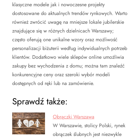
klasyczne modele jak i nowoczesne projekty
dostosowane do aktualnych trendów rynkowych. Warto
również zwrócić uwagę na mniejsze lokale jubilerskie
znajdujące się w różnych dzielnicach Warszawy;
często oferują one unikalne wzory oraz możliwość
personalizacji biżuterii według indywidualnych potrzeb
klientów. Dodatkowo wiele sklepów online umożliwia
zakupy bez wychodzenia z domu; można tam znaleźć
konkurencyjne ceny oraz szeroki wybór modeli
dostępnych od ręki lub na zamówienie.
Sprawdź także:
Obrączki Warszawa
W Warszawie, stolicy Polski, rynek
obrączek ślubnych jest niezwykle