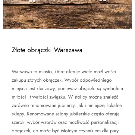
Złote obrączki Warszawa
Warszawa to miasto, które oferuje wiele możliwości
zakupu złotych obrączek. Wybór odpowiedniego
miejsca jest kluczowy, ponieważ obrączki są symbolem
miłości i trwałości związku. W stolicy można znaleźć
zarówno renomowane jubilerzy, jak i mniejsze, lokalne
sklepy. Renomowane salony jubilerskie często oferują
szeroki wybór wzorów oraz możliwość personalizacji
obrączek, co może być istotnym czynnikiem dla pary