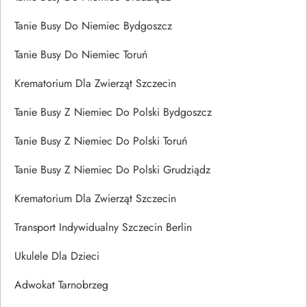
Tanie Busy Do Niemiec Bydgoszcz
Tanie Busy Do Niemiec Toruń
Krematorium Dla Zwierząt Szczecin
Tanie Busy Z Niemiec Do Polski Bydgoszcz
Tanie Busy Z Niemiec Do Polski Toruń
Tanie Busy Z Niemiec Do Polski Grudziądz
Krematorium Dla Zwierząt Szczecin
Transport Indywidualny Szczecin Berlin
Ukulele Dla Dzieci
Adwokat Tarnobrzeg