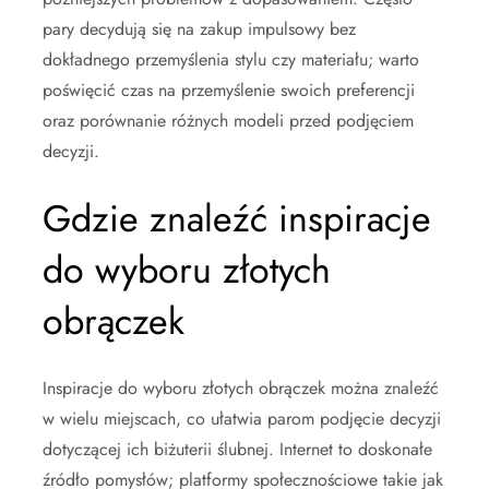
pary decydują się na zakup impulsowy bez
dokładnego przemyślenia stylu czy materiału; warto
poświęcić czas na przemyślenie swoich preferencji
oraz porównanie różnych modeli przed podjęciem
decyzji.
Gdzie znaleźć inspiracje
do wyboru złotych
obrączek
Inspiracje do wyboru złotych obrączek można znaleźć
w wielu miejscach, co ułatwia parom podjęcie decyzji
dotyczącej ich biżuterii ślubnej. Internet to doskonałe
źródło pomysłów; platformy społecznościowe takie jak