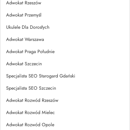
Adwokat Rzeszów
Adwokat Przemyśl
Ukulele Dla Dorosłych
Adwokat Warszawa
Adwokat Praga Południe
Adwokat Szczecin
Specjalista SEO Starogard Gdański
Specjalista SEO Szczecin
Adwokat Rozwód Rzeszów
Adwokat Rozwód Mielec
Adwokat Rozwód Opole