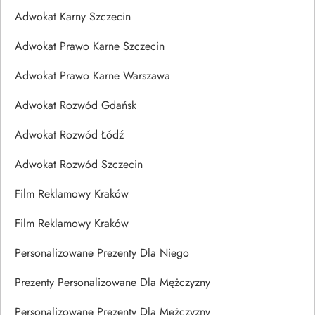
Adwokat Karny Szczecin
Adwokat Prawo Karne Szczecin
Adwokat Prawo Karne Warszawa
Adwokat Rozwód Gdańsk
Adwokat Rozwód Łódź
Adwokat Rozwód Szczecin
Film Reklamowy Kraków
Film Reklamowy Kraków
Personalizowane Prezenty Dla Niego
Prezenty Personalizowane Dla Mężczyzny
Personalizowane Prezenty Dla Mężczyzny