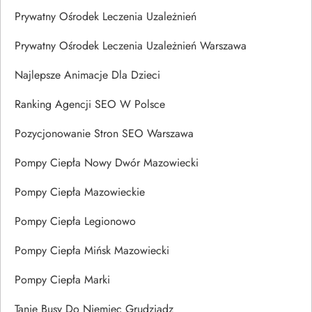
Prywatny Ośrodek Leczenia Uzależnień
Prywatny Ośrodek Leczenia Uzależnień Warszawa
Najlepsze Animacje Dla Dzieci
Ranking Agencji SEO W Polsce
Pozycjonowanie Stron SEO Warszawa
Pompy Ciepła Nowy Dwór Mazowiecki
Pompy Ciepła Mazowieckie
Pompy Ciepła Legionowo
Pompy Ciepła Mińsk Mazowiecki
Pompy Ciepła Marki
Tanie Busy Do Niemiec Grudziądz