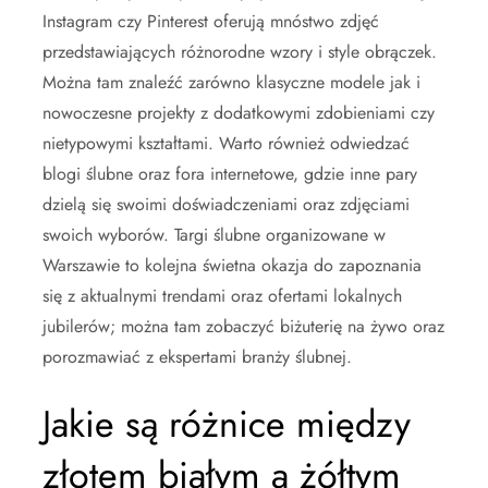
Instagram czy Pinterest oferują mnóstwo zdjęć
przedstawiających różnorodne wzory i style obrączek.
Można tam znaleźć zarówno klasyczne modele jak i
nowoczesne projekty z dodatkowymi zdobieniami czy
nietypowymi kształtami. Warto również odwiedzać
blogi ślubne oraz fora internetowe, gdzie inne pary
dzielą się swoimi doświadczeniami oraz zdjęciami
swoich wyborów. Targi ślubne organizowane w
Warszawie to kolejna świetna okazja do zapoznania
się z aktualnymi trendami oraz ofertami lokalnych
jubilerów; można tam zobaczyć biżuterię na żywo oraz
porozmawiać z ekspertami branży ślubnej.
Jakie są różnice między
złotem białym a żółtym