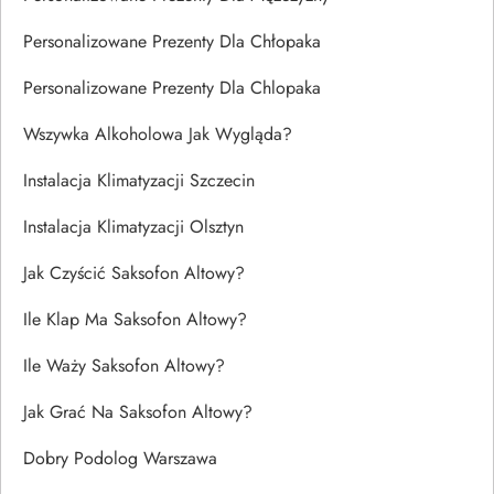
Personalizowane Prezenty Dla Chłopaka
Personalizowane Prezenty Dla Chlopaka
Wszywka Alkoholowa Jak Wygląda?
Instalacja Klimatyzacji Szczecin
Instalacja Klimatyzacji Olsztyn
Jak Czyścić Saksofon Altowy?
Ile Klap Ma Saksofon Altowy?
Ile Waży Saksofon Altowy?
Jak Grać Na Saksofon Altowy?
Dobry Podolog Warszawa