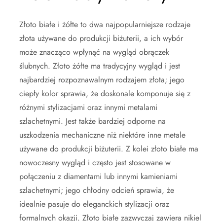
Złoto białe i żółte to dwa najpopularniejsze rodzaje
złota używane do produkcji biżuterii, a ich wybór
może znacząco wpłynąć na wygląd obrączek
ślubnych. Złoto żółte ma tradycyjny wygląd i jest
najbardziej rozpoznawalnym rodzajem złota; jego
ciepły kolor sprawia, że doskonale komponuje się z
różnymi stylizacjami oraz innymi metalami
szlachetnymi. Jest także bardziej odporne na
uszkodzenia mechaniczne niż niektóre inne metale
używane do produkcji biżuterii. Z kolei złoto białe ma
nowoczesny wygląd i często jest stosowane w
połączeniu z diamentami lub innymi kamieniami
szlachetnymi; jego chłodny odcień sprawia, że
idealnie pasuje do eleganckich stylizacji oraz
formalnych okazji. Złoto białe zazwyczaj zawiera nikiel