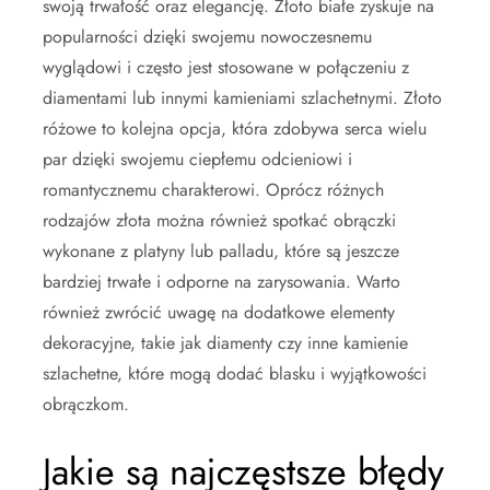
swoją trwałość oraz elegancję. Złoto białe zyskuje na
popularności dzięki swojemu nowoczesnemu
wyglądowi i często jest stosowane w połączeniu z
diamentami lub innymi kamieniami szlachetnymi. Złoto
różowe to kolejna opcja, która zdobywa serca wielu
par dzięki swojemu ciepłemu odcieniowi i
romantycznemu charakterowi. Oprócz różnych
rodzajów złota można również spotkać obrączki
wykonane z platyny lub palladu, które są jeszcze
bardziej trwałe i odporne na zarysowania. Warto
również zwrócić uwagę na dodatkowe elementy
dekoracyjne, takie jak diamenty czy inne kamienie
szlachetne, które mogą dodać blasku i wyjątkowości
obrączkom.
Jakie są najczęstsze błędy