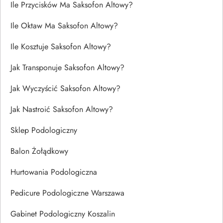
Ile Przycisków Ma Saksofon Altowy?
Ile Oktaw Ma Saksofon Altowy?
Ile Kosztuje Saksofon Altowy?
Jak Transponuje Saksofon Altowy?
Jak Wyczyścić Saksofon Altowy?
Jak Nastroić Saksofon Altowy?
Sklep Podologiczny
Balon Żołądkowy
Hurtowania Podologiczna
Pedicure Podologiczne Warszawa
Gabinet Podologiczny Koszalin