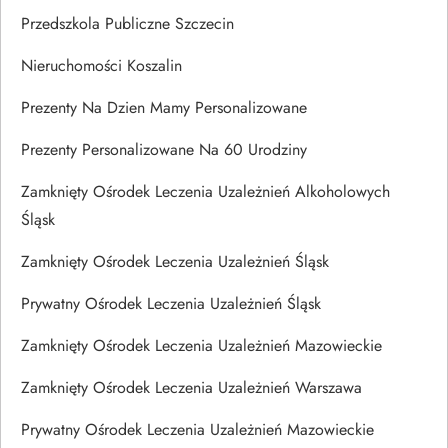
Przedszkola Publiczne Szczecin
Nieruchomości Koszalin
Prezenty Na Dzien Mamy Personalizowane
Prezenty Personalizowane Na 60 Urodziny
Zamknięty Ośrodek Leczenia Uzależnień Alkoholowych
Śląsk
Zamknięty Ośrodek Leczenia Uzależnień Śląsk
Prywatny Ośrodek Leczenia Uzależnień Śląsk
Zamknięty Ośrodek Leczenia Uzależnień Mazowieckie
Zamknięty Ośrodek Leczenia Uzależnień Warszawa
Prywatny Ośrodek Leczenia Uzależnień Mazowieckie