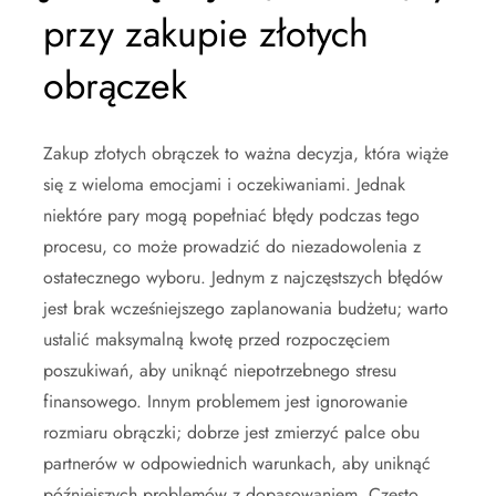
przy zakupie złotych
obrączek
Zakup złotych obrączek to ważna decyzja, która wiąże
się z wieloma emocjami i oczekiwaniami. Jednak
niektóre pary mogą popełniać błędy podczas tego
procesu, co może prowadzić do niezadowolenia z
ostatecznego wyboru. Jednym z najczęstszych błędów
jest brak wcześniejszego zaplanowania budżetu; warto
ustalić maksymalną kwotę przed rozpoczęciem
poszukiwań, aby uniknąć niepotrzebnego stresu
finansowego. Innym problemem jest ignorowanie
rozmiaru obrączki; dobrze jest zmierzyć palce obu
partnerów w odpowiednich warunkach, aby uniknąć
późniejszych problemów z dopasowaniem. Często