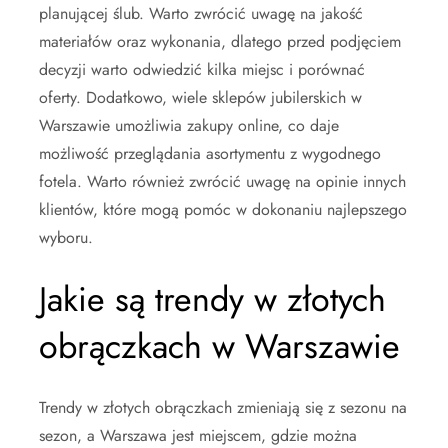
planującej ślub. Warto zwrócić uwagę na jakość
materiałów oraz wykonania, dlatego przed podjęciem
decyzji warto odwiedzić kilka miejsc i porównać
oferty. Dodatkowo, wiele sklepów jubilerskich w
Warszawie umożliwia zakupy online, co daje
możliwość przeglądania asortymentu z wygodnego
fotela. Warto również zwrócić uwagę na opinie innych
klientów, które mogą pomóc w dokonaniu najlepszego
wyboru.
Jakie są trendy w złotych
obrączkach w Warszawie
Trendy w złotych obrączkach zmieniają się z sezonu na
sezon, a Warszawa jest miejscem, gdzie można