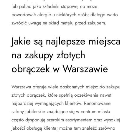
lub pallad jako składniki stopowe, co może
powodować alergie u niektórych osób; dlatego warto
zwrócić uwagę na skład metalu przed zakupem.
Jakie są najlepsze miejsca
na zakupy złotych
obrączek w Warszawie
Warszawa oferuje wiele doskonałych miejsc do zakupu
złotych obrączek, które spełnią oczekiwania nawet
najbardziej wymagających klientów. Renomowane
salony jubilerskie znajdujące się w centrum miasta
często dysponują szerokim asortymentem oraz wysokiej
jakości obsługą klienta; można tam znaleźć zarówno