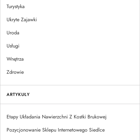
Turystyka
Ukryte Zajawki
Uroda
Usługi
Wnętrza
Zdrowie
ARTYKUŁY
Etapy Układania Nawierzchni Z Kostki Brukowej
Pozycjonowanie Sklepu Internetowego Siedlce