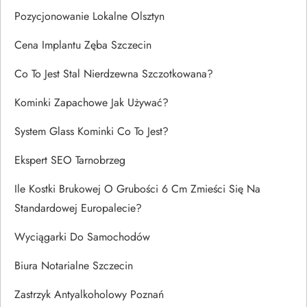
Pozycjonowanie Lokalne Olsztyn
Cena Implantu Zęba Szczecin
Co To Jest Stal Nierdzewna Szczotkowana?
Kominki Zapachowe Jak Używać?
System Glass Kominki Co To Jest?
Ekspert SEO Tarnobrzeg
Ile Kostki Brukowej O Grubości 6 Cm Zmieści Się Na
Standardowej Europalecie?
Wyciągarki Do Samochodów
Biura Notarialne Szczecin
Zastrzyk Antyalkoholowy Poznań