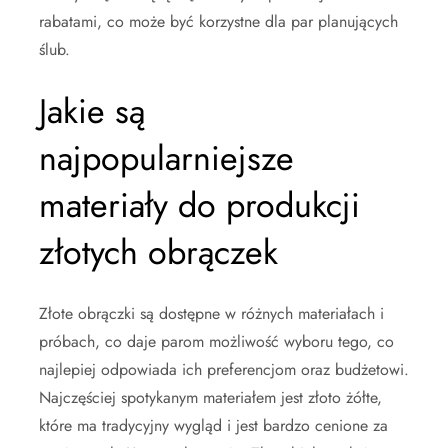
rabatami, co może być korzystne dla par planujących
ślub.
Jakie są
najpopularniejsze
materiały do produkcji
złotych obrączek
Złote obrączki są dostępne w różnych materiałach i
próbach, co daje parom możliwość wyboru tego, co
najlepiej odpowiada ich preferencjom oraz budżetowi.
Najczęściej spotykanym materiałem jest złoto żółte,
które ma tradycyjny wygląd i jest bardzo cenione za