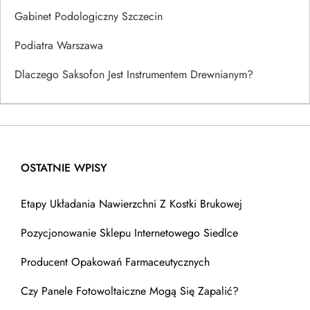
Gabinet Podologiczny Szczecin
Podiatra Warszawa
Dlaczego Saksofon Jest Instrumentem Drewnianym?
OSTATNIE WPISY
Etapy Układania Nawierzchni Z Kostki Brukowej
Pozycjonowanie Sklepu Internetowego Siedlce
Producent Opakowań Farmaceutycznych
Czy Panele Fotowoltaiczne Mogą Się Zapalić?