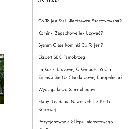
ARTYKUŁY
Co To Jest Stal Nierdzewna Szczotkowana?
Kominki Zapachowe Jak Używać?
System Glass Kominki Co To Jest?
Ekspert SEO Tarnobrzeg
Ile Kostki Brukowej O Grubości 6 Cm
Zmieści Się Na Standardowej Europalecie?
Wyciągarki Do Samochodów
Etapy Układania Nawierzchni Z Kostki
Brukowej
Pozycjonowanie Sklepu Internetowego