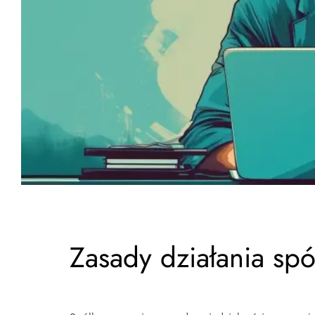
Zasady działania spó