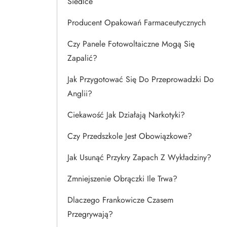
Siedlce
Producent Opakowań Farmaceutycznych
Czy Panele Fotowoltaiczne Mogą Się
Zapalić?
Jak Przygotować Się Do Przeprowadzki Do
Anglii?
Ciekawość Jak Działają Narkotyki?
Czy Przedszkole Jest Obowiązkowe?
Jak Usunąć Przykry Zapach Z Wykładziny?
Zmniejszenie Obrączki Ile Trwa?
Dlaczego Frankowicze Czasem
Przegrywają?