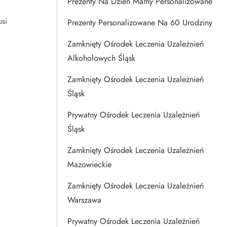
Prezenty Na Dzien Mamy Personalizowane
si
Prezenty Personalizowane Na 60 Urodziny
Zamknięty Ośrodek Leczenia Uzależnień
,
Alkoholowych Śląsk
Zamknięty Ośrodek Leczenia Uzależnień
Śląsk
Prywatny Ośrodek Leczenia Uzależnień
Śląsk
Zamknięty Ośrodek Leczenia Uzależnień
Mazowieckie
Zamknięty Ośrodek Leczenia Uzależnień
Warszawa
Prywatny Ośrodek Leczenia Uzależnień