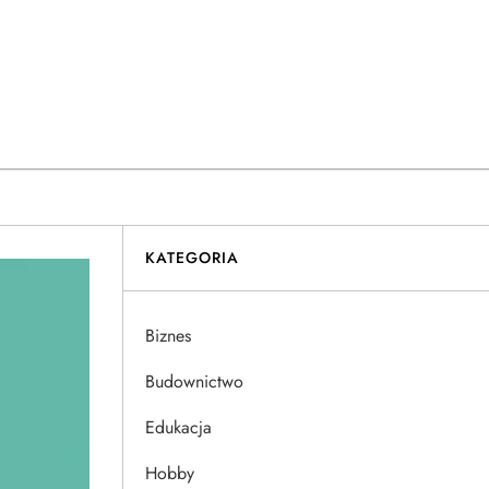
KATEGORIA
Biznes
Budownictwo
Edukacja
Hobby