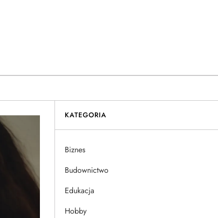
KATEGORIA
Biznes
Budownictwo
Edukacja
Hobby