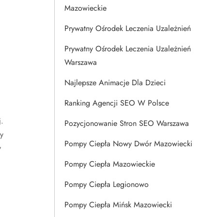
Mazowieckie
Prywatny Ośrodek Leczenia Uzależnień
Prywatny Ośrodek Leczenia Uzależnień
Warszawa
Najlepsze Animacje Dla Dzieci
Ranking Agencji SEO W Polsce
.
Pozycjonowanie Stron SEO Warszawa
y
Pompy Ciepła Nowy Dwór Mazowiecki
y
Pompy Ciepła Mazowieckie
Pompy Ciepła Legionowo
Pompy Ciepła Mińsk Mazowiecki