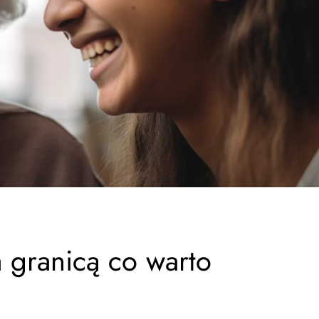
 granicą co warto