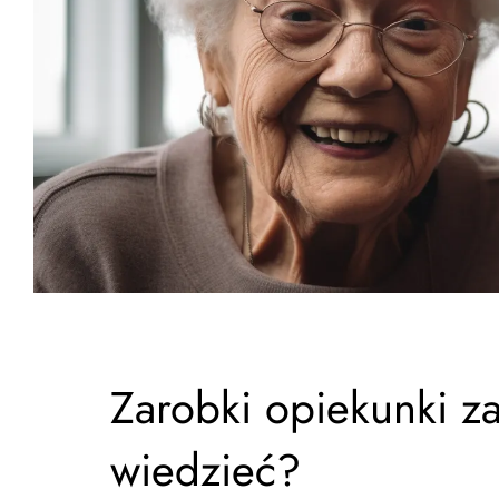
Zarobki opiekunki za
wiedzieć?