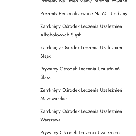
Prezenty Na Dzien Mamy Personalizowane
Prezenty Personalizowane Na 60 Urodziny
Zamknięty Ośrodek Leczenia Uzależnień
Alkoholowych Śląsk
Zamknięty Ośrodek Leczenia Uzależnień
Śląsk
a
Prywatny Ośrodek Leczenia Uzależnień
Śląsk
Zamknięty Ośrodek Leczenia Uzależnień
Mazowieckie
Zamknięty Ośrodek Leczenia Uzależnień
Warszawa
Prywatny Ośrodek Leczenia Uzależnień