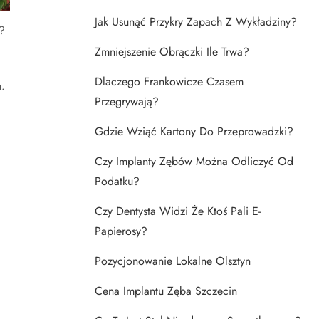
Jak Usunąć Przykry Zapach Z Wykładziny?
?
Zmniejszenie Obrączki Ile Trwa?
Dlaczego Frankowicze Czasem
.
Przegrywają?
Gdzie Wziąć Kartony Do Przeprowadzki?
Czy Implanty Zębów Można Odliczyć Od
Podatku?
Czy Dentysta Widzi Że Ktoś Pali E-
Papierosy?
Pozycjonowanie Lokalne Olsztyn
Cena Implantu Zęba Szczecin