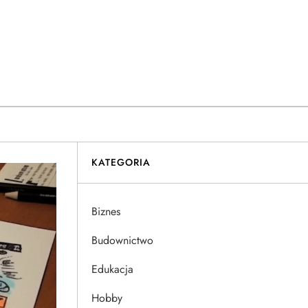
KATEGORIA
Biznes
Budownictwo
Edukacja
Hobby