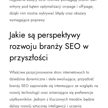
witryny pod kątem optymalizacji on-page i off-page;
dzięki nim można wykrywać błędy oraz obszary
wymagające poprawy.
Jakie są perspektywy
rozwoju branży SEO w
przyszłości
Właściwe pozycjonowanie stron internetowych to
dziedzina dynamiczna i stale ewoluująca; przyszłość
branży SEO zapowiada się interesująco ze względu na
rozwój technologii oraz zmieniające się preferencje
użytkowników. Jednym z kluczowych trendów będzie
dalszy rozwój sztucznej inteligencji i uczenia