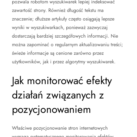
pozwala robotom wyszukiwarek lepiej indeksować
zawartość strony. Również długość tekstu ma
znaczenie; dłuższe artykuły często osiągają lepsze
wyniki w wyszukiwarkach, ponieważ zazwyczaj
dostarczają bardziej szczegółowych informacji. Nie
można zapominać o regularnym aktualizowaniu treści;
świeże informacje są cenione zarówno przez
użytkowników, jak i przez algorytmy wyszukiwarek.
Jak monitorować efekty
działań związanych z
pozycjonowaniem
Właściwe pozycjonowanie stron internetowych
wymaga systematycznego monitorowania efektów