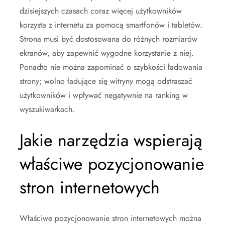
dzisiejszych czasach coraz więcej użytkowników
korzysta z internetu za pomocą smartfonów i tabletów.
Strona musi być dostosowana do różnych rozmiarów
ekranów, aby zapewnić wygodne korzystanie z niej.
Ponadto nie można zapominać o szybkości ładowania
strony; wolno ładujące się witryny mogą odstraszać
użytkowników i wpływać negatywnie na ranking w
wyszukiwarkach.
Jakie narzędzia wspierają
właściwe pozycjonowanie
stron internetowych
Właściwe pozycjonowanie stron internetowych można