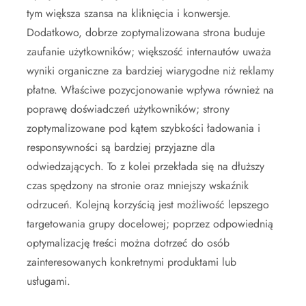
tym większa szansa na kliknięcia i konwersje.
Dodatkowo, dobrze zoptymalizowana strona buduje
zaufanie użytkowników; większość internautów uważa
wyniki organiczne za bardziej wiarygodne niż reklamy
płatne. Właściwe pozycjonowanie wpływa również na
poprawę doświadczeń użytkowników; strony
zoptymalizowane pod kątem szybkości ładowania i
responsywności są bardziej przyjazne dla
odwiedzających. To z kolei przekłada się na dłuższy
czas spędzony na stronie oraz mniejszy wskaźnik
odrzuceń. Kolejną korzyścią jest możliwość lepszego
targetowania grupy docelowej; poprzez odpowiednią
optymalizację treści można dotrzeć do osób
zainteresowanych konkretnymi produktami lub
usługami.