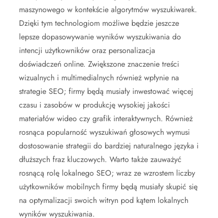
maszynowego w kontekście algorytmów wyszukiwarek.
Dzięki tym technologiom możliwe będzie jeszcze
lepsze dopasowywanie wyników wyszukiwania do
intencji użytkowników oraz personalizacja
doświadczeń online. Zwiększone znaczenie treści
wizualnych i multimedialnych również wpłynie na
strategie SEO; firmy będą musiały inwestować więcej
czasu i zasobów w produkcję wysokiej jakości
materiałów wideo czy grafik interaktywnych. Również
rosnąca popularność wyszukiwań głosowych wymusi
dostosowanie strategii do bardziej naturalnego języka i
dłuższych fraz kluczowych. Warto także zauważyć
rosnącą rolę lokalnego SEO; wraz ze wzrostem liczby
użytkowników mobilnych firmy będą musiały skupić się
na optymalizacji swoich witryn pod kątem lokalnych
wyników wyszukiwania.