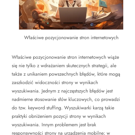
Właściwe pozycjonowanie stron internetowych
Właściwe pozycjonowanie stron internetowych wiąże
się nie tylko z wdrażaniem skutecznych strategii, ale
także z unikaniem powszechnych błędów, które mogą
zaszkodzić widoczności strony w wynikach
wyszukiwania. Jednym z najczęstszych błędów jest
nadmierne stosowanie słów kluczowych, co prowadzi
do tzw. keyword stuffing. Wyszukiwarki karzą takie
praktyki obniżeniem pozycji strony w wynikach
wyszukiwania. Innym problemem jest brak
responsywności strony na urządzenia mobilne; w