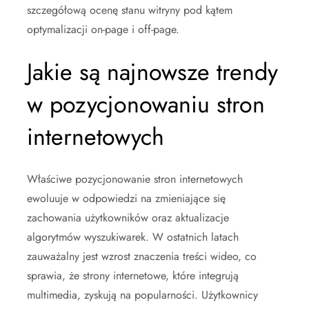
szczegółową ocenę stanu witryny pod kątem
optymalizacji on-page i off-page.
Jakie są najnowsze trendy
w pozycjonowaniu stron
internetowych
Właściwe pozycjonowanie stron internetowych
ewoluuje w odpowiedzi na zmieniające się
zachowania użytkowników oraz aktualizacje
algorytmów wyszukiwarek. W ostatnich latach
zauważalny jest wzrost znaczenia treści wideo, co
sprawia, że strony internetowe, które integrują
multimedia, zyskują na popularności. Użytkownicy