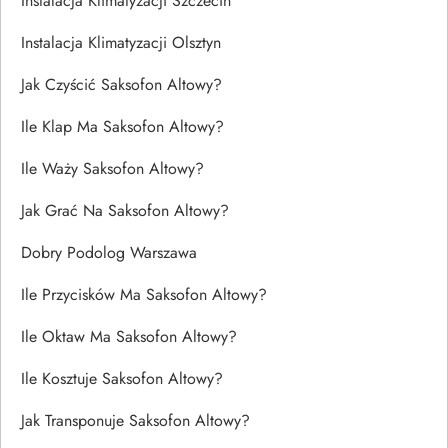
Instalacja Klimatyzacji Szczecin
Instalacja Klimatyzacji Olsztyn
Jak Czyścić Saksofon Altowy?
Ile Klap Ma Saksofon Altowy?
Ile Waży Saksofon Altowy?
Jak Grać Na Saksofon Altowy?
Dobry Podolog Warszawa
Ile Przycisków Ma Saksofon Altowy?
Ile Oktaw Ma Saksofon Altowy?
Ile Kosztuje Saksofon Altowy?
Jak Transponuje Saksofon Altowy?