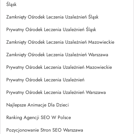
Śląsk
Zamknięty Ośrodek Leczenia Uzależnień Śląsk
Prywatny Ośrodek Leczenia Uzależnień Śląsk
Zamknięty Ośrodek Leczenia Uzależnień Mazowieckie
Zamknięty Ośrodek Leczenia Uzależnień Warszawa
Prywatny Ośrodek Leczenia Uzależnień Mazowieckie
Prywatny Ośrodek Leczenia Uzależnień
Prywatny Ośrodek Leczenia Uzależnień Warszawa
Najlepsze Animacje Dla Dzieci
Ranking Agencji SEO W Polsce
Pozycjonowanie Stron SEO Warszawa