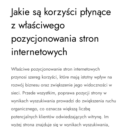
Jakie są korzyści płynące
z właściwego
pozycjonowania stron
internetowych
Właściwe pozycjonowanie stron internetowych
przynosi szereg korzyści, które mają istotny wpływ na
rozwój biznesu oraz zwiększenie jego widoczności w
sieci. Przede wszystkim, poprawa pozycji strony w
wynikach wyszukiwania prowadzi do zwiększenia ruchu
organicznego, co oznacza większą liczbę
potencjalnych klientów odwiedzających witrynę. Im
wyżej strona znajduje się w wynikach wyszukiwania,