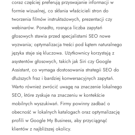
coraz częściej preferują przyswajanie informacji w
formie wizualnej, co skłania właścicieli stron do
tworzenia filmów instruktażowych, prezentacji czy
webinarów. Ponadto, rosnąca liczba zapytań
głosowych stawia przed specjalistami SEO nowe
wyzwania; optymalizacja treści pod kątem naturalnego
języka staje się kluczowa. Użytkownicy korzystają z
asystentów głosowych, takich jak Siri czy Google
Assistant, co wymaga dostosowania strategii SEO do
dłuższych fraz i bardziej konwersacyjnych zapytań.
Warto również zwrócić uwagę na znaczenie lokalnego
SEO, które zyskuje na znaczeniu w kontekście
mobilnych wyszukiwań. Firmy powinny zadbać o
obecność w lokalnych katalogach oraz optymalizację
profili w Google My Business, aby przyciągnąć
klientów z najbliższej okolicy.