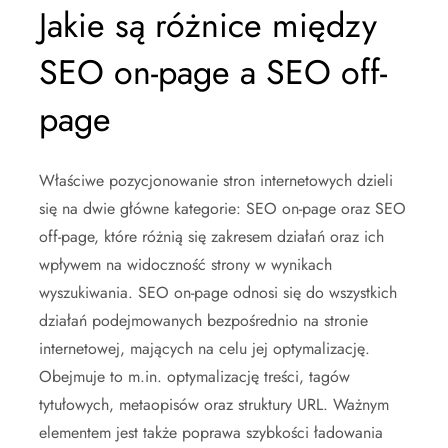
Jakie są różnice między
SEO on-page a SEO off-
page
Właściwe pozycjonowanie stron internetowych dzieli
się na dwie główne kategorie: SEO on-page oraz SEO
off-page, które różnią się zakresem działań oraz ich
wpływem na widoczność strony w wynikach
wyszukiwania. SEO on-page odnosi się do wszystkich
działań podejmowanych bezpośrednio na stronie
internetowej, mających na celu jej optymalizację.
Obejmuje to m.in. optymalizację treści, tagów
tytułowych, metaopisów oraz struktury URL. Ważnym
elementem jest także poprawa szybkości ładowania