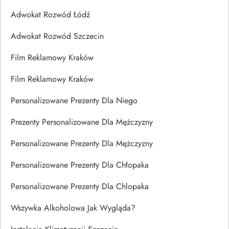
Adwokat Rozwód Łódź
Adwokat Rozwód Szczecin
Film Reklamowy Kraków
Film Reklamowy Kraków
Personalizowane Prezenty Dla Niego
Prezenty Personalizowane Dla Mężczyzny
Personalizowane Prezenty Dla Mężczyzny
Personalizowane Prezenty Dla Chłopaka
Personalizowane Prezenty Dla Chlopaka
Wszywka Alkoholowa Jak Wygląda?