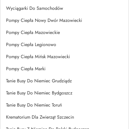
Wyciągarki Do Samochodów
Pompy Ciepła Nowy Dwór Mazowiecki
Pompy Ciepła Mazowieckie
Pompy Ciepła Legionowo
Pompy Ciepła Mińsk Mazowiecki
Pompy Ciepła Marki
Tanie Busy Do Niemiec Grudziądz
Tanie Busy Do Niemiec Bydgoszcz
Tanie Busy Do Niemiec Toruń
Krematorium Dla Zwierząt Szczecin