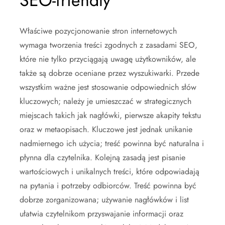
SEO-friendly
Właściwe pozycjonowanie stron internetowych
wymaga tworzenia treści zgodnych z zasadami SEO,
które nie tylko przyciągają uwagę użytkowników, ale
także są dobrze oceniane przez wyszukiwarki. Przede
wszystkim ważne jest stosowanie odpowiednich słów
kluczowych; należy je umieszczać w strategicznych
miejscach takich jak nagłówki, pierwsze akapity tekstu
oraz w metaopisach. Kluczowe jest jednak unikanie
nadmiernego ich użycia; treść powinna być naturalna i
płynna dla czytelnika. Kolejną zasadą jest pisanie
wartościowych i unikalnych treści, które odpowiadają
na pytania i potrzeby odbiorców. Treść powinna być
dobrze zorganizowana; używanie nagłówków i list
ułatwia czytelnikom przyswajanie informacji oraz