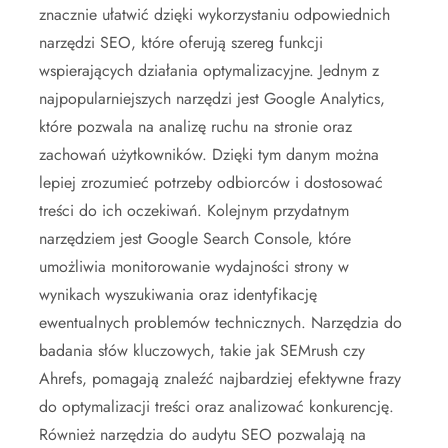
znacznie ułatwić dzięki wykorzystaniu odpowiednich
narzędzi SEO, które oferują szereg funkcji
wspierających działania optymalizacyjne. Jednym z
najpopularniejszych narzędzi jest Google Analytics,
które pozwala na analizę ruchu na stronie oraz
zachowań użytkowników. Dzięki tym danym można
lepiej zrozumieć potrzeby odbiorców i dostosować
treści do ich oczekiwań. Kolejnym przydatnym
narzędziem jest Google Search Console, które
umożliwia monitorowanie wydajności strony w
wynikach wyszukiwania oraz identyfikację
ewentualnych problemów technicznych. Narzędzia do
badania słów kluczowych, takie jak SEMrush czy
Ahrefs, pomagają znaleźć najbardziej efektywne frazy
do optymalizacji treści oraz analizować konkurencję.
Również narzędzia do audytu SEO pozwalają na