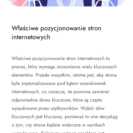
Właściwe pozycjonowanie stron
internetowych
Właściwe pozycjonowanie stron internetowych to
proces, który wymaga zrozumienia wielu kluczowych
elementów. Przede wszystkim, istotne jest, aby strona
była zoptymalizowana pod kątem wyszukiwarek
internetowych, co oznacza, że powinna zawierać
odpowiednie słowa kluczowe, które są często
wyszukiwane przez użytkowników. Wybór słów
kluczowych jest kluczowy, ponieważ to one decydują
o tym, czy strona będzie widoczna w wynikach