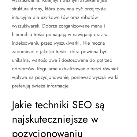
wyszukiwania. Kolejnym ważnym aspektem jest
struktura strony, która powinna być przejrzysta i
intuicyjna dla użytkowników oraz robotów
wyszukiwarek. Dobrze zorganizowane menu i
hierarchia treści pomagają w nawigacji oraz w
indeksowaniu przez wyszukiwarki. Nie można
zapominać o jakości treści, która powinna być
unikalna, wartościowa i dostosowana do potrzeb
odbiorców. Regularne aktualizowanie treści również
wpływa na pozycjonowanie, ponieważ wyszukiwarki
preferują świeże informacje.
Jakie techniki SEO są
najskuteczniejsze w
pozycjonowaniu