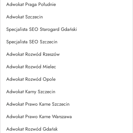
Adwokat Praga Południe
Adwokat Szczecin
Specjalista SEO Starogard Gdański
Specjalista SEO Szczecin
Adwokat Rozwód Rzeszów
Adwokat Rozwód Mielec
Adwokat Rozwód Opole
Adwokat Karny Szczecin
Adwokat Prawo Karne Szczecin
Adwokat Prawo Karne Warszawa
Adwokat Rozwód Gdańsk