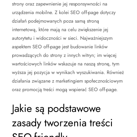
strony oraz zapewnienie jej responsywności na
urządzenia mobilne. Z kolei SEO off-page dotyczy
działań podejmowanych poza samą stroną
internetową, które mają na celu zwiększenie jej
autorytetu i widoczności w sieci. Najważniejszym
aspektem SEO off-page jest budowanie linków
prowadzących do strony z innych witryn; im więcej
wartościowych linków wskazuje na naszą stronę, tym
wyższa jej pozycja w wynikach wyszukiwania. Również
działania związane z marketingiem społecznościowym
oraz promocją treści mogą wspierać SEO off-page.
Jakie są podstawowe
zasady tworzenia treści