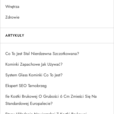
Wnętrza
Zdrowie
ARTYKUŁY
Co To Jest Stal Nierdzewna Szczotkowana?
Kominki Zapachowe Jak Używać?
System Glass Kominki Co To Jest?
Ekspert SEO Tarnobrzeg
Ile Kostki Brukowej O Grubości 6 Cm Zmieści Się Na
Standardowej Europalecie?