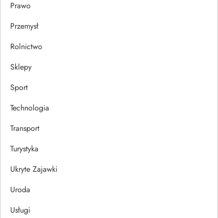
Prawo
Przemysł
Rolnictwo
Sklepy
Sport
Technologia
Transport
Turystyka
Ukryte Zajawki
Uroda
Usługi