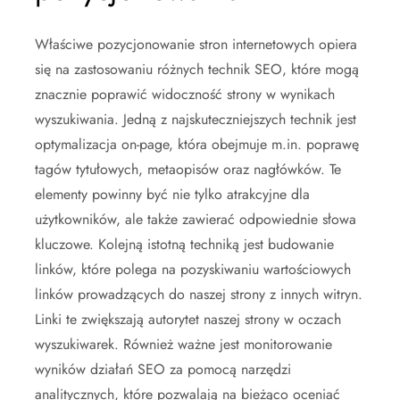
Właściwe pozycjonowanie stron internetowych opiera
się na zastosowaniu różnych technik SEO, które mogą
znacznie poprawić widoczność strony w wynikach
wyszukiwania. Jedną z najskuteczniejszych technik jest
optymalizacja on-page, która obejmuje m.in. poprawę
tagów tytułowych, metaopisów oraz nagłówków. Te
elementy powinny być nie tylko atrakcyjne dla
użytkowników, ale także zawierać odpowiednie słowa
kluczowe. Kolejną istotną techniką jest budowanie
linków, które polega na pozyskiwaniu wartościowych
linków prowadzących do naszej strony z innych witryn.
Linki te zwiększają autorytet naszej strony w oczach
wyszukiwarek. Również ważne jest monitorowanie
wyników działań SEO za pomocą narzędzi
analitycznych, które pozwalają na bieżąco oceniać