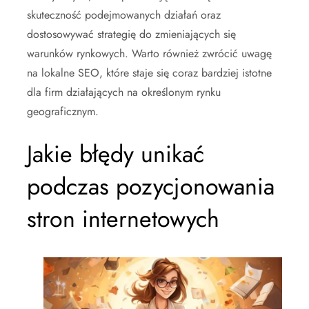
skuteczność podejmowanych działań oraz
dostosowywać strategię do zmieniających się
warunków rynkowych. Warto również zwrócić uwagę
na lokalne SEO, które staje się coraz bardziej istotne
dla firm działających na określonym rynku
geograficznym.
Jakie błędy unikać
podczas pozycjonowania
stron internetowych