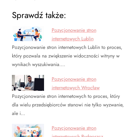
Sprawdź także:
Pozycjonowanie stron
internetowych Lublin
Pozycjonowanie stron internetowych Lublin to proces,
który pozwala na zwiększenie widoczności witryny w
wynikach wyszukiwania.…
Pozycjonowanie stron
internetowych Wrocław
Pozycjonowanie stron internetowych to proces, który
dla wielu przedsiębiorców stanowi nie tylko wyzwanie,
ale i…
Pozycjonowanie stron
internetowych Bydgoszcz