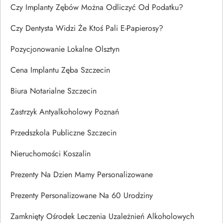
Czy Implanty Zębów Można Odliczyć Od Podatku?
Czy Dentysta Widzi Że Ktoś Pali E-Papierosy?
Pozycjonowanie Lokalne Olsztyn
Cena Implantu Zęba Szczecin
Biura Notarialne Szczecin
Zastrzyk Antyalkoholowy Poznań
Przedszkola Publiczne Szczecin
Nieruchomości Koszalin
Prezenty Na Dzien Mamy Personalizowane
Prezenty Personalizowane Na 60 Urodziny
Zamknięty Ośrodek Leczenia Uzależnień Alkoholowych