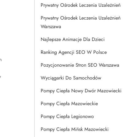
Prywatny Ośrodek Leczenia Uzależnień
Prywatny Ośrodek Leczenia Uzależnień
Warszawa
Najlepsze Animacje Dla Dzieci
Ranking Agencji SEO W Polsce
m
Pozycjonowanie Stron SEO Warszawa
y
Wyciągarki Do Samochodów
Pompy Ciepła Nowy Dwór Mazowiecki
Pompy Ciepła Mazowieckie
Pompy Ciepła Legionowo
Pompy Ciepła Mińsk Mazowiecki