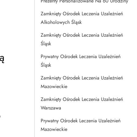
Prezenty Personalizowane Na 60 Urodziny
Zamknięty Ośrodek Leczenia Uzależnień
Alkoholowych Śląsk
Zamknięty Ośrodek Leczenia Uzależnień
Śląsk
ą
Prywatny Ośrodek Leczenia Uzależnień
Śląsk
Zamknięty Ośrodek Leczenia Uzależnień
Mazowieckie
Zamknięty Ośrodek Leczenia Uzależnień
Warszawa
e
Prywatny Ośrodek Leczenia Uzależnień
Mazowieckie