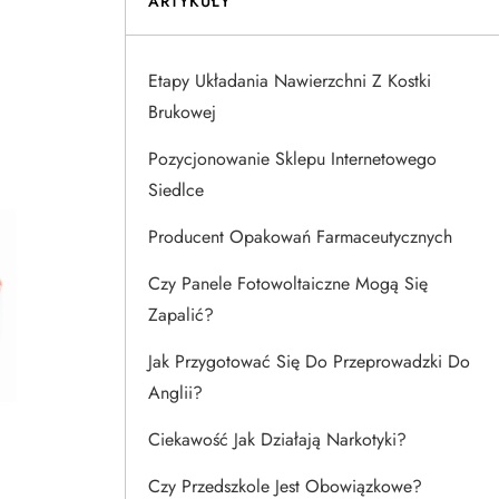
ARTYKUŁY
Etapy Układania Nawierzchni Z Kostki
Brukowej
Pozycjonowanie Sklepu Internetowego
Siedlce
Producent Opakowań Farmaceutycznych
Czy Panele Fotowoltaiczne Mogą Się
Zapalić?
Jak Przygotować Się Do Przeprowadzki Do
Anglii?
Ciekawość Jak Działają Narkotyki?
Czy Przedszkole Jest Obowiązkowe?