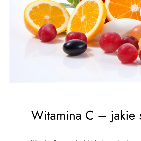
Witamina C – jakie s