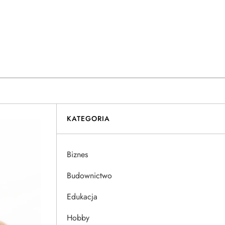
KATEGORIA
Biznes
Budownictwo
Edukacja
Hobby