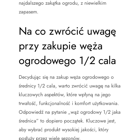
najdalszego zakątka ogrodu, z niewielkim
zapasem.
Na co zwrócić uwagę
przy zakupie węża
ogrodowego 1/2 cala
Decydując się na zakup węża ogrodowego o
średnicy 1/2 cala, warto zwrócić uwagę na kilka
kluczowych aspektów, które wpłyną na jego
trwałość, funkcjonalność i komfort użytkowania.
Odpowiedź na pytanie „wąż ogrodowy 1/2 jaka
średnica” to dopiero początek. Kluczowe jest,
aby wybrać produkt wysokiej jakości, który
posłuży przez wiele sezonów.