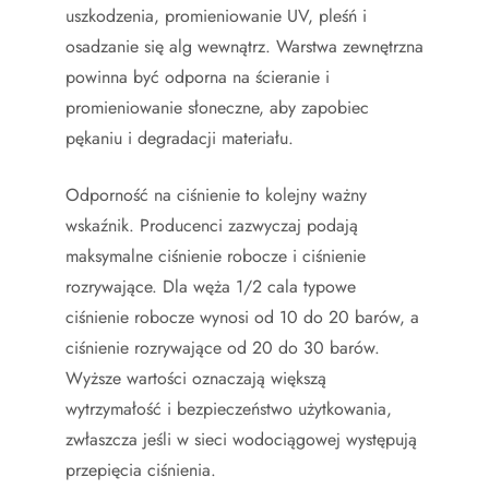
uszkodzenia, promieniowanie UV, pleśń i
osadzanie się alg wewnątrz. Warstwa zewnętrzna
powinna być odporna na ścieranie i
promieniowanie słoneczne, aby zapobiec
pękaniu i degradacji materiału.
Odporność na ciśnienie to kolejny ważny
wskaźnik. Producenci zazwyczaj podają
maksymalne ciśnienie robocze i ciśnienie
rozrywające. Dla węża 1/2 cala typowe
ciśnienie robocze wynosi od 10 do 20 barów, a
ciśnienie rozrywające od 20 do 30 barów.
Wyższe wartości oznaczają większą
wytrzymałość i bezpieczeństwo użytkowania,
zwłaszcza jeśli w sieci wodociągowej występują
przepięcia ciśnienia.