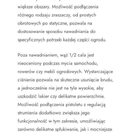
większe obszary. Możliwość podłączenia
różnego rodzaju zraszaczy, od prostych
obrotowych po statyczne, pozwala na
dostosowanie sposobu nawadniania do
specyficznych potrzeb każdej części ogrodu.
Poza nawadnianiem, wąż 1/2 cala jest
nieoceniony podczas mycia samochodu,
rowerów czy mebli ogrodowych. Wystarczające
ciśnienie pozwala na skuteczne usunięcie brudu,
a jednocześnie nie jest na tyle wysokie, aby
uszkodzić lakier czy delikatne powierzchnie.
Możliwość podłączenia pistoletu z regulacją
strumienia dodatkowo zwiększa jego
funkcjonalność w tym zakresie, umożliwiając
zarówno delikatne spłukiwanie, jak i mocniejsze