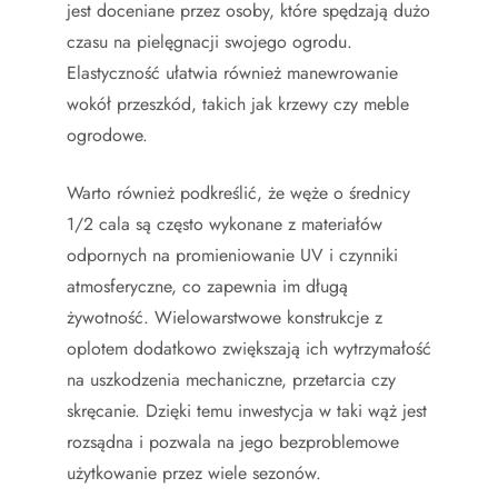
jest doceniane przez osoby, które spędzają dużo
czasu na pielęgnacji swojego ogrodu.
Elastyczność ułatwia również manewrowanie
wokół przeszkód, takich jak krzewy czy meble
ogrodowe.
Warto również podkreślić, że węże o średnicy
1/2 cala są często wykonane z materiałów
odpornych na promieniowanie UV i czynniki
atmosferyczne, co zapewnia im długą
żywotność. Wielowarstwowe konstrukcje z
oplotem dodatkowo zwiększają ich wytrzymałość
na uszkodzenia mechaniczne, przetarcia czy
skręcanie. Dzięki temu inwestycja w taki wąż jest
rozsądna i pozwala na jego bezproblemowe
użytkowanie przez wiele sezonów.