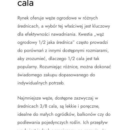
cala
Rynek oferuje węże ogrodowe w różnych
średnicach, a wybór tej właściwej jest kluczowy
dla efektywności nawadniania. Kwestia „wąż
ogrodowy 1/2 jaka średnica” często prowadzi
do porównań z innymi dostępnymi rozmiarami,
aby zrozumieć, dlaczego 1/2 cala jest tak
popularny. Rozumiejąc różnice, można dokonać
świadomego zakupu dopasowanego do
indywidualnych potrzeb.
Najmniejsze węże, dostępne zazwyczaj w
średnicach 3/8 cala, są lekkie i poręczne,
idealne do małych ogródków, balkonów czy do
podlewania pojedynczych roślin. Ich przepływ