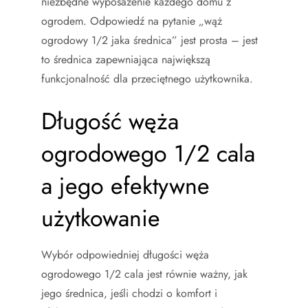
niezbędne wyposażenie każdego domu z
ogrodem. Odpowiedź na pytanie „wąż
ogrodowy 1/2 jaka średnica” jest prosta – jest
to średnica zapewniająca największą
funkcjonalność dla przeciętnego użytkownika.
Długość węża
ogrodowego 1/2 cala
a jego efektywne
użytkowanie
Wybór odpowiedniej długości węża
ogrodowego 1/2 cala jest równie ważny, jak
jego średnica, jeśli chodzi o komfort i