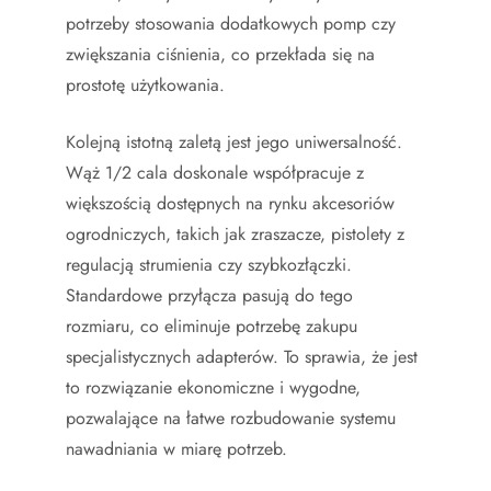
potrzeby stosowania dodatkowych pomp czy
zwiększania ciśnienia, co przekłada się na
prostotę użytkowania.
Kolejną istotną zaletą jest jego uniwersalność.
Wąż 1/2 cala doskonale współpracuje z
większością dostępnych na rynku akcesoriów
ogrodniczych, takich jak zraszacze, pistolety z
regulacją strumienia czy szybkozłączki.
Standardowe przyłącza pasują do tego
rozmiaru, co eliminuje potrzebę zakupu
specjalistycznych adapterów. To sprawia, że jest
to rozwiązanie ekonomiczne i wygodne,
pozwalające na łatwe rozbudowanie systemu
nawadniania w miarę potrzeb.