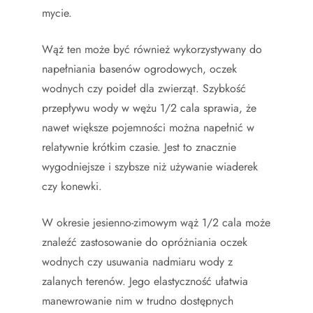
mycie.
Wąż ten może być również wykorzystywany do
napełniania basenów ogrodowych, oczek
wodnych czy poideł dla zwierząt. Szybkość
przepływu wody w wężu 1/2 cala sprawia, że
nawet większe pojemności można napełnić w
relatywnie krótkim czasie. Jest to znacznie
wygodniejsze i szybsze niż używanie wiaderek
czy konewki.
W okresie jesienno-zimowym wąż 1/2 cala może
znaleźć zastosowanie do opróżniania oczek
wodnych czy usuwania nadmiaru wody z
zalanych terenów. Jego elastyczność ułatwia
manewrowanie nim w trudno dostępnych