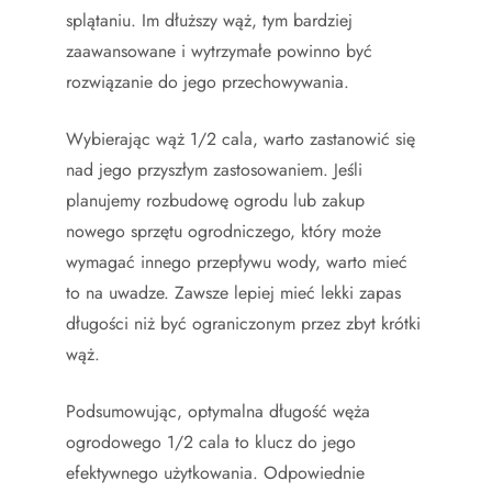
splątaniu. Im dłuższy wąż, tym bardziej
zaawansowane i wytrzymałe powinno być
rozwiązanie do jego przechowywania.
Wybierając wąż 1/2 cala, warto zastanowić się
nad jego przyszłym zastosowaniem. Jeśli
planujemy rozbudowę ogrodu lub zakup
nowego sprzętu ogrodniczego, który może
wymagać innego przepływu wody, warto mieć
to na uwadze. Zawsze lepiej mieć lekki zapas
długości niż być ograniczonym przez zbyt krótki
wąż.
Podsumowując, optymalna długość węża
ogrodowego 1/2 cala to klucz do jego
efektywnego użytkowania. Odpowiednie