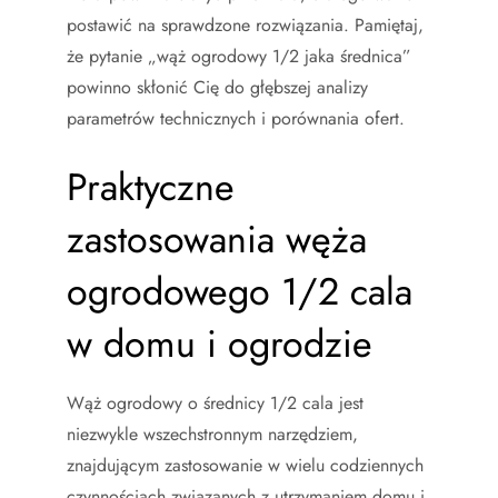
postawić na sprawdzone rozwiązania. Pamiętaj,
że pytanie „wąż ogrodowy 1/2 jaka średnica”
powinno skłonić Cię do głębszej analizy
parametrów technicznych i porównania ofert.
Praktyczne
zastosowania węża
ogrodowego 1/2 cala
w domu i ogrodzie
Wąż ogrodowy o średnicy 1/2 cala jest
niezwykle wszechstronnym narzędziem,
znajdującym zastosowanie w wielu codziennych
czynnościach związanych z utrzymaniem domu i