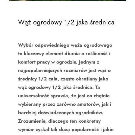
Wąż ogrodowy 1/2 jaka średnica
Wybór odpowiedniego węża ogrodowego
to kluczowy element dbania o roślinność i
komfort pracy w ogrodzie. Jednym z
najpopularniejszych rozmiarów jest wąż o
średnicy 1/2 cala, często określany jako
wąż ogrodowy 1/2 jaka średnica. Ta
uniwersalność sprawia, że jest on chętnie
wybierany przez zarówno amatorów, jak i
bardziej doświadczonych ogrodników.
Zrozumienie, dlaczego ten konkretny
wymiar zyskał tak dużą popularność i jakie