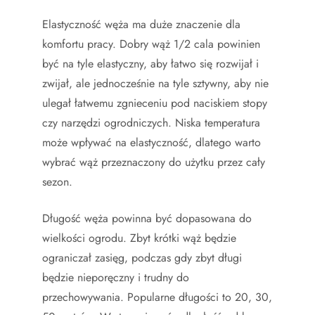
Elastyczność węża ma duże znaczenie dla
komfortu pracy. Dobry wąż 1/2 cala powinien
być na tyle elastyczny, aby łatwo się rozwijał i
zwijał, ale jednocześnie na tyle sztywny, aby nie
ulegał łatwemu zgnieceniu pod naciskiem stopy
czy narzędzi ogrodniczych. Niska temperatura
może wpływać na elastyczność, dlatego warto
wybrać wąż przeznaczony do użytku przez cały
sezon.
Długość węża powinna być dopasowana do
wielkości ogrodu. Zbyt krótki wąż będzie
ograniczał zasięg, podczas gdy zbyt długi
będzie nieporęczny i trudny do
przechowywania. Popularne długości to 20, 30,