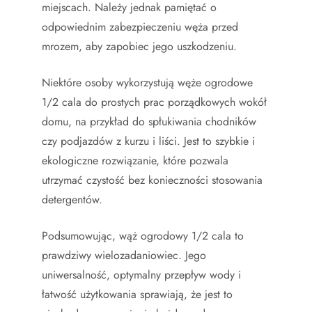
miejscach. Należy jednak pamiętać o
odpowiednim zabezpieczeniu węża przed
mrozem, aby zapobiec jego uszkodzeniu.
Niektóre osoby wykorzystują węże ogrodowe
1/2 cala do prostych prac porządkowych wokół
domu, na przykład do spłukiwania chodników
czy podjazdów z kurzu i liści. Jest to szybkie i
ekologiczne rozwiązanie, które pozwala
utrzymać czystość bez konieczności stosowania
detergentów.
Podsumowując, wąż ogrodowy 1/2 cala to
prawdziwy wielozadaniowiec. Jego
uniwersalność, optymalny przepływ wody i
łatwość użytkowania sprawiają, że jest to