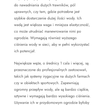
do nawadniania dużych trawników, pól
uprawnych, czy tam, gdzie potrzebne jest
szybkie dostarczenie dużej ilości wody. Ich
wadą jest większa waga i mniejsza elastyczność,
co może utrudniać manewrowanie nimi po
ogrodzie. Wymagają również wyższego
ciśnienia wody w sieci, aby w pełni wykorzystać
ich potencjał.
Największe węże, o średnicy 1 cala i więcej, są
przeznaczone do profesjonalnych zastosowań,
takich jak systemy irygacyjne na dużych farmach
czy w obiektach sportowych. Zapewniają
ogromny przepływ wody, ale są bardzo ciężkie,
sztywne i wymagają bardzo wysokiego ciśnienia.
Używanie ich w przydomowym ogrodzie byłoby