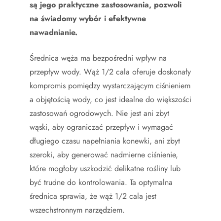
są jego praktyczne zastosowania, pozwoli
na świadomy wybór i efektywne
nawadnianie.
Średnica węża ma bezpośredni wpływ na
przepływ wody. Wąż 1/2 cala oferuje doskonały
kompromis pomiędzy wystarczającym ciśnieniem
a objętością wody, co jest idealne do większości
zastosowań ogrodowych. Nie jest ani zbyt
wąski, aby ograniczać przepływ i wymagać
długiego czasu napełniania konewki, ani zbyt
szeroki, aby generować nadmierne ciśnienie,
które mogłoby uszkodzić delikatne rośliny lub
być trudne do kontrolowania. Ta optymalna
średnica sprawia, że wąż 1/2 cala jest
wszechstronnym narzędziem.