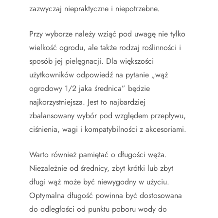
zazwyczaj niepraktyczne i niepotrzebne.
Przy wyborze należy wziąć pod uwagę nie tylko
wielkość ogrodu, ale także rodzaj roślinności i
sposób jej pielęgnacji. Dla większości
użytkowników odpowiedź na pytanie „wąż
ogrodowy 1/2 jaka średnica” będzie
najkorzystniejsza. Jest to najbardziej
zbalansowany wybór pod względem przepływu,
ciśnienia, wagi i kompatybilności z akcesoriami.
Warto również pamiętać o długości węża.
Niezależnie od średnicy, zbyt krótki lub zbyt
długi wąż może być niewygodny w użyciu.
Optymalna długość powinna być dostosowana
do odległości od punktu poboru wody do