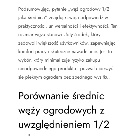
Podsumowując, pytanie „wąż ogrodowy 1/2
jaka średnica” znajduje swoją odpowiedź w
praktyczności, uniwersalności i efektywności. Ten
rozmiar węża stanowi złoty środek, który
zadowoli większość użytkowników, zapewniając
komfort pracy i skuteczne nawadnianie. Jest to
wybór, który minimalizuje ryzyko zakupu
nieodpowiedniego produktu i pozwala cieszyć
się pięknym ogrodem bez zbędnego wysiłku.
Porównanie średnic
węży ogrodowych z
uwzględnieniem 1/2