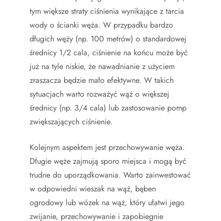
tym większe straty ciśnienia wynikające z tarcia
wody o ścianki węża. W przypadku bardzo
długich węży (np. 100 metrów) o standardowej
średnicy 1/2 cala, ciśnienie na końcu może być
już na tyle niskie, że nawadnianie z użyciem
zraszacza będzie mało efektywne. W takich
sytuacjach warto rozważyć wąż o większej
średnicy (np. 3/4 cala) lub zastosowanie pomp
zwiększających ciśnienie.
Kolejnym aspektem jest przechowywanie węża.
Długie węże zajmują sporo miejsca i mogą być
trudne do uporządkowania. Warto zainwestować
w odpowiedni wieszak na wąż, bęben
ogrodowy lub wózek na wąż, który ułatwi jego
zwijanie, przechowywanie i zapobiegnie