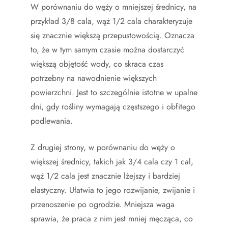
W porównaniu do węży o mniejszej średnicy, na
przykład 3/8 cala, wąż 1/2 cala charakteryzuje
się znacznie większą przepustowością. Oznacza
to, że w tym samym czasie można dostarczyć
większą objętość wody, co skraca czas
potrzebny na nawodnienie większych
powierzchni. Jest to szczególnie istotne w upalne
dni, gdy rośliny wymagają częstszego i obfitego
podlewania.
Z drugiej strony, w porównaniu do węży o
większej średnicy, takich jak 3/4 cala czy 1 cal,
wąż 1/2 cala jest znacznie lżejszy i bardziej
elastyczny. Ułatwia to jego rozwijanie, zwijanie i
przenoszenie po ogrodzie. Mniejsza waga
sprawia, że praca z nim jest mniej męcząca, co