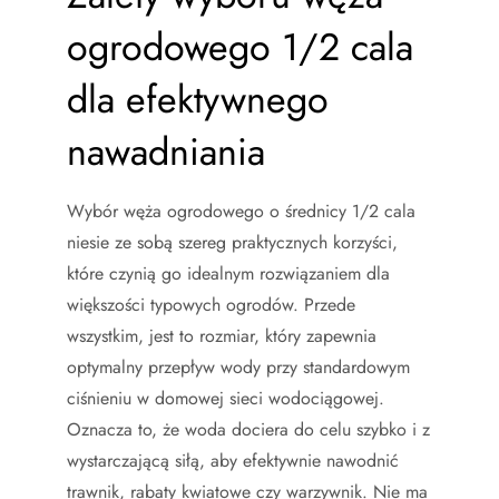
ogrodowego 1/2 cala
dla efektywnego
nawadniania
Wybór węża ogrodowego o średnicy 1/2 cala
niesie ze sobą szereg praktycznych korzyści,
które czynią go idealnym rozwiązaniem dla
większości typowych ogrodów. Przede
wszystkim, jest to rozmiar, który zapewnia
optymalny przepływ wody przy standardowym
ciśnieniu w domowej sieci wodociągowej.
Oznacza to, że woda dociera do celu szybko i z
wystarczającą siłą, aby efektywnie nawodnić
trawnik, rabaty kwiatowe czy warzywnik. Nie ma