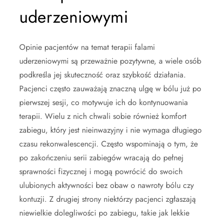
uderzeniowymi
Opinie pacjentów na temat terapii falami
uderzeniowymi są przeważnie pozytywne, a wiele osób
podkreśla jej skuteczność oraz szybkość działania.
Pacjenci często zauważają znaczną ulgę w bólu już po
pierwszej sesji, co motywuje ich do kontynuowania
terapii. Wielu z nich chwali sobie również komfort
zabiegu, który jest nieinwazyjny i nie wymaga długiego
czasu rekonwalescencji. Często wspominają o tym, że
po zakończeniu serii zabiegów wracają do pełnej
sprawności fizycznej i mogą powrócić do swoich
ulubionych aktywności bez obaw o nawroty bólu czy
kontuzji. Z drugiej strony niektórzy pacjenci zgłaszają
niewielkie dolegliwości po zabiegu, takie jak lekkie