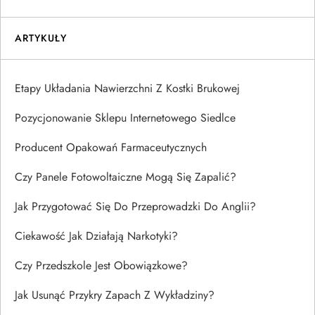
ARTYKUŁY
Etapy Układania Nawierzchni Z Kostki Brukowej
Pozycjonowanie Sklepu Internetowego Siedlce
Producent Opakowań Farmaceutycznych
Czy Panele Fotowoltaiczne Mogą Się Zapalić?
Jak Przygotować Się Do Przeprowadzki Do Anglii?
Ciekawość Jak Działają Narkotyki?
Czy Przedszkole Jest Obowiązkowe?
Jak Usunąć Przykry Zapach Z Wykładziny?