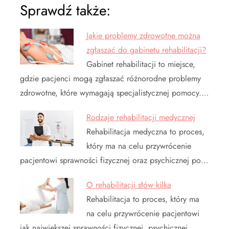
Sprawdź także:
Jakie problemy zdrowotne można
zgłaszać do gabinetu rehabilitacji?
Gabinet rehabilitacji to miejsce,
gdzie pacjenci mogą zgłaszać różnorodne problemy
zdrowotne, które wymagają specjalistycznej pomocy.…
Rodzaje rehabilitacji medycznej
Rehabilitacja medyczna to proces,
który ma na celu przywrócenie
pacjentowi sprawności fizycznej oraz psychicznej po…
O rehabilitacji słów kilka
Rehabilitacja to proces, który ma
na celu przywrócenie pacjentowi
jak największej sprawności fizycznej, psychicznej