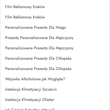
Film Reklamowy Kraków
Film Reklamowy Kraków
Personalizowane Prezenty Dla Niego
Prezenty Personalizowane Dla Mężczyzny
Personalizowane Prezenty Dla Mężczyzny
Personalizowane Prezenty Dla Chłopaka
Personalizowane Prezenty Dla Chlopaka
Wszywka Alkoholowa Jak Wygląda?
Instalacja Klimatyzacji Szczecin
Instalacja Klimatyzacji Olsztyn
Jak Czyścić Saksofon Altowy?