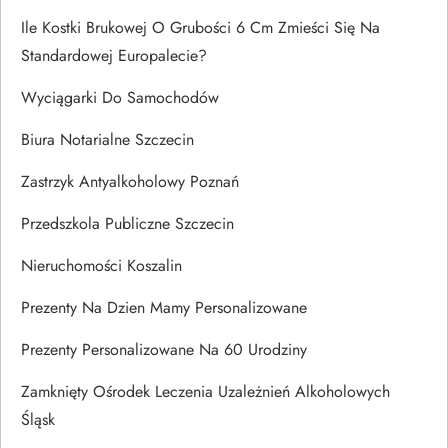
Ile Kostki Brukowej O Grubości 6 Cm Zmieści Się Na
Standardowej Europalecie?
Wyciągarki Do Samochodów
Biura Notarialne Szczecin
Zastrzyk Antyalkoholowy Poznań
Przedszkola Publiczne Szczecin
Nieruchomości Koszalin
Prezenty Na Dzien Mamy Personalizowane
Prezenty Personalizowane Na 60 Urodziny
Zamknięty Ośrodek Leczenia Uzależnień Alkoholowych
Śląsk