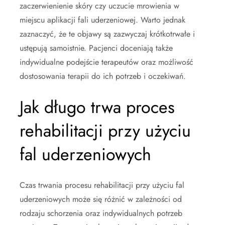
zaczerwienienie skóry czy uczucie mrowienia w
miejscu aplikacji fali uderzeniowej. Warto jednak
zaznaczyć, że te objawy są zazwyczaj krótkotrwałe i
ustępują samoistnie. Pacjenci doceniają także
indywidualne podejście terapeutów oraz możliwość
dostosowania terapii do ich potrzeb i oczekiwań.
Jak długo trwa proces
rehabilitacji przy użyciu
fal uderzeniowych
Czas trwania procesu rehabilitacji przy użyciu fal
uderzeniowych może się różnić w zależności od
rodzaju schorzenia oraz indywidualnych potrzeb