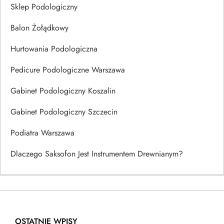
Sklep Podologiczny
Balon Żołądkowy
Hurtowania Podologiczna
Pedicure Podologiczne Warszawa
Gabinet Podologiczny Koszalin
Gabinet Podologiczny Szczecin
Podiatra Warszawa
Dlaczego Saksofon Jest Instrumentem Drewnianym?
OSTATNIE WPISY