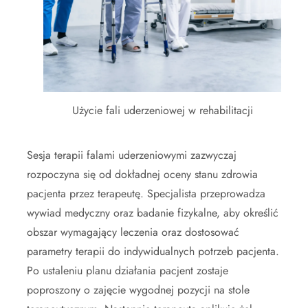
Użycie fali uderzeniowej w rehabilitacji
Sesja terapii falami uderzeniowymi zazwyczaj
rozpoczyna się od dokładnej oceny stanu zdrowia
pacjenta przez terapeutę. Specjalista przeprowadza
wywiad medyczny oraz badanie fizykalne, aby określić
obszar wymagający leczenia oraz dostosować
parametry terapii do indywidualnych potrzeb pacjenta.
Po ustaleniu planu działania pacjent zostaje
poproszony o zajęcie wygodnej pozycji na stole