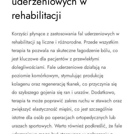
uderzeniowych w
rehabilitacji
Korzyści płynące z zastosowania fal uderzeniowych w
rehabilitacji są liczne i różnorodne. Przede wszystkim
terapia ta pozwala na skuteczne łagodzenie bólu, co
jest kluczowe dla pacjentów z przewlekłymi
dolegliwościami. Fale uderzeniowe działają na
poziomie komórkowym, stymulując produkcję
kolagenu oraz regenerację tkanek, co przyczynia się
do szybszego gojenia się ran i urazów. Dodatkowo,
terapia ta może poprawić zakres ruchu w stawach oraz
zwiększyć elastyczność mięśni, co jest szczególnie
istotne dla osób po operacjach ortopedycznych lub
urazach sportowych. Warto również podkreślić, że fale