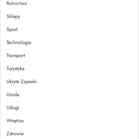
Rolnictwo
Sklepy
Sport
Technologia
Transport
Turystyka
Ukryte Zajawki
Uroda
Usługi
Wnętrza
Zdrowie