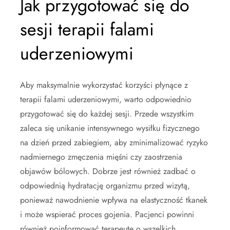
Jak przygotować się do
sesji terapii falami
uderzeniowymi
Aby maksymalnie wykorzystać korzyści płynące z
terapii falami uderzeniowymi, warto odpowiednio
przygotować się do każdej sesji. Przede wszystkim
zaleca się unikanie intensywnego wysiłku fizycznego
na dzień przed zabiegiem, aby zminimalizować ryzyko
nadmiernego zmęczenia mięśni czy zaostrzenia
objawów bólowych. Dobrze jest również zadbać o
odpowiednią hydratację organizmu przed wizytą,
ponieważ nawodnienie wpływa na elastyczność tkanek
i może wspierać proces gojenia. Pacjenci powinni
również poinformować terapeutę o wszelkich