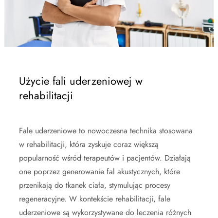
Użycie fali uderzeniowej w
rehabilitacji
Fale uderzeniowe to nowoczesna technika stosowana
w rehabilitacji, która zyskuje coraz większą
popularność wśród terapeutów i pacjentów. Działają
one poprzez generowanie fal akustycznych, które
przenikają do tkanek ciała, stymulując procesy
regeneracyjne. W kontekście rehabilitacji, fale
uderzeniowe są wykorzystywane do leczenia różnych