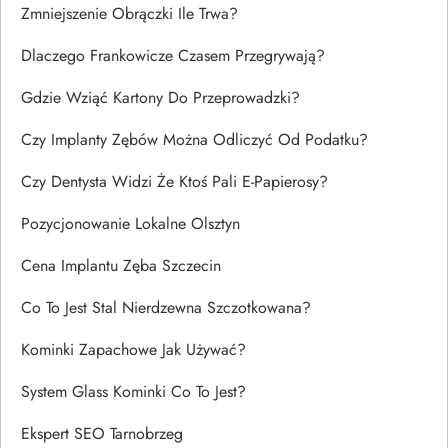
Zmniejszenie Obrączki Ile Trwa?
Dlaczego Frankowicze Czasem Przegrywają?
Gdzie Wziąć Kartony Do Przeprowadzki?
Czy Implanty Zębów Można Odliczyć Od Podatku?
Czy Dentysta Widzi Że Ktoś Pali E-Papierosy?
Pozycjonowanie Lokalne Olsztyn
Cena Implantu Zęba Szczecin
Co To Jest Stal Nierdzewna Szczotkowana?
Kominki Zapachowe Jak Używać?
System Glass Kominki Co To Jest?
Ekspert SEO Tarnobrzeg