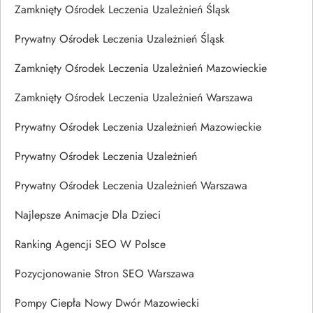
Zamknięty Ośrodek Leczenia Uzależnień Śląsk
Prywatny Ośrodek Leczenia Uzależnień Śląsk
Zamknięty Ośrodek Leczenia Uzależnień Mazowieckie
Zamknięty Ośrodek Leczenia Uzależnień Warszawa
Prywatny Ośrodek Leczenia Uzależnień Mazowieckie
Prywatny Ośrodek Leczenia Uzależnień
Prywatny Ośrodek Leczenia Uzależnień Warszawa
Najlepsze Animacje Dla Dzieci
Ranking Agencji SEO W Polsce
Pozycjonowanie Stron SEO Warszawa
Pompy Ciepła Nowy Dwór Mazowiecki