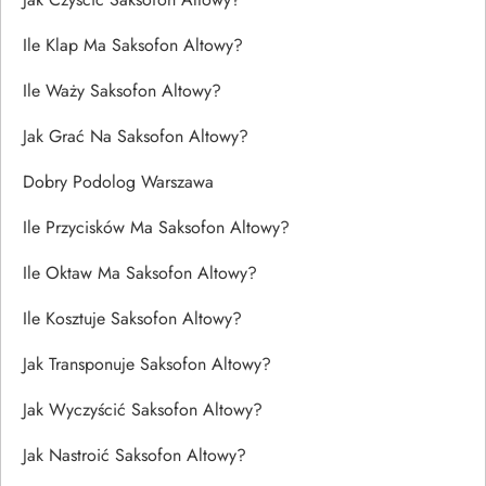
Ile Klap Ma Saksofon Altowy?
Ile Waży Saksofon Altowy?
Jak Grać Na Saksofon Altowy?
Dobry Podolog Warszawa
Ile Przycisków Ma Saksofon Altowy?
Ile Oktaw Ma Saksofon Altowy?
Ile Kosztuje Saksofon Altowy?
Jak Transponuje Saksofon Altowy?
Jak Wyczyścić Saksofon Altowy?
Jak Nastroić Saksofon Altowy?