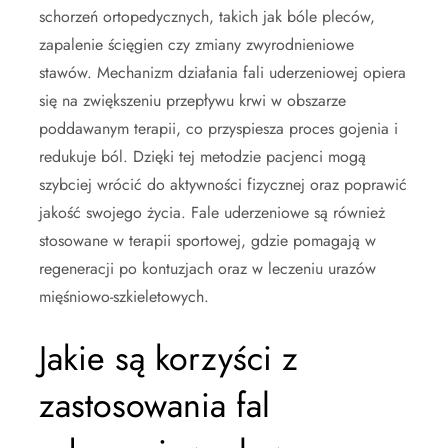
schorzeń ortopedycznych, takich jak bóle pleców,
zapalenie ścięgien czy zmiany zwyrodnieniowe
stawów. Mechanizm działania fali uderzeniowej opiera
się na zwiększeniu przepływu krwi w obszarze
poddawanym terapii, co przyspiesza proces gojenia i
redukuje ból. Dzięki tej metodzie pacjenci mogą
szybciej wrócić do aktywności fizycznej oraz poprawić
jakość swojego życia. Fale uderzeniowe są również
stosowane w terapii sportowej, gdzie pomagają w
regeneracji po kontuzjach oraz w leczeniu urazów
mięśniowo-szkieletowych.
Jakie są korzyści z
zastosowania fal