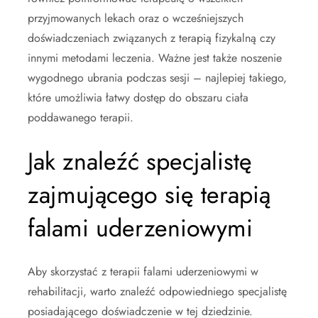
przyjmowanych lekach oraz o wcześniejszych
doświadczeniach związanych z terapią fizykalną czy
innymi metodami leczenia. Ważne jest także noszenie
wygodnego ubrania podczas sesji – najlepiej takiego,
które umożliwia łatwy dostęp do obszaru ciała
poddawanego terapii.
Jak znaleźć specjalistę
zajmującego się terapią
falami uderzeniowymi
Aby skorzystać z terapii falami uderzeniowymi w
rehabilitacji, warto znaleźć odpowiedniego specjalistę
posiadającego doświadczenie w tej dziedzinie.