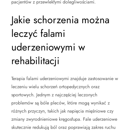
pacjentów z przewlekłymi dolegliwościami.
Jakie schorzenia można
leczyć falami
uderzeniowymi w
rehabilitacji
Terapia falami uderzeniowymi znajduje zastosowanie w
leczeniu wielu schorzeń ortopedycznych oraz
sportowych. Jednym z najczęściej leczonych
problemów są bóle pleców, które mogą wynikać z
różnych przyczyn, takich jak napięcia mięśniowe czy
zmiany zwyrodnieniowe kręgosłupa. Fale uderzeniowe
skutecznie redukują ból oraz poprawiają zakres ruchu