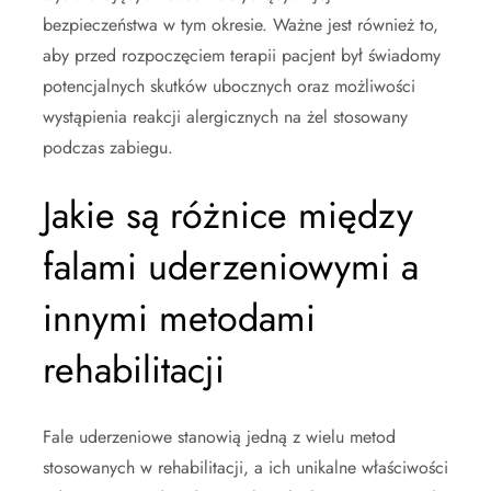
bezpieczeństwa w tym okresie. Ważne jest również to,
aby przed rozpoczęciem terapii pacjent był świadomy
potencjalnych skutków ubocznych oraz możliwości
wystąpienia reakcji alergicznych na żel stosowany
podczas zabiegu.
Jakie są różnice między
falami uderzeniowymi a
innymi metodami
rehabilitacji
Fale uderzeniowe stanowią jedną z wielu metod
stosowanych w rehabilitacji, a ich unikalne właściwości