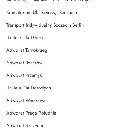
Krematorium Dla Zwierząt Szczecin
Transport Indywidualny Szczecin Berlin
Ukulele Dla Dzieci
Adwokat Tarnobrzeg
Adwokat Rzeszów
Adwokat Przemyśl
Ukulele Dla Dorosłych
Adwokat Warszawa
Adwokat Praga Południe
Adwokat Szczecin