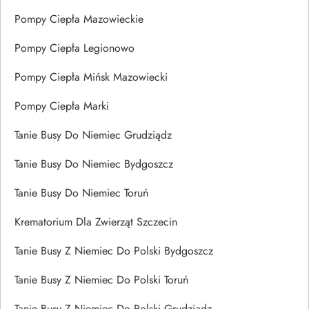
Pompy Ciepła Mazowieckie
Pompy Ciepła Legionowo
Pompy Ciepła Mińsk Mazowiecki
Pompy Ciepła Marki
Tanie Busy Do Niemiec Grudziądz
Tanie Busy Do Niemiec Bydgoszcz
Tanie Busy Do Niemiec Toruń
Krematorium Dla Zwierząt Szczecin
Tanie Busy Z Niemiec Do Polski Bydgoszcz
Tanie Busy Z Niemiec Do Polski Toruń
Tanie Busy Z Niemiec Do Polski Grudziądz