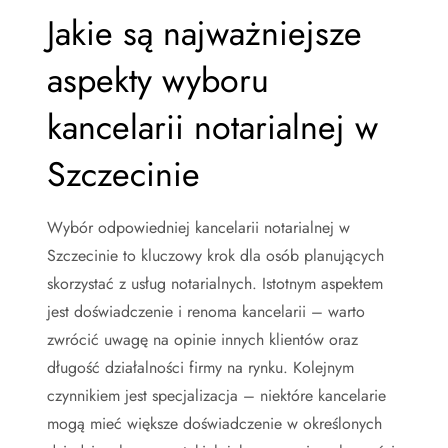
Jakie są najważniejsze
aspekty wyboru
kancelarii notarialnej w
Szczecinie
Wybór odpowiedniej kancelarii notarialnej w
Szczecinie to kluczowy krok dla osób planujących
skorzystać z usług notarialnych. Istotnym aspektem
jest doświadczenie i renoma kancelarii – warto
zwrócić uwagę na opinie innych klientów oraz
długość działalności firmy na rynku. Kolejnym
czynnikiem jest specjalizacja – niektóre kancelarie
mogą mieć większe doświadczenie w określonych