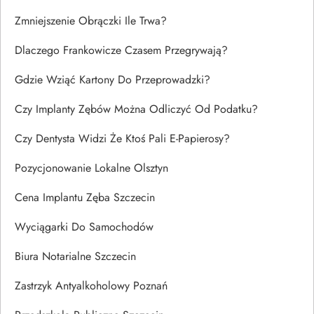
Zmniejszenie Obrączki Ile Trwa?
Dlaczego Frankowicze Czasem Przegrywają?
Gdzie Wziąć Kartony Do Przeprowadzki?
Czy Implanty Zębów Można Odliczyć Od Podatku?
Czy Dentysta Widzi Że Ktoś Pali E-Papierosy?
Pozycjonowanie Lokalne Olsztyn
Cena Implantu Zęba Szczecin
Wyciągarki Do Samochodów
Biura Notarialne Szczecin
Zastrzyk Antyalkoholowy Poznań