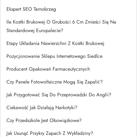
Ekspert SEO Tarnobrzeg
Ile Kostki Brukowej O Grubości 6 Cm Zmieści Się Na
Standardowej Europalecie?
Etapy Układania Nawierzchni Z Kostki Brukowej
Pozycjonowanie Sklepu Internetowego Siedlce
Producent Opakowań Farmaceutycznych
Czy Panele Fotowoltaiczne Mogą Się Zapalić?
Jak Przygotować Się Do Przeprowadzki Do Anglii?
Ciekawość Jak Działają Narkotyki?
Czy Przedszkole Jest Obowiązkowe?
Jak Usunąć Przykry Zapach Z Wykładziny?