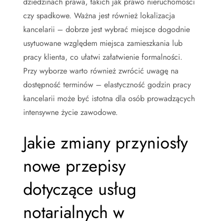
dziedzinach prawa, takich jak prawo nieruchomości
czy spadkowe. Ważna jest również lokalizacja
kancelarii – dobrze jest wybrać miejsce dogodnie
usytuowane względem miejsca zamieszkania lub
pracy klienta, co ułatwi załatwienie formalności.
Przy wyborze warto również zwrócić uwagę na
dostępność terminów – elastyczność godzin pracy
kancelarii może być istotna dla osób prowadzących
intensywne życie zawodowe.
Jakie zmiany przyniosły
nowe przepisy
dotyczące usług
notarialnych w