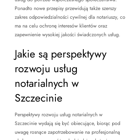
Ponadto nowe przepisy przewidują także szerszy
zakres odpowiedzialności cywilnej dla notariuszy, co
ma na celu ochronę interesów klientów oraz
zapewnienie wysokiej jakości świadczonych usług.
Jakie są perspektywy
rozwoju usług
notarialnych w
Szczecinie
Perspektywy rozwoju usług notarialnych w
Szczecinie wydają się być obiecujące, biorąc pod
uwagę rosnące zapotrzebowanie na profesjonalną