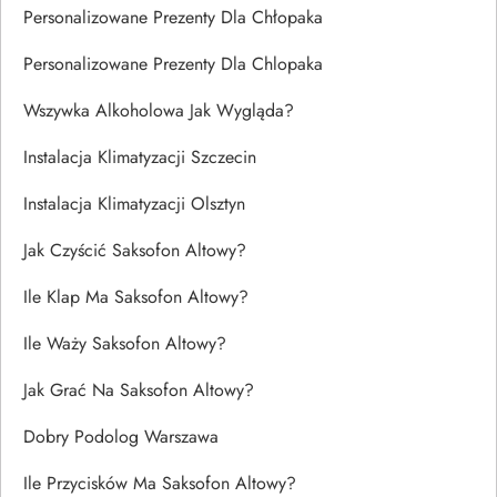
Personalizowane Prezenty Dla Chłopaka
Personalizowane Prezenty Dla Chlopaka
Wszywka Alkoholowa Jak Wygląda?
Instalacja Klimatyzacji Szczecin
Instalacja Klimatyzacji Olsztyn
Jak Czyścić Saksofon Altowy?
Ile Klap Ma Saksofon Altowy?
Ile Waży Saksofon Altowy?
Jak Grać Na Saksofon Altowy?
Dobry Podolog Warszawa
Ile Przycisków Ma Saksofon Altowy?