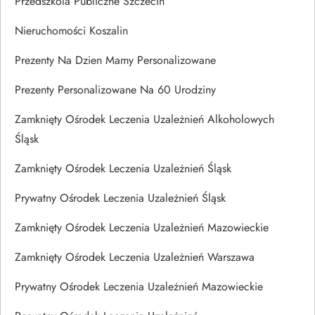
Przedszkola Publiczne Szczecin
Nieruchomości Koszalin
Prezenty Na Dzien Mamy Personalizowane
Prezenty Personalizowane Na 60 Urodziny
Zamknięty Ośrodek Leczenia Uzależnień Alkoholowych
Śląsk
Zamknięty Ośrodek Leczenia Uzależnień Śląsk
Prywatny Ośrodek Leczenia Uzależnień Śląsk
Zamknięty Ośrodek Leczenia Uzależnień Mazowieckie
Zamknięty Ośrodek Leczenia Uzależnień Warszawa
Prywatny Ośrodek Leczenia Uzależnień Mazowieckie