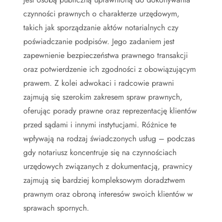
czynności prawnych o charakterze urzędowym,
takich jak sporządzanie aktów notarialnych czy
poświadczanie podpisów. Jego zadaniem jest
zapewnienie bezpieczeństwa prawnego transakcji
oraz potwierdzenie ich zgodności z obowiązującym
prawem. Z kolei adwokaci i radcowie prawni
zajmują się szerokim zakresem spraw prawnych,
oferując porady prawne oraz reprezentację klientów
przed sądami i innymi instytucjami. Różnice te
wpływają na rodzaj świadczonych usług – podczas
gdy notariusz koncentruje się na czynnościach
urzędowych związanych z dokumentacją, prawnicy
zajmują się bardziej kompleksowym doradztwem
prawnym oraz obroną interesów swoich klientów w
sprawach spornych.