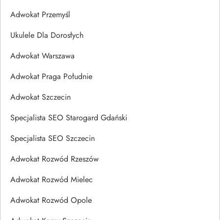
Adwokat Przemyśl
Ukulele Dla Dorosłych
Adwokat Warszawa
Adwokat Praga Południe
Adwokat Szczecin
Specjalista SEO Starogard Gdański
Specjalista SEO Szczecin
Adwokat Rozwód Rzeszów
Adwokat Rozwód Mielec
Adwokat Rozwód Opole