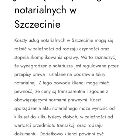
notarialnych w
Szczecinie
Koszty usług notarialnych w Szczecinie mogą się
różnić w zależności od rodzaju czynności oraz
stopnia skomplikowania sprawy. Warto zaznaczyć,
że wynagrodzenie notariusza jest regulowane przez
przepisy prawa i ustalane na podstawie taksy
notarialnej. Z tego powodu klienci mogą mieć
pewność, że ceny są transparentne i zgodne z
obowiązującymi normami prawnymi. Koszt
sporządzenia aktu notarialnego może wynosić od
kilkuset do kilku tysięcy złotych, w zależności od
wartości przedmiotu transakcji oraz rodzaju
dokumentu. Dodatkowo klienci powinni być