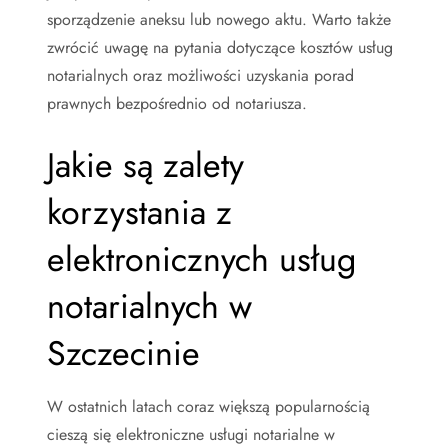
sporządzenie aneksu lub nowego aktu. Warto także
zwrócić uwagę na pytania dotyczące kosztów usług
notarialnych oraz możliwości uzyskania porad
prawnych bezpośrednio od notariusza.
Jakie są zalety
korzystania z
elektronicznych usług
notarialnych w
Szczecinie
W ostatnich latach coraz większą popularnością
cieszą się elektroniczne usługi notarialne w