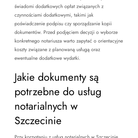
świadomi dodatkowych opłat związanych z
czynnościami dodatkowymi, takimi jak
poświadczenie podpisu czy sporządzanie kopii
dokumentów. Przed podjęciem decyzji o wyborze
konkretnego notariusza warto zapytać o orientacyjne
koszty związane z planowaną usługą oraz
ewentualne dodatkowe wydatki.
Jakie dokumenty są
potrzebne do usług
notarialnych w
Szczecinie
Przy korzystaniu z usług notarialnych w Szczecinie,