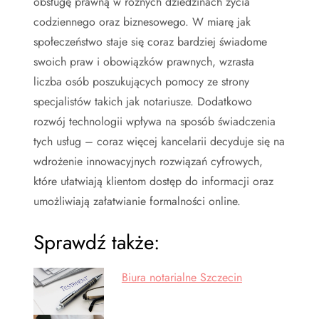
obsługę prawną w różnych dziedzinach życia
codziennego oraz biznesowego. W miarę jak
społeczeństwo staje się coraz bardziej świadome
swoich praw i obowiązków prawnych, wzrasta
liczba osób poszukujących pomocy ze strony
specjalistów takich jak notariusze. Dodatkowo
rozwój technologii wpływa na sposób świadczenia
tych usług – coraz więcej kancelarii decyduje się na
wdrożenie innowacyjnych rozwiązań cyfrowych,
które ułatwiają klientom dostęp do informacji oraz
umożliwiają załatwianie formalności online.
Sprawdź także:
Biura notarialne Szczecin