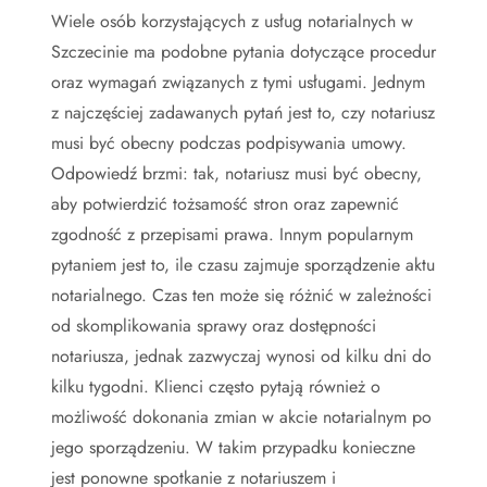
Wiele osób korzystających z usług notarialnych w
Szczecinie ma podobne pytania dotyczące procedur
oraz wymagań związanych z tymi usługami. Jednym
z najczęściej zadawanych pytań jest to, czy notariusz
musi być obecny podczas podpisywania umowy.
Odpowiedź brzmi: tak, notariusz musi być obecny,
aby potwierdzić tożsamość stron oraz zapewnić
zgodność z przepisami prawa. Innym popularnym
pytaniem jest to, ile czasu zajmuje sporządzenie aktu
notarialnego. Czas ten może się różnić w zależności
od skomplikowania sprawy oraz dostępności
notariusza, jednak zazwyczaj wynosi od kilku dni do
kilku tygodni. Klienci często pytają również o
możliwość dokonania zmian w akcie notarialnym po
jego sporządzeniu. W takim przypadku konieczne
jest ponowne spotkanie z notariuszem i