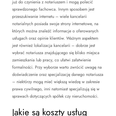
już do czynienia z notariuszem i mogą polecić
sprawdzonego fachowca. Innym sposobem jest
przeszukiwanie internetu – wiele kancelarii
notarialnych posiada swoje strony internetowe, na
których można znaleźć informacje o oferowanych
usługach oraz opinie klientów. Ważnym aspektem
jest również lokalizacja kancelarii – dobrze jest
wybrać notariusza znajdującego się blisko miejsca
zamieszkania lub pracy, co ułatwi załatwienie
formalności. Przy wyborze warto zwrócić uwagę na
doświadczenie oraz specjalizację danego notariusza
– niektórzy mogą mieć większą wiedzę w zakresie
prawa cywilnego, inni natomiast specjalizują się w
sprawach dotyczących spółek czy nieruchomości.
Jakie są koszty usług