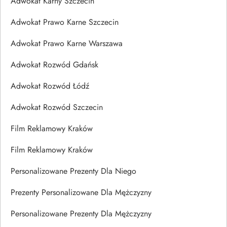
Adwokat Karny Szczecin
Adwokat Prawo Karne Szczecin
Adwokat Prawo Karne Warszawa
Adwokat Rozwód Gdańsk
Adwokat Rozwód Łódź
Adwokat Rozwód Szczecin
Film Reklamowy Kraków
Film Reklamowy Kraków
Personalizowane Prezenty Dla Niego
Prezenty Personalizowane Dla Mężczyzny
Personalizowane Prezenty Dla Mężczyzny