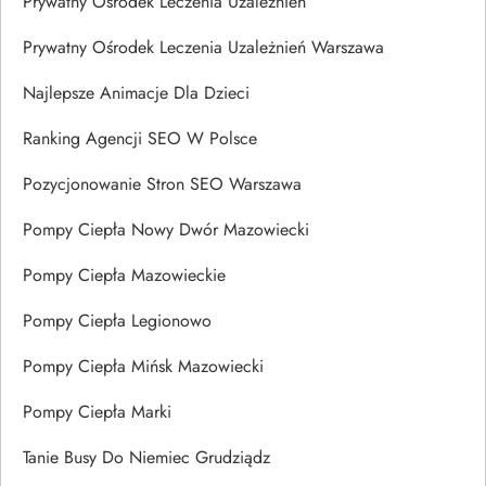
Prywatny Ośrodek Leczenia Uzależnień
Prywatny Ośrodek Leczenia Uzależnień Warszawa
Najlepsze Animacje Dla Dzieci
Ranking Agencji SEO W Polsce
Pozycjonowanie Stron SEO Warszawa
Pompy Ciepła Nowy Dwór Mazowiecki
Pompy Ciepła Mazowieckie
Pompy Ciepła Legionowo
Pompy Ciepła Mińsk Mazowiecki
Pompy Ciepła Marki
Tanie Busy Do Niemiec Grudziądz