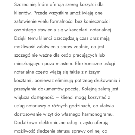
Szczecinie, które oferują szereg korzyści dla
klientów. Przede wszystkim umożliwiają one
załatwienie wielu formalności bez konieczności
osobistego stawienia się w kancelarii notarialnej.
Dzięki temu klienci oszczędzają czas oraz mają
możliwość załatwienia spraw zdalnie, co jest
szczególnie ważne dla osób pracujących lub
mieszkających poza miastem. Elektroniczne usługi
notarialne często wiążą się także z niższymi
kosztami, ponieważ eliminują potrzebę drukowania i
przesyłania dokumentów pocztą. Kolejną zaletą jest
większa dostępność – klienci mogą korzystać z
usług notariuszy o różnych godzinach, co ułatwia
dostosowanie wizyt do własnego harmonogramu.
Dodatkowo elektroniczne usługi często oferują
możliwość śledzenia statusu sprawy online, co