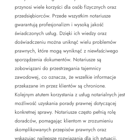
przynosi wiele korzyści dla osób fizycznych oraz
przedsiębiorców. Przede wszystkim notariusze
gwarantują profesjonalizm i wysoką jakość
świadczonych usług. Dzięki ich wiedzy oraz
doświadczeniu można uniknąć wielu problemów
prawnych, które mogą wyniknąć z niewłaściwego
sporządzenia dokumentów. Notariusze są
zobowiązani do przestrzegania tajemnicy
zawodowej, co oznacza, że wszelkie informacje
przekazane im przez klientów są chronione.
Kolejnym atutem korzystania z usług notarialnych jest
możliwość uzyskania porady prawnej dotyczącej
konkretnej sprawy. Notariusze często pełnią rolę
doradców, pomagając klientom w zrozumieniu
skomplikowanych przepisów prawnych oraz
wskazując najlepsze rozwiązania dla ich sytuacji.