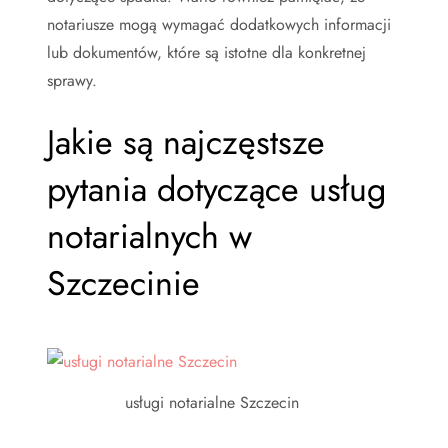
notariusze mogą wymagać dodatkowych informacji
lub dokumentów, które są istotne dla konkretnej
sprawy.
Jakie są najczęstsze
pytania dotyczące usług
notarialnych w
Szczecinie
usługi notarialne Szczecin