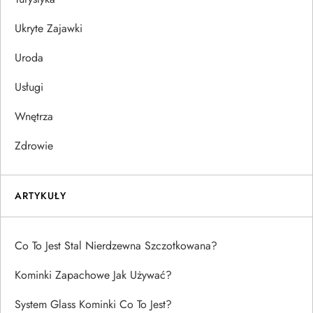
Ukryte Zajawki
Uroda
Usługi
Wnętrza
Zdrowie
ARTYKUŁY
Co To Jest Stal Nierdzewna Szczotkowana?
Kominki Zapachowe Jak Używać?
System Glass Kominki Co To Jest?