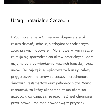
Usługi notarialne Szczecin
Usługi notarialne w Szczecinie obejmują szeroki
zakres działań, które są niezbędne w codziennym
życiu prawnym obywateli. Notariusze w tym mieście
zajmują się sporządzaniem aktów notarialnych, które
mają na celu potwierdzenie ważnych transakcji oraz
umów. Do najczęściej wykonywanych usług należy
przygotowywanie umów sprzedaży nieruchomości,
darowizn, testamentów oraz pełnomocnictw. Warto
zaznaczyć, że każdy akt notarialny ma charakter
urzędowy, co oznacza, że jego treść jest chroniona
przez prawo i ma moc dowodową w przypadku