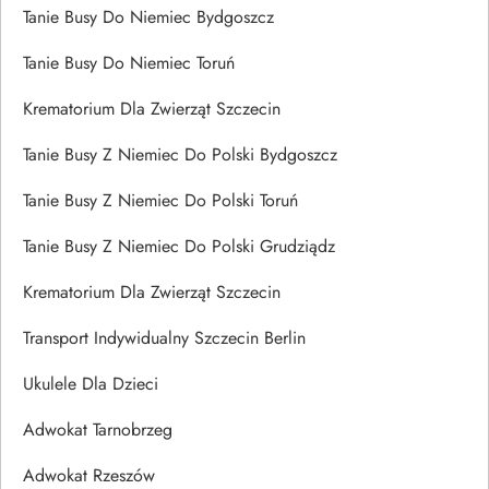
Tanie Busy Do Niemiec Bydgoszcz
Tanie Busy Do Niemiec Toruń
Krematorium Dla Zwierząt Szczecin
Tanie Busy Z Niemiec Do Polski Bydgoszcz
Tanie Busy Z Niemiec Do Polski Toruń
Tanie Busy Z Niemiec Do Polski Grudziądz
Krematorium Dla Zwierząt Szczecin
Transport Indywidualny Szczecin Berlin
Ukulele Dla Dzieci
Adwokat Tarnobrzeg
Adwokat Rzeszów