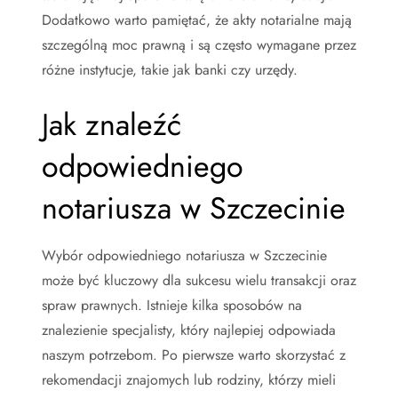
Dodatkowo warto pamiętać, że akty notarialne mają
szczególną moc prawną i są często wymagane przez
różne instytucje, takie jak banki czy urzędy.
Jak znaleźć
odpowiedniego
notariusza w Szczecinie
Wybór odpowiedniego notariusza w Szczecinie
może być kluczowy dla sukcesu wielu transakcji oraz
spraw prawnych. Istnieje kilka sposobów na
znalezienie specjalisty, który najlepiej odpowiada
naszym potrzebom. Po pierwsze warto skorzystać z
rekomendacji znajomych lub rodziny, którzy mieli