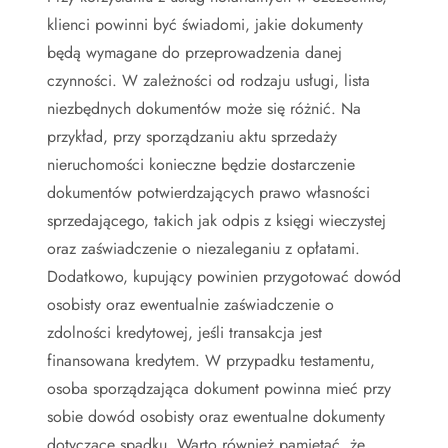
klienci powinni być świadomi, jakie dokumenty
będą wymagane do przeprowadzenia danej
czynności. W zależności od rodzaju usługi, lista
niezbędnych dokumentów może się różnić. Na
przykład, przy sporządzaniu aktu sprzedaży
nieruchomości konieczne będzie dostarczenie
dokumentów potwierdzających prawo własności
sprzedającego, takich jak odpis z księgi wieczystej
oraz zaświadczenie o niezaleganiu z opłatami.
Dodatkowo, kupujący powinien przygotować dowód
osobisty oraz ewentualnie zaświadczenie o
zdolności kredytowej, jeśli transakcja jest
finansowana kredytem. W przypadku testamentu,
osoba sporządzająca dokument powinna mieć przy
sobie dowód osobisty oraz ewentualne dokumenty
dotyczące spadku. Warto również pamiętać, że