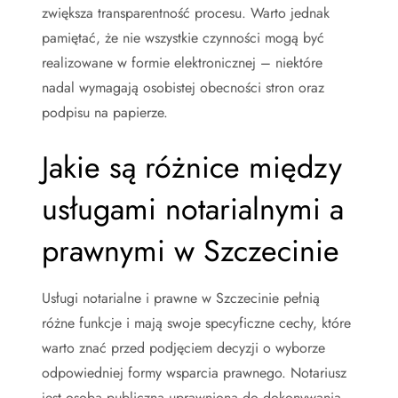
zwiększa transparentność procesu. Warto jednak
pamiętać, że nie wszystkie czynności mogą być
realizowane w formie elektronicznej – niektóre
nadal wymagają osobistej obecności stron oraz
podpisu na papierze.
Jakie są różnice między
usługami notarialnymi a
prawnymi w Szczecinie
Usługi notarialne i prawne w Szczecinie pełnią
różne funkcje i mają swoje specyficzne cechy, które
warto znać przed podjęciem decyzji o wyborze
odpowiedniej formy wsparcia prawnego. Notariusz
jest osobą publiczną uprawnioną do dokonywania