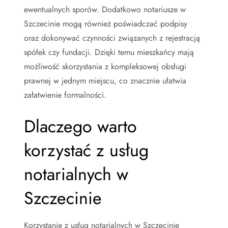
ewentualnych sporów. Dodatkowo notariusze w
Szczecinie mogą również poświadczać podpisy
oraz dokonywać czynności związanych z rejestracją
spółek czy fundacji. Dzięki temu mieszkańcy mają
możliwość skorzystania z kompleksowej obsługi
prawnej w jednym miejscu, co znacznie ułatwia
załatwienie formalności.
Dlaczego warto
korzystać z usług
notarialnych w
Szczecinie
Korzystanie z usług notarialnych w Szczecinie