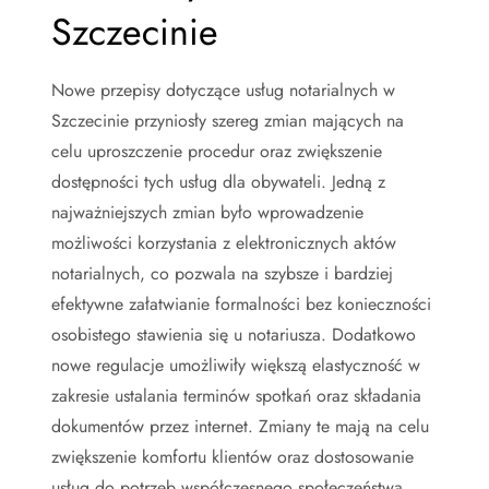
Szczecinie
Nowe przepisy dotyczące usług notarialnych w
Szczecinie przyniosły szereg zmian mających na
celu uproszczenie procedur oraz zwiększenie
dostępności tych usług dla obywateli. Jedną z
najważniejszych zmian było wprowadzenie
możliwości korzystania z elektronicznych aktów
notarialnych, co pozwala na szybsze i bardziej
efektywne załatwianie formalności bez konieczności
osobistego stawienia się u notariusza. Dodatkowo
nowe regulacje umożliwiły większą elastyczność w
zakresie ustalania terminów spotkań oraz składania
dokumentów przez internet. Zmiany te mają na celu
zwiększenie komfortu klientów oraz dostosowanie
usług do potrzeb współczesnego społeczeństwa.