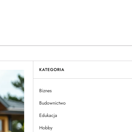
KATEGORIA
Biznes
Budownictwo
Edukacja
Hobby