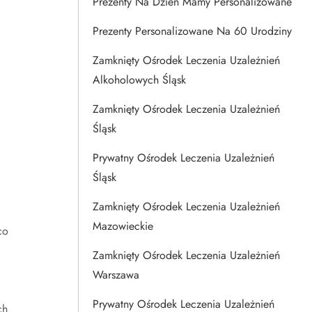
Prezenty Na Dzien Mamy Personalizowane
Prezenty Personalizowane Na 60 Urodziny
Zamknięty Ośrodek Leczenia Uzależnień
Alkoholowych Śląsk
Zamknięty Ośrodek Leczenia Uzależnień
Śląsk
Prywatny Ośrodek Leczenia Uzależnień
Śląsk
Zamknięty Ośrodek Leczenia Uzależnień
Mazowieckie
co
Zamknięty Ośrodek Leczenia Uzależnień
Warszawa
Prywatny Ośrodek Leczenia Uzależnień
ch