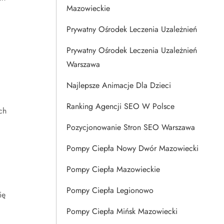
Mazowieckie
Prywatny Ośrodek Leczenia Uzależnień
Prywatny Ośrodek Leczenia Uzależnień
Warszawa
Najlepsze Animacje Dla Dzieci
Ranking Agencji SEO W Polsce
ch
Pozycjonowanie Stron SEO Warszawa
Pompy Ciepła Nowy Dwór Mazowiecki
Pompy Ciepła Mazowieckie
Pompy Ciepła Legionowo
ię
Pompy Ciepła Mińsk Mazowiecki