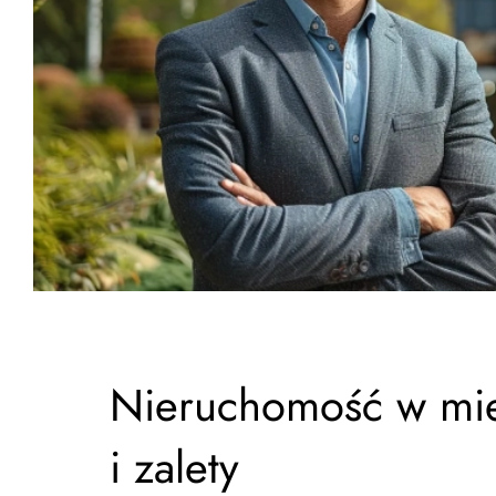
Nieruchomość w mie
i zalety