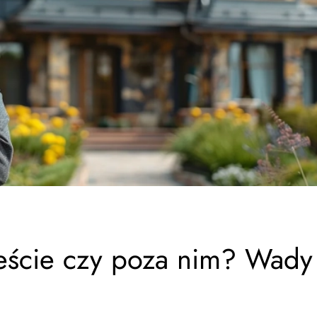
ście czy poza nim? Wady