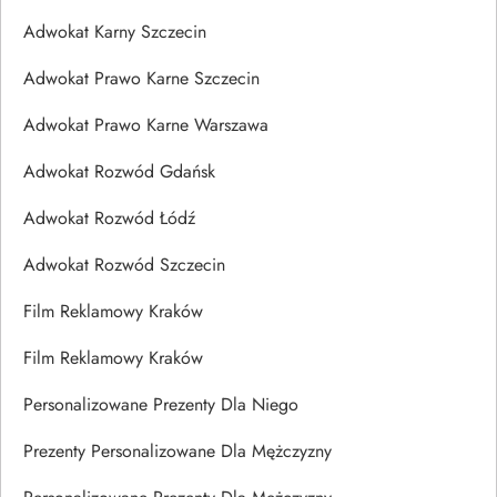
Adwokat Karny Szczecin
Adwokat Prawo Karne Szczecin
Adwokat Prawo Karne Warszawa
Adwokat Rozwód Gdańsk
Adwokat Rozwód Łódź
Adwokat Rozwód Szczecin
Film Reklamowy Kraków
Film Reklamowy Kraków
Personalizowane Prezenty Dla Niego
Prezenty Personalizowane Dla Mężczyzny