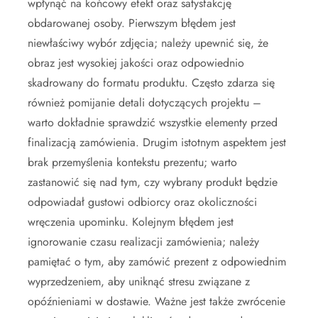
wpłynąć na końcowy efekt oraz satysfakcję
obdarowanej osoby. Pierwszym błędem jest
niewłaściwy wybór zdjęcia; należy upewnić się, że
obraz jest wysokiej jakości oraz odpowiednio
skadrowany do formatu produktu. Często zdarza się
również pomijanie detali dotyczących projektu –
warto dokładnie sprawdzić wszystkie elementy przed
finalizacją zamówienia. Drugim istotnym aspektem jest
brak przemyślenia kontekstu prezentu; warto
zastanowić się nad tym, czy wybrany produkt będzie
odpowiadał gustowi odbiorcy oraz okoliczności
wręczenia upominku. Kolejnym błędem jest
ignorowanie czasu realizacji zamówienia; należy
pamiętać o tym, aby zamówić prezent z odpowiednim
wyprzedzeniem, aby uniknąć stresu związane z
opóźnieniami w dostawie. Ważne jest także zwrócenie