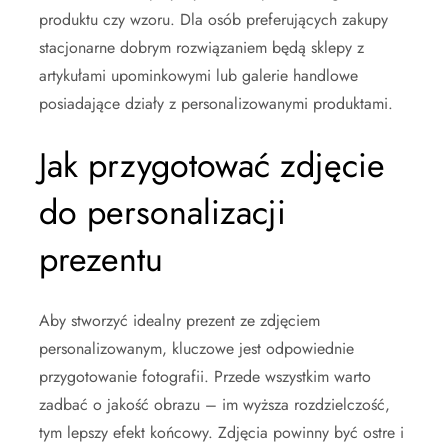
produktu czy wzoru. Dla osób preferujących zakupy
stacjonarne dobrym rozwiązaniem będą sklepy z
artykułami upominkowymi lub galerie handlowe
posiadające działy z personalizowanymi produktami.
Jak przygotować zdjęcie
do personalizacji
prezentu
Aby stworzyć idealny prezent ze zdjęciem
personalizowanym, kluczowe jest odpowiednie
przygotowanie fotografii. Przede wszystkim warto
zadbać o jakość obrazu – im wyższa rozdzielczość,
tym lepszy efekt końcowy. Zdjęcia powinny być ostre i