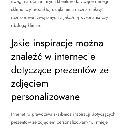
uwagi na opinie innych klientów dotyczące danego
sklepu czy produktu; dzięki temu można uniknąć
rozczarowań związanych z jakością wykonania czy
obsługą klienta.
Jakie inspiracje można
znaleźć w internecie
dotyczące prezentów ze
zdjęciem
personalizowane
Internet to prawdziwa skarbnica inspiracji dotyczących
prezentów ze zdjęciem personalizowanym. Istnieje