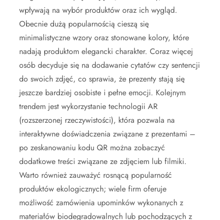
wpływają na wybór produktów oraz ich wygląd.
Obecnie dużą popularnością cieszą się
minimalistyczne wzory oraz stonowane kolory, które
nadają produktom elegancki charakter. Coraz więcej
osób decyduje się na dodawanie cytatów czy sentencji
do swoich zdjęć, co sprawia, że prezenty stają się
jeszcze bardziej osobiste i pełne emocji. Kolejnym
trendem jest wykorzystanie technologii AR
(rozszerzonej rzeczywistości), która pozwala na
interaktywne doświadczenia związane z prezentami –
po zeskanowaniu kodu QR można zobaczyć
dodatkowe treści związane ze zdjęciem lub filmiki.
Warto również zauważyć rosnącą popularność
produktów ekologicznych; wiele firm oferuje
możliwość zamówienia upominków wykonanych z
materiałów biodegradowalnych lub pochodzących z