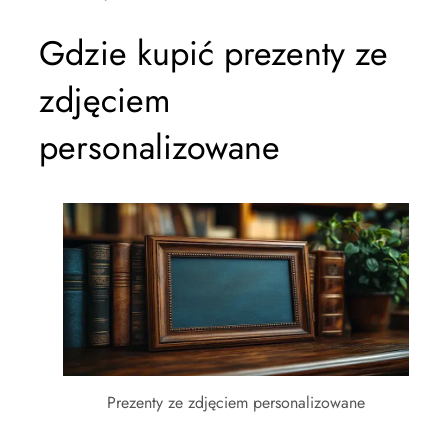
Gdzie kupić prezenty ze
zdjęciem
personalizowane
Prezenty ze zdjęciem personalizowane