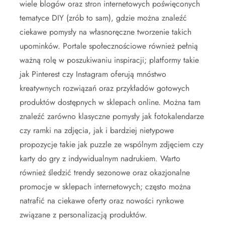
wiele blogów oraz stron internetowych poświęconych
tematyce DIY (zrób to sam), gdzie można znaleźć
ciekawe pomysły na własnoręczne tworzenie takich
upominków. Portale społecznościowe również pełnią
ważną rolę w poszukiwaniu inspiracji; platformy takie
jak Pinterest czy Instagram oferują mnóstwo
kreatywnych rozwiązań oraz przykładów gotowych
produktów dostępnych w sklepach online. Można tam
znaleźć zarówno klasyczne pomysły jak fotokalendarze
czy ramki na zdjęcia, jak i bardziej nietypowe
propozycje takie jak puzzle ze wspólnym zdjęciem czy
karty do gry z indywidualnym nadrukiem. Warto
również śledzić trendy sezonowe oraz okazjonalne
promocje w sklepach internetowych; często można
natrafić na ciekawe oferty oraz nowości rynkowe
związane z personalizacją produktów.