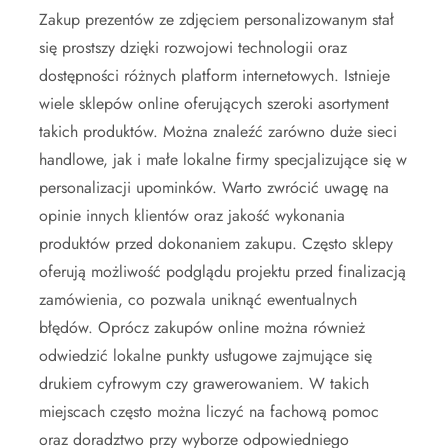
Zakup prezentów ze zdjęciem personalizowanym stał
się prostszy dzięki rozwojowi technologii oraz
dostępności różnych platform internetowych. Istnieje
wiele sklepów online oferujących szeroki asortyment
takich produktów. Można znaleźć zarówno duże sieci
handlowe, jak i małe lokalne firmy specjalizujące się w
personalizacji upominków. Warto zwrócić uwagę na
opinie innych klientów oraz jakość wykonania
produktów przed dokonaniem zakupu. Często sklepy
oferują możliwość podglądu projektu przed finalizacją
zamówienia, co pozwala uniknąć ewentualnych
błędów. Oprócz zakupów online można również
odwiedzić lokalne punkty usługowe zajmujące się
drukiem cyfrowym czy grawerowaniem. W takich
miejscach często można liczyć na fachową pomoc
oraz doradztwo przy wyborze odpowiedniego