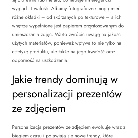
wygląd i trwałość. Albumy fotograficzne mogą mieć
różne okładki – od skórzanych po tekturowe – a ich
wnętrze wypełnione jest papierem przystosowanym do
umieszczania zdjęć. Warto zwrócić uwagę na jakość
użytych materiałów, ponieważ wpływa to nie tylko na
estetykę produktu, ale także na jego trwałość oraz
odporność na uszkodzenia.
Jakie trendy dominują w
personalizacji prezentów
ze zdjęciem
Personalizacja prezentów ze zdjęciem ewoluuje wraz z
biegiem czasu i pojawiają się nowe trendy, które