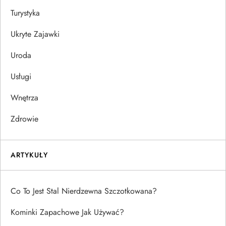
Turystyka
Ukryte Zajawki
Uroda
Usługi
Wnętrza
Zdrowie
ARTYKUŁY
Co To Jest Stal Nierdzewna Szczotkowana?
Kominki Zapachowe Jak Używać?