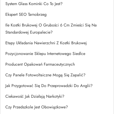
System Glass Kominki Co To Jest?
Ekspert SEO Tarnobrzeg
Ile Kostki Brukowej O Grubości 6 Cm Zmieści Się Na
Standardowej Europalecie?
Etapy Układania Nawierzchni Z Kostki Brukowej
Pozycjonowanie Sklepu Internetowego Siedlce
Producent Opakowań Farmaceutycznych
Czy Panele Fotowoltaiczne Mogą Się Zapalić?
Jak Przygotować Się Do Przeprowadzki Do Anglii?
Ciekawość Jak Działają Narkotyki?
Czy Przedszkole Jest Obowiązkowe?