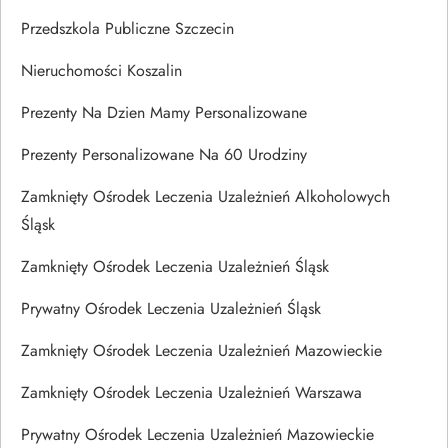
Przedszkola Publiczne Szczecin
Nieruchomości Koszalin
Prezenty Na Dzien Mamy Personalizowane
Prezenty Personalizowane Na 60 Urodziny
Zamknięty Ośrodek Leczenia Uzależnień Alkoholowych
Śląsk
Zamknięty Ośrodek Leczenia Uzależnień Śląsk
Prywatny Ośrodek Leczenia Uzależnień Śląsk
Zamknięty Ośrodek Leczenia Uzależnień Mazowieckie
Zamknięty Ośrodek Leczenia Uzależnień Warszawa
Prywatny Ośrodek Leczenia Uzależnień Mazowieckie