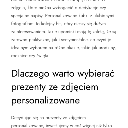
zdjęcia, które można wzbogacić o dedykacje czy
specjalne napisy. Personalizowane kubki z ulubionymi
fotografiami to kolejny hit, który cieszy się dużym
zainteresowaniem. Takie upominki mają tę zaletę, że są
zarówno praktyczne, jak i sentymentalne, co czyni je
idealnym wyborem na różne okazje, takie jak urodziny,
rocznice czy święta.
Dlaczego warto wybierać
prezenty ze zdjęciem
personalizowane
Decydując się na prezenty ze zdjęciem
personalizowane, inwestujemy w coś więcej niż tylko