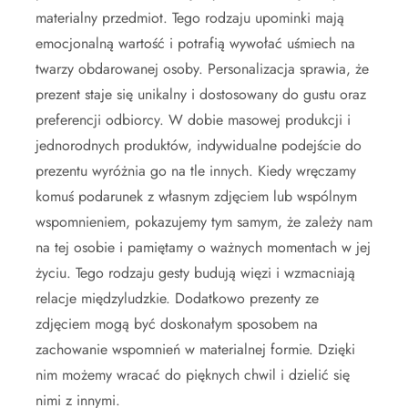
materialny przedmiot. Tego rodzaju upominki mają
emocjonalną wartość i potrafią wywołać uśmiech na
twarzy obdarowanej osoby. Personalizacja sprawia, że
prezent staje się unikalny i dostosowany do gustu oraz
preferencji odbiorcy. W dobie masowej produkcji i
jednorodnych produktów, indywidualne podejście do
prezentu wyróżnia go na tle innych. Kiedy wręczamy
komuś podarunek z własnym zdjęciem lub wspólnym
wspomnieniem, pokazujemy tym samym, że zależy nam
na tej osobie i pamiętamy o ważnych momentach w jej
życiu. Tego rodzaju gesty budują więzi i wzmacniają
relacje międzyludzkie. Dodatkowo prezenty ze
zdjęciem mogą być doskonałym sposobem na
zachowanie wspomnień w materialnej formie. Dzięki
nim możemy wracać do pięknych chwil i dzielić się
nimi z innymi.