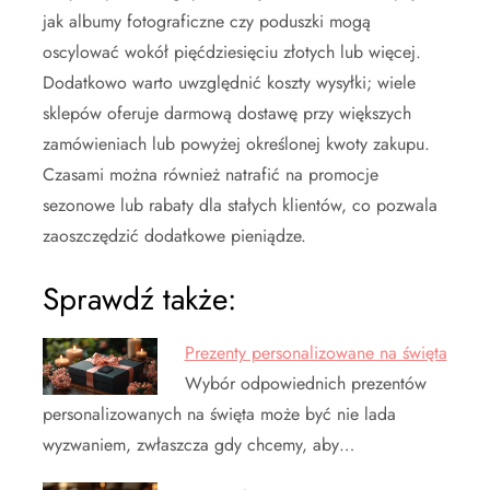
jak albumy fotograficzne czy poduszki mogą
oscylować wokół pięćdziesięciu złotych lub więcej.
Dodatkowo warto uwzględnić koszty wysyłki; wiele
sklepów oferuje darmową dostawę przy większych
zamówieniach lub powyżej określonej kwoty zakupu.
Czasami można również natrafić na promocje
sezonowe lub rabaty dla stałych klientów, co pozwala
zaoszczędzić dodatkowe pieniądze.
Sprawdź także:
Prezenty personalizowane na święta
Wybór odpowiednich prezentów
personalizowanych na święta może być nie lada
wyzwaniem, zwłaszcza gdy chcemy, aby…