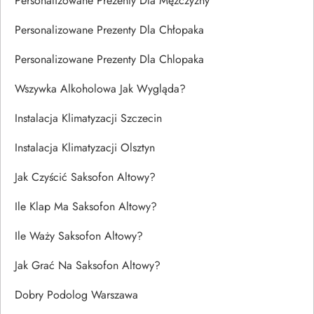
Personalizowane Prezenty Dla Mężczyzny
Personalizowane Prezenty Dla Chłopaka
Personalizowane Prezenty Dla Chlopaka
Wszywka Alkoholowa Jak Wygląda?
Instalacja Klimatyzacji Szczecin
Instalacja Klimatyzacji Olsztyn
Jak Czyścić Saksofon Altowy?
Ile Klap Ma Saksofon Altowy?
Ile Waży Saksofon Altowy?
Jak Grać Na Saksofon Altowy?
Dobry Podolog Warszawa