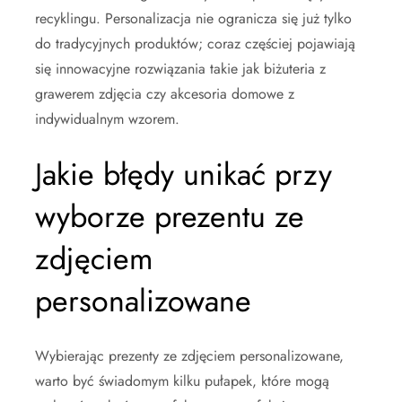
recyklingu. Personalizacja nie ogranicza się już tylko
do tradycyjnych produktów; coraz częściej pojawiają
się innowacyjne rozwiązania takie jak biżuteria z
grawerem zdjęcia czy akcesoria domowe z
indywidualnym wzorem.
Jakie błędy unikać przy
wyborze prezentu ze
zdjęciem
personalizowane
Wybierając prezenty ze zdjęciem personalizowane,
warto być świadomym kilku pułapek, które mogą