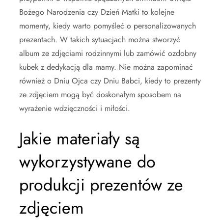
Bożego Narodzenia czy Dzień Matki to kolejne
momenty, kiedy warto pomyśleć o personalizowanych
prezentach. W takich sytuacjach można stworzyć
album ze zdjęciami rodzinnymi lub zamówić ozdobny
kubek z dedykacją dla mamy. Nie można zapominać
również o Dniu Ojca czy Dniu Babci, kiedy to prezenty
ze zdjęciem mogą być doskonałym sposobem na
wyrażenie wdzięczności i miłości.
Jakie materiały są
wykorzystywane do
produkcji prezentów ze
zdjęciem