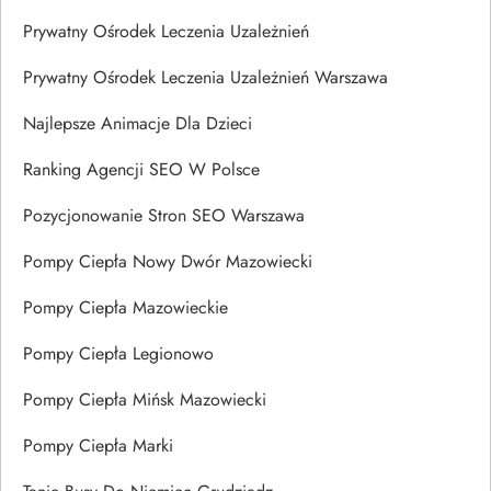
Prywatny Ośrodek Leczenia Uzależnień
Prywatny Ośrodek Leczenia Uzależnień Warszawa
Najlepsze Animacje Dla Dzieci
Ranking Agencji SEO W Polsce
Pozycjonowanie Stron SEO Warszawa
Pompy Ciepła Nowy Dwór Mazowiecki
Pompy Ciepła Mazowieckie
Pompy Ciepła Legionowo
Pompy Ciepła Mińsk Mazowiecki
Pompy Ciepła Marki