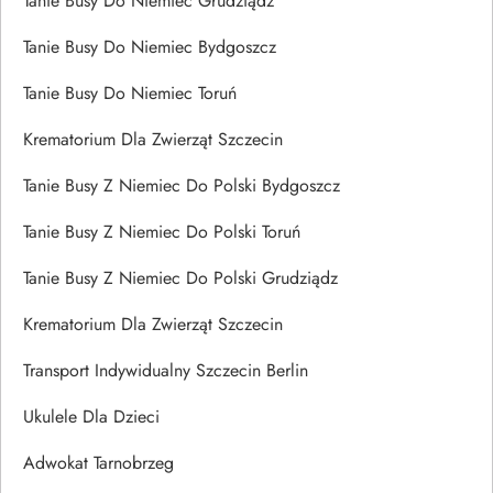
Tanie Busy Do Niemiec Grudziądz
Tanie Busy Do Niemiec Bydgoszcz
Tanie Busy Do Niemiec Toruń
Krematorium Dla Zwierząt Szczecin
Tanie Busy Z Niemiec Do Polski Bydgoszcz
Tanie Busy Z Niemiec Do Polski Toruń
Tanie Busy Z Niemiec Do Polski Grudziądz
Krematorium Dla Zwierząt Szczecin
Transport Indywidualny Szczecin Berlin
Ukulele Dla Dzieci
Adwokat Tarnobrzeg