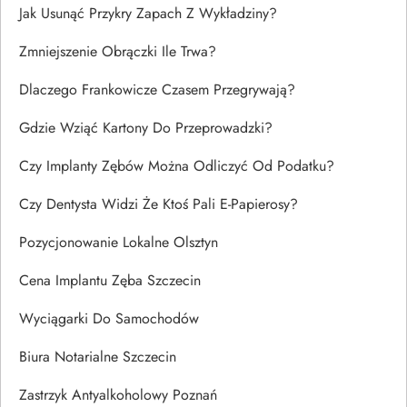
Jak Usunąć Przykry Zapach Z Wykładziny?
Zmniejszenie Obrączki Ile Trwa?
Dlaczego Frankowicze Czasem Przegrywają?
Gdzie Wziąć Kartony Do Przeprowadzki?
Czy Implanty Zębów Można Odliczyć Od Podatku?
Czy Dentysta Widzi Że Ktoś Pali E-Papierosy?
Pozycjonowanie Lokalne Olsztyn
Cena Implantu Zęba Szczecin
Wyciągarki Do Samochodów
Biura Notarialne Szczecin
Zastrzyk Antyalkoholowy Poznań