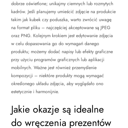
dobrze oświetlone; unikajmy ciemnych lub rozmytych
kadrów. Jeśli planujemy umieścić zdjęcie na produkcie
takim jak kubek czy poduszka, warto zwrócić uwagę
na format pliku – najczęściej akceptowane są JPEG
oraz PNG. Kolejnym krokiem jest edytowanie zdjęcia
w celu dopasowania go do wymagań danego
produktu; możemy dodać napisy lub efekty graficzne
przy użyciu programów graficznych lub aplikacji
mobilnych. Ważne jest również przemyślenie
kompozycji – niektóre produkty mogą wymagać
określonego układu zdjęcia, aby wyglądało ono
estetycznie i harmonijnie.
Jakie okazje są idealne
do wręczenia prezentów