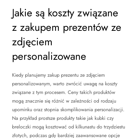
Jakie są koszty związane
z zakupem prezentów ze
zdjęciem
personalizowane
Kiedy planujemy zakup prezentu ze zdjęciem
personalizowanym, warto zwrócić uwagę na koszty
związane z tym procesem. Ceny takich produktów
mogą znacznie się różnić w zależności od rodzaju
upominku oraz stopnia skomplikowania personalizacji.
Na przykład prostsze produkty takie jak kubki czy
breloczki mogą kosztować od kilkunastu do trzydziestu
złotych, podczas gdy bardziej zaawansowane opcje