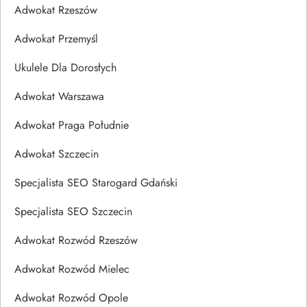
Adwokat Rzeszów
Adwokat Przemyśl
Ukulele Dla Dorosłych
Adwokat Warszawa
Adwokat Praga Południe
Adwokat Szczecin
Specjalista SEO Starogard Gdański
Specjalista SEO Szczecin
Adwokat Rozwód Rzeszów
Adwokat Rozwód Mielec
Adwokat Rozwód Opole