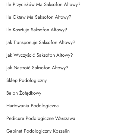
Ile Przycisków Ma Saksofon Altowy?
Ile Oktaw Ma Saksofon Altowy?
Ile Kosztuje Saksofon Altowy?
Jak Transponuje Saksofon Altowy?
Jak Wyczyścić Saksofon Altowy?
Jak Nastroić Saksofon Altowy?
Sklep Podologiczny
Balon Żołądkowy
Hurtowania Podologiczna
Pedicure Podologiczne Warszawa
Gabinet Podologiczny Koszalin