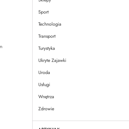
Sport
Technologia
Transport
em
Turystyka
Ukryte Zajawki
Uroda
Usługi
Wnętrza
Zdrowie