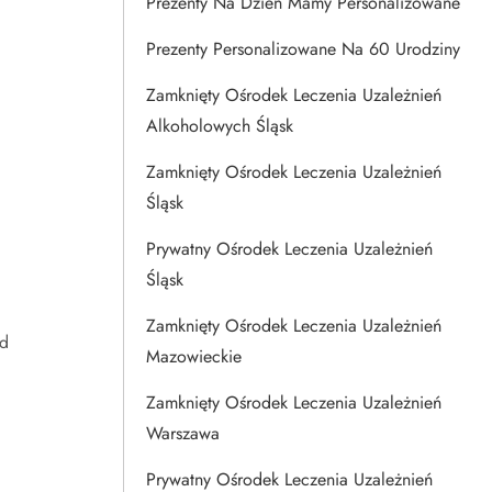
Prezenty Na Dzien Mamy Personalizowane
Prezenty Personalizowane Na 60 Urodziny
Zamknięty Ośrodek Leczenia Uzależnień
Alkoholowych Śląsk
Zamknięty Ośrodek Leczenia Uzależnień
Śląsk
Prywatny Ośrodek Leczenia Uzależnień
Śląsk
Zamknięty Ośrodek Leczenia Uzależnień
ad
Mazowieckie
Zamknięty Ośrodek Leczenia Uzależnień
Warszawa
Prywatny Ośrodek Leczenia Uzależnień