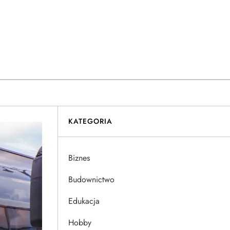
KATEGORIA
Biznes
Budownictwo
Edukacja
Hobby