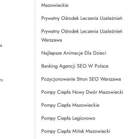
Mazowieckie
Prywatny Ośrodek Leczenia Uzależnień
Prywatny Ośrodek Leczenia Uzależnień
Warszawa
a
Najlepsze Animacje Dla Dzieci
Ranking Agencji SEO W Polsce
Pozycjonowanie Stron SEO Warszawa
ym
Pompy Ciepła Nowy Dwór Mazowiecki
Pompy Ciepła Mazowieckie
Pompy Ciepła Legionowo
Pompy Ciepła Mińsk Mazowiecki