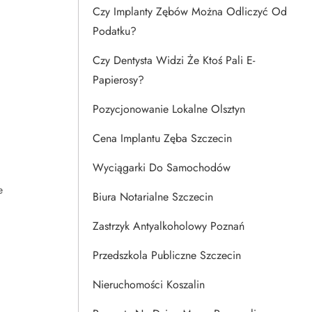
Czy Implanty Zębów Można Odliczyć Od
Podatku?
Czy Dentysta Widzi Że Ktoś Pali E-
Papierosy?
Pozycjonowanie Lokalne Olsztyn
Cena Implantu Zęba Szczecin
Wyciągarki Do Samochodów
e
Biura Notarialne Szczecin
Zastrzyk Antyalkoholowy Poznań
Przedszkola Publiczne Szczecin
Nieruchomości Koszalin