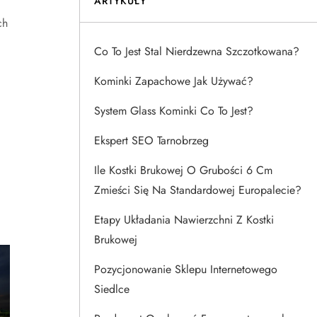
ARTYKUŁY
ch
Co To Jest Stal Nierdzewna Szczotkowana?
Kominki Zapachowe Jak Używać?
System Glass Kominki Co To Jest?
Ekspert SEO Tarnobrzeg
Ile Kostki Brukowej O Grubości 6 Cm
Zmieści Się Na Standardowej Europalecie?
Etapy Układania Nawierzchni Z Kostki
Brukowej
Pozycjonowanie Sklepu Internetowego
Siedlce