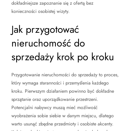
dokładniejsze zapoznanie się z ofertą bez
konieczności osobistej wizyty.
Jak przygotować
nieruchomość do
sprzedaży krok po kroku
Przygotowanie nieruchomości do sprzedaży to proces,
który wymaga staranności i przemyślenia każdego
kroku. Pierwszym działaniem powinno być dokładne
sprzątanie oraz uporządkowanie przestrzeni.
Potencjalni nabywcy muszą mieć możliwość
wyobrażenia sobie siebie w danym miejscu, dlatego
warto usunąć zbędne przedmioty i osobiste akcenty.