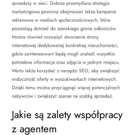
sprzedaży w sieci. Dobrze przemyślana strategia
marketingowa powinna obejmować także kampanie
reklamowe w mediach społecznościowych, które
pozwalają dotrzeć do szerokiego grona odbiorców.
Można również rozważyć stworzenie strony
internetowej dedykowanej konkretnej nieruchomości,
gdzie zainteresowani będą mogli znaleźć wszystkie
potrzebne informacje oraz zdjęcia w jednym miejscu.
Warto także korzystać z narzędzi SEO, aby zwiększyć
widoczność oferty w wyszukiwarkach internetowych.
Dzięki temu można przyciągnąć więcej potencjalnych
nabywców i zwiększyć szanse na szybką sprzedaż.
Jakie są zalety współpracy
z agentem