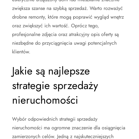
zwiększa szanse na szybką sprzedaż. Warto rozważyć
drobne remonty, które mogą poprawić wygląd wnętrz
oraz zwiększyć ich wartość. Oprócz tego,
profesjonalne zdjęcia oraz atrakcyjny opis oferty są
niezbędne do przyciągnięcia uwagi potencjalnych
klientów.
Jakie są najlepsze
strategie sprzedaży
nieruchomości
Wybór odpowiednich strategii sprzedaży
nieruchomości ma ogromne znaczenie dla osiągnięcia
zamierzonych celów. Jedną z najskuteczniejszych