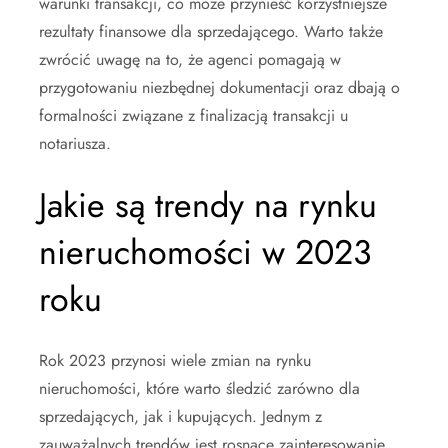
warunki transakcji, co może przynieść korzystniejsze
rezultaty finansowe dla sprzedającego. Warto także
zwrócić uwagę na to, że agenci pomagają w
przygotowaniu niezbędnej dokumentacji oraz dbają o
formalności związane z finalizacją transakcji u
notariusza.
Jakie są trendy na rynku
nieruchomości w 2023
roku
Rok 2023 przynosi wiele zmian na rynku
nieruchomości, które warto śledzić zarówno dla
sprzedających, jak i kupujących. Jednym z
zauważalnych trendów jest rosnące zainteresowanie