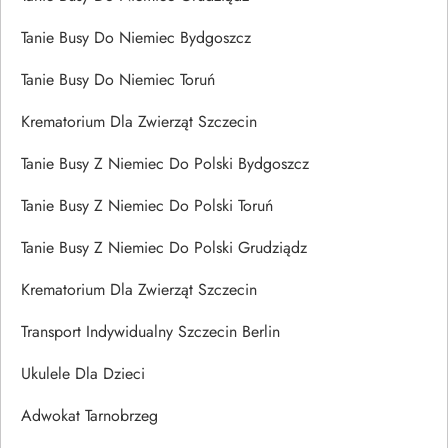
Tanie Busy Do Niemiec Bydgoszcz
Tanie Busy Do Niemiec Toruń
Krematorium Dla Zwierząt Szczecin
Tanie Busy Z Niemiec Do Polski Bydgoszcz
Tanie Busy Z Niemiec Do Polski Toruń
Tanie Busy Z Niemiec Do Polski Grudziądz
Krematorium Dla Zwierząt Szczecin
Transport Indywidualny Szczecin Berlin
Ukulele Dla Dzieci
Adwokat Tarnobrzeg