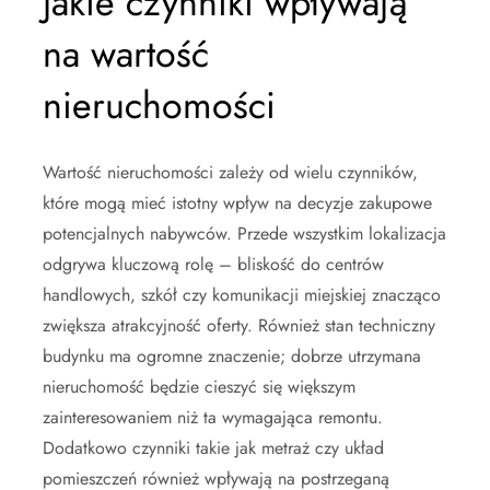
Jakie czynniki wpływają
na wartość
nieruchomości
Wartość nieruchomości zależy od wielu czynników,
które mogą mieć istotny wpływ na decyzje zakupowe
potencjalnych nabywców. Przede wszystkim lokalizacja
odgrywa kluczową rolę – bliskość do centrów
handlowych, szkół czy komunikacji miejskiej znacząco
zwiększa atrakcyjność oferty. Również stan techniczny
budynku ma ogromne znaczenie; dobrze utrzymana
nieruchomość będzie cieszyć się większym
zainteresowaniem niż ta wymagająca remontu.
Dodatkowo czynniki takie jak metraż czy układ
pomieszczeń również wpływają na postrzeganą