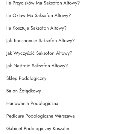
Ile Przycisków Ma Saksofon Altowy?
Ile Oktaw Ma Saksofon Altowy?
Ile Kosztuje Saksofon Altowy?
Jak Transponuje Saksofon Altowy?
Jak Wyczyścić Saksofon Altowy?
Jak Nastroić Saksofon Altowy?
Sklep Podologiczny
Balon Żołądkowy
Hurtowania Podologiczna
Pedicure Podologiczne Warszawa
Gabinet Podologiczny Koszalin