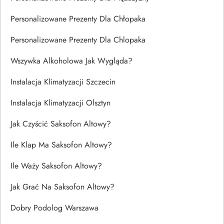
Personalizowane Prezenty Dla Chłopaka
Personalizowane Prezenty Dla Chlopaka
Wszywka Alkoholowa Jak Wygląda?
Instalacja Klimatyzacji Szczecin
Instalacja Klimatyzacji Olsztyn
Jak Czyścić Saksofon Altowy?
Ile Klap Ma Saksofon Altowy?
Ile Waży Saksofon Altowy?
Jak Grać Na Saksofon Altowy?
Dobry Podolog Warszawa