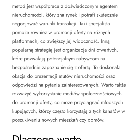
metod jest współpraca z doświadczonym agentem
nieruchomości, który zna rynek i potrafi skutecznie
negocjować warunki transakcji. Taki specjalista
pomoże również w promocji oferty na różnych
platformach, co zwiększy jej widoczność. Inną
popularną strategią jest organizacja dni otwartych,
które pozwalają potencjalnym nabywcom na
bezpośrednie zapoznanie się z ofertą. To doskonała
okazja do prezentacji atutów nieruchomości oraz
odpowiedzi na pytania zainteresowanych. Warto także
rozważyć wykorzystanie mediów społecznościowych
do promocji oferty, co może przyciągnąć młodszych
kupujących, którzy często korzystają z tych kanałów w
poszukiwaniu nowych mieszkań czy domów.
Dlaczego warto