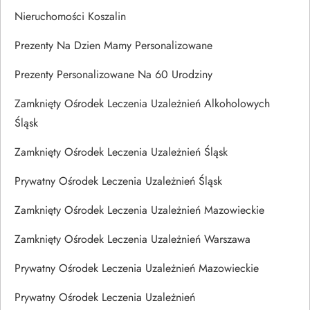
Nieruchomości Koszalin
Prezenty Na Dzien Mamy Personalizowane
Prezenty Personalizowane Na 60 Urodziny
Zamknięty Ośrodek Leczenia Uzależnień Alkoholowych
Śląsk
Zamknięty Ośrodek Leczenia Uzależnień Śląsk
Prywatny Ośrodek Leczenia Uzależnień Śląsk
Zamknięty Ośrodek Leczenia Uzależnień Mazowieckie
Zamknięty Ośrodek Leczenia Uzależnień Warszawa
Prywatny Ośrodek Leczenia Uzależnień Mazowieckie
Prywatny Ośrodek Leczenia Uzależnień