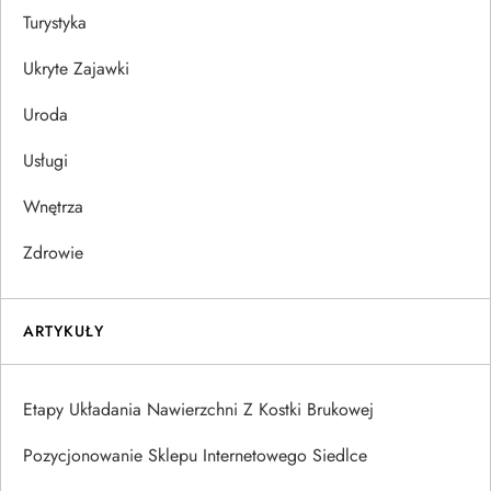
Turystyka
Ukryte Zajawki
Uroda
Usługi
Wnętrza
Zdrowie
ARTYKUŁY
Etapy Układania Nawierzchni Z Kostki Brukowej
Pozycjonowanie Sklepu Internetowego Siedlce