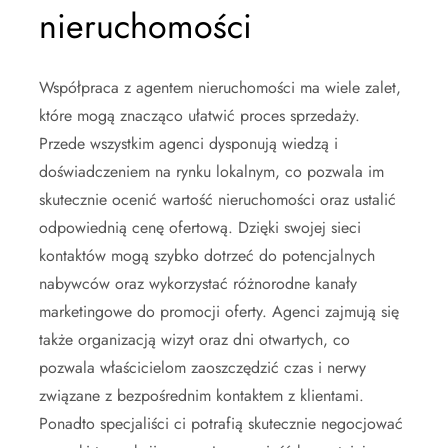
nieruchomości
Współpraca z agentem nieruchomości ma wiele zalet,
które mogą znacząco ułatwić proces sprzedaży.
Przede wszystkim agenci dysponują wiedzą i
doświadczeniem na rynku lokalnym, co pozwala im
skutecznie ocenić wartość nieruchomości oraz ustalić
odpowiednią cenę ofertową. Dzięki swojej sieci
kontaktów mogą szybko dotrzeć do potencjalnych
nabywców oraz wykorzystać różnorodne kanały
marketingowe do promocji oferty. Agenci zajmują się
także organizacją wizyt oraz dni otwartych, co
pozwala właścicielom zaoszczędzić czas i nerwy
związane z bezpośrednim kontaktem z klientami.
Ponadto specjaliści ci potrafią skutecznie negocjować