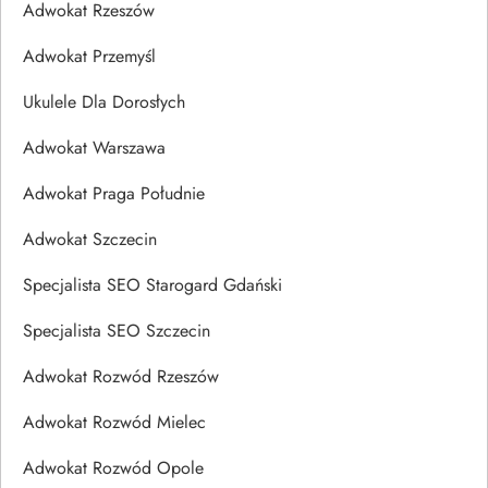
Adwokat Rzeszów
Adwokat Przemyśl
Ukulele Dla Dorosłych
Adwokat Warszawa
Adwokat Praga Południe
Adwokat Szczecin
Specjalista SEO Starogard Gdański
Specjalista SEO Szczecin
Adwokat Rozwód Rzeszów
Adwokat Rozwód Mielec
Adwokat Rozwód Opole