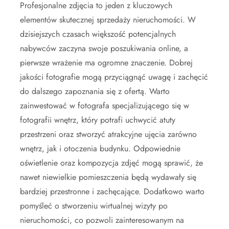
Profesjonalne zdjęcia to jeden z kluczowych
elementów skutecznej sprzedaży nieruchomości. W
dzisiejszych czasach większość potencjalnych
nabywców zaczyna swoje poszukiwania online, a
pierwsze wrażenie ma ogromne znaczenie. Dobrej
jakości fotografie mogą przyciągnąć uwagę i zachęcić
do dalszego zapoznania się z ofertą. Warto
zainwestować w fotografa specjalizującego się w
fotografii wnętrz, który potrafi uchwycić atuty
przestrzeni oraz stworzyć atrakcyjne ujęcia zarówno
wnętrz, jak i otoczenia budynku. Odpowiednie
oświetlenie oraz kompozycja zdjęć mogą sprawić, że
nawet niewielkie pomieszczenia będą wydawały się
bardziej przestronne i zachęcające. Dodatkowo warto
pomyśleć o stworzeniu wirtualnej wizyty po
nieruchomości, co pozwoli zainteresowanym na