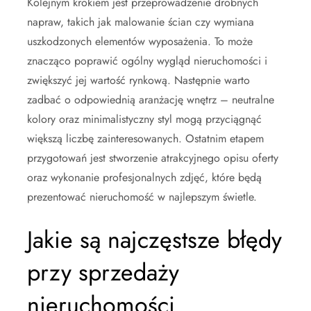
Kolejnym krokiem jest przeprowadzenie drobnych
napraw, takich jak malowanie ścian czy wymiana
uszkodzonych elementów wyposażenia. To może
znacząco poprawić ogólny wygląd nieruchomości i
zwiększyć jej wartość rynkową. Następnie warto
zadbać o odpowiednią aranżację wnętrz – neutralne
kolory oraz minimalistyczny styl mogą przyciągnąć
większą liczbę zainteresowanych. Ostatnim etapem
przygotowań jest stworzenie atrakcyjnego opisu oferty
oraz wykonanie profesjonalnych zdjęć, które będą
prezentować nieruchomość w najlepszym świetle.
Jakie są najczęstsze błędy
przy sprzedaży
nieruchomości