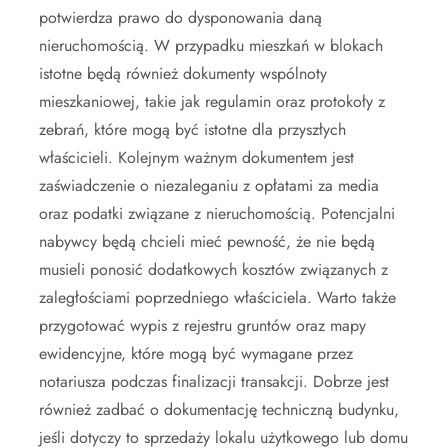
potwierdza prawo do dysponowania daną
nieruchomością. W przypadku mieszkań w blokach
istotne będą również dokumenty wspólnoty
mieszkaniowej, takie jak regulamin oraz protokoły z
zebrań, które mogą być istotne dla przyszłych
właścicieli. Kolejnym ważnym dokumentem jest
zaświadczenie o niezaleganiu z opłatami za media
oraz podatki związane z nieruchomością. Potencjalni
nabywcy będą chcieli mieć pewność, że nie będą
musieli ponosić dodatkowych kosztów związanych z
zaległościami poprzedniego właściciela. Warto także
przygotować wypis z rejestru gruntów oraz mapy
ewidencyjne, które mogą być wymagane przez
notariusza podczas finalizacji transakcji. Dobrze jest
również zadbać o dokumentację techniczną budynku,
jeśli dotyczy to sprzedaży lokalu użytkowego lub domu