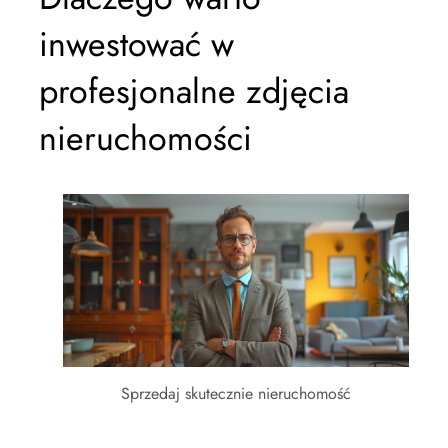
inwestować w
profesjonalne zdjęcia
nieruchomości
Sprzedaj skutecznie nieruchomość