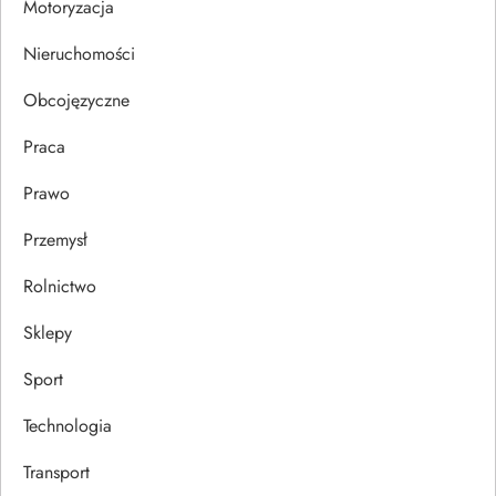
Motoryzacja
u
Nieruchomości
Obcojęzyczne
Praca
Prawo
Przemysł
Rolnictwo
Sklepy
Sport
Technologia
Transport