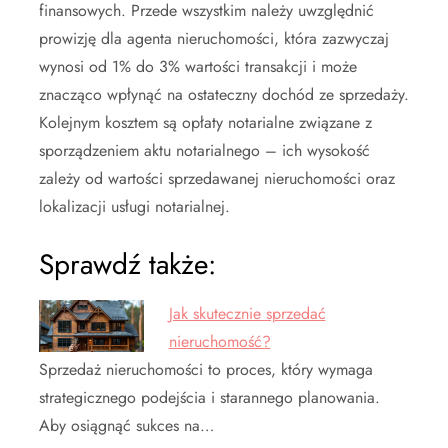
finansowych. Przede wszystkim należy uwzględnić
prowizję dla agenta nieruchomości, która zazwyczaj
wynosi od 1% do 3% wartości transakcji i może
znacząco wpłynąć na ostateczny dochód ze sprzedaży.
Kolejnym kosztem są opłaty notarialne związane z
sporządzeniem aktu notarialnego – ich wysokość
zależy od wartości sprzedawanej nieruchomości oraz
lokalizacji usługi notarialnej.
Sprawdź także:
Jak skutecznie sprzedać
nieruchomość?
Sprzedaż nieruchomości to proces, który wymaga
strategicznego podejścia i starannego planowania.
Aby osiągnąć sukces na…