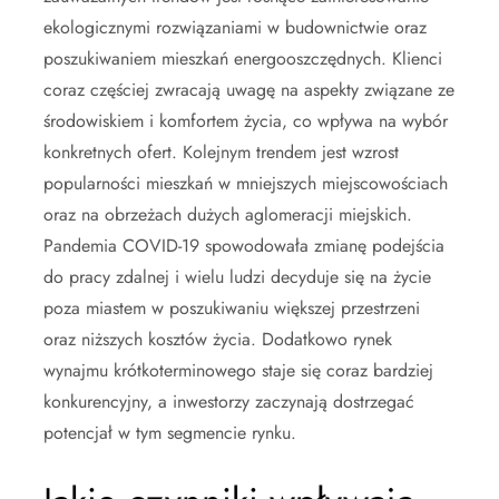
ekologicznymi rozwiązaniami w budownictwie oraz
poszukiwaniem mieszkań energooszczędnych. Klienci
coraz częściej zwracają uwagę na aspekty związane ze
środowiskiem i komfortem życia, co wpływa na wybór
konkretnych ofert. Kolejnym trendem jest wzrost
popularności mieszkań w mniejszych miejscowościach
oraz na obrzeżach dużych aglomeracji miejskich.
Pandemia COVID-19 spowodowała zmianę podejścia
do pracy zdalnej i wielu ludzi decyduje się na życie
poza miastem w poszukiwaniu większej przestrzeni
oraz niższych kosztów życia. Dodatkowo rynek
wynajmu krótkoterminowego staje się coraz bardziej
konkurencyjny, a inwestorzy zaczynają dostrzegać
potencjał w tym segmencie rynku.