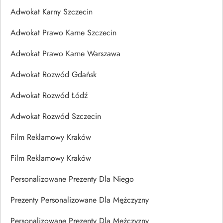
Adwokat Karny Szczecin
Adwokat Prawo Karne Szczecin
Adwokat Prawo Karne Warszawa
Adwokat Rozwód Gdańsk
Adwokat Rozwód Łódź
Adwokat Rozwód Szczecin
Film Reklamowy Kraków
Film Reklamowy Kraków
Personalizowane Prezenty Dla Niego
Prezenty Personalizowane Dla Mężczyzny
Personalizowane Prezenty Dla Mężczyzny