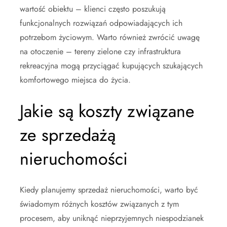
wartość obiektu – klienci często poszukują
funkcjonalnych rozwiązań odpowiadających ich
potrzebom życiowym. Warto również zwrócić uwagę
na otoczenie – tereny zielone czy infrastruktura
rekreacyjna mogą przyciągać kupujących szukających
komfortowego miejsca do życia.
Jakie są koszty związane
ze sprzedażą
nieruchomości
Kiedy planujemy sprzedaż nieruchomości, warto być
świadomym różnych kosztów związanych z tym
procesem, aby uniknąć nieprzyjemnych niespodzianek