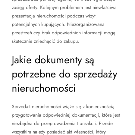
zasięg oferty. Kolejnym problemem jest niewłaściwa
prezentacja nieruchomości podczas wizyt
potencjalnych kupujących. Niezorganizowana
przestrzeń czy brak odpowiednich informacji mogą
skutecznie zniechęcić do zakupu.
Jakie dokumenty są
potrzebne do sprzedaży
nieruchomości
Sprzedaż nieruchomości wiąże się z koniecznością
przygotowania odpowiedniej dokumentacji, która jest
niezbędna do przeprowadzenia transakcji. Przede
wszystkim należy posiadać akt własności, który