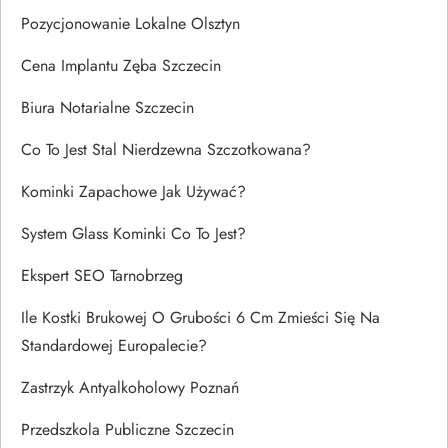
Pozycjonowanie Lokalne Olsztyn
Cena Implantu Zęba Szczecin
Biura Notarialne Szczecin
Co To Jest Stal Nierdzewna Szczotkowana?
Kominki Zapachowe Jak Używać?
System Glass Kominki Co To Jest?
Ekspert SEO Tarnobrzeg
Ile Kostki Brukowej O Grubości 6 Cm Zmieści Się Na
Standardowej Europalecie?
Zastrzyk Antyalkoholowy Poznań
Przedszkola Publiczne Szczecin