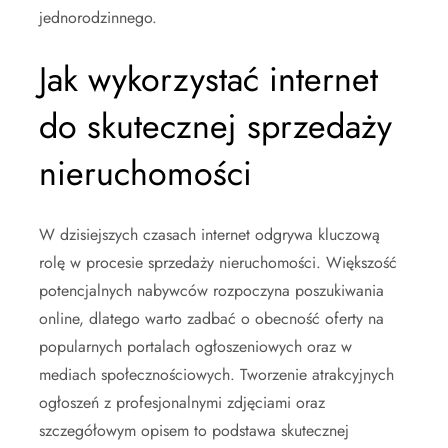
jednorodzinnego.
Jak wykorzystać internet
do skutecznej sprzedaży
nieruchomości
W dzisiejszych czasach internet odgrywa kluczową
rolę w procesie sprzedaży nieruchomości. Większość
potencjalnych nabywców rozpoczyna poszukiwania
online, dlatego warto zadbać o obecność oferty na
popularnych portalach ogłoszeniowych oraz w
mediach społecznościowych. Tworzenie atrakcyjnych
ogłoszeń z profesjonalnymi zdjęciami oraz
szczegółowym opisem to podstawa skutecznej