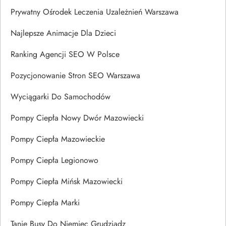
Prywatny Ośrodek Leczenia Uzależnień Warszawa
Najlepsze Animacje Dla Dzieci
Ranking Agencji SEO W Polsce
Pozycjonowanie Stron SEO Warszawa
Wyciągarki Do Samochodów
Pompy Ciepła Nowy Dwór Mazowiecki
Pompy Ciepła Mazowieckie
Pompy Ciepła Legionowo
Pompy Ciepła Mińsk Mazowiecki
Pompy Ciepła Marki
Tanie Busy Do Niemiec Grudziądz