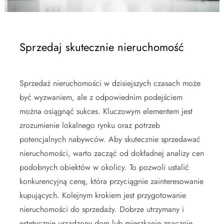
Sprzedaj skutecznie nieruchomość
Sprzedaż nieruchomości w dzisiejszych czasach może
być wyzwaniem, ale z odpowiednim podejściem
można osiągnąć sukces. Kluczowym elementem jest
zrozumienie lokalnego rynku oraz potrzeb
potencjalnych nabywców. Aby skutecznie sprzedawać
nieruchomości, warto zacząć od dokładnej analizy cen
podobnych obiektów w okolicy. To pozwoli ustalić
konkurencyjną cenę, która przyciągnie zainteresowanie
kupujących. Kolejnym krokiem jest przygotowanie
nieruchomości do sprzedaży. Dobrze utrzymany i
estetycznie urządzony dom lub mieszkanie znacznie