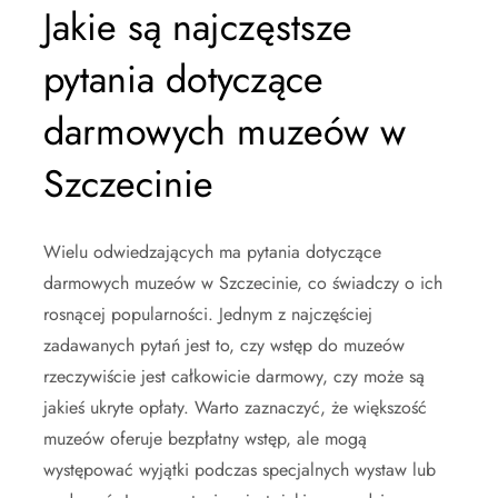
Jakie są najczęstsze
pytania dotyczące
darmowych muzeów w
Szczecinie
Wielu odwiedzających ma pytania dotyczące
darmowych muzeów w Szczecinie, co świadczy o ich
rosnącej popularności. Jednym z najczęściej
zadawanych pytań jest to, czy wstęp do muzeów
rzeczywiście jest całkowicie darmowy, czy może są
jakieś ukryte opłaty. Warto zaznaczyć, że większość
muzeów oferuje bezpłatny wstęp, ale mogą
występować wyjątki podczas specjalnych wystaw lub