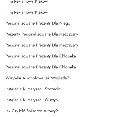
Film Reklamowy Kraków
Film Reklamowy Kraków
Personalizowane Prezenty Dla Niego
Prezenty Personalizowane Dla Mężczyzny
Personalizowane Prezenty Dla Mężczyzny
Personalizowane Prezenty Dla Chłopaka
Personalizowane Prezenty Dla Chlopaka
Wszywka Alkoholowa Jak Wygląda?
Instalacja Klimatyzacji Szczecin
Instalacja Klimatyzacji Olsztyn
Jak Czyścić Saksofon Altowy?