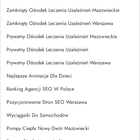
Zamknięty Ośrodek Leczenia Uzależnień Mazowieckie
Zamknięty Ośrodek Leczenia Uzależnień Warszawa
Prywatny Ośrodek Leczenia Uzależnień Mazowieckie
Prywatny Ośrodek Leczenia Uzależnień
Prywatny Ośrodek Leczenia Uzależnień Warszawa
Najlepsze Animacje Dla Dzieci
Ranking Agencji SEO W Polsce
Pozycjonowanie Stron SEO Warszawa
Wyciągarki Do Samochodów
Pompy Ciepła Nowy Dwór Mazowiecki