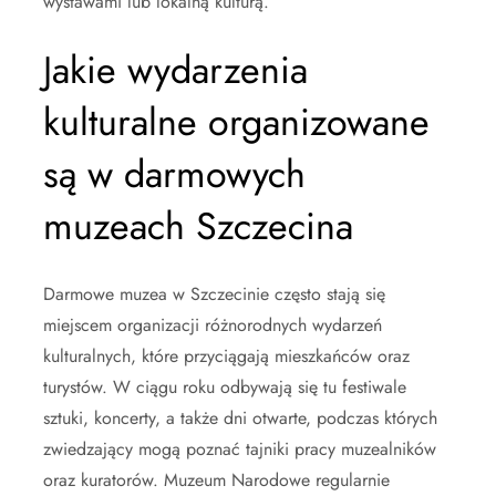
wystawami lub lokalną kulturą.
Jakie wydarzenia
kulturalne organizowane
są w darmowych
muzeach Szczecina
Darmowe muzea w Szczecinie często stają się
miejscem organizacji różnorodnych wydarzeń
kulturalnych, które przyciągają mieszkańców oraz
turystów. W ciągu roku odbywają się tu festiwale
sztuki, koncerty, a także dni otwarte, podczas których
zwiedzający mogą poznać tajniki pracy muzealników
oraz kuratorów. Muzeum Narodowe regularnie