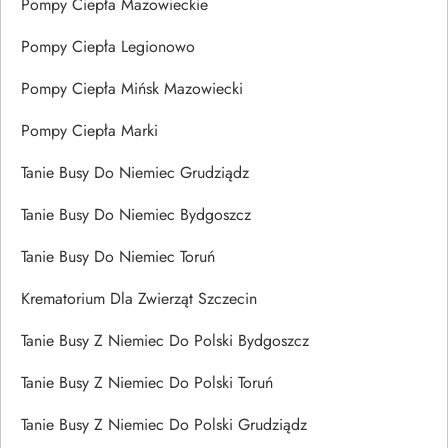
Pompy Ciepła Mazowieckie
Pompy Ciepła Legionowo
Pompy Ciepła Mińsk Mazowiecki
Pompy Ciepła Marki
Tanie Busy Do Niemiec Grudziądz
Tanie Busy Do Niemiec Bydgoszcz
Tanie Busy Do Niemiec Toruń
Krematorium Dla Zwierząt Szczecin
Tanie Busy Z Niemiec Do Polski Bydgoszcz
Tanie Busy Z Niemiec Do Polski Toruń
Tanie Busy Z Niemiec Do Polski Grudziądz