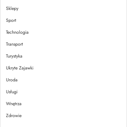
Sklepy
Sport
Technologia
Transport
Turystyka
Ukryte Zajawki
Uroda
Usługi
Wnętrza
Zdrowie