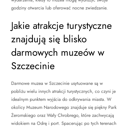
godziny otwarcia lub oferować nocne zwiedzanie.
Jakie atrakcje turystyczne
znajdują się blisko
darmowych muzeów w
Szczecinie
Darmowe muzea w Szczecinie usytuowane są w
pobliżu wielu innych atrakcji turystycznych, co czyni je
idealnym punktem wyjścia do odkrywania miasta. W
okolicy Muzeum Narodowego znajduje się piękny Park
Żeromskiego oraz Wały Chrobrego, które zachwycają
widokiem na Odrę i port. Spacerując po tych terenach