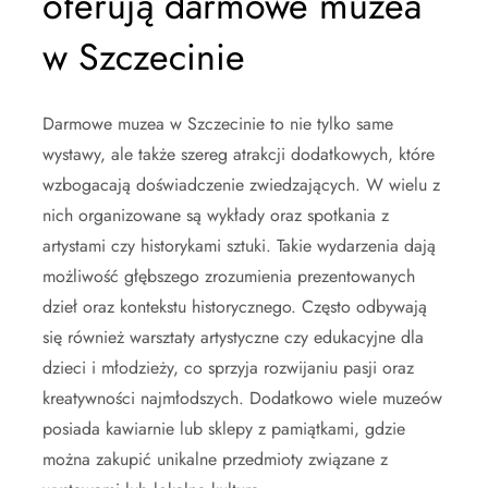
oferują darmowe muzea
w Szczecinie
Darmowe muzea w Szczecinie to nie tylko same
wystawy, ale także szereg atrakcji dodatkowych, które
wzbogacają doświadczenie zwiedzających. W wielu z
nich organizowane są wykłady oraz spotkania z
artystami czy historykami sztuki. Takie wydarzenia dają
możliwość głębszego zrozumienia prezentowanych
dzieł oraz kontekstu historycznego. Często odbywają
się również warsztaty artystyczne czy edukacyjne dla
dzieci i młodzieży, co sprzyja rozwijaniu pasji oraz
kreatywności najmłodszych. Dodatkowo wiele muzeów
posiada kawiarnie lub sklepy z pamiątkami, gdzie
można zakupić unikalne przedmioty związane z