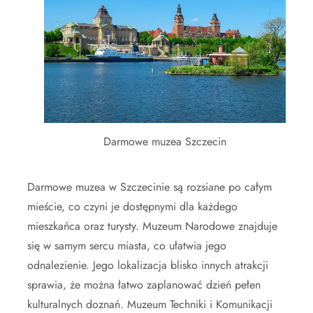
Darmowe muzea Szczecin
Darmowe muzea w Szczecinie są rozsiane po całym
mieście, co czyni je dostępnymi dla każdego
mieszkańca oraz turysty. Muzeum Narodowe znajduje
się w samym sercu miasta, co ułatwia jego
odnalezienie. Jego lokalizacja blisko innych atrakcji
sprawia, że można łatwo zaplanować dzień pełen
kulturalnych doznań. Muzeum Techniki i Komunikacji