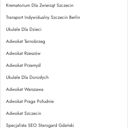
Krematorium Dla Zwierząt Szczecin
Transport Indywidualny Szczecin Berlin
Ukulele Dla Dzieci
Adwokat Tarnobrzeg
Adwokat Rzeszów
Adwokat Przemyśl
Ukulele Dla Dorosłych
Adwokat Warszawa
Adwokat Praga Południe
Adwokat Szczecin
Specjalista SEO Starogard Gdański