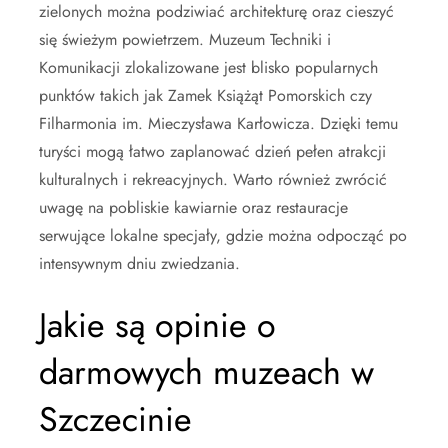
zielonych można podziwiać architekturę oraz cieszyć
się świeżym powietrzem. Muzeum Techniki i
Komunikacji zlokalizowane jest blisko popularnych
punktów takich jak Zamek Książąt Pomorskich czy
Filharmonia im. Mieczysława Karłowicza. Dzięki temu
turyści mogą łatwo zaplanować dzień pełen atrakcji
kulturalnych i rekreacyjnych. Warto również zwrócić
uwagę na pobliskie kawiarnie oraz restauracje
serwujące lokalne specjały, gdzie można odpocząć po
intensywnym dniu zwiedzania.
Jakie są opinie o
darmowych muzeach w
Szczecinie