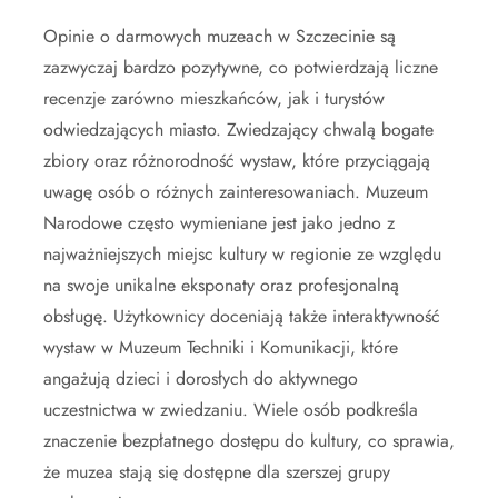
Opinie o darmowych muzeach w Szczecinie są
zazwyczaj bardzo pozytywne, co potwierdzają liczne
recenzje zarówno mieszkańców, jak i turystów
odwiedzających miasto. Zwiedzający chwalą bogate
zbiory oraz różnorodność wystaw, które przyciągają
uwagę osób o różnych zainteresowaniach. Muzeum
Narodowe często wymieniane jest jako jedno z
najważniejszych miejsc kultury w regionie ze względu
na swoje unikalne eksponaty oraz profesjonalną
obsługę. Użytkownicy doceniają także interaktywność
wystaw w Muzeum Techniki i Komunikacji, które
angażują dzieci i dorosłych do aktywnego
uczestnictwa w zwiedzaniu. Wiele osób podkreśla
znaczenie bezpłatnego dostępu do kultury, co sprawia,
że muzea stają się dostępne dla szerszej grupy