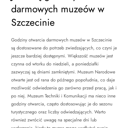
darmowych muzeów w
Szczecinie
Godziny otwarcia darmowych muzeów w Szczecinie
są dostosowane do potrzeb zwiedzających, co czyni je
jeszcze bardziej dostępnymi. Większość muzeów jest
czynna od wtorku do niedzieli, a poniedziałki
zazwyczaj są dniami zamkniętymi. Muzeum Narodowe
otwarte jest od rana do późnego popołudnia, co daje
możliwość odwiedzenia go zarówno przed pracą, jak i
po niej. Muzeum Techniki i Komunikacji ma nieco inne
godziny otwarcia, często dostosowując je do sezonu
turystycznego oraz liczby odwiedzających. Warto
również zwrócić uwagę na specjalne dni lub
wydarzenia, kiedy to muzea mogą wydłużyć swoje