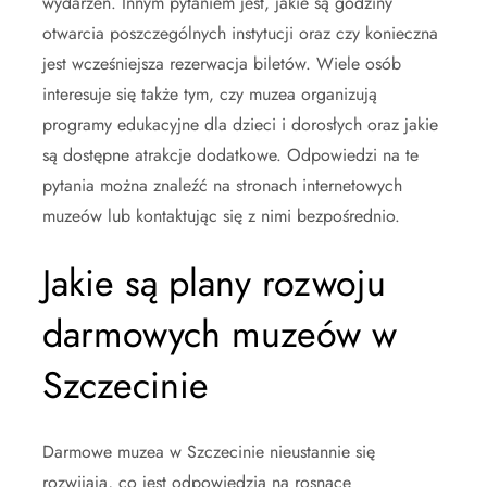
wydarzeń. Innym pytaniem jest, jakie są godziny
otwarcia poszczególnych instytucji oraz czy konieczna
jest wcześniejsza rezerwacja biletów. Wiele osób
interesuje się także tym, czy muzea organizują
programy edukacyjne dla dzieci i dorosłych oraz jakie
są dostępne atrakcje dodatkowe. Odpowiedzi na te
pytania można znaleźć na stronach internetowych
muzeów lub kontaktując się z nimi bezpośrednio.
Jakie są plany rozwoju
darmowych muzeów w
Szczecinie
Darmowe muzea w Szczecinie nieustannie się
rozwijają, co jest odpowiedzią na rosnące