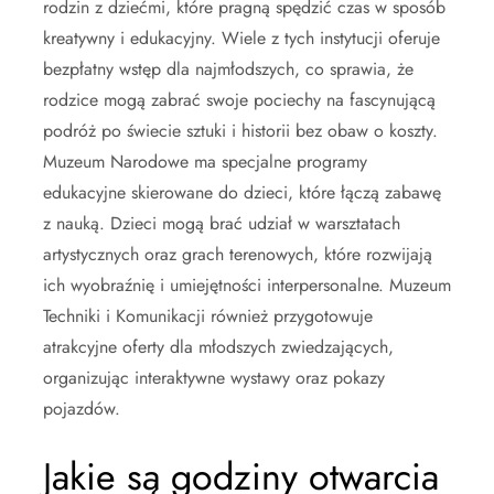
rodzin z dziećmi, które pragną spędzić czas w sposób
kreatywny i edukacyjny. Wiele z tych instytucji oferuje
bezpłatny wstęp dla najmłodszych, co sprawia, że
rodzice mogą zabrać swoje pociechy na fascynującą
podróż po świecie sztuki i historii bez obaw o koszty.
Muzeum Narodowe ma specjalne programy
edukacyjne skierowane do dzieci, które łączą zabawę
z nauką. Dzieci mogą brać udział w warsztatach
artystycznych oraz grach terenowych, które rozwijają
ich wyobraźnię i umiejętności interpersonalne. Muzeum
Techniki i Komunikacji również przygotowuje
atrakcyjne oferty dla młodszych zwiedzających,
organizując interaktywne wystawy oraz pokazy
pojazdów.
Jakie są godziny otwarcia