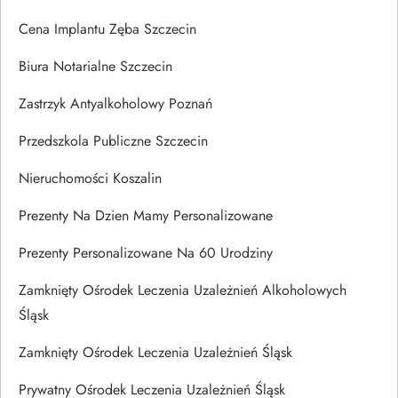
Cena Implantu Zęba Szczecin
Biura Notarialne Szczecin
Zastrzyk Antyalkoholowy Poznań
Przedszkola Publiczne Szczecin
Nieruchomości Koszalin
Prezenty Na Dzien Mamy Personalizowane
Prezenty Personalizowane Na 60 Urodziny
Zamknięty Ośrodek Leczenia Uzależnień Alkoholowych
Śląsk
Zamknięty Ośrodek Leczenia Uzależnień Śląsk
Prywatny Ośrodek Leczenia Uzależnień Śląsk