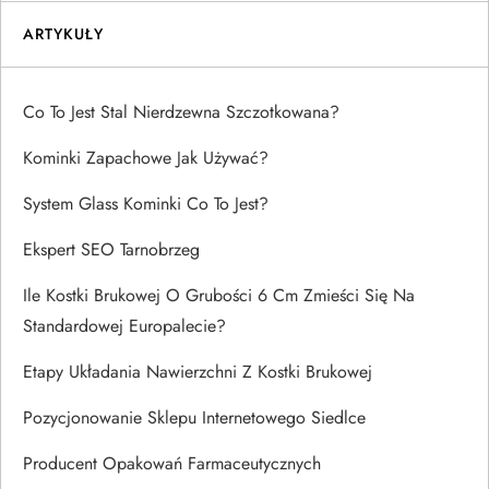
ARTYKUŁY
Co To Jest Stal Nierdzewna Szczotkowana?
Kominki Zapachowe Jak Używać?
System Glass Kominki Co To Jest?
Ekspert SEO Tarnobrzeg
Ile Kostki Brukowej O Grubości 6 Cm Zmieści Się Na
Standardowej Europalecie?
Etapy Układania Nawierzchni Z Kostki Brukowej
Pozycjonowanie Sklepu Internetowego Siedlce
Producent Opakowań Farmaceutycznych