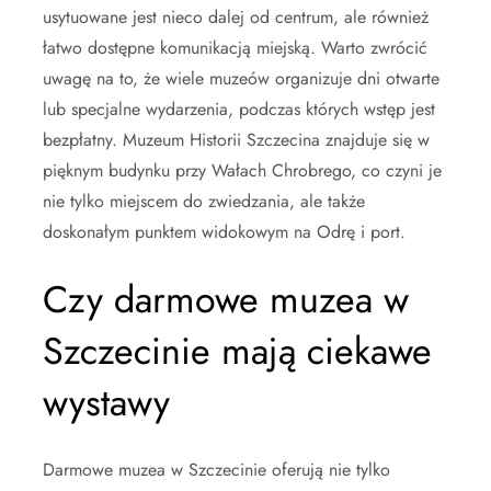
usytuowane jest nieco dalej od centrum, ale również
łatwo dostępne komunikacją miejską. Warto zwrócić
uwagę na to, że wiele muzeów organizuje dni otwarte
lub specjalne wydarzenia, podczas których wstęp jest
bezpłatny. Muzeum Historii Szczecina znajduje się w
pięknym budynku przy Wałach Chrobrego, co czyni je
nie tylko miejscem do zwiedzania, ale także
doskonałym punktem widokowym na Odrę i port.
Czy darmowe muzea w
Szczecinie mają ciekawe
wystawy
Darmowe muzea w Szczecinie oferują nie tylko