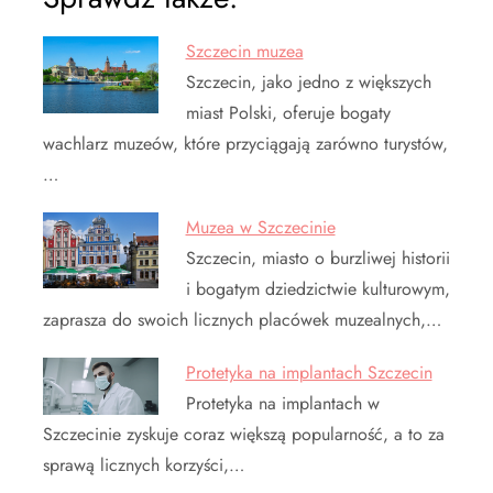
Szczecin muzea
Szczecin, jako jedno z większych
miast Polski, oferuje bogaty
wachlarz muzeów, które przyciągają zarówno turystów,
…
Muzea w Szczecinie
Szczecin, miasto o burzliwej historii
i bogatym dziedzictwie kulturowym,
zaprasza do swoich licznych placówek muzealnych,…
Protetyka na implantach Szczecin
Protetyka na implantach w
Szczecinie zyskuje coraz większą popularność, a to za
sprawą licznych korzyści,…