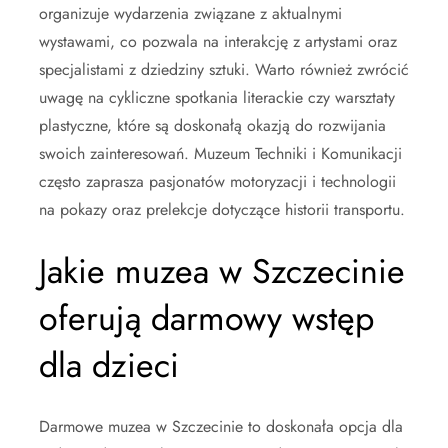
organizuje wydarzenia związane z aktualnymi
wystawami, co pozwala na interakcję z artystami oraz
specjalistami z dziedziny sztuki. Warto również zwrócić
uwagę na cykliczne spotkania literackie czy warsztaty
plastyczne, które są doskonałą okazją do rozwijania
swoich zainteresowań. Muzeum Techniki i Komunikacji
często zaprasza pasjonatów motoryzacji i technologii
na pokazy oraz prelekcje dotyczące historii transportu.
Jakie muzea w Szczecinie
oferują darmowy wstęp
dla dzieci
Darmowe muzea w Szczecinie to doskonała opcja dla