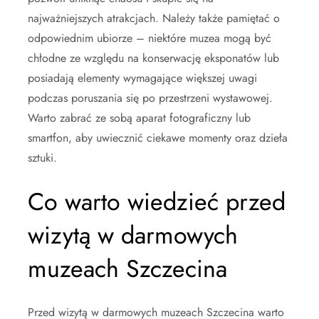
najważniejszych atrakcjach. Należy także pamiętać o
odpowiednim ubiorze – niektóre muzea mogą być
chłodne ze względu na konserwację eksponatów lub
posiadają elementy wymagające większej uwagi
podczas poruszania się po przestrzeni wystawowej.
Warto zabrać ze sobą aparat fotograficzny lub
smartfon, aby uwiecznić ciekawe momenty oraz dzieła
sztuki.
Co warto wiedzieć przed
wizytą w darmowych
muzeach Szczecina
Przed wizytą w darmowych muzeach Szczecina warto