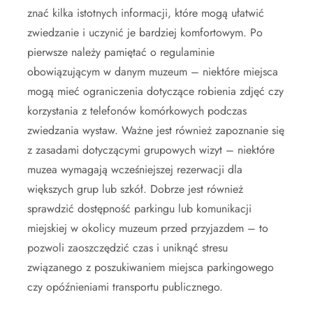
znać kilka istotnych informacji, które mogą ułatwić
zwiedzanie i uczynić je bardziej komfortowym. Po
pierwsze należy pamiętać o regulaminie
obowiązującym w danym muzeum – niektóre miejsca
mogą mieć ograniczenia dotyczące robienia zdjęć czy
korzystania z telefonów komórkowych podczas
zwiedzania wystaw. Ważne jest również zapoznanie się
z zasadami dotyczącymi grupowych wizyt – niektóre
muzea wymagają wcześniejszej rezerwacji dla
większych grup lub szkół. Dobrze jest również
sprawdzić dostępność parkingu lub komunikacji
miejskiej w okolicy muzeum przed przyjazdem – to
pozwoli zaoszczędzić czas i uniknąć stresu
związanego z poszukiwaniem miejsca parkingowego
czy opóźnieniami transportu publicznego.