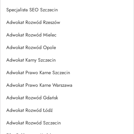
Specjalista SEO Szczecin
Adwokat Rozwód Rzeszów
Adwokat Rozwód Mielec
Adwokat Rozwód Opole
Adwokat Karny Szczecin
Adwokat Prawo Karne Szczecin
Adwokat Prawo Karne Warszawa
Adwokat Rozwód Gdańsk
Adwokat Rozwód Łódź
Adwokat Rozwód Szczecin