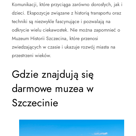
Komunikacji, które przyciąga zarówno dorosłych, jak i
dzieci. Ekspozycje związane z historią transportu oraz
techniki są niezwykle fascynujące i pozwalają na
odkrycie wielu ciekawostek. Nie można zapomnieć o
Muzeum Historii Szczecina, które przenosi
zwiedzających w czasie i ukazuje rozwój miasta na
przestrzeni wieków.
Gdzie znajdują się
darmowe muzea w
Szczecinie