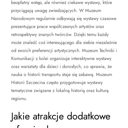
bezpłatny wstęp, ale również ciekawe wystawy, które
przyciągają uwagę zwiedzających. W Muzeum
Narodowym regularnie odbywają się wystawy czasowe
prezentujące prace współczesnych artystów oraz
retrospektywy znanych twórców. Dzięki temu każdy
może znaleźć coś interesującego dla siebie niezależnie
od swoich preferencji artystycznych. Muzeum Techniki i
Komunikacji z kolei organizuje interaktywne wystawy
oraz warsztaty dla dzieci i dorosłych, co sprawia, że
nauka o historii transportu staje się zabawą. Muzeum
Historii Szczecina często przygotowuje wystawy
tematyczne związane z lokalną historią oraz kulturą
regionu.
Jakie atrakcje dodatkowe