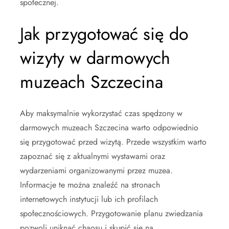
społecznej.
Jak przygotować się do
wizyty w darmowych
muzeach Szczecina
Aby maksymalnie wykorzystać czas spędzony w
darmowych muzeach Szczecina warto odpowiednio
się przygotować przed wizytą. Przede wszystkim warto
zapoznać się z aktualnymi wystawami oraz
wydarzeniami organizowanymi przez muzea.
Informacje te można znaleźć na stronach
internetowych instytucji lub ich profilach
społecznościowych. Przygotowanie planu zwiedzania
pozwoli uniknąć chaosu i skupić się na