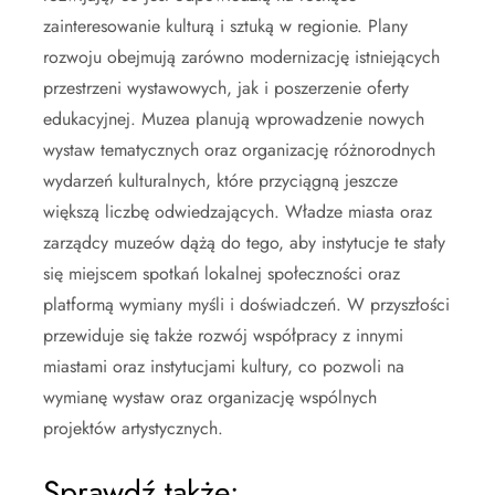
zainteresowanie kulturą i sztuką w regionie. Plany
rozwoju obejmują zarówno modernizację istniejących
przestrzeni wystawowych, jak i poszerzenie oferty
edukacyjnej. Muzea planują wprowadzenie nowych
wystaw tematycznych oraz organizację różnorodnych
wydarzeń kulturalnych, które przyciągną jeszcze
większą liczbę odwiedzających. Władze miasta oraz
zarządcy muzeów dążą do tego, aby instytucje te stały
się miejscem spotkań lokalnej społeczności oraz
platformą wymiany myśli i doświadczeń. W przyszłości
przewiduje się także rozwój współpracy z innymi
miastami oraz instytucjami kultury, co pozwoli na
wymianę wystaw oraz organizację wspólnych
projektów artystycznych.
Sprawdź także: