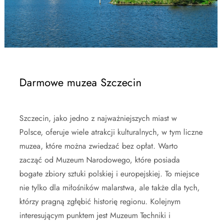
Darmowe muzea Szczecin
Szczecin, jako jedno z najważniejszych miast w
Polsce, oferuje wiele atrakcji kulturalnych, w tym liczne
muzea, które można zwiedzać bez opłat. Warto
zacząć od Muzeum Narodowego, które posiada
bogate zbiory sztuki polskiej i europejskiej. To miejsce
nie tylko dla miłośników malarstwa, ale także dla tych,
którzy pragną zgłębić historię regionu. Kolejnym
interesującym punktem jest Muzeum Techniki i