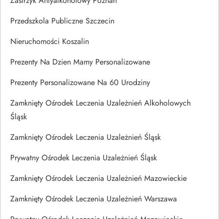
Zastrzyk Antyalkoholowy Poznań
Przedszkola Publiczne Szczecin
Nieruchomości Koszalin
Prezenty Na Dzien Mamy Personalizowane
Prezenty Personalizowane Na 60 Urodziny
Zamknięty Ośrodek Leczenia Uzależnień Alkoholowych
Śląsk
Zamknięty Ośrodek Leczenia Uzależnień Śląsk
Prywatny Ośrodek Leczenia Uzależnień Śląsk
Zamknięty Ośrodek Leczenia Uzależnień Mazowieckie
Zamknięty Ośrodek Leczenia Uzależnień Warszawa