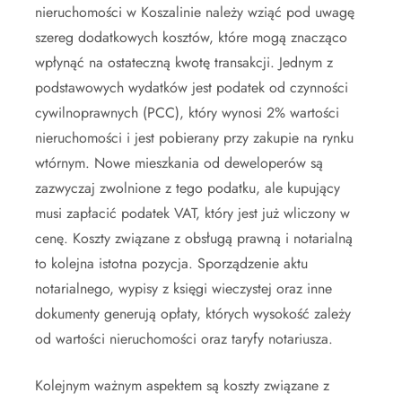
nieruchomości w Koszalinie należy wziąć pod uwagę
szereg dodatkowych kosztów, które mogą znacząco
wpłynąć na ostateczną kwotę transakcji. Jednym z
podstawowych wydatków jest podatek od czynności
cywilnoprawnych (PCC), który wynosi 2% wartości
nieruchomości i jest pobierany przy zakupie na rynku
wtórnym. Nowe mieszkania od deweloperów są
zazwyczaj zwolnione z tego podatku, ale kupujący
musi zapłacić podatek VAT, który jest już wliczony w
cenę. Koszty związane z obsługą prawną i notarialną
to kolejna istotna pozycja. Sporządzenie aktu
notarialnego, wypisy z księgi wieczystej oraz inne
dokumenty generują opłaty, których wysokość zależy
od wartości nieruchomości oraz taryfy notariusza.
Kolejnym ważnym aspektem są koszty związane z