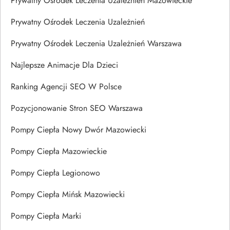
Prywatny Ośrodek Leczenia Uzależnień Mazowieckie
Prywatny Ośrodek Leczenia Uzależnień
Prywatny Ośrodek Leczenia Uzależnień Warszawa
Najlepsze Animacje Dla Dzieci
Ranking Agencji SEO W Polsce
Pozycjonowanie Stron SEO Warszawa
Pompy Ciepła Nowy Dwór Mazowiecki
Pompy Ciepła Mazowieckie
Pompy Ciepła Legionowo
Pompy Ciepła Mińsk Mazowiecki
Pompy Ciepła Marki