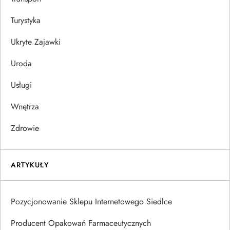
Turystyka
Ukryte Zajawki
Uroda
Usługi
Wnętrza
Zdrowie
ARTYKUŁY
Pozycjonowanie Sklepu Internetowego Siedlce
Producent Opakowań Farmaceutycznych