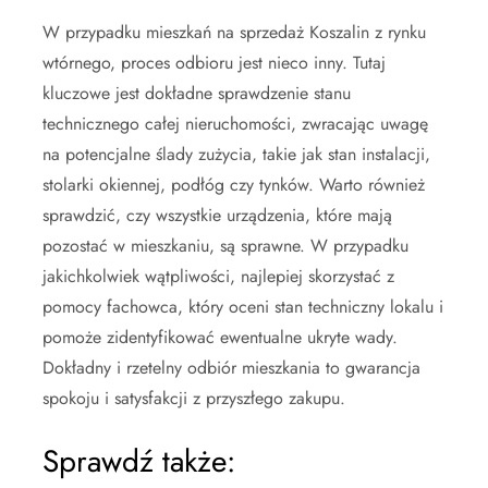
W przypadku mieszkań na sprzedaż Koszalin z rynku
wtórnego, proces odbioru jest nieco inny. Tutaj
kluczowe jest dokładne sprawdzenie stanu
technicznego całej nieruchomości, zwracając uwagę
na potencjalne ślady zużycia, takie jak stan instalacji,
stolarki okiennej, podłóg czy tynków. Warto również
sprawdzić, czy wszystkie urządzenia, które mają
pozostać w mieszkaniu, są sprawne. W przypadku
jakichkolwiek wątpliwości, najlepiej skorzystać z
pomocy fachowca, który oceni stan techniczny lokalu i
pomoże zidentyfikować ewentualne ukryte wady.
Dokładny i rzetelny odbiór mieszkania to gwarancja
spokoju i satysfakcji z przyszłego zakupu.
Sprawdź także: