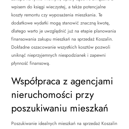
wpisem do księgi wieczystej, a także potencjalne
koszty remontu czy wyposażenia mieszkania. Te
dodatkowe wydatki mogą stanowić znaczną kwotę,
dlatego warto je uwzględnić już na etapie planowania
finansowania zakupu mieszkań na sprzedaż Koszalin.
Dokładne oszacowanie wszystkich kosztów pozwoli
uniknąć nieprzyjemnych niespodzianek i zapewni
płynność finansową.
Współpraca z agencjami
nieruchomości przy
poszukiwaniu mieszkań
Poszukiwanie idealnych mieszkań na sprzedaż Koszalin