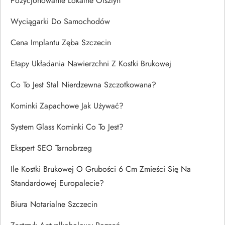
Pozycjonowanie Lokalne Olsztyn
Wyciągarki Do Samochodów
Cena Implantu Zęba Szczecin
Etapy Układania Nawierzchni Z Kostki Brukowej
Co To Jest Stal Nierdzewna Szczotkowana?
Kominki Zapachowe Jak Używać?
System Glass Kominki Co To Jest?
Ekspert SEO Tarnobrzeg
Ile Kostki Brukowej O Grubości 6 Cm Zmieści Się Na
Standardowej Europalecie?
Biura Notarialne Szczecin