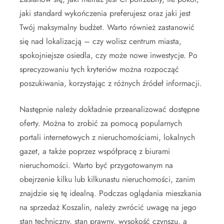
jaki standard wykończenia preferujesz oraz jaki jest
Twój maksymalny budżet. Warto również zastanowić
się nad lokalizacją – czy wolisz centrum miasta,
spokojniejsze osiedla, czy może nowe inwestycje. Po
sprecyzowaniu tych kryteriów można rozpocząć
poszukiwania, korzystając z różnych źródeł informacji.
Następnie należy dokładnie przeanalizować dostępne
oferty. Można to zrobić za pomocą popularnych
portali internetowych z nieruchomościami, lokalnych
gazet, a także poprzez współpracę z biurami
nieruchomości. Warto być przygotowanym na
obejrzenie kilku lub kilkunastu nieruchomości, zanim
znajdzie się tę idealną. Podczas oglądania mieszkania
na sprzedaż Koszalin, należy zwrócić uwagę na jego
stan techniczny, stan prawny, wysokość czynszu, a