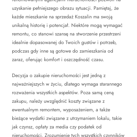
uzyskanie pełniejszego obrazu sytuacji. Pamiętaj, że
każde mieszkanie na sprzedaż Koszalin ma swoją
unikalną historię i potencjał. Niektóre mogą wymagać
remontu, co stanowi szansę na stworzenie przestrzeni
idealnie dopasowanej do Twoich gustów i potrzeb,
podczas gdy inne są gotowe do zamieszkania od
zaraz, oferując komfort i oszczędność czasu.
Decyzja o zakupie nieruchomości jest jedną z
najważniejszych w życiu, dlatego wymaga starannego
rozważenia wszystkich aspektów. Poza samą ceną
zakupu, należy uwzględnić koszty związane z
ewentualnym remontem, wyposażeniem, a także
bieżące wydatki związane z utrzymaniem lokalu, takie
jak czynsz, opłaty za media czy podatek od
nieruchomości. Zrozumienie tych wszystkich czynników