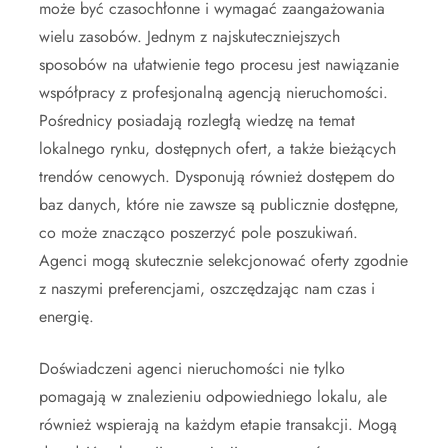
może być czasochłonne i wymagać zaangażowania
wielu zasobów. Jednym z najskuteczniejszych
sposobów na ułatwienie tego procesu jest nawiązanie
współpracy z profesjonalną agencją nieruchomości.
Pośrednicy posiadają rozległą wiedzę na temat
lokalnego rynku, dostępnych ofert, a także bieżących
trendów cenowych. Dysponują również dostępem do
baz danych, które nie zawsze są publicznie dostępne,
co może znacząco poszerzyć pole poszukiwań.
Agenci mogą skutecznie selekcjonować oferty zgodnie
z naszymi preferencjami, oszczędzając nam czas i
energię.
Doświadczeni agenci nieruchomości nie tylko
pomagają w znalezieniu odpowiedniego lokalu, ale
również wspierają na każdym etapie transakcji. Mogą