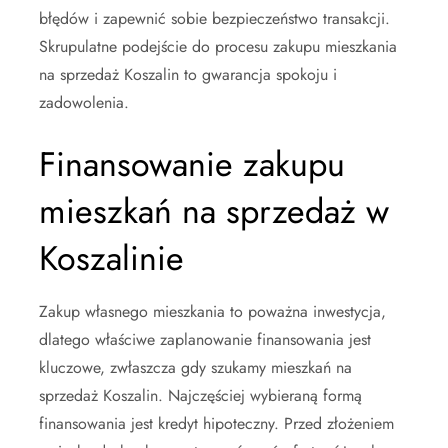
błędów i zapewnić sobie bezpieczeństwo transakcji.
Skrupulatne podejście do procesu zakupu mieszkania
na sprzedaż Koszalin to gwarancja spokoju i
zadowolenia.
Finansowanie zakupu
mieszkań na sprzedaż w
Koszalinie
Zakup własnego mieszkania to poważna inwestycja,
dlatego właściwe zaplanowanie finansowania jest
kluczowe, zwłaszcza gdy szukamy mieszkań na
sprzedaż Koszalin. Najczęściej wybieraną formą
finansowania jest kredyt hipoteczny. Przed złożeniem