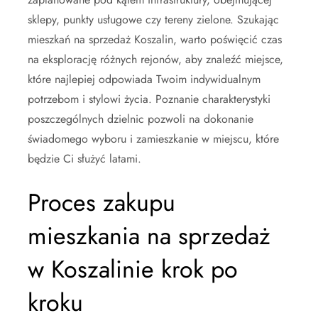
sklepy, punkty usługowe czy tereny zielone. Szukając
mieszkań na sprzedaż Koszalin, warto poświęcić czas
na eksplorację różnych rejonów, aby znaleźć miejsce,
które najlepiej odpowiada Twoim indywidualnym
potrzebom i stylowi życia. Poznanie charakterystyki
poszczególnych dzielnic pozwoli na dokonanie
świadomego wyboru i zamieszkanie w miejscu, które
będzie Ci służyć latami.
Proces zakupu
mieszkania na sprzedaż
w Koszalinie krok po
kroku