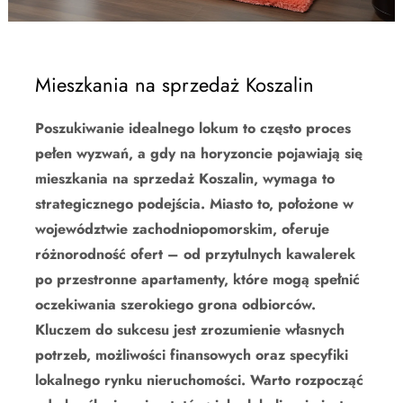
Mieszkania na sprzedaż Koszalin
Poszukiwanie idealnego lokum to często proces
pełen wyzwań, a gdy na horyzoncie pojawiają się
mieszkania na sprzedaż Koszalin, wymaga to
strategicznego podejścia. Miasto to, położone w
województwie zachodniopomorskim, oferuje
różnorodność ofert – od przytulnych kawalerek
po przestronne apartamenty, które mogą spełnić
oczekiwania szerokiego grona odbiorców.
Kluczem do sukcesu jest zrozumienie własnych
potrzeb, możliwości finansowych oraz specyfiki
lokalnego rynku nieruchomości. Warto rozpocząć