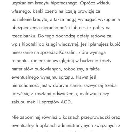
uzyskaniem kredytu hipotecznego. Oprócz wkładu
własnego, banki często naliczają prowizję za
udzielenie kredytu, a także mogą wymagać wykupienia
ubezpieczenia nieruchomości lub cesji z polisy na
rzecz banku. Do tego dochodzą opłaty sądowe za
wpis hipoteki do księgi wieczystej. Jeśli planujesz kupić
mieszkanie na sprzedaż Koszalin, które wymaga
remontu, koniecznie uwzględnij w budżecie koszty
materiałów budowlanych, robocizny, a także
ewentualnego wynajmu sprzętu. Nawet jeśli
nieruchomość jest w dobrym stanie, zazwyczaj trzeba
liczyć się z kosztami odświeżenia, malowania czy
zakupu mebli i sprzętów AGD.
Nie zapominaj również o kosztach przeprowadzki oraz
ewentualnych opłatach administracyjnych związanych z