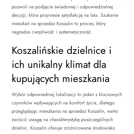
pozwoli na podjęcie świadomej i odpowiedzialnej
decyzji, która przyniesie satysfakcję na lata. Szukanie
mieszkań na sprzedaż Koszalin to proces, który
nagradza cierpliwość i systematyczność.
Koszalińskie dzielnice i
ich unikalny klimat dla
kupujących mieszkania
Wybór odpowiedniej lokalizacji to jeden z kluczowych
czynników wpływających na komfort życia, dlatego
przeglądając mieszkania na sprzedaż Koszalin, warto
zwrócić uwagę na charakterystykę poszczególnych
dzielnic. Koszalin oferuje zróżnicowane środowisko