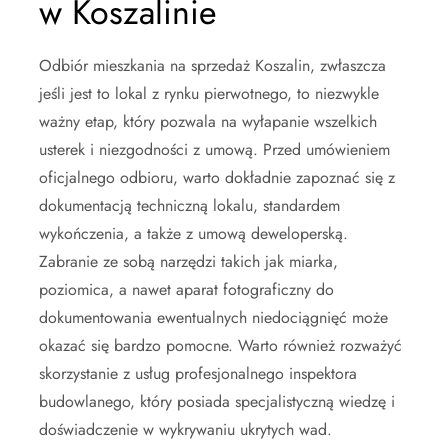
w Koszalinie
Odbiór mieszkania na sprzedaż Koszalin, zwłaszcza
jeśli jest to lokal z rynku pierwotnego, to niezwykle
ważny etap, który pozwala na wyłapanie wszelkich
usterek i niezgodności z umową. Przed umówieniem
oficjalnego odbioru, warto dokładnie zapoznać się z
dokumentacją techniczną lokalu, standardem
wykończenia, a także z umową deweloperską.
Zabranie ze sobą narzędzi takich jak miarka,
poziomica, a nawet aparat fotograficzny do
dokumentowania ewentualnych niedociągnięć może
okazać się bardzo pomocne. Warto również rozważyć
skorzystanie z usług profesjonalnego inspektora
budowlanego, który posiada specjalistyczną wiedzę i
doświadczenie w wykrywaniu ukrytych wad.