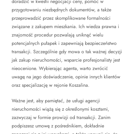
doradzić w kwestii negocjacji ceny, pomóc w
przygotowaniu niezbędnych dokumentów, a także
przeprowadzić przez skomplikowane formalności
związane z zakupem mieszkania. Ich wiedza prawna i
znajomość procedur pozwalają uniknąć wielu
potencjalnych pułapek i zapewniają bezpieczeństwo
transakcji. Szczególnie gdy mowa o tak ważnej decyzji
jak zakup nieruchomości, wsparcie profesjonalisty jest
nieocenione. Wybierając agenta, warto zwrócić
uwagę na jego doświadczenie, opinie innych klientów
oraz specjalizację w rejonie Koszalina.
Ważne jest, aby pamiętać, że usługi agencji
nieruchomości wiążą się z określonymi kosztami,
zazwyczaj w formie prowizji od transakcji. Zanim
podpiszesz umowę z pośrednikiem, dokładnie