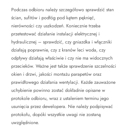
Podczas odbioru należy szczegółowo sprawdzić stan
ścian, sufitów i podłóg pod kątem pęknięć,
nierówności czy uszkodzeń. Koniecznie trzeba
przetestować działanie instalacji elektrycznej i
hydraulicznej – sprawdzić, czy gniazdka i włączniki
działają poprawnie, czy z kranów leci woda, czy
odpływy działają właściwie i czy nie ma widocznych
przecieków. Ważne jest także sprawdzenie szczelności
okien i drzwi, jakości montażu parapetów oraz
prawidłowego działania wentylacji. Każde zauważone
uchybienie powinno zostać dokładnie opisane w
protokole odbioru, wraz z ustaleniem terminu jego
usunięcia przez dewelopera. Nie należy podpisywać
protokołu, dopóki wszystkie uwagi nie zostaną
uwzględnione.