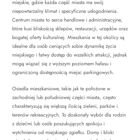
miejskie, gdzie każda część miasta ma swój
niepowtarzalny klimat i specyficzne udogodnienia.
Centrum miasta to serce handlowe i administracyjne,
które kusi bliskością sklepów, restauracji, urzędów oraz
bogatej oferty kulturalnej. Mieszkania w tej okolicy są
idealne dla osób ceniących sobie dynamikę życia
miejskiego i łatwy dostęp do wszelkich atrakcji, jednak
mogą wiązać się z wyższym poziomem hałasu i
ograniczoną dostępnością miejsc parkingowych.
Osiedla mieszkaniowe, takie jak te położone w
zachodniej lub południowej części miasta, często
charakteryzują się większą ilością zieleni, parków i
terenów rekreacyjnych. To doskonały wybór dla rodzin
z dziećmi lub osób poszukujących spokoju i
wytchnienia od miejskiego zgiełku. Domy i bloki