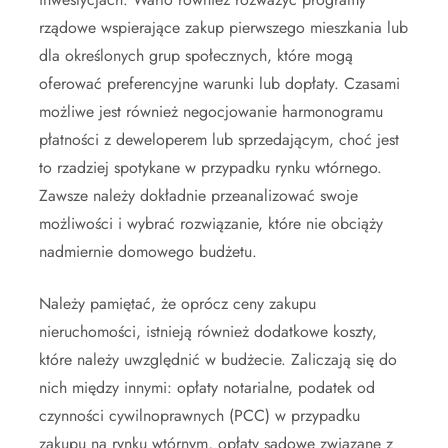
rządowe wspierające zakup pierwszego mieszkania lub
dla określonych grup społecznych, które mogą
oferować preferencyjne warunki lub dopłaty. Czasami
możliwe jest również negocjowanie harmonogramu
płatności z deweloperem lub sprzedającym, choć jest
to rzadziej spotykane w przypadku rynku wtórnego.
Zawsze należy dokładnie przeanalizować swoje
możliwości i wybrać rozwiązanie, które nie obciąży
nadmiernie domowego budżetu.
Należy pamiętać, że oprócz ceny zakupu
nieruchomości, istnieją również dodatkowe koszty,
które należy uwzględnić w budżecie. Zaliczają się do
nich między innymi: opłaty notarialne, podatek od
czynności cywilnoprawnych (PCC) w przypadku
zakupu na rynku wtórnym, opłaty sądowe związane z