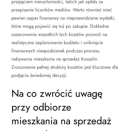
przejęciem nieruchomości, takich jak opłaty za
przepisanie liczników mediów. Warto również mieć
pewien zapas finansowy na nieprzewidziane wydatki,
które mogą pojawić się tuż po zakupie. Dokładne
oszacowanie wszystkich tych kosztów pozwoli na
realistyczne zaplanowanie budżetu i uniknięcie
finansowych niespodzianek podczas procesu
nabywania mieszkania na sprzedaż Koszalin.
Zrozumienie pełnej struktury kosztów jest kluczowe dla
podjęcia świadomej decyzji.
Na co zwrócić uwagę
przy odbiorze
mieszkania na sprzedaż