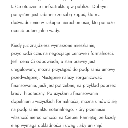
także otoczenie i infrastrukturę w pobliżu. Dobrym
pomysłem jest zabranie ze sobą kogoś, kto ma
doświadczenie w zakupie nieruchomości, kto pomoże
ocenić potencjalne wady.
Kiedy już znajdziesz wymarzone mieszkanie,
przychodzi czas na negocjacje cenowe i formalności.
Jeśli cena Ci odpowiada, a stan prawny jest
uregulowany, można przystąpić do podpisania umowy
przedwstępnej. Następnie należy zorganizować
finansowanie, jeśli jest potrzebne, na przykład poprzez
kredyt hipoteczny. Po uzyskaniu finansowania i
dopełnieniu wszystkich formalności, można umówić się
na podpisanie aktu notarialnego, który przeniesie
własność nieruchomości na Ciebie. Pamiętaj, że każdy
etap wymaga dokładności i uwagi, aby uniknąć