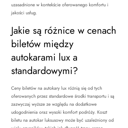
uzasadnione w kontekście oferowanego komfortu i
jakości usług.
Jakie są różnice w cenach
biletów między
autokarami lux a
standardowymi?
Ceny biletów na autokary lux różnią się od tych
oferowanych przez standardowe środki transportu i są
zazwyczaj wyższe ze względu na dodatkowe
udogodnienia oraz wysoki komfort podróży. Koszt
biletu na autokar luksusowy może być uzależniony od