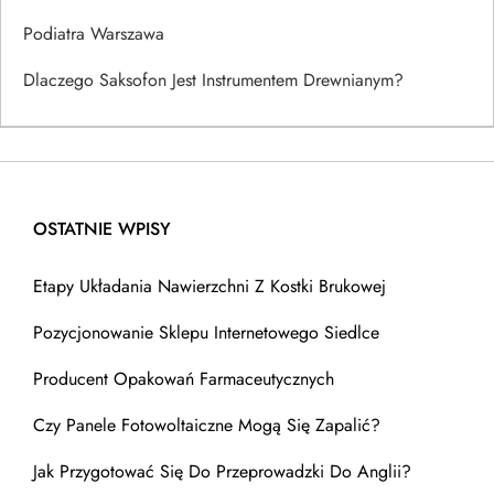
Podiatra Warszawa
Dlaczego Saksofon Jest Instrumentem Drewnianym?
OSTATNIE WPISY
Etapy Układania Nawierzchni Z Kostki Brukowej
Pozycjonowanie Sklepu Internetowego Siedlce
Producent Opakowań Farmaceutycznych
Czy Panele Fotowoltaiczne Mogą Się Zapalić?
Jak Przygotować Się Do Przeprowadzki Do Anglii?