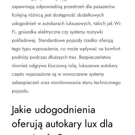
zapewniają odpowiednią przestrzeń dla pasażerów.
Kolejną różnicą jest dostępność dodatkowych
udogodnień w autokarach luksusowych, takich jak Wi-
Fi, gniazdka elektryczne czy systemy rozrywki
pokładowej. Standardowe pojazdy rzadko oferują
tego typu wyposażenie, co może wpływać na komfort
podróży podczas dłuższych tras. Bezpieczeństwo
również odgrywa kluczową rolę; luksusowe autokary
często wyposażone są w nowoczesne systemy
zabezpieczeń oraz monitorowania stanu technicznego
pojazdu.
Jakie udogodnienia
oferują autokary lux dla