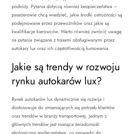
podróży. Pytania dotyczą również bezpieczeństwa –
pasażerowie chcą wiedzieć, jakie środki ostrożności są
podejmowane przez przewoźników oraz jakie są
kwalifikacje kierowców. Warto również zwrócić uwagę
na pytania związane z trasami obsługiwanymi przez
autokary lux oraz ich częstotliwością kursowania.
Jakie są trendy w rozwoju
rynku autokarów lux?
Rynek autokarów lux dynamicznie się rozwija i
dostosowuje do zmieniających się potrzeb klientów
oraz trendów w branży transportowej. Jednym z
głównych trendów jest rosnąca świadomość
ekologiczna społeczeństwa, co prowadzi do