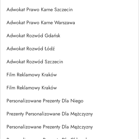
Adwokat Prawo Karne Szczecin
Adwokat Prawo Karne Warszawa
Adwokat Rozwód Gdańsk
Adwokat Rozwód Łódź
Adwokat Rozwód Szczecin
Film Reklamowy Kraków
Film Reklamowy Kraków
Personalizowane Prezenty Dla Niego
Prezenty Personalizowane Dla Mężczyzny
Personalizowane Prezenty Dla Mężczyzny