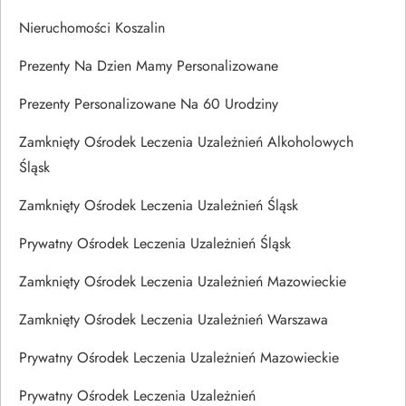
Nieruchomości Koszalin
Prezenty Na Dzien Mamy Personalizowane
Prezenty Personalizowane Na 60 Urodziny
Zamknięty Ośrodek Leczenia Uzależnień Alkoholowych
Śląsk
Zamknięty Ośrodek Leczenia Uzależnień Śląsk
Prywatny Ośrodek Leczenia Uzależnień Śląsk
Zamknięty Ośrodek Leczenia Uzależnień Mazowieckie
Zamknięty Ośrodek Leczenia Uzależnień Warszawa
Prywatny Ośrodek Leczenia Uzależnień Mazowieckie
Prywatny Ośrodek Leczenia Uzależnień