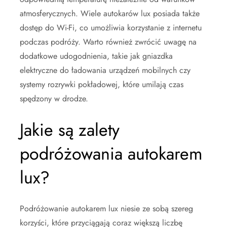
atmosferycznych. Wiele autokarów lux posiada także
dostęp do Wi-Fi, co umożliwia korzystanie z internetu
podczas podróży. Warto również zwrócić uwagę na
dodatkowe udogodnienia, takie jak gniazdka
elektryczne do ładowania urządzeń mobilnych czy
systemy rozrywki pokładowej, które umilają czas
spędzony w drodze.
Jakie są zalety
podróżowania autokarem
lux?
Podróżowanie autokarem lux niesie ze sobą szereg
korzyści, które przyciągają coraz większą liczbę