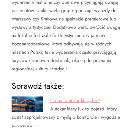
wydarzenia teatralne czy operowe przyciągają uwagę
pasjonatów sztuki; wiele grup organizuje wyjazdy do
Warszawy czy Krakowa na spektakle premierowe lub
wystawy artystyczne. Dodatkowo warto zwrócić uwagę
na lokalne festiwale folklorystyczne czy jarmarki
bożonarodzeniowe, które odbywają się w różnych
miastach Polski; takie wydarzenia często przyciągają
turystów i stanowią doskonałą okazję do poznania
regionalnej kultury i tradycji.
Sprawdź także:
Co ma autokar klasy lux?
Autokar klasy lux to pojazd, który
został zaprojektowany z myślą o komforcie i wygodzie
pasażerów.…