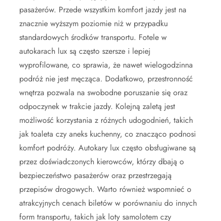
pasażerów. Przede wszystkim komfort jazdy jest na
znacznie wyższym poziomie niż w przypadku
standardowych środków transportu. Fotele w
autokarach lux są często szersze i lepiej
wyprofilowane, co sprawia, że nawet wielogodzinna
podróż nie jest męcząca. Dodatkowo, przestronność
wnętrza pozwala na swobodne poruszanie się oraz
odpoczynek w trakcie jazdy. Kolejną zaletą jest
możliwość korzystania z różnych udogodnień, takich
jak toaleta czy aneks kuchenny, co znacząco podnosi
komfort podróży. Autokary lux często obsługiwane są
przez doświadczonych kierowców, którzy dbają o
bezpieczeństwo pasażerów oraz przestrzegają
przepisów drogowych. Warto również wspomnieć o
atrakcyjnych cenach biletów w porównaniu do innych
form transportu, takich jak loty samolotem czy