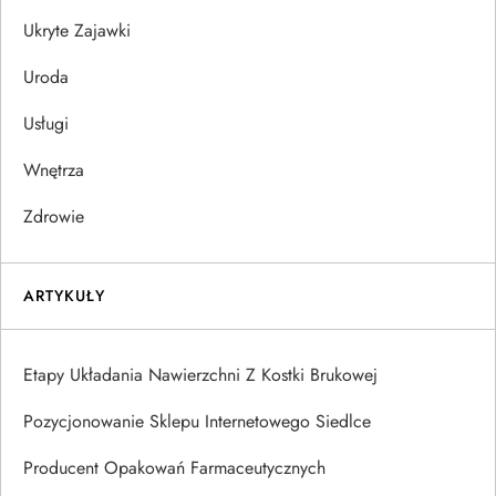
Ukryte Zajawki
Uroda
Usługi
Wnętrza
Zdrowie
ARTYKUŁY
Etapy Układania Nawierzchni Z Kostki Brukowej
Pozycjonowanie Sklepu Internetowego Siedlce
Producent Opakowań Farmaceutycznych