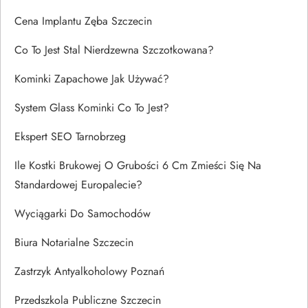
Cena Implantu Zęba Szczecin
Co To Jest Stal Nierdzewna Szczotkowana?
Kominki Zapachowe Jak Używać?
System Glass Kominki Co To Jest?
Ekspert SEO Tarnobrzeg
Ile Kostki Brukowej O Grubości 6 Cm Zmieści Się Na
Standardowej Europalecie?
Wyciągarki Do Samochodów
Biura Notarialne Szczecin
Zastrzyk Antyalkoholowy Poznań
Przedszkola Publiczne Szczecin