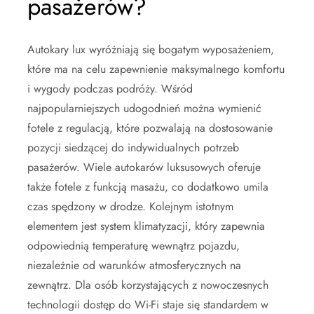
pasażerów?
Autokary lux wyróżniają się bogatym wyposażeniem,
które ma na celu zapewnienie maksymalnego komfortu
i wygody podczas podróży. Wśród
najpopularniejszych udogodnień można wymienić
fotele z regulacją, które pozwalają na dostosowanie
pozycji siedzącej do indywidualnych potrzeb
pasażerów. Wiele autokarów luksusowych oferuje
także fotele z funkcją masażu, co dodatkowo umila
czas spędzony w drodze. Kolejnym istotnym
elementem jest system klimatyzacji, który zapewnia
odpowiednią temperaturę wewnątrz pojazdu,
niezależnie od warunków atmosferycznych na
zewnątrz. Dla osób korzystających z nowoczesnych
technologii dostęp do Wi-Fi staje się standardem w