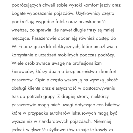
podróżujących chwali sobie wysoki komfort jazdy oraz
bogate wyposażenie pojazdów. Użytkownicy często
podkreślają wygodne fotele oraz przestronność
wnętrza, co sprawia, że nawet długie trasy są mniej
męczące. Pasażerowie doceniają również dostęp do
Wi-Fi oraz gniazdek elektrycznych, które umożliwiają
korzystanie z urządzeń mobilnych podczas podróży.
Wiele osób zwraca uwagę na profesjonalizm
kierowców, którzy dbają o bezpieczeństwo i komfort
pasażerów. Opinie często wskazują na wysoką jakość
obsługi klienta oraz elastyczność w dostosowywaniu
tras do potrzeb grupy. Z drugiej strony, niektórzy
pasażerowie mogą mieć uwagi dotyczące cen biletów,
które w przypadku autokarów luksusowych mogą być
wyższe niż w standardowych pojazdach. Niemniej
jednak większość użytkowników uznaje te koszty za