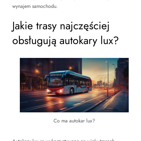
wynajem samochodu.
Jakie trasy najczęściej
obsługują autokary lux?
Co ma autokar lux?