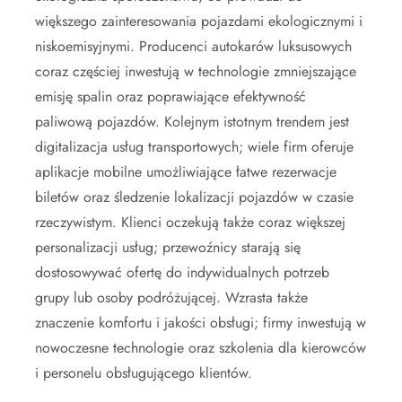
większego zainteresowania pojazdami ekologicznymi i
niskoemisyjnymi. Producenci autokarów luksusowych
coraz częściej inwestują w technologie zmniejszające
emisję spalin oraz poprawiające efektywność
paliwową pojazdów. Kolejnym istotnym trendem jest
digitalizacja usług transportowych; wiele firm oferuje
aplikacje mobilne umożliwiające łatwe rezerwacje
biletów oraz śledzenie lokalizacji pojazdów w czasie
rzeczywistym. Klienci oczekują także coraz większej
personalizacji usług; przewoźnicy starają się
dostosowywać ofertę do indywidualnych potrzeb
grupy lub osoby podróżującej. Wzrasta także
znaczenie komfortu i jakości obsługi; firmy inwestują w
nowoczesne technologie oraz szkolenia dla kierowców
i personelu obsługującego klientów.