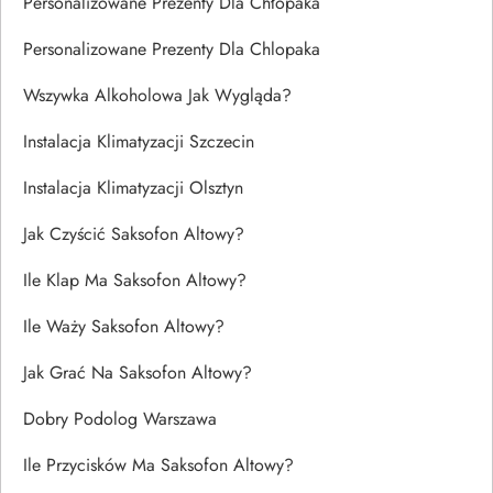
Personalizowane Prezenty Dla Chłopaka
Personalizowane Prezenty Dla Chlopaka
Wszywka Alkoholowa Jak Wygląda?
Instalacja Klimatyzacji Szczecin
Instalacja Klimatyzacji Olsztyn
Jak Czyścić Saksofon Altowy?
Ile Klap Ma Saksofon Altowy?
Ile Waży Saksofon Altowy?
Jak Grać Na Saksofon Altowy?
Dobry Podolog Warszawa
Ile Przycisków Ma Saksofon Altowy?