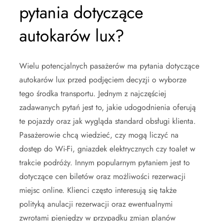
pytania dotyczące
autokarów lux?
Wielu potencjalnych pasażerów ma pytania dotyczące
autokarów lux przed podjęciem decyzji o wyborze
tego środka transportu. Jednym z najczęściej
zadawanych pytań jest to, jakie udogodnienia oferują
te pojazdy oraz jak wygląda standard obsługi klienta.
Pasażerowie chcą wiedzieć, czy mogą liczyć na
dostęp do Wi-Fi, gniazdek elektrycznych czy toalet w
trakcie podróży. Innym popularnym pytaniem jest to
dotyczące cen biletów oraz możliwości rezerwacji
miejsc online. Klienci często interesują się także
polityką anulacji rezerwacji oraz ewentualnymi
zwrotami pieniędzy w przypadku zmian planów