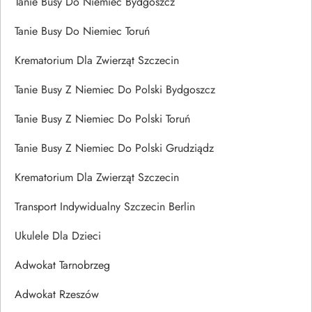
Tanie Busy Do Niemiec Bydgoszcz
Tanie Busy Do Niemiec Toruń
Krematorium Dla Zwierząt Szczecin
Tanie Busy Z Niemiec Do Polski Bydgoszcz
Tanie Busy Z Niemiec Do Polski Toruń
Tanie Busy Z Niemiec Do Polski Grudziądz
Krematorium Dla Zwierząt Szczecin
Transport Indywidualny Szczecin Berlin
Ukulele Dla Dzieci
Adwokat Tarnobrzeg
Adwokat Rzeszów