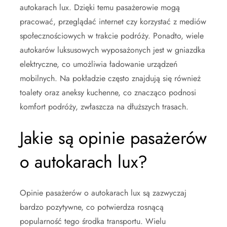
autokarach lux. Dzięki temu pasażerowie mogą
pracować, przeglądać internet czy korzystać z mediów
społecznościowych w trakcie podróży. Ponadto, wiele
autokarów luksusowych wyposażonych jest w gniazdka
elektryczne, co umożliwia ładowanie urządzeń
mobilnych. Na pokładzie często znajdują się również
toalety oraz aneksy kuchenne, co znacząco podnosi
komfort podróży, zwłaszcza na dłuższych trasach.
Jakie są opinie pasażerów
o autokarach lux?
Opinie pasażerów o autokarach lux są zazwyczaj
bardzo pozytywne, co potwierdza rosnącą
popularność tego środka transportu. Wielu