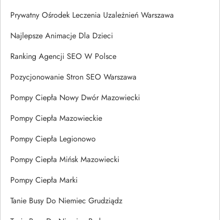
Prywatny Ośrodek Leczenia Uzależnień Warszawa
Najlepsze Animacje Dla Dzieci
Ranking Agencji SEO W Polsce
Pozycjonowanie Stron SEO Warszawa
Pompy Ciepła Nowy Dwór Mazowiecki
Pompy Ciepła Mazowieckie
Pompy Ciepła Legionowo
Pompy Ciepła Mińsk Mazowiecki
Pompy Ciepła Marki
Tanie Busy Do Niemiec Grudziądz