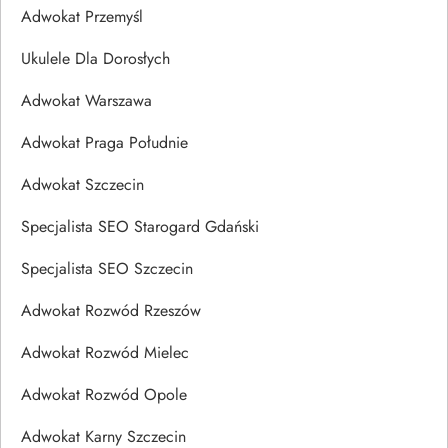
Adwokat Przemyśl
Ukulele Dla Dorosłych
Adwokat Warszawa
Adwokat Praga Południe
Adwokat Szczecin
Specjalista SEO Starogard Gdański
Specjalista SEO Szczecin
Adwokat Rozwód Rzeszów
Adwokat Rozwód Mielec
Adwokat Rozwód Opole
Adwokat Karny Szczecin