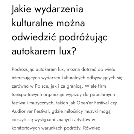
Jakie wydarzenia
kulturalne można
odwiedzić podróżując
autokarem lux?
Podróżując autokarem lux, można dotrzeć do wielu
interesujących wydarzeń kulturalnych odbywających się
zarówno w Polsce, jak i za granicą. Wiele firm
transportowych organizuje wyjazdy do popularnych
festiwali muzycznych, takich jak Open’er Festival czy
Audioriver Festival, gdzie miłośnicy muzyki mogą
cieszyć się występami znanych artystów w
komfortowych warunkach podróży. Również