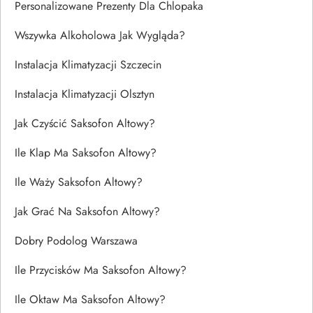
Personalizowane Prezenty Dla Chlopaka
Wszywka Alkoholowa Jak Wygląda?
Instalacja Klimatyzacji Szczecin
Instalacja Klimatyzacji Olsztyn
Jak Czyścić Saksofon Altowy?
Ile Klap Ma Saksofon Altowy?
Ile Waży Saksofon Altowy?
Jak Grać Na Saksofon Altowy?
Dobry Podolog Warszawa
Ile Przycisków Ma Saksofon Altowy?
Ile Oktaw Ma Saksofon Altowy?