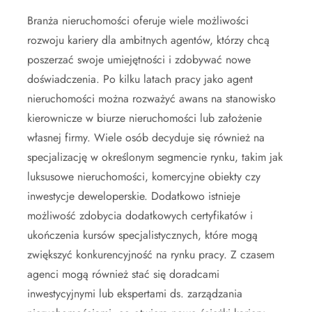
Branża nieruchomości oferuje wiele możliwości
rozwoju kariery dla ambitnych agentów, którzy chcą
poszerzać swoje umiejętności i zdobywać nowe
doświadczenia. Po kilku latach pracy jako agent
nieruchomości można rozważyć awans na stanowisko
kierownicze w biurze nieruchomości lub założenie
własnej firmy. Wiele osób decyduje się również na
specjalizację w określonym segmencie rynku, takim jak
luksusowe nieruchomości, komercyjne obiekty czy
inwestycje deweloperskie. Dodatkowo istnieje
możliwość zdobycia dodatkowych certyfikatów i
ukończenia kursów specjalistycznych, które mogą
zwiększyć konkurencyjność na rynku pracy. Z czasem
agenci mogą również stać się doradcami
inwestycyjnymi lub ekspertami ds. zarządzania