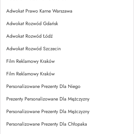
Adwokat Prawo Karne Warszawa
Adwokat Rozwód Gdańsk
Adwokat Rozwód Łódź
Adwokat Rozwód Szczecin
Film Reklamowy Kraków
Film Reklamowy Kraków
Personalizowane Prezenty Dla Niego
Prezenty Personalizowane Dla Mężczyzny
Personalizowane Prezenty Dla Mężczyzny
Personalizowane Prezenty Dla Chłopaka