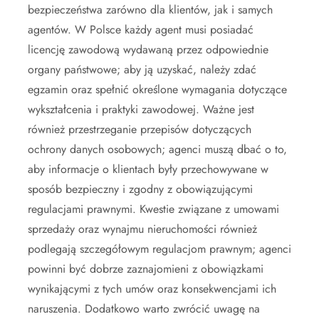
bezpieczeństwa zarówno dla klientów, jak i samych
agentów. W Polsce każdy agent musi posiadać
licencję zawodową wydawaną przez odpowiednie
organy państwowe; aby ją uzyskać, należy zdać
egzamin oraz spełnić określone wymagania dotyczące
wykształcenia i praktyki zawodowej. Ważne jest
również przestrzeganie przepisów dotyczących
ochrony danych osobowych; agenci muszą dbać o to,
aby informacje o klientach były przechowywane w
sposób bezpieczny i zgodny z obowiązującymi
regulacjami prawnymi. Kwestie związane z umowami
sprzedaży oraz wynajmu nieruchomości również
podlegają szczegółowym regulacjom prawnym; agenci
powinni być dobrze zaznajomieni z obowiązkami
wynikającymi z tych umów oraz konsekwencjami ich
naruszenia. Dodatkowo warto zwrócić uwagę na