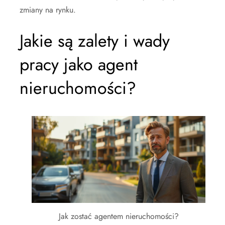
zmiany na rynku.
Jakie są zalety i wady
pracy jako agent
nieruchomości?
Jak zostać agentem nieruchomości?