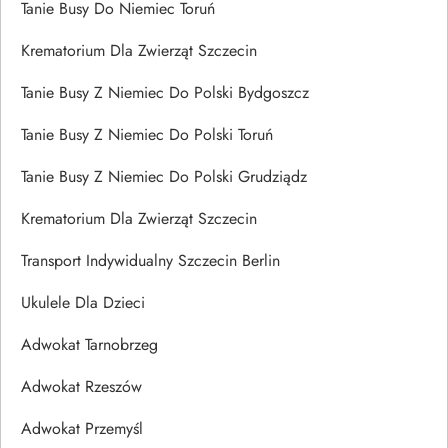
Tanie Busy Do Niemiec Toruń
Krematorium Dla Zwierząt Szczecin
Tanie Busy Z Niemiec Do Polski Bydgoszcz
Tanie Busy Z Niemiec Do Polski Toruń
Tanie Busy Z Niemiec Do Polski Grudziądz
Krematorium Dla Zwierząt Szczecin
Transport Indywidualny Szczecin Berlin
Ukulele Dla Dzieci
Adwokat Tarnobrzeg
Adwokat Rzeszów
Adwokat Przemyśl