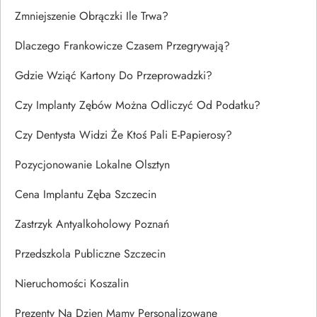
Zmniejszenie Obrączki Ile Trwa?
Dlaczego Frankowicze Czasem Przegrywają?
Gdzie Wziąć Kartony Do Przeprowadzki?
Czy Implanty Zębów Można Odliczyć Od Podatku?
Czy Dentysta Widzi Że Ktoś Pali E-Papierosy?
Pozycjonowanie Lokalne Olsztyn
Cena Implantu Zęba Szczecin
Zastrzyk Antyalkoholowy Poznań
Przedszkola Publiczne Szczecin
Nieruchomości Koszalin
Prezenty Na Dzien Mamy Personalizowane