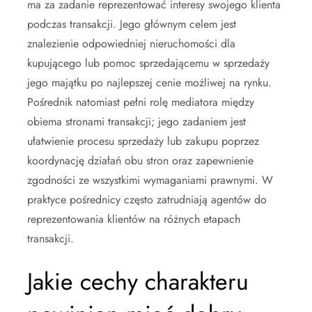
ma za zadanie reprezentować interesy swojego klienta
podczas transakcji. Jego głównym celem jest
znalezienie odpowiedniej nieruchomości dla
kupującego lub pomoc sprzedającemu w sprzedaży
jego majątku po najlepszej cenie możliwej na rynku.
Pośrednik natomiast pełni rolę mediatora między
obiema stronami transakcji; jego zadaniem jest
ułatwienie procesu sprzedaży lub zakupu poprzez
koordynację działań obu stron oraz zapewnienie
zgodności ze wszystkimi wymaganiami prawnymi. W
praktyce pośrednicy często zatrudniają agentów do
reprezentowania klientów na różnych etapach
transakcji.
Jakie cechy charakteru