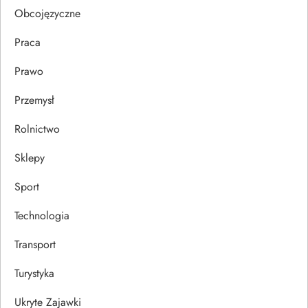
u
Obcojęzyczne
Praca
Prawo
Przemysł
Rolnictwo
Sklepy
Sport
Technologia
Transport
Turystyka
Ukryte Zajawki