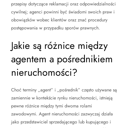
przepisy dotyczące reklamacji oraz odpowiedzialności
cywilnej; agenci powinni być świadomi swoich praw i
obowiązków wobec klientów oraz znać procedury
postępowania w przypadku sporów prawnych.
Jakie są różnice między
agentem a pośrednikiem
nieruchomości?
Choć terminy „agent” i „pośrednik” często używane są
zamiennie w kontekście rynku nieruchomości, istnieją
pewne różnice między tymi dwoma rolami
zawodowymi. Agent nieruchomości zazwyczaj działa
jako przedstawiciel sprzedającego lub kupującego i