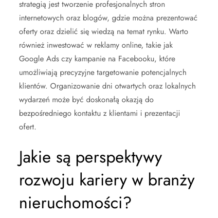
strategią jest tworzenie profesjonalnych stron
internetowych oraz blogów, gdzie można prezentować
oferty oraz dzielić się wiedzą na temat rynku. Warto
również inwestować w reklamy online, takie jak
Google Ads czy kampanie na Facebooku, które
umożliwiają precyzyjne targetowanie potencjalnych
klientów. Organizowanie dni otwartych oraz lokalnych
wydarzeń może być doskonałą okazją do
bezpośredniego kontaktu z klientami i prezentacji
ofert.
Jakie są perspektywy
rozwoju kariery w branży
nieruchomości?