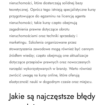
nieruchomości, które dostarczają solidnej bazy
teoretycznej. Oprócz tego istnieją specjalistyczne kursy
przygotowujące do egzaminu na licencję agenta
nieruchomości; takie kursy często obejmują
zagadnienia prawne dotyczące obrotu
nieruchomościami oraz techniki sprzedaży i
marketingu. Szkolenia organizowane przez
stowarzyszenia zawodowe mogą również być cennym
źródłem wiedzy; często obejmują one aktualizacje
dotyczące przepisów prawnych oraz nowoczesnych
narzędzi wykorzystywanych w branży. Warto również
zwrócić uwagę na kursy online, które oferują
elastyczność nauki w dogodnym czasie oraz miejscu.
Jakie są najczęstsze błędy