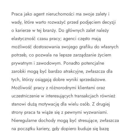
Praca jako agent nieruchomości ma swoje zalety i
wady, które warto rozważyć przed podjęciem decyzji
o karierze w tej branży. Do głównych zalet należy
elastyczność czasu pracy; agenci często mają
możliwość dostosowania swojego grafiku do własnych
potrzeb, co pozwala na lepsze zarządzanie życiem
prywatnym i zawodowym. Ponadto potencjalne
zarobki mogą być bardzo atrakcyjne, zwłaszcza dla
tych, którzy osiągają dobre wyniki sprzedażowe.
Możliwość pracy z różnorodnymi klientami oraz
uczestniczenie w interesujących transakcjach również
stanowi dużą motywację dla wielu osób. Z drugiej
strony praca ta wiąże się z pewnymi wyzwaniami.
Nieregularne dochody mogą być stresujące, zwłaszcza
na początku kariery, gdy dopiero buduje się bazę