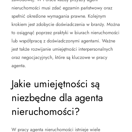
nieruchomości musi zdać egzamin państwowy oraz
spełnić określone wymagania prawne. Kolejnym
krokiem jest zdobycie doświadczenia w branży. Można
to osiągnąć poprzez praktyki w biurach nieruchomości
lub współpracę z doświadczonymi agentami. Ważne
jest także rozwijanie umiejętności interpersonalnych
oraz negocjacyjnych, które są kluczowe w pracy
agenta.
Jakie umiejętności są
niezbędne dla agenta
nieruchomości?
W pracy agenta nieruchomości istnieje wiele