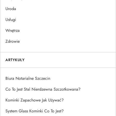
Uroda
Usługi
Wnętrza
Zdrowie
ARTYKUŁY
Biura Notarialne Szczecin
Co To Jest Stal Nierdzewna Szczotkowana?
Kominki Zapachowe Jak Używać?
System Glass Kominki Co To Jest?