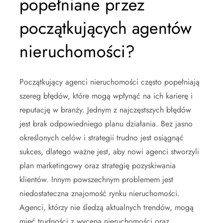
popełniane przez
początkujących agentów
nieruchomości?
Początkujący agenci nieruchomości często popełniają
szereg błędów, które mogą wpłynąć na ich karierę i
reputację w branży. Jednym z najczęstszych błędów
jest brak odpowiedniego planu działania. Bez jasno
określonych celów i strategii trudno jest osiągnąć
sukces, dlatego ważne jest, aby nowi agenci stworzyli
plan marketingowy oraz strategię pozyskiwania
klientów. Innym powszechnym problemem jest
niedostateczna znajomość rynku nieruchomości.
Agenci, którzy nie śledzą aktualnych trendów, mogą
mieć trudności z wyceną nieruchomości oraz