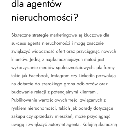
dla agentów
nieruchomości?
Skuteczne strategie marketingowe są kluczowe dla
sukcesu agenta nieruchomości i mogą znacznie
zwiększyć widoczność ofert oraz przyciągnąć nowych
klientów. Jedną z najskuteczniejszych metod jest
wykorzystanie mediów społecznościowych; platformy
takie jak Facebook, Instagram czy LinkedIn pozwalają
na dotarcie do szerokiego grona odbiorców oraz
budowanie relacji z potencjalnymi klientami.
Publikowanie wartościowych treści związanych z
rynkiem nieruchomości, takich jak porady dotyczące
zakupu czy sprzedaży mieszkań, może przyciągnąć
uwagę i zwiększyć autorytet agenta. Kolejną skuteczną