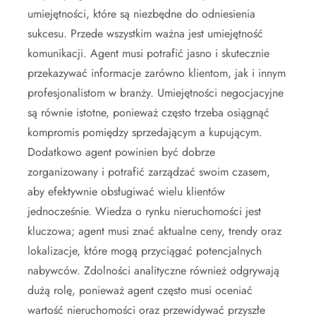
umiejętności, które są niezbędne do odniesienia
sukcesu. Przede wszystkim ważna jest umiejętność
komunikacji. Agent musi potrafić jasno i skutecznie
przekazywać informacje zarówno klientom, jak i innym
profesjonalistom w branży. Umiejętności negocjacyjne
są równie istotne, ponieważ często trzeba osiągnąć
kompromis pomiędzy sprzedającym a kupującym.
Dodatkowo agent powinien być dobrze
zorganizowany i potrafić zarządzać swoim czasem,
aby efektywnie obsługiwać wielu klientów
jednocześnie. Wiedza o rynku nieruchomości jest
kluczowa; agent musi znać aktualne ceny, trendy oraz
lokalizacje, które mogą przyciągać potencjalnych
nabywców. Zdolności analityczne również odgrywają
dużą rolę, ponieważ agent często musi oceniać
wartość nieruchomości oraz przewidywać przyszłe