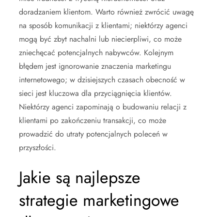
doradzaniem klientom. Warto również zwrócić uwagę
na sposób komunikacji z klientami; niektórzy agenci
mogą być zbyt nachalni lub niecierpliwi, co może
zniechęcać potencjalnych nabywców. Kolejnym
błędem jest ignorowanie znaczenia marketingu
internetowego; w dzisiejszych czasach obecność w
sieci jest kluczowa dla przyciągnięcia klientów.
Niektórzy agenci zapominają o budowaniu relacji z
klientami po zakończeniu transakcji, co może
prowadzić do utraty potencjalnych poleceń w
przyszłości.
Jakie są najlepsze
strategie marketingowe