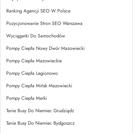
Ranking Agencji SEO W Polsce
Pozycjonowanie Stron SEO Warszawa
Wyciągarki Do Samochodów
Pompy Ciepła Nowy Dwór Mazowiecki
Pompy Ciepła Mazowieckie
Pompy Ciepła Legionowo
Pompy Ciepła Mińsk Mazowiecki
Pompy Ciepła Marki
Tanie Busy Do Niemiec Grudziądz
Tanie Busy Do Niemiec Bydgoszcz