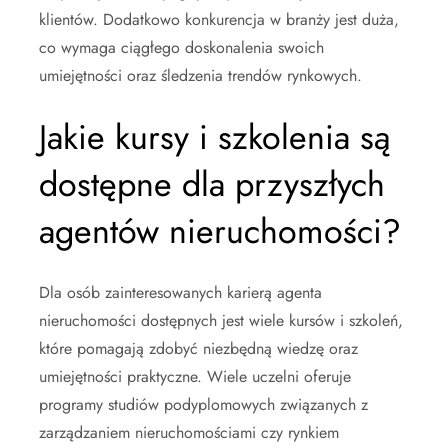
klientów. Dodatkowo konkurencja w branży jest duża,
co wymaga ciągłego doskonalenia swoich
umiejętności oraz śledzenia trendów rynkowych.
Jakie kursy i szkolenia są
dostępne dla przyszłych
agentów nieruchomości?
Dla osób zainteresowanych karierą agenta
nieruchomości dostępnych jest wiele kursów i szkoleń,
które pomagają zdobyć niezbędną wiedzę oraz
umiejętności praktyczne. Wiele uczelni oferuje
programy studiów podyplomowych związanych z
zarządzaniem nieruchomościami czy rynkiem