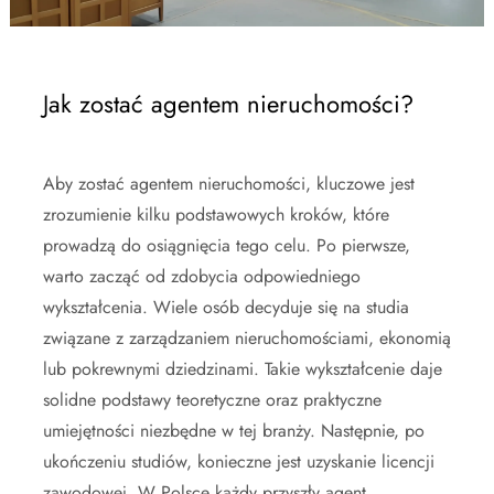
Jak zostać agentem nieruchomości?
Aby zostać agentem nieruchomości, kluczowe jest
zrozumienie kilku podstawowych kroków, które
prowadzą do osiągnięcia tego celu. Po pierwsze,
warto zacząć od zdobycia odpowiedniego
wykształcenia. Wiele osób decyduje się na studia
związane z zarządzaniem nieruchomościami, ekonomią
lub pokrewnymi dziedzinami. Takie wykształcenie daje
solidne podstawy teoretyczne oraz praktyczne
umiejętności niezbędne w tej branży. Następnie, po
ukończeniu studiów, konieczne jest uzyskanie licencji
zawodowej. W Polsce każdy przyszły agent