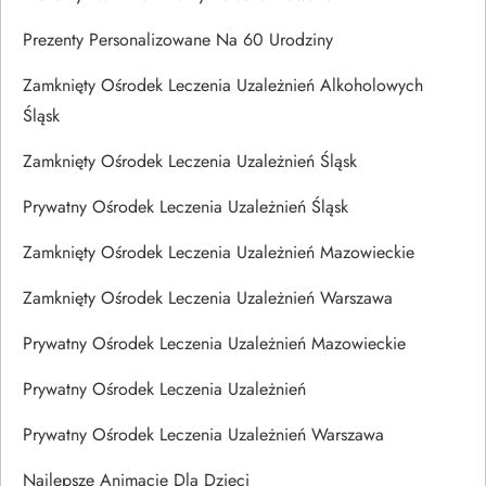
Prezenty Personalizowane Na 60 Urodziny
Zamknięty Ośrodek Leczenia Uzależnień Alkoholowych
Śląsk
Zamknięty Ośrodek Leczenia Uzależnień Śląsk
Prywatny Ośrodek Leczenia Uzależnień Śląsk
Zamknięty Ośrodek Leczenia Uzależnień Mazowieckie
Zamknięty Ośrodek Leczenia Uzależnień Warszawa
Prywatny Ośrodek Leczenia Uzależnień Mazowieckie
Prywatny Ośrodek Leczenia Uzależnień
Prywatny Ośrodek Leczenia Uzależnień Warszawa
Najlepsze Animacje Dla Dzieci