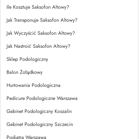
Ile Kosztuje Saksofon Altowy?
Jak Transponuje Saksofon Altowy?
Jak Wyczyścić Saksofon Altowy?
Jak Nastroić Saksofon Altowy?
Sklep Podologiczny
Balon Żołądkowy
Hurtowania Podologiczna
Pedicure Podologiczne Warszawa
Gabinet Podologiczny Koszalin
Gabinet Podologiczny Szczecin
Podiatra Warszawa