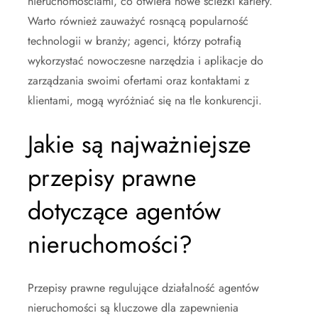
nieruchomościami, co otwiera nowe ścieżki kariery.
Warto również zauważyć rosnącą popularność
technologii w branży; agenci, którzy potrafią
wykorzystać nowoczesne narzędzia i aplikacje do
zarządzania swoimi ofertami oraz kontaktami z
klientami, mogą wyróżniać się na tle konkurencji.
Jakie są najważniejsze
przepisy prawne
dotyczące agentów
nieruchomości?
Przepisy prawne regulujące działalność agentów
nieruchomości są kluczowe dla zapewnienia