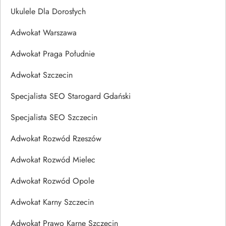
Ukulele Dla Dorosłych
Adwokat Warszawa
Adwokat Praga Południe
Adwokat Szczecin
Specjalista SEO Starogard Gdański
Specjalista SEO Szczecin
Adwokat Rozwód Rzeszów
Adwokat Rozwód Mielec
Adwokat Rozwód Opole
Adwokat Karny Szczecin
Adwokat Prawo Karne Szczecin