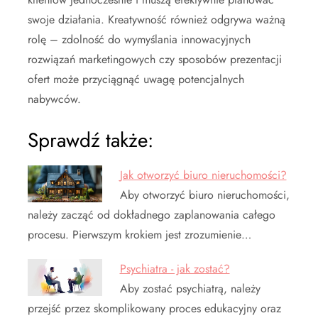
swoje działania. Kreatywność również odgrywa ważną
rolę – zdolność do wymyślania innowacyjnych
rozwiązań marketingowych czy sposobów prezentacji
ofert może przyciągnąć uwagę potencjalnych
nabywców.
Sprawdź także:
Jak otworzyć biuro nieruchomości?
Aby otworzyć biuro nieruchomości,
należy zacząć od dokładnego zaplanowania całego
procesu. Pierwszym krokiem jest zrozumienie…
Psychiatra - jak zostać?
Aby zostać psychiatrą, należy
przejść przez skomplikowany proces edukacyjny oraz