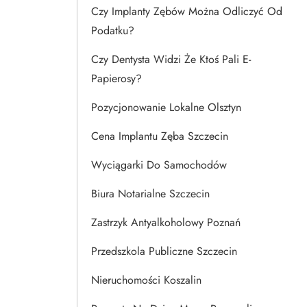
Czy Implanty Zębów Można Odliczyć Od
Podatku?
Czy Dentysta Widzi Że Ktoś Pali E-
Papierosy?
Pozycjonowanie Lokalne Olsztyn
Cena Implantu Zęba Szczecin
Wyciągarki Do Samochodów
Biura Notarialne Szczecin
Zastrzyk Antyalkoholowy Poznań
Przedszkola Publiczne Szczecin
Nieruchomości Koszalin