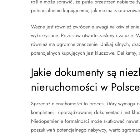
roślin może sprawić, że pusta przestrzeń nabierze ży
potencjalnemu kupującemu, jak można zaaranżować 
Ważne jest również zwrócenie uwagi na oświetlenie
wykorzystane. Pozostaw otwarte zasłony i żaluzje.
również ma ogromne znaczenie. Unikaj silnych, dr
potencjalnych kupujących jest kluczowe. Delikatny
Jakie dokumenty są nie
nieruchomości w Polsce
Sprzedaż nieruchomości to proces, który wymaga 
kompletnej i uporządkowanej dokumentacji jest kluc
Niedopełnienie formalności może skutkować nawet 
poszukiwań potencjalnego nabywcy, warto zgromad