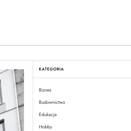
KATEGORIA
Biznes
Budownictwo
Edukacja
Hobby