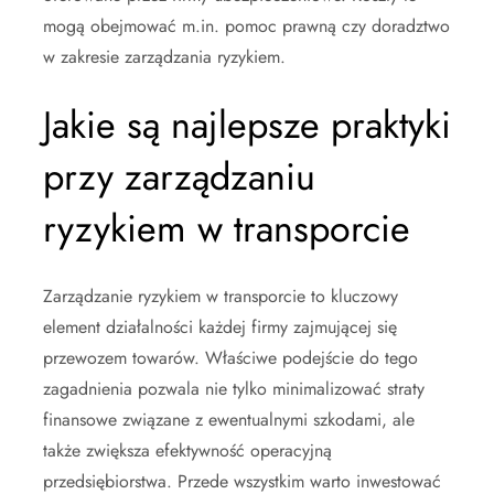
mogą obejmować m.in. pomoc prawną czy doradztwo
w zakresie zarządzania ryzykiem.
Jakie są najlepsze praktyki
przy zarządzaniu
ryzykiem w transporcie
Zarządzanie ryzykiem w transporcie to kluczowy
element działalności każdej firmy zajmującej się
przewozem towarów. Właściwe podejście do tego
zagadnienia pozwala nie tylko minimalizować straty
finansowe związane z ewentualnymi szkodami, ale
także zwiększa efektywność operacyjną
przedsiębiorstwa. Przede wszystkim warto inwestować