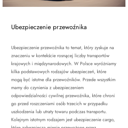
Ubezpieczenie przewoźnika
Ubezpieczenie przewoźnika to temat, który zyskuje na
znaczeniu w kontekście rosnącej liczby transportów
krajowych i międzynarodowych. W Polsce wyróżniamy
kilka podstawowych rodzajów ubezpieczeń, które
mogą być istotne dla przewoźników. Przede wszystkim
mamy do czynienia z ubezpieczeniem
odpowiedzialności cywilnej przewoźnika, które chroni
go przed roszczeniami osób trzecich w przypadku
uszkodzenia lub utraty towaru podczas transportu.
Kolejnym istotnym rodzajem jest ubezpieczenie cargo,
które zabezpiecza mienie przewożone przez