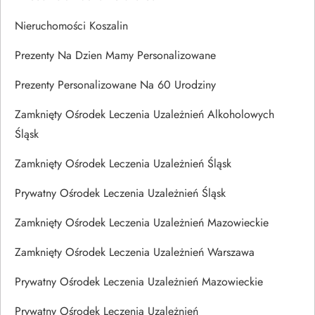
Nieruchomości Koszalin
Prezenty Na Dzien Mamy Personalizowane
Prezenty Personalizowane Na 60 Urodziny
Zamknięty Ośrodek Leczenia Uzależnień Alkoholowych
Śląsk
Zamknięty Ośrodek Leczenia Uzależnień Śląsk
Prywatny Ośrodek Leczenia Uzależnień Śląsk
Zamknięty Ośrodek Leczenia Uzależnień Mazowieckie
Zamknięty Ośrodek Leczenia Uzależnień Warszawa
Prywatny Ośrodek Leczenia Uzależnień Mazowieckie
Prywatny Ośrodek Leczenia Uzależnień