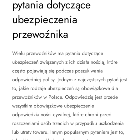
pytania dotyczące
ubezpieczenia
przewoźnika
Wielu przewoźników ma pytania dotyczące
ubezpieczeń związanych z ich działalnością, które
często pojawiają się podczas poszukiwania
odpowiedniej polisy. Jednym z najczęstszych pytań jest
to, jakie rodzaje ubezpieczeń są obowiązkowe dla
przewoźników w Polsce. Odpowiedzią jest przede
wszystkim obowiązkowe ubezpieczenie
odpowiedzialności cywilnej, które chroni przed
roszczeniami osób trzecich w przypadku uszkodzenia
lub utraty towaru. Innym popularnym pytaniem jest to,