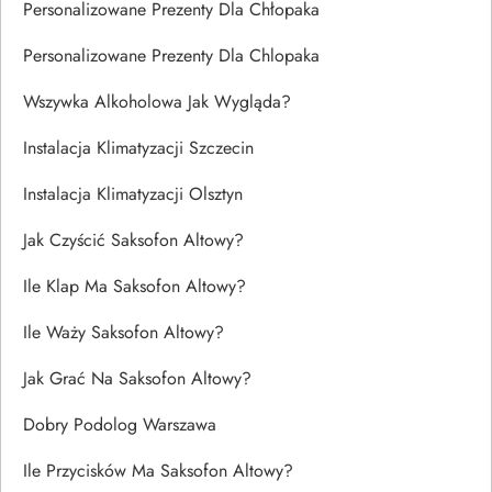
Personalizowane Prezenty Dla Chłopaka
Personalizowane Prezenty Dla Chlopaka
Wszywka Alkoholowa Jak Wygląda?
Instalacja Klimatyzacji Szczecin
Instalacja Klimatyzacji Olsztyn
Jak Czyścić Saksofon Altowy?
Ile Klap Ma Saksofon Altowy?
Ile Waży Saksofon Altowy?
Jak Grać Na Saksofon Altowy?
Dobry Podolog Warszawa
Ile Przycisków Ma Saksofon Altowy?