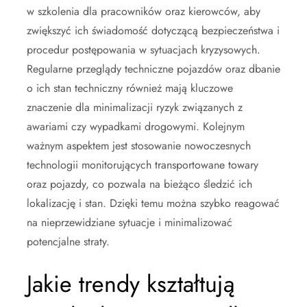
w szkolenia dla pracowników oraz kierowców, aby
zwiększyć ich świadomość dotyczącą bezpieczeństwa i
procedur postępowania w sytuacjach kryzysowych.
Regularne przeglądy techniczne pojazdów oraz dbanie
o ich stan techniczny również mają kluczowe
znaczenie dla minimalizacji ryzyk związanych z
awariami czy wypadkami drogowymi. Kolejnym
ważnym aspektem jest stosowanie nowoczesnych
technologii monitorujących transportowane towary
oraz pojazdy, co pozwala na bieżąco śledzić ich
lokalizację i stan. Dzięki temu można szybko reagować
na nieprzewidziane sytuacje i minimalizować
potencjalne straty.
Jakie trendy kształtują