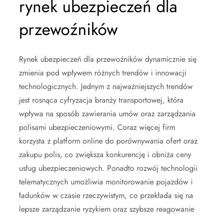
rynek ubezpieczeń dla
przewoźników
Rynek ubezpieczeń dla przewoźników dynamicznie się
zmienia pod wpływem różnych trendów i innowacji
technologicznych. Jednym z najważniejszych trendów
jest rosnąca cyfryzacja branży transportowej, która
wpływa na sposób zawierania umów oraz zarządzania
polisami ubezpieczeniowymi. Coraz więcej firm
korzysta z platform online do porównywania ofert oraz
zakupu polis, co zwiększa konkurencję i obniża ceny
usług ubezpieczeniowych. Ponadto rozwój technologii
telematycznych umożliwia monitorowanie pojazdów i
ładunków w czasie rzeczywistym, co przekłada się na
lepsze zarządzanie ryzykiem oraz szybsze reagowanie