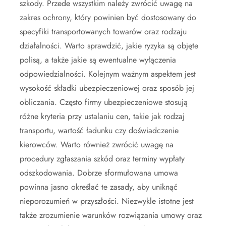
szkody. Przede wszystkim należy zwrócić uwagę na
zakres ochrony, który powinien być dostosowany do
specyfiki transportowanych towarów oraz rodzaju
działalności. Warto sprawdzić, jakie ryzyka są objęte
polisą, a także jakie są ewentualne wyłączenia
odpowiedzialności. Kolejnym ważnym aspektem jest
wysokość składki ubezpieczeniowej oraz sposób jej
obliczania. Często firmy ubezpieczeniowe stosują
różne kryteria przy ustalaniu cen, takie jak rodzaj
transportu, wartość ładunku czy doświadczenie
kierowców. Warto również zwrócić uwagę na
procedury zgłaszania szkód oraz terminy wypłaty
odszkodowania. Dobrze sformułowana umowa
powinna jasno określać te zasady, aby uniknąć
nieporozumień w przyszłości. Niezwykle istotne jest
także zrozumienie warunków rozwiązania umowy oraz