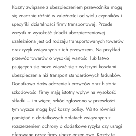
Koszty związane z ubezpieczeniem przewoźnika mogą
się znacznie różnić w zależności od wielu czynników i
specyfiki działalności firmy transportowej. Przede
wszystkim wysokość składki ubezpieczeniowej
uzależniona jest od rodzaju transportowanych towarów
oraz ryzyk związanych z ich przewozem. Na przykład
przewóz towarów o wysokiej wartości lub łatwo
psujących się może wiązać się z wyższymi kosztami
ubezpieczenia niż transport standardowych ładunków.
Dodatkowo doświadczenie kierowców oraz historia
szkodowości firmy mają istotny wpływ na wysokość
składki – im więcej szkód zgłoszono w przeszłości,
tym wyższe mogą być koszty polisy. Warto również
pamiętać o dodatkowych opłatach związanych z
rozszerzeniem ochrony o dodatkowe ryzyka czy usługi
oferowane przez firmy ubezpieczeniowe. Koszty te