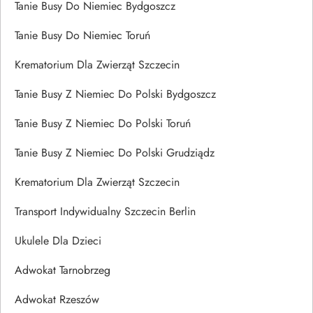
Tanie Busy Do Niemiec Bydgoszcz
Tanie Busy Do Niemiec Toruń
Krematorium Dla Zwierząt Szczecin
Tanie Busy Z Niemiec Do Polski Bydgoszcz
Tanie Busy Z Niemiec Do Polski Toruń
Tanie Busy Z Niemiec Do Polski Grudziądz
Krematorium Dla Zwierząt Szczecin
Transport Indywidualny Szczecin Berlin
Ukulele Dla Dzieci
Adwokat Tarnobrzeg
Adwokat Rzeszów