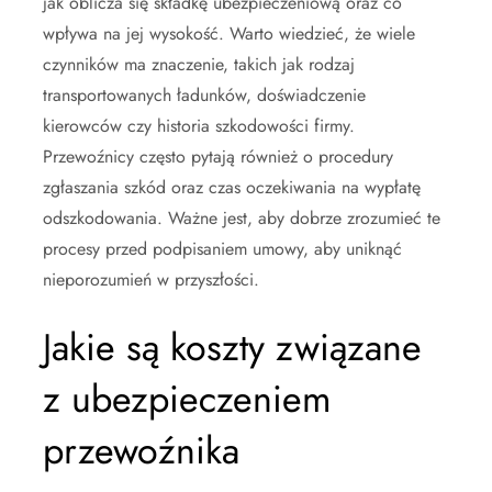
jak oblicza się składkę ubezpieczeniową oraz co
wpływa na jej wysokość. Warto wiedzieć, że wiele
czynników ma znaczenie, takich jak rodzaj
transportowanych ładunków, doświadczenie
kierowców czy historia szkodowości firmy.
Przewoźnicy często pytają również o procedury
zgłaszania szkód oraz czas oczekiwania na wypłatę
odszkodowania. Ważne jest, aby dobrze zrozumieć te
procesy przed podpisaniem umowy, aby uniknąć
nieporozumień w przyszłości.
Jakie są koszty związane
z ubezpieczeniem
przewoźnika