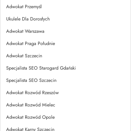
Adwokat Przemyśl
Ukulele Dla Dorosłych
Adwokat Warszawa
Adwokat Praga Południe
Adwokat Szczecin
Specjalista SEO Starogard Gdański
Specjalista SEO Szczecin
Adwokat Rozwód Rzeszów
Adwokat Rozwód Mielec
Adwokat Rozwód Opole
Adwokat Karny Szczecin