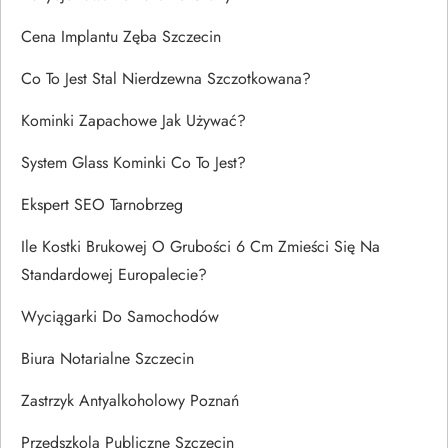
Cena Implantu Zęba Szczecin
Co To Jest Stal Nierdzewna Szczotkowana?
Kominki Zapachowe Jak Używać?
System Glass Kominki Co To Jest?
Ekspert SEO Tarnobrzeg
Ile Kostki Brukowej O Grubości 6 Cm Zmieści Się Na
Standardowej Europalecie?
Wyciągarki Do Samochodów
Biura Notarialne Szczecin
Zastrzyk Antyalkoholowy Poznań
Przedszkola Publiczne Szczecin