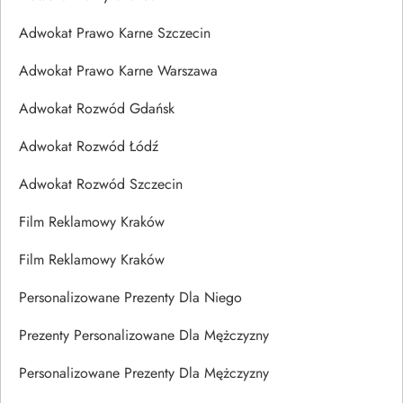
Adwokat Prawo Karne Szczecin
Adwokat Prawo Karne Warszawa
Adwokat Rozwód Gdańsk
Adwokat Rozwód Łódź
Adwokat Rozwód Szczecin
Film Reklamowy Kraków
Film Reklamowy Kraków
Personalizowane Prezenty Dla Niego
Prezenty Personalizowane Dla Mężczyzny
Personalizowane Prezenty Dla Mężczyzny