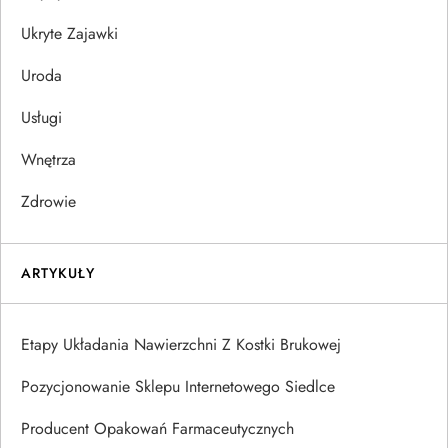
Ukryte Zajawki
Uroda
Usługi
Wnętrza
Zdrowie
ARTYKUŁY
Etapy Układania Nawierzchni Z Kostki Brukowej
Pozycjonowanie Sklepu Internetowego Siedlce
Producent Opakowań Farmaceutycznych