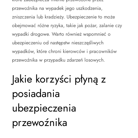
przewoźnika na wypadek jego uszkodzenia,
zniszczenia lub kradzieży. Ubezpieczenie to może
obejmować różne ryzyka, takie jak pożar, zalanie czy
wypadki drogowe. Warto również wspomnieć o
ubezpieczeniu od następstw nieszczęśliwych
wypadków, które chroni kierowców i pracowników
przewoźnika w przypadku zdarzeń losowych.
Jakie korzyści płyną z
posiadania
ubezpieczenia
przewoźnika