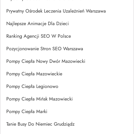
Prywatny Ośrodek Leczenia Uzależnień Warszawa
Najlepsze Animacje Dla Dzieci
Ranking Agencji SEO W Polsce
Pozycjonowanie Stron SEO Warszawa
Pompy Ciepła Nowy Dwór Mazowiecki
Pompy Ciepła Mazowieckie
Pompy Ciepła Legionowo
Pompy Ciepła Mińsk Mazowiecki
Pompy Ciepła Marki
Tanie Busy Do Niemiec Grudziądz