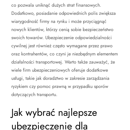
co pozwala uniknąć dużych strat finansowych.
Dodatkowo, posiadanie odpowiednich polis zwiększa
wiarygodność firmy na rynku i może przyciągnąć
nowych klientów, którzy cenią sobie bezpieczeństwo
swoich towarów. Ubezpieczenie odpowiedzialności
cywilnej jest również często wymagane przez prawo
oraz kontrahentów, co czyni je niezbędnym elementem
działalności transportowej. Warto także zauważyć, że
wiele firm ubezpieczeniowych oferuje dodatkowe
usługi, takie jak doradztwo w zakresie zarządzania
ryzykiem czy pomoc prawną w przypadku sporów
dotyczących transportu.
Jak wybrać najlepsze
ubezpieczenie dla