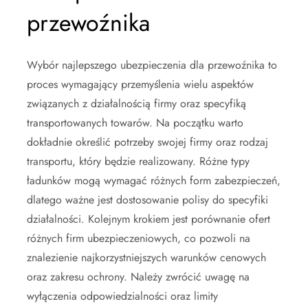
przewoźnika
Wybór najlepszego ubezpieczenia dla przewoźnika to
proces wymagający przemyślenia wielu aspektów
związanych z działalnością firmy oraz specyfiką
transportowanych towarów. Na początku warto
dokładnie określić potrzeby swojej firmy oraz rodzaj
transportu, który będzie realizowany. Różne typy
ładunków mogą wymagać różnych form zabezpieczeń,
dlatego ważne jest dostosowanie polisy do specyfiki
działalności. Kolejnym krokiem jest porównanie ofert
różnych firm ubezpieczeniowych, co pozwoli na
znalezienie najkorzystniejszych warunków cenowych
oraz zakresu ochrony. Należy zwrócić uwagę na
wyłączenia odpowiedzialności oraz limity