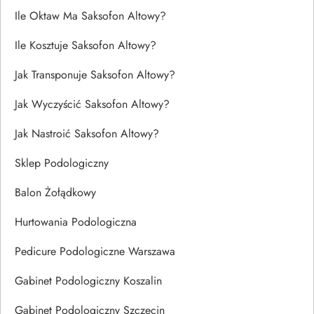
Ile Oktaw Ma Saksofon Altowy?
Ile Kosztuje Saksofon Altowy?
Jak Transponuje Saksofon Altowy?
Jak Wyczyścić Saksofon Altowy?
Jak Nastroić Saksofon Altowy?
Sklep Podologiczny
Balon Żołądkowy
Hurtowania Podologiczna
Pedicure Podologiczne Warszawa
Gabinet Podologiczny Koszalin
Gabinet Podologiczny Szczecin