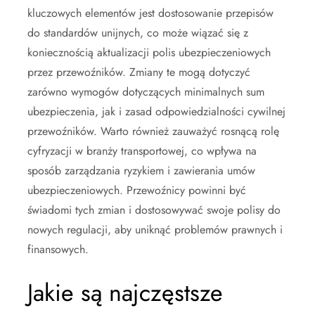
kluczowych elementów jest dostosowanie przepisów
do standardów unijnych, co może wiązać się z
koniecznością aktualizacji polis ubezpieczeniowych
przez przewoźników. Zmiany te mogą dotyczyć
zarówno wymogów dotyczących minimalnych sum
ubezpieczenia, jak i zasad odpowiedzialności cywilnej
przewoźników. Warto również zauważyć rosnącą rolę
cyfryzacji w branży transportowej, co wpływa na
sposób zarządzania ryzykiem i zawierania umów
ubezpieczeniowych. Przewoźnicy powinni być
świadomi tych zmian i dostosowywać swoje polisy do
nowych regulacji, aby uniknąć problemów prawnych i
finansowych.
Jakie są najczęstsze