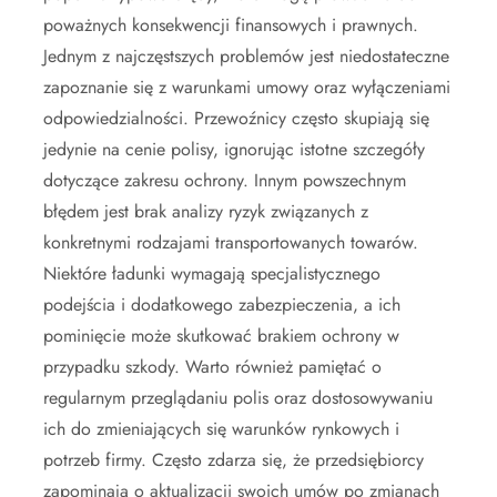
poważnych konsekwencji finansowych i prawnych.
Jednym z najczęstszych problemów jest niedostateczne
zapoznanie się z warunkami umowy oraz wyłączeniami
odpowiedzialności. Przewoźnicy często skupiają się
jedynie na cenie polisy, ignorując istotne szczegóły
dotyczące zakresu ochrony. Innym powszechnym
błędem jest brak analizy ryzyk związanych z
konkretnymi rodzajami transportowanych towarów.
Niektóre ładunki wymagają specjalistycznego
podejścia i dodatkowego zabezpieczenia, a ich
pominięcie może skutkować brakiem ochrony w
przypadku szkody. Warto również pamiętać o
regularnym przeglądaniu polis oraz dostosowywaniu
ich do zmieniających się warunków rynkowych i
potrzeb firmy. Często zdarza się, że przedsiębiorcy
zapominają o aktualizacji swoich umów po zmianach