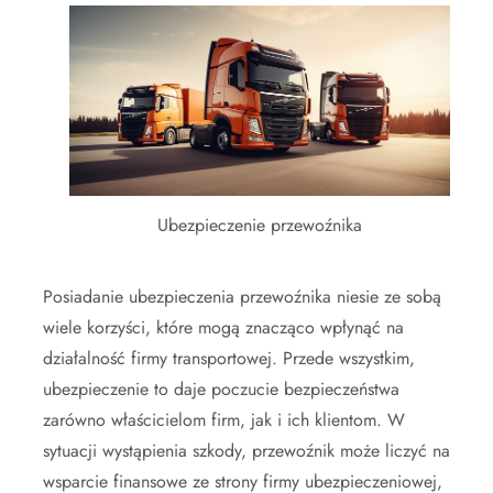
Ubezpieczenie przewoźnika
Posiadanie ubezpieczenia przewoźnika niesie ze sobą
wiele korzyści, które mogą znacząco wpłynąć na
działalność firmy transportowej. Przede wszystkim,
ubezpieczenie to daje poczucie bezpieczeństwa
zarówno właścicielom firm, jak i ich klientom. W
sytuacji wystąpienia szkody, przewoźnik może liczyć na
wsparcie finansowe ze strony firmy ubezpieczeniowej,