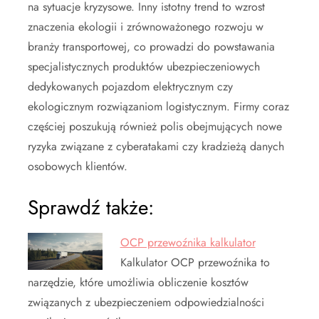
na sytuacje kryzysowe. Inny istotny trend to wzrost
znaczenia ekologii i zrównoważonego rozwoju w
branży transportowej, co prowadzi do powstawania
specjalistycznych produktów ubezpieczeniowych
dedykowanych pojazdom elektrycznym czy
ekologicznym rozwiązaniom logistycznym. Firmy coraz
częściej poszukują również polis obejmujących nowe
ryzyka związane z cyberatakami czy kradzieżą danych
osobowych klientów.
Sprawdź także:
OCP przewoźnika kalkulator
Kalkulator OCP przewoźnika to
narzędzie, które umożliwia obliczenie kosztów
związanych z ubezpieczeniem odpowiedzialności