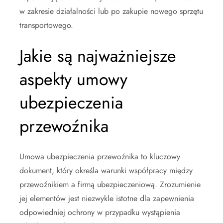
w zakresie działalności lub po zakupie nowego sprzętu
transportowego.
Jakie są najważniejsze
aspekty umowy
ubezpieczenia
przewoźnika
Umowa ubezpieczenia przewoźnika to kluczowy
dokument, który określa warunki współpracy między
przewoźnikiem a firmą ubezpieczeniową. Zrozumienie
jej elementów jest niezwykle istotne dla zapewnienia
odpowiedniej ochrony w przypadku wystąpienia