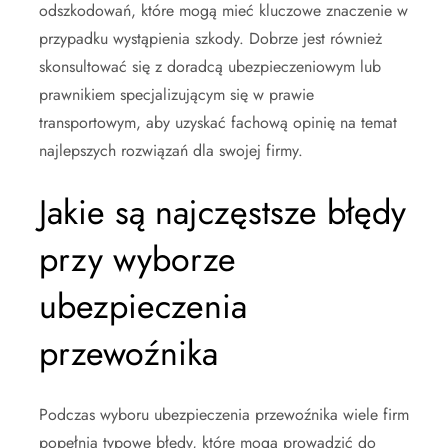
odszkodowań, które mogą mieć kluczowe znaczenie w
przypadku wystąpienia szkody. Dobrze jest również
skonsultować się z doradcą ubezpieczeniowym lub
prawnikiem specjalizującym się w prawie
transportowym, aby uzyskać fachową opinię na temat
najlepszych rozwiązań dla swojej firmy.
Jakie są najczęstsze błędy
przy wyborze
ubezpieczenia
przewoźnika
Podczas wyboru ubezpieczenia przewoźnika wiele firm
popełnia typowe błędy, które mogą prowadzić do