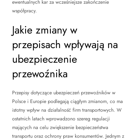
ewentualnych kar za wcześniejsze zakończenie
współpracy.
Jakie zmiany w
przepisach wpływają na
ubezpieczenie
przewoźnika
Przepisy dotyczące ubezpieczeń przewoźników w
Polsce i Europie podlegają ciągłym zmianom, co ma
istotny wpływ na działalność firm transportowych. W
ostatnich latach wprowadzono szereg regulacji
mających na celu zwiększenie bezpieczeństwa
transportu oraz ochrony praw konsumentów. Jednym z