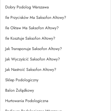
Dobry Podolog Warszawa
Ile Przycisków Ma Saksofon Altowy?
Ile Oktaw Ma Saksofon Altowy?
Ile Kosztuje Saksofon Altowy?
Jak Transponuje Saksofon Altowy?
Jak Wyczyścić Saksofon Altowy?
Jak Nastroić Saksofon Altowy?
Sklep Podologiczny
Balon Żołądkowy
Hurtowania Podologiczna