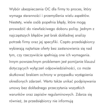
Wybór ubezpieczenia OC dla firmy to proces, który
wymaga staranności i przemyślenia wielu aspektów.
Niestety, wiele osób popełnia błędy, które mogą
prowadzić do niewłaściwego doboru polisy. Jednym z
najczęstszych błędów jest brak dokładnej analizy
potrzeb firmy oraz jej specyfiki. Często przedsiębiorcy
wybierają najtańsze oferty bez zastanowienia się nad
tym, czy rzeczywiście spełniają one ich wymagania.
Innym powszechnym problemem jest pomijanie klauzul
dotyczących wyłączeń odpowiedzialności, co może
skutkować brakiem ochrony w przypadku wystąpienia
określonych zdarzeń. Warto także unikać podpisywania
umowy bez dokładnego przeczytania wszystkich
warunków oraz zapisów regulaminowych. Zdarza się
również, że przedsiębiorcy nie informują