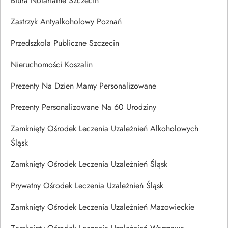
Biura Notarialne Szczecin
Zastrzyk Antyalkoholowy Poznań
Przedszkola Publiczne Szczecin
Nieruchomości Koszalin
Prezenty Na Dzien Mamy Personalizowane
Prezenty Personalizowane Na 60 Urodziny
Zamknięty Ośrodek Leczenia Uzależnień Alkoholowych
Śląsk
Zamknięty Ośrodek Leczenia Uzależnień Śląsk
Prywatny Ośrodek Leczenia Uzależnień Śląsk
Zamknięty Ośrodek Leczenia Uzależnień Mazowieckie