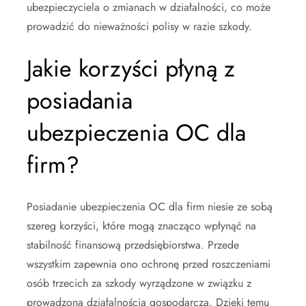
ubezpieczyciela o zmianach w działalności, co może
prowadzić do nieważności polisy w razie szkody.
Jakie korzyści płyną z
posiadania
ubezpieczenia OC dla
firm?
Posiadanie ubezpieczenia OC dla firm niesie ze sobą
szereg korzyści, które mogą znacząco wpłynąć na
stabilność finansową przedsiębiorstwa. Przede
wszystkim zapewnia ono ochronę przed roszczeniami
osób trzecich za szkody wyrządzone w związku z
prowadzoną działalnością gospodarczą. Dzięki temu