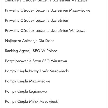
Zamknięty Ośrodek Leczenia Uzależnień Warszawa
Prywatny Ośrodek Leczenia Uzależnień Mazowieckie
Prywatny Ośrodek Leczenia Uzależnień
Prywatny Ośrodek Leczenia Uzależnień Warszawa
Najlepsze Animacje Dla Dzieci
Ranking Agencji SEO W Polsce
Pozycjonowanie Stron SEO Warszawa
Pompy Ciepła Nowy Dwór Mazowiecki
Pompy Ciepła Mazowieckie
Pompy Ciepła Legionowo
Pompy Ciepła Mińsk Mazowiecki