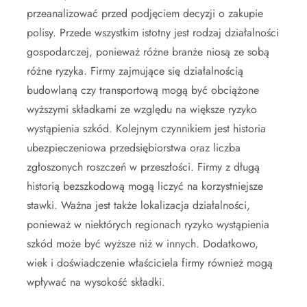
przeanalizować przed podjęciem decyzji o zakupie
polisy. Przede wszystkim istotny jest rodzaj działalności
gospodarczej, ponieważ różne branże niosą ze sobą
różne ryzyka. Firmy zajmujące się działalnością
budowlaną czy transportową mogą być obciążone
wyższymi składkami ze względu na większe ryzyko
wystąpienia szkód. Kolejnym czynnikiem jest historia
ubezpieczeniowa przedsiębiorstwa oraz liczba
zgłoszonych roszczeń w przeszłości. Firmy z długą
historią bezszkodową mogą liczyć na korzystniejsze
stawki. Ważna jest także lokalizacja działalności,
ponieważ w niektórych regionach ryzyko wystąpienia
szkód może być wyższe niż w innych. Dodatkowo,
wiek i doświadczenie właściciela firmy również mogą
wpływać na wysokość składki.