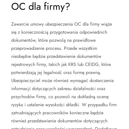
OC dla firmy?
Zawarcie umowy ubezpieczenia OC dla firmy wiąże
się z koniecznością przygotowania odpowiednich
dokumentów, które pozwolą na prawidłowe
przeprowadzenie procesu. Przede wszystkim
niezbędne będzie przedstawienie dokumentów
rejestrowych firmy, takich jak KRS lub CEIDG, które
potwierdzają jej legalność oraz formę prawną.
Ubezpieczyciel może również wymagać dostarczenia
informacji dotyczących zakresu działalności oraz
przychodów firmy, co pozwoli na dokładną ocenę
ryzyka i ustalenie wysokości składki. W przypadku firm
zatrudniających pracowników konieczne będzie
również przedstawienie dokumentów dotyczących
zatrudnienia oraz wysokości wynagrodzeń. Dodatkowo