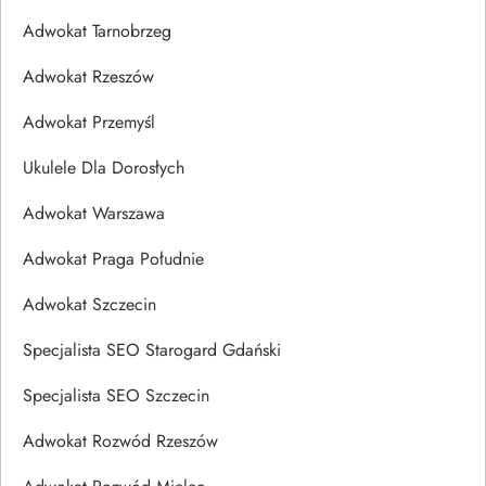
Adwokat Tarnobrzeg
Adwokat Rzeszów
Adwokat Przemyśl
Ukulele Dla Dorosłych
Adwokat Warszawa
Adwokat Praga Południe
Adwokat Szczecin
Specjalista SEO Starogard Gdański
Specjalista SEO Szczecin
Adwokat Rozwód Rzeszów