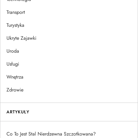
Transport
Turystyka
Ukryte Zajawki
Uroda
Usługi
Wnętrza
Zdrowie
ARTYKUŁY
Co To Jest Stal Nierdzewna Szczotkowana?