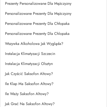
Prezenty Personalizowane Dla Mężczyzny
Personalizowane Prezenty Dla Mężczyzny
Personalizowane Prezenty Dla Chłopaka
Personalizowane Prezenty Dla Chlopaka
Wszywka Alkoholowa Jak Wygląda?
Instalacja Klimatyzacji Szczecin
Instalacja Klimatyzacji Olsztyn
Jak Czyścić Saksofon Altowy?
Ile Klap Ma Saksofon Altowy?
Ile Waży Saksofon Altowy?
Jak Grać Na Saksofon Altowy?