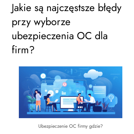
Jakie są najczęstsze błędy
przy wyborze
ubezpieczenia OC dla
firm?
Ubezpieczenie OC firmy gdzie?