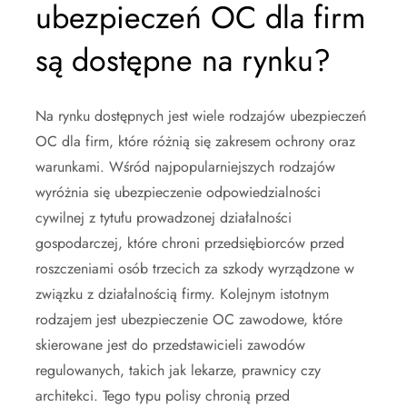
ubezpieczeń OC dla firm
są dostępne na rynku?
Na rynku dostępnych jest wiele rodzajów ubezpieczeń
OC dla firm, które różnią się zakresem ochrony oraz
warunkami. Wśród najpopularniejszych rodzajów
wyróżnia się ubezpieczenie odpowiedzialności
cywilnej z tytułu prowadzonej działalności
gospodarczej, które chroni przedsiębiorców przed
roszczeniami osób trzecich za szkody wyrządzone w
związku z działalnością firmy. Kolejnym istotnym
rodzajem jest ubezpieczenie OC zawodowe, które
skierowane jest do przedstawicieli zawodów
regulowanych, takich jak lekarze, prawnicy czy
architekci. Tego typu polisy chronią przed