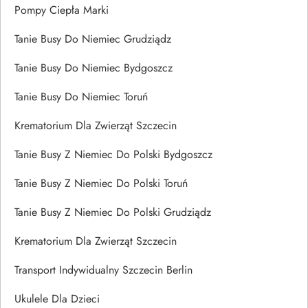
Pompy Ciepła Marki
Tanie Busy Do Niemiec Grudziądz
Tanie Busy Do Niemiec Bydgoszcz
Tanie Busy Do Niemiec Toruń
Krematorium Dla Zwierząt Szczecin
Tanie Busy Z Niemiec Do Polski Bydgoszcz
Tanie Busy Z Niemiec Do Polski Toruń
Tanie Busy Z Niemiec Do Polski Grudziądz
Krematorium Dla Zwierząt Szczecin
Transport Indywidualny Szczecin Berlin
Ukulele Dla Dzieci