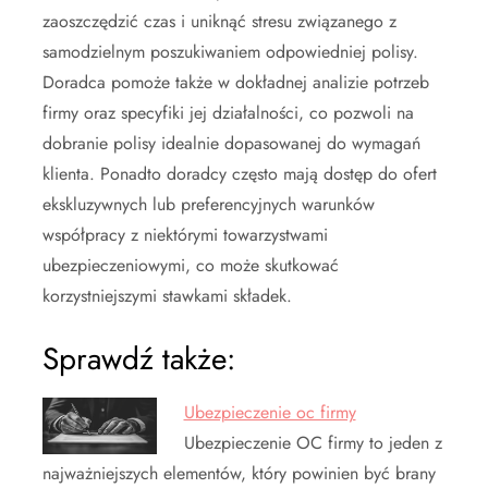
zaoszczędzić czas i uniknąć stresu związanego z
samodzielnym poszukiwaniem odpowiedniej polisy.
Doradca pomoże także w dokładnej analizie potrzeb
firmy oraz specyfiki jej działalności, co pozwoli na
dobranie polisy idealnie dopasowanej do wymagań
klienta. Ponadto doradcy często mają dostęp do ofert
ekskluzywnych lub preferencyjnych warunków
współpracy z niektórymi towarzystwami
ubezpieczeniowymi, co może skutkować
korzystniejszymi stawkami składek.
Sprawdź także:
Ubezpieczenie oc firmy
Ubezpieczenie OC firmy to jeden z
najważniejszych elementów, który powinien być brany