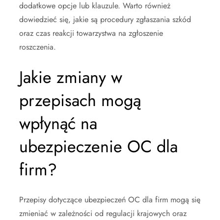
dodatkowe opcje lub klauzule. Warto również
dowiedzieć się, jakie są procedury zgłaszania szkód
oraz czas reakcji towarzystwa na zgłoszenie
roszczenia.
Jakie zmiany w
przepisach mogą
wpłynąć na
ubezpieczenie OC dla
firm?
Przepisy dotyczące ubezpieczeń OC dla firm mogą się
zmieniać w zależności od regulacji krajowych oraz