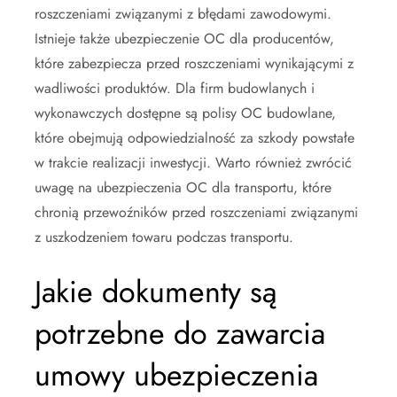
roszczeniami związanymi z błędami zawodowymi.
Istnieje także ubezpieczenie OC dla producentów,
które zabezpiecza przed roszczeniami wynikającymi z
wadliwości produktów. Dla firm budowlanych i
wykonawczych dostępne są polisy OC budowlane,
które obejmują odpowiedzialność za szkody powstałe
w trakcie realizacji inwestycji. Warto również zwrócić
uwagę na ubezpieczenia OC dla transportu, które
chronią przewoźników przed roszczeniami związanymi
z uszkodzeniem towaru podczas transportu.
Jakie dokumenty są
potrzebne do zawarcia
umowy ubezpieczenia