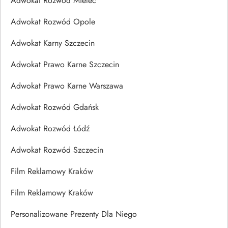
Adwokat Rozwód Mielec
Adwokat Rozwód Opole
Adwokat Karny Szczecin
Adwokat Prawo Karne Szczecin
Adwokat Prawo Karne Warszawa
Adwokat Rozwód Gdańsk
Adwokat Rozwód Łódź
Adwokat Rozwód Szczecin
Film Reklamowy Kraków
Film Reklamowy Kraków
Personalizowane Prezenty Dla Niego