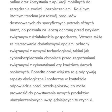
online oraz korzystania z aplikacji mobilnych do
zarządzania swoimi ubezpieczeniami. Kolejnym
istotnym trendem jest rozwój produktów
dostosowanych do specyficznych potrzeb różnych
branż, co pozwala na lepszą ochronę przed ryzykiem
związanym z działalnością gospodarczą. Wzrasta także
zainteresowanie dodatkowymi opcjami ochrony
związanymi z nowymi technologiami, takimi jak
cyberubezpieczenia chroniące przed zagrożeniami
związanymi z cyberatakami czy kradzieżą danych
osobowych. Ponadto coraz większą rolę odgrywają
aspekty ekologiczne i społeczne w kontekście
odpowiedzialności przedsiębiorstw, co może
prowadzić do powstawania nowych produktów
ubezpieczeniowych uwzględniających te czynniki.