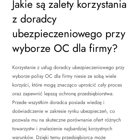
Jakie są zalety korzystania
z doradcy
ubezpieczeniowego przy
wyborze OC dla firmy?
Korzystanie z usług doradcy ubezpieczeniowego przy
wyborze polisy OC dla firmy niesie ze sobą wiele
korzyści, które mogą znacząco uprościć cały proces
oraz zapewnić lepszą ochronę przedsiębiorstwa.
Przede wszystkim doradca posiada wiedzę i
doświadczenie w zakresie rynku ubezpieczeń, co
pozwala mu na skuteczne porównanie ofert różnych
towarzystw i znalezienie najbardziej korzystnych
warunków. Dzięki temu przedsiębiorca może