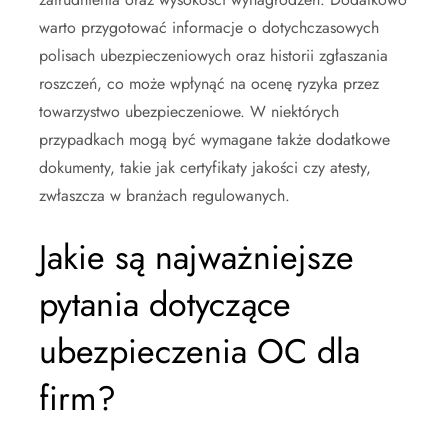
warto przygotować informacje o dotychczasowych
polisach ubezpieczeniowych oraz historii zgłaszania
roszczeń, co może wpłynąć na ocenę ryzyka przez
towarzystwo ubezpieczeniowe. W niektórych
przypadkach mogą być wymagane także dodatkowe
dokumenty, takie jak certyfikaty jakości czy atesty,
zwłaszcza w branżach regulowanych.
Jakie są najważniejsze
pytania dotyczące
ubezpieczenia OC dla
firm?