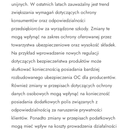
unijnych. W ostatnich latach zauważalny jest trend
zwiększania wymagań dotyczących ochrony
konsumentów oraz odpowiedzialności
przedsiębiorców za wyrządzone szkody. Zmiany te
mogą wpłynąć na zakres ochrony oferowanej przez
towarzystwa ubezpieczeniowe oraz wysokość składek.
Na przykład wprowadzenie nowych regulacji
dotyczących bezpieczeństwa produktów może
skutkować koniecznością posiadania bardziej
rozbudowanego ubezpieczenia OC dla producentów.
Również zmiany w przepisach dotyczących ochrony
danych osobowych mogą wpłynąć na konieczność
posiadania dodatkowych polis związanych z
odpowiedzialnością za naruszenie prywatności
klientów. Ponadto zmiany w przepisach podatkowych
mogą mieć wpływ na koszty prowadzenia działalności