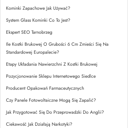
Kominki Zapachowe Jak Używać?
System Glass Kominki Co To Jest?
Ekspert SEO Tarnobrzeg
Ile Kostki Brukowej O Grubości 6 Cm Zmieści Się Na
Standardowej Europalecie?
Etapy Układania Nawierzchni Z Kostki Brukowej
Pozycjonowanie Sklepu Internetowego Siedlce
Producent Opakowań Farmaceutycznych
Czy Panele Fotowoltaiczne Mogą Się Zapalić?
Jak Przygotować Się Do Przeprowadzki Do Anglii?
Ciekawość Jak Działają Narkotyki?