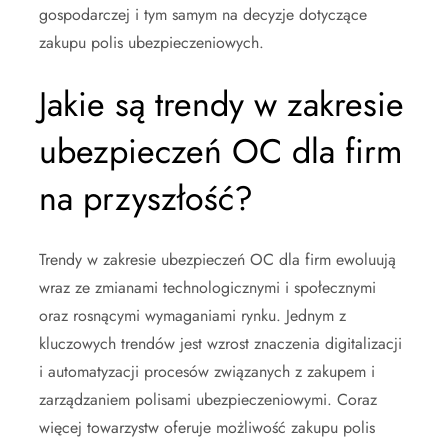
gospodarczej i tym samym na decyzje dotyczące
zakupu polis ubezpieczeniowych.
Jakie są trendy w zakresie
ubezpieczeń OC dla firm
na przyszłość?
Trendy w zakresie ubezpieczeń OC dla firm ewoluują
wraz ze zmianami technologicznymi i społecznymi
oraz rosnącymi wymaganiami rynku. Jednym z
kluczowych trendów jest wzrost znaczenia digitalizacji
i automatyzacji procesów związanych z zakupem i
zarządzaniem polisami ubezpieczeniowymi. Coraz
więcej towarzystw oferuje możliwość zakupu polis