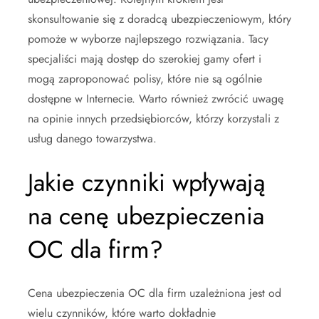
skonsultowanie się z doradcą ubezpieczeniowym, który
pomoże w wyborze najlepszego rozwiązania. Tacy
specjaliści mają dostęp do szerokiej gamy ofert i
mogą zaproponować polisy, które nie są ogólnie
dostępne w Internecie. Warto również zwrócić uwagę
na opinie innych przedsiębiorców, którzy korzystali z
usług danego towarzystwa.
Jakie czynniki wpływają
na cenę ubezpieczenia
OC dla firm?
Cena ubezpieczenia OC dla firm uzależniona jest od
wielu czynników, które warto dokładnie