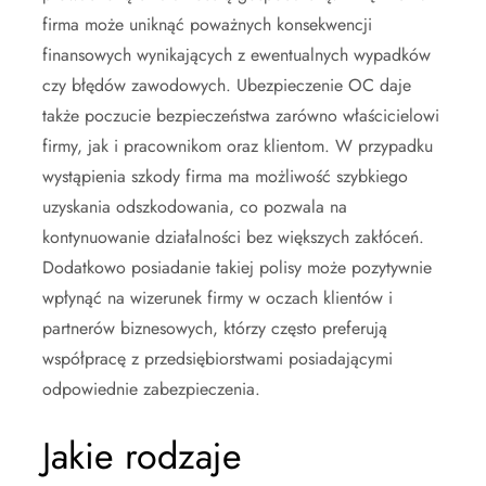
firma może uniknąć poważnych konsekwencji
finansowych wynikających z ewentualnych wypadków
czy błędów zawodowych. Ubezpieczenie OC daje
także poczucie bezpieczeństwa zarówno właścicielowi
firmy, jak i pracownikom oraz klientom. W przypadku
wystąpienia szkody firma ma możliwość szybkiego
uzyskania odszkodowania, co pozwala na
kontynuowanie działalności bez większych zakłóceń.
Dodatkowo posiadanie takiej polisy może pozytywnie
wpłynąć na wizerunek firmy w oczach klientów i
partnerów biznesowych, którzy często preferują
współpracę z przedsiębiorstwami posiadającymi
odpowiednie zabezpieczenia.
Jakie rodzaje