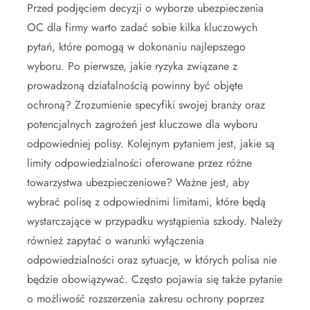
Przed podjęciem decyzji o wyborze ubezpieczenia
OC dla firmy warto zadać sobie kilka kluczowych
pytań, które pomogą w dokonaniu najlepszego
wyboru. Po pierwsze, jakie ryzyka związane z
prowadzoną działalnością powinny być objęte
ochroną? Zrozumienie specyfiki swojej branży oraz
potencjalnych zagrożeń jest kluczowe dla wyboru
odpowiedniej polisy. Kolejnym pytaniem jest, jakie są
limity odpowiedzialności oferowane przez różne
towarzystwa ubezpieczeniowe? Ważne jest, aby
wybrać polisę z odpowiednimi limitami, które będą
wystarczające w przypadku wystąpienia szkody. Należy
również zapytać o warunki wyłączenia
odpowiedzialności oraz sytuacje, w których polisa nie
będzie obowiązywać. Często pojawia się także pytanie
o możliwość rozszerzenia zakresu ochrony poprzez