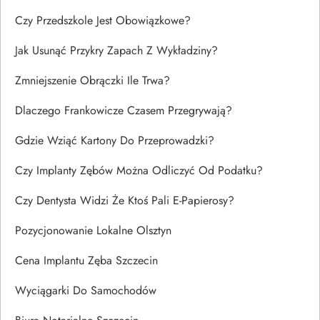
Czy Przedszkole Jest Obowiązkowe?
Jak Usunąć Przykry Zapach Z Wykładziny?
Zmniejszenie Obrączki Ile Trwa?
Dlaczego Frankowicze Czasem Przegrywają?
Gdzie Wziąć Kartony Do Przeprowadzki?
Czy Implanty Zębów Można Odliczyć Od Podatku?
Czy Dentysta Widzi Że Ktoś Pali E-Papierosy?
Pozycjonowanie Lokalne Olsztyn
Cena Implantu Zęba Szczecin
Wyciągarki Do Samochodów