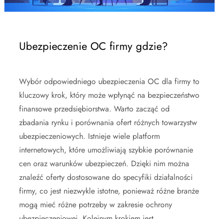
Ubezpieczenie OC firmy gdzie?
Wybór odpowiedniego ubezpieczenia OC dla firmy to
kluczowy krok, który może wpłynąć na bezpieczeństwo
finansowe przedsiębiorstwa. Warto zacząć od
zbadania rynku i porównania ofert różnych towarzystw
ubezpieczeniowych. Istnieje wiele platform
internetowych, które umożliwiają szybkie porównanie
cen oraz warunków ubezpieczeń. Dzięki nim można
znaleźć oferty dostosowane do specyfiki działalności
firmy, co jest niezwykle istotne, ponieważ różne branże
mogą mieć różne potrzeby w zakresie ochrony
ubezpieczeniowej. Kolejnym krokiem jest