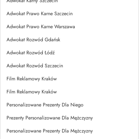
Adwokat Karny Szczecin
Adwokat Prawo Karne Szczecin
Adwokat Prawo Karne Warszawa
Adwokat Rozwód Gdańsk
Adwokat Rozwód Łódź
Adwokat Rozwód Szczecin
Film Reklamowy Kraków
Film Reklamowy Kraków
Personalizowane Prezenty Dla Niego
Prezenty Personalizowane Dla Mężczyzny
Personalizowane Prezenty Dla Mężczyzny