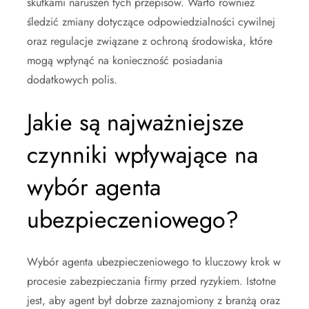
skutkami naruszeń tych przepisów. Warto również
śledzić zmiany dotyczące odpowiedzialności cywilnej
oraz regulacje związane z ochroną środowiska, które
mogą wpłynąć na konieczność posiadania
dodatkowych polis.
Jakie są najważniejsze
czynniki wpływające na
wybór agenta
ubezpieczeniowego?
Wybór agenta ubezpieczeniowego to kluczowy krok w
procesie zabezpieczania firmy przed ryzykiem. Istotne
jest, aby agent był dobrze zaznajomiony z branżą oraz