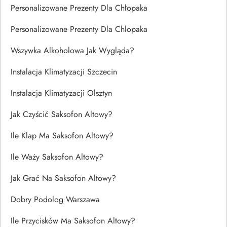
Personalizowane Prezenty Dla Chłopaka
Personalizowane Prezenty Dla Chlopaka
Wszywka Alkoholowa Jak Wygląda?
Instalacja Klimatyzacji Szczecin
Instalacja Klimatyzacji Olsztyn
Jak Czyścić Saksofon Altowy?
Ile Klap Ma Saksofon Altowy?
Ile Waży Saksofon Altowy?
Jak Grać Na Saksofon Altowy?
Dobry Podolog Warszawa
Ile Przycisków Ma Saksofon Altowy?