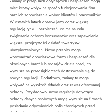
Zmiany w przepisach dotyczących ubezpieczeń mogą
mieć istotny wpływ na sposób funkcjonowania firm
oraz ich zobowiązania wobec klientów i pracowników.
W ostatnich latach obserwujemy coraz większą
regulację rynku ubezpieczeń, co ma na celu
zwiększenie ochrony konsumentów oraz zapewnienie
większej przejrzystości działań towarzystw
ubezpieczeniowych. Nowe przepisy mogą
wprowadzać obowiązkowe formy ubezpieczeń dla
określonych branż lub rodzajów działalności, co
wymusza na przedsiębiorcach dostosowanie się do
nowych regulacji. Dodatkowo, zmiany te mogą
wpływać na wysokość składek oraz zakres oferowanej
ochrony. Przykładowo, nowe regulacje dotyczące
ochrony danych osobowych mogą wymusić na firmach
posiadanie odpowiednich polis chroniących przed