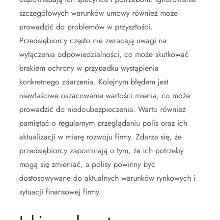
szczegółowych warunków umowy również może
prowadzić do problemów w przyszłości.
Przedsiębiorcy często nie zwracają uwagi na
wyłączenia odpowiedzialności, co może skutkować
brakiem ochrony w przypadku wystąpienia
konkretnego zdarzenia. Kolejnym błędem jest
niewłaściwe oszacowanie wartości mienia, co może
prowadzić do niedoubezpieczenia. Warto również
pamiętać o regularnym przeglądaniu polis oraz ich
aktualizacji w miarę rozwoju firmy. Zdarza się, że
przedsiębiorcy zapominają o tym, że ich potrzeby
mogą się zmieniać, a polisy powinny być
dostosowywane do aktualnych warunków rynkowych i
sytuacji finansowej firmy.