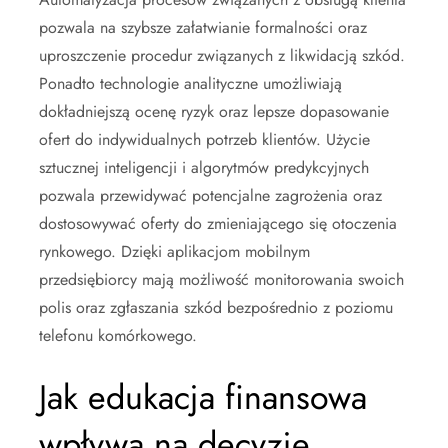
pozwala na szybsze załatwianie formalności oraz
uproszczenie procedur związanych z likwidacją szkód.
Ponadto technologie analityczne umożliwiają
dokładniejszą ocenę ryzyk oraz lepsze dopasowanie
ofert do indywidualnych potrzeb klientów. Użycie
sztucznej inteligencji i algorytmów predykcyjnych
pozwala przewidywać potencjalne zagrożenia oraz
dostosowywać oferty do zmieniającego się otoczenia
rynkowego. Dzięki aplikacjom mobilnym
przedsiębiorcy mają możliwość monitorowania swoich
polis oraz zgłaszania szkód bezpośrednio z poziomu
telefonu komórkowego.
Jak edukacja finansowa
wpływa na decyzje