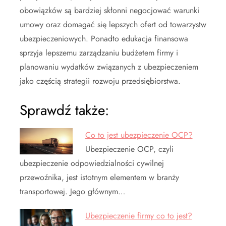
obowiązków są bardziej skłonni negocjować warunki
umowy oraz domagać się lepszych ofert od towarzystw
ubezpieczeniowych. Ponadto edukacja finansowa
sprzyja lepszemu zarządzaniu budżetem firmy i
planowaniu wydatków związanych z ubezpieczeniem
jako częścią strategii rozwoju przedsiębiorstwa.
Sprawdź także:
Co to jest ubezpieczenie OCP?
Ubezpieczenie OCP, czyli
ubezpieczenie odpowiedzialności cywilnej
przewoźnika, jest istotnym elementem w branży
transportowej. Jego głównym…
Ubezpieczenie firmy co to jest?