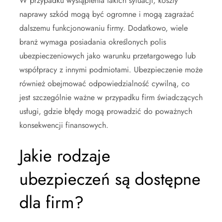
W przypadku wystąpienia takich sytuacji, koszty
naprawy szkód mogą być ogromne i mogą zagrażać
dalszemu funkcjonowaniu firmy. Dodatkowo, wiele
branż wymaga posiadania określonych polis
ubezpieczeniowych jako warunku przetargowego lub
współpracy z innymi podmiotami. Ubezpieczenie może
również obejmować odpowiedzialność cywilną, co
jest szczególnie ważne w przypadku firm świadczących
usługi, gdzie błędy mogą prowadzić do poważnych
konsekwencji finansowych.
Jakie rodzaje
ubezpieczeń są dostępne
dla firm?