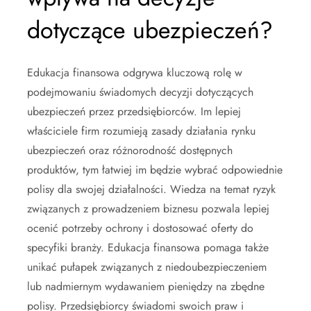
dotyczące ubezpieczeń?
Edukacja finansowa odgrywa kluczową rolę w
podejmowaniu świadomych decyzji dotyczących
ubezpieczeń przez przedsiębiorców. Im lepiej
właściciele firm rozumieją zasady działania rynku
ubezpieczeń oraz różnorodność dostępnych
produktów, tym łatwiej im będzie wybrać odpowiednie
polisy dla swojej działalności. Wiedza na temat ryzyk
związanych z prowadzeniem biznesu pozwala lepiej
ocenić potrzeby ochrony i dostosować oferty do
specyfiki branży. Edukacja finansowa pomaga także
unikać pułapek związanych z niedoubezpieczeniem
lub nadmiernym wydawaniem pieniędzy na zbędne
polisy. Przedsiębiorcy świadomi swoich praw i