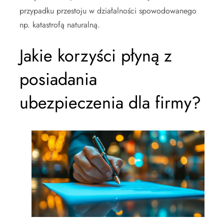
przypadku przestoju w działalności spowodowanego
np. katastrofą naturalną.
Jakie korzyści płyną z
posiadania
ubezpieczenia dla firmy?