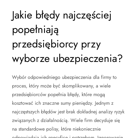
Jakie błędy najczęściej
popełniają
przedsiębiorcy przy
wyborze ubezpieczenia?
Wybór odpowiedniego ubezpieczenia dla firmy to
proces, który może być skomplikowany, a wiele
przedsiębiorców popełnia błędy, które mogą
kosztować ich znaczne sumy pieniędzy. Jednym z
najczęstszych błędów jest brak dokładnej analizy ryzyk
związanych z działalnością. Wiele firm decyduje się
na standardowe polisy, które niekoniecznie
odpowiadają ich specyfice i potrzebom. Ignorowanie