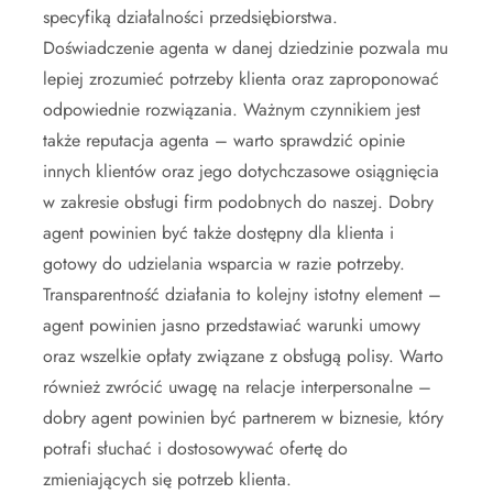
specyfiką działalności przedsiębiorstwa.
Doświadczenie agenta w danej dziedzinie pozwala mu
lepiej zrozumieć potrzeby klienta oraz zaproponować
odpowiednie rozwiązania. Ważnym czynnikiem jest
także reputacja agenta – warto sprawdzić opinie
innych klientów oraz jego dotychczasowe osiągnięcia
w zakresie obsługi firm podobnych do naszej. Dobry
agent powinien być także dostępny dla klienta i
gotowy do udzielania wsparcia w razie potrzeby.
Transparentność działania to kolejny istotny element –
agent powinien jasno przedstawiać warunki umowy
oraz wszelkie opłaty związane z obsługą polisy. Warto
również zwrócić uwagę na relacje interpersonalne –
dobry agent powinien być partnerem w biznesie, który
potrafi słuchać i dostosowywać ofertę do
zmieniających się potrzeb klienta.