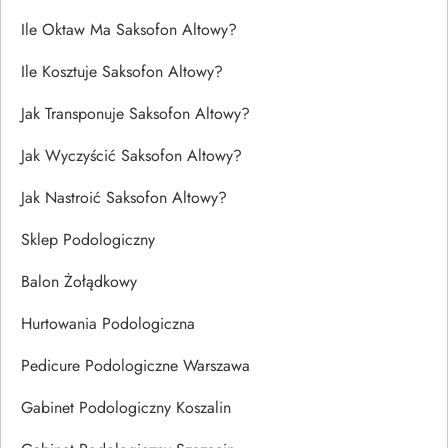
Ile Oktaw Ma Saksofon Altowy?
Ile Kosztuje Saksofon Altowy?
Jak Transponuje Saksofon Altowy?
Jak Wyczyścić Saksofon Altowy?
Jak Nastroić Saksofon Altowy?
Sklep Podologiczny
Balon Żołądkowy
Hurtowania Podologiczna
Pedicure Podologiczne Warszawa
Gabinet Podologiczny Koszalin