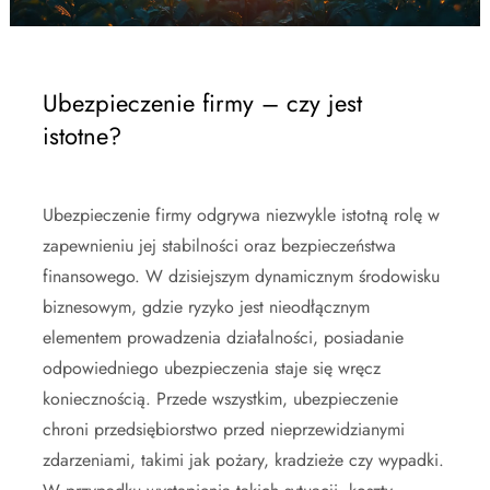
Ubezpieczenie firmy – czy jest
istotne?
Ubezpieczenie firmy odgrywa niezwykle istotną rolę w
zapewnieniu jej stabilności oraz bezpieczeństwa
finansowego. W dzisiejszym dynamicznym środowisku
biznesowym, gdzie ryzyko jest nieodłącznym
elementem prowadzenia działalności, posiadanie
odpowiedniego ubezpieczenia staje się wręcz
koniecznością. Przede wszystkim, ubezpieczenie
chroni przedsiębiorstwo przed nieprzewidzianymi
zdarzeniami, takimi jak pożary, kradzieże czy wypadki.