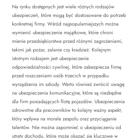
Na rynku dostępnych jest wiele różnych rodzajów
ubezpieczeń, które mogą być dostosowane do potrzeb
konkretnej firmy. Wśród najpopularniejszych można
wymienić ubezpieczenie majątkowe, które chroni
mienie przedsiębiorstwa przed różnymi zagrożeniami,
takimi jak pożar, zalanie czy kradzież. Kolejnym
istotnym rodzajem jest ubezpieczenie
odpowiedzialności cywilnej, które zabezpiecza firmę
przed roszczeniami osób trzecich w przypadku
wyrządzenia im szkody. Warto również zwrócić uwagę
na ubezpieczenia komunikacyjne, które są niezbędne
dla firm posiadających flotę pojazdów. Ubezpieczenia
zdrowotne dla pracowników to kolejny ważny aspekt,
który wpływa na morale zespołu oraz przyciąganie
talentów. Nie można zapomnieć o ubezpieczeniu od
utraty dochodu, które może okazać się kluczowe w