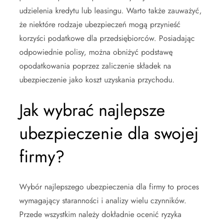
udzielenia kredytu lub leasingu. Warto także zauważyć,
że niektóre rodzaje ubezpieczeń mogą przynieść
korzyści podatkowe dla przedsiębiorców. Posiadając
odpowiednie polisy, można obniżyć podstawę
opodatkowania poprzez zaliczenie składek na
ubezpieczenie jako koszt uzyskania przychodu.
Jak wybrać najlepsze
ubezpieczenie dla swojej
firmy?
Wybór najlepszego ubezpieczenia dla firmy to proces
wymagający staranności i analizy wielu czynników.
Przede wszystkim należy dokładnie ocenić ryzyka