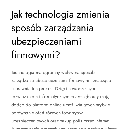
Jak technologia zmienia
sposób zarządzania
ubezpieczeniami
firmowymi?
Technologia ma ogromny wpływ na sposób
zarządzania ubezpieczeniami firmowymi i znacząco
usprawnia ten proces. Dzięki nowoczesnym
rozwiązaniom informatycznym przedsiębiorcy mają
dostęp do platform online umożliwiających szybkie
porównanie ofert różnych towarzystw
ubezpieczeniowych oraz zakup polis przez internet.
Automatyzacja procesów związanych z obsługą klienta