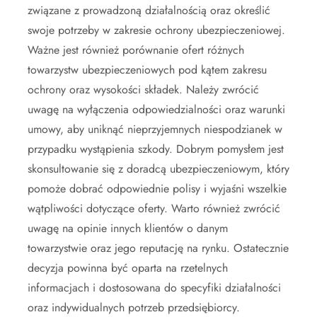
związane z prowadzoną działalnością oraz określić
swoje potrzeby w zakresie ochrony ubezpieczeniowej.
Ważne jest również porównanie ofert różnych
towarzystw ubezpieczeniowych pod kątem zakresu
ochrony oraz wysokości składek. Należy zwrócić
uwagę na wyłączenia odpowiedzialności oraz warunki
umowy, aby uniknąć nieprzyjemnych niespodzianek w
przypadku wystąpienia szkody. Dobrym pomysłem jest
skonsultowanie się z doradcą ubezpieczeniowym, który
pomoże dobrać odpowiednie polisy i wyjaśni wszelkie
wątpliwości dotyczące oferty. Warto również zwrócić
uwagę na opinie innych klientów o danym
towarzystwie oraz jego reputację na rynku. Ostatecznie
decyzja powinna być oparta na rzetelnych
informacjach i dostosowana do specyfiki działalności
oraz indywidualnych potrzeb przedsiębiorcy.