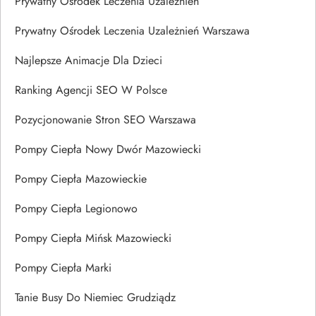
Prywatny Ośrodek Leczenia Uzależnień
Prywatny Ośrodek Leczenia Uzależnień Warszawa
Najlepsze Animacje Dla Dzieci
Ranking Agencji SEO W Polsce
Pozycjonowanie Stron SEO Warszawa
Pompy Ciepła Nowy Dwór Mazowiecki
Pompy Ciepła Mazowieckie
Pompy Ciepła Legionowo
Pompy Ciepła Mińsk Mazowiecki
Pompy Ciepła Marki
Tanie Busy Do Niemiec Grudziądz