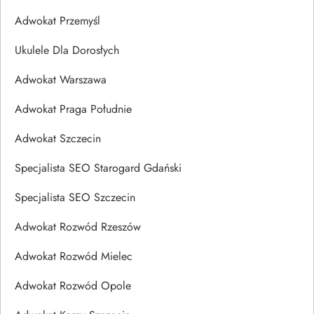
Adwokat Przemyśl
Ukulele Dla Dorosłych
Adwokat Warszawa
Adwokat Praga Południe
Adwokat Szczecin
Specjalista SEO Starogard Gdański
Specjalista SEO Szczecin
Adwokat Rozwód Rzeszów
Adwokat Rozwód Mielec
Adwokat Rozwód Opole