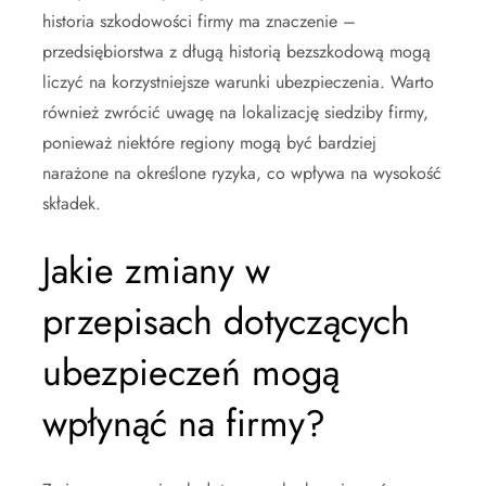
historia szkodowości firmy ma znaczenie –
przedsiębiorstwa z długą historią bezszkodową mogą
liczyć na korzystniejsze warunki ubezpieczenia. Warto
również zwrócić uwagę na lokalizację siedziby firmy,
ponieważ niektóre regiony mogą być bardziej
narażone na określone ryzyka, co wpływa na wysokość
składek.
Jakie zmiany w
przepisach dotyczących
ubezpieczeń mogą
wpłynąć na firmy?