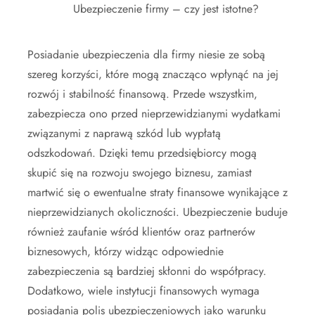
Ubezpieczenie firmy – czy jest istotne?
Posiadanie ubezpieczenia dla firmy niesie ze sobą
szereg korzyści, które mogą znacząco wpłynąć na jej
rozwój i stabilność finansową. Przede wszystkim,
zabezpiecza ono przed nieprzewidzianymi wydatkami
związanymi z naprawą szkód lub wypłatą
odszkodowań. Dzięki temu przedsiębiorcy mogą
skupić się na rozwoju swojego biznesu, zamiast
martwić się o ewentualne straty finansowe wynikające z
nieprzewidzianych okoliczności. Ubezpieczenie buduje
również zaufanie wśród klientów oraz partnerów
biznesowych, którzy widząc odpowiednie
zabezpieczenia są bardziej skłonni do współpracy.
Dodatkowo, wiele instytucji finansowych wymaga
posiadania polis ubezpieczeniowych jako warunku