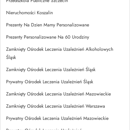
Przedszkola Publiczne Szczecin
Nieruchomości Koszalin
Prezenty Na Dzien Mamy Personalizowane
Prezenty Personalizowane Na 60 Urodziny
Zamknięty Ośrodek Leczenia Uzależnień Alkoholowych
Śląsk
Zamknięty Ośrodek Leczenia Uzależnień Śląsk
Prywatny Ośrodek Leczenia Uzależnień Śląsk
Zamknięty Ośrodek Leczenia Uzależnień Mazowieckie
Zamknięty Ośrodek Leczenia Uzależnień Warszawa
Prywatny Ośrodek Leczenia Uzależnień Mazowieckie