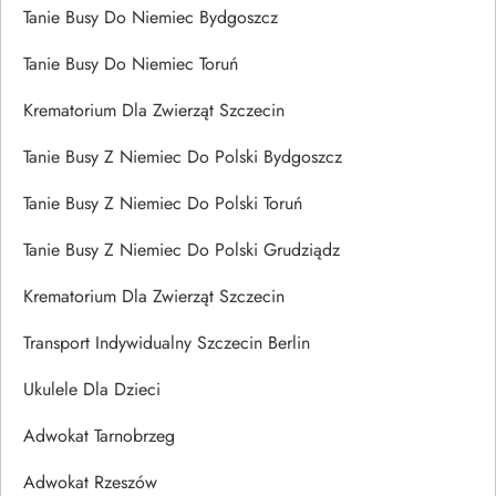
Tanie Busy Do Niemiec Bydgoszcz
Tanie Busy Do Niemiec Toruń
Krematorium Dla Zwierząt Szczecin
Tanie Busy Z Niemiec Do Polski Bydgoszcz
Tanie Busy Z Niemiec Do Polski Toruń
Tanie Busy Z Niemiec Do Polski Grudziądz
Krematorium Dla Zwierząt Szczecin
Transport Indywidualny Szczecin Berlin
Ukulele Dla Dzieci
Adwokat Tarnobrzeg
Adwokat Rzeszów