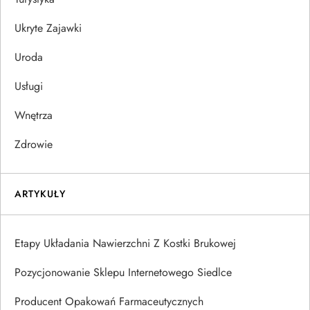
Ukryte Zajawki
Uroda
Usługi
Wnętrza
Zdrowie
ARTYKUŁY
Etapy Układania Nawierzchni Z Kostki Brukowej
Pozycjonowanie Sklepu Internetowego Siedlce
Producent Opakowań Farmaceutycznych