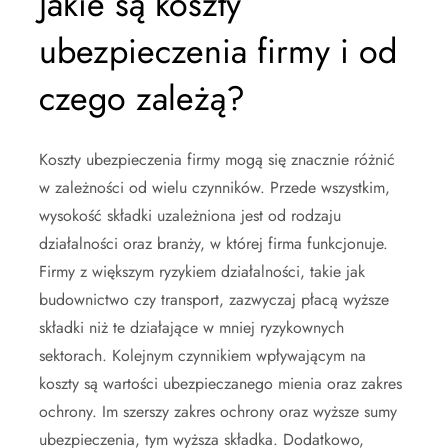
Jakie są koszty
ubezpieczenia firmy i od
czego zależą?
Koszty ubezpieczenia firmy mogą się znacznie różnić
w zależności od wielu czynników. Przede wszystkim,
wysokość składki uzależniona jest od rodzaju
działalności oraz branży, w której firma funkcjonuje.
Firmy z większym ryzykiem działalności, takie jak
budownictwo czy transport, zazwyczaj płacą wyższe
składki niż te działające w mniej ryzykownych
sektorach. Kolejnym czynnikiem wpływającym na
koszty są wartości ubezpieczanego mienia oraz zakres
ochrony. Im szerszy zakres ochrony oraz wyższe sumy
ubezpieczenia, tym wyższa składka. Dodatkowo,