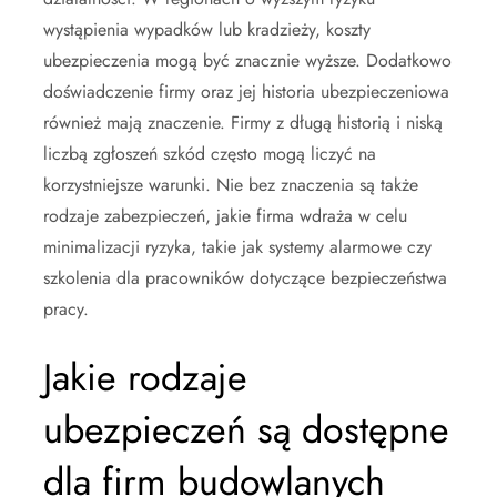
wystąpienia wypadków lub kradzieży, koszty
ubezpieczenia mogą być znacznie wyższe. Dodatkowo
doświadczenie firmy oraz jej historia ubezpieczeniowa
również mają znaczenie. Firmy z długą historią i niską
liczbą zgłoszeń szkód często mogą liczyć na
korzystniejsze warunki. Nie bez znaczenia są także
rodzaje zabezpieczeń, jakie firma wdraża w celu
minimalizacji ryzyka, takie jak systemy alarmowe czy
szkolenia dla pracowników dotyczące bezpieczeństwa
pracy.
Jakie rodzaje
ubezpieczeń są dostępne
dla firm budowlanych