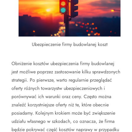
Ubezpieczenie firmy budowlanej koszt
Obniżenie kosztów ubezpieczenia firmy budowlanej
jest możliwe poprzez zastosowanie kilku sprawdzonych
strategii. Po pierwsze, warto regularnie przeglądać
oferty różnych towarzystw ubezpieczeniowych i
porównywać ich warunki oraz ceny. Często można
znaleźć korzystniejsze oferty niż te, które obecnie
posiadamy. Kolejnym krokiem może być zwiększenie
udziału własnego w szkodach, co oznacza, że firma
będzie pokrywać część kosztów naprawy w przypadku