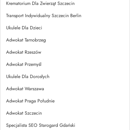
Krematorium Dla Zwierząt Szczecin
Transport Indywidualny Szczecin Berlin
Ukulele Dla Dzieci
Adwokat Tarnobrzeg
Adwokat Rzeszów
Adwokat Przemyśl
Ukulele Dla Dorosłych
Adwokat Warszawa
Adwokat Praga Południe
Adwokat Szczecin
Specjalista SEO Starogard Gdański