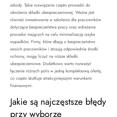
szkody. Takie rozwiązanie często prowadzi do
obniżenia składki ubezpieczeniowej. Ważne jest
również inwestowanie w szkolenia dla pracowników
dotyczące bezpieczeństwa pracy oraz wdrażanie
procedur mających na celu minimalizację ryzyka
wypadków. Firmy, które dbają o bezpieczeństwo
swoich pracowników i stosują odpowiednie środki
ochrony, mogą liczyć na niższe składki
ubezpieczeniowe. Dodatkowo warto rozważyć
łączenie różnych polis w jedną kompleksową ofertę,
co często skutkuje atrakcyjniejszymi warunkami
finansowymi.
Jakie są najczęstsze błędy
przy wyborze