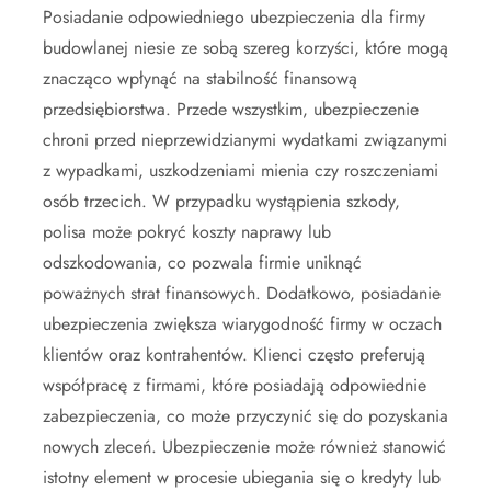
Posiadanie odpowiedniego ubezpieczenia dla firmy
budowlanej niesie ze sobą szereg korzyści, które mogą
znacząco wpłynąć na stabilność finansową
przedsiębiorstwa. Przede wszystkim, ubezpieczenie
chroni przed nieprzewidzianymi wydatkami związanymi
z wypadkami, uszkodzeniami mienia czy roszczeniami
osób trzecich. W przypadku wystąpienia szkody,
polisa może pokryć koszty naprawy lub
odszkodowania, co pozwala firmie uniknąć
poważnych strat finansowych. Dodatkowo, posiadanie
ubezpieczenia zwiększa wiarygodność firmy w oczach
klientów oraz kontrahentów. Klienci często preferują
współpracę z firmami, które posiadają odpowiednie
zabezpieczenia, co może przyczynić się do pozyskania
nowych zleceń. Ubezpieczenie może również stanowić
istotny element w procesie ubiegania się o kredyty lub