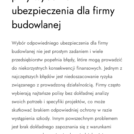
ubezpieczenia dla firmy
budowlanej
Wybór odpowiedniego ubezpieczenia dla firmy
budowlanej nie jest prostym zadaniem i wiele
przedsiębiorstw popełnia błędy, które mogą prowadzić
do niekorzystnych konsekwencji finansowych. Jednym z
najczęstszych błędów jest niedoszacowanie ryzyka
związanego z prowadzoną działalnością. Firmy często
wybierają najtańsze polisy bez dokładnej analizy
swoich potrzeb i specyfiki projektów, co może
skutkować brakiem odpowiedniej ochrony w razie
wystąpienia szkody. Innym powszechnym problemem
jest brak dokładnego zapoznania się z warunkami