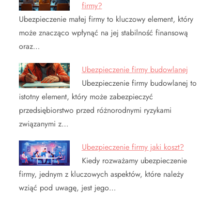
firmy?
Ubezpieczenie małej firmy to kluczowy element, który
może znacząco wpłynąć na jej stabilność finansową
oraz…
Ubezpieczenie firmy budowlanej
Ubezpieczenie firmy budowlanej to
istotny element, który może zabezpieczyć
przedsiębiorstwo przed różnorodnymi ryzykami
związanymi z…
Ubezpieczenie firmy jaki koszt?
Kiedy rozważamy ubezpieczenie
firmy, jednym z kluczowych aspektów, które należy
wziąć pod uwagę, jest jego…