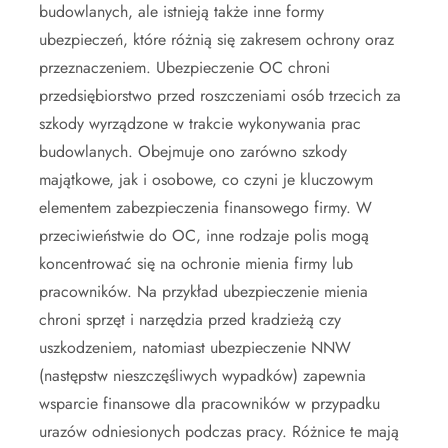
budowlanych, ale istnieją także inne formy
ubezpieczeń, które różnią się zakresem ochrony oraz
przeznaczeniem. Ubezpieczenie OC chroni
przedsiębiorstwo przed roszczeniami osób trzecich za
szkody wyrządzone w trakcie wykonywania prac
budowlanych. Obejmuje ono zarówno szkody
majątkowe, jak i osobowe, co czyni je kluczowym
elementem zabezpieczenia finansowego firmy. W
przeciwieństwie do OC, inne rodzaje polis mogą
koncentrować się na ochronie mienia firmy lub
pracowników. Na przykład ubezpieczenie mienia
chroni sprzęt i narzędzia przed kradzieżą czy
uszkodzeniem, natomiast ubezpieczenie NNW
(następstw nieszczęśliwych wypadków) zapewnia
wsparcie finansowe dla pracowników w przypadku
urazów odniesionych podczas pracy. Różnice te mają