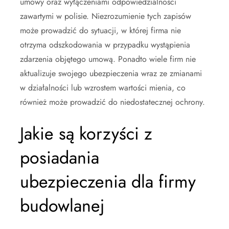
umowy oraz wyłączeniami odpowiedzialności
zawartymi w polisie. Niezrozumienie tych zapisów
może prowadzić do sytuacji, w której firma nie
otrzyma odszkodowania w przypadku wystąpienia
zdarzenia objętego umową. Ponadto wiele firm nie
aktualizuje swojego ubezpieczenia wraz ze zmianami
w działalności lub wzrostem wartości mienia, co
również może prowadzić do niedostatecznej ochrony.
Jakie są korzyści z
posiadania
ubezpieczenia dla firmy
budowlanej