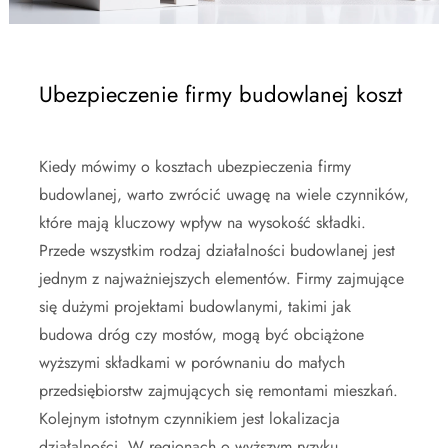
Ubezpieczenie firmy budowlanej koszt
Kiedy mówimy o kosztach ubezpieczenia firmy
budowlanej, warto zwrócić uwagę na wiele czynników,
które mają kluczowy wpływ na wysokość składki.
Przede wszystkim rodzaj działalności budowlanej jest
jednym z najważniejszych elementów. Firmy zajmujące
się dużymi projektami budowlanymi, takimi jak
budowa dróg czy mostów, mogą być obciążone
wyższymi składkami w porównaniu do małych
przedsiębiorstw zajmujących się remontami mieszkań.
Kolejnym istotnym czynnikiem jest lokalizacja
działalności. W regionach o wyższym ryzyku