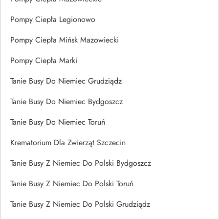
Pompy Ciepła Legionowo
Pompy Ciepła Mińsk Mazowiecki
Pompy Ciepła Marki
Tanie Busy Do Niemiec Grudziądz
Tanie Busy Do Niemiec Bydgoszcz
Tanie Busy Do Niemiec Toruń
Krematorium Dla Zwierząt Szczecin
Tanie Busy Z Niemiec Do Polski Bydgoszcz
Tanie Busy Z Niemiec Do Polski Toruń
Tanie Busy Z Niemiec Do Polski Grudziądz