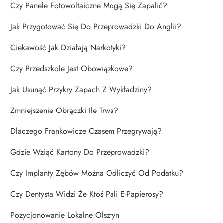
Czy Panele Fotowoltaiczne Mogą Się Zapalić?
Jak Przygotować Się Do Przeprowadzki Do Anglii?
Ciekawość Jak Działają Narkotyki?
Czy Przedszkole Jest Obowiązkowe?
Jak Usunąć Przykry Zapach Z Wykładziny?
Zmniejszenie Obrączki Ile Trwa?
Dlaczego Frankowicze Czasem Przegrywają?
Gdzie Wziąć Kartony Do Przeprowadzki?
Czy Implanty Zębów Można Odliczyć Od Podatku?
Czy Dentysta Widzi Że Ktoś Pali E-Papierosy?
Pozycjonowanie Lokalne Olsztyn