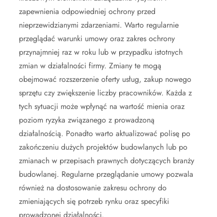
zapewnienia odpowiedniej ochrony przed
nieprzewidzianymi zdarzeniami. Warto regularnie
przeglądać warunki umowy oraz zakres ochrony
przynajmniej raz w roku lub w przypadku istotnych
zmian w działalności firmy. Zmiany te mogą
obejmować rozszerzenie oferty usług, zakup nowego
sprzętu czy zwiększenie liczby pracowników. Każda z
tych sytuacji może wpłynąć na wartość mienia oraz
poziom ryzyka związanego z prowadzoną
działalnością. Ponadto warto aktualizować polisę po
zakończeniu dużych projektów budowlanych lub po
zmianach w przepisach prawnych dotyczących branży
budowlanej. Regularne przeglądanie umowy pozwala
również na dostosowanie zakresu ochrony do
zmieniających się potrzeb rynku oraz specyfiki
prowadzonej działalności.