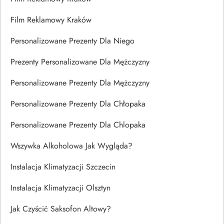
Film Reklamowy Kraków
Personalizowane Prezenty Dla Niego
Prezenty Personalizowane Dla Mężczyzny
Personalizowane Prezenty Dla Mężczyzny
Personalizowane Prezenty Dla Chłopaka
Personalizowane Prezenty Dla Chlopaka
Wszywka Alkoholowa Jak Wygląda?
Instalacja Klimatyzacji Szczecin
Instalacja Klimatyzacji Olsztyn
Jak Czyścić Saksofon Altowy?