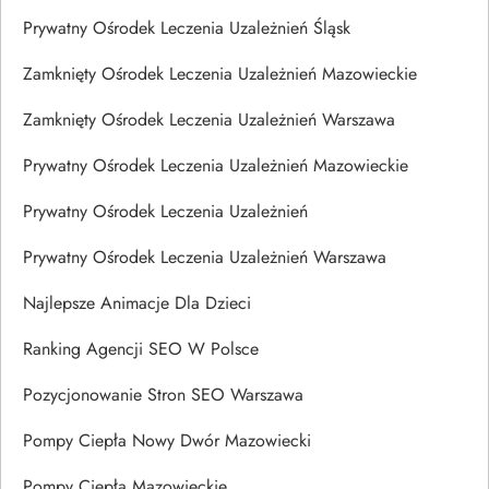
Prywatny Ośrodek Leczenia Uzależnień Śląsk
Zamknięty Ośrodek Leczenia Uzależnień Mazowieckie
Zamknięty Ośrodek Leczenia Uzależnień Warszawa
Prywatny Ośrodek Leczenia Uzależnień Mazowieckie
Prywatny Ośrodek Leczenia Uzależnień
Prywatny Ośrodek Leczenia Uzależnień Warszawa
Najlepsze Animacje Dla Dzieci
Ranking Agencji SEO W Polsce
Pozycjonowanie Stron SEO Warszawa
Pompy Ciepła Nowy Dwór Mazowiecki
Pompy Ciepła Mazowieckie