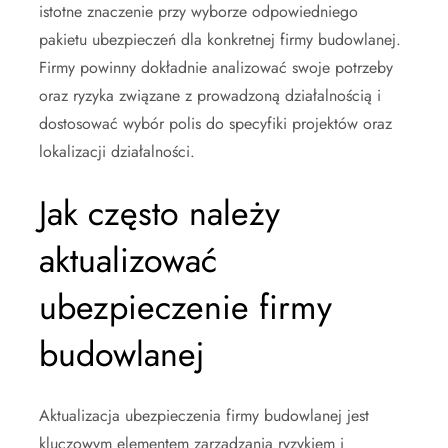
istotne znaczenie przy wyborze odpowiedniego
pakietu ubezpieczeń dla konkretnej firmy budowlanej.
Firmy powinny dokładnie analizować swoje potrzeby
oraz ryzyka związane z prowadzoną działalnością i
dostosować wybór polis do specyfiki projektów oraz
lokalizacji działalności.
Jak często należy
aktualizować
ubezpieczenie firmy
budowlanej
Aktualizacja ubezpieczenia firmy budowlanej jest
kluczowym elementem zarządzania ryzykiem i