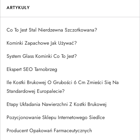
ARTYKUŁY
Co To Jest Stal Nierdzewna Szczotkowana?
Kominki Zapachowe Jak Używać?
System Glass Kominki Co To Jest?
Ekspert SEO Tarnobrzeg
Ile Kostki Brukowej O Grubości 6 Cm Zmieści Się Na
Standardowej Europalecie?
Etapy Układania Nawierzchni Z Kostki Brukowej
Pozycjonowanie Sklepu Internetowego Siedlce
Producent Opakowań Farmaceutycznych