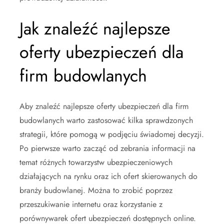
Jak znaleźć najlepsze
oferty ubezpieczeń dla
firm budowlanych
Aby znaleźć najlepsze oferty ubezpieczeń dla firm
budowlanych warto zastosować kilka sprawdzonych
strategii, które pomogą w podjęciu świadomej decyzji.
Po pierwsze warto zacząć od zebrania informacji na
temat różnych towarzystw ubezpieczeniowych
działających na rynku oraz ich ofert skierowanych do
branży budowlanej. Można to zrobić poprzez
przeszukiwanie internetu oraz korzystanie z
porównywarek ofert ubezpieczeń dostępnych online.