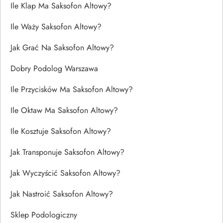
Ile Klap Ma Saksofon Altowy?
Ile Waży Saksofon Altowy?
Jak Grać Na Saksofon Altowy?
Dobry Podolog Warszawa
Ile Przycisków Ma Saksofon Altowy?
Ile Oktaw Ma Saksofon Altowy?
Ile Kosztuje Saksofon Altowy?
Jak Transponuje Saksofon Altowy?
Jak Wyczyścić Saksofon Altowy?
Jak Nastroić Saksofon Altowy?
Sklep Podologiczny