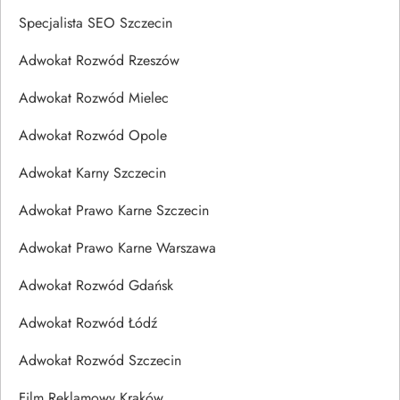
Specjalista SEO Szczecin
Adwokat Rozwód Rzeszów
Adwokat Rozwód Mielec
Adwokat Rozwód Opole
Adwokat Karny Szczecin
Adwokat Prawo Karne Szczecin
Adwokat Prawo Karne Warszawa
Adwokat Rozwód Gdańsk
Adwokat Rozwód Łódź
Adwokat Rozwód Szczecin
Film Reklamowy Kraków