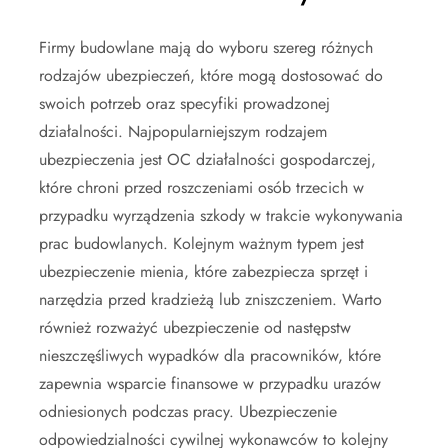
Firmy budowlane mają do wyboru szereg różnych
rodzajów ubezpieczeń, które mogą dostosować do
swoich potrzeb oraz specyfiki prowadzonej
działalności. Najpopularniejszym rodzajem
ubezpieczenia jest OC działalności gospodarczej,
które chroni przed roszczeniami osób trzecich w
przypadku wyrządzenia szkody w trakcie wykonywania
prac budowlanych. Kolejnym ważnym typem jest
ubezpieczenie mienia, które zabezpiecza sprzęt i
narzędzia przed kradzieżą lub zniszczeniem. Warto
również rozważyć ubezpieczenie od następstw
nieszczęśliwych wypadków dla pracowników, które
zapewnia wsparcie finansowe w przypadku urazów
odniesionych podczas pracy. Ubezpieczenie
odpowiedzialności cywilnej wykonawców to kolejny