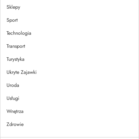
Sklepy
Sport
Technologia
Transport
Turystyka
Ukryte Zajawki
Uroda
Usługi
Wnętrza
Zdrowie