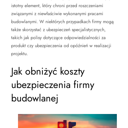
istotny element, który chroni przed roszczeniami
związanymi z niewłaściwie wykonanymi pracami
budowlanymi. W niektórych przypadkach firmy mogą
także skorzystać z ubezpieczeń specjalistycznych,
takich jak polisy dotyczące odpowiedzialności za
produkt czy ubezpieczenia od opóźnień w realizacji
projektu.
Jak obniżyć koszty
ubezpieczenia firmy
budowlanej