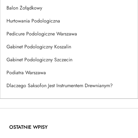
Balon Żołądkowy
Hurtowania Podologiczna
Pedicure Podologiczne Warszawa
Gabinet Podologiczny Koszalin
Gabinet Podologiczny Szczecin
Podiatra Warszawa
Dlaczego Saksofon Jest Instrumentem Drewnianym?
OSTATNIE WPISY