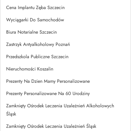
Cena Implantu Zęba Szczecin
Wyciągarki Do Samochodów
Biura Notarialne Szczecin
Zastrzyk Antyalkoholowy Poznań
Przedszkola Publiczne Szczecin
Nieruchomości Koszalin
Prezenty Na Dzien Mamy Personalizowane
Prezenty Personalizowane Na 60 Urodziny
Zamknięty Ośrodek Leczenia Uzależnień Alkoholowych
Śląsk
Zamknięty Ośrodek Leczenia Uzależnień Śląsk