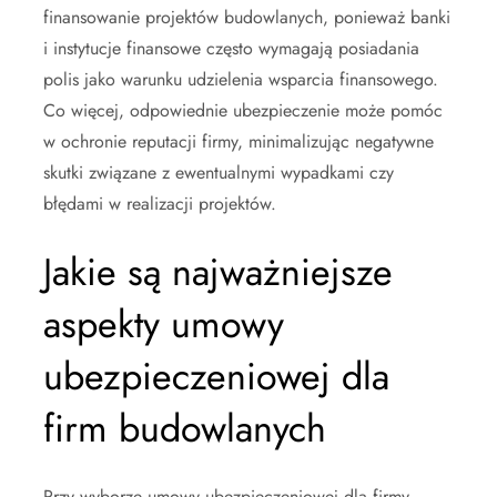
finansowanie projektów budowlanych, ponieważ banki
i instytucje finansowe często wymagają posiadania
polis jako warunku udzielenia wsparcia finansowego.
Co więcej, odpowiednie ubezpieczenie może pomóc
w ochronie reputacji firmy, minimalizując negatywne
skutki związane z ewentualnymi wypadkami czy
błędami w realizacji projektów.
Jakie są najważniejsze
aspekty umowy
ubezpieczeniowej dla
firm budowlanych
Przy wyborze umowy ubezpieczeniowej dla firmy