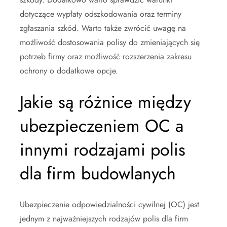
dotyczące wypłaty odszkodowania oraz terminy
zgłaszania szkód. Warto także zwrócić uwagę na
możliwość dostosowania polisy do zmieniających się
potrzeb firmy oraz możliwość rozszerzenia zakresu
ochrony o dodatkowe opcje.
Jakie są różnice między
ubezpieczeniem OC a
innymi rodzajami polis
dla firm budowlanych
Ubezpieczenie odpowiedzialności cywilnej (OC) jest
jednym z najważniejszych rodzajów polis dla firm