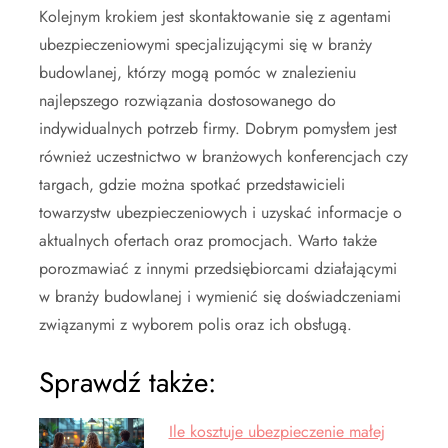
Kolejnym krokiem jest skontaktowanie się z agentami
ubezpieczeniowymi specjalizującymi się w branży
budowlanej, którzy mogą pomóc w znalezieniu
najlepszego rozwiązania dostosowanego do
indywidualnych potrzeb firmy. Dobrym pomysłem jest
również uczestnictwo w branżowych konferencjach czy
targach, gdzie można spotkać przedstawicieli
towarzystw ubezpieczeniowych i uzyskać informacje o
aktualnych ofertach oraz promocjach. Warto także
porozmawiać z innymi przedsiębiorcami działającymi
w branży budowlanej i wymienić się doświadczeniami
związanymi z wyborem polis oraz ich obsługą.
Sprawdź także:
Ile kosztuje ubezpieczenie małej