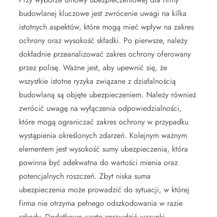
budowlanej kluczowe jest zwrócenie uwagi na kilka
istotnych aspektów, które mogą mieć wpływ na zakres
ochrony oraz wysokość składki. Po pierwsze, należy
dokładnie przeanalizować zakres ochrony oferowany
przez polisę. Ważne jest, aby upewnić się, że
wszystkie istotne ryzyka związane z działalnością
budowlaną są objęte ubezpieczeniem. Należy również
zwrócić uwagę na wyłączenia odpowiedzialności,
które mogą ograniczać zakres ochrony w przypadku
wystąpienia określonych zdarzeń. Kolejnym ważnym
elementem jest wysokość sumy ubezpieczenia, która
powinna być adekwatna do wartości mienia oraz
potencjalnych roszczeń. Zbyt niska suma
ubezpieczenia może prowadzić do sytuacji, w której
firma nie otrzyma pełnego odszkodowania w razie
szkody. Dodatkowo warto sprawdzić warunki