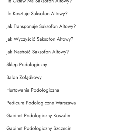
Ile Oktaw Ma Saksofon Altowy?
Ile Kosztuje Saksofon Altowy?
Jak Transponuje Saksofon Altowy?
Jak Wyczyścić Saksofon Altowy?
Jak Nastroić Saksofon Altowy?
Sklep Podologiczny
Balon Żołądkowy
Hurtowania Podologiczna
Pedicure Podologiczne Warszawa
Gabinet Podologiczny Koszalin
Gabinet Podologiczny Szczecin