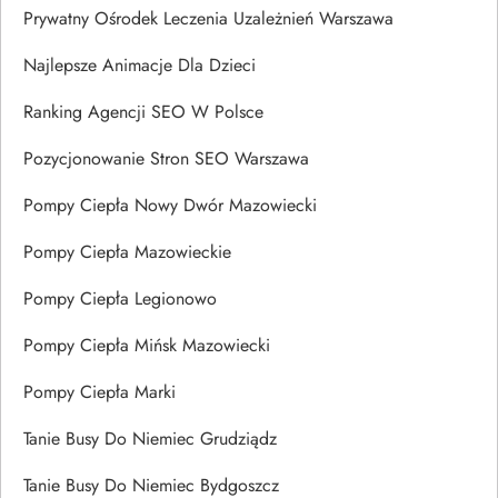
Prywatny Ośrodek Leczenia Uzależnień Warszawa
Najlepsze Animacje Dla Dzieci
Ranking Agencji SEO W Polsce
Pozycjonowanie Stron SEO Warszawa
Pompy Ciepła Nowy Dwór Mazowiecki
Pompy Ciepła Mazowieckie
Pompy Ciepła Legionowo
Pompy Ciepła Mińsk Mazowiecki
Pompy Ciepła Marki
Tanie Busy Do Niemiec Grudziądz
Tanie Busy Do Niemiec Bydgoszcz