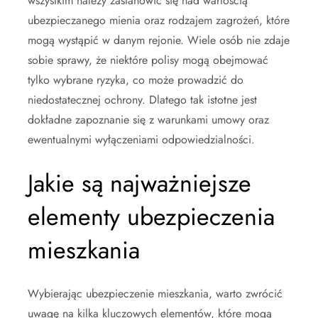
wszystkim należy zastanowić się nad wartością
ubezpieczanego mienia oraz rodzajem zagrożeń, które
mogą wystąpić w danym rejonie. Wiele osób nie zdaje
sobie sprawy, że niektóre polisy mogą obejmować
tylko wybrane ryzyka, co może prowadzić do
niedostatecznej ochrony. Dlatego tak istotne jest
dokładne zapoznanie się z warunkami umowy oraz
ewentualnymi wyłączeniami odpowiedzialności.
Jakie są najważniejsze
elementy ubezpieczenia
mieszkania
Wybierając ubezpieczenie mieszkania, warto zwrócić
uwagę na kilka kluczowych elementów, które mogą