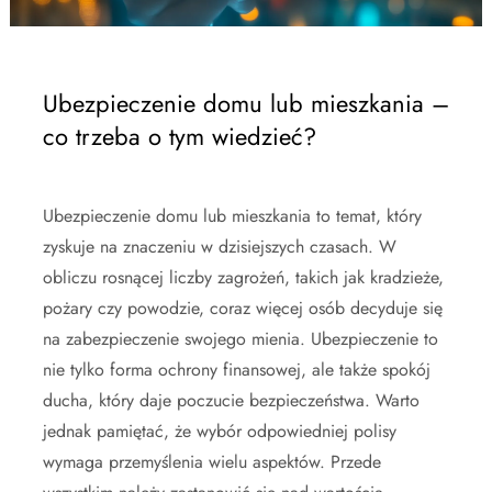
Ubezpieczenie domu lub mieszkania –
co trzeba o tym wiedzieć?
Ubezpieczenie domu lub mieszkania to temat, który
zyskuje na znaczeniu w dzisiejszych czasach. W
obliczu rosnącej liczby zagrożeń, takich jak kradzieże,
pożary czy powodzie, coraz więcej osób decyduje się
na zabezpieczenie swojego mienia. Ubezpieczenie to
nie tylko forma ochrony finansowej, ale także spokój
ducha, który daje poczucie bezpieczeństwa. Warto
jednak pamiętać, że wybór odpowiedniej polisy
wymaga przemyślenia wielu aspektów. Przede