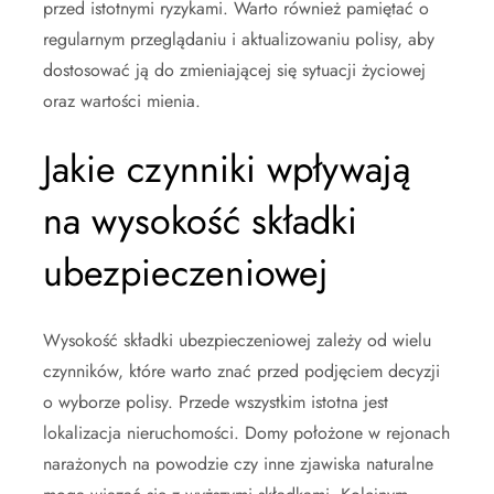
przed istotnymi ryzykami. Warto również pamiętać o
regularnym przeglądaniu i aktualizowaniu polisy, aby
dostosować ją do zmieniającej się sytuacji życiowej
oraz wartości mienia.
Jakie czynniki wpływają
na wysokość składki
ubezpieczeniowej
Wysokość składki ubezpieczeniowej zależy od wielu
czynników, które warto znać przed podjęciem decyzji
o wyborze polisy. Przede wszystkim istotna jest
lokalizacja nieruchomości. Domy położone w rejonach
narażonych na powodzie czy inne zjawiska naturalne