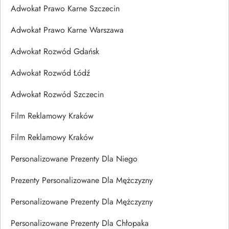
Adwokat Prawo Karne Szczecin
Adwokat Prawo Karne Warszawa
Adwokat Rozwód Gdańsk
Adwokat Rozwód Łódź
Adwokat Rozwód Szczecin
Film Reklamowy Kraków
Film Reklamowy Kraków
Personalizowane Prezenty Dla Niego
Prezenty Personalizowane Dla Mężczyzny
Personalizowane Prezenty Dla Mężczyzny
Personalizowane Prezenty Dla Chłopaka