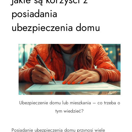
posiadania
ubezpieczenia domu
Ubezpieczenie domu lub mieszkania – co trzeba o
tym wiedzieć?
Posiadanie ubezpieczenia domu przynosi wiele