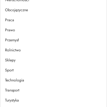
u
Obcojęzyczne
Praca
Prawo
Przemysł
Rolnictwo
Sklepy
Sport
Technologia
Transport
Turystyka