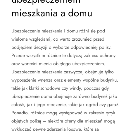
mieszkania a domu
Ubezpieczenie mieszkania i domu różni się pod
wieloma względami, co warto zrozumieć przed
podjęciem decyzji o wyborze odpowiedniej polisy.
Przede wszystkim różnice te dotyczą zakresu ochrony
oraz wartości mienia objętego ubezpieczeniem.
Ubezpieczenie mieszkania zazwyczaj obejmuje tylko
wyposażenie wnętrza oraz elementy wspólne budynku,
takie jak klatki schodowe czy windy, podczas gdy
ubezpieczenie domu obejmuje zarówno budynek jako
całość, jak i jego otoczenie, takie jak ogród czy garaż.
Ponadto, różnice mogą występować w zakresie ryzyk
objętych polisą – niektóre oferty dla mieszkań mogą
wykluczać pewne zdarzenia losowe, które są