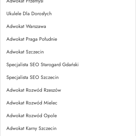
Adwokat Przemyśl
Ukulele Dla Dorosłych
Adwokat Warszawa
Adwokat Praga Południe
Adwokat Szczecin
Specjalista SEO Starogard Gdański
Specjalista SEO Szczecin
Adwokat Rozwód Rzeszów
Adwokat Rozwód Mielec
Adwokat Rozwód Opole
Adwokat Karny Szczecin