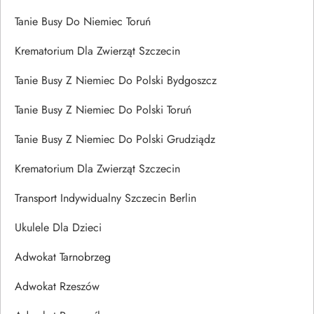
Tanie Busy Do Niemiec Toruń
Krematorium Dla Zwierząt Szczecin
Tanie Busy Z Niemiec Do Polski Bydgoszcz
Tanie Busy Z Niemiec Do Polski Toruń
Tanie Busy Z Niemiec Do Polski Grudziądz
Krematorium Dla Zwierząt Szczecin
Transport Indywidualny Szczecin Berlin
Ukulele Dla Dzieci
Adwokat Tarnobrzeg
Adwokat Rzeszów