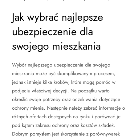
Jak wybrać najlepsze
ubezpieczenie dla
swojego mieszkania
Wybór najlepszego ubezpieczenia dla swojego
mieszkania może być skomplikowanym procesem,
jednak istnieje kilka kroków, które mogą pomóc w
podjęciu właściwej decyzji. Na początku warto
określić swoje potrzeby oraz oczekiwania dotyczące
ochrony mienia. Następnie należy zebrać informacje o
różnych ofertach dostępnych na rynku i porównać je
pod kątem zakresu ochrony oraz kosztów składek.
Dobrym pomysłem jest skorzystanie z porównywarek