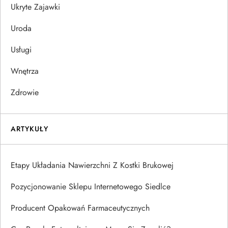
Ukryte Zajawki
Uroda
Usługi
Wnętrza
Zdrowie
ARTYKUŁY
Etapy Układania Nawierzchni Z Kostki Brukowej
Pozycjonowanie Sklepu Internetowego Siedlce
Producent Opakowań Farmaceutycznych