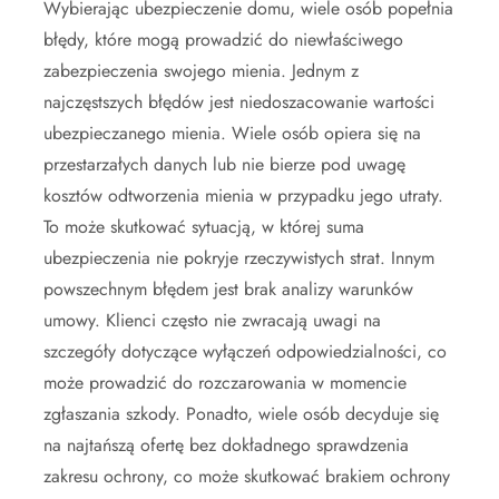
Wybierając ubezpieczenie domu, wiele osób popełnia
błędy, które mogą prowadzić do niewłaściwego
zabezpieczenia swojego mienia. Jednym z
najczęstszych błędów jest niedoszacowanie wartości
ubezpieczanego mienia. Wiele osób opiera się na
przestarzałych danych lub nie bierze pod uwagę
kosztów odtworzenia mienia w przypadku jego utraty.
To może skutkować sytuacją, w której suma
ubezpieczenia nie pokryje rzeczywistych strat. Innym
powszechnym błędem jest brak analizy warunków
umowy. Klienci często nie zwracają uwagi na
szczegóły dotyczące wyłączeń odpowiedzialności, co
może prowadzić do rozczarowania w momencie
zgłaszania szkody. Ponadto, wiele osób decyduje się
na najtańszą ofertę bez dokładnego sprawdzenia
zakresu ochrony, co może skutkować brakiem ochrony