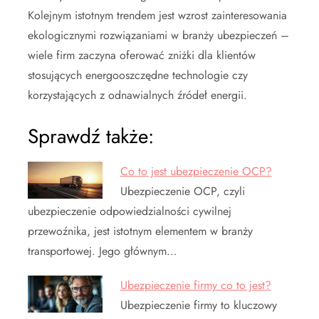
Kolejnym istotnym trendem jest wzrost zainteresowania
ekologicznymi rozwiązaniami w branży ubezpieczeń –
wiele firm zaczyna oferować zniżki dla klientów
stosujących energooszczędne technologie czy
korzystających z odnawialnych źródeł energii.
Sprawdź także:
Co to jest ubezpieczenie OCP?
Ubezpieczenie OCP, czyli
ubezpieczenie odpowiedzialności cywilnej
przewoźnika, jest istotnym elementem w branży
transportowej. Jego głównym…
Ubezpieczenie firmy co to jest?
Ubezpieczenie firmy to kluczowy