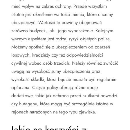
mieć wpływ na zakres ochrony. Przede wszystkim
istotne jest określenie wartości mienia, które chcemy
ubezpieczyć. Wartości te powinny obejmować
zarówno budynek, jak i jego wyposażenie. Kolejnym
ważnym aspektem jest rodzaj ryzyk objętych polisą.
Możemy spotkać się z ubezpieczeniem od zdarzeń
losowych, kradzieży czy też odpowiedzialności
cywilnej wobec osób trzecich. Należy również zwrócić
uwagę na wysokość sumy ubezpieczenia oraz
wysokość składki, która będzie musiała być regularnie
opłacana. Często polisy oferują różne opcje
dodatkowe, takie jak ochrona przed skutkami powodzi
czy huraganu, które mogą być szczególnie istotne w
rejonach narażonych na tego typu zjawiska.
Jakie są korzyści z