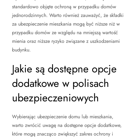
standardowo objęte ochroną w przypadku domów
jednorodzinnych. Warto również zauważyć, że składki
za ubezpieczenie mieszkania mogą być niższe niż w
przypadku domów ze względu na mniejszą wartość
mienia oraz niższe ryzyko związane z uszkodzeniami
budynku.
Jakie są dostępne opcje
dodatkowe w polisach
ubezpieczeniowych
Wybierając ubezpieczenie domu lub mieszkania,
warto zwrócić uwagę na dostępne opcje dodatkowe,
które mogą znacząco zwiększyć zakres ochrony i