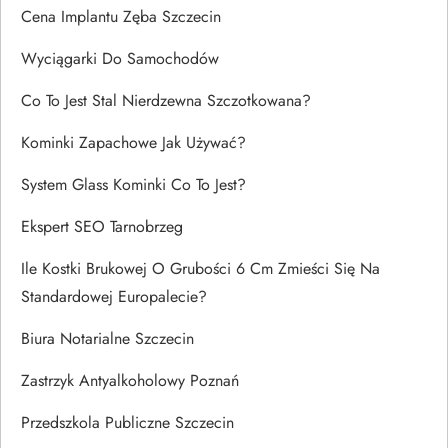
Cena Implantu Zęba Szczecin
Wyciągarki Do Samochodów
Co To Jest Stal Nierdzewna Szczotkowana?
Kominki Zapachowe Jak Używać?
System Glass Kominki Co To Jest?
Ekspert SEO Tarnobrzeg
Ile Kostki Brukowej O Grubości 6 Cm Zmieści Się Na
Standardowej Europalecie?
Biura Notarialne Szczecin
Zastrzyk Antyalkoholowy Poznań
Przedszkola Publiczne Szczecin