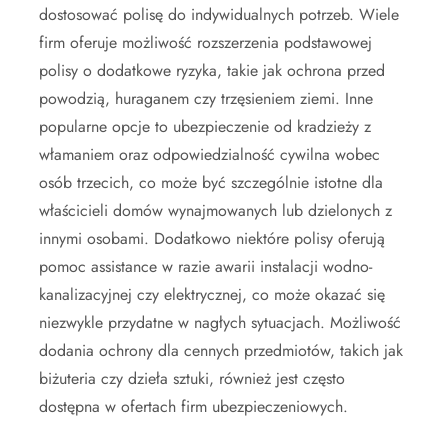
dostosować polisę do indywidualnych potrzeb. Wiele
firm oferuje możliwość rozszerzenia podstawowej
polisy o dodatkowe ryzyka, takie jak ochrona przed
powodzią, huraganem czy trzęsieniem ziemi. Inne
popularne opcje to ubezpieczenie od kradzieży z
włamaniem oraz odpowiedzialność cywilna wobec
osób trzecich, co może być szczególnie istotne dla
właścicieli domów wynajmowanych lub dzielonych z
innymi osobami. Dodatkowo niektóre polisy oferują
pomoc assistance w razie awarii instalacji wodno-
kanalizacyjnej czy elektrycznej, co może okazać się
niezwykle przydatne w nagłych sytuacjach. Możliwość
dodania ochrony dla cennych przedmiotów, takich jak
biżuteria czy dzieła sztuki, również jest często
dostępna w ofertach firm ubezpieczeniowych.