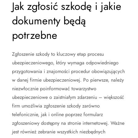
Jak zgłosić szkodę i jakie
dokumenty będą
potrzebne
Zgłoszenie szkody to kluczowy etap procesu
ubezpieczeniowego, który wymaga odpowiedniego
przygotowania i znajomości procedur obowiązujących
w danej firmie ubezpieczeniowej. Po pierwsze, należy
niezwłocznie poinformować towarzystwo
ubezpieczeniowe o zaistniałym zdarzeniu – większość
firm umożliwia zgłoszenie szkody zarówno
telefonicznie, jak i online poprzez formularz
zgłoszeniowy dostępny na stronie internetowej. Ważne
jest również zebranie wszystkich niezbędnych