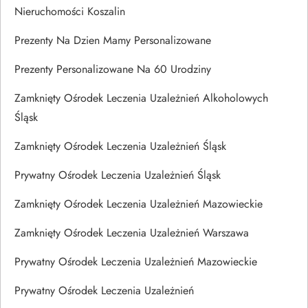
Nieruchomości Koszalin
Prezenty Na Dzien Mamy Personalizowane
Prezenty Personalizowane Na 60 Urodziny
Zamknięty Ośrodek Leczenia Uzależnień Alkoholowych
Śląsk
Zamknięty Ośrodek Leczenia Uzależnień Śląsk
Prywatny Ośrodek Leczenia Uzależnień Śląsk
Zamknięty Ośrodek Leczenia Uzależnień Mazowieckie
Zamknięty Ośrodek Leczenia Uzależnień Warszawa
Prywatny Ośrodek Leczenia Uzależnień Mazowieckie
Prywatny Ośrodek Leczenia Uzależnień