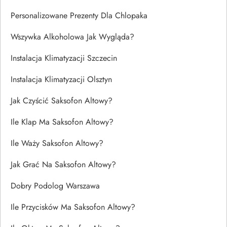
Personalizowane Prezenty Dla Chlopaka
Wszywka Alkoholowa Jak Wygląda?
Instalacja Klimatyzacji Szczecin
Instalacja Klimatyzacji Olsztyn
Jak Czyścić Saksofon Altowy?
Ile Klap Ma Saksofon Altowy?
Ile Waży Saksofon Altowy?
Jak Grać Na Saksofon Altowy?
Dobry Podolog Warszawa
Ile Przycisków Ma Saksofon Altowy?