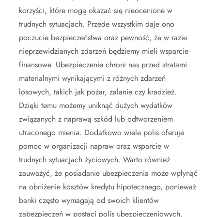
korzyści, które mogą okazać się nieocenione w
trudnych sytuacjach. Przede wszystkim daje ono
poczucie bezpieczeństwa oraz pewność, że w razie
nieprzewidzianych zdarzeń będziemy mieli wsparcie
finansowe. Ubezpieczenie chroni nas przed stratami
materialnymi wynikającymi z różnych zdarzeń
losowych, takich jak pożar, zalanie czy kradzież.
Dzięki temu możemy uniknąć dużych wydatków
związanych z naprawą szkód lub odtworzeniem
utraconego mienia. Dodatkowo wiele polis oferuje
pomoc w organizacji napraw oraz wsparcie w
trudnych sytuacjach życiowych. Warto również
zauważyć, że posiadanie ubezpieczenia może wpłynąć
na obniżenie kosztów kredytu hipotecznego, ponieważ
banki często wymagają od swoich klientów
zabezpieczeń w postaci polis ubezpieczeniowych.