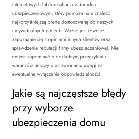
internetowych lub konsultacja z doradcą
ubezpieczeniowym, który pomoże nam znaleźć
najkorzystniejszą ofertę dostosowaną do naszych
indywidualnych potrzeb. Ważne jest również
zapoznanie się z opiniami innych klientów oraz
sprawdzenie reputacji firmy ubezpieczeniowej. Nie
można zapominać o dokładnym przeczytaniu
warunków umowy oraz zwróceniu uwagi na
ewentualne wyłączenia odpowiedzialności.
Jakie są najczęstsze błędy
przy wyborze
ubezpieczenia domu