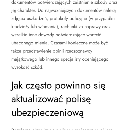
dokumentów potwierdzających zaistnienie szkody oraz
jej charakter. Do najważniejszych dokumentów należą
zdjęcia uszkodzeń, protokoły policyjne (w przypadku
kradzieży lub włamania), rachunki za naprawy oraz
wszelkie inne dowody potwierdzające wartość
utraconego mienia. Czasami konieczne może być
także przedstawienie opinii rzeczoznawcy
majątkowego lub innego specjalisty oceniającego
wysokość szkód.
Jak często powinno się
aktualizować polisę
ubezpieczeniową