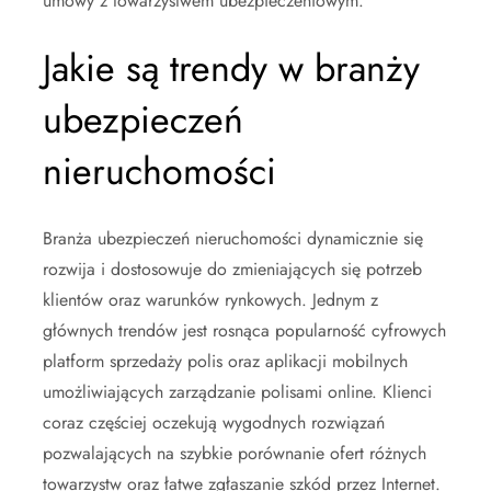
umowy z towarzystwem ubezpieczeniowym.
Jakie są trendy w branży
ubezpieczeń
nieruchomości
Branża ubezpieczeń nieruchomości dynamicznie się
rozwija i dostosowuje do zmieniających się potrzeb
klientów oraz warunków rynkowych. Jednym z
głównych trendów jest rosnąca popularność cyfrowych
platform sprzedaży polis oraz aplikacji mobilnych
umożliwiających zarządzanie polisami online. Klienci
coraz częściej oczekują wygodnych rozwiązań
pozwalających na szybkie porównanie ofert różnych
towarzystw oraz łatwe zgłaszanie szkód przez Internet.