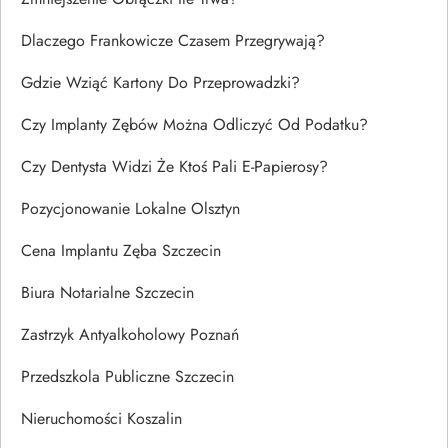
Dlaczego Frankowicze Czasem Przegrywają?
Gdzie Wziąć Kartony Do Przeprowadzki?
Czy Implanty Zębów Można Odliczyć Od Podatku?
Czy Dentysta Widzi Że Ktoś Pali E-Papierosy?
Pozycjonowanie Lokalne Olsztyn
Cena Implantu Zęba Szczecin
Biura Notarialne Szczecin
Zastrzyk Antyalkoholowy Poznań
Przedszkola Publiczne Szczecin
Nieruchomości Koszalin