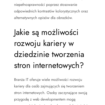
niepełnosprawności poprzez stosowanie
odpowiednich kontrastów kolorystycznych oraz
alternatywnych opisów dla obrazków.
Jakie są możliwości
rozwoju kariery w
dziedzinie tworzenia
stron internetowych?
Branża IT oferuje wiele możliwości rozwoju
kariery dla osób zajmujących się tworzeniem
stron internetowych. Osoby zaczynające swoją
przygodę z web developmentem mogą