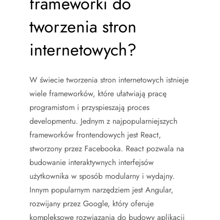
frameworki do
tworzenia stron
internetowych?
W świecie tworzenia stron internetowych istnieje
wiele frameworków, które ułatwiają pracę
programistom i przyspieszają proces
developmentu. Jednym z najpopularniejszych
frameworków frontendowych jest React,
stworzony przez Facebooka. React pozwala na
budowanie interaktywnych interfejsów
użytkownika w sposób modularny i wydajny.
Innym popularnym narzędziem jest Angular,
rozwijany przez Google, który oferuje
kompleksowe rozwiązania do budowy aplikacji