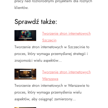
pracy nad różnorodnymi projektami dla różnych
klientów.
Sprawdź także:
Tworzenie stron internetowych
Szczecin
Tworzenie stron internetowych w Szczecinie to
proces, który wymaga przemyślanej strategii i
znajomości wielu aspektów…
Tworzenie stron internetowych
Warszawa
Tworzenie stron internetowych w Warszawie to
proces, który wymaga przemyślenia wielu
aspektów, aby osiągnąć zamierzony…