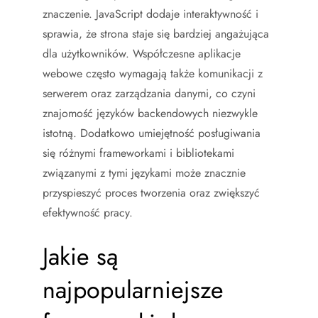
znaczenie. JavaScript dodaje interaktywność i
sprawia, że strona staje się bardziej angażująca
dla użytkowników. Współczesne aplikacje
webowe często wymagają także komunikacji z
serwerem oraz zarządzania danymi, co czyni
znajomość języków backendowych niezwykle
istotną. Dodatkowo umiejętność posługiwania
się różnymi frameworkami i bibliotekami
związanymi z tymi językami może znacznie
przyspieszyć proces tworzenia oraz zwiększyć
efektywność pracy.
Jakie są
najpopularniejsze