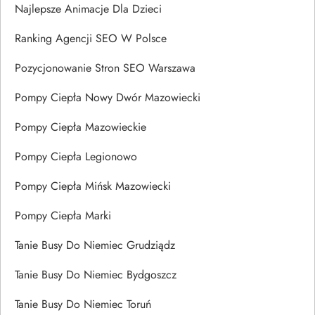
Najlepsze Animacje Dla Dzieci
Ranking Agencji SEO W Polsce
Pozycjonowanie Stron SEO Warszawa
Pompy Ciepła Nowy Dwór Mazowiecki
Pompy Ciepła Mazowieckie
Pompy Ciepła Legionowo
Pompy Ciepła Mińsk Mazowiecki
Pompy Ciepła Marki
Tanie Busy Do Niemiec Grudziądz
Tanie Busy Do Niemiec Bydgoszcz
Tanie Busy Do Niemiec Toruń