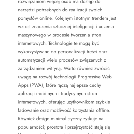
rozwiązaniom więcej osób ma dostęp do
narzędzi potrzebnych do realizacji swoich
pomysłów online. Kolejnym istotnym trendem jest
wzrost znaczenia sztucznej inteligencji i uczenia
maszynowego w procesie tworzenia stron
internetowych. Technologie te mogą być
wykorzystywane do personalizacji treści oraz
automatyzacji wielu procesów związanych z
zarządzaniem witryną. Warto również zwrócić
uwagę na rozwój technologii Progressive Web
Apps (PWA), które łączą najlepsze cechy
aplikacji mobilnych i tradycyjnych stron
internetowych, oferując użytkownikom szybkie
ładowanie oraz możliwość korzystania offline.
Również design minimalistyczny zyskuje na
popularności; prostota i przejrzystość stają się