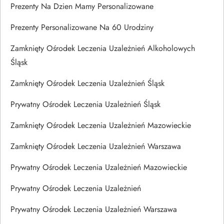
Prezenty Na Dzien Mamy Personalizowane
Prezenty Personalizowane Na 60 Urodziny
Zamknięty Ośrodek Leczenia Uzależnień Alkoholowych
Śląsk
Zamknięty Ośrodek Leczenia Uzależnień Śląsk
Prywatny Ośrodek Leczenia Uzależnień Śląsk
Zamknięty Ośrodek Leczenia Uzależnień Mazowieckie
Zamknięty Ośrodek Leczenia Uzależnień Warszawa
Prywatny Ośrodek Leczenia Uzależnień Mazowieckie
Prywatny Ośrodek Leczenia Uzależnień
Prywatny Ośrodek Leczenia Uzależnień Warszawa