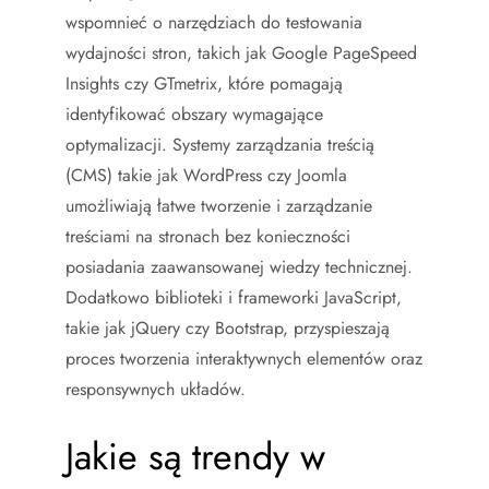
wspomnieć o narzędziach do testowania
wydajności stron, takich jak Google PageSpeed
Insights czy GTmetrix, które pomagają
identyfikować obszary wymagające
optymalizacji. Systemy zarządzania treścią
(CMS) takie jak WordPress czy Joomla
umożliwiają łatwe tworzenie i zarządzanie
treściami na stronach bez konieczności
posiadania zaawansowanej wiedzy technicznej.
Dodatkowo biblioteki i frameworki JavaScript,
takie jak jQuery czy Bootstrap, przyspieszają
proces tworzenia interaktywnych elementów oraz
responsywnych układów.
Jakie są trendy w