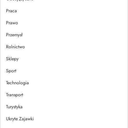
Praca
Prawo
Przemysł
Rolnictwo
Sklepy
Sport
Technologia
Transport
Turystyka
Ukryte Zajawki