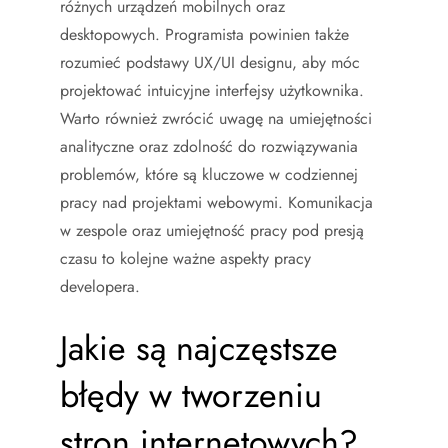
różnych urządzeń mobilnych oraz
desktopowych. Programista powinien także
rozumieć podstawy UX/UI designu, aby móc
projektować intuicyjne interfejsy użytkownika.
Warto również zwrócić uwagę na umiejętności
analityczne oraz zdolność do rozwiązywania
problemów, które są kluczowe w codziennej
pracy nad projektami webowymi. Komunikacja
w zespole oraz umiejętność pracy pod presją
czasu to kolejne ważne aspekty pracy
developera.
Jakie są najczęstsze
błędy w tworzeniu
stron internetowych?