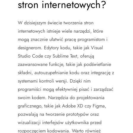
stron internetowych?
W dzisiejszym świecie tworzenia stron
internetowych istnieje wiele narzędzi, które
mogą znacznie ułatwić pracę programistom i
designerom. Edytory kodu, takie jak Visual
Studio Code czy Sublime Text, oferują
zaawansowane funkcje, takie jak podświetlanie
składni, autouzupełnianie kodu oraz integrację z
systemami kontroli wersji. Dzięki nim
programiści mogą efektywniej pisać i zarządzać
swoim kodem. Narzędzia do projektowania
graficznego, takie jak Adobe XD czy Figma,
pozwalają na tworzenie prototypów oraz
wizualizacji interfejsów użytkownika przed
rozpoczęciem kodowania. Warto również