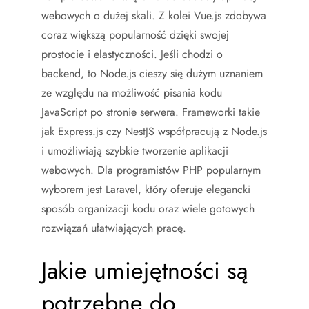
webowych o dużej skali. Z kolei Vue.js zdobywa
coraz większą popularność dzięki swojej
prostocie i elastyczności. Jeśli chodzi o
backend, to Node.js cieszy się dużym uznaniem
ze względu na możliwość pisania kodu
JavaScript po stronie serwera. Frameworki takie
jak Express.js czy NestJS współpracują z Node.js
i umożliwiają szybkie tworzenie aplikacji
webowych. Dla programistów PHP popularnym
wyborem jest Laravel, który oferuje elegancki
sposób organizacji kodu oraz wiele gotowych
rozwiązań ułatwiających pracę.
Jakie umiejętności są
potrzebne do