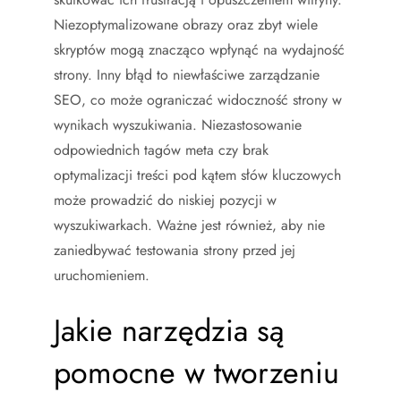
Niezoptymalizowane obrazy oraz zbyt wiele
skryptów mogą znacząco wpłynąć na wydajność
strony. Inny błąd to niewłaściwe zarządzanie
SEO, co może ograniczać widoczność strony w
wynikach wyszukiwania. Niezastosowanie
odpowiednich tagów meta czy brak
optymalizacji treści pod kątem słów kluczowych
może prowadzić do niskiej pozycji w
wyszukiwarkach. Ważne jest również, aby nie
zaniedbywać testowania strony przed jej
uruchomieniem.
Jakie narzędzia są
pomocne w tworzeniu