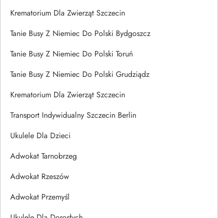
Krematorium Dla Zwierząt Szczecin
Tanie Busy Z Niemiec Do Polski Bydgoszcz
Tanie Busy Z Niemiec Do Polski Toruń
Tanie Busy Z Niemiec Do Polski Grudziądz
Krematorium Dla Zwierząt Szczecin
Transport Indywidualny Szczecin Berlin
Ukulele Dla Dzieci
Adwokat Tarnobrzeg
Adwokat Rzeszów
Adwokat Przemyśl
Ukulele Dla Dorosłych