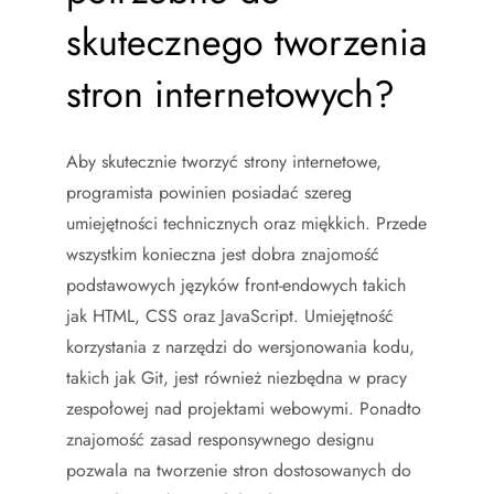
skutecznego tworzenia
stron internetowych?
Aby skutecznie tworzyć strony internetowe,
programista powinien posiadać szereg
umiejętności technicznych oraz miękkich. Przede
wszystkim konieczna jest dobra znajomość
podstawowych języków front-endowych takich
jak HTML, CSS oraz JavaScript. Umiejętność
korzystania z narzędzi do wersjonowania kodu,
takich jak Git, jest również niezbędna w pracy
zespołowej nad projektami webowymi. Ponadto
znajomość zasad responsywnego designu
pozwala na tworzenie stron dostosowanych do