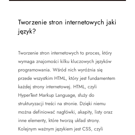
Tworzenie stron internetowych jaki
język?
Tworzenie stron internetowych to proces, który
wymaga znajomości kilku kluczowych języków
programowania. Wśród nich wyróżnia się
przede wszystkim HTML, który jest fundamentem
każdej strony internetowej. HTML, czyli
HyperText Markup Language, służy do
strukturyzacji treści na stronie. Dzięki niemu
można definiować nagłówki, akapity, listy oraz
inne elementy, które tworzą układ strony.
Kolejnym ważnym językiem jest CSS, czyli