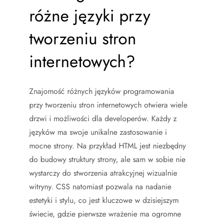
różne języki przy
tworzeniu stron
internetowych?
Znajomość różnych języków programowania
przy tworzeniu stron internetowych otwiera wiele
drzwi i możliwości dla developerów. Każdy z
języków ma swoje unikalne zastosowanie i
mocne strony. Na przykład HTML jest niezbędny
do budowy struktury strony, ale sam w sobie nie
wystarczy do stworzenia atrakcyjnej wizualnie
witryny. CSS natomiast pozwala na nadanie
estetyki i stylu, co jest kluczowe w dzisiejszym
świecie, gdzie pierwsze wrażenie ma ogromne