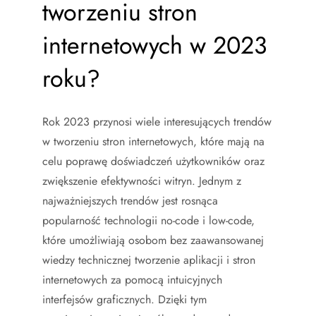
tworzeniu stron
internetowych w 2023
roku?
Rok 2023 przynosi wiele interesujących trendów
w tworzeniu stron internetowych, które mają na
celu poprawę doświadczeń użytkowników oraz
zwiększenie efektywności witryn. Jednym z
najważniejszych trendów jest rosnąca
popularność technologii no-code i low-code,
które umożliwiają osobom bez zaawansowanej
wiedzy technicznej tworzenie aplikacji i stron
internetowych za pomocą intuicyjnych
interfejsów graficznych. Dzięki tym