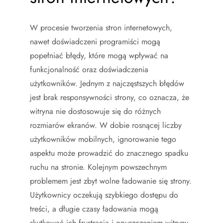
W procesie tworzenia stron internetowych,
nawet doświadczeni programiści mogą
popełniać błędy, które mogą wpływać na
funkcjonalność oraz doświadczenia
użytkowników. Jednym z najczęstszych błędów
jest brak responsywności strony, co oznacza, że
witryna nie dostosowuje się do różnych
rozmiarów ekranów. W dobie rosnącej liczby
użytkowników mobilnych, ignorowanie tego
aspektu może prowadzić do znacznego spadku
ruchu na stronie. Kolejnym powszechnym
problemem jest zbyt wolne ładowanie się strony.
Użytkownicy oczekują szybkiego dostępu do
treści, a długie czasy ładowania mogą
skutkować ich frustracją i opuszczeniem witryny.