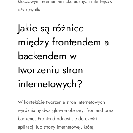
kluczowymi elementami skutecznych interfejsów
użytkownika.
Jakie są różnice
między frontendem a
backendem w
tworzeniu stron
internetowych?
W kontekście tworzenia stron internetowych
wyróżniamy dwa główne obszary: frontend oraz
backend. Frontend odnosi się do części
aplikacji lub strony internetowej, którą