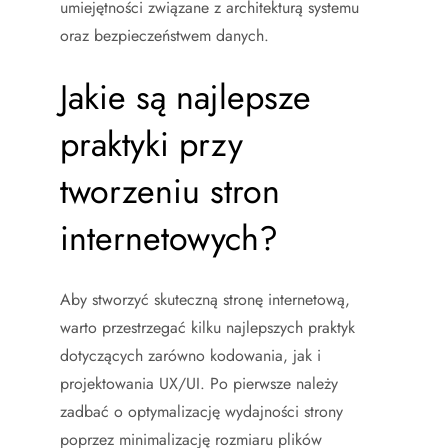
umiejętności związane z architekturą systemu
oraz bezpieczeństwem danych.
Jakie są najlepsze
praktyki przy
tworzeniu stron
internetowych?
Aby stworzyć skuteczną stronę internetową,
warto przestrzegać kilku najlepszych praktyk
dotyczących zarówno kodowania, jak i
projektowania UX/UI. Po pierwsze należy
zadbać o optymalizację wydajności strony
poprzez minimalizację rozmiaru plików