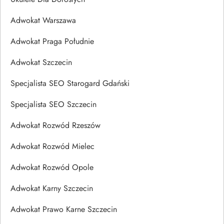
Adwokat Warszawa
Adwokat Praga Południe
Adwokat Szczecin
Specjalista SEO Starogard Gdański
Specjalista SEO Szczecin
Adwokat Rozwód Rzeszów
Adwokat Rozwód Mielec
Adwokat Rozwód Opole
Adwokat Karny Szczecin
Adwokat Prawo Karne Szczecin