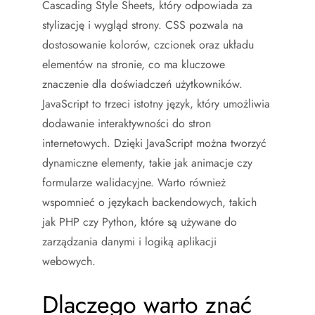
Cascading Style Sheets, który odpowiada za
stylizację i wygląd strony. CSS pozwala na
dostosowanie kolorów, czcionek oraz układu
elementów na stronie, co ma kluczowe
znaczenie dla doświadczeń użytkowników.
JavaScript to trzeci istotny język, który umożliwia
dodawanie interaktywności do stron
internetowych. Dzięki JavaScript można tworzyć
dynamiczne elementy, takie jak animacje czy
formularze walidacyjne. Warto również
wspomnieć o językach backendowych, takich
jak PHP czy Python, które są używane do
zarządzania danymi i logiką aplikacji
webowych.
Dlaczego warto znać