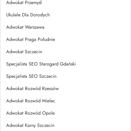
Adwokat Przemyśl
Ukulele Dla Dorosłych
Adwokat Warszawa
Adwokat Praga Południe
Adwokat Szczecin
Specjalista SEO Starogard Gdański
Specjalista SEO Szczecin
Adwokat Rozwód Rzeszów
Adwokat Rozwód Mielec
Adwokat Rozwód Opole
Adwokat Karny Szczecin