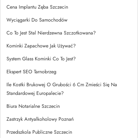
Cena Implantu Zęba Szczecin
Wyciągarki Do Samochodów
Co To Jest Stal Nierdzewna Szczotkowana?
Kominki Zapachowe Jak Używać?
System Glass Kominki Co To Jest?
Ekspert SEO Tarnobrzeg
Ile Kostki Brukowej O Grubości 6 Cm Zmieści Się Na
Standardowej Europalecie?
Biura Notarialne Szczecin
Zastrzyk Antyalkoholowy Poznań
Przedszkola Publiczne Szczecin