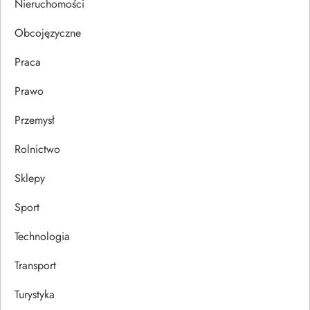
u
Nieruchomości
Obcojęzyczne
Praca
Prawo
Przemysł
Rolnictwo
Sklepy
Sport
Technologia
Transport
Turystyka