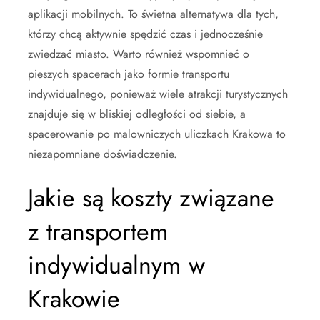
aplikacji mobilnych. To świetna alternatywa dla tych,
którzy chcą aktywnie spędzić czas i jednocześnie
zwiedzać miasto. Warto również wspomnieć o
pieszych spacerach jako formie transportu
indywidualnego, ponieważ wiele atrakcji turystycznych
znajduje się w bliskiej odległości od siebie, a
spacerowanie po malowniczych uliczkach Krakowa to
niezapomniane doświadczenie.
Jakie są koszty związane
z transportem
indywidualnym w
Krakowie