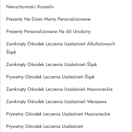
Nieruchomości Koszalin
Prezenty Na Dzien Mamy Personalizowane
Prezenty Personalizowane Na 60 Urodziny
Zamknięty Ośrodek Leczenia Uzależnień Alkoholowych
Śląsk
Zamknięty Ośrodek Leczenia Uzależnień Śląsk
Prywatny Ośrodek Leczenia Uzależnień Śląsk
Zamknięty Ośrodek Leczenia Uzależnień Mazowieckie
Zamknięty Ośrodek Leczenia Uzależnień Warszawa
Prywatny Ośrodek Leczenia Uzależnień Mazowieckie
Prywatny Ośrodek Leczenia Uzależnień