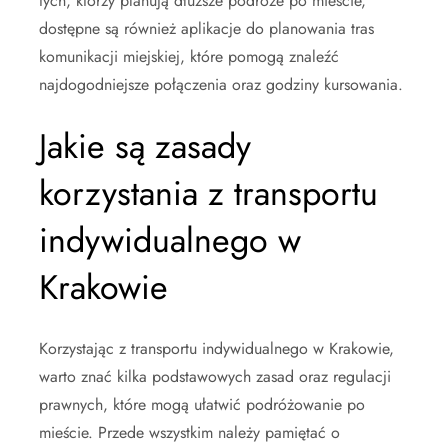
tych, którzy planują dłuższe podróże po mieście,
dostępne są również aplikacje do planowania tras
komunikacji miejskiej, które pomogą znaleźć
najdogodniejsze połączenia oraz godziny kursowania.
Jakie są zasady
korzystania z transportu
indywidualnego w
Krakowie
Korzystając z transportu indywidualnego w Krakowie,
warto znać kilka podstawowych zasad oraz regulacji
prawnych, które mogą ułatwić podróżowanie po
mieście. Przede wszystkim należy pamiętać o