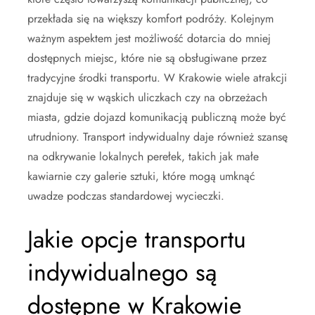
przekłada się na większy komfort podróży. Kolejnym
ważnym aspektem jest możliwość dotarcia do mniej
dostępnych miejsc, które nie są obsługiwane przez
tradycyjne środki transportu. W Krakowie wiele atrakcji
znajduje się w wąskich uliczkach czy na obrzeżach
miasta, gdzie dojazd komunikacją publiczną może być
utrudniony. Transport indywidualny daje również szansę
na odkrywanie lokalnych perełek, takich jak małe
kawiarnie czy galerie sztuki, które mogą umknąć
uwadze podczas standardowej wycieczki.
Jakie opcje transportu
indywidualnego są
dostępne w Krakowie