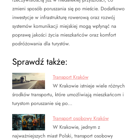
zmieni sposób poruszania się po mieście. Dodatkowo
inwestycje w infrastrukturę rowerową oraz rozwój
systemów komunikacji miejskiej mogą wpłynąć na
poprawę jakości życia mieszkańców oraz komfort
podróżowania dla turystów.
Sprawdź także:
Transport Kraków
W Krakowie istnieje wiele różnych
środków transportu, które umożliwiają mieszkańcom i
turystom poruszanie się po…
Transport osobowy Kraków
W Krakowie, jednym z
najważniejszych miast Polski, transport osobowy