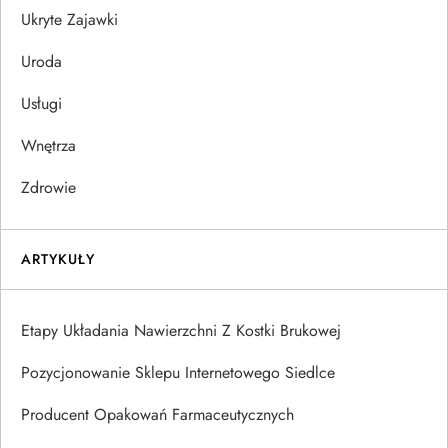
Ukryte Zajawki
Uroda
Usługi
Wnętrza
Zdrowie
ARTYKUŁY
Etapy Układania Nawierzchni Z Kostki Brukowej
Pozycjonowanie Sklepu Internetowego Siedlce
Producent Opakowań Farmaceutycznych