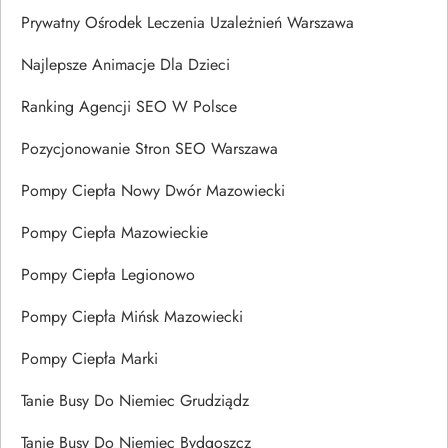
Prywatny Ośrodek Leczenia Uzależnień Warszawa
Najlepsze Animacje Dla Dzieci
Ranking Agencji SEO W Polsce
Pozycjonowanie Stron SEO Warszawa
Pompy Ciepła Nowy Dwór Mazowiecki
Pompy Ciepła Mazowieckie
Pompy Ciepła Legionowo
Pompy Ciepła Mińsk Mazowiecki
Pompy Ciepła Marki
Tanie Busy Do Niemiec Grudziądz
Tanie Busy Do Niemiec Bydgoszcz