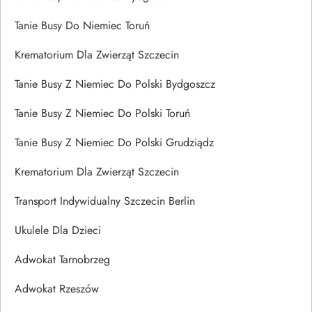
Tanie Busy Do Niemiec Toruń
Krematorium Dla Zwierząt Szczecin
Tanie Busy Z Niemiec Do Polski Bydgoszcz
Tanie Busy Z Niemiec Do Polski Toruń
Tanie Busy Z Niemiec Do Polski Grudziądz
Krematorium Dla Zwierząt Szczecin
Transport Indywidualny Szczecin Berlin
Ukulele Dla Dzieci
Adwokat Tarnobrzeg
Adwokat Rzeszów