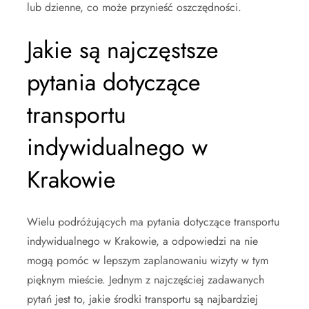
lub dzienne, co może przynieść oszczędności.
Jakie są najczęstsze
pytania dotyczące
transportu
indywidualnego w
Krakowie
Wielu podróżujących ma pytania dotyczące transportu
indywidualnego w Krakowie, a odpowiedzi na nie
mogą pomóc w lepszym zaplanowaniu wizyty w tym
pięknym mieście. Jednym z najczęściej zadawanych
pytań jest to, jakie środki transportu są najbardziej