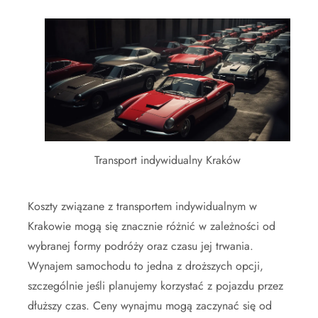
Transport indywidualny Kraków
Koszty związane z transportem indywidualnym w
Krakowie mogą się znacznie różnić w zależności od
wybranej formy podróży oraz czasu jej trwania.
Wynajem samochodu to jedna z droższych opcji,
szczególnie jeśli planujemy korzystać z pojazdu przez
dłuższy czas. Ceny wynajmu mogą zaczynać się od