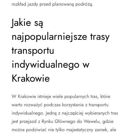
rozkład jazdy przed planowaną podróżą.
Jakie są
najpopularniejsze trasy
transportu
indywidualnego w
Krakowie
W Krakowie istnieje wiele popularnych tras, które
warto rozważyć podczas korzystania z transportu
indywidualnego. Jedną z najczęściej wybieranych tras
jest przejazd z Rynku Głównego do Wawelu, gdzie
można podziwiać nie tylko majestatyczny zamek, ale