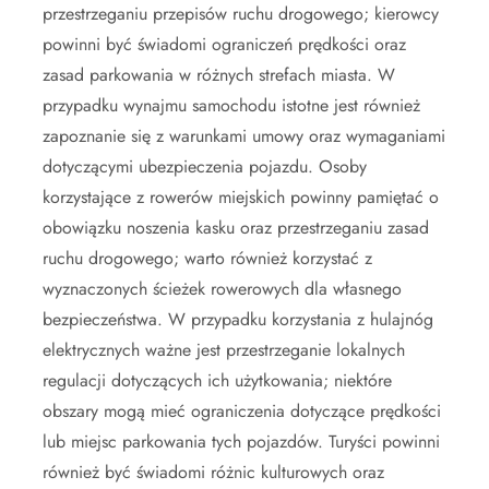
przestrzeganiu przepisów ruchu drogowego; kierowcy
powinni być świadomi ograniczeń prędkości oraz
zasad parkowania w różnych strefach miasta. W
przypadku wynajmu samochodu istotne jest również
zapoznanie się z warunkami umowy oraz wymaganiami
dotyczącymi ubezpieczenia pojazdu. Osoby
korzystające z rowerów miejskich powinny pamiętać o
obowiązku noszenia kasku oraz przestrzeganiu zasad
ruchu drogowego; warto również korzystać z
wyznaczonych ścieżek rowerowych dla własnego
bezpieczeństwa. W przypadku korzystania z hulajnóg
elektrycznych ważne jest przestrzeganie lokalnych
regulacji dotyczących ich użytkowania; niektóre
obszary mogą mieć ograniczenia dotyczące prędkości
lub miejsc parkowania tych pojazdów. Turyści powinni
również być świadomi różnic kulturowych oraz