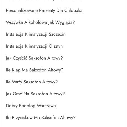
Personalizowane Prezenty Dla Chlopaka
Wszywka Alkoholowa Jak Wygląda?
Instalacja Klimatyzacji Szczecin
Instalacja Klimatyzacji Olsztyn
Jak Czyścić Saksofon Altowy?
Ile Klap Ma Saksofon Altowy?
Ile Waży Saksofon Altowy?
Jak Grać Na Saksofon Altowy?
Dobry Podolog Warszawa
Ile Przycisków Ma Saksofon Altowy?