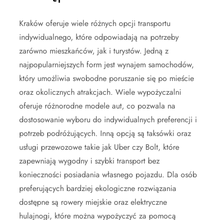
Kraków oferuje wiele różnych opcji transportu
indywidualnego, które odpowiadają na potrzeby
zarówno mieszkańców, jak i turystów. Jedną z
najpopularniejszych form jest wynajem samochodów,
który umożliwia swobodne poruszanie się po mieście
oraz okolicznych atrakcjach. Wiele wypożyczalni
oferuje różnorodne modele aut, co pozwala na
dostosowanie wyboru do indywidualnych preferencji i
potrzeb podróżujących. Inną opcją są taksówki oraz
usługi przewozowe takie jak Uber czy Bolt, które
zapewniają wygodny i szybki transport bez
konieczności posiadania własnego pojazdu. Dla osób
preferujących bardziej ekologiczne rozwiązania
dostępne są rowery miejskie oraz elektryczne
hulajnogi, które można wypożyczyć za pomocą