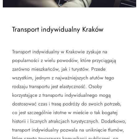
Transport indywidualny Kraków
Transport indywidualny w Krakowie zyskuje na
popularności z wielu powodów, które przyciągają
zarówno mieszkańców, jak i turystów. Przede
wszystkim, jednym z najważniejszych atutów tego
rodzaju transportu jest elastyczność. Osoby
korzystające z transportu indywidualnego mogą
dostosować czas i trasę podróży do swoich potrzeb,
co jest szczególnie istotne w mieście o tak bogatej
historii i licznych atrakcjach turystycznych. Dodatkowo,
transport indywidualny pozwala na uniknięcie tłumów,
które często towarzyszą komunikacji publicznej, co