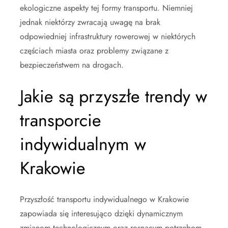
ekologiczne aspekty tej formy transportu. Niemniej
jednak niektórzy zwracają uwagę na brak
odpowiedniej infrastruktury rowerowej w niektórych
częściach miasta oraz problemy związane z
bezpieczeństwem na drogach.
Jakie są przyszłe trendy w
transporcie
indywidualnym w
Krakowie
Przyszłość transportu indywidualnego w Krakowie
zapowiada się interesująco dzięki dynamicznym
zmianom technologicznym oraz rosnącym potrzebom