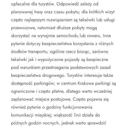
opłacalne dla turystów. Odpowiedź zależy od
planowanej trasy oraz czasu pobytu; dla krótkich wizyt
często najlepszym rozwiązaniem są taksówki lub usługi
przewozowe, natomiast dłuższe pobyty mogą
skorzystać na wynajmie samochodu lub roweru. Inne
pytanie dotyczy bezpieczeństwa korzystania z różnych
środków transportu; ogólnie rzecz biorąc, zarówno
taksówki jak i wypożyczone pojazdy są bezpieczne
pod warunkiem przestrzegania podstawowych zasad
bezpieczeństwa drogowego. Turystów interesuje także
dostępność parkingów; w centrum Krakowa parkingi są
ograniczone i często płatne, dlatego warto wcześniej
zaplanować miejsce postojowe. Często pojawia się
również pytanie o godziny funkcjonowania
komunikacji miejskiej; większość linii działa do
późnych godzin nocnych, jednak warto sprawdzić