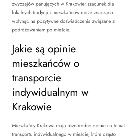
zwyczajów panujących w Krakowie; szacunek dla
lokalnych tradycji i mieszkańców może znacząco
wpłynąć na pozytywne doświadczenia związane z
podróżowaniem po mieście.
Jakie są opinie
mieszkańców o
transporcie
indywidualnym w
Krakowie
Mieszkańcy Krakowa mają różnorodne opinie na temat
transportu indywidualnego w mieście, które często