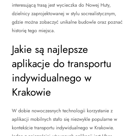
interesującą trasą jest wycieczka do Nowej Huty,
dzielnicy zaprojektowanej w stylu socrealistycznym,
gdzie można zobaczyć unikalne budowle oraz poznać
historię tego miejsca.
Jakie są najlepsze
aplikacje do transportu
indywidualnego w
Krakowie
W dobie nowoczesnych technologii korzystanie z
aplikacji mobilnych stało się niezwykle popularne w
kontekście transportu indywidualnego w Krakowie.