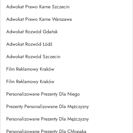
Adwokat Prawo Karne Szczecin
Adwokat Prawo Karne Warszawa
Adwokat Rozwód Gdańsk
Adwokat Rozwód Łódź
Adwokat Rozwód Szczecin
Film Reklamowy Kraków
Film Reklamowy Kraków
Personalizowane Prezenty Dla Niego
Prezenty Personalizowane Dla Mężczyzny
Personalizowane Prezenty Dla Mężczyzny
Personalizowane Prezenty Dla Chłopaka