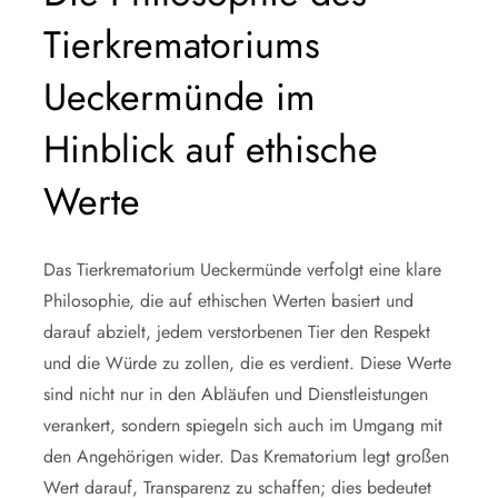
Tierkrematoriums
Ueckermünde im
Hinblick auf ethische
Werte
Das Tierkrematorium Ueckermünde verfolgt eine klare
Philosophie, die auf ethischen Werten basiert und
darauf abzielt, jedem verstorbenen Tier den Respekt
und die Würde zu zollen, die es verdient. Diese Werte
sind nicht nur in den Abläufen und Dienstleistungen
verankert, sondern spiegeln sich auch im Umgang mit
den Angehörigen wider. Das Krematorium legt großen
Wert darauf, Transparenz zu schaffen; dies bedeutet