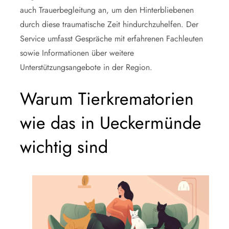
auch Trauerbegleitung an, um den Hinterbliebenen
durch diese traumatische Zeit hindurchzuhelfen. Der
Service umfasst Gespräche mit erfahrenen Fachleuten
sowie Informationen über weitere
Unterstützungsangebote in der Region.
Warum Tierkrematorien
wie das in Ueckermünde
wichtig sind