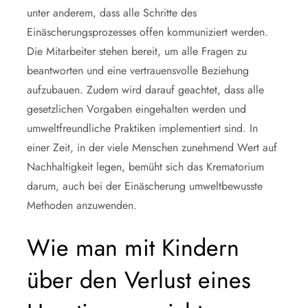
unter anderem, dass alle Schritte des
Einäscherungsprozesses offen kommuniziert werden.
Die Mitarbeiter stehen bereit, um alle Fragen zu
beantworten und eine vertrauensvolle Beziehung
aufzubauen. Zudem wird darauf geachtet, dass alle
gesetzlichen Vorgaben eingehalten werden und
umweltfreundliche Praktiken implementiert sind. In
einer Zeit, in der viele Menschen zunehmend Wert auf
Nachhaltigkeit legen, bemüht sich das Krematorium
darum, auch bei der Einäscherung umweltbewusste
Methoden anzuwenden.
Wie man mit Kindern
über den Verlust eines