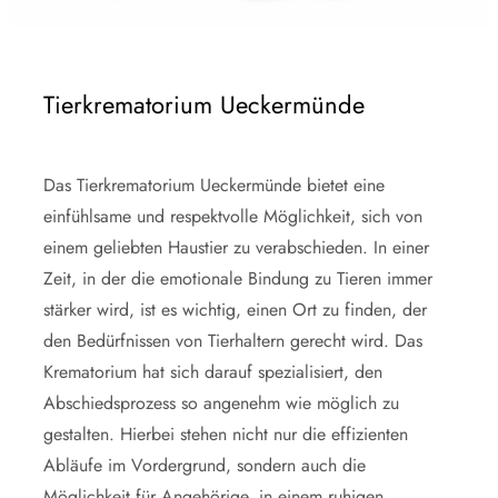
Tierkrematorium Ueckermünde
Das Tierkrematorium Ueckermünde bietet eine
einfühlsame und respektvolle Möglichkeit, sich von
einem geliebten Haustier zu verabschieden. In einer
Zeit, in der die emotionale Bindung zu Tieren immer
stärker wird, ist es wichtig, einen Ort zu finden, der
den Bedürfnissen von Tierhaltern gerecht wird. Das
Krematorium hat sich darauf spezialisiert, den
Abschiedsprozess so angenehm wie möglich zu
gestalten. Hierbei stehen nicht nur die effizienten
Abläufe im Vordergrund, sondern auch die
Möglichkeit für Angehörige, in einem ruhigen