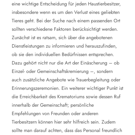
eine wichtige Entscheidung für jeden Haustierbesitzer,
insbesondere wenn es um den Verlust eines geliebten
Tieres geht. Bei der Suche nach einem passenden Ort
sollten verschiedene Faktoren berücksichtigt werden.
Zunächst ist es ratsam, sich über die angebotenen
Dienstleistungen zu informieren und herauszufinden,
ob sie den individuellen Bedürfnissen entsprechen.
Dazu gehört nicht nur die Art der Einäscherung – ob
Einzel- oder Gemeinschaftskremierung –, sondern
auch zusätzliche Angebote wie Trauerbegleitung oder
Erinnerungszeremonien. Ein weiterer wichtiger Punkt ist
die Erreichbarkeit des Krematoriums sowie dessen Ruf
innerhalb der Gemeinschaft; persönliche
Empfehlungen von Freunden oder anderen
Tierbesitzern können hier sehr hilfreich sein. Zudem
sollte man darauf achten, dass das Personal freundlich