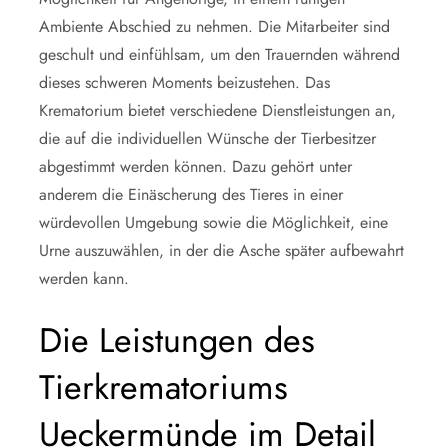
Ambiente Abschied zu nehmen. Die Mitarbeiter sind
geschult und einfühlsam, um den Trauernden während
dieses schweren Moments beizustehen. Das
Krematorium bietet verschiedene Dienstleistungen an,
die auf die individuellen Wünsche der Tierbesitzer
abgestimmt werden können. Dazu gehört unter
anderem die Einäscherung des Tieres in einer
würdevollen Umgebung sowie die Möglichkeit, eine
Urne auszuwählen, in der die Asche später aufbewahrt
werden kann.
Die Leistungen des
Tierkrematoriums
Ueckermünde im Detail