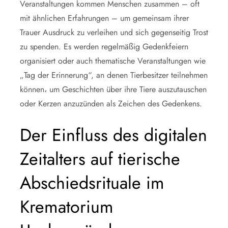
Veranstaltungen kommen Menschen zusammen – oft
mit ähnlichen Erfahrungen – um gemeinsam ihrer
Trauer Ausdruck zu verleihen und sich gegenseitig Trost
zu spenden. Es werden regelmäßig Gedenkfeiern
organisiert oder auch thematische Veranstaltungen wie
„Tag der Erinnerung“, an denen Tierbesitzer teilnehmen
können، um Geschichten über ihre Tiere auszutauschen
oder Kerzen anzuzünden als Zeichen des Gedenkens.
Der Einfluss des digitalen
Zeitalters auf tierische
Abschiedsrituale im
Krematorium