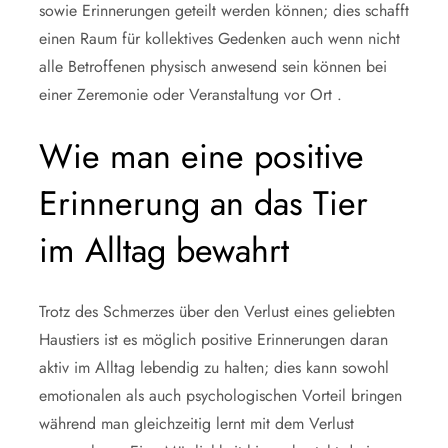
sowie Erinnerungen geteilt werden können; dies schafft
einen Raum für kollektives Gedenken auch wenn nicht
alle Betroffenen physisch anwesend sein können bei
einer Zeremonie oder Veranstaltung vor Ort .
Wie man eine positive
Erinnerung an das Tier
im Alltag bewahrt
Trotz des Schmerzes über den Verlust eines geliebten
Haustiers ist es möglich positive Erinnerungen daran
aktiv im Alltag lebendig zu halten; dies kann sowohl
emotionalen als auch psychologischen Vorteil bringen
während man gleichzeitig lernt mit dem Verlust