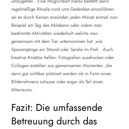
umzugehen . Eine Möglichkeit hierzu besteht darin
regelmäßige Rituale rund ums Gedenken einzuführen:
sei es durch Kerzen anzünden jeden Monat einmal zum
Beispiel am Tag des Ablebens oder indem man
bestimmte Aktivitäten wiederholt welche man
gemeinsam mit dem Tier unternommen hat ,wie
Spaziergänge am Strand oder Spiele im Park . Auch
kreative Ansätze helfen: Fotografien ausdrucken oder
Collagen erstellen aus gemeinsamen Momenten ,die
dann gut sichtbar platziert werden ob in Form eines
Bilderrahmens zuhause oder sogar als Teil eines
Altarraums .
Fazit: Die umfassende
Betreuung durch das