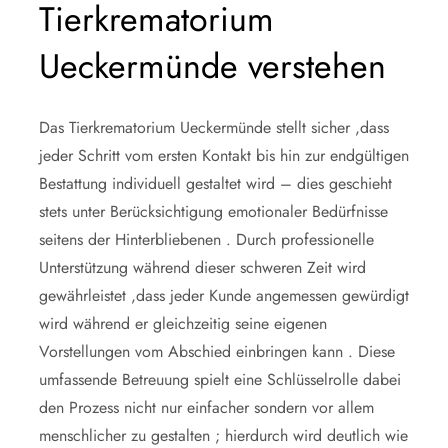
Tierkrematorium
Ueckermünde verstehen
Das Tierkrematorium Ueckermünde stellt sicher ,dass
jeder Schritt vom ersten Kontakt bis hin zur endgültigen
Bestattung individuell gestaltet wird – dies geschieht
stets unter Berücksichtigung emotionaler Bedürfnisse
seitens der Hinterbliebenen . Durch professionelle
Unterstützung während dieser schweren Zeit wird
gewährleistet ,dass jeder Kunde angemessen gewürdigt
wird während er gleichzeitig seine eigenen
Vorstellungen vom Abschied einbringen kann . Diese
umfassende Betreuung spielt eine Schlüsselrolle dabei
den Prozess nicht nur einfacher sondern vor allem
menschlicher zu gestalten ; hierdurch wird deutlich wie