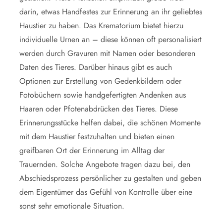
darin, etwas Handfestes zur Erinnerung an ihr geliebtes
Haustier zu haben. Das Krematorium bietet hierzu
individuelle Urnen an – diese können oft personalisiert
werden durch Gravuren mit Namen oder besonderen
Daten des Tieres. Darüber hinaus gibt es auch
Optionen zur Erstellung von Gedenkbildern oder
Fotobüchern sowie handgefertigten Andenken aus
Haaren oder Pfotenabdrücken des Tieres. Diese
Erinnerungsstücke helfen dabei, die schönen Momente
mit dem Haustier festzuhalten und bieten einen
greifbaren Ort der Erinnerung im Alltag der
Trauernden. Solche Angebote tragen dazu bei, den
Abschiedsprozess persönlicher zu gestalten und geben
dem Eigentümer das Gefühl von Kontrolle über eine
sonst sehr emotionale Situation.