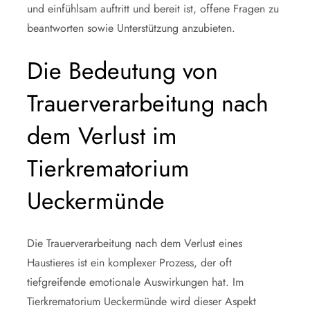
und einfühlsam auftritt und bereit ist, offene Fragen zu
beantworten sowie Unterstützung anzubieten.
Die Bedeutung von
Trauerverarbeitung nach
dem Verlust im
Tierkrematorium
Ueckermünde
Die Trauerverarbeitung nach dem Verlust eines
Haustieres ist ein komplexer Prozess, der oft
tiefgreifende emotionale Auswirkungen hat. Im
Tierkrematorium Ueckermünde wird dieser Aspekt