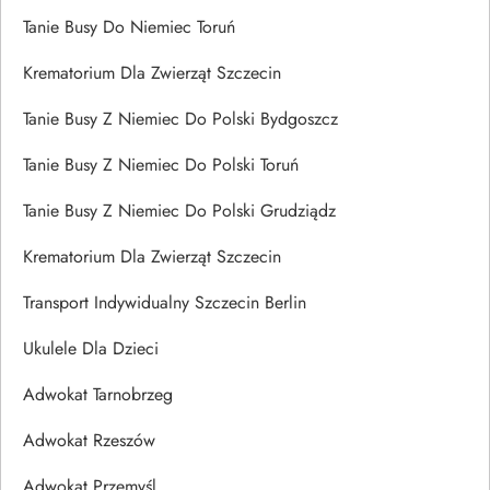
Tanie Busy Do Niemiec Toruń
Krematorium Dla Zwierząt Szczecin
Tanie Busy Z Niemiec Do Polski Bydgoszcz
Tanie Busy Z Niemiec Do Polski Toruń
Tanie Busy Z Niemiec Do Polski Grudziądz
Krematorium Dla Zwierząt Szczecin
Transport Indywidualny Szczecin Berlin
Ukulele Dla Dzieci
Adwokat Tarnobrzeg
Adwokat Rzeszów
Adwokat Przemyśl