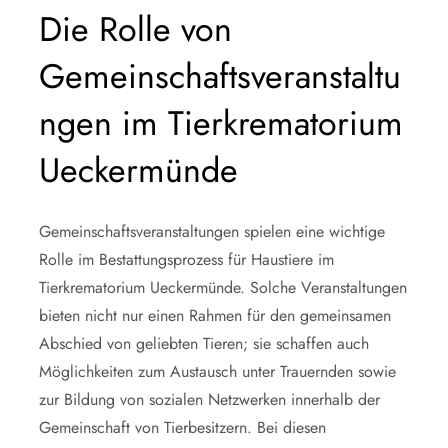
Die Rolle von
Gemeinschaftsveranstaltu
ngen im Tierkrematorium
Ueckermünde
Gemeinschaftsveranstaltungen spielen eine wichtige
Rolle im Bestattungsprozess für Haustiere im
Tierkrematorium Ueckermünde. Solche Veranstaltungen
bieten nicht nur einen Rahmen für den gemeinsamen
Abschied von geliebten Tieren; sie schaffen auch
Möglichkeiten zum Austausch unter Trauernden sowie
zur Bildung von sozialen Netzwerken innerhalb der
Gemeinschaft von Tierbesitzern. Bei diesen