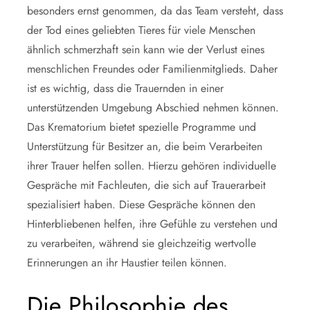
besonders ernst genommen, da das Team versteht, dass
der Tod eines geliebten Tieres für viele Menschen
ähnlich schmerzhaft sein kann wie der Verlust eines
menschlichen Freundes oder Familienmitglieds. Daher
ist es wichtig, dass die Trauernden in einer
unterstützenden Umgebung Abschied nehmen können.
Das Krematorium bietet spezielle Programme und
Unterstützung für Besitzer an, die beim Verarbeiten
ihrer Trauer helfen sollen. Hierzu gehören individuelle
Gespräche mit Fachleuten, die sich auf Trauerarbeit
spezialisiert haben. Diese Gespräche können den
Hinterbliebenen helfen, ihre Gefühle zu verstehen und
zu verarbeiten, während sie gleichzeitig wertvolle
Erinnerungen an ihr Haustier teilen können.
Die Philosophie des