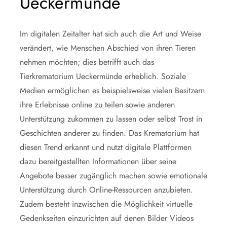
Ueckermünde
Im digitalen Zeitalter hat sich auch die Art und Weise
verändert, wie Menschen Abschied von ihren Tieren
nehmen möchten; dies betrifft auch das
Tierkrematorium Ueckermünde erheblich. Soziale
Medien ermöglichen es beispielsweise vielen Besitzern
ihre Erlebnisse online zu teilen sowie anderen
Unterstützung zukommen zu lassen oder selbst Trost in
Geschichten anderer zu finden. Das Krematorium hat
diesen Trend erkannt und nutzt digitale Plattformen
dazu bereitgestellten Informationen über seine
Angebote besser zugänglich machen sowie emotionale
Unterstützung durch Online-Ressourcen anzubieten.
Zudem besteht inzwischen die Möglichkeit virtuelle
Gedenkseiten einzurichten auf denen Bilder Videos