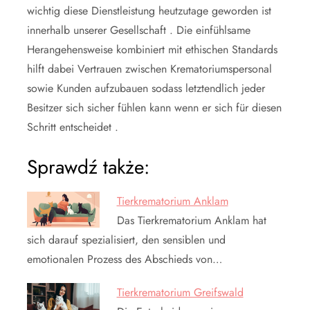
wichtig diese Dienstleistung heutzutage geworden ist
innerhalb unserer Gesellschaft . Die einfühlsame
Herangehensweise kombiniert mit ethischen Standards
hilft dabei Vertrauen zwischen Krematoriumspersonal
sowie Kunden aufzubauen sodass letztendlich jeder
Besitzer sich sicher fühlen kann wenn er sich für diesen
Schritt entscheidet .
Sprawdź także:
Tierkrematorium Anklam
Das Tierkrematorium Anklam hat
sich darauf spezialisiert, den sensiblen und
emotionalen Prozess des Abschieds von…
Tierkrematorium Greifswald