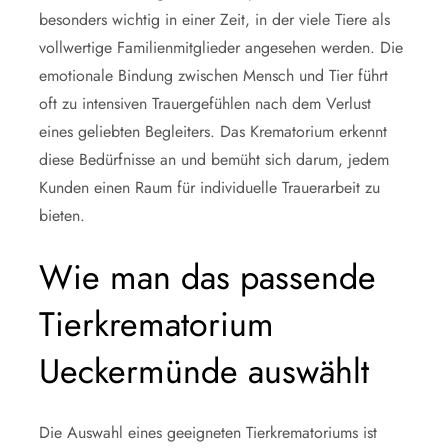
besonders wichtig in einer Zeit, in der viele Tiere als
vollwertige Familienmitglieder angesehen werden. Die
emotionale Bindung zwischen Mensch und Tier führt
oft zu intensiven Trauergefühlen nach dem Verlust
eines geliebten Begleiters. Das Krematorium erkennt
diese Bedürfnisse an und bemüht sich darum, jedem
Kunden einen Raum für individuelle Trauerarbeit zu
bieten.
Wie man das passende
Tierkrematorium
Ueckermünde auswählt
Die Auswahl eines geeigneten Tierkrematoriums ist