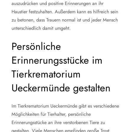
auszudrücken und positive Erinnerungen an ihr
Haustier festzuhalten. Außerdem kann es hilfreich sein
zu betonen, dass Trauern normal ist und jeder Mensch
unterschiedlich damit umgeht.
Persönliche
Erinnerungsstücke im
Tierkrematorium
Ueckermünde gestalten
Im Tierkrematorium Ueckermünde gibt es verschiedene
Möglichkeiten für Tierhalter, persönliche
Erinnerungsstücke an ihre verstorbenen Tiere zu
gestalten. Viele Menschen empfinden große Trost