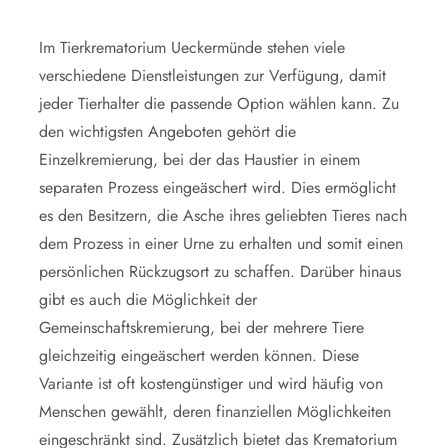
Im Tierkrematorium Ueckermünde stehen viele
verschiedene Dienstleistungen zur Verfügung, damit
jeder Tierhalter die passende Option wählen kann. Zu
den wichtigsten Angeboten gehört die
Einzelkremierung, bei der das Haustier in einem
separaten Prozess eingeäschert wird. Dies ermöglicht
es den Besitzern, die Asche ihres geliebten Tieres nach
dem Prozess in einer Urne zu erhalten und somit einen
persönlichen Rückzugsort zu schaffen. Darüber hinaus
gibt es auch die Möglichkeit der
Gemeinschaftskremierung, bei der mehrere Tiere
gleichzeitig eingeäschert werden können. Diese
Variante ist oft kostengünstiger und wird häufig von
Menschen gewählt, deren finanziellen Möglichkeiten
eingeschränkt sind. Zusätzlich bietet das Krematorium