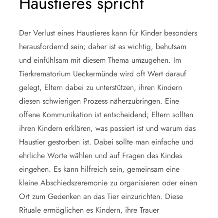
Haustieres spricht
Der Verlust eines Haustieres kann für Kinder besonders
herausfordernd sein; daher ist es wichtig, behutsam
und einfühlsam mit diesem Thema umzugehen. Im
Tierkrematorium Ueckermünde wird oft Wert darauf
gelegt, Eltern dabei zu unterstützen, ihren Kindern
diesen schwierigen Prozess näherzubringen. Eine
offene Kommunikation ist entscheidend; Eltern sollten
ihren Kindern erklären, was passiert ist und warum das
Haustier gestorben ist. Dabei sollte man einfache und
ehrliche Worte wählen und auf Fragen des Kindes
eingehen. Es kann hilfreich sein, gemeinsam eine
kleine Abschiedszeremonie zu organisieren oder einen
Ort zum Gedenken an das Tier einzurichten. Diese
Rituale ermöglichen es Kindern, ihre Trauer