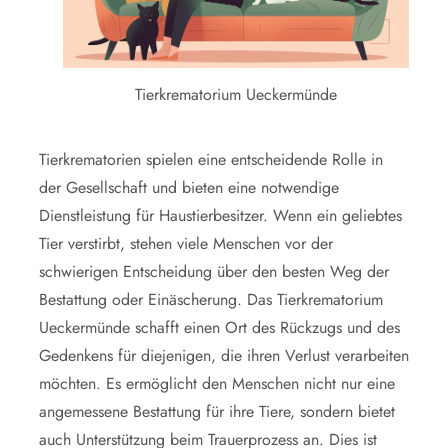
Tierkrematorium Ueckermünde
Tierkrematorien spielen eine entscheidende Rolle in
der Gesellschaft und bieten eine notwendige
Dienstleistung für Haustierbesitzer. Wenn ein geliebtes
Tier verstirbt, stehen viele Menschen vor der
schwierigen Entscheidung über den besten Weg der
Bestattung oder Einäscherung. Das Tierkrematorium
Ueckermünde schafft einen Ort des Rückzugs und des
Gedenkens für diejenigen, die ihren Verlust verarbeiten
möchten. Es ermöglicht den Menschen nicht nur eine
angemessene Bestattung für ihre Tiere, sondern bietet
auch Unterstützung beim Trauerprozess an. Dies ist