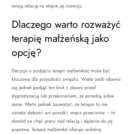
swoją relację na etapie jej rozwoju.
Dlaczego warto rozważyć
terapię małżeńską jako
opcję?
Decyzja o podjęciu terapii małżeńskiej może być
kluczowa dla przyszłości związku. Wiele osób obawia
się jednak podjąć ten krok z obawy przed
stygmatyzacją lub przekonaniem, że poradzą sobie
same. Warto jednak zauważyć, że terapia to nie
oznaka słabości ani porażki; wręcz przeciwnie – to
dowód na chęć pracy nad relacją i dążenie do jej
poprawy. Terapia małżeńska oferuje unikalną