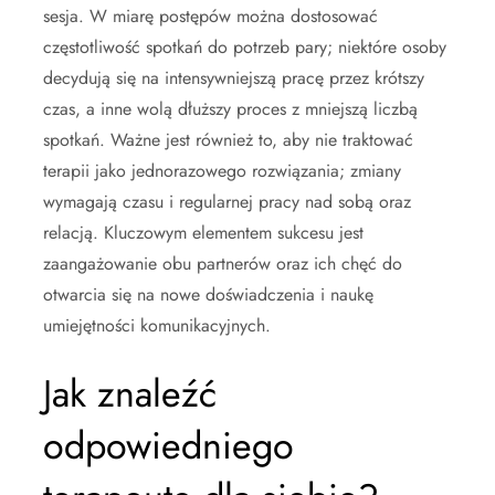
sesja. W miarę postępów można dostosować
częstotliwość spotkań do potrzeb pary; niektóre osoby
decydują się na intensywniejszą pracę przez krótszy
czas, a inne wolą dłuższy proces z mniejszą liczbą
spotkań. Ważne jest również to, aby nie traktować
terapii jako jednorazowego rozwiązania; zmiany
wymagają czasu i regularnej pracy nad sobą oraz
relacją. Kluczowym elementem sukcesu jest
zaangażowanie obu partnerów oraz ich chęć do
otwarcia się na nowe doświadczenia i naukę
umiejętności komunikacyjnych.
Jak znaleźć
odpowiedniego