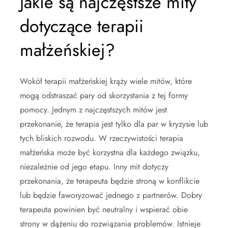
Jakie są najczęstsze mity
dotyczące terapii
małżeńskiej?
Wokół terapii małżeńskiej krąży wiele mitów, które
mogą odstraszać pary od skorzystania z tej formy
pomocy. Jednym z najczęstszych mitów jest
przekonanie, że terapia jest tylko dla par w kryzysie lub
tych bliskich rozwodu. W rzeczywistości terapia
małżeńska może być korzystna dla każdego związku,
niezależnie od jego etapu. Inny mit dotyczy
przekonania, że terapeuta będzie stroną w konflikcie
lub będzie faworyzować jednego z partnerów. Dobry
terapeuta powinien być neutralny i wspierać obie
strony w dążeniu do rozwiązania problemów. Istnieje