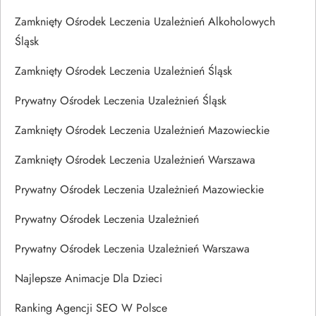
Zamknięty Ośrodek Leczenia Uzależnień Alkoholowych
Śląsk
Zamknięty Ośrodek Leczenia Uzależnień Śląsk
Prywatny Ośrodek Leczenia Uzależnień Śląsk
Zamknięty Ośrodek Leczenia Uzależnień Mazowieckie
Zamknięty Ośrodek Leczenia Uzależnień Warszawa
Prywatny Ośrodek Leczenia Uzależnień Mazowieckie
Prywatny Ośrodek Leczenia Uzależnień
Prywatny Ośrodek Leczenia Uzależnień Warszawa
Najlepsze Animacje Dla Dzieci
Ranking Agencji SEO W Polsce