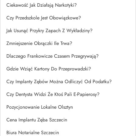
Ciekawość Jak Działają Narkotyki?
Czy Przedszkole Jest Obowiązkowe?
Jak Usunąć Przykry Zapach Z Wykładziny?
Zmniejszenie Obrączki Ile Trwa?
Dlaczego Frankowicze Czasem Przegrywają?
Gdzie Wziąć Kartony Do Przeprowadzki?
Czy Implanty Zębów Można Odliczyć Od Podatku?
Czy Dentysta Widzi Że Ktoś Pali E-Papierosy?
Pozycjonowanie Lokalne Olsztyn
Cena Implantu Zęba Szczecin
Biura Notarialne Szczecin