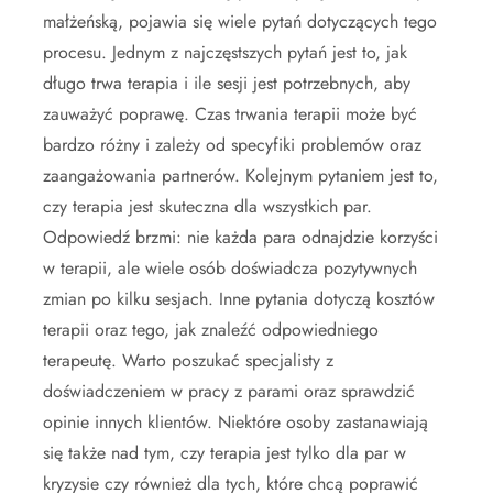
małżeńską, pojawia się wiele pytań dotyczących tego
procesu. Jednym z najczęstszych pytań jest to, jak
długo trwa terapia i ile sesji jest potrzebnych, aby
zauważyć poprawę. Czas trwania terapii może być
bardzo różny i zależy od specyfiki problemów oraz
zaangażowania partnerów. Kolejnym pytaniem jest to,
czy terapia jest skuteczna dla wszystkich par.
Odpowiedź brzmi: nie każda para odnajdzie korzyści
w terapii, ale wiele osób doświadcza pozytywnych
zmian po kilku sesjach. Inne pytania dotyczą kosztów
terapii oraz tego, jak znaleźć odpowiedniego
terapeutę. Warto poszukać specjalisty z
doświadczeniem w pracy z parami oraz sprawdzić
opinie innych klientów. Niektóre osoby zastanawiają
się także nad tym, czy terapia jest tylko dla par w
kryzysie czy również dla tych, które chcą poprawić