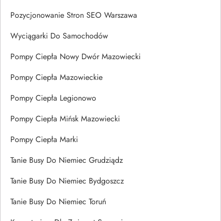
Pozycjonowanie Stron SEO Warszawa
Wyciągarki Do Samochodów
Pompy Ciepła Nowy Dwór Mazowiecki
Pompy Ciepła Mazowieckie
Pompy Ciepła Legionowo
Pompy Ciepła Mińsk Mazowiecki
Pompy Ciepła Marki
Tanie Busy Do Niemiec Grudziądz
Tanie Busy Do Niemiec Bydgoszcz
Tanie Busy Do Niemiec Toruń