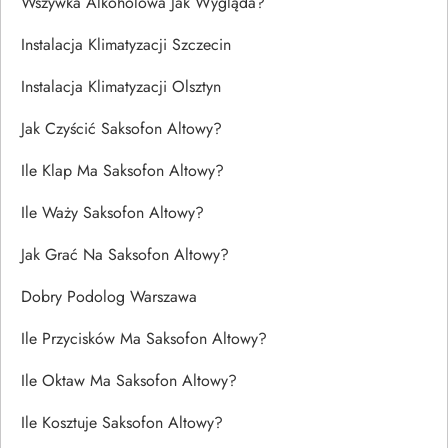
Wszywka Alkoholowa Jak Wygląda?
Instalacja Klimatyzacji Szczecin
Instalacja Klimatyzacji Olsztyn
Jak Czyścić Saksofon Altowy?
Ile Klap Ma Saksofon Altowy?
Ile Waży Saksofon Altowy?
Jak Grać Na Saksofon Altowy?
Dobry Podolog Warszawa
Ile Przycisków Ma Saksofon Altowy?
Ile Oktaw Ma Saksofon Altowy?
Ile Kosztuje Saksofon Altowy?