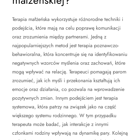
małżeńskiej?
Terapia małżeńska wykorzystuje różnorodne techniki i
podejścia, które mają na celu poprawę komunikacji
oraz zrozumienia między partnerami. Jedną z
najpopularniejszych metod jest terapia poznawczo-
behawioralna, która koncentruje się na identyfikowaniu
negatywnych wzorców myślenia oraz zachowań, które
mogą wpływać na relację. Terapeuci pomagają parom
zrozumieć, jak ich myśli i przekonania kształtują ich
emocje oraz działania, co pozwala na wprowadzenie
pozytywnych zmian. Innym podejściem jest terapia
systemowa, która patrzy na związek jako na część
większego systemu rodzinnego. W tym przypadku
terapeuta może badać, jak interakcje z innymi
członkami rodziny wpływają na dynamikę pary. Kolejną