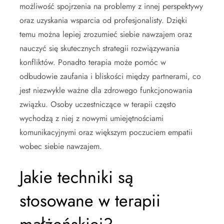
możliwość spojrzenia na problemy z innej perspektywy
oraz uzyskania wsparcia od profesjonalisty. Dzięki
temu można lepiej zrozumieć siebie nawzajem oraz
nauczyć się skutecznych strategii rozwiązywania
konfliktów. Ponadto terapia może pomóc w
odbudowie zaufania i bliskości między partnerami, co
jest niezwykle ważne dla zdrowego funkcjonowania
związku. Osoby uczestniczące w terapii często
wychodzą z niej z nowymi umiejętnościami
komunikacyjnymi oraz większym poczuciem empatii
wobec siebie nawzajem.
Jakie techniki są
stosowane w terapii