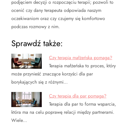
podjęciem decyzji o rozpoczęciu terapii; pozwoli to
ocenić czy dany terapeuta odpowiada naszym
oczekiwaniom oraz czy czujemy się komfortowo
podczas rozmowy z nim.
Sprawdź także:
Czy terapia małżeńska pomaga?
Terapia małżeńska to proces, który
może przynieść znaczące korzyści dla par
borykających się z różnymi…
Czy terapia dla par pomaga?
Terapia dla par to forma wsparcia,
która ma na celu poprawę relacji między partnerami.
Wiele…