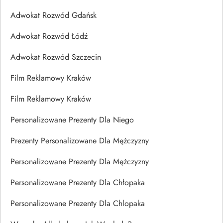
Adwokat Rozwód Gdańsk
Adwokat Rozwód Łódź
Adwokat Rozwód Szczecin
Film Reklamowy Kraków
Film Reklamowy Kraków
Personalizowane Prezenty Dla Niego
Prezenty Personalizowane Dla Mężczyzny
Personalizowane Prezenty Dla Mężczyzny
Personalizowane Prezenty Dla Chłopaka
Personalizowane Prezenty Dla Chlopaka