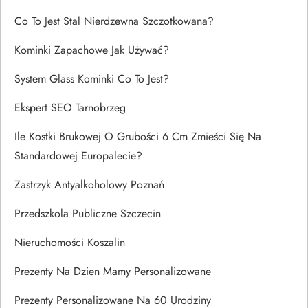
Co To Jest Stal Nierdzewna Szczotkowana?
Kominki Zapachowe Jak Używać?
System Glass Kominki Co To Jest?
Ekspert SEO Tarnobrzeg
Ile Kostki Brukowej O Grubości 6 Cm Zmieści Się Na
Standardowej Europalecie?
Zastrzyk Antyalkoholowy Poznań
Przedszkola Publiczne Szczecin
Nieruchomości Koszalin
Prezenty Na Dzien Mamy Personalizowane
Prezenty Personalizowane Na 60 Urodziny