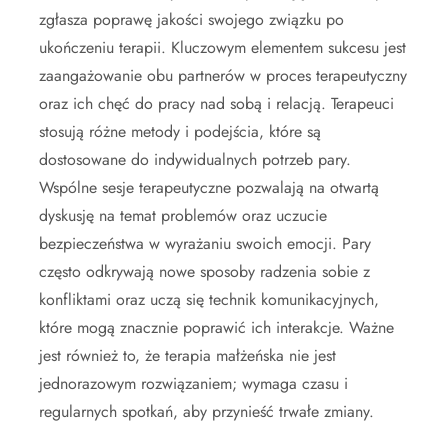
zgłasza poprawę jakości swojego związku po
ukończeniu terapii. Kluczowym elementem sukcesu jest
zaangażowanie obu partnerów w proces terapeutyczny
oraz ich chęć do pracy nad sobą i relacją. Terapeuci
stosują różne metody i podejścia, które są
dostosowane do indywidualnych potrzeb pary.
Wspólne sesje terapeutyczne pozwalają na otwartą
dyskusję na temat problemów oraz uczucie
bezpieczeństwa w wyrażaniu swoich emocji. Pary
często odkrywają nowe sposoby radzenia sobie z
konfliktami oraz uczą się technik komunikacyjnych,
które mogą znacznie poprawić ich interakcje. Ważne
jest również to, że terapia małżeńska nie jest
jednorazowym rozwiązaniem; wymaga czasu i
regularnych spotkań, aby przynieść trwałe zmiany.