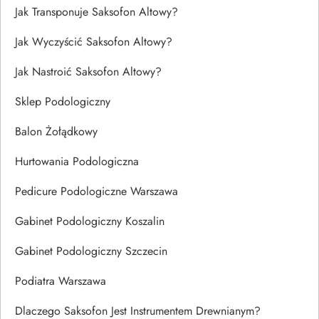
Jak Transponuje Saksofon Altowy?
Jak Wyczyścić Saksofon Altowy?
Jak Nastroić Saksofon Altowy?
Sklep Podologiczny
Balon Żołądkowy
Hurtowania Podologiczna
Pedicure Podologiczne Warszawa
Gabinet Podologiczny Koszalin
Gabinet Podologiczny Szczecin
Podiatra Warszawa
Dlaczego Saksofon Jest Instrumentem Drewnianym?