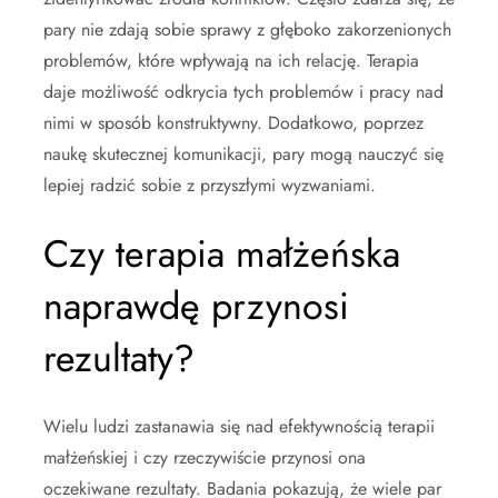
pary nie zdają sobie sprawy z głęboko zakorzenionych
problemów, które wpływają na ich relację. Terapia
daje możliwość odkrycia tych problemów i pracy nad
nimi w sposób konstruktywny. Dodatkowo, poprzez
naukę skutecznej komunikacji, pary mogą nauczyć się
lepiej radzić sobie z przyszłymi wyzwaniami.
Czy terapia małżeńska
naprawdę przynosi
rezultaty?
Wielu ludzi zastanawia się nad efektywnością terapii
małżeńskiej i czy rzeczywiście przynosi ona
oczekiwane rezultaty. Badania pokazują, że wiele par