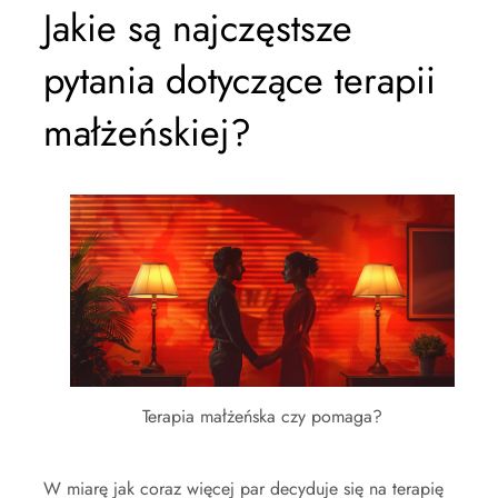
Jakie są najczęstsze
pytania dotyczące terapii
małżeńskiej?
Terapia małżeńska czy pomaga?
W miarę jak coraz więcej par decyduje się na terapię