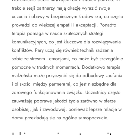
trakcie sesji partnerzy mają okazję wyrazić swoje
uczucia i obawy w bezpiecznym środowisku, co często
prowadzi do większej empatii i akceptacji. Ponadto
terapia pomaga w nauce skutecznych strategii
komunikacyjnych, co jest kluczowe dla rozwiązywania
konfliktów. Pary uczą się również technik radzenia
sobie ze stresem i emocjami, co może być szczególnie
pomocne w trudnych momentach. Dodatkowo terapia
małżeńska może przyczynić się do odbudowy zaufania
i bliskości między partnerami, co jest niezbędne dla
zdrowego funkcjonowania związku. Uczestnicy często
zauważają poprawę jakości życia zarówno w sferze
osobistej, jak i zawodowej, ponieważ lepsze relacje w
domu przekładają się na ogólne samopoczucie.