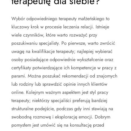
terapeutę dla siebie?
Wybór odpowiedniego terapeuty małżeńskiego to
kluczowy krok w procesie leczenia relacji. Istnieje
wiele czynników, które warto rozważyć przy
poszukiwaniu specjalisty. Po pierwsze, warto zwrócić
uwagę na kwalifikacje terapeuty; najlepiej wybierać
osoby posiadające odpowiednie wykształcenie oraz
certyfikaty potwierdzające ich kompetencje w pracy z
parami. Można poszukać rekomendacji od znajomych
lub rodziny lub sprawdzić opinie innych klientów
online. Kolejnym ważnym aspektem jest styl pracy
terapeuty; niektórzy specjaliści preferują bardziej
strukturalne podejście, podczas gdy inni stawiają na
swobodną rozmowę i eksplorację emocji. Dobrym
pomysłem jest umówić się na konsultację przed