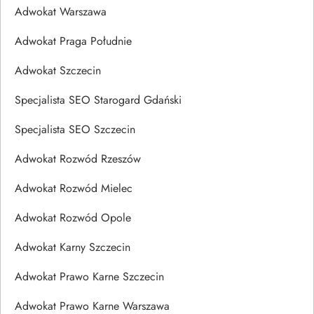
Adwokat Warszawa
Adwokat Praga Południe
Adwokat Szczecin
Specjalista SEO Starogard Gdański
Specjalista SEO Szczecin
Adwokat Rozwód Rzeszów
Adwokat Rozwód Mielec
Adwokat Rozwód Opole
Adwokat Karny Szczecin
Adwokat Prawo Karne Szczecin
Adwokat Prawo Karne Warszawa