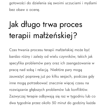
gotowości do dzielenia się swoimi uczuciami i myślami
bez obaw o ocenę.
Jak długo trwa proces
terapii małżeńskiej?
Czas trwania procesu terapii małżeńskiej może być
bardzo różny i zależy od wielu czynników, takich jak
specyfika problemów pary oraz ich zaangażowanie w
pracę nad sobą i relacją. Niektóre pary mogą
zauważyć poprawę już po kilku sesjach, podczas gdy
inne mogą potrzebować znacznie więcej czasu na
rozwiązanie głębszych problemów lub konfliktów.
Zazwyczaj terapie odbywają się raz w tygodniu lub co
dwa tygodnie przez około 50 minut do godziny każda