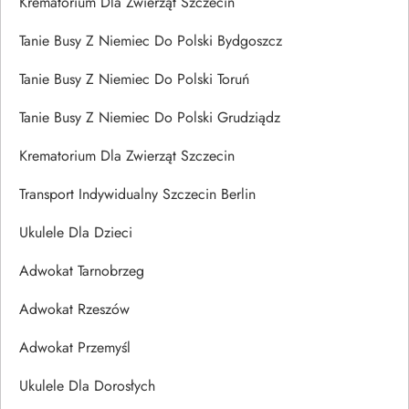
Krematorium Dla Zwierząt Szczecin
Tanie Busy Z Niemiec Do Polski Bydgoszcz
Tanie Busy Z Niemiec Do Polski Toruń
Tanie Busy Z Niemiec Do Polski Grudziądz
Krematorium Dla Zwierząt Szczecin
Transport Indywidualny Szczecin Berlin
Ukulele Dla Dzieci
Adwokat Tarnobrzeg
Adwokat Rzeszów
Adwokat Przemyśl
Ukulele Dla Dorosłych