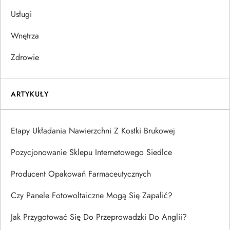
Usługi
Wnętrza
Zdrowie
ARTYKUŁY
Etapy Układania Nawierzchni Z Kostki Brukowej
Pozycjonowanie Sklepu Internetowego Siedlce
Producent Opakowań Farmaceutycznych
Czy Panele Fotowoltaiczne Mogą Się Zapalić?
Jak Przygotować Się Do Przeprowadzki Do Anglii?