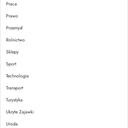
Praca
Prawo
Przemysł
Rolnictwo
Sklepy
Sport
Technologia
Transport
Turystyka
Ukryte Zajawki
Uroda