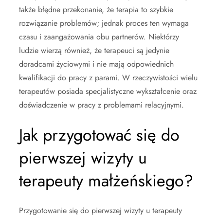
także błędne przekonanie, że terapia to szybkie
rozwiązanie problemów; jednak proces ten wymaga
czasu i zaangażowania obu partnerów. Niektórzy
ludzie wierzą również, że terapeuci są jedynie
doradcami życiowymi i nie mają odpowiednich
kwalifikacji do pracy z parami. W rzeczywistości wielu
terapeutów posiada specjalistyczne wykształcenie oraz
doświadczenie w pracy z problemami relacyjnymi.
Jak przygotować się do
pierwszej wizyty u
terapeuty małżeńskiego?
Przygotowanie się do pierwszej wizyty u terapeuty