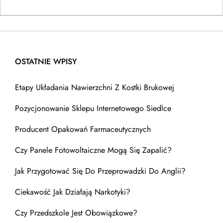
OSTATNIE WPISY
Etapy Układania Nawierzchni Z Kostki Brukowej
Pozycjonowanie Sklepu Internetowego Siedlce
Producent Opakowań Farmaceutycznych
Czy Panele Fotowoltaiczne Mogą Się Zapalić?
Jak Przygotować Się Do Przeprowadzki Do Anglii?
Ciekawość Jak Działają Narkotyki?
Czy Przedszkole Jest Obowiązkowe?