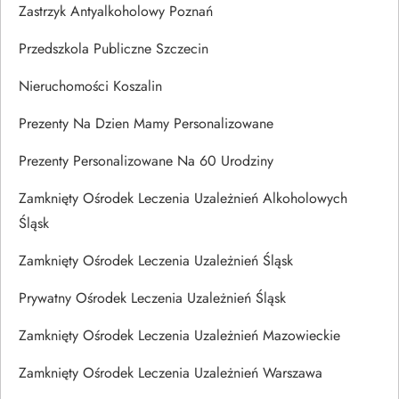
Zastrzyk Antyalkoholowy Poznań
Przedszkola Publiczne Szczecin
Nieruchomości Koszalin
Prezenty Na Dzien Mamy Personalizowane
Prezenty Personalizowane Na 60 Urodziny
Zamknięty Ośrodek Leczenia Uzależnień Alkoholowych
Śląsk
Zamknięty Ośrodek Leczenia Uzależnień Śląsk
Prywatny Ośrodek Leczenia Uzależnień Śląsk
Zamknięty Ośrodek Leczenia Uzależnień Mazowieckie
Zamknięty Ośrodek Leczenia Uzależnień Warszawa