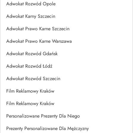
Adwokat Rozwód Opole
Adwokat Karny Szczecin
Adwokat Prawo Karne Szczecin
Adwokat Prawo Karne Warszawa
Adwokat Rozwód Gdańsk
Adwokat Rozwód Łódź
Adwokat Rozwód Szczecin
Film Reklamowy Kraków
Film Reklamowy Kraków
Personalizowane Prezenty Dla Niego
Prezenty Personalizowane Dla Mężczyzny