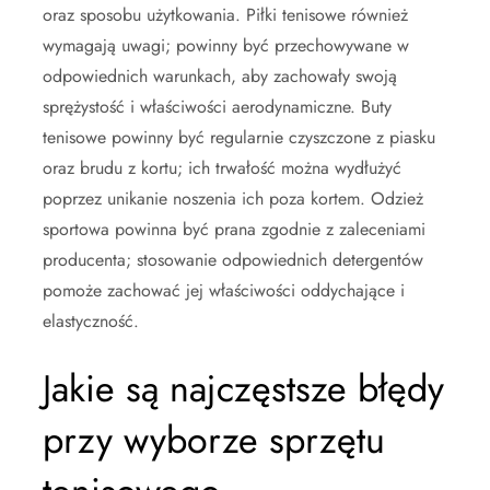
oraz sposobu użytkowania. Piłki tenisowe również
wymagają uwagi; powinny być przechowywane w
odpowiednich warunkach, aby zachowały swoją
sprężystość i właściwości aerodynamiczne. Buty
tenisowe powinny być regularnie czyszczone z piasku
oraz brudu z kortu; ich trwałość można wydłużyć
poprzez unikanie noszenia ich poza kortem. Odzież
sportowa powinna być prana zgodnie z zaleceniami
producenta; stosowanie odpowiednich detergentów
pomoże zachować jej właściwości oddychające i
elastyczność.
Jakie są najczęstsze błędy
przy wyborze sprzętu