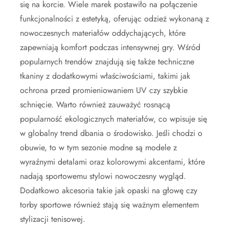
się na korcie. Wiele marek postawiło na połączenie
funkcjonalności z estetyką, oferując odzież wykonaną z
nowoczesnych materiałów oddychających, które
zapewniają komfort podczas intensywnej gry. Wśród
popularnych trendów znajdują się także techniczne
tkaniny z dodatkowymi właściwościami, takimi jak
ochrona przed promieniowaniem UV czy szybkie
schnięcie. Warto również zauważyć rosnącą
popularność ekologicznych materiałów, co wpisuje się
w globalny trend dbania o środowisko. Jeśli chodzi o
obuwie, to w tym sezonie modne są modele z
wyraźnymi detalami oraz kolorowymi akcentami, które
nadają sportowemu stylowi nowoczesny wygląd.
Dodatkowo akcesoria takie jak opaski na głowę czy
torby sportowe również stają się ważnym elementem
stylizacji tenisowej.