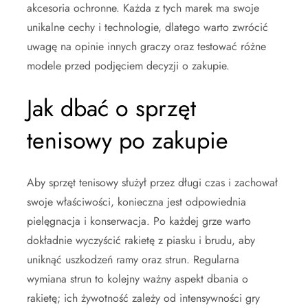
akcesoria ochronne. Każda z tych marek ma swoje
unikalne cechy i technologie, dlatego warto zwrócić
uwagę na opinie innych graczy oraz testować różne
modele przed podjęciem decyzji o zakupie.
Jak dbać o sprzęt
tenisowy po zakupie
Aby sprzęt tenisowy służył przez długi czas i zachował
swoje właściwości, konieczna jest odpowiednia
pielęgnacja i konserwacja. Po każdej grze warto
dokładnie wyczyścić rakietę z piasku i brudu, aby
uniknąć uszkodzeń ramy oraz strun. Regularna
wymiana strun to kolejny ważny aspekt dbania o
rakietę; ich żywotność zależy od intensywności gry