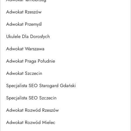
Adwokat Rzeszów
Adwokat Przemyśl
Ukulele Dla Dorosłych
Adwokat Warszawa
Adwokat Praga Południe
Adwokat Szczecin
Specjalista SEO Starogard Gdański
Specjalista SEO Szczecin
Adwokat Rozwód Rzeszów
Adwokat Rozwód Mielec