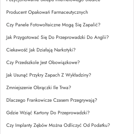
Producent Opakowań Farmaceutycznych
Czy Panele Fotowoltaiczne Mogą Się Zapalić?
Jak Przygotować Się Do Przeprowadzki Do Anglii?
Ciekawość Jak Działają Narkotyki?
Czy Przedszkole Jest Obowiązkowe?
Jak Usunąć Przykry Zapach Z Wykładziny?
Zmniejszenie Obrączki Ile Trwa?
Dlaczego Frankowicze Czasem Przegrywają?
Gdzie Wziąć Kartony Do Przeprowadzki?
Czy Implanty Zębów Można Odliczyć Od Podatku?