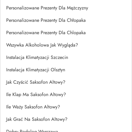
Personalizowane Prezenty Dla Mężczyzny
Personalizowane Prezenty Dla Chłopaka
Personalizowane Prezenty Dla Chlopaka
Wszywka Alkoholowa Jak Wygląda?
Instalacja Klimatyzacji Szczecin
Instalacja Klimatyzacji Olsztyn
Jak Czyścić Saksofon Altowy?
Ile Klap Ma Saksofon Altowy?
Ile Waży Saksofon Altowy?
Jak Grać Na Saksofon Altowy?
Dobry Podolog Warszawa