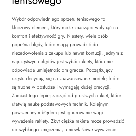
tenisowego
Wybór odpowiedniego sprzętu tenisowego to
kluczowy element, który może znacząco wpłynąć na
komfort i efektywność gry. Niestety, wiele osób
popełnia błędy, które mogą prowadzić do
niezadowolenia z zakupu lub nawet kontuzji. Jednym z
najczęstszych błędów jest wybór rakiety, która nie
odpowiada umiejętnościom gracza. Początkujący
często decydują się na zaawansowane modele, które
są trudne w obsłudze i wymagają dużej precyzji.
Zamiast tego lepiej zacząć od prostszych rakiet, które
ułatwią naukę podstawowych technik. Kolejnym
powszechnym błędem jest ignorowanie wagi i
wyważenia rakiety. Zbyt ciężka rakieta może prowadzić
do szybkiego zmęczenia, a niewłaściwe wyważenie