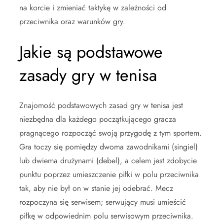
na korcie i zmieniać taktykę w zależności od
przeciwnika oraz warunków gry.
Jakie są podstawowe
zasady gry w tenisa
Znajomość podstawowych zasad gry w tenisa jest
niezbędna dla każdego początkującego gracza
pragnącego rozpocząć swoją przygodę z tym sportem.
Gra toczy się pomiędzy dwoma zawodnikami (singiel)
lub dwiema drużynami (debel), a celem jest zdobycie
punktu poprzez umieszczenie piłki w polu przeciwnika
tak, aby nie był on w stanie jej odebrać. Mecz
rozpoczyna się serwisem; serwujący musi umieścić
piłkę w odpowiednim polu serwisowym przeciwnika.