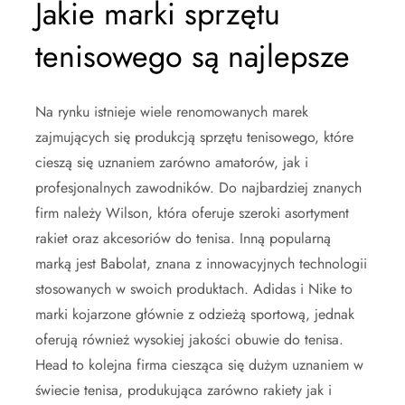
Jakie marki sprzętu
tenisowego są najlepsze
Na rynku istnieje wiele renomowanych marek
zajmujących się produkcją sprzętu tenisowego, które
cieszą się uznaniem zarówno amatorów, jak i
profesjonalnych zawodników. Do najbardziej znanych
firm należy Wilson, która oferuje szeroki asortyment
rakiet oraz akcesoriów do tenisa. Inną popularną
marką jest Babolat, znana z innowacyjnych technologii
stosowanych w swoich produktach. Adidas i Nike to
marki kojarzone głównie z odzieżą sportową, jednak
oferują również wysokiej jakości obuwie do tenisa.
Head to kolejna firma ciesząca się dużym uznaniem w
świecie tenisa, produkująca zarówno rakiety jak i