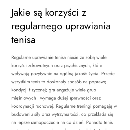
Jakie są korzyści z
regularnego uprawiania
tenisa
Regularne uprawianie tenisa niesie ze sobą wiele
korzyści zdrowotnych oraz psychicznych, które
wpływają pozytywnie na ogólną jakość życia. Przede
wszystkim tenis to doskonały sposób na poprawę
kondycji fizycznej; gra angażuje wiele grup
mięśniowych i wymaga dużej sprawności oraz
koordynacji ruchowej. Regularne treningi pomagają w
budowaniu siły oraz wytrzymałości, co przekłada się
na lepsze samopoczucie na co dzień. Ponadto tenis