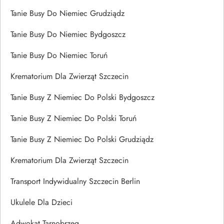
Tanie Busy Do Niemiec Grudziądz
Tanie Busy Do Niemiec Bydgoszcz
Tanie Busy Do Niemiec Toruń
Krematorium Dla Zwierząt Szczecin
Tanie Busy Z Niemiec Do Polski Bydgoszcz
Tanie Busy Z Niemiec Do Polski Toruń
Tanie Busy Z Niemiec Do Polski Grudziądz
Krematorium Dla Zwierząt Szczecin
Transport Indywidualny Szczecin Berlin
Ukulele Dla Dzieci
Adwokat Tarnobrzeg