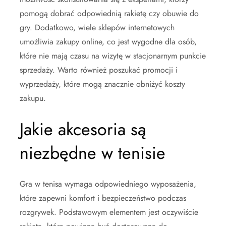
pomogą dobrać odpowiednią rakietę czy obuwie do
gry. Dodatkowo, wiele sklepów internetowych
umożliwia zakupy online, co jest wygodne dla osób,
które nie mają czasu na wizytę w stacjonarnym punkcie
sprzedaży. Warto również poszukać promocji i
wyprzedaży, które mogą znacznie obniżyć koszty
zakupu.
Jakie akcesoria są
niezbędne w tenisie
Gra w tenisa wymaga odpowiedniego wyposażenia,
które zapewni komfort i bezpieczeństwo podczas
rozgrywek. Podstawowym elementem jest oczywiście