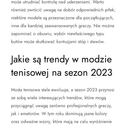
może utrudniać kontrolę nad uderzeniami. Warto
również zwrócić uwagę na dobór odpowiednich piłek;
niektóre modele są przeznaczone dla początkujących,
inne dla bardziej zaawansowanych graczy. Nie można
zapominać o obuwiu; wybór niewłaściwego typu
butów może skutkować kontuzjami stóp i stawów.
Jakie są trendy w modzie
tenisowej na sezon 2023
Moda tenisowa stale ewoluuje, a sezon 2023 przynosi
ze sobą wiele interesujących trendów, które mogą
przyciągnąć uwagę zarówno profesjonalnych graczy,
jak i amatorów. W tym roku dominują jasne kolory
oraz odważne wzory, które mają na celu wyróżnienie