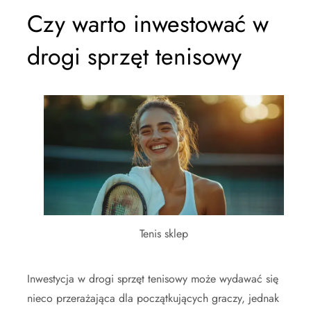
Czy warto inwestować w
drogi sprzęt tenisowy
Tenis sklep
Inwestycja w drogi sprzęt tenisowy może wydawać się
nieco przerażająca dla początkujących graczy, jednak