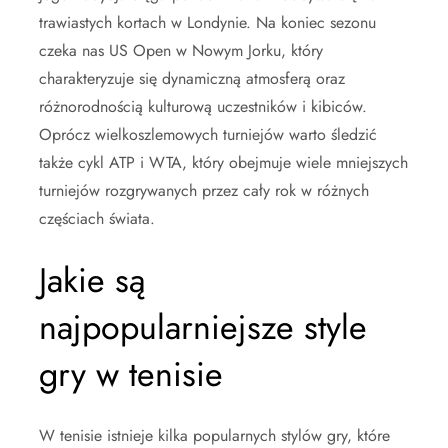
trawiastych kortach w Londynie. Na koniec sezonu
czeka nas US Open w Nowym Jorku, który
charakteryzuje się dynamiczną atmosferą oraz
różnorodnością kulturową uczestników i kibiców.
Oprócz wielkoszlemowych turniejów warto śledzić
także cykl ATP i WTA, który obejmuje wiele mniejszych
turniejów rozgrywanych przez cały rok w różnych
częściach świata.
Jakie są
najpopularniejsze style
gry w tenisie
W tenisie istnieje kilka popularnych stylów gry, które