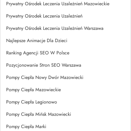
Prywatny Ośrodek Leczenia Uzależnień Mazowieckie
Prywatny Ośrodek Leczenia Uzależnień
Prywatny Ośrodek Leczenia Uzależnień Warszawa
Najlepsze Animacje Dla Dzieci
Ranking Agencji SEO W Polsce
Pozycjonowanie Stron SEO Warszawa
Pompy Ciepła Nowy Dwór Mazowiecki
Pompy Ciepła Mazowieckie
Pompy Ciepła Legionowo
Pompy Ciepła Mińsk Mazowiecki
Pompy Ciepła Marki