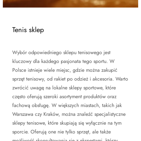
Tenis sklep
Wybór odpowiedniego sklepu tenisowego jest
kluczowy dla każdego pasjonata tego sportu. W
Polsce istnieje wiele miejsc, gdzie można zakupić
sprzęt tenisowy, od rakiet po odzież i akcesoria. Warto
zwrócić uwagę na lokalne sklepy sportowe, które
często oferują szeroki asortyment produktów oraz
fachową obsługę. W większych miastach, takich jak
Warszawa czy Kraków, można znaleźć specjalistyczne
sklepy tenisowe, które skupiają się wyłącznie na tym
sporcie. Oferują one nie tylko sprzęt, ale także
możliwość skonsultowania się z ekspertami, którzy