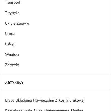
Transport
Turystyka
Ukryte Zajawki
Uroda
Usługi
Wnętrza
Zdrowie
ARTYKUŁY
Etapy Układania Nawierzchni Z Kostki Brukowej
Pozycjonowanie Sklepu Internetowego Siedlce