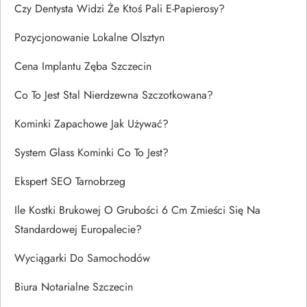
Czy Dentysta Widzi Że Ktoś Pali E-Papierosy?
Pozycjonowanie Lokalne Olsztyn
Cena Implantu Zęba Szczecin
Co To Jest Stal Nierdzewna Szczotkowana?
Kominki Zapachowe Jak Używać?
System Glass Kominki Co To Jest?
Ekspert SEO Tarnobrzeg
Ile Kostki Brukowej O Grubości 6 Cm Zmieści Się Na
Standardowej Europalecie?
Wyciągarki Do Samochodów
Biura Notarialne Szczecin