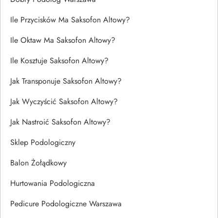
Ile Przycisków Ma Saksofon Altowy?
Ile Oktaw Ma Saksofon Altowy?
Ile Kosztuje Saksofon Altowy?
Jak Transponuje Saksofon Altowy?
Jak Wyczyścić Saksofon Altowy?
Jak Nastroić Saksofon Altowy?
Sklep Podologiczny
Balon Żołądkowy
Hurtowania Podologiczna
Pedicure Podologiczne Warszawa