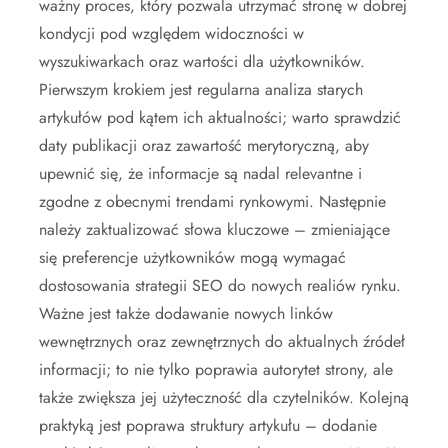
ważny proces, który pozwala utrzymać stronę w dobrej
kondycji pod względem widoczności w
wyszukiwarkach oraz wartości dla użytkowników.
Pierwszym krokiem jest regularna analiza starych
artykułów pod kątem ich aktualności; warto sprawdzić
daty publikacji oraz zawartość merytoryczną, aby
upewnić się, że informacje są nadal relevantne i
zgodne z obecnymi trendami rynkowymi. Następnie
należy zaktualizować słowa kluczowe – zmieniające
się preferencje użytkowników mogą wymagać
dostosowania strategii SEO do nowych realiów rynku.
Ważne jest także dodawanie nowych linków
wewnętrznych oraz zewnętrznych do aktualnych źródeł
informacji; to nie tylko poprawia autorytet strony, ale
także zwiększa jej użyteczność dla czytelników. Kolejną
praktyką jest poprawa struktury artykułu – dodanie