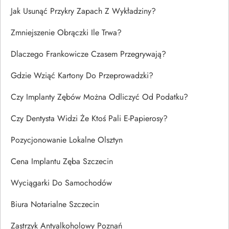
Jak Usunąć Przykry Zapach Z Wykładziny?
Zmniejszenie Obrączki Ile Trwa?
Dlaczego Frankowicze Czasem Przegrywają?
Gdzie Wziąć Kartony Do Przeprowadzki?
Czy Implanty Zębów Można Odliczyć Od Podatku?
Czy Dentysta Widzi Że Ktoś Pali E-Papierosy?
Pozycjonowanie Lokalne Olsztyn
Cena Implantu Zęba Szczecin
Wyciągarki Do Samochodów
Biura Notarialne Szczecin
Zastrzyk Antyalkoholowy Poznań