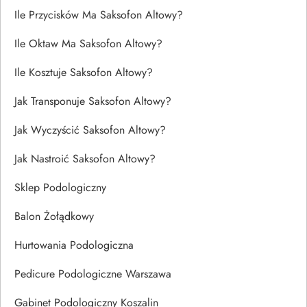
Ile Przycisków Ma Saksofon Altowy?
Ile Oktaw Ma Saksofon Altowy?
Ile Kosztuje Saksofon Altowy?
Jak Transponuje Saksofon Altowy?
Jak Wyczyścić Saksofon Altowy?
Jak Nastroić Saksofon Altowy?
Sklep Podologiczny
Balon Żołądkowy
Hurtowania Podologiczna
Pedicure Podologiczne Warszawa
Gabinet Podologiczny Koszalin