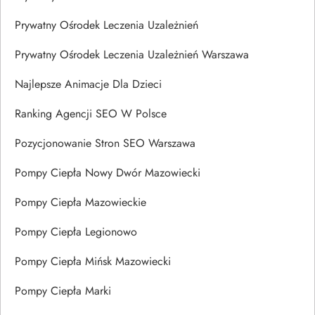
Prywatny Ośrodek Leczenia Uzależnień
Prywatny Ośrodek Leczenia Uzależnień Warszawa
Najlepsze Animacje Dla Dzieci
Ranking Agencji SEO W Polsce
Pozycjonowanie Stron SEO Warszawa
Pompy Ciepła Nowy Dwór Mazowiecki
Pompy Ciepła Mazowieckie
Pompy Ciepła Legionowo
Pompy Ciepła Mińsk Mazowiecki
Pompy Ciepła Marki