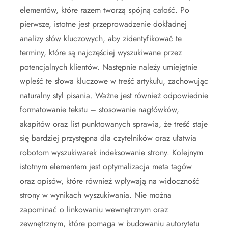
elementów, które razem tworzą spójną całość. Po
pierwsze, istotne jest przeprowadzenie dokładnej
analizy słów kluczowych, aby zidentyfikować te
terminy, które są najczęściej wyszukiwane przez
potencjalnych klientów. Następnie należy umiejętnie
wpleść te słowa kluczowe w treść artykułu, zachowując
naturalny styl pisania. Ważne jest również odpowiednie
formatowanie tekstu – stosowanie nagłówków,
akapitów oraz list punktowanych sprawia, że treść staje
się bardziej przystępna dla czytelników oraz ułatwia
robotom wyszukiwarek indeksowanie strony. Kolejnym
istotnym elementem jest optymalizacja meta tagów
oraz opisów, które również wpływają na widoczność
strony w wynikach wyszukiwania. Nie można
zapominać o linkowaniu wewnętrznym oraz
zewnętrznym, które pomaga w budowaniu autorytetu