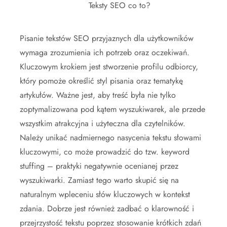
Teksty SEO co to?
Pisanie tekstów SEO przyjaznych dla użytkowników
wymaga zrozumienia ich potrzeb oraz oczekiwań.
Kluczowym krokiem jest stworzenie profilu odbiorcy,
który pomoże określić styl pisania oraz tematykę
artykułów. Ważne jest, aby treść była nie tylko
zoptymalizowana pod kątem wyszukiwarek, ale przede
wszystkim atrakcyjna i użyteczna dla czytelników.
Należy unikać nadmiernego nasycenia tekstu słowami
kluczowymi, co może prowadzić do tzw. keyword
stuffing – praktyki negatywnie ocenianej przez
wyszukiwarki. Zamiast tego warto skupić się na
naturalnym wpleceniu słów kluczowych w kontekst
zdania. Dobrze jest również zadbać o klarowność i
przejrzystość tekstu poprzez stosowanie krótkich zdań