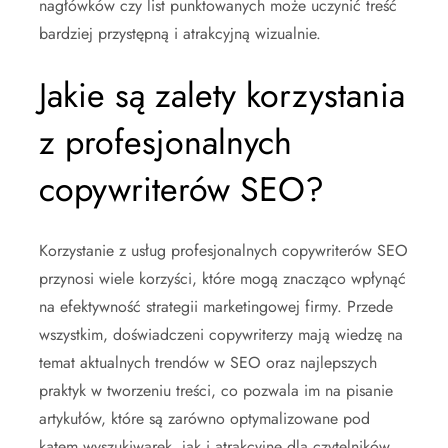
nagłówków czy list punktowanych może uczynić treść
bardziej przystępną i atrakcyjną wizualnie.
Jakie są zalety korzystania
z profesjonalnych
copywriterów SEO?
Korzystanie z usług profesjonalnych copywriterów SEO
przynosi wiele korzyści, które mogą znacząco wpłynąć
na efektywność strategii marketingowej firmy. Przede
wszystkim, doświadczeni copywriterzy mają wiedzę na
temat aktualnych trendów w SEO oraz najlepszych
praktyk w tworzeniu treści, co pozwala im na pisanie
artykułów, które są zarówno optymalizowane pod
kątem wyszukiwarek, jak i atrakcyjne dla czytelników.