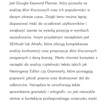
jest Google Keyword Planner, który pozwala na
analizę słów kluczowych oraz ich popularności w
danym okresie czasu. Dzięki temu można lepiej
dopasować treść do oczekiwań użytkowników i
zwiększyć szanse na wysoką pozycję w wynikach
wyszukiwania. Innym przydatnym narzędziem jest
SEMrush lub Ahrefs, które oferują kompleksowe
analizy konkurencji oraz propozycje słów kluczowych
związanych z daną branżą. Warto również korzystać z
narzędzi do analizy czytelności tekstu takich jak
Hemingway Editor czy Grammarly, które pomagają
poprawić jakość pisania oraz dostosować styl do
odbiorców. Narzędzia te umożliwiają także
sprawdzenie gramatyki i ortografii, co jest niezwykle
istotne w kontekście profesjonalnego wizerunku marki.