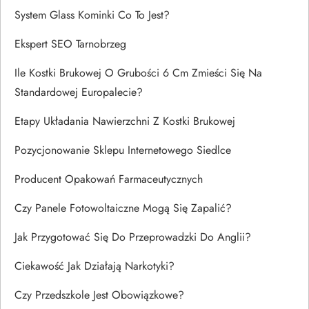
System Glass Kominki Co To Jest?
Ekspert SEO Tarnobrzeg
Ile Kostki Brukowej O Grubości 6 Cm Zmieści Się Na
Standardowej Europalecie?
Etapy Układania Nawierzchni Z Kostki Brukowej
Pozycjonowanie Sklepu Internetowego Siedlce
Producent Opakowań Farmaceutycznych
Czy Panele Fotowoltaiczne Mogą Się Zapalić?
Jak Przygotować Się Do Przeprowadzki Do Anglii?
Ciekawość Jak Działają Narkotyki?
Czy Przedszkole Jest Obowiązkowe?