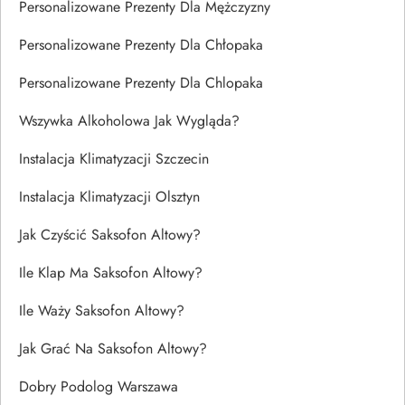
Personalizowane Prezenty Dla Mężczyzny
Personalizowane Prezenty Dla Chłopaka
Personalizowane Prezenty Dla Chlopaka
Wszywka Alkoholowa Jak Wygląda?
Instalacja Klimatyzacji Szczecin
Instalacja Klimatyzacji Olsztyn
Jak Czyścić Saksofon Altowy?
Ile Klap Ma Saksofon Altowy?
Ile Waży Saksofon Altowy?
Jak Grać Na Saksofon Altowy?
Dobry Podolog Warszawa