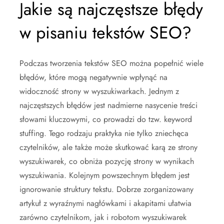
Jakie są najczęstsze błędy
w pisaniu tekstów SEO?
Podczas tworzenia tekstów SEO można popełnić wiele
błędów, które mogą negatywnie wpłynąć na
widoczność strony w wyszukiwarkach. Jednym z
najczęstszych błędów jest nadmierne nasycenie treści
słowami kluczowymi, co prowadzi do tzw. keyword
stuffing. Tego rodzaju praktyka nie tylko zniechęca
czytelników, ale także może skutkować karą ze strony
wyszukiwarek, co obniża pozycję strony w wynikach
wyszukiwania. Kolejnym powszechnym błędem jest
ignorowanie struktury tekstu. Dobrze zorganizowany
artykuł z wyraźnymi nagłówkami i akapitami ułatwia
zarówno czytelnikom, jak i robotom wyszukiwarek