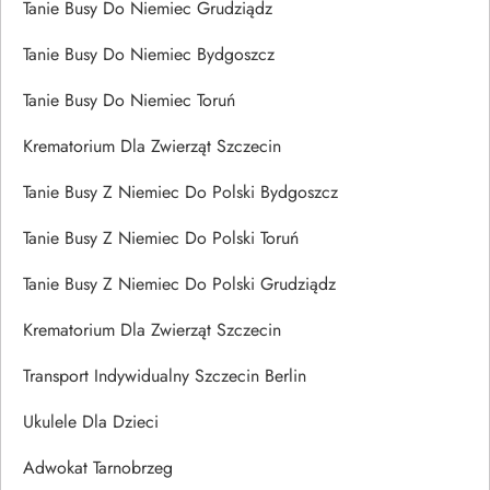
Tanie Busy Do Niemiec Grudziądz
Tanie Busy Do Niemiec Bydgoszcz
Tanie Busy Do Niemiec Toruń
Krematorium Dla Zwierząt Szczecin
Tanie Busy Z Niemiec Do Polski Bydgoszcz
Tanie Busy Z Niemiec Do Polski Toruń
Tanie Busy Z Niemiec Do Polski Grudziądz
Krematorium Dla Zwierząt Szczecin
Transport Indywidualny Szczecin Berlin
Ukulele Dla Dzieci
Adwokat Tarnobrzeg