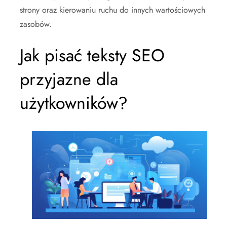
strony oraz kierowaniu ruchu do innych wartościowych
zasobów.
Jak pisać teksty SEO
przyjazne dla
użytkowników?