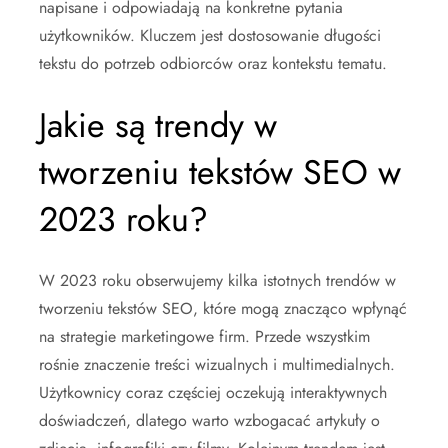
napisane i odpowiadają na konkretne pytania
użytkowników. Kluczem jest dostosowanie długości
tekstu do potrzeb odbiorców oraz kontekstu tematu.
Jakie są trendy w
tworzeniu tekstów SEO w
2023 roku?
W 2023 roku obserwujemy kilka istotnych trendów w
tworzeniu tekstów SEO, które mogą znacząco wpłynąć
na strategie marketingowe firm. Przede wszystkim
rośnie znaczenie treści wizualnych i multimedialnych.
Użytkownicy coraz częściej oczekują interaktywnych
doświadczeń, dlatego warto wzbogacać artykuły o