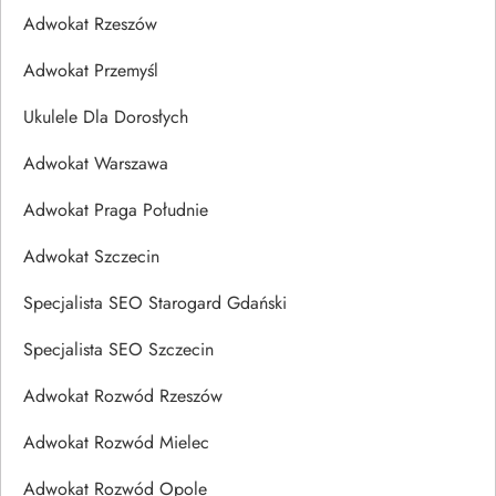
Adwokat Rzeszów
Adwokat Przemyśl
Ukulele Dla Dorosłych
Adwokat Warszawa
Adwokat Praga Południe
Adwokat Szczecin
Specjalista SEO Starogard Gdański
Specjalista SEO Szczecin
Adwokat Rozwód Rzeszów
Adwokat Rozwód Mielec
Adwokat Rozwód Opole