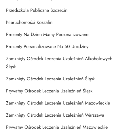
Przedszkola Publiczne Szczecin
Nieruchomości Koszalin
Prezenty Na Dzien Mamy Personalizowane
Prezenty Personalizowane Na 60 Urodziny
Zamknięty Ośrodek Leczenia Uzależnień Alkoholowych
Śląsk
Zamknięty Ośrodek Leczenia Uzależnień Śląsk
Prywatny Ośrodek Leczenia Uzależnień Śląsk
Zamknięty Ośrodek Leczenia Uzależnień Mazowieckie
Zamknięty Ośrodek Leczenia Uzależnień Warszawa
Prywatny Ośrodek Leczenia Uzależnień Mazowieckie