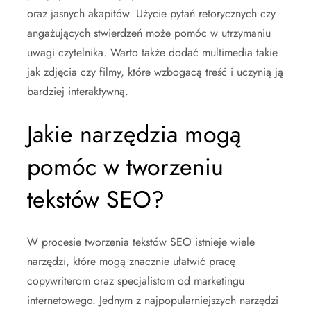
oraz jasnych akapitów. Użycie pytań retorycznych czy
angażujących stwierdzeń może pomóc w utrzymaniu
uwagi czytelnika. Warto także dodać multimedia takie
jak zdjęcia czy filmy, które wzbogacą treść i uczynią ją
bardziej interaktywną.
Jakie narzędzia mogą
pomóc w tworzeniu
tekstów SEO?
W procesie tworzenia tekstów SEO istnieje wiele
narzędzi, które mogą znacznie ułatwić pracę
copywriterom oraz specjalistom od marketingu
internetowego. Jednym z najpopularniejszych narzędzi