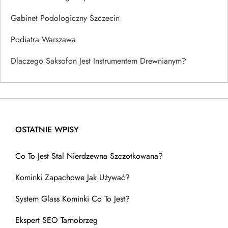
Gabinet Podologiczny Szczecin
Podiatra Warszawa
Dlaczego Saksofon Jest Instrumentem Drewnianym?
OSTATNIE WPISY
Co To Jest Stal Nierdzewna Szczotkowana?
Kominki Zapachowe Jak Używać?
System Glass Kominki Co To Jest?
Ekspert SEO Tarnobrzeg