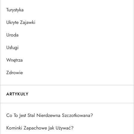
Turystyka
Ukryte Zajawki
Uroda
Usługi
Wnętrza
Zdrowie
ARTYKUŁY
Co To Jest Stal Nierdzewna Szczotkowana?
Kominki Zapachowe Jak Używać?