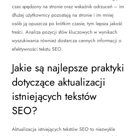
czas spędzony na stronie oraz wskaźnik odrzuceń – im
dłużej użytkownicy pozostają na stronie i im mniej
osób ją opuszcza po krótkim czasie, tym lepsza jakość
treści. Analiza pozycji słów kluczowych w wynikach
wyszukiwania również dostarcza cennych informacji o
efektywności tekstu SEO.
Jakie są najlepsze praktyki
dotyczące aktualizacji
istniejących tekstów
SEO?
Aktualizacja istniejących tekstów SEO to niezwykle