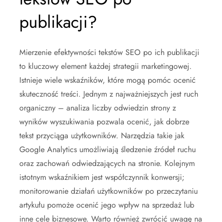
publikacji?
Mierzenie efektywności tekstów SEO po ich publikacji
to kluczowy element każdej strategii marketingowej.
Istnieje wiele wskaźników, które mogą pomóc ocenić
skuteczność treści. Jednym z najważniejszych jest ruch
organiczny – analiza liczby odwiedzin strony z
wyników wyszukiwania pozwala ocenić, jak dobrze
tekst przyciąga użytkowników. Narzędzia takie jak
Google Analytics umożliwiają śledzenie źródeł ruchu
oraz zachowań odwiedzających na stronie. Kolejnym
istotnym wskaźnikiem jest współczynnik konwersji;
monitorowanie działań użytkowników po przeczytaniu
artykułu pomoże ocenić jego wpływ na sprzedaż lub
inne cele biznesowe. Warto również zwrócić uwagę na