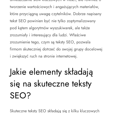
tworzenie wartościowych i angażujących materiałów,
które przyciągną uwagę czytelników. Dobrze napisany
tekst SEO powinien być nie tylko zoptymalizowany
pod kątem algorytmów wyszukiwarek, ale także
zrozumiały i interesujący dla ludzi. Właściwe
zrozumienie tego, czym są teksty SEO, pozwala
firmom skuteczniej dotrzeć do swojej grupy docelowej
i zwiększyć ruch na stronie internetowej.
Jakie elementy składają
się na skuteczne teksty
SEO?
Skuteczne teksty SEO składają się z kilku kluczowych