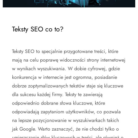
Teksty SEO co to?
Teksty SEO to specjalnie przygotowane treści, które
mają na celu poprawę widoczności strony internetowej
w wynikach wyszukiwania. W dobie cyfrowej, gdzie
konkurencja w internecie jest ogromna, posiadanie
dobrze zoptymalizowanych tekstów staje się kluczowe
dla sukcesu każdej firmy. Teksty te zawierają
odpowiednio dobrane słowa kluczowe, które
odpowiadają zapytaniom użytkowników, co pozwala
na lepsze pozycjonowanie w wyszukiwarkach takich
jak Google. Warto zaznaczyć, że nie chodzi tylko o
umieszczanie słów kluczowych w treści, ale również o