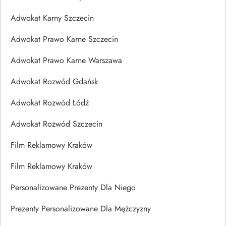
Adwokat Karny Szczecin
Adwokat Prawo Karne Szczecin
Adwokat Prawo Karne Warszawa
Adwokat Rozwód Gdańsk
Adwokat Rozwód Łódź
Adwokat Rozwód Szczecin
Film Reklamowy Kraków
Film Reklamowy Kraków
Personalizowane Prezenty Dla Niego
Prezenty Personalizowane Dla Mężczyzny