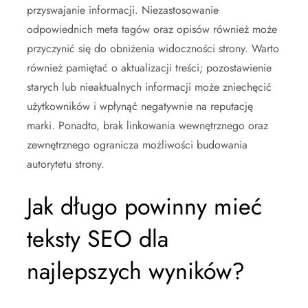
przyswajanie informacji. Niezastosowanie
odpowiednich meta tagów oraz opisów również może
przyczynić się do obniżenia widoczności strony. Warto
również pamiętać o aktualizacji treści; pozostawienie
starych lub nieaktualnych informacji może zniechęcić
użytkowników i wpłynąć negatywnie na reputację
marki. Ponadto, brak linkowania wewnętrznego oraz
zewnętrznego ogranicza możliwości budowania
autorytetu strony.
Jak długo powinny mieć
teksty SEO dla
najlepszych wyników?