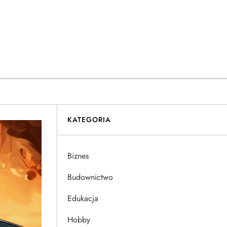
KATEGORIA
Biznes
Budownictwo
Edukacja
Hobby