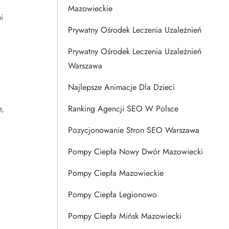
Mazowieckie
i
Prywatny Ośrodek Leczenia Uzależnień
Prywatny Ośrodek Leczenia Uzależnień
Warszawa
Najlepsze Animacje Dla Dzieci
e,
Ranking Agencji SEO W Polsce
Pozycjonowanie Stron SEO Warszawa
Pompy Ciepła Nowy Dwór Mazowiecki
Pompy Ciepła Mazowieckie
Pompy Ciepła Legionowo
Pompy Ciepła Mińsk Mazowiecki