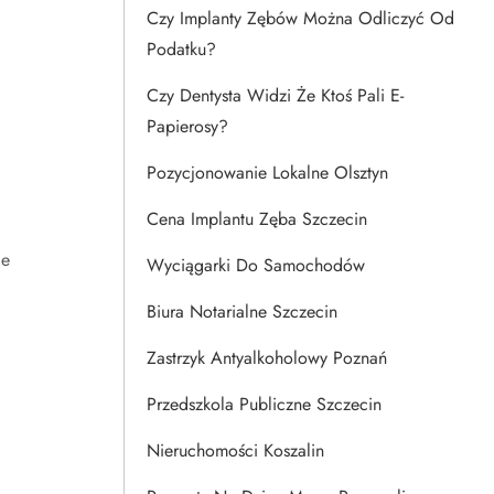
Czy Implanty Zębów Można Odliczyć Od
Podatku?
Czy Dentysta Widzi Że Ktoś Pali E-
Papierosy?
Pozycjonowanie Lokalne Olsztyn
Cena Implantu Zęba Szczecin
ie
Wyciągarki Do Samochodów
Biura Notarialne Szczecin
Zastrzyk Antyalkoholowy Poznań
Przedszkola Publiczne Szczecin
Nieruchomości Koszalin