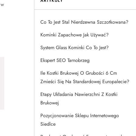
ARTYKUŁY
 w
Co To Jest Stal Nierdzewna Szczotkowana?
Kominki Zapachowe Jak Używać?
System Glass Kominki Co To Jest?
Ekspert SEO Tarnobrzeg
Ile Kostki Brukowej O Grubości 6 Cm
Zmieści Się Na Standardowej Europalecie?
Etapy Układania Nawierzchni Z Kostki
Brukowej
Pozycjonowanie Sklepu Internetowego
Siedlce