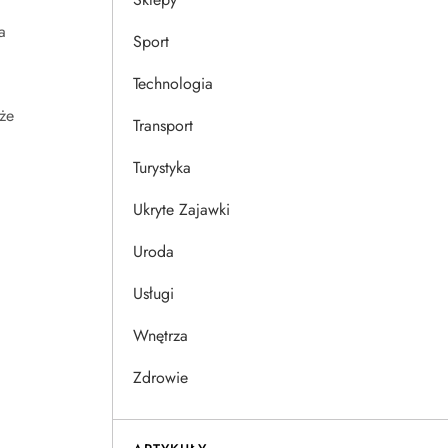
a
Sport
Technologia
że
Transport
Turystyka
Ukryte Zajawki
Uroda
Usługi
Wnętrza
Zdrowie