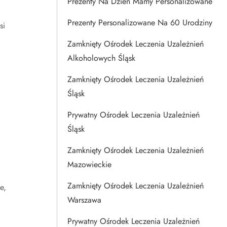
Prezenty Na Dzien Mamy Personalizowane
Prezenty Personalizowane Na 60 Urodziny
si
Zamknięty Ośrodek Leczenia Uzależnień
Alkoholowych Śląsk
Zamknięty Ośrodek Leczenia Uzależnień
Śląsk
Prywatny Ośrodek Leczenia Uzależnień
Śląsk
Zamknięty Ośrodek Leczenia Uzależnień
Mazowieckie
Zamknięty Ośrodek Leczenia Uzależnień
e,
Warszawa
Prywatny Ośrodek Leczenia Uzależnień