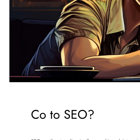
Co to SEO?